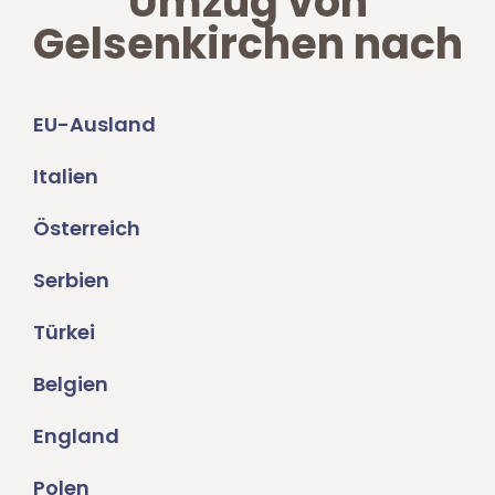
Umzug von
Gelsenkirchen nach
EU-Ausland
Italien
Österreich
Serbien
Türkei
Belgien
England
Polen