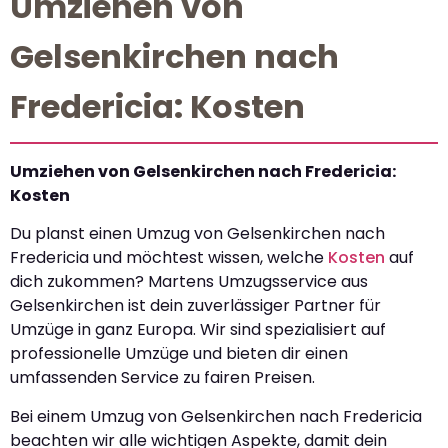
Umziehen von
Gelsenkirchen nach
Fredericia: Kosten
Umziehen von Gelsenkirchen nach Fredericia:
Kosten
Du planst einen Umzug von Gelsenkirchen nach
Fredericia und möchtest wissen, welche
Kosten
auf
dich zukommen? Martens Umzugsservice aus
Gelsenkirchen ist dein zuverlässiger Partner für
Umzüge in ganz Europa. Wir sind spezialisiert auf
professionelle Umzüge und bieten dir einen
umfassenden Service zu fairen Preisen.
Bei einem Umzug von Gelsenkirchen nach Fredericia
beachten wir alle wichtigen Aspekte, damit dein