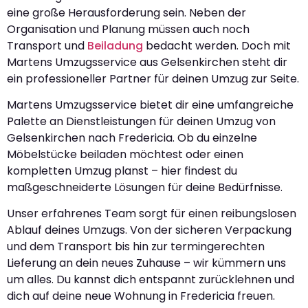
eine große Herausforderung sein. Neben der
Organisation und Planung müssen auch noch
Transport und
Beiladung
bedacht werden. Doch mit
Martens Umzugsservice aus Gelsenkirchen steht dir
ein professioneller Partner für deinen Umzug zur Seite.
Martens Umzugsservice bietet dir eine umfangreiche
Palette an Dienstleistungen für deinen Umzug von
Gelsenkirchen nach Fredericia. Ob du einzelne
Möbelstücke beiladen möchtest oder einen
kompletten Umzug planst – hier findest du
maßgeschneiderte Lösungen für deine Bedürfnisse.
Unser erfahrenes Team sorgt für einen reibungslosen
Ablauf deines Umzugs. Von der sicheren Verpackung
und dem Transport bis hin zur termingerechten
Lieferung an dein neues Zuhause – wir kümmern uns
um alles. Du kannst dich entspannt zurücklehnen und
dich auf deine neue Wohnung in Fredericia freuen.