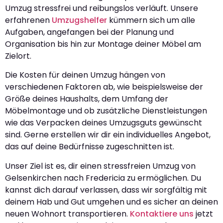
Umzug stressfrei und reibungslos verläuft. Unsere
erfahrenen
Umzugshelfer
kümmern sich um alle
Aufgaben, angefangen bei der Planung und
Organisation bis hin zur Montage deiner Möbel am
Zielort.
Die Kosten für deinen Umzug hängen von
verschiedenen Faktoren ab, wie beispielsweise der
Größe deines Haushalts, dem Umfang der
Möbelmontage und ob zusätzliche Dienstleistungen
wie das Verpacken deines Umzugsguts gewünscht
sind. Gerne erstellen wir dir ein individuelles Angebot,
das auf deine Bedürfnisse zugeschnitten ist.
Unser Ziel ist es, dir einen stressfreien Umzug von
Gelsenkirchen nach Fredericia zu ermöglichen. Du
kannst dich darauf verlassen, dass wir sorgfältig mit
deinem Hab und Gut umgehen und es sicher an deinen
neuen Wohnort transportieren.
Kontaktiere uns
jetzt