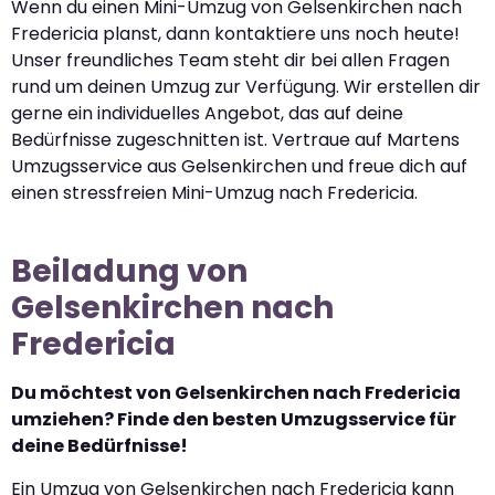
Wenn du einen Mini-Umzug von Gelsenkirchen nach
Fredericia planst, dann kontaktiere uns noch heute!
Unser freundliches Team steht dir bei allen Fragen
rund um deinen Umzug zur Verfügung. Wir erstellen dir
gerne ein individuelles Angebot, das auf deine
Bedürfnisse zugeschnitten ist. Vertraue auf Martens
Umzugsservice aus Gelsenkirchen und freue dich auf
einen stressfreien Mini-Umzug nach Fredericia.
Beiladung von
Gelsenkirchen nach
Fredericia
Du möchtest von Gelsenkirchen nach Fredericia
umziehen? Finde den besten Umzugsservice für
deine Bedürfnisse!
Ein Umzug von Gelsenkirchen nach Fredericia kann