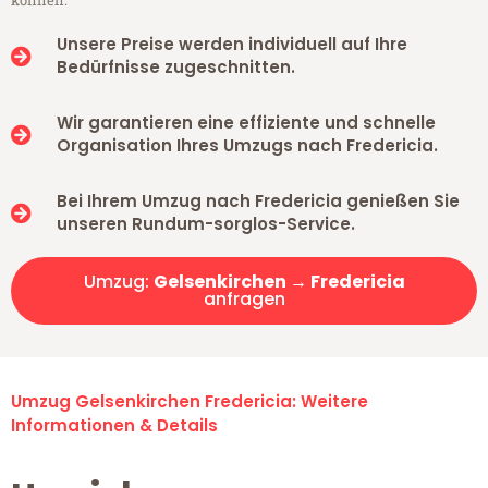
können.
Unsere Preise werden individuell auf Ihre
Bedürfnisse zugeschnitten.
Wir garantieren eine effiziente und schnelle
Organisation Ihres Umzugs nach Fredericia.
Bei Ihrem Umzug nach Fredericia genießen Sie
unseren Rundum-sorglos-Service.
Umzug:
Gelsenkirchen → Fredericia
anfragen
Umzug Gelsenkirchen Fredericia: Weitere
Informationen & Details