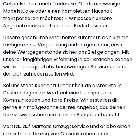
Gelsenkirchen nach Fredericia. Ob du nur wenige
Möbelstücke oder einen kompletten Haushalt
transportieren möchtest – wir passen unsere
Angebote individuell an deine Bedürfnisse an.
Unsere geschulten Mitarbeiter kümmern sich um die
fachgerechte Verpackung und sorgen dafür, dass
deine Wertgegenstände sicher ans Ziel gelangen. Mit
unserer langjährigen Erfahrung in der Branche können
wir dir einen qualitativ hochwertigen Service bieten,
der dich zufriedenstellen wird.
Bei uns steht Kundenzufriedenheit an erster Stelle.
Deshalb legen wir Wert auf eine transparente
Kommunikation und faire Preise. Wir erstellen dir
gerne ein maßgeschneidertes Angebot, das deinen
Umzugswünschen und deinem Budget entspricht.
Vertrau auf Martens Umzugsservice und erlebe einen
stressfreien Umzug von Gelsenkirchen nach