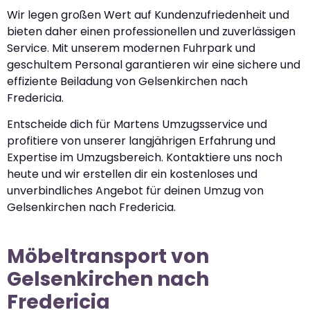
Wir legen großen Wert auf Kundenzufriedenheit und
bieten daher einen professionellen und zuverlässigen
Service. Mit unserem modernen Fuhrpark und
geschultem Personal garantieren wir eine sichere und
effiziente Beiladung von Gelsenkirchen nach
Fredericia.
Entscheide dich für Martens Umzugsservice und
profitiere von unserer langjährigen Erfahrung und
Expertise im Umzugsbereich. Kontaktiere uns noch
heute und wir erstellen dir ein kostenloses und
unverbindliches Angebot für deinen Umzug von
Gelsenkirchen nach Fredericia.
Möbeltransport von
Gelsenkirchen nach
Fredericia