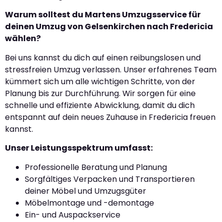
Warum solltest du Martens Umzugsservice für
deinen Umzug von Gelsenkirchen nach Fredericia
wählen?
Bei uns kannst du dich auf einen reibungslosen und
stressfreien Umzug verlassen. Unser erfahrenes Team
kümmert sich um alle wichtigen Schritte, von der
Planung bis zur Durchführung. Wir sorgen für eine
schnelle und effiziente Abwicklung, damit du dich
entspannt auf dein neues Zuhause in Fredericia freuen
kannst.
Unser Leistungsspektrum umfasst:
Professionelle Beratung und Planung
Sorgfältiges Verpacken und Transportieren
deiner Möbel und Umzugsgüter
Möbelmontage und -demontage
Ein- und Auspackservice