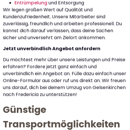
Entrümpelung
und Entsorgung
Wir legen großen Wert auf Qualität und
Kundenzufriedenheit. Unsere Mitarbeiter sind
zuverlässig, freundlich und arbeiten professionell. Du
kannst dich darauf verlassen, dass deine Sachen
sicher und unversehrt am Zielort ankommen.
Jetzt unverbindlich Angebot anfordern
Du möchtest mehr über unsere Leistungen und Preise
erfahren? Fordere jetzt ganz einfach und
unverbindlich ein Angebot an. Fülle dazu einfach unser
Online-Formular aus oder ruf uns direkt an. Wir freuen
uns darauf, dich bei deinem Umzug von Gelsenkirchen
nach Fredericia zu unterstützen!
Günstige
Transportmöglichkeiten