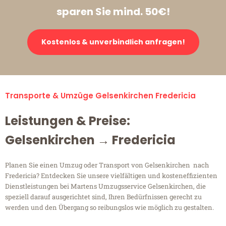
sparen Sie mind. 50€!
Kostenlos & unverbindlich anfragen!
Transporte & Umzüge Gelsenkirchen Fredericia
Leistungen & Preise:
Gelsenkirchen → Fredericia
Planen Sie einen Umzug oder Transport von Gelsenkirchen nach
Fredericia? Entdecken Sie unsere vielfältigen und kosteneffizienten
Dienstleistungen bei Martens Umzugsservice Gelsenkirchen, die
speziell darauf ausgerichtet sind, Ihren Bedürfnissen gerecht zu
werden und den Übergang so reibungslos wie möglich zu gestalten.