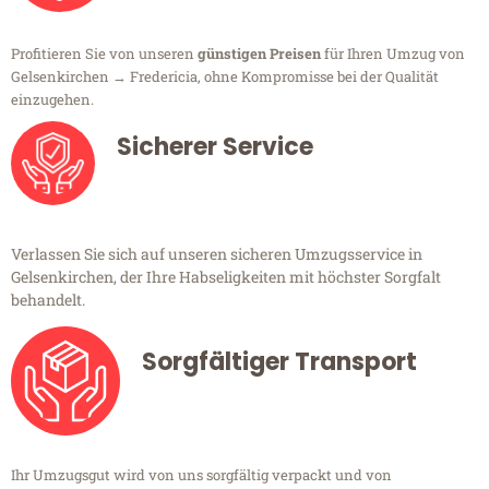
Profitieren Sie von unseren
günstigen Preisen
für Ihren Umzug von
Gelsenkirchen → Fredericia, ohne Kompromisse bei der Qualität
einzugehen.
Sicherer Service
Verlassen Sie sich auf unseren sicheren Umzugsservice in
Gelsenkirchen, der Ihre Habseligkeiten mit höchster Sorgfalt
behandelt.
Sorgfältiger Transport
Ihr Umzugsgut wird von uns sorgfältig verpackt und von