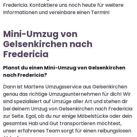
Fredericia. Kontaktiere uns noch heute für weitere
Informationen und vereinbare einen Termin!
Mini-Umzug von
Gelsenkirchen nach
Fredericia
Planst du einen Mini-Umzug von Gelsenkirchen
nach Fredericia?
Dann ist Martens Umzugsservice aus Gelsenkirchen
genau das richtige Umzugsunternehmen für dich! Wir
sind spezialisiert auf Umzüge aller Art und stehen dir
bei deinem Umzug von Gelsenkirchen nach Fredericia
zur Seite. Egal, ob du nur einige Möbelstücke oder dein
gesamtes Hab und Gut transportieren möchtest,
unser erfahrenes Team sorgt für einen reibungslosen