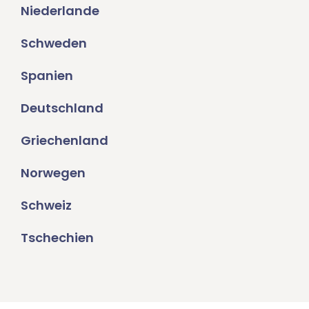
Niederlande
Schweden
Spanien
Deutschland
Griechenland
Norwegen
Schweiz
Tschechien