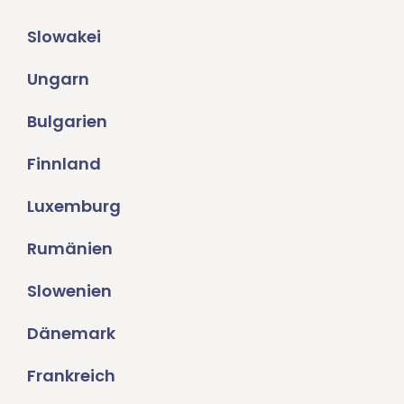
Slowakei
Ungarn
Bulgarien
Finnland
Luxemburg
Rumänien
Slowenien
Dänemark
Frankreich