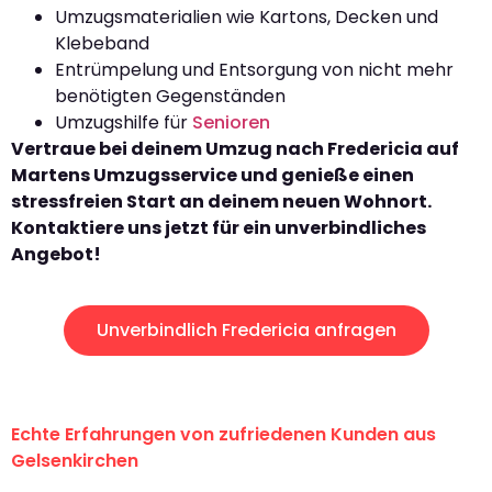
Umzugsmaterialien wie Kartons, Decken und
Klebeband
Entrümpelung und Entsorgung von nicht mehr
benötigten Gegenständen
Umzugshilfe für
Senioren
Vertraue bei deinem Umzug nach Fredericia auf
Martens Umzugsservice und genieße einen
stressfreien Start an deinem neuen Wohnort.
Kontaktiere uns jetzt für ein unverbindliches
Angebot!
Unverbindlich Fredericia anfragen
Echte Erfahrungen von zufriedenen Kunden aus
Gelsenkirchen