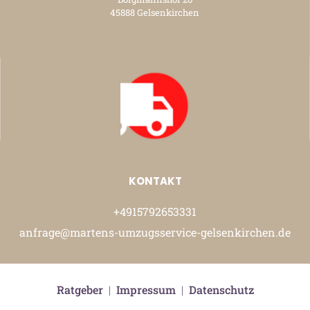
45888 Gelsenkirchen
KONTAKT
+4915792653331
anfrage@martens-umzugsservice-gelsenkirchen.de
Ratgeber
|
Impressum
|
Datenschutz