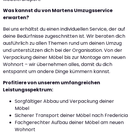
Was kannst du von Martens Umzugsservice
erwarten?
Bei uns erhältst du einen individuellen Service, der auf
deine Bedürfnisse zugeschnitten ist. Wir beraten dich
ausführlich zu allen Themen rund um deinen Umzug
und unterstützen dich bei der Organisation. Von der
Verpackung deiner Möbel bis zur Montage am neuen
Wohnort – wir übernehmen alles, damit du dich
entspannt um andere Dinge kümmern kannst.
Profitiere von unserem umfangreichen
Leistungsspektrum:
Sorgfältiger Abbau und Verpackung deiner
Möbel
Sicherer Transport deiner Möbel nach Fredericia
Fachgerechter Aufbau deiner Möbel am neuen
Wohnort