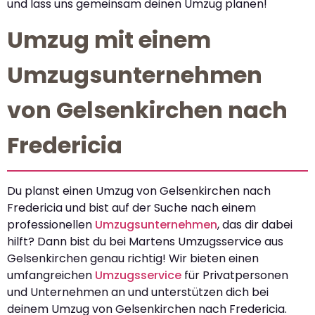
und lass uns gemeinsam deinen Umzug planen!
Umzug mit einem
Umzugsunternehmen
von Gelsenkirchen nach
Fredericia
Du planst einen Umzug von Gelsenkirchen nach
Fredericia und bist auf der Suche nach einem
professionellen
Umzugsunternehmen
, das dir dabei
hilft? Dann bist du bei Martens Umzugsservice aus
Gelsenkirchen genau richtig! Wir bieten einen
umfangreichen
Umzugsservice
für Privatpersonen
und Unternehmen an und unterstützen dich bei
deinem Umzug von Gelsenkirchen nach Fredericia.