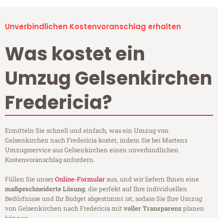
Unverbindlichen Kostenvoranschlag erhalten
Was kostet ein
Umzug Gelsenkirchen
Fredericia?
Ermitteln Sie schnell und einfach, was ein Umzug von
Gelsenkirchen nach Fredericia kostet, indem Sie bei Martens
Umzugsservice aus Gelsenkirchen einen unverbindlichen
Kostenvoranschlag anfordern.
Füllen Sie unser
Online-Formular
aus, und wir liefern Ihnen eine
maßgeschneiderte Lösung
, die perfekt auf Ihre individuellen
Bedürfnisse und Ihr Budget abgestimmt ist, sodass Sie Ihre Umzug
von Gelsenkirchen nach Fredericia mit
voller Transparenz
planen