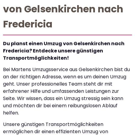
von Gelsenkirchen nach
Fredericia
Du planst einen Umzug von Gelsenkirchen nach
Fredericia? Entdecke unsere günstigen
Transportmöglichkeiten!
Bei Martens Umzugsservice aus Gelsenkirchen bist du
an der richtigen Adresse, wenn es um deinen Umzug
geht. Unser professionelles Team steht dir mit
erfahrener Hilfe und umfassenden Leistungen zur
Seite. Wir wissen, dass ein Umzug stressig sein kann
und möchten dir bei einem reibungslosen Ablauf
helfen.
Unsere günstigen Transportmöglichkeiten
ermöglichen dir einen effizienten Umzug von