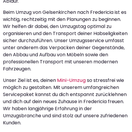
Ablauf.
Beim Umzug von Gelsenkirchen nach Fredericia ist es
wichtig, rechtzeitig mit den Planungen zu beginnen.
Wir helfen dir dabei, den Umzugstag optimal zu
organisieren und den Transport deiner Habseligkeiten
sicher durchzuführen. Unser Umzugsservice umfasst
unter anderem das Verpacken deiner Gegenstände,
den Abbau und Aufbau von Möbeln sowie den
professionellen Transport mit unseren modernen
Fahrzeugen.
Unser Ziel ist es, deinen
Mini-Umzug
so stressfrei wie
möglich zu gestalten. Mit unserem umfangreichen
Servicepaket kannst du dich entspannt zurücklehnen
und dich auf dein neues Zuhause in Fredericia freuen.
Wir haben langjährige Erfahrung in der
Umzugsbranche und sind stolz auf unsere zufriedenen
Kunden.