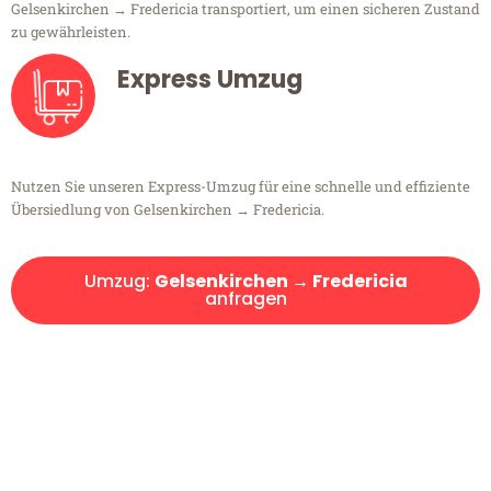
Gelsenkirchen → Fredericia transportiert, um einen sicheren Zustand
zu gewährleisten.
Express Umzug
Nutzen Sie unseren Express-Umzug für eine schnelle und effiziente
Übersiedlung von Gelsenkirchen → Fredericia.
Umzug:
Gelsenkirchen → Fredericia
anfragen
Kostenlose Beratung!
Sie haben Fragen?