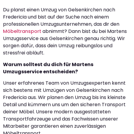
Du planst einen Umzug von Gelsenkirchen nach
Fredericia und bist auf der Suche nach einem
professionellen Umzugsunternehmen, das dir den
Möbeltransport
abnimmt? Dann bist du bei Martens
Umzugsservice aus Gelsenkirchen genau richtig. Wir
sorgen dafür, dass dein Umzug reibungslos und
stressfrei abläuft.
Warum solltest du dich für Martens
Umzugsservice entscheiden?
Unser erfahrenes Team von Umzugsexperten kennt
sich bestens mit Umzügen von Gelsenkirchen nach
Fredericia aus. Wir planen den Umzug bis ins kleinste
Detail und kümmern uns um den sicheren Transport
deiner Möbel. Unsere modern ausgestatteten
Transportfahrzeuge und das Fachwissen unserer
Mitarbeiter garantieren einen zuverlässigen
Möbeltransport.