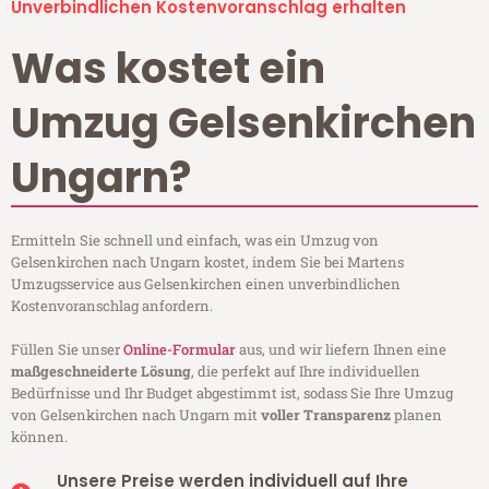
Unverbindlichen Kostenvoranschlag erhalten
Was kostet ein
Umzug Gelsenkirchen
Ungarn?
Ermitteln Sie schnell und einfach, was ein Umzug von
Gelsenkirchen nach Ungarn kostet, indem Sie bei Martens
Umzugsservice aus Gelsenkirchen einen unverbindlichen
Kostenvoranschlag anfordern.
Füllen Sie unser
Online-Formular
aus, und wir liefern Ihnen eine
maßgeschneiderte Lösung
, die perfekt auf Ihre individuellen
Bedürfnisse und Ihr Budget abgestimmt ist, sodass Sie Ihre Umzug
von Gelsenkirchen nach Ungarn mit
voller Transparenz
planen
können.
Unsere Preise werden individuell auf Ihre