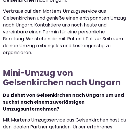
Gelsenkirchen nach Ungarn.
Vertraue auf den Martens Umzugsservice aus
Gelsenkirchen und genieße einen entspannten Umzug
nach Ungarn. Kontaktiere uns noch heute und
vereinbare einen Termin für eine persönliche
Beratung. Wir stehen dir mit Rat und Tat zur Seite, um
deinen Umzug reibungslos und kostengünstig zu
organisieren.
Mini-Umzug von
Gelsenkirchen nach Ungarn
Du ziehst von Gelsenkirchen nach Ungarn um und
suchst nach einem zuverlässigen
Umzugsunternehmen?
Mit Martens Umzugsservice aus Gelsenkirchen hast du
den idealen Partner gefunden. Unser erfahrenes