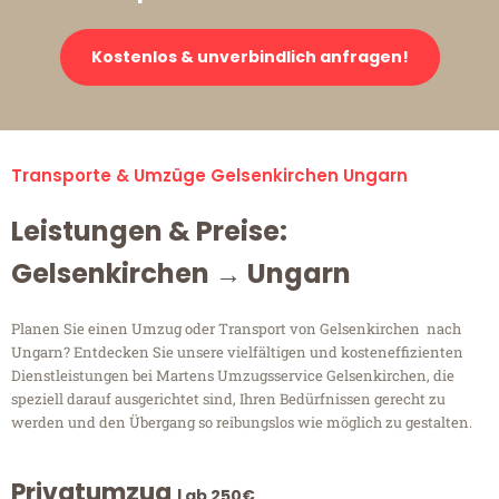
Kostenlos & unverbindlich anfragen!
Transporte & Umzüge Gelsenkirchen Ungarn
Leistungen & Preise:
Gelsenkirchen → Ungarn
Planen Sie einen Umzug oder Transport von Gelsenkirchen nach
Ungarn? Entdecken Sie unsere vielfältigen und kosteneffizienten
Dienstleistungen bei Martens Umzugsservice Gelsenkirchen, die
speziell darauf ausgerichtet sind, Ihren Bedürfnissen gerecht zu
werden und den Übergang so reibungslos wie möglich zu gestalten.
Privatumzug
| ab 250€