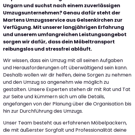
Ungarn und suchst nach einem zuverlässigen
Umzugsunternehmen? Genau dafür steht der
Martens Umzugsservice aus Gelsenkirchen zur
Verfügung. Mit unserer langjährigen Erfahrung
und unserem umfangreichen Leistungsangebot
sorgen wir dafür, dass dein Möbeltransport
reibungslos und stressfrei abläuft.
Wir wissen, dass ein Umzug mit all seinen Aufgaben
und Herausforderungen oft überwältigend sein kann.
Deshalb wollen wir dir helfen, deine Sorgen zu nehmen
und den Umzug so angenehm wie möglich zu
gestalten. Unsere Experten stehen dir mit Rat und Tat
zur Seite und kümmern sich um alle Details,
angefangen von der Planung über die Organisation bis
hin zur Durchführung des Umzugs.
Unser Team besteht aus erfahrenen Möbelpackern,
die mit äußerster Sorgfalt und Professionalität deine