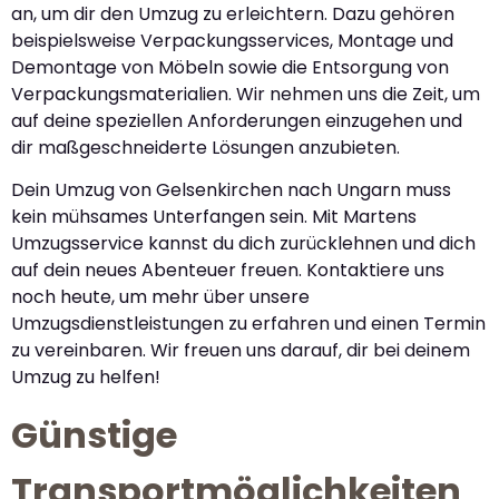
an, um dir den Umzug zu erleichtern. Dazu gehören
beispielsweise Verpackungsservices, Montage und
Demontage von Möbeln sowie die Entsorgung von
Verpackungsmaterialien. Wir nehmen uns die Zeit, um
auf deine speziellen Anforderungen einzugehen und
dir maßgeschneiderte Lösungen anzubieten.
Dein Umzug von Gelsenkirchen nach Ungarn muss
kein mühsames Unterfangen sein. Mit Martens
Umzugsservice kannst du dich zurücklehnen und dich
auf dein neues Abenteuer freuen. Kontaktiere uns
noch heute, um mehr über unsere
Umzugsdienstleistungen zu erfahren und einen Termin
zu vereinbaren. Wir freuen uns darauf, dir bei deinem
Umzug zu helfen!
Günstige
Transportmöglichkeiten