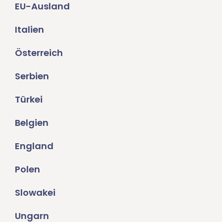
EU-Ausland
Italien
Österreich
Serbien
Türkei
Belgien
England
Polen
Slowakei
Ungarn