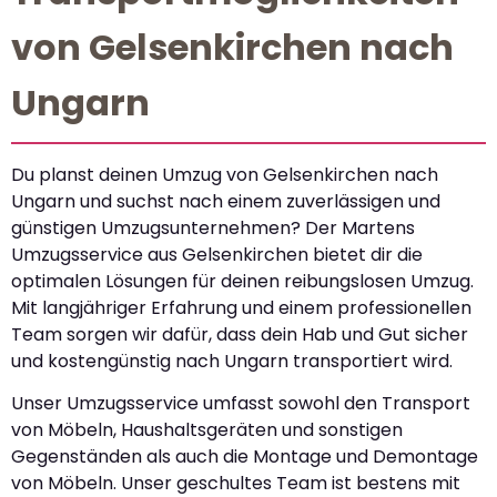
von Gelsenkirchen nach
Ungarn
Du planst deinen Umzug von Gelsenkirchen nach
Ungarn und suchst nach einem zuverlässigen und
günstigen Umzugsunternehmen? Der Martens
Umzugsservice aus Gelsenkirchen bietet dir die
optimalen Lösungen für deinen reibungslosen Umzug.
Mit langjähriger Erfahrung und einem professionellen
Team sorgen wir dafür, dass dein Hab und Gut sicher
und kostengünstig nach Ungarn transportiert wird.
Unser Umzugsservice umfasst sowohl den Transport
von Möbeln, Haushaltsgeräten und sonstigen
Gegenständen als auch die Montage und Demontage
von Möbeln. Unser geschultes Team ist bestens mit