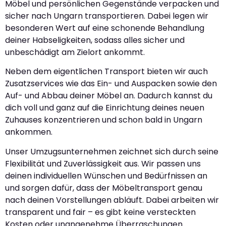
Möbel und persönlichen Gegenstände verpacken und
sicher nach Ungarn transportieren. Dabei legen wir
besonderen Wert auf eine schonende Behandlung
deiner Habseligkeiten, sodass alles sicher und
unbeschädigt am Zielort ankommt.
Neben dem eigentlichen Transport bieten wir auch
Zusatzservices wie das Ein- und Auspacken sowie den
Auf- und Abbau deiner Möbel an. Dadurch kannst du
dich voll und ganz auf die Einrichtung deines neuen
Zuhauses konzentrieren und schon bald in Ungarn
ankommen.
Unser Umzugsunternehmen zeichnet sich durch seine
Flexibilität und Zuverlässigkeit aus. Wir passen uns
deinen individuellen Wünschen und Bedürfnissen an
und sorgen dafür, dass der Möbeltransport genau
nach deinen Vorstellungen abläuft. Dabei arbeiten wir
transparent und fair – es gibt keine versteckten
Kosten oder unangenehme Überraschungen.