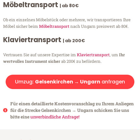
Möbeltransport
| ab 80€
Ob ein einzelnes Möbelstück oder mehrere, wir transportieren Ihre
Möbel sicher beim
Möbeltransport
nach Ungarn preiswert ab 80€.
Klaviertransport
| ab 200€
Vertrauen Sie auf unsere Expertise im
Klaviertransport
, um
Ihr
wertvolles Instrument sicher
ab 200€ zu befördern.
Umzug:
Gelsenkirchen → Ungarn
anfragen
Für einen detaillierte Kostenvoranschlag zu Ihrem Anliegen
für die Strecke Gelsenkirchen → Ungarn schicken Sie uns
bitte eine
unverbindliche Anfrage!