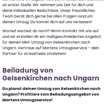
an erster Stelle. Wir nehmen uns Zeit für dich und
deine individuellen Bedürfnisse. Unser freundliches
Team berät dich gerne bei allen Fragen rund um
deinen Umzug. Du kannst dich auf uns verlassen!
Worauf wartest du noch? Nimm Kontakt mit uns auf
und wir erstellen dir ein maßgeschneidertes Angebot
für deinen Mini-Umzug von Gelsenkirchen nach
Ungarn. Vertraue auf Martens Umzugsservice – dein
Partner für stressfreies Umziehen!
Beiladung von
Gelsenkirchen nach Ungarn
Du planst deinen Umzug von Gelsenkirchen nach
Ungarn? Profitiere vom Beiladungsangebot von
Martens Umzugsservice!