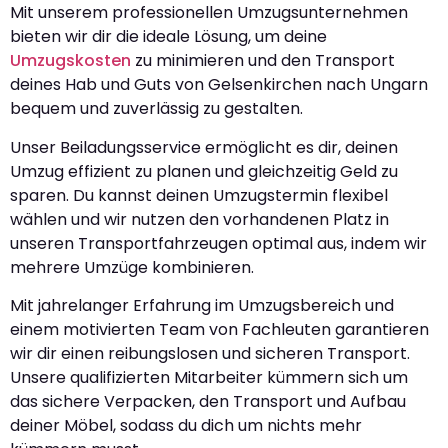
Mit unserem professionellen Umzugsunternehmen
bieten wir dir die ideale Lösung, um deine
Umzugskosten
zu minimieren und den Transport
deines Hab und Guts von Gelsenkirchen nach Ungarn
bequem und zuverlässig zu gestalten.
Unser Beiladungsservice ermöglicht es dir, deinen
Umzug effizient zu planen und gleichzeitig Geld zu
sparen. Du kannst deinen Umzugstermin flexibel
wählen und wir nutzen den vorhandenen Platz in
unseren Transportfahrzeugen optimal aus, indem wir
mehrere Umzüge kombinieren.
Mit jahrelanger Erfahrung im Umzugsbereich und
einem motivierten Team von Fachleuten garantieren
wir dir einen reibungslosen und sicheren Transport.
Unsere qualifizierten Mitarbeiter kümmern sich um
das sichere Verpacken, den Transport und Aufbau
deiner Möbel, sodass du dich um nichts mehr