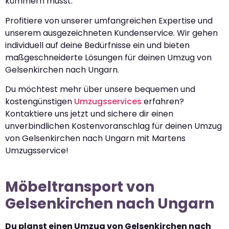
kümmern musst.
Profitiere von unserer umfangreichen Expertise und
unserem ausgezeichneten Kundenservice. Wir gehen
individuell auf deine Bedürfnisse ein und bieten
maßgeschneiderte Lösungen für deinen Umzug von
Gelsenkirchen nach Ungarn.
Du möchtest mehr über unsere bequemen und
kostengünstigen
Umzugsservices
erfahren?
Kontaktiere uns jetzt und sichere dir einen
unverbindlichen Kostenvoranschlag für deinen Umzug
von Gelsenkirchen nach Ungarn mit Martens
Umzugsservice!
Möbeltransport von
Gelsenkirchen nach Ungarn
Du planst einen Umzug von Gelsenkirchen nach