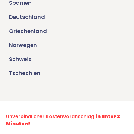
Spanien
Deutschland
Griechenland
Norwegen
Schweiz
Tschechien
Unverbindlicher Kostenvoranschlag
in unter 2
Minuten!