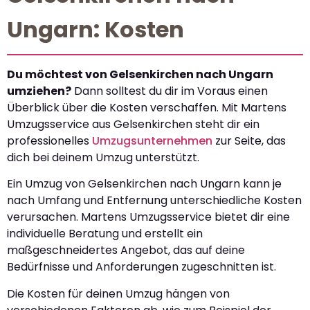
Ungarn: Kosten
Du möchtest von Gelsenkirchen nach Ungarn
umziehen?
Dann solltest du dir im Voraus einen
Überblick über die Kosten verschaffen. Mit Martens
Umzugsservice aus Gelsenkirchen steht dir ein
professionelles
Umzugsunternehmen
zur Seite, das
dich bei deinem Umzug unterstützt.
Ein Umzug von Gelsenkirchen nach Ungarn kann je
nach Umfang und Entfernung unterschiedliche Kosten
verursachen. Martens Umzugsservice bietet dir eine
individuelle Beratung und erstellt ein
maßgeschneidertes Angebot, das auf deine
Bedürfnisse und Anforderungen zugeschnitten ist.
Die Kosten für deinen Umzug hängen von