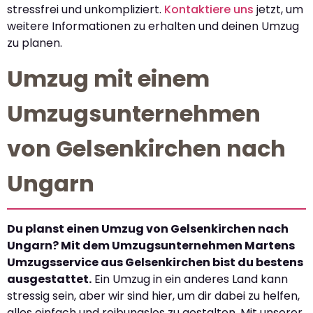
stressfrei und unkompliziert.
Kontaktiere uns
jetzt, um
weitere Informationen zu erhalten und deinen Umzug
zu planen.
Umzug mit einem
Umzugsunternehmen
von Gelsenkirchen nach
Ungarn
Du planst einen Umzug von Gelsenkirchen nach
Ungarn? Mit dem Umzugsunternehmen Martens
Umzugsservice aus Gelsenkirchen bist du bestens
ausgestattet.
Ein Umzug in ein anderes Land kann
stressig sein, aber wir sind hier, um dir dabei zu helfen,
alles einfach und reibungslos zu gestalten. Mit unserer