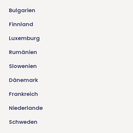
Bulgarien
Finnland
Luxemburg
Rumänien
Slowenien
Dänemark
Frankreich
Niederlande
Schweden