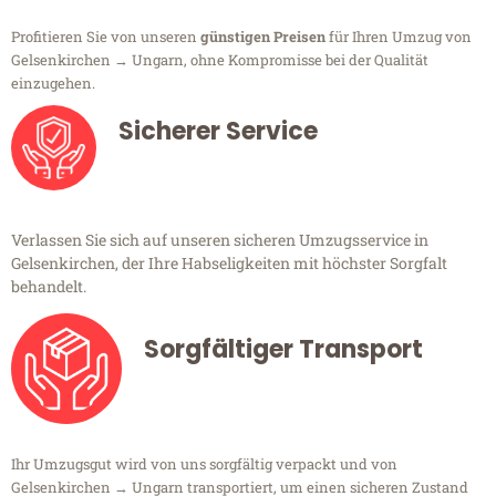
Profitieren Sie von unseren
günstigen Preisen
für Ihren Umzug von
Gelsenkirchen → Ungarn, ohne Kompromisse bei der Qualität
einzugehen.
Sicherer Service
Verlassen Sie sich auf unseren sicheren Umzugsservice in
Gelsenkirchen, der Ihre Habseligkeiten mit höchster Sorgfalt
behandelt.
Sorgfältiger Transport
Ihr Umzugsgut wird von uns sorgfältig verpackt und von
Gelsenkirchen → Ungarn transportiert, um einen sicheren Zustand