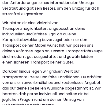
den Anforderungen eines internationalen Umzugs
vertraut und gibt sein Bestes, um den Umzug für dich
stressfrei zu gestalten.
Wir bieten dir eine Vielzahl von
Transportmöglichkeiten, angepasst an deine
individuellen Bedürfnisse. Egal ob du eine
Komplettabwicklung bevorzugst oder nur den
Transport deiner Möbel wünschst, wir passen uns
deinen Anforderungen an. Unsere Transportfahrzeuge
sind modern, gut ausgestattet und gewährleisten
einen sicheren Transport deiner Güter.
Darüber hinaus legen wir großen Wert auf
transparente Preise und faire Konditionen. Du erhältst
von uns ein unverbindliches und kostenloses Angebot,
das auf deine speziellen Wünsche abgestimmt ist. Wir
beraten dich gerne individuell und helfen dir bei
jeglichen Fragen rund um deinen Umzug von