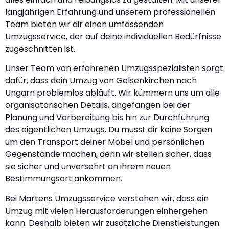
langjährigen Erfahrung und unserem professionellen
Team bieten wir dir einen umfassenden
Umzugsservice, der auf deine individuellen Bedürfnisse
zugeschnitten ist.
Unser Team von erfahrenen Umzugsspezialisten sorgt
dafür, dass dein Umzug von Gelsenkirchen nach
Ungarn problemlos abläuft. Wir kümmern uns um alle
organisatorischen Details, angefangen bei der
Planung und Vorbereitung bis hin zur Durchführung
des eigentlichen Umzugs. Du musst dir keine Sorgen
um den Transport deiner Möbel und persönlichen
Gegenstände machen, denn wir stellen sicher, dass
sie sicher und unversehrt an ihrem neuen
Bestimmungsort ankommen.
Bei Martens Umzugsservice verstehen wir, dass ein
Umzug mit vielen Herausforderungen einhergehen
kann. Deshalb bieten wir zusätzliche Dienstleistungen