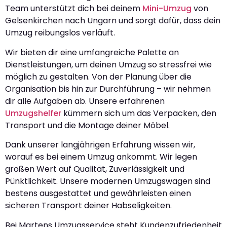
Team unterstützt dich bei deinem
Mini-Umzug
von
Gelsenkirchen nach Ungarn und sorgt dafür, dass dein
Umzug reibungslos verläuft.
Wir bieten dir eine umfangreiche Palette an
Dienstleistungen, um deinen Umzug so stressfrei wie
möglich zu gestalten. Von der Planung über die
Organisation bis hin zur Durchführung – wir nehmen
dir alle Aufgaben ab. Unsere erfahrenen
Umzugshelfer
kümmern sich um das Verpacken, den
Transport und die Montage deiner Möbel.
Dank unserer langjährigen Erfahrung wissen wir,
worauf es bei einem Umzug ankommt. Wir legen
großen Wert auf Qualität, Zuverlässigkeit und
Pünktlichkeit. Unsere modernen Umzugswagen sind
bestens ausgestattet und gewährleisten einen
sicheren Transport deiner Habseligkeiten.
Bei Martens Umzugsservice steht Kundenzufriedenheit