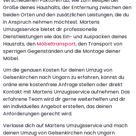
verschiedenen Faktoren ab, wie zum Beispiel der
Größe deines Haushalts, der Entfernung zwischen den
beiden Orten und den zusätzlichen Leistungen, die du
in Anspruch nehmen möchtest. Martens
Umzugsservice bietet dir professionelle
Dienstleistungen wie das Ein- und Auspacken deines
Hausrats, den
Möbeltransport
, den Transport von
sperrigen Gegenständen und die Montage deiner
Möbel.
Um die genauen Kosten für deinen Umzug von
Gelsenkirchen nach Ungarn zu erfahren, kannst du
online eine kostenfreie Anfrage stellen oder direkt
Kontakt mit Martens Umzugsservice aufnehmen. Das
erfahrene Team wird dir gerne weiterhelfen und dir
ein individuelles Angebot erstellen, das deinen
Anforderungen gerecht wird.
Verlasse dich auf Martens Umzugsservice und mach
deinen Umzug von Gelsenkirchen nach Ungarn