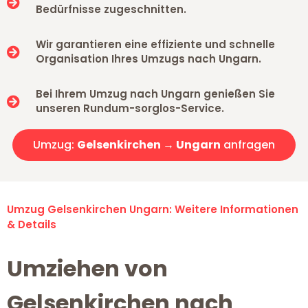
Bedürfnisse zugeschnitten.
Wir garantieren eine effiziente und schnelle
Organisation Ihres Umzugs nach Ungarn.
Bei Ihrem Umzug nach Ungarn genießen Sie
unseren Rundum-sorglos-Service.
Umzug:
Gelsenkirchen → Ungarn
anfragen
Umzug Gelsenkirchen Ungarn: Weitere Informationen
& Details
Umziehen von
Gelsenkirchen nach