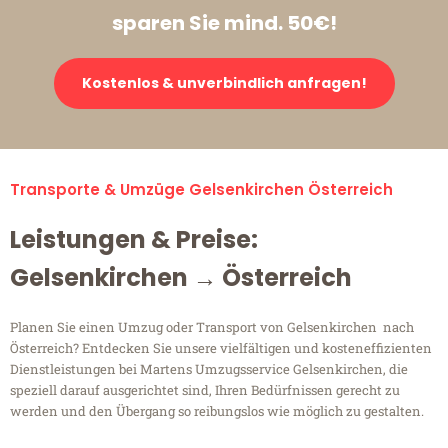
sparen Sie mind. 50€!
Kostenlos & unverbindlich anfragen!
Transporte & Umzüge Gelsenkirchen Österreich
Leistungen & Preise:
Gelsenkirchen → Österreich
Planen Sie einen Umzug oder Transport von Gelsenkirchen nach
Österreich? Entdecken Sie unsere vielfältigen und kosteneffizienten
Dienstleistungen bei Martens Umzugsservice Gelsenkirchen, die
speziell darauf ausgerichtet sind, Ihren Bedürfnissen gerecht zu
werden und den Übergang so reibungslos wie möglich zu gestalten.