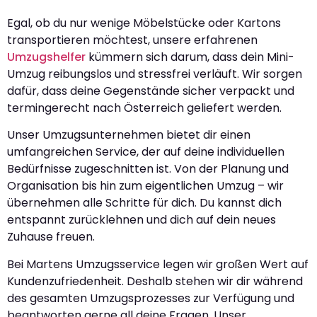
Egal, ob du nur wenige Möbelstücke oder Kartons
transportieren möchtest, unsere erfahrenen
Umzugshelfer
kümmern sich darum, dass dein Mini-
Umzug reibungslos und stressfrei verläuft. Wir sorgen
dafür, dass deine Gegenstände sicher verpackt und
termingerecht nach Österreich geliefert werden.
Unser Umzugsunternehmen bietet dir einen
umfangreichen Service, der auf deine individuellen
Bedürfnisse zugeschnitten ist. Von der Planung und
Organisation bis hin zum eigentlichen Umzug – wir
übernehmen alle Schritte für dich. Du kannst dich
entspannt zurücklehnen und dich auf dein neues
Zuhause freuen.
Bei Martens Umzugsservice legen wir großen Wert auf
Kundenzufriedenheit. Deshalb stehen wir dir während
des gesamten Umzugsprozesses zur Verfügung und
beantworten gerne all deine Fragen. Unser