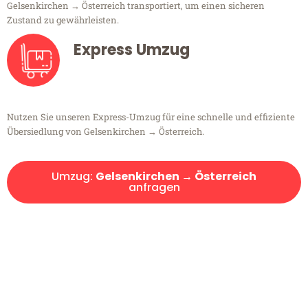
Gelsenkirchen → Österreich transportiert, um einen sicheren
Zustand zu gewährleisten.
Express Umzug
Nutzen Sie unseren Express-Umzug für eine schnelle und effiziente
Übersiedlung von Gelsenkirchen → Österreich.
Umzug:
Gelsenkirchen → Österreich
anfragen
Kostenlose Beratung!
Sie haben Fragen?