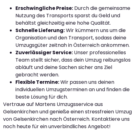
Erschwingliche Preise:
Durch die gemeinsame
Nutzung des Transports sparst du Geld und
behältst gleichzeitig eine hohe Qualität.
Schnelle Lieferung:
Wir kümmern uns um die
Organisation und den Transport, sodass deine
Umzugsgüter zeitnah in Österreich ankommen.
Zuverlässiger Service:
Unser professionelles
Team stellt sicher, dass dein Umzug reibungslos
abläuft und deine Sachen sicher ans Ziel
gebracht werden.
Flexible Termine:
Wir passen uns deinen
individuellen Umzugsterminen an und finden die
beste Lösung für dich.
Vertraue auf Martens Umzugsservice aus
Gelsenkirchen und genieße einen stressfreien Umzug
von Gelsenkirchen nach Österreich. Kontaktiere uns
noch heute für ein unverbindliches Angebot!