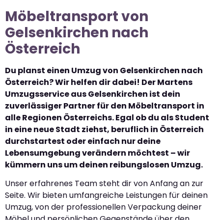
Möbeltransport von
Gelsenkirchen nach
Österreich
Du planst einen Umzug von Gelsenkirchen nach
Österreich? Wir helfen dir dabei! Der Martens
Umzugsservice aus Gelsenkirchen ist dein
zuverlässiger Partner für den Möbeltransport in
alle Regionen Österreichs. Egal ob du als Student
in eine neue Stadt ziehst, beruflich in Österreich
durchstartest oder einfach nur deine
Lebensumgebung verändern möchtest – wir
kümmern uns um deinen reibungslosen Umzug.
Unser erfahrenes Team steht dir von Anfang an zur
Seite. Wir bieten umfangreiche Leistungen für deinen
Umzug, von der professionellen Verpackung deiner
Möbel und persönlichen Gegenstände über den