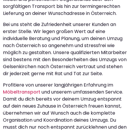
sorgfältigen Transport bis hin zur termingerechten
Lieferung an deiner Wunschadresse in Österreich.
Bei uns steht die Zufriedenheit unserer Kunden an
erster Stelle. Wir legen großen Wert auf eine
individuelle Beratung und Planung, um deinen Umzug
nach Österreich so angenehm und stressfrei wie
möglich zu gestalten. Unsere qualifizierten Mitarbeiter
sind bestens mit den Besonderheiten des Umzugs von
Gelsenkirchen nach Österreich vertraut und stehen
dir jederzeit gerne mit Rat und Tat zur Seite.
Profitiere von unserer langjährigen Erfahrung im
Möbeltransport
und unserem umfassenden Service.
Damit du dich bereits vor deinem Umzug entspannt
auf dein neues Zuhause in Österreich freuen kannst,
übernehmen wir auf Wunsch auch die komplette
Organisation und Koordination deines Umzugs. Du
musst dich nur noch entspannt zurücklehnen und den