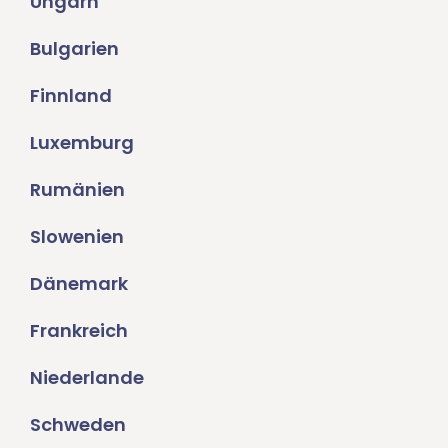
Ungarn
Bulgarien
Finnland
Luxemburg
Rumänien
Slowenien
Dänemark
Frankreich
Niederlande
Schweden