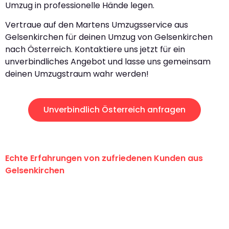
Umzug in professionelle Hände legen.
Vertraue auf den Martens Umzugsservice aus
Gelsenkirchen für deinen Umzug von Gelsenkirchen
nach Österreich. Kontaktiere uns jetzt für ein
unverbindliches Angebot und lasse uns gemeinsam
deinen Umzugstraum wahr werden!
Unverbindlich Österreich anfragen
Echte Erfahrungen von zufriedenen Kunden aus
Gelsenkirchen
"Erste Klasse! Ein großes Dankeschön
an das gesamte Team von Martens
Umzugsservice für ihren