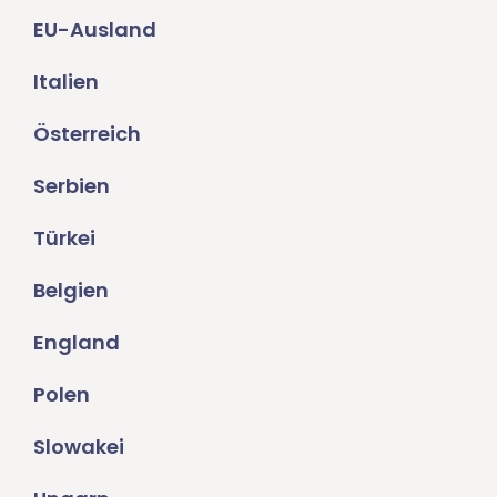
EU-Ausland
Italien
Österreich
Serbien
Türkei
Belgien
England
Polen
Slowakei