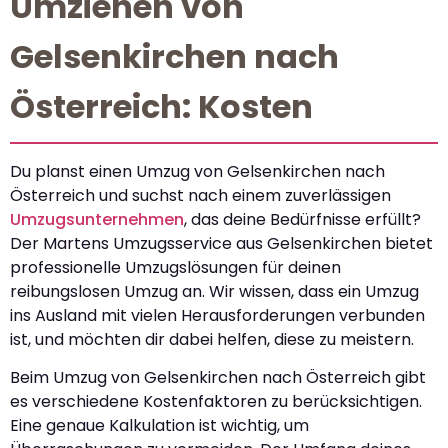
Umziehen von
Gelsenkirchen nach
Österreich: Kosten
Du planst einen Umzug von Gelsenkirchen nach
Österreich und suchst nach einem zuverlässigen
Umzugsunternehmen
, das deine Bedürfnisse erfüllt?
Der Martens Umzugsservice aus Gelsenkirchen bietet
professionelle Umzugslösungen für deinen
reibungslosen Umzug an. Wir wissen, dass ein Umzug
ins Ausland mit vielen Herausforderungen verbunden
ist, und möchten dir dabei helfen, diese zu meistern.
Beim Umzug von Gelsenkirchen nach Österreich gibt
es verschiedene Kostenfaktoren zu berücksichtigen.
Eine genaue Kalkulation ist wichtig, um