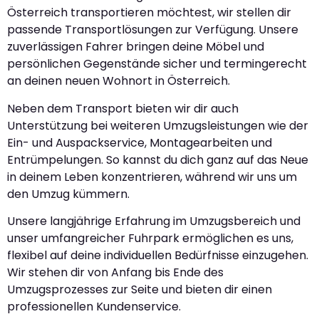
Österreich transportieren möchtest, wir stellen dir
passende Transportlösungen zur Verfügung. Unsere
zuverlässigen Fahrer bringen deine Möbel und
persönlichen Gegenstände sicher und termingerecht
an deinen neuen Wohnort in Österreich.
Neben dem Transport bieten wir dir auch
Unterstützung bei weiteren Umzugsleistungen wie der
Ein- und Auspackservice, Montagearbeiten und
Entrümpelungen. So kannst du dich ganz auf das Neue
in deinem Leben konzentrieren, während wir uns um
den Umzug kümmern.
Unsere langjährige Erfahrung im Umzugsbereich und
unser umfangreicher Fuhrpark ermöglichen es uns,
flexibel auf deine individuellen Bedürfnisse einzugehen.
Wir stehen dir von Anfang bis Ende des
Umzugsprozesses zur Seite und bieten dir einen
professionellen Kundenservice.