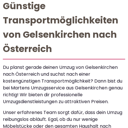
Günstige
Transportmöglichkeiten
von Gelsenkirchen nach
Österreich
Du planst gerade deinen Umzug von Gelsenkirchen
nach Österreich und suchst nach einer
kostengünstigen Transportmöglichkeit? Dann bist du
bei Martens Umzugsservice aus Gelsenkirchen genau
richtig! Wir bieten dir professionelle
Umzugsdienstleistungen zu attraktiven Preisen.
Unser erfahrenes Team sorgt dafür, dass dein Umzug
reibungslos abläuft. Egal, ob du nur wenige
Möbelstücke oder den gesamten Haushalt nach