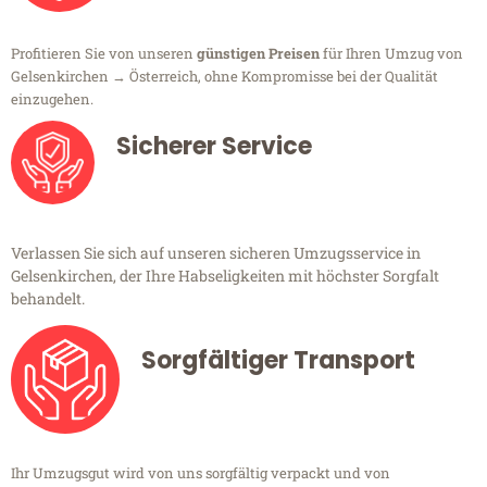
Profitieren Sie von unseren
günstigen Preisen
für Ihren Umzug von
Gelsenkirchen → Österreich, ohne Kompromisse bei der Qualität
einzugehen.
Sicherer Service
Verlassen Sie sich auf unseren sicheren Umzugsservice in
Gelsenkirchen, der Ihre Habseligkeiten mit höchster Sorgfalt
behandelt.
Sorgfältiger Transport
Ihr Umzugsgut wird von uns sorgfältig verpackt und von