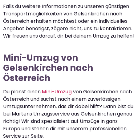
Falls du weitere Informationen zu unseren günstigen
Transportmöglichkeiten von Gelsenkirchen nach
Österreich erhalten möchtest oder ein individuelles
Angebot benötigst, zögere nicht, uns zu kontaktieren.
Wir freuen uns darauf, dir bei deinem Umzug zu helfen!
Mini-Umzug von
Gelsenkirchen nach
Österreich
Du planst einen
Mini-Umzug
von Gelsenkirchen nach
Österreich und suchst nach einem zuverlässigen
Umzugsunternehmen, das dir dabei hilft? Dann bist du
bei Martens Umzugsservice aus Gelsenkirchen genau
richtig! Wir sind spezialisiert auf Umzüge in ganz
Europa und stehen dir mit unserem professionellen
Service zur Seite.