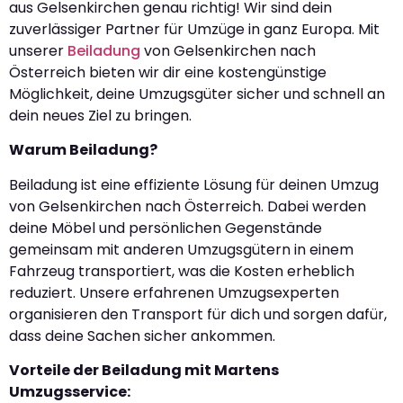
aus Gelsenkirchen genau richtig! Wir sind dein
zuverlässiger Partner für Umzüge in ganz Europa. Mit
unserer
Beiladung
von Gelsenkirchen nach
Österreich bieten wir dir eine kostengünstige
Möglichkeit, deine Umzugsgüter sicher und schnell an
dein neues Ziel zu bringen.
Warum Beiladung?
Beiladung ist eine effiziente Lösung für deinen Umzug
von Gelsenkirchen nach Österreich. Dabei werden
deine Möbel und persönlichen Gegenstände
gemeinsam mit anderen Umzugsgütern in einem
Fahrzeug transportiert, was die Kosten erheblich
reduziert. Unsere erfahrenen Umzugsexperten
organisieren den Transport für dich und sorgen dafür,
dass deine Sachen sicher ankommen.
Vorteile der Beiladung mit Martens
Umzugsservice: