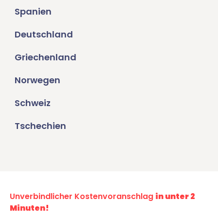
Spanien
Deutschland
Griechenland
Norwegen
Schweiz
Tschechien
Unverbindlicher Kostenvoranschlag
in unter 2
Minuten!