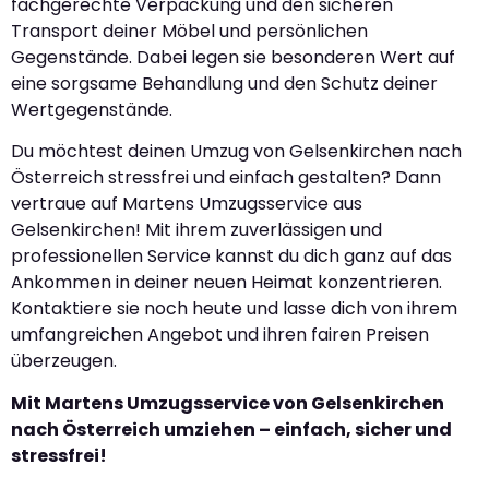
fachgerechte Verpackung und den sicheren
Transport deiner Möbel und persönlichen
Gegenstände. Dabei legen sie besonderen Wert auf
eine sorgsame Behandlung und den Schutz deiner
Wertgegenstände.
Du möchtest deinen Umzug von Gelsenkirchen nach
Österreich stressfrei und einfach gestalten? Dann
vertraue auf Martens Umzugsservice aus
Gelsenkirchen! Mit ihrem zuverlässigen und
professionellen Service kannst du dich ganz auf das
Ankommen in deiner neuen Heimat konzentrieren.
Kontaktiere sie noch heute und lasse dich von ihrem
umfangreichen Angebot und ihren fairen Preisen
überzeugen.
Mit Martens Umzugsservice von Gelsenkirchen
nach Österreich umziehen – einfach, sicher und
stressfrei!