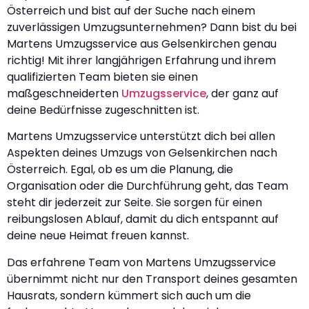
Österreich und bist auf der Suche nach einem
zuverlässigen Umzugsunternehmen? Dann bist du bei
Martens Umzugsservice aus Gelsenkirchen genau
richtig! Mit ihrer langjährigen Erfahrung und ihrem
qualifizierten Team bieten sie einen
maßgeschneiderten
Umzugsservice
, der ganz auf
deine Bedürfnisse zugeschnitten ist.
Martens Umzugsservice unterstützt dich bei allen
Aspekten deines Umzugs von Gelsenkirchen nach
Österreich. Egal, ob es um die Planung, die
Organisation oder die Durchführung geht, das Team
steht dir jederzeit zur Seite. Sie sorgen für einen
reibungslosen Ablauf, damit du dich entspannt auf
deine neue Heimat freuen kannst.
Das erfahrene Team von Martens Umzugsservice
übernimmt nicht nur den Transport deines gesamten
Hausrats, sondern kümmert sich auch um die