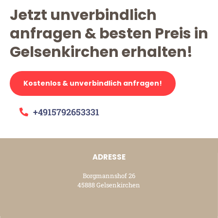
Jetzt unverbindlich
anfragen & besten Preis in
Gelsenkirchen erhalten!
Kostenlos & unverbindlich anfragen!
+4915792653331
ADRESSE
Borgmannshof 26
45888 Gelsenkirchen