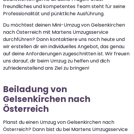
freundliches und kompetentes Team steht für seine
Professionalität und pünktliche Ausführung.
Du möchtest deinen Mini-Umzug von Gelsenkirchen
nach Österreich mit Martens Umzugsservice
durchführen? Dann kontaktiere uns noch heute und
wir erstellen dir ein individuelles Angebot, das genau
auf deine Anforderungen zugeschnitten ist. Wir freuen
uns darauf, dir beim Umzug zu helfen und dich
zufriedenstellend ans Ziel zu bringen!
Beiladung von
Gelsenkirchen nach
Österreich
Planst du einen Umzug von Gelsenkirchen nach
Österreich? Dann bist du bei Martens Umzugsservice