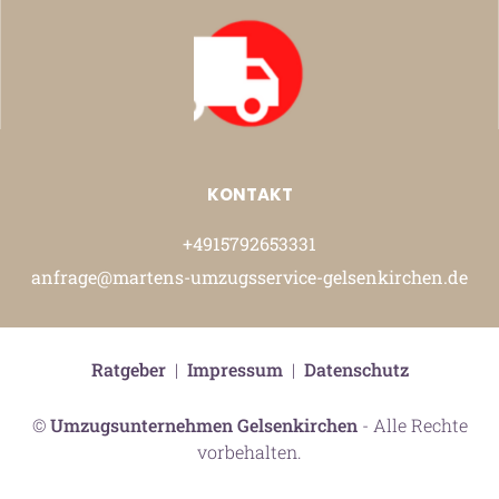
KONTAKT
+4915792653331
anfrage@martens-umzugsservice-gelsenkirchen.de
Ratgeber
|
Impressum
|
Datenschutz
©
Umzugsunternehmen Gelsenkirchen
- Alle Rechte
vorbehalten.