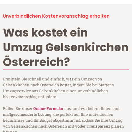
Unverbindlichen Kostenvoranschlag erhalten
Was kostet ein
Umzug Gelsenkirchen
Österreich?
Ermitteln Sie schnell und einfach, was ein Umzug von
Gelsenkirchen nach Österreich kostet, indem Sie bei Martens
Umzugsservice aus Gelsenkirchen einen unverbindlichen
Kostenvoranschlag anfordern.
Füllen Sie unser
Online-Formular
aus, und wir liefern Ihnen eine
maßgeschneiderte Lösung
, die perfekt auf Ihre individuellen
Bedürfnisse und Ihr Budget abgestimmt ist, sodass Sie Ihre Umzug
von Gelsenkirchen nach Österreich mit
voller Transparenz
planen