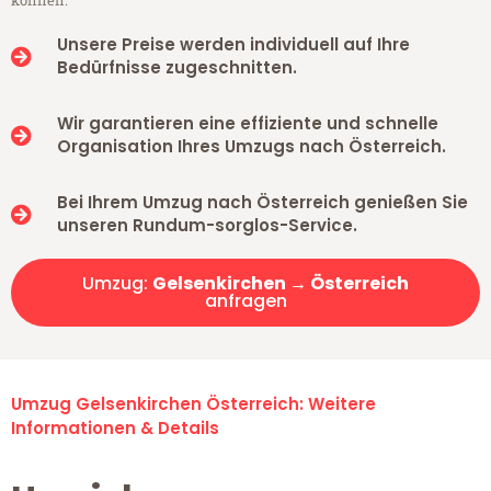
können.
Unsere Preise werden individuell auf Ihre
Bedürfnisse zugeschnitten.
Wir garantieren eine effiziente und schnelle
Organisation Ihres Umzugs nach Österreich.
Bei Ihrem Umzug nach Österreich genießen Sie
unseren Rundum-sorglos-Service.
Umzug:
Gelsenkirchen → Österreich
anfragen
Umzug Gelsenkirchen Österreich: Weitere
Informationen & Details