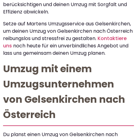
berücksichtigen und deinen Umzug mit Sorgfalt und
Effizienz abwickeln.
Setze auf Martens Umzugsservice aus Gelsenkirchen,
um deinen Umzug von Gelsenkirchen nach Österreich
reibungslos und stressfrei zu gestalten.
Kontaktiere
uns
noch heute für ein unverbindliches Angebot und
lass uns gemeinsam deinen Umzug planen.
Umzug mit einem
Umzugsunternehmen
von Gelsenkirchen nach
Österreich
Du planst einen Umzug von Gelsenkirchen nach