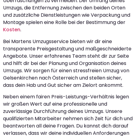
Überraschungen zu vermeiden. Der Umfang deines
Umzugs, die Entfernung zwischen den beiden Orten
und zusätzliche Dienstleistungen wie Verpackung und
Montage spielen eine Rolle bei der Bestimmung der
Kosten
.
Bei Martens Umzugsservice bieten wir dir eine
transparente Preisgestaltung und maßgeschneiderte
Angebote. Unser erfahrenes Team steht dir zur Seite
und hilft dir bei der Planung und Organisation deines
Umzugs. Wir sorgen für einen stressfreien Umzug von
Gelsenkirchen nach Österreich und stellen sicher,
dass dein Hab und Gut sicher am Zielort ankommt.
Neben einem fairen Preis-Leistungs-Verhältnis legen
wir großen Wert auf eine professionelle und
zuverlässige Durchführung deines Umzugs. Unsere
qualifizierten Mitarbeiter nehmen sich Zeit für dich und
beantworten all deine Fragen. Du kannst dich darauf
verlassen, dass wir deine individuellen Anforderungen