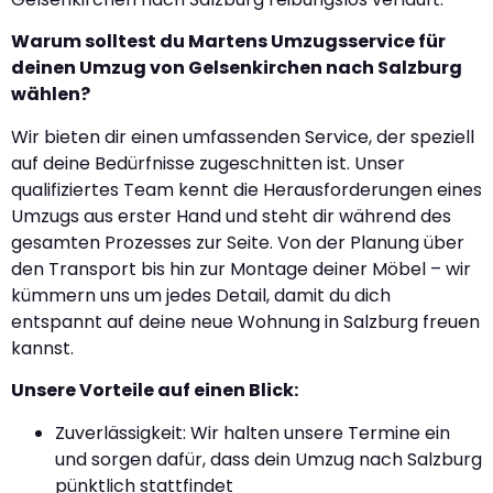
Warum solltest du Martens Umzugsservice für
deinen Umzug von Gelsenkirchen nach Salzburg
wählen?
Wir bieten dir einen umfassenden Service, der speziell
auf deine Bedürfnisse zugeschnitten ist. Unser
qualifiziertes Team kennt die Herausforderungen eines
Umzugs aus erster Hand und steht dir während des
gesamten Prozesses zur Seite. Von der Planung über
den Transport bis hin zur Montage deiner Möbel – wir
kümmern uns um jedes Detail, damit du dich
entspannt auf deine neue Wohnung in Salzburg freuen
kannst.
Unsere Vorteile auf einen Blick:
Zuverlässigkeit: Wir halten unsere Termine ein
und sorgen dafür, dass dein Umzug nach Salzburg
pünktlich stattfindet