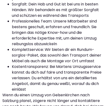
Sorgfalt: Dein Hab und Gut ist bei uns in besten
Händen. Wir behandeln es mit größter Sorgfalt
und schützen es während des Transports
Professionelles Team: Unsere Mitarbeiter sind
bestens geschult, erfahren und freundlich. Sie
bringen das nötige Know-how und die
erforderliche Expertise mit, um deinen Umzug
reibungslos abzuwickeln
Komplettservice: Wir bieten dir ein Rundum-
sorglos-Paket, das sowohl den Transport deiner
Möbel als auch die Montage vor Ort umfasst
Kostentransparenz: Bei Martens Umzugsservice
kannst du dich auf faire und transparente Preise
verlassen. Du erhältst von uns ein detailliertes
Angebot, damit du genau weißt, worauf du dich
einlässt
Wenn du einen Umzug von Gelsenkirchen nach
Salzburg planst, zögere nicht länger und kontaktiere