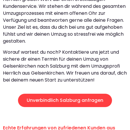
Kundenservice. Wir stehen dir während des gesamten
Umzugsprozesses mit einem offenen Ohr zur
Verfügung und beantworten gerne alle deine Fragen.
Unser Ziel ist es, dass du dich bei uns gut aufgehoben
fühlst und wir deinen Umzug so stressfrei wie möglich
gestalten.
Worauf wartest du noch? Kontaktiere uns jetzt und
sichere dir einen Termin für deinen Umzug von
Gelsenkirchen nach Salzburg mit dem Umzugsprofi
Herrlich aus Gelsenkirchen. Wir freuen uns darauf, dich
bei deinem neuen Start zu unterstützen!
Unverbindlich Salzburg anfragen
Echte Erfahrungen von zufriedenen Kunden aus