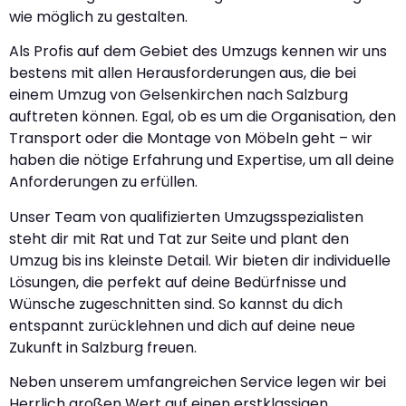
wie möglich zu gestalten.
Als Profis auf dem Gebiet des Umzugs kennen wir uns
bestens mit allen Herausforderungen aus, die bei
einem Umzug von Gelsenkirchen nach Salzburg
auftreten können. Egal, ob es um die Organisation, den
Transport oder die Montage von Möbeln geht – wir
haben die nötige Erfahrung und Expertise, um all deine
Anforderungen zu erfüllen.
Unser Team von qualifizierten Umzugsspezialisten
steht dir mit Rat und Tat zur Seite und plant den
Umzug bis ins kleinste Detail. Wir bieten dir individuelle
Lösungen, die perfekt auf deine Bedürfnisse und
Wünsche zugeschnitten sind. So kannst du dich
entspannt zurücklehnen und dich auf deine neue
Zukunft in Salzburg freuen.
Neben unserem umfangreichen Service legen wir bei
Herrlich großen Wert auf einen erstklassigen