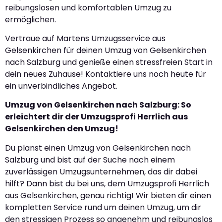
reibungslosen und komfortablen Umzug zu
ermöglichen.
Vertraue auf Martens Umzugsservice aus
Gelsenkirchen für deinen Umzug von Gelsenkirchen
nach Salzburg und genieße einen stressfreien Start in
dein neues Zuhause! Kontaktiere uns noch heute für
ein unverbindliches Angebot.
Umzug von Gelsenkirchen nach Salzburg: So
erleichtert dir der Umzugsprofi Herrlich aus
Gelsenkirchen den Umzug!
Du planst einen Umzug von Gelsenkirchen nach
Salzburg und bist auf der Suche nach einem
zuverlässigen Umzugsunternehmen, das dir dabei
hilft? Dann bist du bei uns, dem Umzugsprofi Herrlich
aus Gelsenkirchen, genau richtig! Wir bieten dir einen
kompletten Service rund um deinen Umzug, um dir
den stressigen Prozess so angenehm und reibungslos