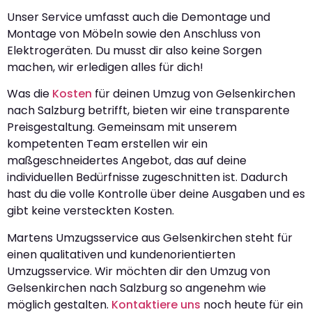
Unser Service umfasst auch die Demontage und
Montage von Möbeln sowie den Anschluss von
Elektrogeräten. Du musst dir also keine Sorgen
machen, wir erledigen alles für dich!
Was die
Kosten
für deinen Umzug von Gelsenkirchen
nach Salzburg betrifft, bieten wir eine transparente
Preisgestaltung. Gemeinsam mit unserem
kompetenten Team erstellen wir ein
maßgeschneidertes Angebot, das auf deine
individuellen Bedürfnisse zugeschnitten ist. Dadurch
hast du die volle Kontrolle über deine Ausgaben und es
gibt keine versteckten Kosten.
Martens Umzugsservice aus Gelsenkirchen steht für
einen qualitativen und kundenorientierten
Umzugsservice. Wir möchten dir den Umzug von
Gelsenkirchen nach Salzburg so angenehm wie
möglich gestalten.
Kontaktiere uns
noch heute für ein