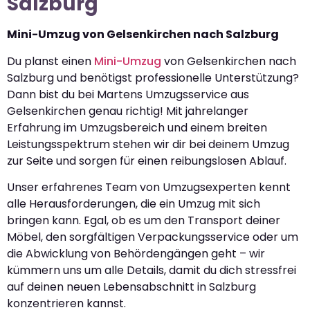
Salzburg
Mini-Umzug von Gelsenkirchen nach Salzburg
Du planst einen
Mini-Umzug
von Gelsenkirchen nach
Salzburg und benötigst professionelle Unterstützung?
Dann bist du bei Martens Umzugsservice aus
Gelsenkirchen genau richtig! Mit jahrelanger
Erfahrung im Umzugsbereich und einem breiten
Leistungsspektrum stehen wir dir bei deinem Umzug
zur Seite und sorgen für einen reibungslosen Ablauf.
Unser erfahrenes Team von Umzugsexperten kennt
alle Herausforderungen, die ein Umzug mit sich
bringen kann. Egal, ob es um den Transport deiner
Möbel, den sorgfältigen Verpackungsservice oder um
die Abwicklung von Behördengängen geht – wir
kümmern uns um alle Details, damit du dich stressfrei
auf deinen neuen Lebensabschnitt in Salzburg
konzentrieren kannst.