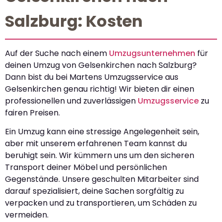
Salzburg: Kosten
Auf der Suche nach einem
Umzugsunternehmen
für
deinen Umzug von Gelsenkirchen nach Salzburg?
Dann bist du bei Martens Umzugsservice aus
Gelsenkirchen genau richtig! Wir bieten dir einen
professionellen und zuverlässigen
Umzugsservice
zu
fairen Preisen.
Ein Umzug kann eine stressige Angelegenheit sein,
aber mit unserem erfahrenen Team kannst du
beruhigt sein. Wir kümmern uns um den sicheren
Transport deiner Möbel und persönlichen
Gegenstände. Unsere geschulten Mitarbeiter sind
darauf spezialisiert, deine Sachen sorgfältig zu
verpacken und zu transportieren, um Schäden zu
vermeiden.