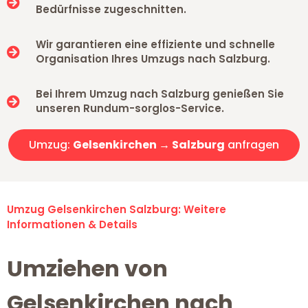
Bedürfnisse zugeschnitten.
Wir garantieren eine effiziente und schnelle
Organisation Ihres Umzugs nach Salzburg.
Bei Ihrem Umzug nach Salzburg genießen Sie
unseren Rundum-sorglos-Service.
Umzug:
Gelsenkirchen → Salzburg
anfragen
Umzug Gelsenkirchen Salzburg: Weitere
Informationen & Details
Umziehen von
Gelsenkirchen nach