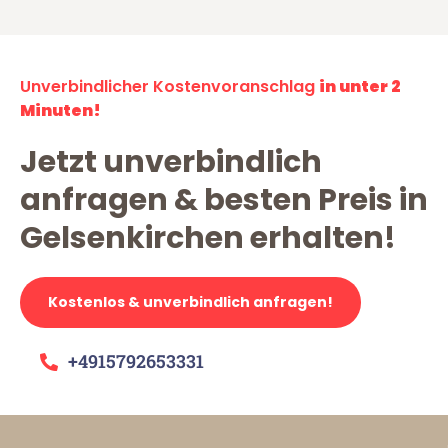
Unverbindlicher Kostenvoranschlag
in unter 2
Minuten!
Jetzt unverbindlich
anfragen & besten Preis in
Gelsenkirchen erhalten!
Kostenlos & unverbindlich anfragen!
+4915792653331