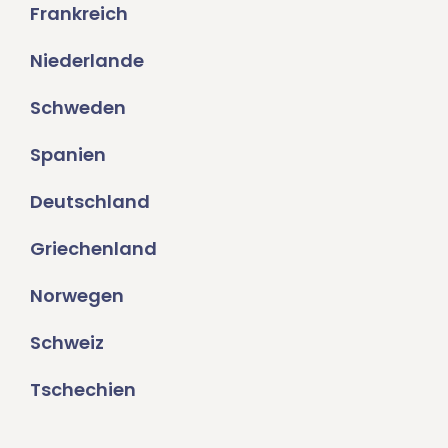
Frankreich
Niederlande
Schweden
Spanien
Deutschland
Griechenland
Norwegen
Schweiz
Tschechien