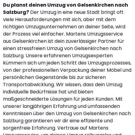
Du planst deinen Umzug von Gelsenkirchen nach
Salzburg?
Der Umzug in eine neue Stadt bringt oft
viele Herausforderungen mit sich, aber mit dem
richtigen Umzugsunternehmen an deiner Seite, wird
der Prozess viel einfacher. Martens Umzugsservice
aus Gelsenkirchen ist dein zuverlässiger Partner für
einen stressfreien Umzug von Gelsenkirchen nach
Salzburg. Unsere erfahrenen Umzugsexperten
kümmern sich um jeden Schritt des Umzugsprozesses,
von der professionellen Verpackung deiner Möbel und
persönlichen Gegenstände bis zur sicheren
Transportabwicklung. Wir wissen, dass dein Umzug
individuelle Bedürfnisse hat und bieten
maßgeschneiderte Lösungen für jeden Kunden. Mit
unserer langjährigen Erfahrung und umfassenden
Kenntnissen über den Umzug von Gelsenkirchen nach
Salzburg garantieren wir dir eine effiziente und
sorgenfreie Erfahrung. Vertraue auf Martens