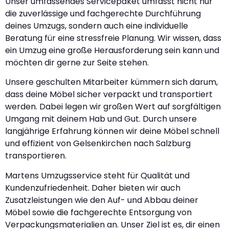
Unser umfassendes Servicepaket umfasst nicht nur
die zuverlässige und fachgerechte Durchführung
deines Umzugs, sondern auch eine individuelle
Beratung für eine stressfreie Planung. Wir wissen, dass
ein Umzug eine große Herausforderung sein kann und
möchten dir gerne zur Seite stehen.
Unsere geschulten Mitarbeiter kümmern sich darum,
dass deine Möbel sicher verpackt und transportiert
werden. Dabei legen wir großen Wert auf sorgfältigen
Umgang mit deinem Hab und Gut. Durch unsere
langjährige Erfahrung können wir deine Möbel schnell
und effizient von Gelsenkirchen nach Salzburg
transportieren.
Martens Umzugsservice steht für Qualität und
Kundenzufriedenheit. Daher bieten wir auch
Zusatzleistungen wie den Auf- und Abbau deiner
Möbel sowie die fachgerechte Entsorgung von
Verpackungsmaterialien an. Unser Ziel ist es, dir einen