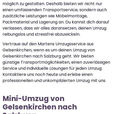
möglich zu gestalten. Deshalb bieten wir nicht nur
einen umfassenden Transportservice, sondern auch
zusätzliche Leistungen wie Möbelmontage,
Packmaterial und Lagerung an. Du kannst dich darauf
verlassen, dass wir alles daransetzen, deinen Umzug
reibungslos und stressfrei abzuwickeln.
Vertraue auf den Martens Umzugsservice aus
Gelsenkirchen, wenn es um deinen Umzug von
Gelsenkirchen nach Salzburg geht. Wir bieten
günstige Transportmöglichkeiten, einen zuverlässigen
Service und individuelle Lösungen für jeden Umzug.
Kontaktiere uns noch heute und erlebe einen
professionellen und unkomplizierten Umzug mit uns.
Mini-Umzug von
Gelsenkirchen nach