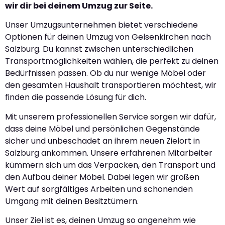
wir dir bei deinem Umzug zur Seite.
Unser Umzugsunternehmen bietet verschiedene
Optionen für deinen Umzug von Gelsenkirchen nach
Salzburg. Du kannst zwischen unterschiedlichen
Transportmöglichkeiten wählen, die perfekt zu deinen
Bedürfnissen passen. Ob du nur wenige Möbel oder
den gesamten Haushalt transportieren möchtest, wir
finden die passende Lösung für dich.
Mit unserem professionellen Service sorgen wir dafür,
dass deine Möbel und persönlichen Gegenstände
sicher und unbeschadet an ihrem neuen Zielort in
Salzburg ankommen. Unsere erfahrenen Mitarbeiter
kümmern sich um das Verpacken, den Transport und
den Aufbau deiner Möbel. Dabei legen wir großen
Wert auf sorgfältiges Arbeiten und schonenden
Umgang mit deinen Besitztümern.
Unser Ziel ist es, deinen Umzug so angenehm wie