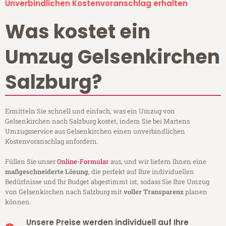
Unverbindlichen Kostenvoranschlag erhalten
Was kostet ein
Umzug Gelsenkirchen
Salzburg?
Ermitteln Sie schnell und einfach, was ein Umzug von
Gelsenkirchen nach Salzburg kostet, indem Sie bei Martens
Umzugsservice aus Gelsenkirchen einen unverbindlichen
Kostenvoranschlag anfordern.
Füllen Sie unser
Online-Formular
aus, und wir liefern Ihnen eine
maßgeschneiderte Lösung
, die perfekt auf Ihre individuellen
Bedürfnisse und Ihr Budget abgestimmt ist, sodass Sie Ihre Umzug
von Gelsenkirchen nach Salzburg mit
voller Transparenz
planen
können.
Unsere Preise werden individuell auf Ihre