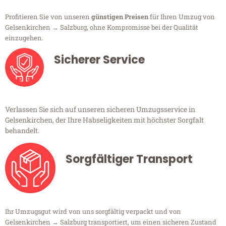
Profitieren Sie von unseren
günstigen Preisen
für Ihren Umzug von
Gelsenkirchen → Salzburg, ohne Kompromisse bei der Qualität
einzugehen.
Sicherer Service
Verlassen Sie sich auf unseren sicheren Umzugsservice in
Gelsenkirchen, der Ihre Habseligkeiten mit höchster Sorgfalt
behandelt.
Sorgfältiger Transport
Ihr Umzugsgut wird von uns sorgfältig verpackt und von
Gelsenkirchen → Salzburg transportiert, um einen sicheren Zustand