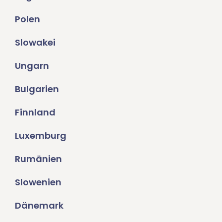
Polen
Slowakei
Ungarn
Bulgarien
Finnland
Luxemburg
Rumänien
Slowenien
Dänemark