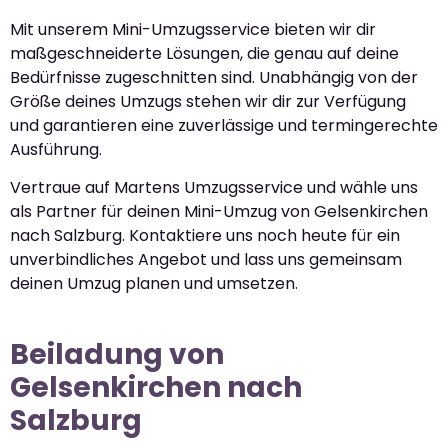
Mit unserem Mini-Umzugsservice bieten wir dir
maßgeschneiderte Lösungen, die genau auf deine
Bedürfnisse zugeschnitten sind. Unabhängig von der
Größe deines Umzugs stehen wir dir zur Verfügung
und garantieren eine zuverlässige und termingerechte
Ausführung.
Vertraue auf Martens Umzugsservice und wähle uns
als Partner für deinen Mini-Umzug von Gelsenkirchen
nach Salzburg. Kontaktiere uns noch heute für ein
unverbindliches Angebot und lass uns gemeinsam
deinen Umzug planen und umsetzen.
Beiladung von
Gelsenkirchen nach
Salzburg