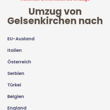
Umzug von
Gelsenkirchen nach
EU-Ausland
Italien
Österreich
Serbien
Türkei
Belgien
England