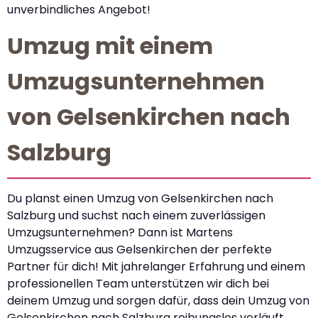
unverbindliches Angebot!
Umzug mit einem
Umzugsunternehmen
von Gelsenkirchen nach
Salzburg
Du planst einen Umzug von Gelsenkirchen nach
Salzburg und suchst nach einem zuverlässigen
Umzugsunternehmen? Dann ist Martens
Umzugsservice aus Gelsenkirchen der perfekte
Partner für dich! Mit jahrelanger Erfahrung und einem
professionellen Team unterstützen wir dich bei
deinem Umzug und sorgen dafür, dass dein Umzug von
Gelsenkirchen nach Salzburg reibungslos verläuft.