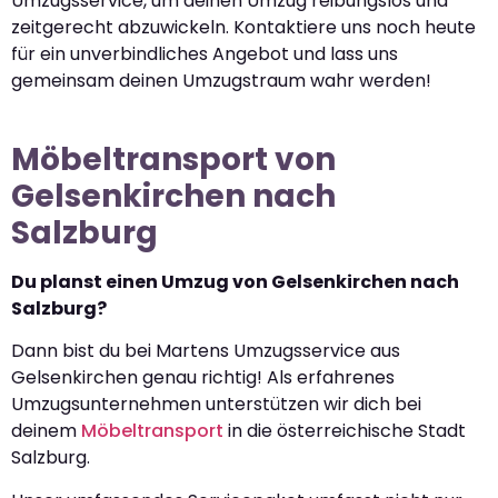
Umzugsservice, um deinen Umzug reibungslos und
zeitgerecht abzuwickeln. Kontaktiere uns noch heute
für ein unverbindliches Angebot und lass uns
gemeinsam deinen Umzugstraum wahr werden!
Möbeltransport von
Gelsenkirchen nach
Salzburg
Du planst einen Umzug von Gelsenkirchen nach
Salzburg?
Dann bist du bei Martens Umzugsservice aus
Gelsenkirchen genau richtig! Als erfahrenes
Umzugsunternehmen unterstützen wir dich bei
deinem
Möbeltransport
in die österreichische Stadt
Salzburg.