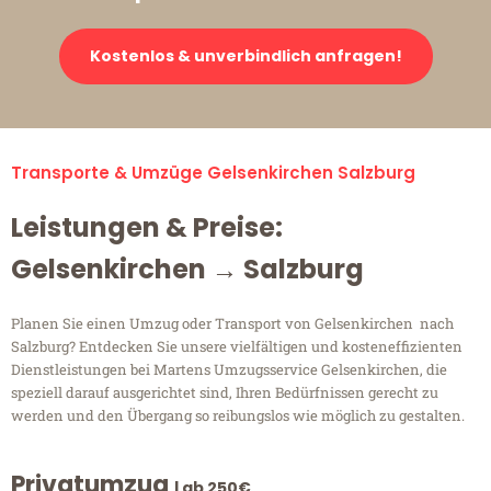
Kostenlos & unverbindlich anfragen!
Transporte & Umzüge Gelsenkirchen Salzburg
Leistungen & Preise:
Gelsenkirchen → Salzburg
Planen Sie einen Umzug oder Transport von Gelsenkirchen nach
Salzburg? Entdecken Sie unsere vielfältigen und kosteneffizienten
Dienstleistungen bei Martens Umzugsservice Gelsenkirchen, die
speziell darauf ausgerichtet sind, Ihren Bedürfnissen gerecht zu
werden und den Übergang so reibungslos wie möglich zu gestalten.
Privatumzug
| ab 250€