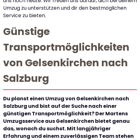
uns noch heute. Wir freuen uns darauf, dich bei deinem
Umzug zu unterstützen und dir den bestmöglichen
Service zu bieten.
Günstige
Transportmöglichkeiten
von Gelsenkirchen nach
Salzburg
Du planst einen Umzug von Gelsenkirchen nach
Salzburg und bist auf der Suche nach einer
günstigen Transportmöglichkeit? Der Martens
Umzugsservice aus Gelsenkirchen bietet genau
das, wonach du suchst. Mit langjähriger
Erfahrung und einem zuverlässigen Team stehen