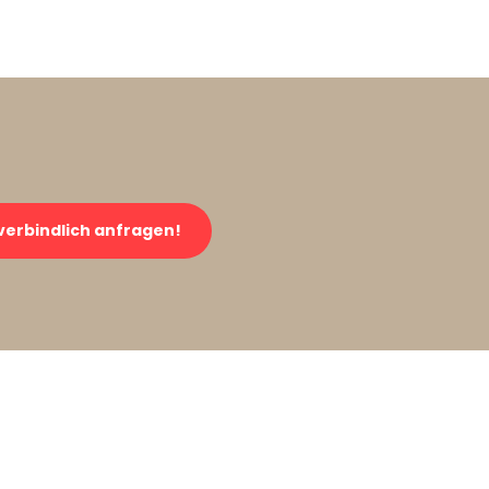
verbindlich anfragen!