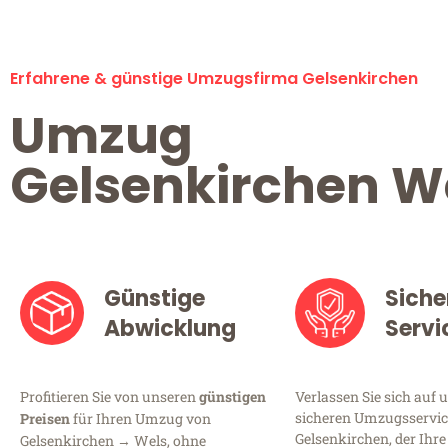
Erfahrene & günstige Umzugsfirma Gelsenkirchen
Umzug
Gelsenkirchen W
Günstige
Siche
Abwicklung
Servi
Profitieren Sie von unseren
günstigen
Verlassen Sie sich auf 
sicheren Umzugsservic
Preisen
für Ihren Umzug von
Gelsenkirchen, der Ihre
Gelsenkirchen → Wels, ohne