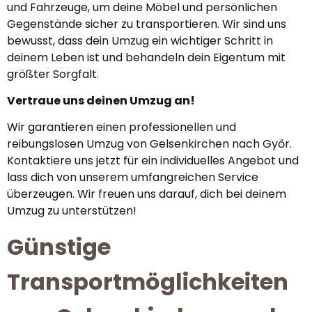
und Fahrzeuge, um deine Möbel und persönlichen
Gegenstände sicher zu transportieren. Wir sind uns
bewusst, dass dein Umzug ein wichtiger Schritt in
deinem Leben ist und behandeln dein Eigentum mit
größter Sorgfalt.
Vertraue uns deinen Umzug an!
Wir garantieren einen professionellen und
reibungslosen Umzug von Gelsenkirchen nach Győr.
Kontaktiere uns jetzt für ein individuelles Angebot und
lass dich von unserem umfangreichen Service
überzeugen. Wir freuen uns darauf, dich bei deinem
Umzug zu unterstützen!
Günstige
Transportmöglichkeiten