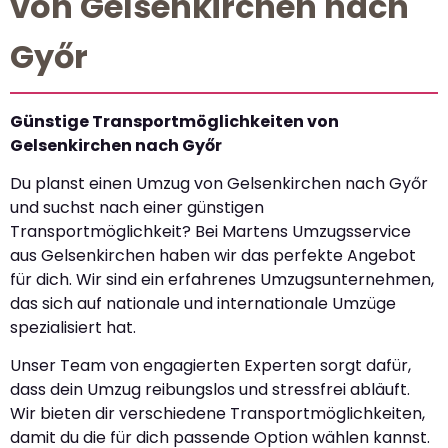
von Gelsenkirchen nach
Győr
Günstige Transportmöglichkeiten von
Gelsenkirchen nach Győr
Du planst einen Umzug von Gelsenkirchen nach Győr
und suchst nach einer günstigen
Transportmöglichkeit? Bei Martens Umzugsservice
aus Gelsenkirchen haben wir das perfekte Angebot
für dich. Wir sind ein erfahrenes Umzugsunternehmen,
das sich auf nationale und internationale Umzüge
spezialisiert hat.
Unser Team von engagierten Experten sorgt dafür,
dass dein Umzug reibungslos und stressfrei abläuft.
Wir bieten dir verschiedene Transportmöglichkeiten,
damit du die für dich passende Option wählen kannst.