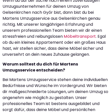
Wenn du auf der Suche nach einem zuverlässigen
Umzugsunternehmen für deinen Umzug von
Gelsenkirchen nach Győr bist, dann bist du bei
Martens Umzugsservice aus Gelsenkirchen genau
richtig. Mit unserer langjährigen Erfahrung und
unserem professionellen Team bieten wir dir einen
stressfreien und reibungslosen
Möbeltransport
. Egal
ob du ein kleines Appartement oder ein großes Haus
hast, wir stellen sicher, dass deine Möbel sicher und
unversehrt an dein neues Zuhause gelangen.
Warum solltest du dich für Martens
Umzugsservice entscheiden?
Bei Martens Umzugsservice stehen deine individuellen
Bedürfnisse und Wünsche im Vordergrund. Wir bieten
dir maßgeschneiderte Lösungen, um deinen Umzug so
angenehm wie möglich zu gestalten. Unser
professionelles Team ist bestens ausgebildet und
sorgt dafür, dass deine Möbel und persönlichen