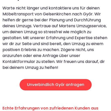
Warte nicht länger und kontaktiere uns für deinen
Möbeltransport von Gelsenkirchen nach Győr. Wir
helfen dir gerne bei der Planung und Durchführung
deines Umzugs. Vertraue auf Martens Umzugsservice,
um deinen Umzug so stressfrei wie möglich zu
gestalten. Mit unserer Erfahrung und Expertise stehen
wir dir zur Seite und sind bereit, den Umzug zu einem
positiven Erlebnis zu machen. Zögere nicht, uns
anzurufen oder eine Anfrage über unser
Kontaktformular zu stellen. Wir freuen uns darauf, dir
bei deinem Umzug zu helfen!
Unverbindlich Győr anfragen
Echte Erfahrungen von zufriedenen Kunden aus