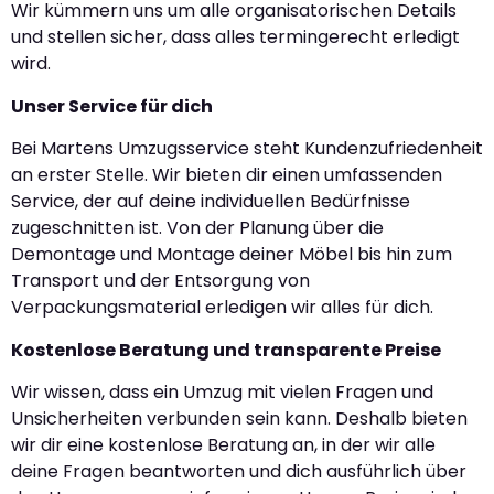
Wir kümmern uns um alle organisatorischen Details
und stellen sicher, dass alles termingerecht erledigt
wird.
Unser Service für dich
Bei Martens Umzugsservice steht Kundenzufriedenheit
an erster Stelle. Wir bieten dir einen umfassenden
Service, der auf deine individuellen Bedürfnisse
zugeschnitten ist. Von der Planung über die
Demontage und Montage deiner Möbel bis hin zum
Transport und der Entsorgung von
Verpackungsmaterial erledigen wir alles für dich.
Kostenlose Beratung und transparente Preise
Wir wissen, dass ein Umzug mit vielen Fragen und
Unsicherheiten verbunden sein kann. Deshalb bieten
wir dir eine kostenlose Beratung an, in der wir alle
deine Fragen beantworten und dich ausführlich über