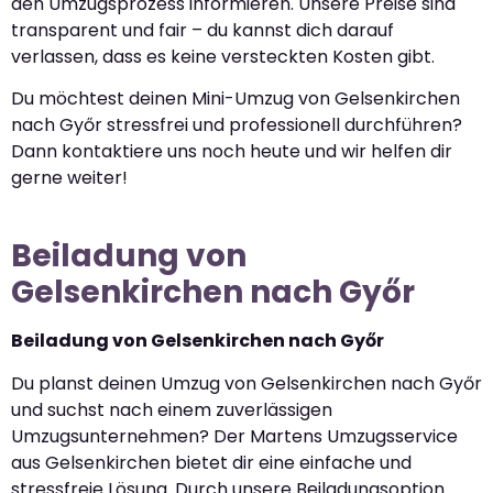
den Umzugsprozess informieren. Unsere Preise sind
transparent und fair – du kannst dich darauf
verlassen, dass es keine versteckten Kosten gibt.
Du möchtest deinen Mini-Umzug von Gelsenkirchen
nach Győr stressfrei und professionell durchführen?
Dann kontaktiere uns noch heute und wir helfen dir
gerne weiter!
Beiladung von
Gelsenkirchen nach Győr
Beiladung von Gelsenkirchen nach Győr
Du planst deinen Umzug von Gelsenkirchen nach Győr
und suchst nach einem zuverlässigen
Umzugsunternehmen? Der Martens Umzugsservice
aus Gelsenkirchen bietet dir eine einfache und
stressfreie Lösung. Durch unsere Beiladungsoption