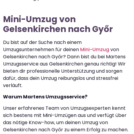
Mini-Umzug von
Gelsenkirchen nach Győr
Du bist auf der Suche nach einem
Umzugsunternehmen für deinen
Mini-Umzug
von
Gelsenkirchen nach Győr? Dann bist du bei Martens
Umzugsservice aus Gelsenkirchen genau richtig! Wir
bieten dir professionelle Unterstützung und sorgen
dafür, dass dein Umzug reibungslos und stressfrei
verläuft.
Warum Martens Umzugsservice?
Unser erfahrenes Team von Umzugsexperten kennt
sich bestens mit Mini-Umzügen aus und verfügt über
das nötige Know-how, um deinen Umzug von
Gelsenkirchen nach Győr zu einem Erfolg zu machen.