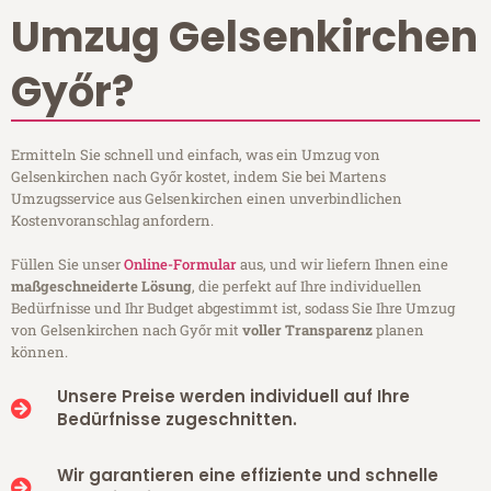
Umzug Gelsenkirchen
Győr?
Ermitteln Sie schnell und einfach, was ein Umzug von
Gelsenkirchen nach Győr kostet, indem Sie bei Martens
Umzugsservice aus Gelsenkirchen einen unverbindlichen
Kostenvoranschlag anfordern.
Füllen Sie unser
Online-Formular
aus, und wir liefern Ihnen eine
maßgeschneiderte Lösung
, die perfekt auf Ihre individuellen
Bedürfnisse und Ihr Budget abgestimmt ist, sodass Sie Ihre Umzug
von Gelsenkirchen nach Győr mit
voller Transparenz
planen
können.
Unsere Preise werden individuell auf Ihre
Bedürfnisse zugeschnitten.
Wir garantieren eine effiziente und schnelle