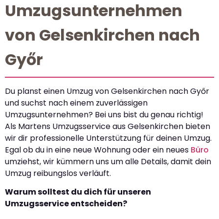
Umzugsunternehmen
von Gelsenkirchen nach
Győr
Du planst einen Umzug von Gelsenkirchen nach Győr
und suchst nach einem zuverlässigen
Umzugsunternehmen? Bei uns bist du genau richtig!
Als Martens Umzugsservice aus Gelsenkirchen bieten
wir dir professionelle Unterstützung für deinen Umzug.
Egal ob du in eine neue Wohnung oder ein neues
Büro
umziehst, wir kümmern uns um alle Details, damit dein
Umzug reibungslos verläuft.
Warum solltest du dich für unseren
Umzugsservice entscheiden?