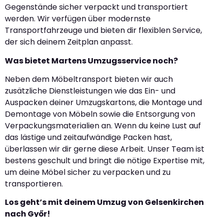
Gegenstände sicher verpackt und transportiert
werden. Wir verfügen über modernste
Transportfahrzeuge und bieten dir flexiblen Service,
der sich deinem Zeitplan anpasst.
Was bietet Martens Umzugsservice noch?
Neben dem Möbeltransport bieten wir auch
zusätzliche Dienstleistungen wie das Ein- und
Auspacken deiner Umzugskartons, die Montage und
Demontage von Möbeln sowie die Entsorgung von
Verpackungsmaterialien an. Wenn du keine Lust auf
das lästige und zeitaufwändige Packen hast,
überlassen wir dir gerne diese Arbeit. Unser Team ist
bestens geschult und bringt die nötige Expertise mit,
um deine Möbel sicher zu verpacken und zu
transportieren.
Los geht’s mit deinem Umzug von Gelsenkirchen
nach Győr!