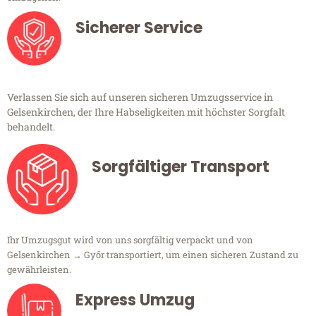
Sicherer Service
Verlassen Sie sich auf unseren sicheren Umzugsservice in
Gelsenkirchen, der Ihre Habseligkeiten mit höchster Sorgfalt
behandelt.
Sorgfältiger Transport
Ihr Umzugsgut wird von uns sorgfältig verpackt und von
Gelsenkirchen → Győr transportiert, um einen sicheren Zustand zu
gewährleisten.
Express Umzug