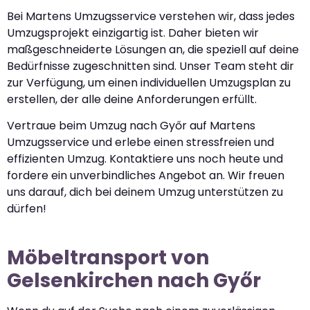
Bei Martens Umzugsservice verstehen wir, dass jedes
Umzugsprojekt einzigartig ist. Daher bieten wir
maßgeschneiderte Lösungen an, die speziell auf deine
Bedürfnisse zugeschnitten sind. Unser Team steht dir
zur Verfügung, um einen individuellen Umzugsplan zu
erstellen, der alle deine Anforderungen erfüllt.
Vertraue beim Umzug nach Győr auf Martens
Umzugsservice und erlebe einen stressfreien und
effizienten Umzug. Kontaktiere uns noch heute und
fordere ein unverbindliches Angebot an. Wir freuen
uns darauf, dich bei deinem Umzug unterstützen zu
dürfen!
Möbeltransport von
Gelsenkirchen nach Győr