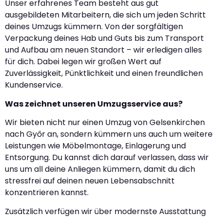
Unser erfahrenes Team besteht aus gut
ausgebildeten Mitarbeitern, die sich um jeden Schritt
deines Umzugs kümmern. Von der sorgfältigen
Verpackung deines Hab und Guts bis zum Transport
und Aufbau am neuen Standort – wir erledigen alles
für dich. Dabei legen wir großen Wert auf
Zuverlässigkeit, Pünktlichkeit und einen freundlichen
Kundenservice.
Was zeichnet unseren Umzugsservice aus?
Wir bieten nicht nur einen Umzug von Gelsenkirchen
nach Győr an, sondern kümmern uns auch um weitere
Leistungen wie Möbelmontage, Einlagerung und
Entsorgung. Du kannst dich darauf verlassen, dass wir
uns um all deine Anliegen kümmern, damit du dich
stressfrei auf deinen neuen Lebensabschnitt
konzentrieren kannst.
Zusätzlich verfügen wir über modernste Ausstattung