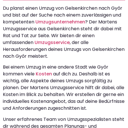
Du planst einen Umzug von Gelsenkirchen nach Győr
und bist auf der Suche nach einem zuverlässigen und
kompetenten
Umzugsunternehmen
? Der Martens
Umzugsservice aus Gelsenkirchen steht dir dabei mit
Rat und Tat zur Seite. Wir bieten dir einen
umfassenden
Umzugsservice
, der alle
Herausforderungen deines Umzugs von Gelsenkirchen
nach Győr meistert.
Bei einem Umzug in eine andere Stadt wie Győr
kommen viele
Kosten
auf dich zu. Deshalb ist es
wichtig, alle Aspekte deines Umzugs sorgfältig zu
planen. Der Martens Umzugsservice hilft dir dabei, alle
Kosten im Blick zu behalten. Wir erstellen dir gerne ein
individuelles Kostenangebot, das auf deine Bedürfnisse
und Anforderungen zugeschnitten ist.
Unser erfahrenes Team von Umzugsspezialisten steht
dir während des gesamten Planungs- und