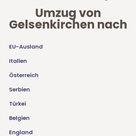
Umzug von
Gelsenkirchen nach
EU-Ausland
Italien
Österreich
Serbien
Türkei
Belgien
England