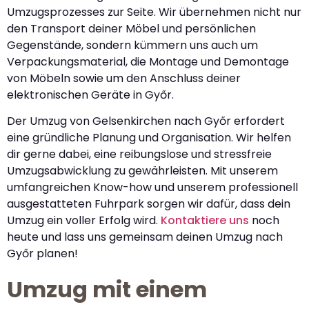
Umzugsprozesses zur Seite. Wir übernehmen nicht nur
den Transport deiner Möbel und persönlichen
Gegenstände, sondern kümmern uns auch um
Verpackungsmaterial, die Montage und Demontage
von Möbeln sowie um den Anschluss deiner
elektronischen Geräte in Győr.
Der Umzug von Gelsenkirchen nach Győr erfordert
eine gründliche Planung und Organisation. Wir helfen
dir gerne dabei, eine reibungslose und stressfreie
Umzugsabwicklung zu gewährleisten. Mit unserem
umfangreichen Know-how und unserem professionell
ausgestatteten Fuhrpark sorgen wir dafür, dass dein
Umzug ein voller Erfolg wird.
Kontaktiere uns
noch
heute und lass uns gemeinsam deinen Umzug nach
Győr planen!
Umzug mit einem