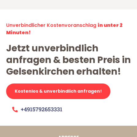
Unverbindlicher Kostenvoranschlag
in unter 2
Minuten!
Jetzt unverbindlich
anfragen & besten Preis in
Gelsenkirchen erhalten!
Kostenlos & unverbindlich anfragen!
+4915792653331