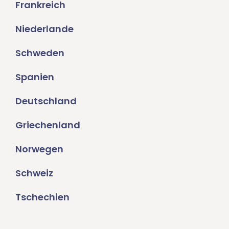
Frankreich
Niederlande
Schweden
Spanien
Deutschland
Griechenland
Norwegen
Schweiz
Tschechien