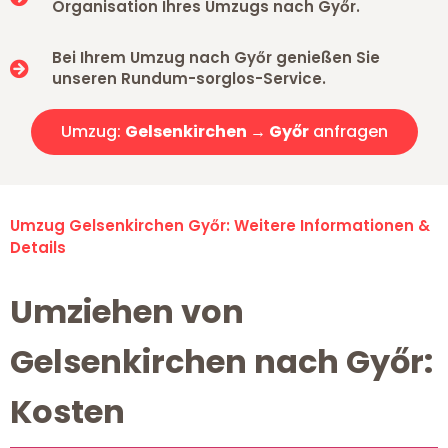
Organisation Ihres Umzugs nach Győr.
Bei Ihrem Umzug nach Győr genießen Sie
unseren Rundum-sorglos-Service.
Umzug:
Gelsenkirchen → Győr
anfragen
Umzug Gelsenkirchen Győr: Weitere Informationen &
Details
Umziehen von
Gelsenkirchen nach Győr:
Kosten