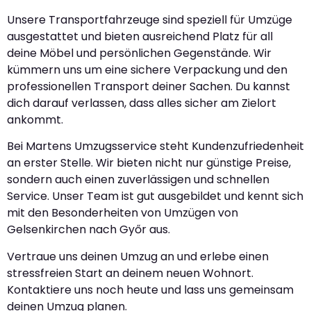
Unsere Transportfahrzeuge sind speziell für Umzüge
ausgestattet und bieten ausreichend Platz für all
deine Möbel und persönlichen Gegenstände. Wir
kümmern uns um eine sichere Verpackung und den
professionellen Transport deiner Sachen. Du kannst
dich darauf verlassen, dass alles sicher am Zielort
ankommt.
Bei Martens Umzugsservice steht Kundenzufriedenheit
an erster Stelle. Wir bieten nicht nur günstige Preise,
sondern auch einen zuverlässigen und schnellen
Service. Unser Team ist gut ausgebildet und kennt sich
mit den Besonderheiten von Umzügen von
Gelsenkirchen nach Győr aus.
Vertraue uns deinen Umzug an und erlebe einen
stressfreien Start an deinem neuen Wohnort.
Kontaktiere uns noch heute und lass uns gemeinsam
deinen Umzug planen.