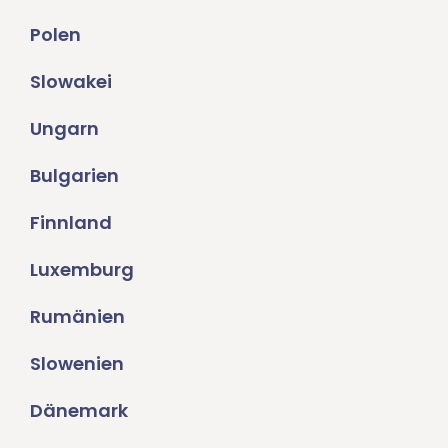
Polen
Slowakei
Ungarn
Bulgarien
Finnland
Luxemburg
Rumänien
Slowenien
Dänemark