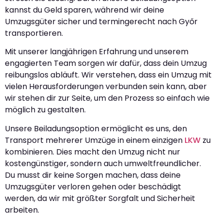
kannst du Geld sparen, während wir deine
Umzugsgüter sicher und termingerecht nach Győr
transportieren.
Mit unserer langjährigen Erfahrung und unserem
engagierten Team sorgen wir dafür, dass dein Umzug
reibungslos abläuft. Wir verstehen, dass ein Umzug mit
vielen Herausforderungen verbunden sein kann, aber
wir stehen dir zur Seite, um den Prozess so einfach wie
möglich zu gestalten.
Unsere Beiladungsoption ermöglicht es uns, den
Transport mehrerer Umzüge in einem einzigen
LKW
zu
kombinieren. Dies macht den Umzug nicht nur
kostengünstiger, sondern auch umweltfreundlicher.
Du musst dir keine Sorgen machen, dass deine
Umzugsgüter verloren gehen oder beschädigt
werden, da wir mit größter Sorgfalt und Sicherheit
arbeiten.