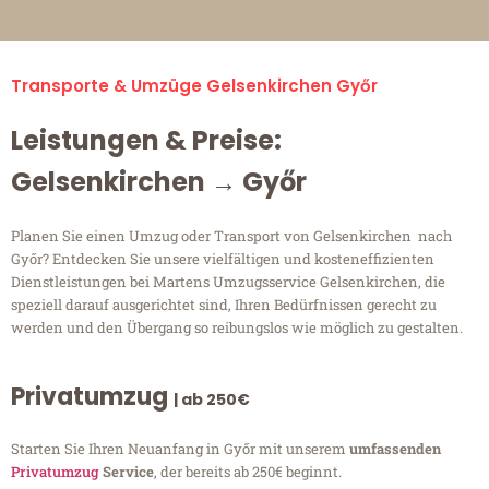
Transporte & Umzüge Gelsenkirchen Győr
Leistungen & Preise:
Gelsenkirchen → Győr
Planen Sie einen Umzug oder Transport von Gelsenkirchen nach
Győr? Entdecken Sie unsere vielfältigen und kosteneffizienten
Dienstleistungen bei Martens Umzugsservice Gelsenkirchen, die
speziell darauf ausgerichtet sind, Ihren Bedürfnissen gerecht zu
werden und den Übergang so reibungslos wie möglich zu gestalten.
Privatumzug
| ab 250€
Starten Sie Ihren Neuanfang in Győr mit unserem
umfassenden
Privatumzug
Service
, der bereits ab 250€ beginnt.