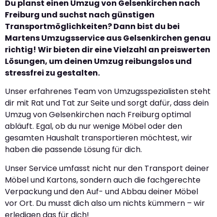
Du planst einen Umzug von Gelsenkirchen nach
Freiburg und suchst nach günstigen
Transportmöglichkeiten? Dann bist du bei
Martens Umzugsservice aus Gelsenkirchen genau
richtig! Wir bieten dir eine Vielzahl an preiswerten
Lösungen, um deinen Umzug reibungslos und
stressfrei zu gestalten.
Unser erfahrenes Team von Umzugsspezialisten steht
dir mit Rat und Tat zur Seite und sorgt dafür, dass dein
Umzug von Gelsenkirchen nach Freiburg optimal
abläuft. Egal, ob du nur wenige Möbel oder den
gesamten Haushalt transportieren möchtest, wir
haben die passende Lösung für dich.
Unser Service umfasst nicht nur den Transport deiner
Möbel und Kartons, sondern auch die fachgerechte
Verpackung und den Auf- und Abbau deiner Möbel
vor Ort. Du musst dich also um nichts kümmern – wir
erledigen das für dich!