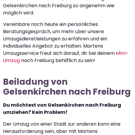
Gelsenkirchen nach Freiburg so angenehm wie
möglich wird.
Vereinbare noch heute ein persönliches
Beratungsgespräch, um mehr über unsere
Umzugsdienstleistungen zu erfahren und ein
individuelles Angebot zu erhalten. Martens
Umzugsservice freut sich darauf, dir bei deinem
Mini-
Umzug
nach Freiburg behilflich zu sein!
Beiladung von
Gelsenkirchen nach Freiburg
Du möchtest von Gelsenkirchen nach Freiburg
umziehen? Kein Problem!
Der Umzug von einer Stadt zur anderen kann eine
Herausforderung sein, aber mit Martens