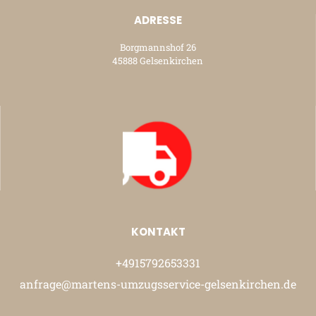
ADRESSE
Borgmannshof 26
45888 Gelsenkirchen
KONTAKT
+4915792653331
anfrage@martens-umzugsservice-gelsenkirchen.de