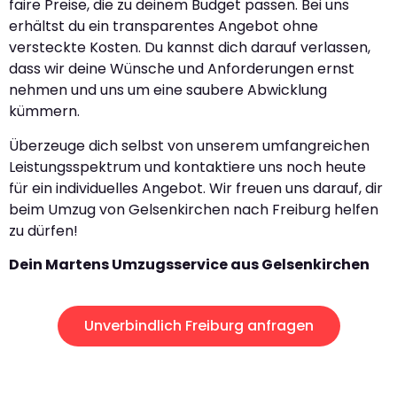
faire Preise, die zu deinem Budget passen. Bei uns
erhältst du ein transparentes Angebot ohne
versteckte Kosten. Du kannst dich darauf verlassen,
dass wir deine Wünsche und Anforderungen ernst
nehmen und uns um eine saubere Abwicklung
kümmern.
Überzeuge dich selbst von unserem umfangreichen
Leistungsspektrum und kontaktiere uns noch heute
für ein individuelles Angebot. Wir freuen uns darauf, dir
beim Umzug von Gelsenkirchen nach Freiburg helfen
zu dürfen!
Dein Martens Umzugsservice aus Gelsenkirchen
Unverbindlich Freiburg anfragen