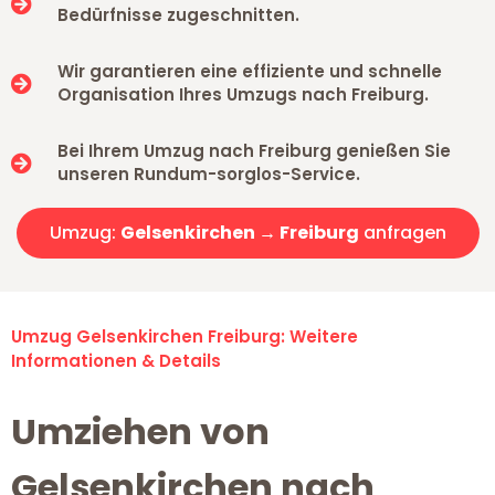
Bedürfnisse zugeschnitten.
Wir garantieren eine effiziente und schnelle
Organisation Ihres Umzugs nach Freiburg.
Bei Ihrem Umzug nach Freiburg genießen Sie
unseren Rundum-sorglos-Service.
Umzug:
Gelsenkirchen → Freiburg
anfragen
Umzug Gelsenkirchen Freiburg: Weitere
Informationen & Details
Umziehen von
Gelsenkirchen nach