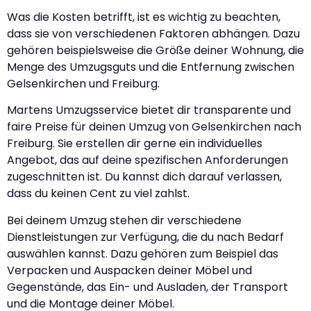
Was die Kosten betrifft, ist es wichtig zu beachten,
dass sie von verschiedenen Faktoren abhängen. Dazu
gehören beispielsweise die Größe deiner Wohnung, die
Menge des Umzugsguts und die Entfernung zwischen
Gelsenkirchen und Freiburg.
Martens Umzugsservice bietet dir transparente und
faire Preise für deinen Umzug von Gelsenkirchen nach
Freiburg. Sie erstellen dir gerne ein individuelles
Angebot, das auf deine spezifischen Anforderungen
zugeschnitten ist. Du kannst dich darauf verlassen,
dass du keinen Cent zu viel zahlst.
Bei deinem Umzug stehen dir verschiedene
Dienstleistungen zur Verfügung, die du nach Bedarf
auswählen kannst. Dazu gehören zum Beispiel das
Verpacken und Auspacken deiner Möbel und
Gegenstände, das Ein- und Ausladen, der Transport
und die Montage deiner Möbel.