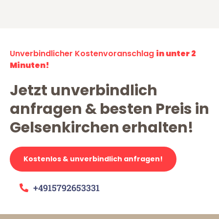
Unverbindlicher Kostenvoranschlag
in unter 2
Minuten!
Jetzt unverbindlich
anfragen & besten Preis in
Gelsenkirchen erhalten!
Kostenlos & unverbindlich anfragen!
+4915792653331