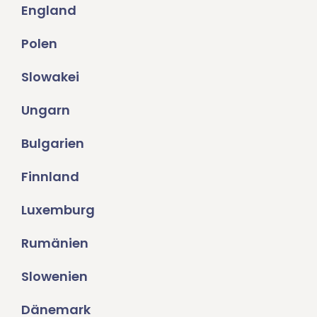
England
Polen
Slowakei
Ungarn
Bulgarien
Finnland
Luxemburg
Rumänien
Slowenien
Dänemark