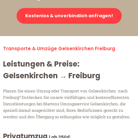
Kostenlos & unverbindlich anfragen!
Transporte & Umzüge Gelsenkirchen Freiburg
Leistungen & Preise:
Gelsenkirchen → Freiburg
Planen Sie einen Umzug oder Transport von Gelsenkirchen nach
Freiburg? Entdecken Sie unsere vielfältigen und kosteneffizienten
Dienstleistungen bei Martens Umzugsservice Gelsenkirchen, die
speziell darauf ausgerichtet sind, Ihren Bedürfnissen gerecht zu
werden und den Übergang so reibungslos wie möglich zu gestalten.
Privatumzug
| ab 250€