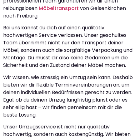
professionellen Team garantieren wir dir einen
reibungslosen
Möbeltransport
von Gelsenkirchen
nach Freiburg.
Bei uns kannst du dich auf einen qualitativ
hochwertigen Service verlassen. Unser geschultes
Team übernimmt nicht nur den Transport deiner
Möbel, sondern auch die sorgfältige Verpackung und
Montage. Du musst dir also keine Gedanken um die
Sicherheit und den Zustand deiner Möbel machen.
Wir wissen, wie stressig ein Umzug sein kann. Deshalb
bieten wir dir flexible Terminvereinbarungen an, um
deinen individuellen Bedürfnissen gerecht zu werden.
Egal, ob du deinen Umzug langfristig planst oder es
sehr eilig hast – wir finden gemeinsam mit dir die
beste Lösung.
Unser Umzugsservice ist nicht nur qualitativ
hochwertig, sondern auch kostengünstig. Wir bieten