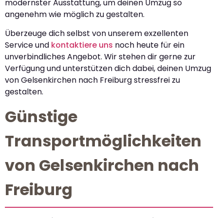
modernster Ausstattung, um deinen Umzug so
angenehm wie möglich zu gestalten.
Überzeuge dich selbst von unserem exzellenten
Service und
kontaktiere uns
noch heute für ein
unverbindliches Angebot. Wir stehen dir gerne zur
Verfügung und unterstützen dich dabei, deinen Umzug
von Gelsenkirchen nach Freiburg stressfrei zu
gestalten.
Günstige
Transportmöglichkeiten
von Gelsenkirchen nach
Freiburg