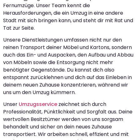
Fernumzüge. Unser Team kennt die
Herausforderungen, die ein Umzug in eine andere
Stadt mit sich bringen kann, und steht dir mit Rat und
Tat zur Seite.
Unsere Dienstleistungen umfassen nicht nur den
reinen Transport deiner Möbel und Kartons, sondern
auch das Ein- und Auspacken, den Aufbau und Abbau
von Möbeln sowie die Entsorgung nicht mehr
benötigter Gegenstände. Du kannst dich also
entspannt zurücklehnen und dich auf das Einleben in
deinem neuen Zuhause konzentrieren, während wir
uns um den Umzug kümmern.
Unser
Umzugsservice
zeichnet sich durch
Professionalität, Pünktlichkeit und Sorgfalt aus. Deine
wertvollen Besitztümer werden von uns sorgsam
behandelt und sicher an dein neues Zuhause
transportiert. Wir arbeiten schnell, effizient und mit