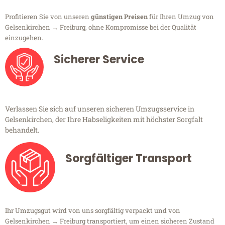
Profitieren Sie von unseren
günstigen Preisen
für Ihren Umzug von
Gelsenkirchen → Freiburg, ohne Kompromisse bei der Qualität
einzugehen.
Sicherer Service
Verlassen Sie sich auf unseren sicheren Umzugsservice in
Gelsenkirchen, der Ihre Habseligkeiten mit höchster Sorgfalt
behandelt.
Sorgfältiger Transport
Ihr Umzugsgut wird von uns sorgfältig verpackt und von
Gelsenkirchen → Freiburg transportiert, um einen sicheren Zustand