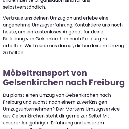
und effiziente Organisation sind für uns
selbstverständlich.
Vertraue uns deinen Umzug an und erlebe eine
angenehme Umzugserfahrung. Kontaktiere uns noch
heute, um ein kostenloses Angebot für deine
Beiladung von Gelsenkirchen nach Freiburg zu
erhalten. Wir freuen uns darauf, dir bei deinem Umzug
zu helfen!
Möbeltransport von
Gelsenkirchen nach Freiburg
Du planst einen Umzug von Gelsenkirchen nach
Freiburg und suchst nach einem zuverlässigen
Umzugsunternehmen? Der Martens Umzugsservice
aus Gelsenkirchen steht dir gerne zur Seite! Mit
unserer langjährigen Erfahrung und unserem