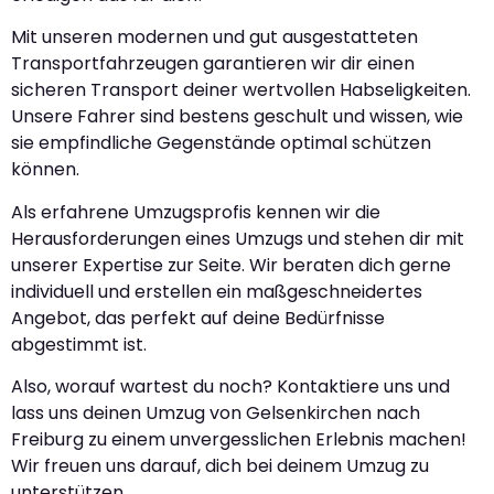
Mit unseren modernen und gut ausgestatteten
Transportfahrzeugen garantieren wir dir einen
sicheren Transport deiner wertvollen Habseligkeiten.
Unsere Fahrer sind bestens geschult und wissen, wie
sie empfindliche Gegenstände optimal schützen
können.
Als erfahrene Umzugsprofis kennen wir die
Herausforderungen eines Umzugs und stehen dir mit
unserer Expertise zur Seite. Wir beraten dich gerne
individuell und erstellen ein maßgeschneidertes
Angebot, das perfekt auf deine Bedürfnisse
abgestimmt ist.
Also, worauf wartest du noch? Kontaktiere uns und
lass uns deinen Umzug von Gelsenkirchen nach
Freiburg zu einem unvergesslichen Erlebnis machen!
Wir freuen uns darauf, dich bei deinem Umzug zu
unterstützen.