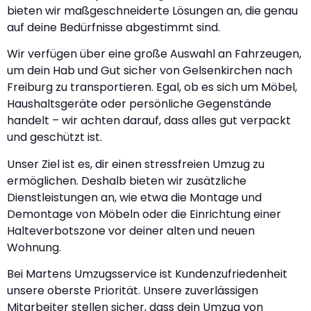
bieten wir maßgeschneiderte Lösungen an, die genau
auf deine Bedürfnisse abgestimmt sind.
Wir verfügen über eine große Auswahl an Fahrzeugen,
um dein Hab und Gut sicher von Gelsenkirchen nach
Freiburg zu transportieren. Egal, ob es sich um Möbel,
Haushaltsgeräte oder persönliche Gegenstände
handelt – wir achten darauf, dass alles gut verpackt
und geschützt ist.
Unser Ziel ist es, dir einen stressfreien Umzug zu
ermöglichen. Deshalb bieten wir zusätzliche
Dienstleistungen an, wie etwa die Montage und
Demontage von Möbeln oder die Einrichtung einer
Halteverbotszone vor deiner alten und neuen
Wohnung.
Bei Martens Umzugsservice ist Kundenzufriedenheit
unsere oberste Priorität. Unsere zuverlässigen
Mitarbeiter stellen sicher, dass dein Umzug von