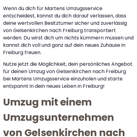
Wenn du dich für Martens Umzugsservice
entscheidest, kannst du dich darauf verlassen, dass
deine wertvollen Besitztümer sicher und zuverlässig
von Gelsenkirchen nach Freiburg transportiert
werden. Du wirst dich um nichts kümmern müssen und
kannst dich voll und ganz auf dein neues Zuhause in
Freiburg freuen.
Nutze jetzt die Möglichkeit, dein persönliches Angebot
für deinen Umzug von Gelsenkirchen nach Freiburg
bei Martens Umzugsservice einzuholen und starte
entspannt in dein neues Leben in Freiburg!
Umzug mit einem
Umzugsunternehmen
von Gelsenkirchen nach