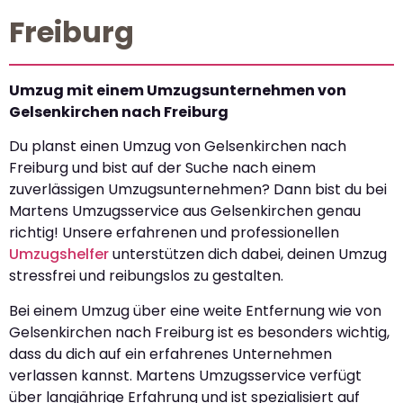
Freiburg
Umzug mit einem Umzugsunternehmen von
Gelsenkirchen nach Freiburg
Du planst einen Umzug von Gelsenkirchen nach
Freiburg und bist auf der Suche nach einem
zuverlässigen Umzugsunternehmen? Dann bist du bei
Martens Umzugsservice aus Gelsenkirchen genau
richtig! Unsere erfahrenen und professionellen
Umzugshelfer
unterstützen dich dabei, deinen Umzug
stressfrei und reibungslos zu gestalten.
Bei einem Umzug über eine weite Entfernung wie von
Gelsenkirchen nach Freiburg ist es besonders wichtig,
dass du dich auf ein erfahrenes Unternehmen
verlassen kannst. Martens Umzugsservice verfügt
über langjährige Erfahrung und ist spezialisiert auf