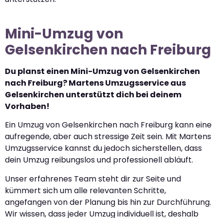
Mini-Umzug von
Gelsenkirchen nach Freiburg
Du planst einen Mini-Umzug von Gelsenkirchen
nach Freiburg? Martens Umzugsservice aus
Gelsenkirchen unterstützt dich bei deinem
Vorhaben!
Ein Umzug von Gelsenkirchen nach Freiburg kann eine
aufregende, aber auch stressige Zeit sein. Mit Martens
Umzugsservice kannst du jedoch sicherstellen, dass
dein Umzug reibungslos und professionell abläuft.
Unser erfahrenes Team steht dir zur Seite und
kümmert sich um alle relevanten Schritte,
angefangen von der Planung bis hin zur Durchführung.
Wir wissen, dass jeder Umzug individuell ist, deshalb