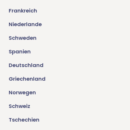
Frankreich
Niederlande
Schweden
Spanien
Deutschland
Griechenland
Norwegen
Schweiz
Tschechien