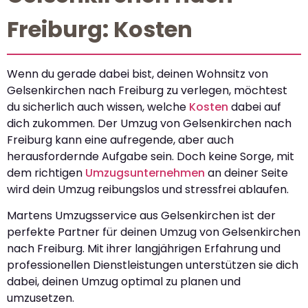
Freiburg: Kosten
Wenn du gerade dabei bist, deinen Wohnsitz von
Gelsenkirchen nach Freiburg zu verlegen, möchtest
du sicherlich auch wissen, welche
Kosten
dabei auf
dich zukommen. Der Umzug von Gelsenkirchen nach
Freiburg kann eine aufregende, aber auch
herausfordernde Aufgabe sein. Doch keine Sorge, mit
dem richtigen
Umzugsunternehmen
an deiner Seite
wird dein Umzug reibungslos und stressfrei ablaufen.
Martens Umzugsservice aus Gelsenkirchen ist der
perfekte Partner für deinen Umzug von Gelsenkirchen
nach Freiburg. Mit ihrer langjährigen Erfahrung und
professionellen Dienstleistungen unterstützen sie dich
dabei, deinen Umzug optimal zu planen und
umzusetzen.