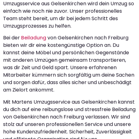
Umzugsservice aus Gelsenkirchen wird dein Umzug so
einfach wie noch nie zuvor. Unser professionelles
Team steht bereit, um dir bei jedem Schritt des
Umzugsprozesses zu helfen.
Bei der
Beiladung
von Gelsenkirchen nach Freiburg
bieten wir dir eine kostengünstige Option an. Du
kannst deine Möbel und persönlichen Gegenstände
mit anderen Umzügen gemeinsam transportieren,
was dir Zeit und Geld spart. Unsere erfahrenen
Mitarbeiter kümmern sich sorgfältig um deine Sachen
und sorgen dafür, dass alles sicher und unbeschädigt
am Zielort ankommt.
Mit Martens Umzugsservice aus Gelsenkirchen kannst
du dich auf eine reibungslose und stressfreie Beiladung
von Gelsenkirchen nach Freiburg verlassen. Wir sind
stolz auf unseren professionellen Service und unsere
hohe Kundenzufriedenheit. Sicherheit, Zuverlässigkeit