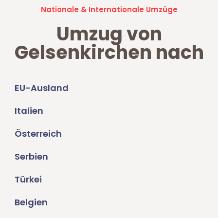
Nationale & Internationale Umzüge
Umzug von
Gelsenkirchen nach
EU-Ausland
Italien
Österreich
Serbien
Türkei
Belgien