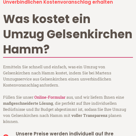
Unverbindlichen Kostenvoranschlag erhalten
Was kostet ein
Umzug Gelsenkirchen
Hamm?
Ermitteln Sie schnell und einfach, was ein Umzug von
Gelsenkirchen nach Hamm kostet, indem Sie bei Martens
Umzugsservice aus Gelsenkirchen einen unverbindlichen
Kostenvoranschlag anfordern.
Füllen Sie unser
Online-Formular
aus, und wir liefern Ihnen eine
maßgeschneiderte Lösung
, die perfekt auf Ihre individuellen
Bedürfnisse und Ihr Budget abgestimmt ist, sodass Sie Ihre Umzug
von Gelsenkirchen nach Hamm mit
voller Transparenz
planen
können.
Unsere Preise werden individuell auf Ihre