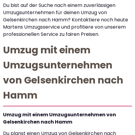
Du bist auf der Suche nach einem zuverlässigen
Umzugsunternehmen für deinen Umzug von
Gelsenkirchen nach Hamm? Kontaktiere noch heute
Martens Umzugsservice und profitiere von unserem
professionellen Service zu fairen Preisen.
Umzug mit einem
Umzugsunternehmen
von Gelsenkirchen nach
Hamm
Umzug mit einem Umzugsunternehmen von
Gelsenkirchen nach Hamm
Du planst einen Umzug von Gelsenkirchen nach