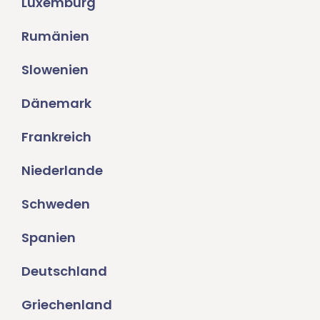
Luxemburg
Rumänien
Slowenien
Dänemark
Frankreich
Niederlande
Schweden
Spanien
Deutschland
Griechenland