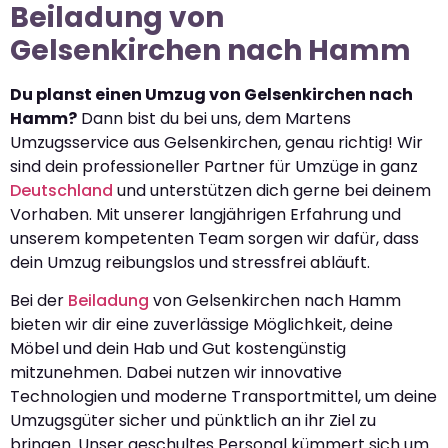
Beiladung von
Gelsenkirchen nach Hamm
Du planst einen Umzug von Gelsenkirchen nach
Hamm?
Dann bist du bei uns, dem Martens
Umzugsservice aus Gelsenkirchen, genau richtig! Wir
sind dein professioneller Partner für Umzüge in ganz
Deutschland
und unterstützen dich gerne bei deinem
Vorhaben. Mit unserer langjährigen Erfahrung und
unserem kompetenten Team sorgen wir dafür, dass
dein Umzug reibungslos und stressfrei abläuft.
Bei der
Beiladung
von Gelsenkirchen nach Hamm
bieten wir dir eine zuverlässige Möglichkeit, deine
Möbel und dein Hab und Gut kostengünstig
mitzunehmen. Dabei nutzen wir innovative
Technologien und moderne Transportmittel, um deine
Umzugsgüter sicher und pünktlich an ihr Ziel zu
bringen. Unser geschultes Personal kümmert sich um