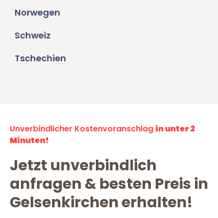
Norwegen
Schweiz
Tschechien
Unverbindlicher Kostenvoranschlag
in unter 2
Minuten!
Jetzt unverbindlich
anfragen & besten Preis in
Gelsenkirchen erhalten!