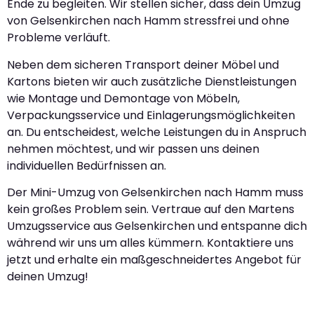
Ende zu begleiten. Wir stellen sicher, dass dein Umzug
von Gelsenkirchen nach Hamm stressfrei und ohne
Probleme verläuft.
Neben dem sicheren Transport deiner Möbel und
Kartons bieten wir auch zusätzliche Dienstleistungen
wie Montage und Demontage von Möbeln,
Verpackungsservice und Einlagerungsmöglichkeiten
an. Du entscheidest, welche Leistungen du in Anspruch
nehmen möchtest, und wir passen uns deinen
individuellen Bedürfnissen an.
Der Mini-Umzug von Gelsenkirchen nach Hamm muss
kein großes Problem sein. Vertraue auf den Martens
Umzugsservice aus Gelsenkirchen und entspanne dich
während wir uns um alles kümmern. Kontaktiere uns
jetzt und erhalte ein maßgeschneidertes Angebot für
deinen Umzug!