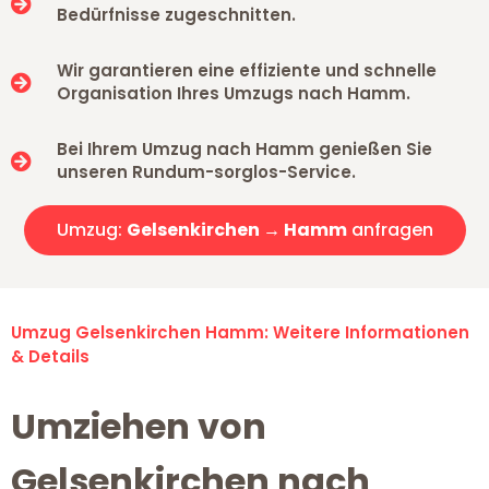
Bedürfnisse zugeschnitten.
Wir garantieren eine effiziente und schnelle
Organisation Ihres Umzugs nach Hamm.
Bei Ihrem Umzug nach Hamm genießen Sie
unseren Rundum-sorglos-Service.
Umzug:
Gelsenkirchen → Hamm
anfragen
Umzug Gelsenkirchen Hamm: Weitere Informationen
& Details
Umziehen von
Gelsenkirchen nach