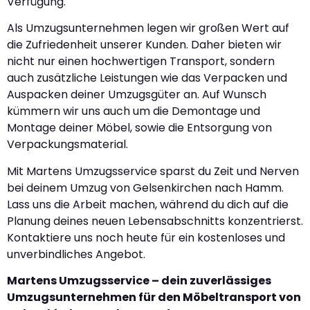
Verfügung.
Als Umzugsunternehmen legen wir großen Wert auf
die Zufriedenheit unserer Kunden. Daher bieten wir
nicht nur einen hochwertigen Transport, sondern
auch zusätzliche Leistungen wie das Verpacken und
Auspacken deiner Umzugsgüter an. Auf Wunsch
kümmern wir uns auch um die Demontage und
Montage deiner Möbel, sowie die Entsorgung von
Verpackungsmaterial.
Mit Martens Umzugsservice sparst du Zeit und Nerven
bei deinem Umzug von Gelsenkirchen nach Hamm.
Lass uns die Arbeit machen, während du dich auf die
Planung deines neuen Lebensabschnitts konzentrierst.
Kontaktiere uns noch heute für ein kostenloses und
unverbindliches Angebot.
Martens Umzugsservice – dein zuverlässiges
Umzugsunternehmen für den Möbeltransport von