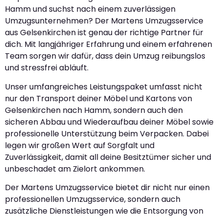
Hamm und suchst nach einem zuverlässigen
Umzugsunternehmen? Der Martens Umzugsservice
aus Gelsenkirchen ist genau der richtige Partner für
dich. Mit langjähriger Erfahrung und einem erfahrenen
Team sorgen wir dafür, dass dein Umzug reibungslos
und stressfrei abläuft.
Unser umfangreiches Leistungspaket umfasst nicht
nur den Transport deiner Möbel und Kartons von
Gelsenkirchen nach Hamm, sondern auch den
sicheren Abbau und Wiederaufbau deiner Möbel sowie
professionelle Unterstützung beim Verpacken. Dabei
legen wir großen Wert auf Sorgfalt und
Zuverlässigkeit, damit all deine Besitztümer sicher und
unbeschadet am Zielort ankommen.
Der Martens Umzugsservice bietet dir nicht nur einen
professionellen Umzugsservice, sondern auch
zusätzliche Dienstleistungen wie die Entsorgung von