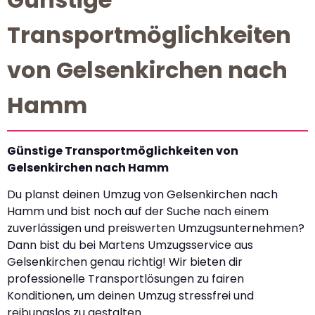
Transportmöglichkeiten
von Gelsenkirchen nach
Hamm
Günstige Transportmöglichkeiten von
Gelsenkirchen nach Hamm
Du planst deinen Umzug von Gelsenkirchen nach
Hamm und bist noch auf der Suche nach einem
zuverlässigen und preiswerten Umzugsunternehmen?
Dann bist du bei Martens Umzugsservice aus
Gelsenkirchen genau richtig! Wir bieten dir
professionelle Transportlösungen zu fairen
Konditionen, um deinen Umzug stressfrei und
reibungslos zu gestalten.