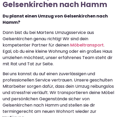
Gelsenkirchen nach Hamm
Du planst einen Umzug von Gelsenkirchen nach
Hamm?
Dann bist du bei Martens Umzugsservice aus
Gelsenkirchen genau richtig! Wir sind dein
kompetenter Partner für deinen
Möbeltransport
.
Egal, ob du eine kleine Wohnung oder ein großes Haus
umziehen möchtest, unser erfahrenes Team steht dir
mit Rat und Tat zur Seite.
Bei uns kannst du auf einen zuverlässigen und
professionellen Service vertrauen. Unsere geschulten
Mitarbeiter sorgen dafür, dass dein Umzug reibungslos
und stressfrei verläuft. Wir transportieren deine Möbel
und persönlichen Gegenstände sicher von
Gelsenkirchen nach Hamm und stellen sie dir
termingerecht am neuen Wohnort wieder zur