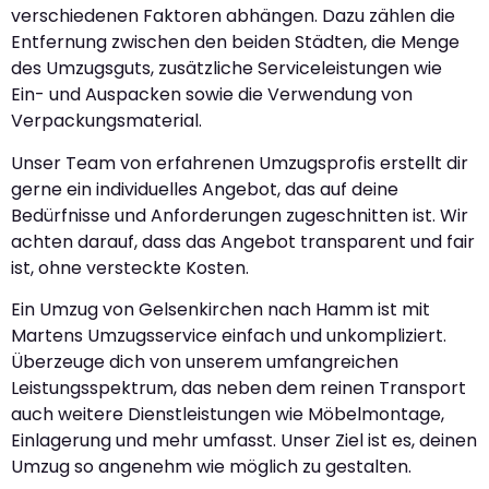
verschiedenen Faktoren abhängen. Dazu zählen die
Entfernung zwischen den beiden Städten, die Menge
des Umzugsguts, zusätzliche Serviceleistungen wie
Ein- und Auspacken sowie die Verwendung von
Verpackungsmaterial.
Unser Team von erfahrenen Umzugsprofis erstellt dir
gerne ein individuelles Angebot, das auf deine
Bedürfnisse und Anforderungen zugeschnitten ist. Wir
achten darauf, dass das Angebot transparent und fair
ist, ohne versteckte Kosten.
Ein Umzug von Gelsenkirchen nach Hamm ist mit
Martens Umzugsservice einfach und unkompliziert.
Überzeuge dich von unserem umfangreichen
Leistungsspektrum, das neben dem reinen Transport
auch weitere Dienstleistungen wie Möbelmontage,
Einlagerung und mehr umfasst. Unser Ziel ist es, deinen
Umzug so angenehm wie möglich zu gestalten.