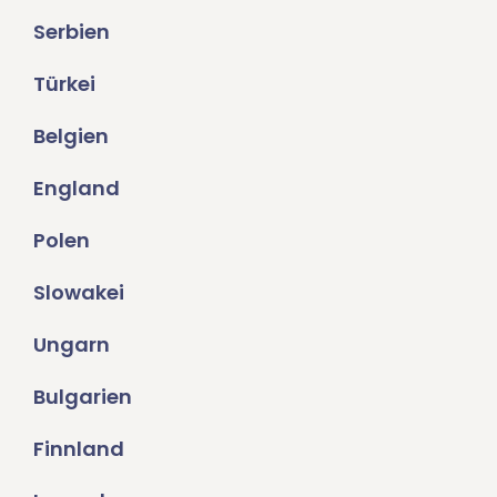
Serbien
Türkei
Belgien
England
Polen
Slowakei
Ungarn
Bulgarien
Finnland