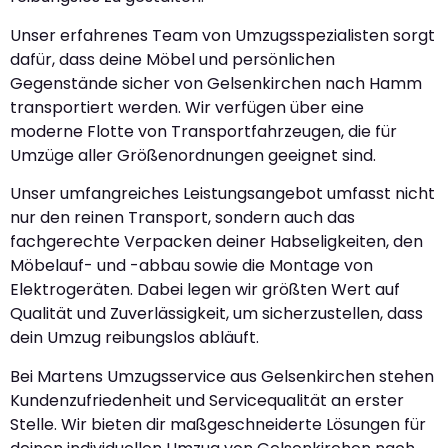
Unser erfahrenes Team von Umzugsspezialisten sorgt
dafür, dass deine Möbel und persönlichen
Gegenstände sicher von Gelsenkirchen nach Hamm
transportiert werden. Wir verfügen über eine
moderne Flotte von Transportfahrzeugen, die für
Umzüge aller Größenordnungen geeignet sind.
Unser umfangreiches Leistungsangebot umfasst nicht
nur den reinen Transport, sondern auch das
fachgerechte Verpacken deiner Habseligkeiten, den
Möbelauf- und -abbau sowie die Montage von
Elektrogeräten. Dabei legen wir größten Wert auf
Qualität und Zuverlässigkeit, um sicherzustellen, dass
dein Umzug reibungslos abläuft.
Bei Martens Umzugsservice aus Gelsenkirchen stehen
Kundenzufriedenheit und Servicequalität an erster
Stelle. Wir bieten dir maßgeschneiderte Lösungen für