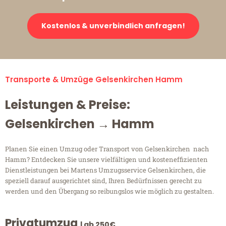
Kostenlos & unverbindlich anfragen!
Transporte & Umzüge Gelsenkirchen Hamm
Leistungen & Preise:
Gelsenkirchen → Hamm
Planen Sie einen Umzug oder Transport von Gelsenkirchen nach
Hamm? Entdecken Sie unsere vielfältigen und kosteneffizienten
Dienstleistungen bei Martens Umzugsservice Gelsenkirchen, die
speziell darauf ausgerichtet sind, Ihren Bedürfnissen gerecht zu
werden und den Übergang so reibungslos wie möglich zu gestalten.
Privatumzug
| ab 250€