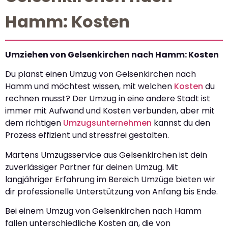
Hamm: Kosten
Umziehen von Gelsenkirchen nach Hamm: Kosten
Du planst einen Umzug von Gelsenkirchen nach
Hamm und möchtest wissen, mit welchen
Kosten
du
rechnen musst? Der Umzug in eine andere Stadt ist
immer mit Aufwand und Kosten verbunden, aber mit
dem richtigen
Umzugsunternehmen
kannst du den
Prozess effizient und stressfrei gestalten.
Martens Umzugsservice aus Gelsenkirchen ist dein
zuverlässiger Partner für deinen Umzug. Mit
langjähriger Erfahrung im Bereich Umzüge bieten wir
dir professionelle Unterstützung von Anfang bis Ende.
Bei einem Umzug von Gelsenkirchen nach Hamm
fallen unterschiedliche Kosten an, die von