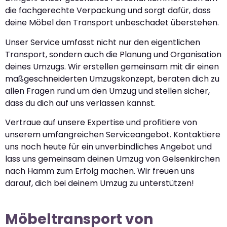
die fachgerechte Verpackung und sorgt dafür, dass
deine Möbel den Transport unbeschadet überstehen.
Unser Service umfasst nicht nur den eigentlichen
Transport, sondern auch die Planung und Organisation
deines Umzugs. Wir erstellen gemeinsam mit dir einen
maßgeschneiderten Umzugskonzept, beraten dich zu
allen Fragen rund um den Umzug und stellen sicher,
dass du dich auf uns verlassen kannst.
Vertraue auf unsere Expertise und profitiere von
unserem umfangreichen Serviceangebot. Kontaktiere
uns noch heute für ein unverbindliches Angebot und
lass uns gemeinsam deinen Umzug von Gelsenkirchen
nach Hamm zum Erfolg machen. Wir freuen uns
darauf, dich bei deinem Umzug zu unterstützen!
Möbeltransport von