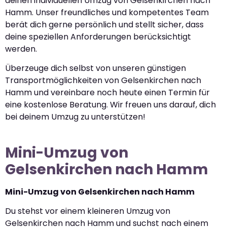
deinen individuellen Umzug von Gelsenkirchen nach
Hamm. Unser freundliches und kompetentes Team
berät dich gerne persönlich und stellt sicher, dass
deine speziellen Anforderungen berücksichtigt
werden.
Überzeuge dich selbst von unseren günstigen
Transportmöglichkeiten von Gelsenkirchen nach
Hamm und vereinbare noch heute einen Termin für
eine kostenlose Beratung. Wir freuen uns darauf, dich
bei deinem Umzug zu unterstützen!
Mini-Umzug von
Gelsenkirchen nach Hamm
Mini-Umzug von Gelsenkirchen nach Hamm
Du stehst vor einem kleineren Umzug von
Gelsenkirchen nach Hamm und suchst nach einem