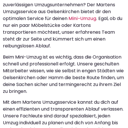
zuverlässigen Umzugsunternehmen? Der Martens
Umzugsservice aus Gelsenkirchen bietet dir den
optimalen Service für deinen
Mini-Umzug
. Egal, ob du
nur ein paar Möbelstücke oder Kartons
transportieren möchtest, unser erfahrenes Team
steht dir zur Seite und kümmert sich um einen
reibungslosen Ablauf.
Beim Mini-Umzug ist es wichtig, dass die Organisation
schnell und professionell erfolgt. Unsere geschulten
Mitarbeiter wissen, wie sie selbst in engen Städten wie
Gelsenkirchen oder Hamm die beste Route finden, um
deine Sachen sicher und termingerecht zu ihrem Ziel
zu bringen.
Mit dem Martens Umzugsservice kannst du dich auf
einen effizienten und transparenten Ablauf verlassen.
Unsere Fachleute sind darauf spezialisiert, jeden
Umzug individuell zu planen und dich von Anfang bis