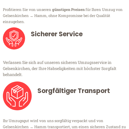
Profitieren Sie von unseren
günstigen Preisen
für Ihren Umzug von
Gelsenkirchen → Hamm, ohne Kompromisse bei der Qualität
einzugehen.
Sicherer Service
Verlassen Sie sich auf unseren sicheren Umzugsservice in
Gelsenkirchen, der Ihre Habseligkeiten mit höchster Sorgfalt
behandelt.
Sorgfältiger Transport
Ihr Umzugsgut wird von uns sorgfältig verpackt und von
Gelsenkirchen → Hamm transportiert, um einen sicheren Zustand zu