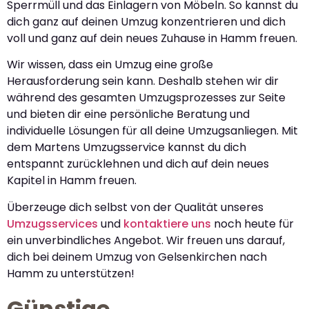
Sperrmüll und das Einlagern von Möbeln. So kannst du
dich ganz auf deinen Umzug konzentrieren und dich
voll und ganz auf dein neues Zuhause in Hamm freuen.
Wir wissen, dass ein Umzug eine große
Herausforderung sein kann. Deshalb stehen wir dir
während des gesamten Umzugsprozesses zur Seite
und bieten dir eine persönliche Beratung und
individuelle Lösungen für all deine Umzugsanliegen. Mit
dem Martens Umzugsservice kannst du dich
entspannt zurücklehnen und dich auf dein neues
Kapitel in Hamm freuen.
Überzeuge dich selbst von der Qualität unseres
Umzugsservices
und
kontaktiere uns
noch heute für
ein unverbindliches Angebot. Wir freuen uns darauf,
dich bei deinem Umzug von Gelsenkirchen nach
Hamm zu unterstützen!
Günstige