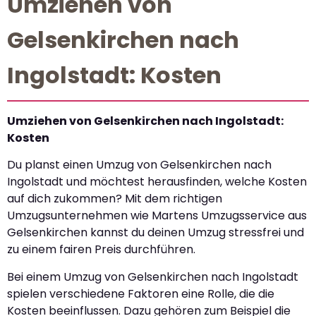
Umziehen von
Gelsenkirchen nach
Ingolstadt: Kosten
Umziehen von Gelsenkirchen nach Ingolstadt:
Kosten
Du planst einen Umzug von Gelsenkirchen nach
Ingolstadt und möchtest herausfinden, welche Kosten
auf dich zukommen? Mit dem richtigen
Umzugsunternehmen wie Martens Umzugsservice aus
Gelsenkirchen kannst du deinen Umzug stressfrei und
zu einem fairen Preis durchführen.
Bei einem Umzug von Gelsenkirchen nach Ingolstadt
spielen verschiedene Faktoren eine Rolle, die die
Kosten beeinflussen. Dazu gehören zum Beispiel die