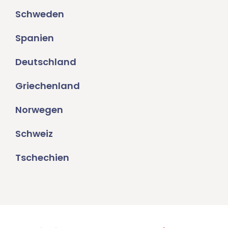
Schweden
Spanien
Deutschland
Griechenland
Norwegen
Schweiz
Tschechien