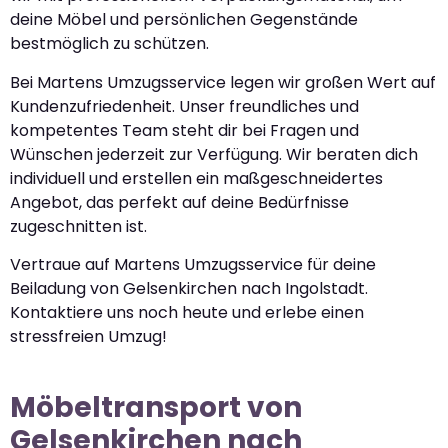
deine Möbel und persönlichen Gegenstände
bestmöglich zu schützen.
Bei Martens Umzugsservice legen wir großen Wert auf
Kundenzufriedenheit. Unser freundliches und
kompetentes Team steht dir bei Fragen und
Wünschen jederzeit zur Verfügung. Wir beraten dich
individuell und erstellen ein maßgeschneidertes
Angebot, das perfekt auf deine Bedürfnisse
zugeschnitten ist.
Vertraue auf Martens Umzugsservice für deine
Beiladung von Gelsenkirchen nach Ingolstadt.
Kontaktiere uns noch heute und erlebe einen
stressfreien Umzug!
Möbeltransport von
Gelsenkirchen nach