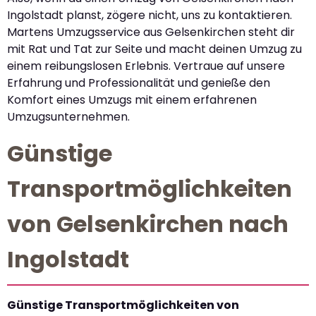
Ingolstadt planst, zögere nicht, uns zu kontaktieren.
Martens Umzugsservice aus Gelsenkirchen steht dir
mit Rat und Tat zur Seite und macht deinen Umzug zu
einem reibungslosen Erlebnis. Vertraue auf unsere
Erfahrung und Professionalität und genieße den
Komfort eines Umzugs mit einem erfahrenen
Umzugsunternehmen.
Günstige
Transportmöglichkeiten
von Gelsenkirchen nach
Ingolstadt
Günstige Transportmöglichkeiten von