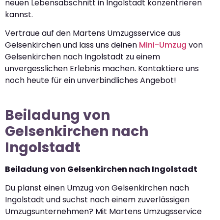
neuen Lebensabschnitt in Ingolstadt konzentrieren
kannst.
Vertraue auf den Martens Umzugsservice aus
Gelsenkirchen und lass uns deinen
Mini-Umzug
von
Gelsenkirchen nach Ingolstadt zu einem
unvergesslichen Erlebnis machen. Kontaktiere uns
noch heute für ein unverbindliches Angebot!
Beiladung von
Gelsenkirchen nach
Ingolstadt
Beiladung von Gelsenkirchen nach Ingolstadt
Du planst einen Umzug von Gelsenkirchen nach
Ingolstadt und suchst nach einem zuverlässigen
Umzugsunternehmen? Mit Martens Umzugsservice