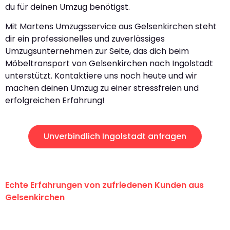
du für deinen Umzug benötigst.
Mit Martens Umzugsservice aus Gelsenkirchen steht
dir ein professionelles und zuverlässiges
Umzugsunternehmen zur Seite, das dich beim
Möbeltransport von Gelsenkirchen nach Ingolstadt
unterstützt. Kontaktiere uns noch heute und wir
machen deinen Umzug zu einer stressfreien und
erfolgreichen Erfahrung!
Unverbindlich Ingolstadt anfragen
Echte Erfahrungen von zufriedenen Kunden aus
Gelsenkirchen
"Erste Klasse! Ein großes Dankeschön