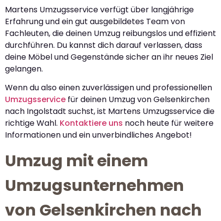
Martens Umzugsservice verfügt über langjährige
Erfahrung und ein gut ausgebildetes Team von
Fachleuten, die deinen Umzug reibungslos und effizient
durchführen. Du kannst dich darauf verlassen, dass
deine Möbel und Gegenstände sicher an ihr neues Ziel
gelangen.
Wenn du also einen zuverlässigen und professionellen
Umzugsservice
für deinen Umzug von Gelsenkirchen
nach Ingolstadt suchst, ist Martens Umzugsservice die
richtige Wahl.
Kontaktiere uns
noch heute für weitere
Informationen und ein unverbindliches Angebot!
Umzug mit einem
Umzugsunternehmen
von Gelsenkirchen nach