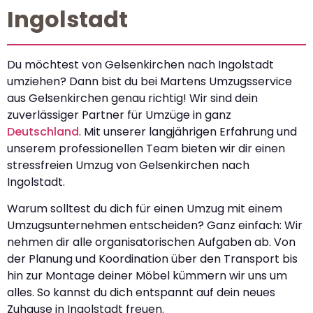
Ingolstadt
Du möchtest von Gelsenkirchen nach Ingolstadt
umziehen? Dann bist du bei Martens Umzugsservice
aus Gelsenkirchen genau richtig! Wir sind dein
zuverlässiger Partner für Umzüge in ganz
Deutschland
. Mit unserer langjährigen Erfahrung und
unserem professionellen Team bieten wir dir einen
stressfreien Umzug von Gelsenkirchen nach
Ingolstadt.
Warum solltest du dich für einen Umzug mit einem
Umzugsunternehmen entscheiden? Ganz einfach: Wir
nehmen dir alle organisatorischen Aufgaben ab. Von
der Planung und Koordination über den Transport bis
hin zur Montage deiner Möbel kümmern wir uns um
alles. So kannst du dich entspannt auf dein neues
Zuhause in Ingolstadt freuen.