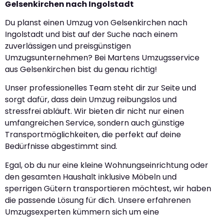
Gelsenkirchen nach Ingolstadt
Du planst einen Umzug von Gelsenkirchen nach
Ingolstadt und bist auf der Suche nach einem
zuverlässigen und preisgünstigen
Umzugsunternehmen? Bei Martens Umzugsservice
aus Gelsenkirchen bist du genau richtig!
Unser professionelles Team steht dir zur Seite und
sorgt dafür, dass dein Umzug reibungslos und
stressfrei abläuft. Wir bieten dir nicht nur einen
umfangreichen Service, sondern auch günstige
Transportmöglichkeiten, die perfekt auf deine
Bedürfnisse abgestimmt sind.
Egal, ob du nur eine kleine Wohnungseinrichtung oder
den gesamten Haushalt inklusive Möbeln und
sperrigen Gütern transportieren möchtest, wir haben
die passende Lösung für dich. Unsere erfahrenen
Umzugsexperten kümmern sich um eine