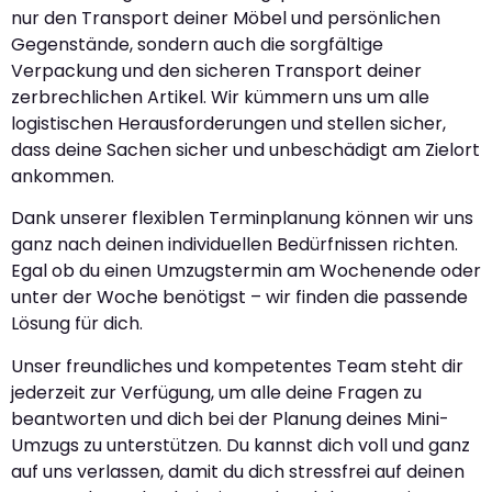
nur den Transport deiner Möbel und persönlichen
Gegenstände, sondern auch die sorgfältige
Verpackung und den sicheren Transport deiner
zerbrechlichen Artikel. Wir kümmern uns um alle
logistischen Herausforderungen und stellen sicher,
dass deine Sachen sicher und unbeschädigt am Zielort
ankommen.
Dank unserer flexiblen Terminplanung können wir uns
ganz nach deinen individuellen Bedürfnissen richten.
Egal ob du einen Umzugstermin am Wochenende oder
unter der Woche benötigst – wir finden die passende
Lösung für dich.
Unser freundliches und kompetentes Team steht dir
jederzeit zur Verfügung, um alle deine Fragen zu
beantworten und dich bei der Planung deines Mini-
Umzugs zu unterstützen. Du kannst dich voll und ganz
auf uns verlassen, damit du dich stressfrei auf deinen