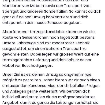
Verpacken deiner Habseligkeiten, das De- und
Montieren von Möbeln sowie den Transport von
Sperrgut und anderen Sonderfällen. So kannst du dich
ganz auf deinen Umzug konzentrieren und dich
entspannt in dein neues Zuhause begeben.
Als erfahrener Umzugsdienstleister kennen wir die
Route von Gelsenkirchen nach Ingolstadt bestens.
Unsere Fahrzeuge sind mit modernster Technik
ausgestattet, um einen sicheren Transport zu
gewährleisten. Dabei legen wir großen Wert auf eine
termingerechte Lieferung und den Schutz deiner
Möbel vor Beschädigungen.
Unser Ziel ist es, deinen Umzug so angenehm wie
möglich zu gestalten. Daher bieten wir dir auch einen
umfassenden Kundenservice, der dir bei allen Fragen
und Anliegen gerne weiterhilft. Wir beraten dich
individuell und erstellen dir ein maßgeschneidertes
Angebot, damit du genau die Leistungen erhältst, die