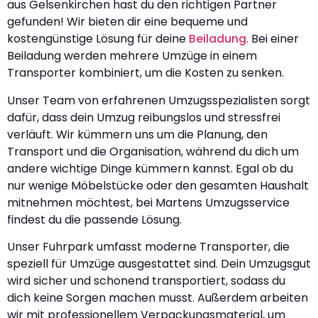
aus Gelsenkirchen hast du den richtigen Partner
gefunden! Wir bieten dir eine bequeme und
kostengünstige Lösung für deine
Beiladung
. Bei einer
Beiladung werden mehrere Umzüge in einem
Transporter kombiniert, um die Kosten zu senken.
Unser Team von erfahrenen Umzugsspezialisten sorgt
dafür, dass dein Umzug reibungslos und stressfrei
verläuft. Wir kümmern uns um die Planung, den
Transport und die Organisation, während du dich um
andere wichtige Dinge kümmern kannst. Egal ob du
nur wenige Möbelstücke oder den gesamten Haushalt
mitnehmen möchtest, bei Martens Umzugsservice
findest du die passende Lösung.
Unser Fuhrpark umfasst moderne Transporter, die
speziell für Umzüge ausgestattet sind. Dein Umzugsgut
wird sicher und schonend transportiert, sodass du
dich keine Sorgen machen musst. Außerdem arbeiten
wir mit professionellem Verpackungsmaterial, um