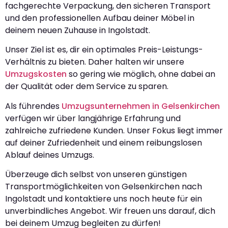
fachgerechte Verpackung, den sicheren Transport
und den professionellen Aufbau deiner Möbel in
deinem neuen Zuhause in Ingolstadt.
Unser Ziel ist es, dir ein optimales Preis-Leistungs-
Verhältnis zu bieten. Daher halten wir unsere
Umzugskosten
so gering wie möglich, ohne dabei an
der Qualität oder dem Service zu sparen.
Als führendes
Umzugsunternehmen in Gelsenkirchen
verfügen wir über langjährige Erfahrung und
zahlreiche zufriedene Kunden. Unser Fokus liegt immer
auf deiner Zufriedenheit und einem reibungslosen
Ablauf deines Umzugs.
Überzeuge dich selbst von unseren günstigen
Transportmöglichkeiten von Gelsenkirchen nach
Ingolstadt und kontaktiere uns noch heute für ein
unverbindliches Angebot. Wir freuen uns darauf, dich
bei deinem Umzug begleiten zu dürfen!