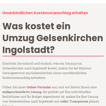
Unverbindlichen Kostenvoranschlag erhalten
Was kostet ein
Umzug Gelsenkirchen
Ingolstadt?
Ermitteln Sie schnell und einfach, was ein Umzug von
Gelsenkirchen nach Ingolstadt kostet, indem Sie bei Martens
Umzugsservice aus Gelsenkirchen einen unverbindlichen
Kostenvoranschlag anfordern.
Füllen Sie unser
Online-Formular
aus, und wir liefern Ihnen eine
maßgeschneiderte Lösung
, die perfekt auf Ihre individuellen
Bedürfnisse und Ihr Budget abgestimmt ist, sodass Sie Ihre Umzug
von Gelsenkirchen nach Ingolstadt mit
voller Transparenz
planen