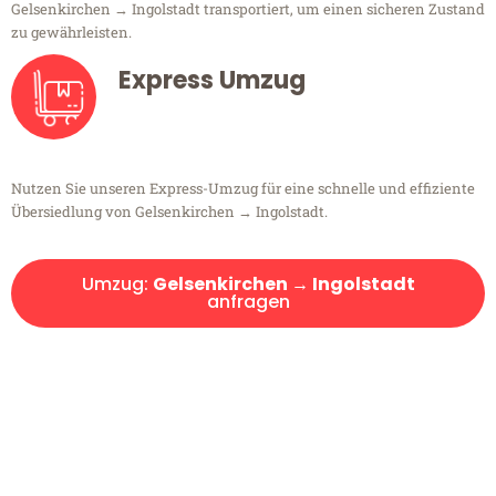
Gelsenkirchen → Ingolstadt transportiert, um einen sicheren Zustand
zu gewährleisten.
Express Umzug
Nutzen Sie unseren Express-Umzug für eine schnelle und effiziente
Übersiedlung von Gelsenkirchen → Ingolstadt.
Umzug:
Gelsenkirchen → Ingolstadt
anfragen
Kostenlose Beratung!
Sie haben Fragen?