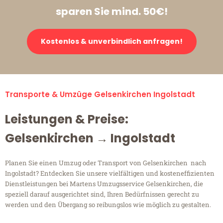
sparen Sie mind. 50€!
Kostenlos & unverbindlich anfragen!
Transporte & Umzüge Gelsenkirchen Ingolstadt
Leistungen & Preise:
Gelsenkirchen → Ingolstadt
Planen Sie einen Umzug oder Transport von Gelsenkirchen nach
Ingolstadt? Entdecken Sie unsere vielfältigen und kosteneffizienten
Dienstleistungen bei Martens Umzugsservice Gelsenkirchen, die
speziell darauf ausgerichtet sind, Ihren Bedürfnissen gerecht zu
werden und den Übergang so reibungslos wie möglich zu gestalten.