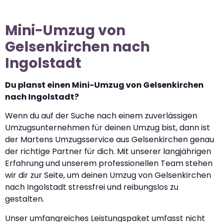
Mini-Umzug von
Gelsenkirchen nach
Ingolstadt
Du planst einen Mini-Umzug von Gelsenkirchen
nach Ingolstadt?
Wenn du auf der Suche nach einem zuverlässigen
Umzugsunternehmen für deinen Umzug bist, dann ist
der Martens Umzugsservice aus Gelsenkirchen genau
der richtige Partner für dich. Mit unserer langjährigen
Erfahrung und unserem professionellen Team stehen
wir dir zur Seite, um deinen Umzug von Gelsenkirchen
nach Ingolstadt stressfrei und reibungslos zu
gestalten.
Unser umfangreiches Leistungspaket umfasst nicht