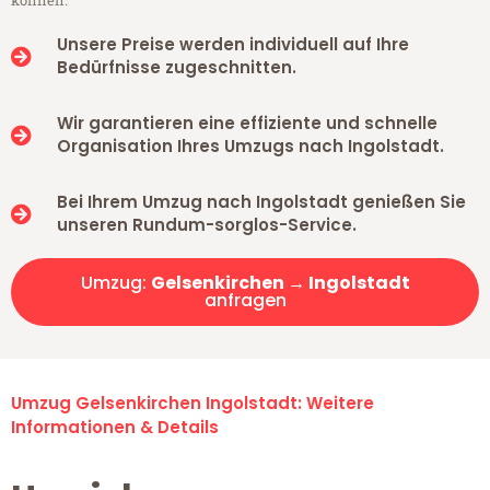
können.
Unsere Preise werden individuell auf Ihre
Bedürfnisse zugeschnitten.
Wir garantieren eine effiziente und schnelle
Organisation Ihres Umzugs nach Ingolstadt.
Bei Ihrem Umzug nach Ingolstadt genießen Sie
unseren Rundum-sorglos-Service.
Umzug:
Gelsenkirchen → Ingolstadt
anfragen
Umzug Gelsenkirchen Ingolstadt: Weitere
Informationen & Details