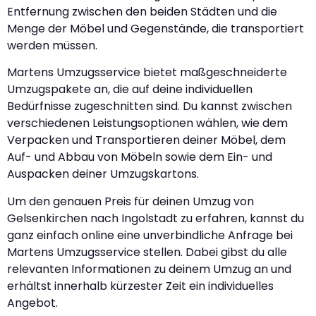
Entfernung zwischen den beiden Städten und die
Menge der Möbel und Gegenstände, die transportiert
werden müssen.
Martens Umzugsservice bietet maßgeschneiderte
Umzugspakete an, die auf deine individuellen
Bedürfnisse zugeschnitten sind. Du kannst zwischen
verschiedenen Leistungsoptionen wählen, wie dem
Verpacken und Transportieren deiner Möbel, dem
Auf- und Abbau von Möbeln sowie dem Ein- und
Auspacken deiner Umzugskartons.
Um den genauen Preis für deinen Umzug von
Gelsenkirchen nach Ingolstadt zu erfahren, kannst du
ganz einfach online eine unverbindliche Anfrage bei
Martens Umzugsservice stellen. Dabei gibst du alle
relevanten Informationen zu deinem Umzug an und
erhältst innerhalb kürzester Zeit ein individuelles
Angebot.