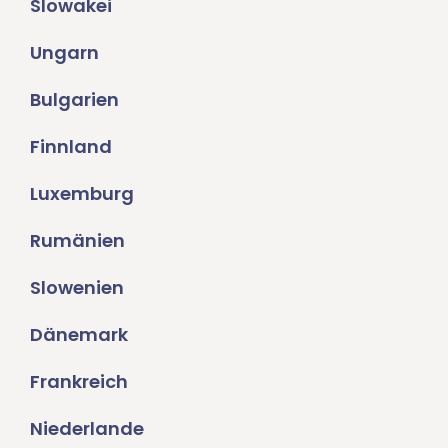
Slowakei
Ungarn
Bulgarien
Finnland
Luxemburg
Rumänien
Slowenien
Dänemark
Frankreich
Niederlande