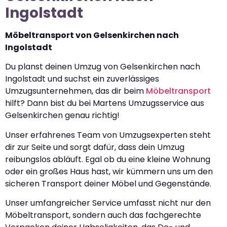
Ingolstadt
Möbeltransport von Gelsenkirchen nach
Ingolstadt
Du planst deinen Umzug von Gelsenkirchen nach
Ingolstadt und suchst ein zuverlässiges
Umzugsunternehmen, das dir beim
Möbeltransport
hilft? Dann bist du bei Martens Umzugsservice aus
Gelsenkirchen genau richtig!
Unser erfahrenes Team von Umzugsexperten steht
dir zur Seite und sorgt dafür, dass dein Umzug
reibungslos abläuft. Egal ob du eine kleine Wohnung
oder ein großes Haus hast, wir kümmern uns um den
sicheren Transport deiner Möbel und Gegenstände.
Unser umfangreicher Service umfasst nicht nur den
Möbeltransport, sondern auch das fachgerechte