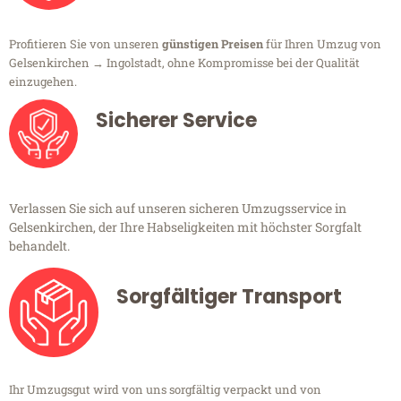
Profitieren Sie von unseren
günstigen Preisen
für Ihren Umzug von
Gelsenkirchen → Ingolstadt, ohne Kompromisse bei der Qualität
einzugehen.
Sicherer Service
Verlassen Sie sich auf unseren sicheren Umzugsservice in
Gelsenkirchen, der Ihre Habseligkeiten mit höchster Sorgfalt
behandelt.
Sorgfältiger Transport
Ihr Umzugsgut wird von uns sorgfältig verpackt und von