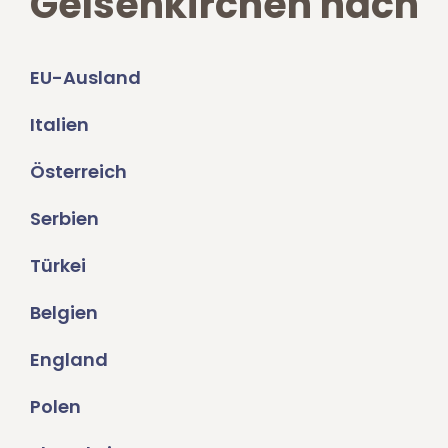
Gelsenkirchen nach
EU-Ausland
Italien
Österreich
Serbien
Türkei
Belgien
England
Polen