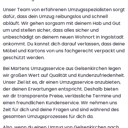
Unser Team von erfahrenen Umzugsspezialisten sorgt
dafür, dass dein Umzug reibungslos und schnell
abläuft. Wir gehen sorgsam mit deinem Hab und Gut
um und stellen sicher, dass alles sicher und
unbeschädigt an deinem neuen Wohnort in Ingolstadt
ankommt. Du kannst dich darauf verlassen, dass deine
Möbel und Kartons von uns fachgerecht verpackt und
geschützt werden.
Bei Martens Umzugsservice aus Gelsenkirchen legen
wir großen Wert auf Qualität und Kundenzufriedenheit.
Unser Ziel ist es, dir einen Umzugsservice anzubieten,
der deinen Erwartungen entspricht. Deshalb bieten
wir dir transparente Preise, verlässliche Termine und
einen freundlichen Kundenservice. Wir nehmen uns
Zeit für dich und deine Fragen und sind während des
gesamten Umzugsprozesses für dich da.
Also, wenn du einen Umzug von Gelsenkirchen nach