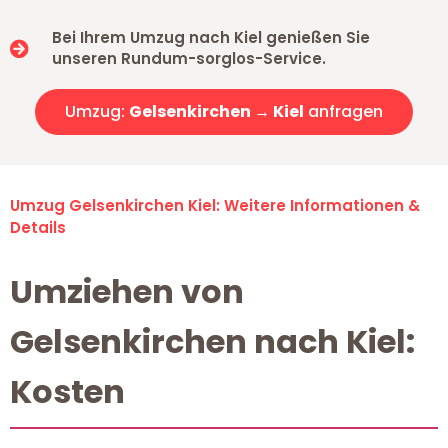
Bei Ihrem Umzug nach Kiel genießen Sie
unseren Rundum-sorglos-Service.
Umzug:
Gelsenkirchen → Kiel
anfragen
Umzug Gelsenkirchen Kiel: Weitere Informationen &
Details
Umziehen von
Gelsenkirchen nach Kiel:
Kosten