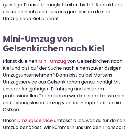
günstige Transportmöglichkeiten bietet. Kontaktiere
uns noch heute und lass uns gemeinsam deinen
Umzug nach Kiel planen!
Mini-Umzug von
Gelsenkirchen nach Kiel
Planst du einen
Mini-Umzug
von Gelsenkirchen nach
Kiel und bist auf der Suche nach einem zuverlässigen
Umzugsunternehmen? Dann bist du bei Martens
Umzugsservice aus Gelsenkirchen genau richtig! Mit
unserer langjährigen Erfahrung und unserem
professionellen Team bieten wir dir einen stressfreien
und reibungslosen Umzug von der Hauptstadt an die
Ostsee.
Unser
Umzugsservice
umfasst alles, was du für deinen
Umzug benötigst. Wir kümmern uns um den Transport