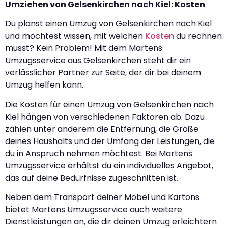
Umziehen von Gelsenkirchen nach Kiel: Kosten
Du planst einen Umzug von Gelsenkirchen nach Kiel
und möchtest wissen, mit welchen
Kosten
du rechnen
musst? Kein Problem! Mit dem Martens
Umzugsservice aus Gelsenkirchen steht dir ein
verlässlicher Partner zur Seite, der dir bei deinem
Umzug helfen kann.
Die Kosten für einen Umzug von Gelsenkirchen nach
Kiel hängen von verschiedenen Faktoren ab. Dazu
zählen unter anderem die Entfernung, die Größe
deines Haushalts und der Umfang der Leistungen, die
du in Anspruch nehmen möchtest. Bei Martens
Umzugsservice erhältst du ein individuelles Angebot,
das auf deine Bedürfnisse zugeschnitten ist.
Neben dem Transport deiner Möbel und Kartons
bietet Martens Umzugsservice auch weitere
Dienstleistungen an, die dir deinen Umzug erleichtern