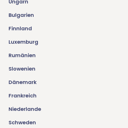
Ungarn
Bulgarien
Finnland
Luxemburg
Rumänien
Slowenien
Dänemark
Frankreich
Niederlande
Schweden