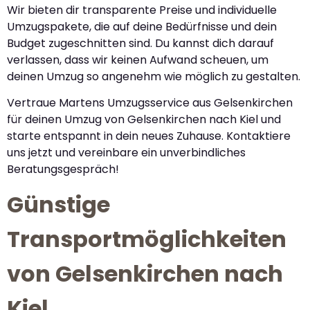
Wir bieten dir transparente Preise und individuelle
Umzugspakete, die auf deine Bedürfnisse und dein
Budget zugeschnitten sind. Du kannst dich darauf
verlassen, dass wir keinen Aufwand scheuen, um
deinen Umzug so angenehm wie möglich zu gestalten.
Vertraue Martens Umzugsservice aus Gelsenkirchen
für deinen Umzug von Gelsenkirchen nach Kiel und
starte entspannt in dein neues Zuhause. Kontaktiere
uns jetzt und vereinbare ein unverbindliches
Beratungsgespräch!
Günstige
Transportmöglichkeiten
von Gelsenkirchen nach
Kiel