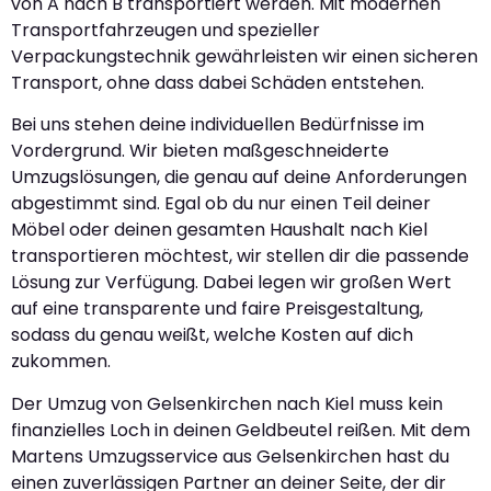
von A nach B transportiert werden. Mit modernen
Transportfahrzeugen und spezieller
Verpackungstechnik gewährleisten wir einen sicheren
Transport, ohne dass dabei Schäden entstehen.
Bei uns stehen deine individuellen Bedürfnisse im
Vordergrund. Wir bieten maßgeschneiderte
Umzugslösungen, die genau auf deine Anforderungen
abgestimmt sind. Egal ob du nur einen Teil deiner
Möbel oder deinen gesamten Haushalt nach Kiel
transportieren möchtest, wir stellen dir die passende
Lösung zur Verfügung. Dabei legen wir großen Wert
auf eine transparente und faire Preisgestaltung,
sodass du genau weißt, welche Kosten auf dich
zukommen.
Der Umzug von Gelsenkirchen nach Kiel muss kein
finanzielles Loch in deinen Geldbeutel reißen. Mit dem
Martens Umzugsservice aus Gelsenkirchen hast du
einen zuverlässigen Partner an deiner Seite, der dir