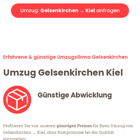
Umzug:
Gelsenkirchen → Kiel
anfragen
Alle Umzugsanfragen sind zu 100% kostenlos & unverbindlich!
Erfahrene & günstige Umzugsfirma Gelsenkirchen
Umzug Gelsenkirchen Kiel
Günstige Abwicklung
Profitieren Sie von unseren
günstigen Preisen
für Ihren Umzug von
Gelsenkirchen → Kiel, ohne Kompromisse bei der Qualität
einzugehen.