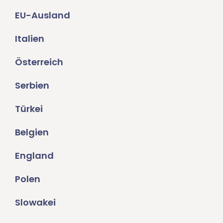
EU-Ausland
Italien
Österreich
Serbien
Türkei
Belgien
England
Polen
Slowakei