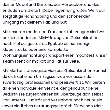
deiner Möbel und Kartons, das Verpacken und das
entladen am Zielort. Dabei legen wir großen Wert auf
sorgfältige Handhabung und den schonenden
Umgang mit deinem Hab und Gut.
Mit unseren modernen Transportfahrzeugen sind wir
perfekt für deinen Mini-Umzug von Gelsenkirchen
nach Kiel ausgestattet. Egal, ob du nur wenige
Möbelstücke oder eine komplette
Wohnungseinrichtung transportieren möchtest, unser
Team steht dir mit Rat und Tat zur Seite.
Mit Martens Umzugsservice aus Gelsenkirchen kannst
du dich auf einen Umzugsservice verlassen, der
zuverlässig, professionell und preiswert ist. Wir bieten
dir einen individuellen Service, der genau auf deine
Bedürfnisse zugeschnitten ist. Überzeuge dich selbst
von unserer Qualität und vereinbare noch heute ein
unverbindliches Beratungsgespräch für deinen Mini-