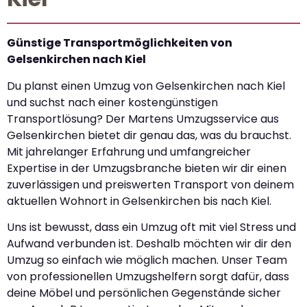
Günstige Transportmöglichkeiten von
Gelsenkirchen nach Kiel
Du planst einen Umzug von Gelsenkirchen nach Kiel
und suchst nach einer kostengünstigen
Transportlösung? Der Martens Umzugsservice aus
Gelsenkirchen bietet dir genau das, was du brauchst.
Mit jahrelanger Erfahrung und umfangreicher
Expertise in der Umzugsbranche bieten wir dir einen
zuverlässigen und preiswerten Transport von deinem
aktuellen Wohnort in Gelsenkirchen bis nach Kiel.
Uns ist bewusst, dass ein Umzug oft mit viel Stress und
Aufwand verbunden ist. Deshalb möchten wir dir den
Umzug so einfach wie möglich machen. Unser Team
von professionellen Umzugshelfern sorgt dafür, dass
deine Möbel und persönlichen Gegenstände sicher