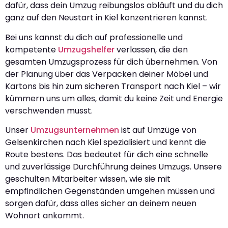
dafür, dass dein Umzug reibungslos abläuft und du dich
ganz auf den Neustart in Kiel konzentrieren kannst.
Bei uns kannst du dich auf professionelle und
kompetente
Umzugshelfer
verlassen, die den
gesamten Umzugsprozess für dich übernehmen. Von
der Planung über das Verpacken deiner Möbel und
Kartons bis hin zum sicheren Transport nach Kiel – wir
kümmern uns um alles, damit du keine Zeit und Energie
verschwenden musst.
Unser
Umzugsunternehmen
ist auf Umzüge von
Gelsenkirchen nach Kiel spezialisiert und kennt die
Route bestens. Das bedeutet für dich eine schnelle
und zuverlässige Durchführung deines Umzugs. Unsere
geschulten Mitarbeiter wissen, wie sie mit
empfindlichen Gegenständen umgehen müssen und
sorgen dafür, dass alles sicher an deinem neuen
Wohnort ankommt.