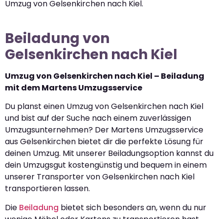
Umzug von Gelsenkirchen nach Kiel.
Beiladung von
Gelsenkirchen nach Kiel
Umzug von Gelsenkirchen nach Kiel – Beiladung
mit dem Martens Umzugsservice
Du planst einen Umzug von Gelsenkirchen nach Kiel
und bist auf der Suche nach einem zuverlässigen
Umzugsunternehmen? Der Martens Umzugsservice
aus Gelsenkirchen bietet dir die perfekte Lösung für
deinen Umzug. Mit unserer Beiladungsoption kannst du
dein Umzugsgut kostengünstig und bequem in einem
unserer Transporter von Gelsenkirchen nach Kiel
transportieren lassen.
Die
Beiladung
bietet sich besonders an, wenn du nur