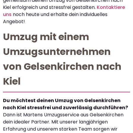
gemeinsam deinen Umzug von Gelsenkirchen nach
Kiel erfolgreich und stressfrei gestalten.
Kontaktiere
uns
noch heute und erhalte dein individuelles
Angebot!
Umzug mit einem
Umzugsunternehmen
von Gelsenkirchen nach
Kiel
Du möchtest deinen Umzug von Gelsenkirchen
nach Kiel stressfrei und zuverlässig durchführen?
Dann ist Martens Umzugsservice aus Gelsenkirchen
dein idealer Partner. Mit unserer langjährigen
Erfahrung und unserem starken Team sorgen wir