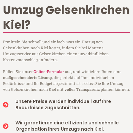
Umzug Gelsenkirchen
Kiel?
Ermitteln Sie schnell und einfach, was ein Umzug von
Gelsenkirchen nach Kiel kostet, indem Sie bei Martens
Umzugsservice aus Gelsenkirchen einen unverbindlichen
Kostenvoranschlag anfordern.
Füllen Sie unser
Online-Formular
aus, und wir liefern Ihnen eine
maßgeschneiderte Lösung
, die perfekt auf Ihre individuellen
Bedürfnisse und Ihr Budget abgestimmt ist, sodass Sie Ihre Umzug
von Gelsenkirchen nach Kiel mit
voller Transparenz
planen können.
Unsere Preise werden individuell auf Ihre
Bedürfnisse zugeschnitten.
Wir garantieren eine effiziente und schnelle
Organisation Ihres Umzugs nach Kiel.