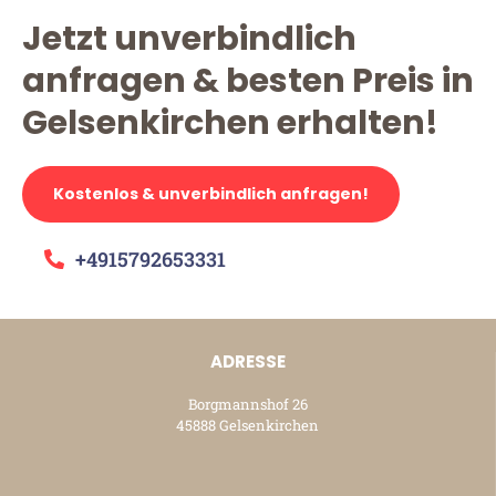
Jetzt unverbindlich
anfragen & besten Preis in
Gelsenkirchen erhalten!
Kostenlos & unverbindlich anfragen!
+4915792653331
ADRESSE
Borgmannshof 26
45888 Gelsenkirchen