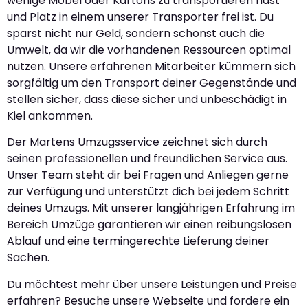
wenige Möbel oder Kartons zu transportieren hast
und Platz in einem unserer Transporter frei ist. Du
sparst nicht nur Geld, sondern schonst auch die
Umwelt, da wir die vorhandenen Ressourcen optimal
nutzen. Unsere erfahrenen Mitarbeiter kümmern sich
sorgfältig um den Transport deiner Gegenstände und
stellen sicher, dass diese sicher und unbeschädigt in
Kiel ankommen.
Der Martens Umzugsservice zeichnet sich durch
seinen professionellen und freundlichen Service aus.
Unser Team steht dir bei Fragen und Anliegen gerne
zur Verfügung und unterstützt dich bei jedem Schritt
deines Umzugs. Mit unserer langjährigen Erfahrung im
Bereich Umzüge garantieren wir einen reibungslosen
Ablauf und eine termingerechte Lieferung deiner
Sachen.
Du möchtest mehr über unsere Leistungen und Preise
erfahren? Besuche unsere Webseite und fordere ein