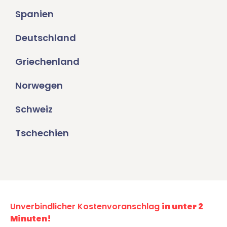
Spanien
Deutschland
Griechenland
Norwegen
Schweiz
Tschechien
Unverbindlicher Kostenvoranschlag
in unter 2
Minuten!