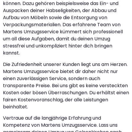
können. Dazu gehören beispielsweise das Ein- und
Auspacken deiner Habseligkeiten, der Abbau und
Aufbau von Möbeln sowie die Entsorgung von
Verpackungsmaterialien. Das erfahrene Team von
Martens Umzugsservice kümmert sich professionell
um all diese Aufgaben, damit du deinen Umzug
stressfrei und unkompliziert hinter dich bringen
kannst.
Die Zufriedenheit unserer Kunden liegt uns am Herzen.
Martens Umzugsservice bietet dir daher nicht nur
einen zuverlässigen Service, sondern auch
transparente Preise. Bei uns gibt es keine versteckten
Kosten oder bösen Überraschungen. Du erhältst einen
fairen Kostenvoranschlag, der alle Leistungen
beinhaltet.
Vertraue auf die langjährige Erfahrung und
Kompetenz von Martens Umzugsservice. Lass uns