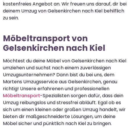
kostenfreies Angebot an. Wir freuen uns darauf, dir bei
deinem Umzug von Gelsenkirchen nach Kiel behilflich
zu sein.
Möbeltransport von
Gelsenkirchen nach Kiel
Möchtest du deine Möbel von Gelsenkirchen nach Kiel
umziehen und suchst nach einem zuverlässigen
Umzugsunternehmen? Dann bist du bei uns, dem
Martens Umzugsservice aus Gelsenkirchen, genau
richtig! Unsere erfahrenen und professionellen
Möbeltransport
-Spezialisten sorgen dafür, dass dein
Umzug reibungslos und stressfrei abläuft. Egal ob es
sich um einen kleinen oder großen Umzug handelt, wir
bieten dir maßgeschneiderte Lösungen, um deine
Möbel sicher und pünktlich nach Kiel zu bringen.