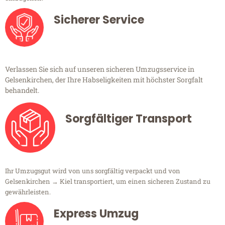
Sicherer Service
Verlassen Sie sich auf unseren sicheren Umzugsservice in
Gelsenkirchen, der Ihre Habseligkeiten mit höchster Sorgfalt
behandelt.
Sorgfältiger Transport
Ihr Umzugsgut wird von uns sorgfältig verpackt und von
Gelsenkirchen → Kiel transportiert, um einen sicheren Zustand zu
gewährleisten.
Express Umzug