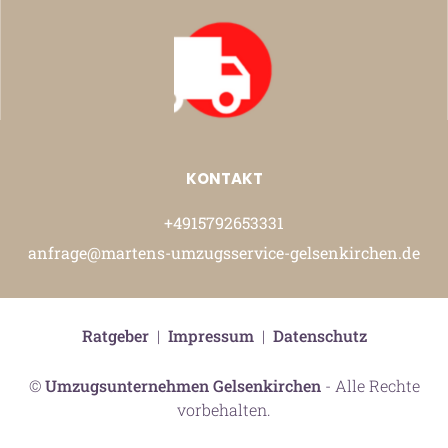
KONTAKT
+4915792653331
anfrage@martens-umzugsservice-gelsenkirchen.de
Ratgeber
|
Impressum
|
Datenschutz
©
Umzugsunternehmen Gelsenkirchen
- Alle Rechte
vorbehalten.