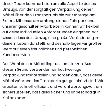
Unser Team kümmert sich um alle Aspekte deines
Umzugs, von der sorgfältigen Verpackung deiner
Möbel über den Transport bis hin zur Montage am
Zielort. Mit unserem umfangreichen Fuhrpark und
unseren geschulten Mitarbeitern können wir flexibel
auf deine individuellen Anforderungen eingehen. Wir
wissen, dass dein Umzug eine große Veränderung in
deinem Leben darstellt, und deshalb legen wir großen
Wert auf einen freundlichen und persönlichen
Kundenservice.
Das Wohl deiner Möbel liegt uns am Herzen. Aus
diesem Grund verwenden wir hochwertige
Verpackungsmaterialien und sorgen dafür, dass deine
Möbel während des Transports gut geschützt sind. Wir
arbeiten schnell, effizient und verantwortungsvoll, um
sicherzustellen, dass alles sicher und unbeschädigt in
Kiel ankommt.