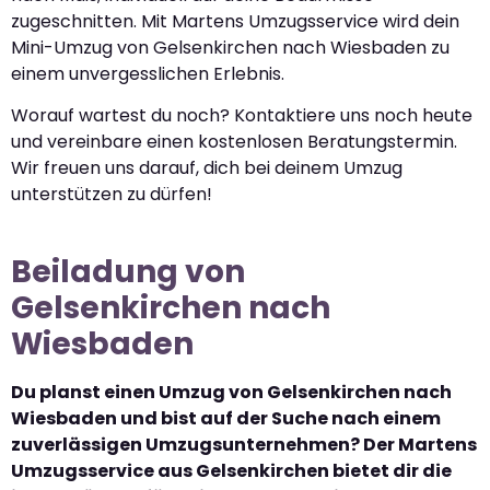
zugeschnitten. Mit Martens Umzugsservice wird dein
Mini-Umzug von Gelsenkirchen nach Wiesbaden zu
einem unvergesslichen Erlebnis.
Worauf wartest du noch? Kontaktiere uns noch heute
und vereinbare einen kostenlosen Beratungstermin.
Wir freuen uns darauf, dich bei deinem Umzug
unterstützen zu dürfen!
Beiladung von
Gelsenkirchen nach
Wiesbaden
Du planst einen Umzug von Gelsenkirchen nach
Wiesbaden und bist auf der Suche nach einem
zuverlässigen Umzugsunternehmen? Der Martens
Umzugsservice aus Gelsenkirchen bietet dir die