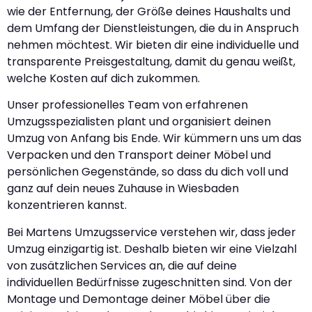
wie der Entfernung, der Größe deines Haushalts und
dem Umfang der Dienstleistungen, die du in Anspruch
nehmen möchtest. Wir bieten dir eine individuelle und
transparente Preisgestaltung, damit du genau weißt,
welche Kosten auf dich zukommen.
Unser professionelles Team von erfahrenen
Umzugsspezialisten plant und organisiert deinen
Umzug von Anfang bis Ende. Wir kümmern uns um das
Verpacken und den Transport deiner Möbel und
persönlichen Gegenstände, so dass du dich voll und
ganz auf dein neues Zuhause in Wiesbaden
konzentrieren kannst.
Bei Martens Umzugsservice verstehen wir, dass jeder
Umzug einzigartig ist. Deshalb bieten wir eine Vielzahl
von zusätzlichen Services an, die auf deine
individuellen Bedürfnisse zugeschnitten sind. Von der
Montage und Demontage deiner Möbel über die