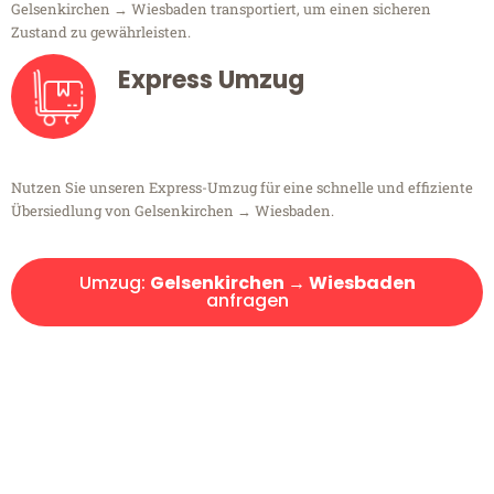
Gelsenkirchen → Wiesbaden transportiert, um einen sicheren
Zustand zu gewährleisten.
Express Umzug
Nutzen Sie unseren Express-Umzug für eine schnelle und effiziente
Übersiedlung von Gelsenkirchen → Wiesbaden.
Umzug:
Gelsenkirchen → Wiesbaden
anfragen
Kostenlose Beratung!
Sie haben Fragen?