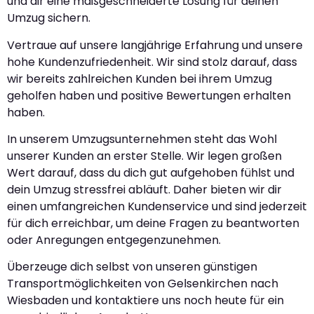
und dir eine maßgeschneiderte Lösung für deinen
Umzug sichern.
Vertraue auf unsere langjährige Erfahrung und unsere
hohe Kundenzufriedenheit. Wir sind stolz darauf, dass
wir bereits zahlreichen Kunden bei ihrem Umzug
geholfen haben und positive Bewertungen erhalten
haben.
In unserem Umzugsunternehmen steht das Wohl
unserer Kunden an erster Stelle. Wir legen großen
Wert darauf, dass du dich gut aufgehoben fühlst und
dein Umzug stressfrei abläuft. Daher bieten wir dir
einen umfangreichen Kundenservice und sind jederzeit
für dich erreichbar, um deine Fragen zu beantworten
oder Anregungen entgegenzunehmen.
Überzeuge dich selbst von unseren günstigen
Transportmöglichkeiten von Gelsenkirchen nach
Wiesbaden und kontaktiere uns noch heute für ein