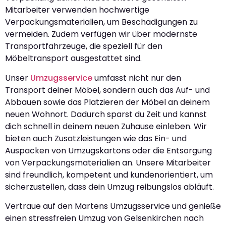
Mitarbeiter verwenden hochwertige
Verpackungsmaterialien, um Beschädigungen zu
vermeiden. Zudem verfügen wir über modernste
Transportfahrzeuge, die speziell für den
Möbeltransport ausgestattet sind.
Unser
Umzugsservice
umfasst nicht nur den
Transport deiner Möbel, sondern auch das Auf- und
Abbauen sowie das Platzieren der Möbel an deinem
neuen Wohnort. Dadurch sparst du Zeit und kannst
dich schnell in deinem neuen Zuhause einleben. Wir
bieten auch Zusatzleistungen wie das Ein- und
Auspacken von Umzugskartons oder die Entsorgung
von Verpackungsmaterialien an. Unsere Mitarbeiter
sind freundlich, kompetent und kundenorientiert, um
sicherzustellen, dass dein Umzug reibungslos abläuft.
Vertraue auf den Martens Umzugsservice und genieße
einen stressfreien Umzug von Gelsenkirchen nach