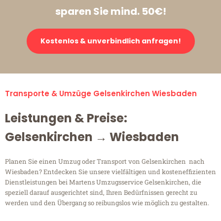
sparen Sie mind. 50€!
Kostenlos & unverbindlich anfragen!
Transporte & Umzüge Gelsenkirchen Wiesbaden
Leistungen & Preise:
Gelsenkirchen → Wiesbaden
Planen Sie einen Umzug oder Transport von Gelsenkirchen nach
Wiesbaden? Entdecken Sie unsere vielfältigen und kosteneffizienten
Dienstleistungen bei Martens Umzugsservice Gelsenkirchen, die
speziell darauf ausgerichtet sind, Ihren Bedürfnissen gerecht zu
werden und den Übergang so reibungslos wie möglich zu gestalten.