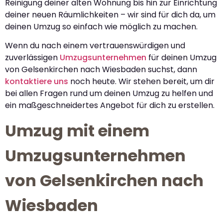
Reinigung deiner alten Wohnung bis hin zur Einrichtung
deiner neuen Räumlichkeiten – wir sind für dich da, um
deinen Umzug so einfach wie möglich zu machen.
Wenn du nach einem vertrauenswürdigen und
zuverlässigen
Umzugsunternehmen
für deinen Umzug
von Gelsenkirchen nach Wiesbaden suchst, dann
kontaktiere uns
noch heute. Wir stehen bereit, um dir
bei allen Fragen rund um deinen Umzug zu helfen und
ein maßgeschneidertes Angebot für dich zu erstellen.
Umzug mit einem
Umzugsunternehmen
von Gelsenkirchen nach
Wiesbaden