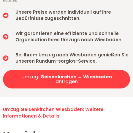
können.
Unsere Preise werden individuell auf Ihre
Bedürfnisse zugeschnitten.
Wir garantieren eine effiziente und schnelle
Organisation Ihres Umzugs nach Wiesbaden.
Bei Ihrem Umzug nach Wiesbaden genießen Sie
unseren Rundum-sorglos-Service.
Umzug:
Gelsenkirchen → Wiesbaden
anfragen
Umzug Gelsenkirchen Wiesbaden: Weitere
Informationen & Details