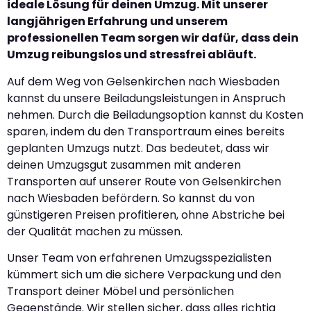
ideale Lösung für deinen Umzug. Mit unserer
langjährigen Erfahrung und unserem
professionellen Team sorgen wir dafür, dass dein
Umzug reibungslos und stressfrei abläuft.
Auf dem Weg von Gelsenkirchen nach Wiesbaden
kannst du unsere Beiladungsleistungen in Anspruch
nehmen. Durch die Beiladungsoption kannst du Kosten
sparen, indem du den Transportraum eines bereits
geplanten Umzugs nutzt. Das bedeutet, dass wir
deinen Umzugsgut zusammen mit anderen
Transporten auf unserer Route von Gelsenkirchen
nach Wiesbaden befördern. So kannst du von
günstigeren Preisen profitieren, ohne Abstriche bei
der Qualität machen zu müssen.
Unser Team von erfahrenen Umzugsspezialisten
kümmert sich um die sichere Verpackung und den
Transport deiner Möbel und persönlichen
Gegenstände. Wir stellen sicher, dass alles richtig