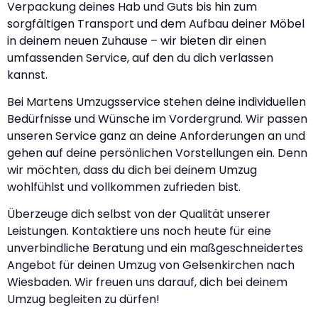
Verpackung deines Hab und Guts bis hin zum
sorgfältigen Transport und dem Aufbau deiner Möbel
in deinem neuen Zuhause – wir bieten dir einen
umfassenden Service, auf den du dich verlassen
kannst.
Bei Martens Umzugsservice stehen deine individuellen
Bedürfnisse und Wünsche im Vordergrund. Wir passen
unseren Service ganz an deine Anforderungen an und
gehen auf deine persönlichen Vorstellungen ein. Denn
wir möchten, dass du dich bei deinem Umzug
wohlfühlst und vollkommen zufrieden bist.
Überzeuge dich selbst von der Qualität unserer
Leistungen. Kontaktiere uns noch heute für eine
unverbindliche Beratung und ein maßgeschneidertes
Angebot für deinen Umzug von Gelsenkirchen nach
Wiesbaden. Wir freuen uns darauf, dich bei deinem
Umzug begleiten zu dürfen!