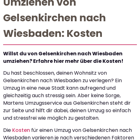
Umziehen von
Gelsenkirchen nach
Wiesbaden: Kosten
Willst du von Gelsenkirchen nach Wiesbaden
umziehen? Erfahre hier mehr über die Kosten!
Du hast beschlossen, deinen Wohnsitz von
Gelsenkirchen nach Wiesbaden zu verlegen? Ein
Umzug in eine neue Stadt kann aufregend und
gleichzeitig auch stressig sein. Aber keine Sorge,
Martens Umzugsservice aus Gelsenkirchen steht dir
zur Seite und hilft dir dabei, deinen Umzug so einfach
und stressfrei wie möglich zu gestalten.
Die
Kosten
für einen Umzug von Gelsenkirchen nach
Wiesbaden variieren je nach verschiedenen Faktoren