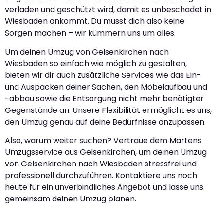
verladen und geschützt wird, damit es unbeschadet in
Wiesbaden ankommt. Du musst dich also keine
Sorgen machen – wir kümmern uns um alles.
Um deinen Umzug von Gelsenkirchen nach
Wiesbaden so einfach wie möglich zu gestalten,
bieten wir dir auch zusätzliche Services wie das Ein-
und Auspacken deiner Sachen, den Möbelaufbau und
-abbau sowie die Entsorgung nicht mehr benötigter
Gegenstände an. Unsere Flexibilität ermöglicht es uns,
den Umzug genau auf deine Bedürfnisse anzupassen.
Also, warum weiter suchen? Vertraue dem Martens
Umzugsservice aus Gelsenkirchen, um deinen Umzug
von Gelsenkirchen nach Wiesbaden stressfrei und
professionell durchzuführen. Kontaktiere uns noch
heute für ein unverbindliches Angebot und lasse uns
gemeinsam deinen Umzug planen.