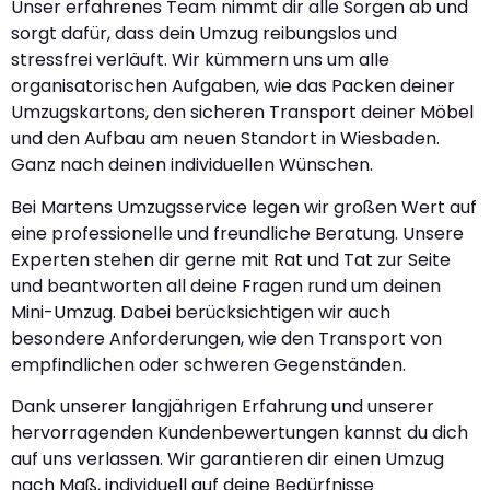
Unser erfahrenes Team nimmt dir alle Sorgen ab und
sorgt dafür, dass dein Umzug reibungslos und
stressfrei verläuft. Wir kümmern uns um alle
organisatorischen Aufgaben, wie das Packen deiner
Umzugskartons, den sicheren Transport deiner Möbel
und den Aufbau am neuen Standort in Wiesbaden.
Ganz nach deinen individuellen Wünschen.
Bei Martens Umzugsservice legen wir großen Wert auf
eine professionelle und freundliche Beratung. Unsere
Experten stehen dir gerne mit Rat und Tat zur Seite
und beantworten all deine Fragen rund um deinen
Mini-Umzug. Dabei berücksichtigen wir auch
besondere Anforderungen, wie den Transport von
empfindlichen oder schweren Gegenständen.
Dank unserer langjährigen Erfahrung und unserer
hervorragenden Kundenbewertungen kannst du dich
auf uns verlassen. Wir garantieren dir einen Umzug
nach Maß, individuell auf deine Bedürfnisse