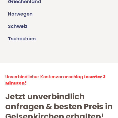
Griechenland
Norwegen
Schweiz
Tschechien
Unverbindlicher Kostenvoranschlag
in unter 2
Minuten!
Jetzt unverbindlich
anfragen & besten Preis in
Gelsenkirchen erhalten!