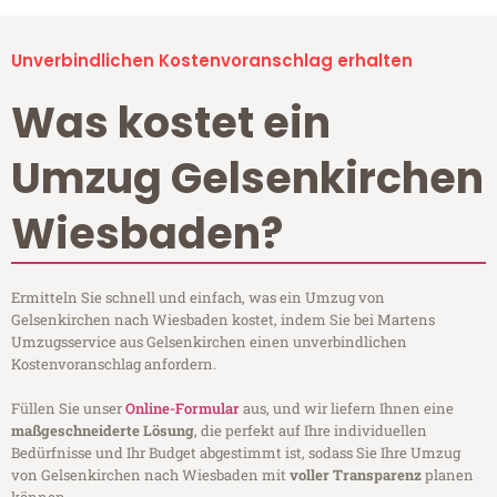
Unverbindlichen Kostenvoranschlag erhalten
Was kostet ein
Umzug Gelsenkirchen
Wiesbaden?
Ermitteln Sie schnell und einfach, was ein Umzug von
Gelsenkirchen nach Wiesbaden kostet, indem Sie bei Martens
Umzugsservice aus Gelsenkirchen einen unverbindlichen
Kostenvoranschlag anfordern.
Füllen Sie unser
Online-Formular
aus, und wir liefern Ihnen eine
maßgeschneiderte Lösung
, die perfekt auf Ihre individuellen
Bedürfnisse und Ihr Budget abgestimmt ist, sodass Sie Ihre Umzug
von Gelsenkirchen nach Wiesbaden mit
voller Transparenz
planen