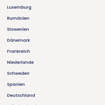
Luxemburg
Rumänien
Slowenien
Dänemark
Frankreich
Niederlande
Schweden
Spanien
Deutschland