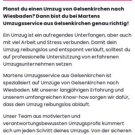
Planst du einen Umzug von Gelsenkirchen nach
Wiesbaden? Dann bist du bei Martens
Umzugsservice aus Gelsenkirchen genau richtig!
Ein Umzug ist ein aufregendes Unterfangen, aber auch
mit viel Arbeit und Stress verbunden. Damit dein
Umzug reibungslos und entspannt verläuft, solltest du
auf professionelle Unterstützung von erfahrenen
Umzugsunternehmen setzen.
Martens Umzugsservice aus Gelsenkirchen ist
spezialisiert auf Umzüge von Gelsenkirchen nach
Wiesbaden. Mit unserer langjährigen Erfahrung und
unserem umfangreichen Know-how sorgen wir dafür,
dass dein Umzug reibungslos abläuft.
Unser Team aus motivierten und
verantwortungsbewussten Umzugsprofis kümmert
sich um jeden Schritt deines Umzugs. Von der sicheren