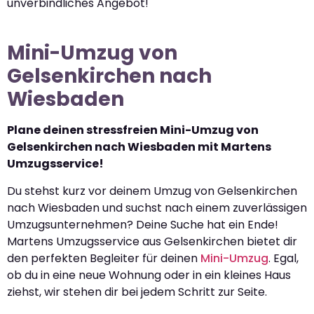
unverbindliches Angebot!
Mini-Umzug von
Gelsenkirchen nach
Wiesbaden
Plane deinen stressfreien Mini-Umzug von
Gelsenkirchen nach Wiesbaden mit Martens
Umzugsservice!
Du stehst kurz vor deinem Umzug von Gelsenkirchen
nach Wiesbaden und suchst nach einem zuverlässigen
Umzugsunternehmen? Deine Suche hat ein Ende!
Martens Umzugsservice aus Gelsenkirchen bietet dir
den perfekten Begleiter für deinen
Mini-Umzug
. Egal,
ob du in eine neue Wohnung oder in ein kleines Haus
ziehst, wir stehen dir bei jedem Schritt zur Seite.