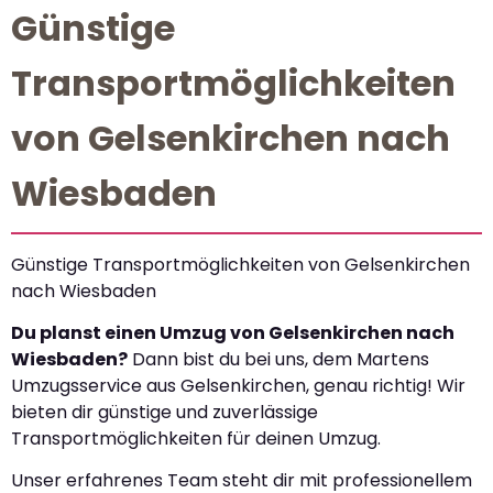
Günstige
Transportmöglichkeiten
von Gelsenkirchen nach
Wiesbaden
Günstige Transportmöglichkeiten von Gelsenkirchen
nach Wiesbaden
Du planst einen Umzug von Gelsenkirchen nach
Wiesbaden?
Dann bist du bei uns, dem Martens
Umzugsservice aus Gelsenkirchen, genau richtig! Wir
bieten dir günstige und zuverlässige
Transportmöglichkeiten für deinen Umzug.
Unser erfahrenes Team steht dir mit professionellem