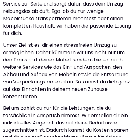
Service zur Seite und sorgt dafür, dass dein Umzug
reibungslos abläuft. Egal ob du nur wenige
Möbelstücke transportieren möchtest oder einen
kompletten Haushalt, wir haben die passende Lösung
für dich.
Unser Ziel ist es, dir einen stressfreien Umzug zu
ermöglichen. Daher kümmern wir uns nicht nur um
den Transport deiner Möbel, sondern bieten auch
weitere Services wie das Ein- und Auspacken, den
Abbau und Aufbau von Möbeln sowie die Entsorgung
von Verpackungsmaterial an. So kannst du dich ganz
auf das Einrichten in deinem neuen Zuhause
konzentrieren.
Bei uns zahlst du nur für die Leistungen, die du
tatsächlich in Anspruch nimmst. Wir erstellen dir ein
individuelles Angebot, das auf deine Bedürfnisse
zugeschnitten ist. Dadurch kannst du Kosten sparen