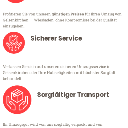
Profitieren Sie von unseren
günstigen Preisen
für Ihren Umzug von
Gelsenkirchen → Wiesbaden, ohne Kompromisse bei der Qualität
einzugehen.
Sicherer Service
Verlassen Sie sich auf unseren sicheren Umzugsservice in
Gelsenkirchen, der Ihre Habseligkeiten mit höchster Sorgfalt
behandelt.
Sorgfältiger Transport
Ihr Umzugsgut wird von uns sorgfältig verpackt und von