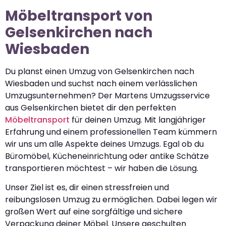
Möbeltransport von
Gelsenkirchen nach
Wiesbaden
Du planst einen Umzug von Gelsenkirchen nach
Wiesbaden und suchst nach einem verlässlichen
Umzugsunternehmen? Der Martens Umzugsservice
aus Gelsenkirchen bietet dir den perfekten
Möbeltransport
für deinen Umzug. Mit langjähriger
Erfahrung und einem professionellen Team kümmern
wir uns um alle Aspekte deines Umzugs. Egal ob du
Büromöbel, Kücheneinrichtung oder antike Schätze
transportieren möchtest – wir haben die Lösung.
Unser Ziel ist es, dir einen stressfreien und
reibungslosen Umzug zu ermöglichen. Dabei legen wir
großen Wert auf eine sorgfältige und sichere
Verpackung deiner Möbel. Unsere geschulten