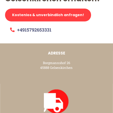
Kostenlos & unverbindlich anfragen!
+4915792653331
ADRESSE
Borgmannshof 26
45888 Gelsenkirchen