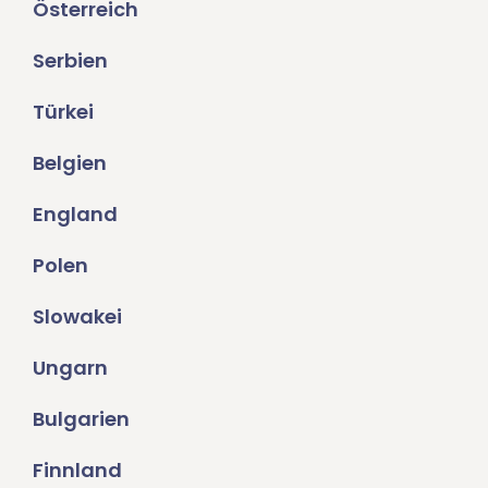
Österreich
Serbien
Türkei
Belgien
England
Polen
Slowakei
Ungarn
Bulgarien
Finnland