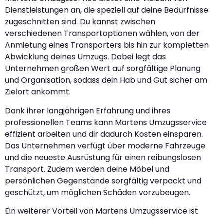
Dienstleistungen an, die speziell auf deine Bedürfnisse
zugeschnitten sind. Du kannst zwischen
verschiedenen Transportoptionen wählen, von der
Anmietung eines Transporters bis hin zur kompletten
Abwicklung deines Umzugs. Dabei legt das
Unternehmen großen Wert auf sorgfältige Planung
und Organisation, sodass dein Hab und Gut sicher am
Zielort ankommt.
Dank ihrer langjährigen Erfahrung und ihres
professionellen Teams kann Martens Umzugsservice
effizient arbeiten und dir dadurch Kosten einsparen.
Das Unternehmen verfügt über moderne Fahrzeuge
und die neueste Ausrüstung für einen reibungslosen
Transport. Zudem werden deine Möbel und
persönlichen Gegenstände sorgfältig verpackt und
geschützt, um möglichen Schäden vorzubeugen.
Ein weiterer Vorteil von Martens Umzugsservice ist