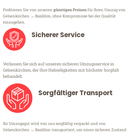
Profitieren Sie von unseren
günstigen Preisen
für Ihren Umzug von
Gelsenkirchen → Basildon, ohne Kompromisse bei der Qualität
einzugehen.
Sicherer Service
Verlassen Sie sich auf unseren sicheren Umzugsservice in
Gelsenkirchen, der Ihre Habseligkeiten mit höchster Sorgfalt
behandelt.
Sorgfältiger Transport
Ihr Umzugsgut wird von uns sorgfältig verpackt und von
Gelsenkirchen → Basildon transportiert, um einen sicheren Zustand