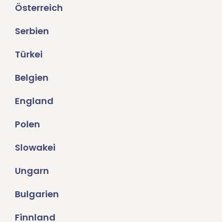
Österreich
Serbien
Türkei
Belgien
England
Polen
Slowakei
Ungarn
Bulgarien
Finnland