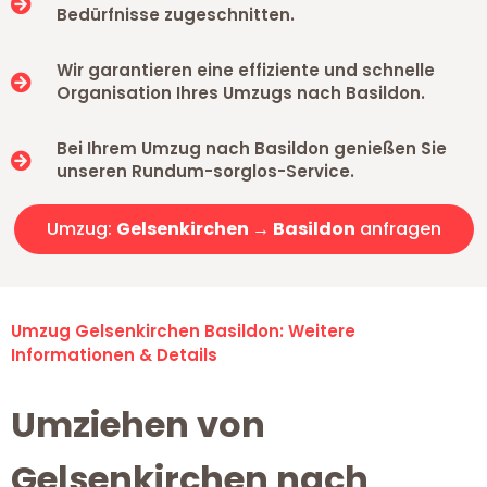
Bedürfnisse zugeschnitten.
Wir garantieren eine effiziente und schnelle
Organisation Ihres Umzugs nach Basildon.
Bei Ihrem Umzug nach Basildon genießen Sie
unseren Rundum-sorglos-Service.
Umzug:
Gelsenkirchen → Basildon
anfragen
Umzug Gelsenkirchen Basildon: Weitere
Informationen & Details
Umziehen von
Gelsenkirchen nach