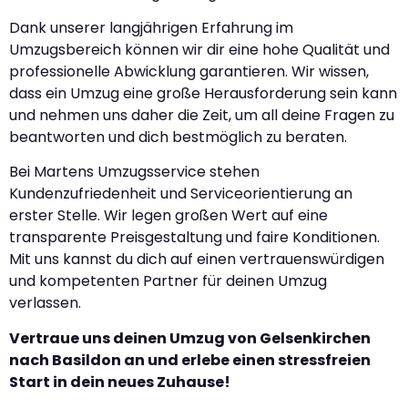
Dank unserer langjährigen Erfahrung im
Umzugsbereich können wir dir eine hohe Qualität und
professionelle Abwicklung garantieren. Wir wissen,
dass ein Umzug eine große Herausforderung sein kann
und nehmen uns daher die Zeit, um all deine Fragen zu
beantworten und dich bestmöglich zu beraten.
Bei Martens Umzugsservice stehen
Kundenzufriedenheit und Serviceorientierung an
erster Stelle. Wir legen großen Wert auf eine
transparente Preisgestaltung und faire Konditionen.
Mit uns kannst du dich auf einen vertrauenswürdigen
und kompetenten Partner für deinen Umzug
verlassen.
Vertraue uns deinen Umzug von Gelsenkirchen
nach Basildon an und erlebe einen stressfreien
Start in dein neues Zuhause!