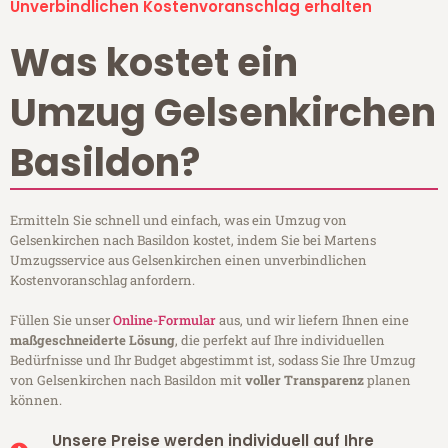
Unverbindlichen Kostenvoranschlag erhalten
Was kostet ein
Umzug Gelsenkirchen
Basildon?
Ermitteln Sie schnell und einfach, was ein Umzug von
Gelsenkirchen nach Basildon kostet, indem Sie bei Martens
Umzugsservice aus Gelsenkirchen einen unverbindlichen
Kostenvoranschlag anfordern.
Füllen Sie unser
Online-Formular
aus, und wir liefern Ihnen eine
maßgeschneiderte Lösung
, die perfekt auf Ihre individuellen
Bedürfnisse und Ihr Budget abgestimmt ist, sodass Sie Ihre Umzug
von Gelsenkirchen nach Basildon mit
voller Transparenz
planen
können.
Unsere Preise werden individuell auf Ihre