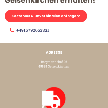
Gelsenkirchen erhalten!
Kostenlos & unverbindlich anfragen!
+4915792653331
ADRESSE
Borgmannshof 26
45888 Gelsenkirchen