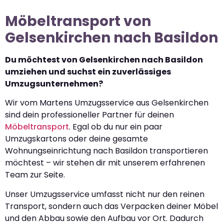
Möbeltransport von
Gelsenkirchen nach Basildon
Du möchtest von Gelsenkirchen nach Basildon
umziehen und suchst ein zuverlässiges
Umzugsunternehmen?
Wir vom Martens Umzugsservice aus Gelsenkirchen
sind dein professioneller Partner für deinen
Möbeltransport
. Egal ob du nur ein paar
Umzugskartons oder deine gesamte
Wohnungseinrichtung nach Basildon transportieren
möchtest – wir stehen dir mit unserem erfahrenen
Team zur Seite.
Unser Umzugsservice umfasst nicht nur den reinen
Transport, sondern auch das Verpacken deiner Möbel
und den Abbau sowie den Aufbau vor Ort. Dadurch