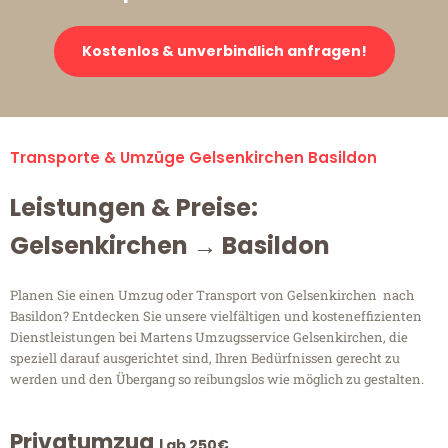
Kostenlos & unverbindlich anfragen!
Transporte & Umzüge Gelsenkirchen Basildon
Leistungen & Preise:
Gelsenkirchen → Basildon
Planen Sie einen Umzug oder Transport von Gelsenkirchen nach
Basildon? Entdecken Sie unsere vielfältigen und kosteneffizienten
Dienstleistungen bei Martens Umzugsservice Gelsenkirchen, die
speziell darauf ausgerichtet sind, Ihren Bedürfnissen gerecht zu
werden und den Übergang so reibungslos wie möglich zu gestalten.
Privatumzug
| ab 250€