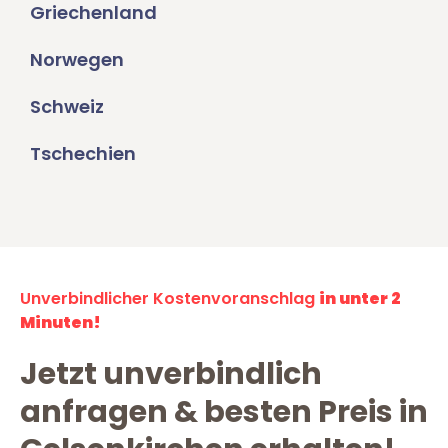
Griechenland
Norwegen
Schweiz
Tschechien
Unverbindlicher Kostenvoranschlag
in unter 2
Minuten!
Jetzt unverbindlich
anfragen & besten Preis in