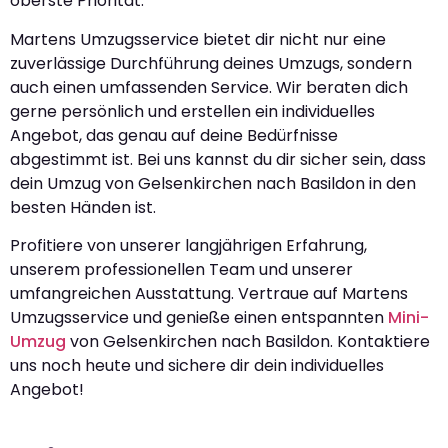
oberste Priorität.
Martens Umzugsservice bietet dir nicht nur eine
zuverlässige Durchführung deines Umzugs, sondern
auch einen umfassenden Service. Wir beraten dich
gerne persönlich und erstellen ein individuelles
Angebot, das genau auf deine Bedürfnisse
abgestimmt ist. Bei uns kannst du dir sicher sein, dass
dein Umzug von Gelsenkirchen nach Basildon in den
besten Händen ist.
Profitiere von unserer langjährigen Erfahrung,
unserem professionellen Team und unserer
umfangreichen Ausstattung. Vertraue auf Martens
Umzugsservice und genieße einen entspannten
Mini-
Umzug
von Gelsenkirchen nach Basildon. Kontaktiere
uns noch heute und sichere dir dein individuelles
Angebot!