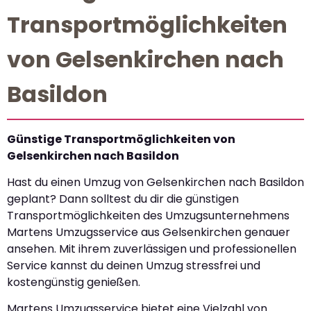
Transportmöglichkeiten
von Gelsenkirchen nach
Basildon
Günstige Transportmöglichkeiten von
Gelsenkirchen nach Basildon
Hast du einen Umzug von Gelsenkirchen nach Basildon
geplant? Dann solltest du dir die günstigen
Transportmöglichkeiten des Umzugsunternehmens
Martens Umzugsservice aus Gelsenkirchen genauer
ansehen. Mit ihrem zuverlässigen und professionellen
Service kannst du deinen Umzug stressfrei und
kostengünstig genießen.
Martens Umzugsservice bietet eine Vielzahl von