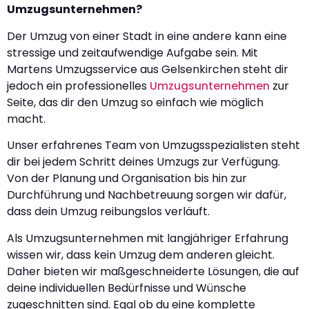
Umzugsunternehmen?
Der Umzug von einer Stadt in eine andere kann eine
stressige und zeitaufwendige Aufgabe sein. Mit
Martens Umzugsservice aus Gelsenkirchen steht dir
jedoch ein professionelles
Umzugsunternehmen
zur
Seite, das dir den Umzug so einfach wie möglich
macht.
Unser erfahrenes Team von Umzugsspezialisten steht
dir bei jedem Schritt deines Umzugs zur Verfügung.
Von der Planung und Organisation bis hin zur
Durchführung und Nachbetreuung sorgen wir dafür,
dass dein Umzug reibungslos verläuft.
Als Umzugsunternehmen mit langjähriger Erfahrung
wissen wir, dass kein Umzug dem anderen gleicht.
Daher bieten wir maßgeschneiderte Lösungen, die auf
deine individuellen Bedürfnisse und Wünsche
zugeschnitten sind. Egal ob du eine komplette