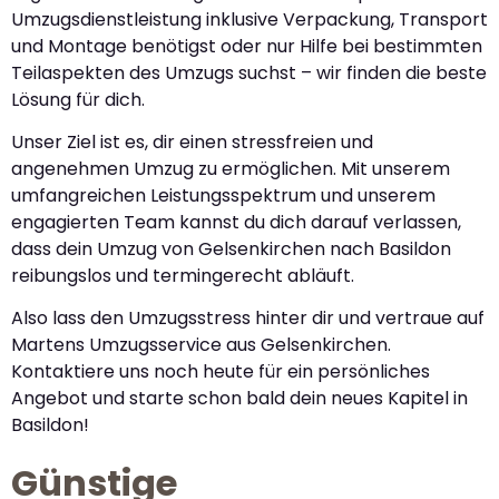
Umzugsdienstleistung inklusive Verpackung, Transport
und Montage benötigst oder nur Hilfe bei bestimmten
Teilaspekten des Umzugs suchst – wir finden die beste
Lösung für dich.
Unser Ziel ist es, dir einen stressfreien und
angenehmen Umzug zu ermöglichen. Mit unserem
umfangreichen Leistungsspektrum und unserem
engagierten Team kannst du dich darauf verlassen,
dass dein Umzug von Gelsenkirchen nach Basildon
reibungslos und termingerecht abläuft.
Also lass den Umzugsstress hinter dir und vertraue auf
Martens Umzugsservice aus Gelsenkirchen.
Kontaktiere uns noch heute für ein persönliches
Angebot und starte schon bald dein neues Kapitel in
Basildon!
Günstige