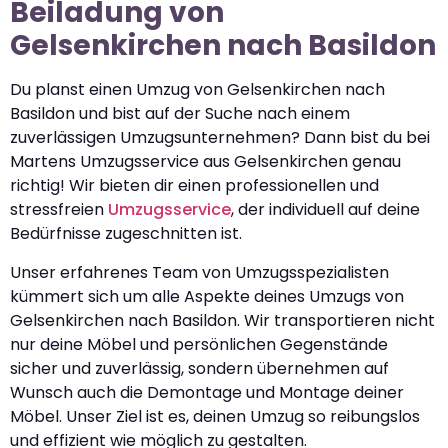
Beiladung von
Gelsenkirchen nach Basildon
Du planst einen Umzug von Gelsenkirchen nach
Basildon und bist auf der Suche nach einem
zuverlässigen Umzugsunternehmen? Dann bist du bei
Martens Umzugsservice aus Gelsenkirchen genau
richtig! Wir bieten dir einen professionellen und
stressfreien
Umzugsservice
, der individuell auf deine
Bedürfnisse zugeschnitten ist.
Unser erfahrenes Team von Umzugsspezialisten
kümmert sich um alle Aspekte deines Umzugs von
Gelsenkirchen nach Basildon. Wir transportieren nicht
nur deine Möbel und persönlichen Gegenstände
sicher und zuverlässig, sondern übernehmen auf
Wunsch auch die Demontage und Montage deiner
Möbel. Unser Ziel ist es, deinen Umzug so reibungslos
und effizient wie möglich zu gestalten.