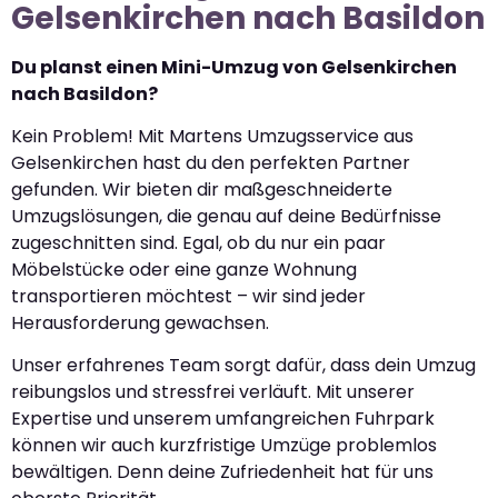
Gelsenkirchen nach Basildon
Du planst einen Mini-Umzug von Gelsenkirchen
nach Basildon?
Kein Problem! Mit Martens Umzugsservice aus
Gelsenkirchen hast du den perfekten Partner
gefunden. Wir bieten dir maßgeschneiderte
Umzugslösungen, die genau auf deine Bedürfnisse
zugeschnitten sind. Egal, ob du nur ein paar
Möbelstücke oder eine ganze Wohnung
transportieren möchtest – wir sind jeder
Herausforderung gewachsen.
Unser erfahrenes Team sorgt dafür, dass dein Umzug
reibungslos und stressfrei verläuft. Mit unserer
Expertise und unserem umfangreichen Fuhrpark
können wir auch kurzfristige Umzüge problemlos
bewältigen. Denn deine Zufriedenheit hat für uns