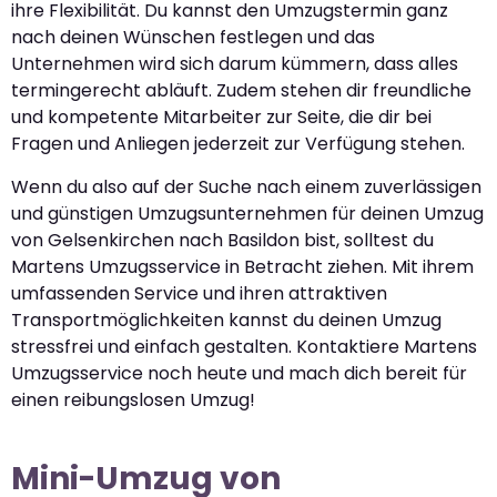
ihre Flexibilität. Du kannst den Umzugstermin ganz
nach deinen Wünschen festlegen und das
Unternehmen wird sich darum kümmern, dass alles
termingerecht abläuft. Zudem stehen dir freundliche
und kompetente Mitarbeiter zur Seite, die dir bei
Fragen und Anliegen jederzeit zur Verfügung stehen.
Wenn du also auf der Suche nach einem zuverlässigen
und günstigen Umzugsunternehmen für deinen Umzug
von Gelsenkirchen nach Basildon bist, solltest du
Martens Umzugsservice in Betracht ziehen. Mit ihrem
umfassenden Service und ihren attraktiven
Transportmöglichkeiten kannst du deinen Umzug
stressfrei und einfach gestalten. Kontaktiere Martens
Umzugsservice noch heute und mach dich bereit für
einen reibungslosen Umzug!
Mini-Umzug von