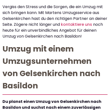
Vergiss den Stress und die Sorgen, die ein Umzug mit
sich bringen kann. Mit Martens Umzugsservice aus
Gelsenkirchen hast du den richtigen Partner an deiner
Seite. Zögere nicht länger und
kontaktiere uns
noch
heute für ein unverbindliches Angebot für deinen
Umzug von Gelsenkirchen nach Basildon!
Umzug mit einem
Umzugsunternehmen
von Gelsenkirchen nach
Basildon
Du planst einen Umzug von Gelsenkirchen nach
Basildon und suchst nach einem zuverlässigen