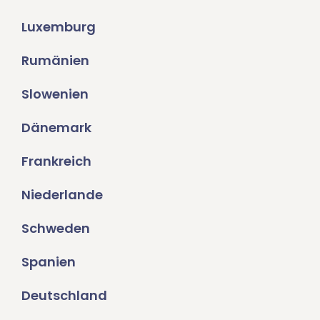
Luxemburg
Rumänien
Slowenien
Dänemark
Frankreich
Niederlande
Schweden
Spanien
Deutschland