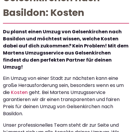
Basildon: Kosten
Du planst einen Umzug von Gelsenkirchen nach
Basildon und möchtest wissen, welche Kosten
dabei auf dich zukommen? Kein Problem! Mit dem
Martens Umzugsservice aus Gelsenkirchen
findest du den perfekten Partner für deinen
Umzug!
Ein Umzug von einer Stadt zur nächsten kann eine
große Herausforderung sein, besonders wenn es um
die
Kosten
geht. Bei Martens Umzugsservice
garantieren wir dir einen transparenten und fairen
Preis für deinen Umzug von Gelsenkirchen nach
Basildon.
Unser professionelles Team steht dir zur Seite und