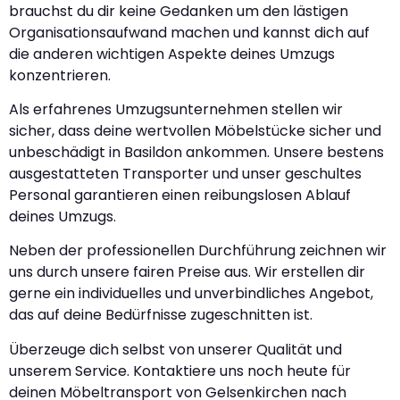
brauchst du dir keine Gedanken um den lästigen
Organisationsaufwand machen und kannst dich auf
die anderen wichtigen Aspekte deines Umzugs
konzentrieren.
Als erfahrenes Umzugsunternehmen stellen wir
sicher, dass deine wertvollen Möbelstücke sicher und
unbeschädigt in Basildon ankommen. Unsere bestens
ausgestatteten Transporter und unser geschultes
Personal garantieren einen reibungslosen Ablauf
deines Umzugs.
Neben der professionellen Durchführung zeichnen wir
uns durch unsere fairen Preise aus. Wir erstellen dir
gerne ein individuelles und unverbindliches Angebot,
das auf deine Bedürfnisse zugeschnitten ist.
Überzeuge dich selbst von unserer Qualität und
unserem Service. Kontaktiere uns noch heute für
deinen Möbeltransport von Gelsenkirchen nach