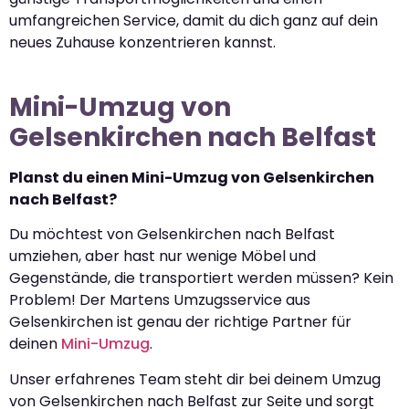
umfangreichen Service, damit du dich ganz auf dein
neues Zuhause konzentrieren kannst.
Mini-Umzug von
Gelsenkirchen nach Belfast
Planst du einen Mini-Umzug von Gelsenkirchen
nach Belfast?
Du möchtest von Gelsenkirchen nach Belfast
umziehen, aber hast nur wenige Möbel und
Gegenstände, die transportiert werden müssen? Kein
Problem! Der Martens Umzugsservice aus
Gelsenkirchen ist genau der richtige Partner für
deinen
Mini-Umzug
.
Unser erfahrenes Team steht dir bei deinem Umzug
von Gelsenkirchen nach Belfast zur Seite und sorgt