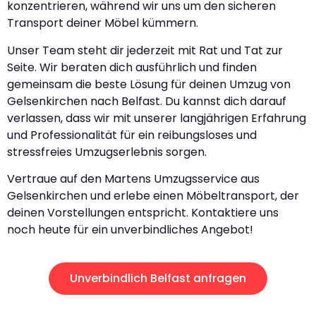
konzentrieren, während wir uns um den sicheren
Transport deiner Möbel kümmern.
Unser Team steht dir jederzeit mit Rat und Tat zur
Seite. Wir beraten dich ausführlich und finden
gemeinsam die beste Lösung für deinen Umzug von
Gelsenkirchen nach Belfast. Du kannst dich darauf
verlassen, dass wir mit unserer langjährigen Erfahrung
und Professionalität für ein reibungsloses und
stressfreies Umzugserlebnis sorgen.
Vertraue auf den Martens Umzugsservice aus
Gelsenkirchen und erlebe einen Möbeltransport, der
deinen Vorstellungen entspricht. Kontaktiere uns
noch heute für ein unverbindliches Angebot!
Unverbindlich Belfast anfragen