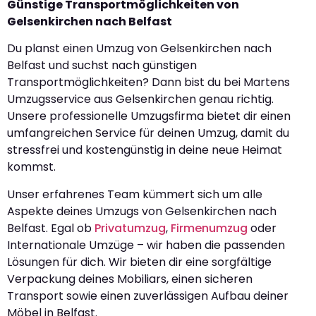
Günstige Transportmöglichkeiten von
Gelsenkirchen nach Belfast
Du planst einen Umzug von Gelsenkirchen nach
Belfast und suchst nach günstigen
Transportmöglichkeiten? Dann bist du bei Martens
Umzugsservice aus Gelsenkirchen genau richtig.
Unsere professionelle Umzugsfirma bietet dir einen
umfangreichen Service für deinen Umzug, damit du
stressfrei und kostengünstig in deine neue Heimat
kommst.
Unser erfahrenes Team kümmert sich um alle
Aspekte deines Umzugs von Gelsenkirchen nach
Belfast. Egal ob
Privatumzug
,
Firmenumzug
oder
Internationale Umzüge – wir haben die passenden
Lösungen für dich. Wir bieten dir eine sorgfältige
Verpackung deines Mobiliars, einen sicheren
Transport sowie einen zuverlässigen Aufbau deiner
Möbel in Belfast.