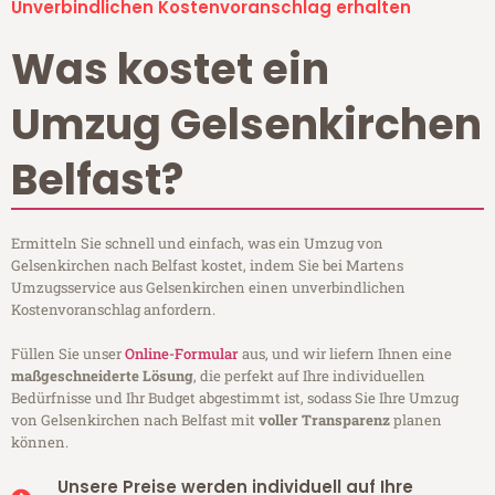
Unverbindlichen Kostenvoranschlag erhalten
Was kostet ein
Umzug Gelsenkirchen
Belfast?
Ermitteln Sie schnell und einfach, was ein Umzug von
Gelsenkirchen nach Belfast kostet, indem Sie bei Martens
Umzugsservice aus Gelsenkirchen einen unverbindlichen
Kostenvoranschlag anfordern.
Füllen Sie unser
Online-Formular
aus, und wir liefern Ihnen eine
maßgeschneiderte Lösung
, die perfekt auf Ihre individuellen
Bedürfnisse und Ihr Budget abgestimmt ist, sodass Sie Ihre Umzug
von Gelsenkirchen nach Belfast mit
voller Transparenz
planen
können.
Unsere Preise werden individuell auf Ihre