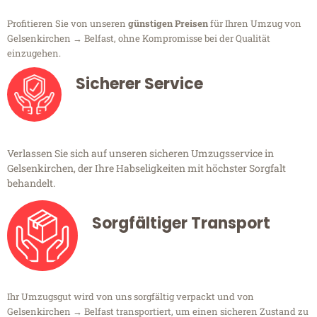
Profitieren Sie von unseren
günstigen Preisen
für Ihren Umzug von
Gelsenkirchen → Belfast, ohne Kompromisse bei der Qualität
einzugehen.
Sicherer Service
Verlassen Sie sich auf unseren sicheren Umzugsservice in
Gelsenkirchen, der Ihre Habseligkeiten mit höchster Sorgfalt
behandelt.
Sorgfältiger Transport
Ihr Umzugsgut wird von uns sorgfältig verpackt und von
Gelsenkirchen → Belfast transportiert, um einen sicheren Zustand zu