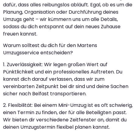
dafür, dass alles reibungslos abläuft. Egal, ob es um die
Planung, Organisation oder Durchführung deines
Umzugs geht – wir kümmern uns um alle Details,
sodass du dich entspannt auf dein neues Zuhause
freuen kannst.
Warum solltest du dich für den Martens
Umzugsservice entscheiden?
1. Zuverlässigkeit: Wir legen großen Wert auf
Pünktlichkeit und ein professionelles Auftreten. Du
kannst dich darauf verlassen, dass wir zum
vereinbarten Zeitpunkt bei dir sind und deine Sachen
sicher nach Belfast transportieren.
2. Flexibilität: Bei einem Mini-Umzug ist es oft schwierig,
einen Termin zu finden, der für alle Beteiligten passt.
Wir bieten dir verschiedene Zeitfenster an, damit du
deinen Umzugstermin flexibel planen kannst.