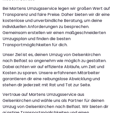
Bei Martens Umzugsservice legen wir großen Wert auf
Transparenz und faire Preise. Daher bieten wir dir eine
kostenlose und unverbindliche Beratung, um deine
individuellen Anforderungen zu besprechen.
Gemeinsam erstellen wir einen maßgeschneiderten
Umzugsplan und finden die besten
Transportmöglichkeiten für dich.
Unser Ziel ist es, deinen Umzug von Gelsenkirchen
nach Belfast so angenehm wie möglich zu gestalten.
Dabei achten wir auf effiziente Abläufe, um Zeit und
Kosten zu sparen. Unsere erfahrenen Mitarbeiter
garantieren dir eine reibungslose Abwicklung und
stehen dir jederzeit mit Rat und Tat zur Seite.
Vertraue auf Martens Umzugsservice aus
Gelsenkirchen und wähle uns als Partner für deinen
Umzug von Gelsenkirchen nach Belfast. Wir bieten dir
günstige Transportmöglichkeiten und einen