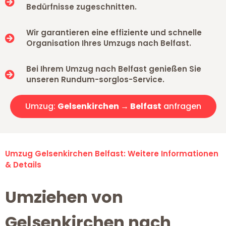
Bedürfnisse zugeschnitten.
Wir garantieren eine effiziente und schnelle
Organisation Ihres Umzugs nach Belfast.
Bei Ihrem Umzug nach Belfast genießen Sie
unseren Rundum-sorglos-Service.
Umzug:
Gelsenkirchen → Belfast
anfragen
Umzug Gelsenkirchen Belfast: Weitere Informationen
& Details
Umziehen von
Gelsenkirchen nach