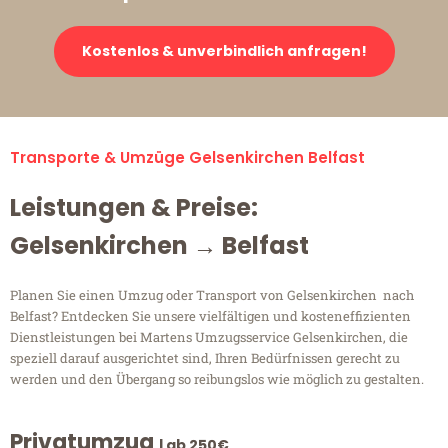
Kostenlos & unverbindlich anfragen!
Transporte & Umzüge Gelsenkirchen Belfast
Leistungen & Preise:
Gelsenkirchen → Belfast
Planen Sie einen Umzug oder Transport von Gelsenkirchen nach
Belfast? Entdecken Sie unsere vielfältigen und kosteneffizienten
Dienstleistungen bei Martens Umzugsservice Gelsenkirchen, die
speziell darauf ausgerichtet sind, Ihren Bedürfnissen gerecht zu
werden und den Übergang so reibungslos wie möglich zu gestalten.
Privatumzug
| ab 250€