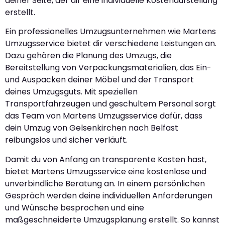
deiner Seite, der dir eine individuelle Kostenaufstellung
erstellt.
Ein professionelles Umzugsunternehmen wie Martens
Umzugsservice bietet dir verschiedene Leistungen an.
Dazu gehören die Planung des Umzugs, die
Bereitstellung von Verpackungsmaterialien, das Ein-
und Auspacken deiner Möbel und der Transport
deines Umzugsguts. Mit speziellen
Transportfahrzeugen und geschultem Personal sorgt
das Team von Martens Umzugsservice dafür, dass
dein Umzug von Gelsenkirchen nach Belfast
reibungslos und sicher verläuft.
Damit du von Anfang an transparente Kosten hast,
bietet Martens Umzugsservice eine kostenlose und
unverbindliche Beratung an. In einem persönlichen
Gespräch werden deine individuellen Anforderungen
und Wünsche besprochen und eine
maßgeschneiderte Umzugsplanung erstellt. So kannst