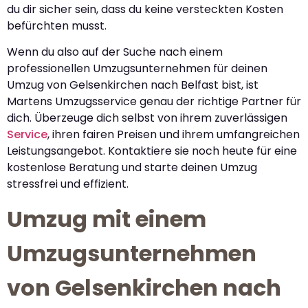
du dir sicher sein, dass du keine versteckten Kosten
befürchten musst.
Wenn du also auf der Suche nach einem
professionellen Umzugsunternehmen für deinen
Umzug von Gelsenkirchen nach Belfast bist, ist
Martens Umzugsservice genau der richtige Partner für
dich. Überzeuge dich selbst von ihrem zuverlässigen
Service
, ihren fairen Preisen und ihrem umfangreichen
Leistungsangebot. Kontaktiere sie noch heute für eine
kostenlose Beratung und starte deinen Umzug
stressfrei und effizient.
Umzug mit einem
Umzugsunternehmen
von Gelsenkirchen nach