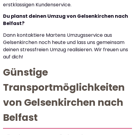
erstklassigen Kundenservice.
Du planst deinen Umzug von Gelsenkirchen nach
Belfast?
Dann kontaktiere Martens Umzugsservice aus
Gelsenkirchen noch heute und lass uns gemeinsam
deinen stressfreien Umzug realisieren. Wir freuen uns
auf dich!
Günstige
Transportmöglichkeiten
von Gelsenkirchen nach
Belfast