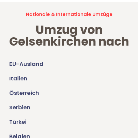
Nationale & Internationale Umzüge
Umzug von
Gelsenkirchen nach
EU-Ausland
Italien
Österreich
Serbien
Türkei
Belgien