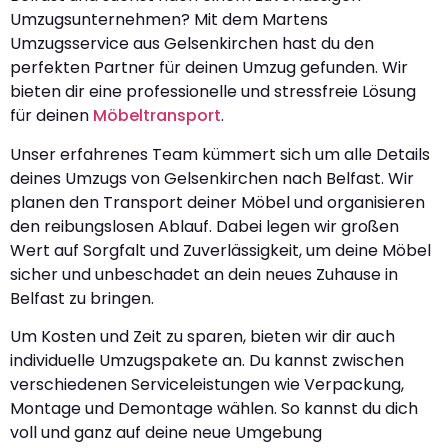
Umzugsunternehmen? Mit dem Martens
Umzugsservice aus Gelsenkirchen hast du den
perfekten Partner für deinen Umzug gefunden. Wir
bieten dir eine professionelle und stressfreie Lösung
für deinen
Möbeltransport
.
Unser erfahrenes Team kümmert sich um alle Details
deines Umzugs von Gelsenkirchen nach Belfast. Wir
planen den Transport deiner Möbel und organisieren
den reibungslosen Ablauf. Dabei legen wir großen
Wert auf Sorgfalt und Zuverlässigkeit, um deine Möbel
sicher und unbeschadet an dein neues Zuhause in
Belfast zu bringen.
Um Kosten und Zeit zu sparen, bieten wir dir auch
individuelle Umzugspakete an. Du kannst zwischen
verschiedenen Serviceleistungen wie Verpackung,
Montage und Demontage wählen. So kannst du dich
voll und ganz auf deine neue Umgebung