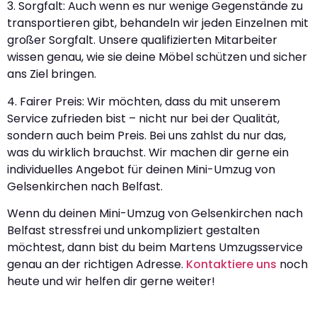
3. Sorgfalt: Auch wenn es nur wenige Gegenstände zu
transportieren gibt, behandeln wir jeden Einzelnen mit
großer Sorgfalt. Unsere qualifizierten Mitarbeiter
wissen genau, wie sie deine Möbel schützen und sicher
ans Ziel bringen.
4. Fairer Preis: Wir möchten, dass du mit unserem
Service zufrieden bist – nicht nur bei der Qualität,
sondern auch beim Preis. Bei uns zahlst du nur das,
was du wirklich brauchst. Wir machen dir gerne ein
individuelles Angebot für deinen Mini-Umzug von
Gelsenkirchen nach Belfast.
Wenn du deinen Mini-Umzug von Gelsenkirchen nach
Belfast stressfrei und unkompliziert gestalten
möchtest, dann bist du beim Martens Umzugsservice
genau an der richtigen Adresse.
Kontaktiere uns
noch
heute und wir helfen dir gerne weiter!