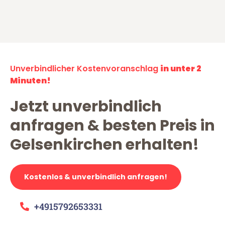
Unverbindlicher Kostenvoranschlag
in unter 2
Minuten!
Jetzt unverbindlich
anfragen & besten Preis in
Gelsenkirchen erhalten!
Kostenlos & unverbindlich anfragen!
+4915792653331