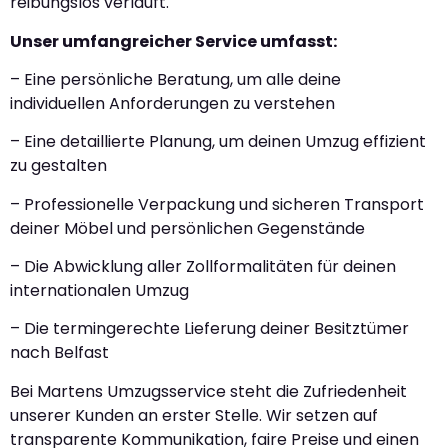
reibungslos verläuft.
Unser umfangreicher Service umfasst:
– Eine persönliche Beratung, um alle deine
individuellen Anforderungen zu verstehen
– Eine detaillierte Planung, um deinen Umzug effizient
zu gestalten
– Professionelle Verpackung und sicheren Transport
deiner Möbel und persönlichen Gegenstände
– Die Abwicklung aller Zollformalitäten für deinen
internationalen Umzug
– Die termingerechte Lieferung deiner Besitztümer
nach Belfast
Bei Martens Umzugsservice steht die Zufriedenheit
unserer Kunden an erster Stelle. Wir setzen auf
transparente Kommunikation, faire Preise und einen