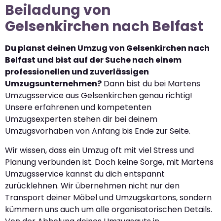
Beiladung von
Gelsenkirchen nach Belfast
Du planst deinen Umzug von Gelsenkirchen nach
Belfast und bist auf der Suche nach einem
professionellen und zuverlässigen
Umzugsunternehmen?
Dann bist du bei Martens
Umzugsservice aus Gelsenkirchen genau richtig!
Unsere erfahrenen und kompetenten
Umzugsexperten stehen dir bei deinem
Umzugsvorhaben von Anfang bis Ende zur Seite.
Wir wissen, dass ein Umzug oft mit viel Stress und
Planung verbunden ist. Doch keine Sorge, mit Martens
Umzugsservice kannst du dich entspannt
zurücklehnen. Wir übernehmen nicht nur den
Transport deiner Möbel und Umzugskartons, sondern
kümmern uns auch um alle organisatorischen Details.