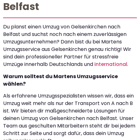
Belfast
Du planst einen Umzug von Gelsenkirchen nach
Belfast und suchst noch nach einem zuverlässigen
Umzugsunternehmen? Dann bist du bei Martens
Umzugsservice aus Gelsenkirchen genau richtig! Wir
sind dein professioneller Partner für stressfreie
Umzüge innerhalb Deutschlands und
international
.
Warum solltest du Martens Umzugsservice
wählen?
Als erfahrene Umzugsspezialisten wissen wir, dass ein
Umzug weit mehr als nur der Transport von A nach B
ist. Wir bieten dir maßgeschneiderte Lösungen für
deinen Umzug von Gelsenkirchen nach Belfast. Unser
Team aus geschulten Mitarbeitern steht dir bei jedem
Schritt zur Seite und sorgt dafür, dass dein Umzug