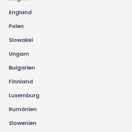
England
Polen
Slowakei
Ungarn
Bulgarien
Finnland
Luxemburg
Rumänien
Slowenien