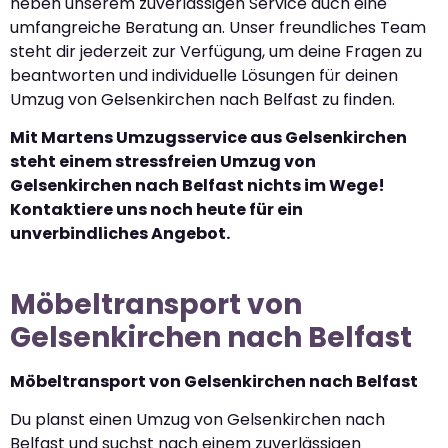
neben unserem zuverlässigen Service auch eine
umfangreiche Beratung an. Unser freundliches Team
steht dir jederzeit zur Verfügung, um deine Fragen zu
beantworten und individuelle Lösungen für deinen
Umzug von Gelsenkirchen nach Belfast zu finden.
Mit Martens Umzugsservice aus Gelsenkirchen
steht einem stressfreien Umzug von
Gelsenkirchen nach Belfast nichts im Wege!
Kontaktiere uns noch heute für ein
unverbindliches Angebot.
Möbeltransport von
Gelsenkirchen nach Belfast
Möbeltransport von Gelsenkirchen nach Belfast
Du planst einen Umzug von Gelsenkirchen nach
Belfast und suchst nach einem zuverlässigen