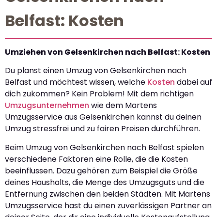
Belfast: Kosten
Umziehen von Gelsenkirchen nach Belfast: Kosten
Du planst einen Umzug von Gelsenkirchen nach
Belfast und möchtest wissen, welche
Kosten
dabei auf
dich zukommen? Kein Problem! Mit dem richtigen
Umzugsunternehmen
wie dem Martens
Umzugsservice aus Gelsenkirchen kannst du deinen
Umzug stressfrei und zu fairen Preisen durchführen.
Beim Umzug von Gelsenkirchen nach Belfast spielen
verschiedene Faktoren eine Rolle, die die Kosten
beeinflussen. Dazu gehören zum Beispiel die Größe
deines Haushalts, die Menge des Umzugsguts und die
Entfernung zwischen den beiden Städten. Mit Martens
Umzugsservice hast du einen zuverlässigen Partner an