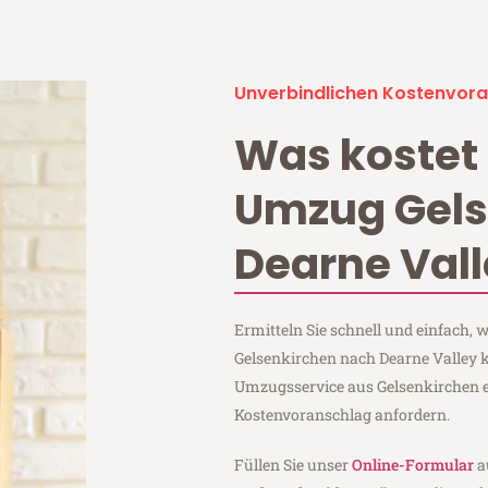
Unverbindlichen Kostenvora
Was kostet 
Umzug Gels
Dearne Val
Ermitteln Sie schnell und einfach,
Gelsenkirchen nach Dearne Valley k
Umzugsservice aus Gelsenkirchen 
Kostenvoranschlag anfordern.
Füllen Sie unser
Online-Formular
a