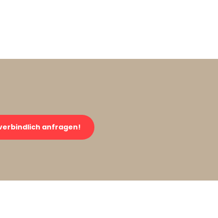
verbindlich anfragen!