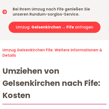
Bei Ihrem Umzug nach Fife genießen Sie
unseren Rundum-sorglos-Service.
Umzug:
Gelsenkirchen → Fife
anfragen
Umzug Gelsenkirchen Fife: Weitere Informationen &
Details
Umziehen von
Gelsenkirchen nach Fife:
Kosten