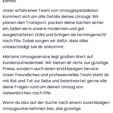
kannst.
Unser erfahrenes Team von Umzugsspezialisten
kümmert sich um alle Details deines Umzugs. Wir
planen den Transport, packen deine Sachen sicher
ein, laden sie in unsere modernen und gut
ausgestatteten LKWs und bringen sie termingerecht
nach Fife. Dabei sorgen wir dafür, dass alles
unbeschädigt bei dir ankommt.
Martens Umzugsservice legt großen Wert auf
Kundenzufriedenheit. Wir bieten dir nicht nur günstige
Preise, sondern auch einen erstklassigen Service.
Unser freundliches und professionelles Team steht dir
mit Rat und Tat zur Seite und beantwortet gerne alle
deine Fragen rund um deinen Umzug von
Gelsenkirchen nach Fife.
Wenn du also auf der Suche nach einem zuverlässigen
Umzugsunternehmen bist, das günstige