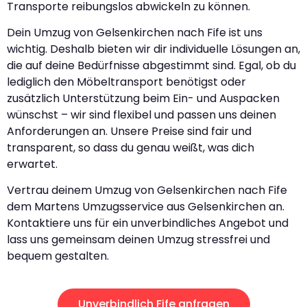
Transporte reibungslos abwickeln zu können.
Dein Umzug von Gelsenkirchen nach Fife ist uns
wichtig. Deshalb bieten wir dir individuelle Lösungen an,
die auf deine Bedürfnisse abgestimmt sind. Egal, ob du
lediglich den Möbeltransport benötigst oder
zusätzlich Unterstützung beim Ein- und Auspacken
wünschst – wir sind flexibel und passen uns deinen
Anforderungen an. Unsere Preise sind fair und
transparent, so dass du genau weißt, was dich
erwartet.
Vertrau deinem Umzug von Gelsenkirchen nach Fife
dem Martens Umzugsservice aus Gelsenkirchen an.
Kontaktiere uns für ein unverbindliches Angebot und
lass uns gemeinsam deinen Umzug stressfrei und
bequem gestalten.
Unverbindlich Fife anfragen