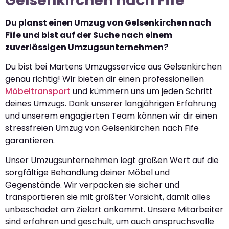
Gelsenkirchen nach Fife
Du planst einen Umzug von Gelsenkirchen nach
Fife und bist auf der Suche nach einem
zuverlässigen Umzugsunternehmen?
Du bist bei Martens Umzugsservice aus Gelsenkirchen
genau richtig! Wir bieten dir einen professionellen
Möbeltransport
und kümmern uns um jeden Schritt
deines Umzugs. Dank unserer langjährigen Erfahrung
und unserem engagierten Team können wir dir einen
stressfreien Umzug von Gelsenkirchen nach Fife
garantieren.
Unser Umzugsunternehmen legt großen Wert auf die
sorgfältige Behandlung deiner Möbel und
Gegenstände. Wir verpacken sie sicher und
transportieren sie mit größter Vorsicht, damit alles
unbeschadet am Zielort ankommt. Unsere Mitarbeiter
sind erfahren und geschult, um auch anspruchsvolle