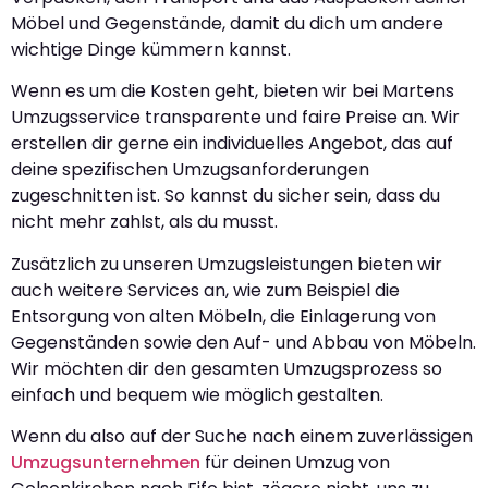
Möbel und Gegenstände, damit du dich um andere
wichtige Dinge kümmern kannst.
Wenn es um die Kosten geht, bieten wir bei Martens
Umzugsservice transparente und faire Preise an. Wir
erstellen dir gerne ein individuelles Angebot, das auf
deine spezifischen Umzugsanforderungen
zugeschnitten ist. So kannst du sicher sein, dass du
nicht mehr zahlst, als du musst.
Zusätzlich zu unseren Umzugsleistungen bieten wir
auch weitere Services an, wie zum Beispiel die
Entsorgung von alten Möbeln, die Einlagerung von
Gegenständen sowie den Auf- und Abbau von Möbeln.
Wir möchten dir den gesamten Umzugsprozess so
einfach und bequem wie möglich gestalten.
Wenn du also auf der Suche nach einem zuverlässigen
Umzugsunternehmen
für deinen Umzug von