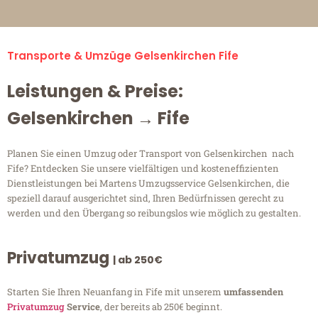
Transporte & Umzüge Gelsenkirchen Fife
Leistungen & Preise:
Gelsenkirchen → Fife
Planen Sie einen Umzug oder Transport von Gelsenkirchen nach
Fife? Entdecken Sie unsere vielfältigen und kosteneffizienten
Dienstleistungen bei Martens Umzugsservice Gelsenkirchen, die
speziell darauf ausgerichtet sind, Ihren Bedürfnissen gerecht zu
werden und den Übergang so reibungslos wie möglich zu gestalten.
Privatumzug
| ab 250€
Starten Sie Ihren Neuanfang in Fife mit unserem
umfassenden
Privatumzug
Service
, der bereits ab 250€ beginnt.