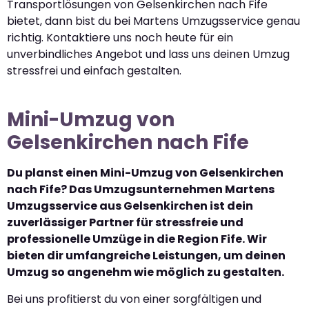
Transportlösungen von Gelsenkirchen nach Fife
bietet, dann bist du bei Martens Umzugsservice genau
richtig. Kontaktiere uns noch heute für ein
unverbindliches Angebot und lass uns deinen Umzug
stressfrei und einfach gestalten.
Mini-Umzug von
Gelsenkirchen nach Fife
Du planst einen Mini-Umzug von Gelsenkirchen
nach Fife? Das Umzugsunternehmen Martens
Umzugsservice aus Gelsenkirchen ist dein
zuverlässiger Partner für stressfreie und
professionelle Umzüge in die Region Fife. Wir
bieten dir umfangreiche Leistungen, um deinen
Umzug so angenehm wie möglich zu gestalten.
Bei uns profitierst du von einer sorgfältigen und