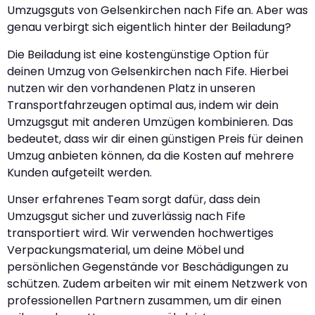
Umzugsguts von Gelsenkirchen nach Fife an. Aber was
genau verbirgt sich eigentlich hinter der Beiladung?
Die Beiladung ist eine kostengünstige Option für
deinen Umzug von Gelsenkirchen nach Fife. Hierbei
nutzen wir den vorhandenen Platz in unseren
Transportfahrzeugen optimal aus, indem wir dein
Umzugsgut mit anderen Umzügen kombinieren. Das
bedeutet, dass wir dir einen günstigen Preis für deinen
Umzug anbieten können, da die Kosten auf mehrere
Kunden aufgeteilt werden.
Unser erfahrenes Team sorgt dafür, dass dein
Umzugsgut sicher und zuverlässig nach Fife
transportiert wird. Wir verwenden hochwertiges
Verpackungsmaterial, um deine Möbel und
persönlichen Gegenstände vor Beschädigungen zu
schützen. Zudem arbeiten wir mit einem Netzwerk von
professionellen Partnern zusammen, um dir einen