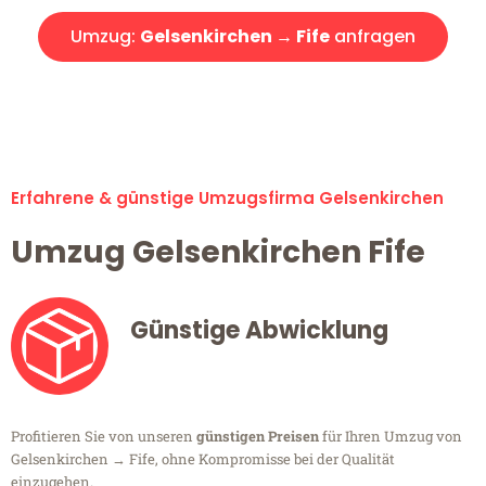
Umzug:
Gelsenkirchen → Fife
anfragen
Alle Umzugsanfragen sind zu 100% kostenlos & unverbindlich!
Erfahrene & günstige Umzugsfirma Gelsenkirchen
Umzug Gelsenkirchen Fife
Günstige Abwicklung
Profitieren Sie von unseren
günstigen Preisen
für Ihren Umzug von
Gelsenkirchen → Fife, ohne Kompromisse bei der Qualität
einzugehen.