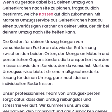
Wenn du gerade dabei bist, deinen Umzug von
Gelsenkirchen nach Fife zu planen, fragst du dich
bestimmt, welche
Kosten
auf dich zukommen. Mit
Martens Umzugsservice aus Gelsenkirchen hast du
einen zuverlässigen Partner an deiner Seite, der dir bei
deinem Umzug nach Fife helfen kann.
Die Kosten für deinen Umzug hängen von
verschiedenen Faktoren ab, wie der Entfernung
zwischen den beiden Orten, der Menge an Möbeln und
persönlichen Gegenständen, die transportiert werden
müssen, sowie dem Service, den du wünschst. Martens
Umzugsservice bietet dir eine maßgeschneiderte
Lösung für deinen Umzug, ganz nach deinen
individuellen Bedürfnissen.
Unser professionelles Team von Umzugsexperten
sorgt dafür, dass dein Umzug reibungslos und
stressfrei verläuft. Wir kümmern uns um das
Verpacken, den Transport und das Auspacken deiner