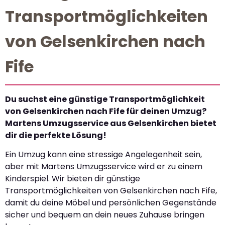
Transportmöglichkeiten
von Gelsenkirchen nach
Fife
Du suchst eine günstige Transportmöglichkeit
von Gelsenkirchen nach Fife für deinen Umzug?
Martens Umzugsservice aus Gelsenkirchen bietet
dir die perfekte Lösung!
Ein Umzug kann eine stressige Angelegenheit sein,
aber mit Martens Umzugsservice wird er zu einem
Kinderspiel. Wir bieten dir günstige
Transportmöglichkeiten von Gelsenkirchen nach Fife,
damit du deine Möbel und persönlichen Gegenstände
sicher und bequem an dein neues Zuhause bringen