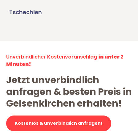
Tschechien
Unverbindlicher Kostenvoranschlag
in unter 2
Minuten!
Jetzt unverbindlich
anfragen & besten Preis in
Gelsenkirchen erhalten!
Kostenlos & unverbindlich anfragen!