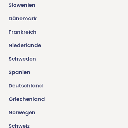
Slowenien
Dänemark
Frankreich
Niederlande
Schweden
Spanien
Deutschland
Griechenland
Norwegen
Schweiz