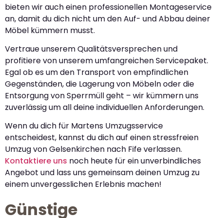
bieten wir auch einen professionellen Montageservice
an, damit du dich nicht um den Auf- und Abbau deiner
Möbel kümmern musst.
Vertraue unserem Qualitätsversprechen und
profitiere von unserem umfangreichen Servicepaket.
Egal ob es um den Transport von empfindlichen
Gegenständen, die Lagerung von Möbeln oder die
Entsorgung von Sperrmüll geht – wir kümmern uns
zuverlässig um all deine individuellen Anforderungen.
Wenn du dich für Martens Umzugsservice
entscheidest, kannst du dich auf einen stressfreien
Umzug von Gelsenkirchen nach Fife verlassen.
Kontaktiere uns
noch heute für ein unverbindliches
Angebot und lass uns gemeinsam deinen Umzug zu
einem unvergesslichen Erlebnis machen!
Günstige