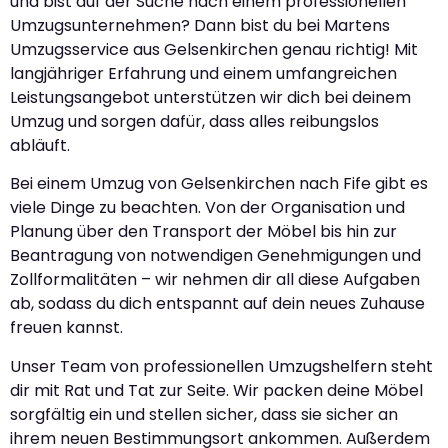
und bist auf der Suche nach einem professionellen
Umzugsunternehmen? Dann bist du bei Martens
Umzugsservice aus Gelsenkirchen genau richtig! Mit
langjähriger Erfahrung und einem umfangreichen
Leistungsangebot unterstützen wir dich bei deinem
Umzug und sorgen dafür, dass alles reibungslos
abläuft.
Bei einem Umzug von Gelsenkirchen nach Fife gibt es
viele Dinge zu beachten. Von der Organisation und
Planung über den Transport der Möbel bis hin zur
Beantragung von notwendigen Genehmigungen und
Zollformalitäten – wir nehmen dir all diese Aufgaben
ab, sodass du dich entspannt auf dein neues Zuhause
freuen kannst.
Unser Team von professionellen Umzugshelfern steht
dir mit Rat und Tat zur Seite. Wir packen deine Möbel
sorgfältig ein und stellen sicher, dass sie sicher an
ihrem neuen Bestimmungsort ankommen. Außerdem