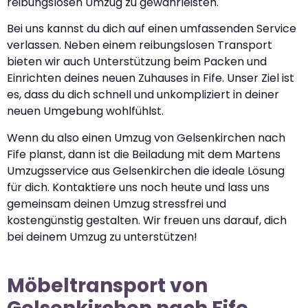
reibungslosen Umzug zu gewährleisten.
Bei uns kannst du dich auf einen umfassenden Service
verlassen. Neben einem reibungslosen Transport
bieten wir auch Unterstützung beim Packen und
Einrichten deines neuen Zuhauses in Fife. Unser Ziel ist
es, dass du dich schnell und unkompliziert in deiner
neuen Umgebung wohlfühlst.
Wenn du also einen Umzug von Gelsenkirchen nach
Fife planst, dann ist die Beiladung mit dem Martens
Umzugsservice aus Gelsenkirchen die ideale Lösung
für dich. Kontaktiere uns noch heute und lass uns
gemeinsam deinen Umzug stressfrei und
kostengünstig gestalten. Wir freuen uns darauf, dich
bei deinem Umzug zu unterstützen!
Möbeltransport von