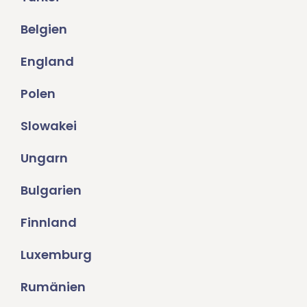
Belgien
England
Polen
Slowakei
Ungarn
Bulgarien
Finnland
Luxemburg
Rumänien