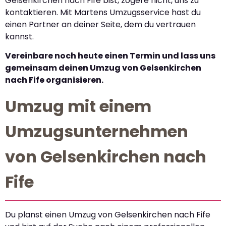
Gelsenkirchen nach Fife bist, zögere nicht, uns zu
kontaktieren. Mit Martens Umzugsservice hast du
einen Partner an deiner Seite, dem du vertrauen
kannst.
Vereinbare noch heute einen Termin und lass uns
gemeinsam deinen Umzug von Gelsenkirchen
nach Fife organisieren.
Umzug mit einem
Umzugsunternehmen
von Gelsenkirchen nach
Fife
Du planst einen Umzug von Gelsenkirchen nach Fife