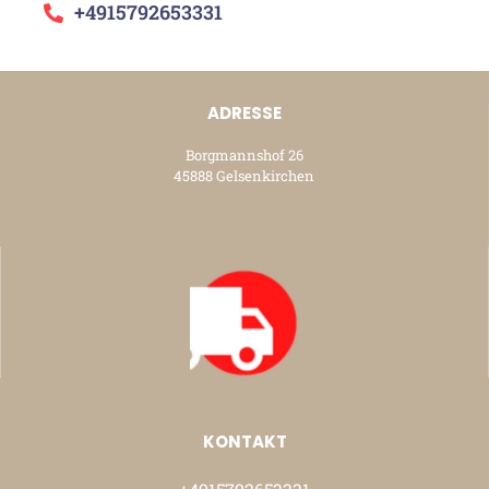
+4915792653331
ADRESSE
Borgmannshof 26
45888 Gelsenkirchen
KONTAKT