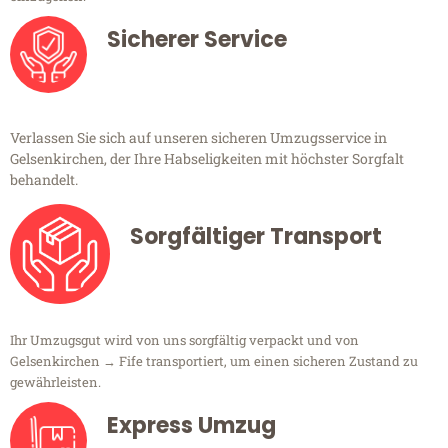
Sicherer Service
Verlassen Sie sich auf unseren sicheren Umzugsservice in
Gelsenkirchen, der Ihre Habseligkeiten mit höchster Sorgfalt
behandelt.
Sorgfältiger Transport
Ihr Umzugsgut wird von uns sorgfältig verpackt und von
Gelsenkirchen → Fife transportiert, um einen sicheren Zustand zu
gewährleisten.
Express Umzug