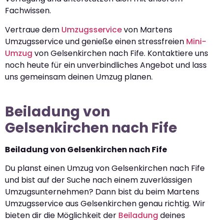
Fachwissen.
Vertraue dem
Umzugsservice
von Martens
Umzugsservice und genieße einen stressfreien
Mini-
Umzug
von Gelsenkirchen nach Fife. Kontaktiere uns
noch heute für ein unverbindliches Angebot und lass
uns gemeinsam deinen Umzug planen.
Beiladung von
Gelsenkirchen nach Fife
Beiladung von Gelsenkirchen nach Fife
Du planst einen Umzug von Gelsenkirchen nach Fife
und bist auf der Suche nach einem zuverlässigen
Umzugsunternehmen? Dann bist du beim Martens
Umzugsservice aus Gelsenkirchen genau richtig. Wir
bieten dir die Möglichkeit der
Beiladung
deines