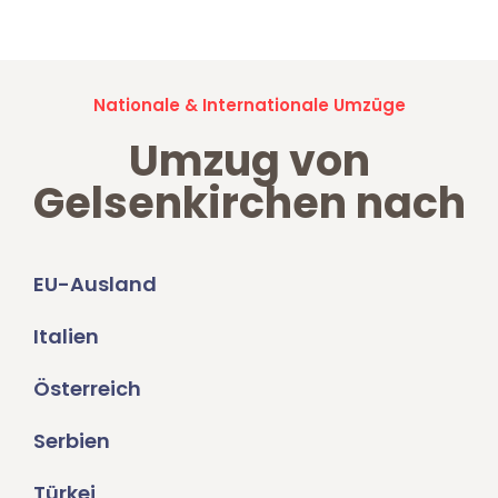
Nationale & Internationale Umzüge
Umzug von
Gelsenkirchen nach
EU-Ausland
Italien
Österreich
Serbien
Türkei