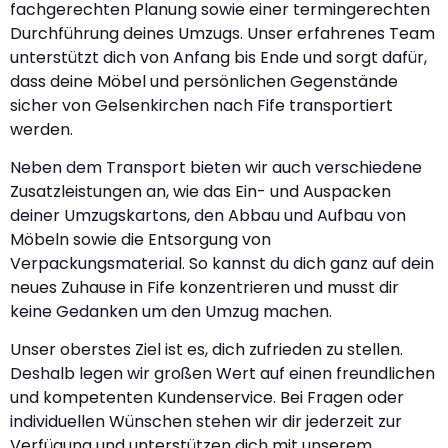
fachgerechten Planung sowie einer termingerechten
Durchführung deines Umzugs. Unser erfahrenes Team
unterstützt dich von Anfang bis Ende und sorgt dafür,
dass deine Möbel und persönlichen Gegenstände
sicher von Gelsenkirchen nach Fife transportiert
werden.
Neben dem Transport bieten wir auch verschiedene
Zusatzleistungen an, wie das Ein- und Auspacken
deiner Umzugskartons, den Abbau und Aufbau von
Möbeln sowie die Entsorgung von
Verpackungsmaterial. So kannst du dich ganz auf dein
neues Zuhause in Fife konzentrieren und musst dir
keine Gedanken um den Umzug machen.
Unser oberstes Ziel ist es, dich zufrieden zu stellen.
Deshalb legen wir großen Wert auf einen freundlichen
und kompetenten Kundenservice. Bei Fragen oder
individuellen Wünschen stehen wir dir jederzeit zur
Verfügung und unterstützen dich mit unserem