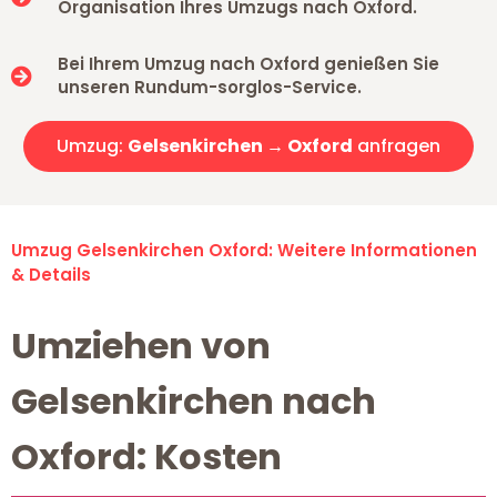
Organisation Ihres Umzugs nach Oxford.
Bei Ihrem Umzug nach Oxford genießen Sie
unseren Rundum-sorglos-Service.
Umzug:
Gelsenkirchen → Oxford
anfragen
Umzug Gelsenkirchen Oxford: Weitere Informationen
& Details
Umziehen von
Gelsenkirchen nach
Oxford: Kosten