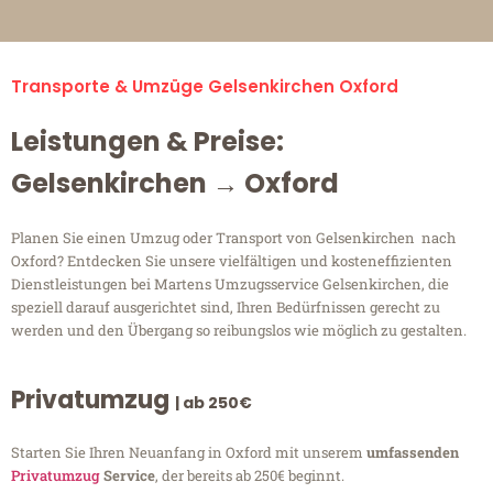
Transporte & Umzüge Gelsenkirchen Oxford
Leistungen & Preise:
Gelsenkirchen → Oxford
Planen Sie einen Umzug oder Transport von Gelsenkirchen nach
Oxford? Entdecken Sie unsere vielfältigen und kosteneffizienten
Dienstleistungen bei Martens Umzugsservice Gelsenkirchen, die
speziell darauf ausgerichtet sind, Ihren Bedürfnissen gerecht zu
werden und den Übergang so reibungslos wie möglich zu gestalten.
Privatumzug
| ab 250€
Starten Sie Ihren Neuanfang in Oxford mit unserem
umfassenden
Privatumzug
Service
, der bereits ab 250€ beginnt.