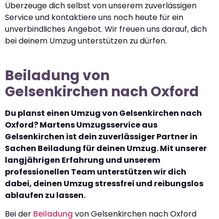
Überzeuge dich selbst von unserem zuverlässigen
Service und kontaktiere uns noch heute für ein
unverbindliches Angebot. Wir freuen uns darauf, dich
bei deinem Umzug unterstützen zu dürfen.
Beiladung von
Gelsenkirchen nach Oxford
Du planst einen Umzug von Gelsenkirchen nach
Oxford? Martens Umzugsservice aus
Gelsenkirchen ist dein zuverlässiger Partner in
Sachen Beiladung für deinen Umzug. Mit unserer
langjährigen Erfahrung und unserem
professionellen Team unterstützen wir dich
dabei, deinen Umzug stressfrei und reibungslos
ablaufen zu lassen.
Bei der
Beiladung
von Gelsenkirchen nach Oxford