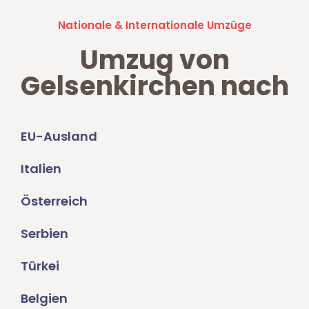
Nationale & Internationale Umzüge
Umzug von
Gelsenkirchen nach
EU-Ausland
Italien
Österreich
Serbien
Türkei
Belgien