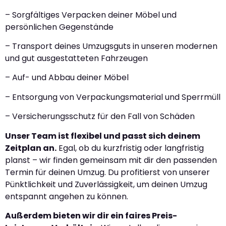
– Sorgfältiges Verpacken deiner Möbel und
persönlichen Gegenstände
– Transport deines Umzugsguts in unseren modernen
und gut ausgestatteten Fahrzeugen
– Auf- und Abbau deiner Möbel
– Entsorgung von Verpackungsmaterial und Sperrmüll
– Versicherungsschutz für den Fall von Schäden
Unser Team ist flexibel und passt sich deinem
Zeitplan an.
Egal, ob du kurzfristig oder langfristig
planst – wir finden gemeinsam mit dir den passenden
Termin für deinen Umzug. Du profitierst von unserer
Pünktlichkeit und Zuverlässigkeit, um deinen Umzug
entspannt angehen zu können.
Außerdem bieten wir dir ein faires Preis-