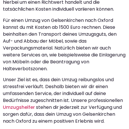
hierbei um einen Richtwert handelt und die
tatsächlichen Kosten individuell variieren können.
Für einen Umzug von Gelsenkirchen nach Oxford
kannst du mit Kosten ab 1500 Euro rechnen. Diese
beinhalten den Transport deines Umzugsguts, den
Auf- und Abbau der Möbel, sowie das
Verpackungsmaterial. Natürlich bieten wir auch
weitere Services an, wie beispielsweise die Einlagerung
von Möbeln oder die Beantragung von
Halteverbotszonen.
Unser Ziel ist es, dass dein Umzug reibungslos und
stressfrei verläuft. Deshalb bieten wir dir einen
umfassenden Service, der individuell auf deine
Bedürfnisse zugeschnitten ist. Unsere professionellen
Umzugshelfer
stehen dir jederzeit zur Verfügung und
sorgen dafür, dass dein Umzug von Gelsenkirchen
nach Oxford zu einem positiven Erlebnis wird.