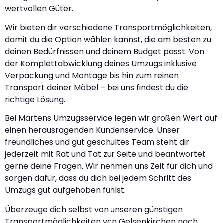
wertvollen Güter.
Wir bieten dir verschiedene Transportmöglichkeiten,
damit du die Option wählen kannst, die am besten zu
deinen Bedürfnissen und deinem Budget passt. Von
der Komplettabwicklung deines Umzugs inklusive
Verpackung und Montage bis hin zum reinen
Transport deiner Möbel – bei uns findest du die
richtige Lösung.
Bei Martens Umzugsservice legen wir großen Wert auf
einen herausragenden Kundenservice. Unser
freundliches und gut geschultes Team steht dir
jederzeit mit Rat und Tat zur Seite und beantwortet
gerne deine Fragen. Wir nehmen uns Zeit für dich und
sorgen dafür, dass du dich bei jedem Schritt des
Umzugs gut aufgehoben fühlst.
Überzeuge dich selbst von unseren günstigen
Transportmöglichkeiten von Gelsenkirchen nach