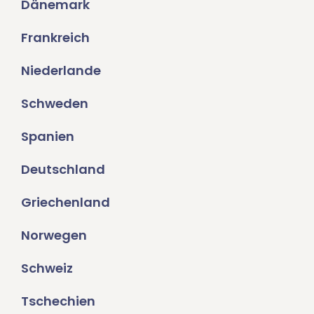
Dänemark
Frankreich
Niederlande
Schweden
Spanien
Deutschland
Griechenland
Norwegen
Schweiz
Tschechien