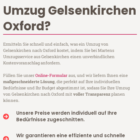
Umzug Gelsenkirchen
Oxford?
Ermitteln Sie schnell und einfach, was ein Umzug von
Gelsenkirchen nach Oxford kostet, indem Sie bei Martens
Umzugsservice aus Gelsenkirchen einen unverbindlichen
Kostenvoranschlag anfordern.
Füllen Sie unser
Online-Formular
aus, und wir liefern Ihnen eine
maßgeschneiderte Lösung
, die perfekt auf Ihre individuellen
Bedürfnisse und Ihr Budget abgestimmt ist, sodass Sie Ihre Umzug
von Gelsenkirchen nach Oxford mit
voller Transparenz
planen
können.
Unsere Preise werden individuell auf Ihre
Bedürfnisse zugeschnitten.
Wir garantieren eine effiziente und schnelle