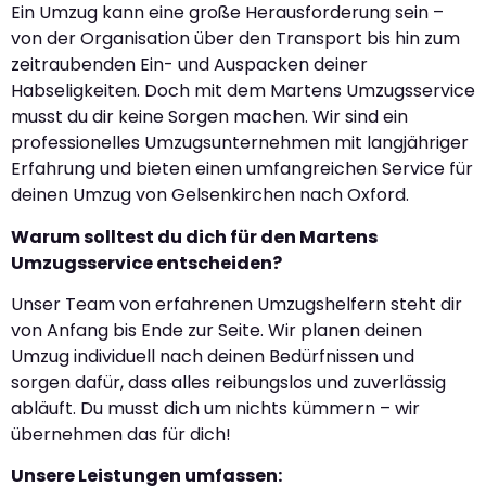
Ein Umzug kann eine große Herausforderung sein –
von der Organisation über den Transport bis hin zum
zeitraubenden Ein- und Auspacken deiner
Habseligkeiten. Doch mit dem Martens Umzugsservice
musst du dir keine Sorgen machen. Wir sind ein
professionelles Umzugsunternehmen mit langjähriger
Erfahrung und bieten einen umfangreichen Service für
deinen Umzug von Gelsenkirchen nach Oxford.
Warum solltest du dich für den Martens
Umzugsservice entscheiden?
Unser Team von erfahrenen Umzugshelfern steht dir
von Anfang bis Ende zur Seite. Wir planen deinen
Umzug individuell nach deinen Bedürfnissen und
sorgen dafür, dass alles reibungslos und zuverlässig
abläuft. Du musst dich um nichts kümmern – wir
übernehmen das für dich!
Unsere Leistungen umfassen: