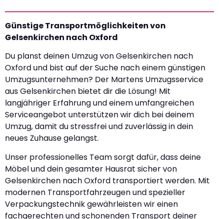
Günstige Transportmöglichkeiten von
Gelsenkirchen nach Oxford
Du planst deinen Umzug von Gelsenkirchen nach
Oxford und bist auf der Suche nach einem günstigen
Umzugsunternehmen? Der Martens Umzugsservice
aus Gelsenkirchen bietet dir die Lösung! Mit
langjähriger Erfahrung und einem umfangreichen
Serviceangebot unterstützen wir dich bei deinem
Umzug, damit du stressfrei und zuverlässig in dein
neues Zuhause gelangst.
Unser professionelles Team sorgt dafür, dass deine
Möbel und dein gesamter Hausrat sicher von
Gelsenkirchen nach Oxford transportiert werden. Mit
modernen Transportfahrzeugen und spezieller
Verpackungstechnik gewährleisten wir einen
fachgerechten und schonenden Transport deiner