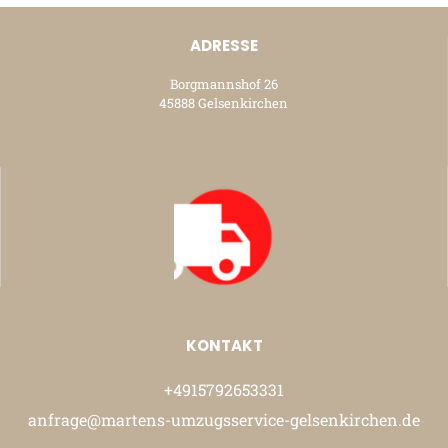
ADRESSE
Borgmannshof 26
45888 Gelsenkirchen
KONTAKT
+4915792653331
anfrage@martens-umzugsservice-gelsenkirchen.de