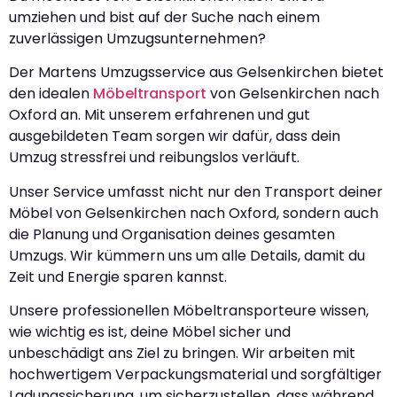
umziehen und bist auf der Suche nach einem
zuverlässigen Umzugsunternehmen?
Der Martens Umzugsservice aus Gelsenkirchen bietet
den idealen
Möbeltransport
von Gelsenkirchen nach
Oxford an. Mit unserem erfahrenen und gut
ausgebildeten Team sorgen wir dafür, dass dein
Umzug stressfrei und reibungslos verläuft.
Unser Service umfasst nicht nur den Transport deiner
Möbel von Gelsenkirchen nach Oxford, sondern auch
die Planung und Organisation deines gesamten
Umzugs. Wir kümmern uns um alle Details, damit du
Zeit und Energie sparen kannst.
Unsere professionellen Möbeltransporteure wissen,
wie wichtig es ist, deine Möbel sicher und
unbeschädigt ans Ziel zu bringen. Wir arbeiten mit
hochwertigem Verpackungsmaterial und sorgfältiger
Ladungssicherung, um sicherzustellen, dass während