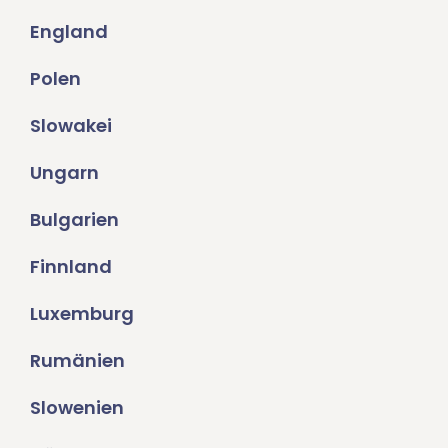
England
Polen
Slowakei
Ungarn
Bulgarien
Finnland
Luxemburg
Rumänien
Slowenien