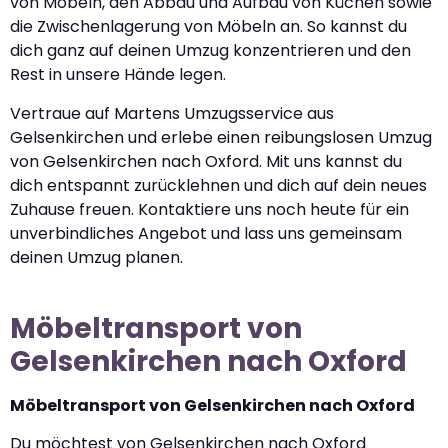
von Möbeln, den Abbau und Aufbau von Küchen sowie
die Zwischenlagerung von Möbeln an. So kannst du
dich ganz auf deinen Umzug konzentrieren und den
Rest in unsere Hände legen.
Vertraue auf Martens Umzugsservice aus
Gelsenkirchen und erlebe einen reibungslosen Umzug
von Gelsenkirchen nach Oxford. Mit uns kannst du
dich entspannt zurücklehnen und dich auf dein neues
Zuhause freuen. Kontaktiere uns noch heute für ein
unverbindliches Angebot und lass uns gemeinsam
deinen Umzug planen.
Möbeltransport von
Gelsenkirchen nach Oxford
Möbeltransport von Gelsenkirchen nach Oxford
Du möchtest von Gelsenkirchen nach Oxford