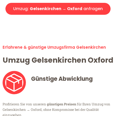
Umzug:
Gelsenkirchen → Oxford
anfragen
Alle Umzugsanfragen sind zu 100% kostenlos & unverbindlich!
Erfahrene & günstige Umzugsfirma Gelsenkirchen
Umzug Gelsenkirchen Oxford
Günstige Abwicklung
Profitieren Sie von unseren
günstigen Preisen
für Ihren Umzug von
Gelsenkirchen → Oxford, ohne Kompromisse bei der Qualität
einzugehen.