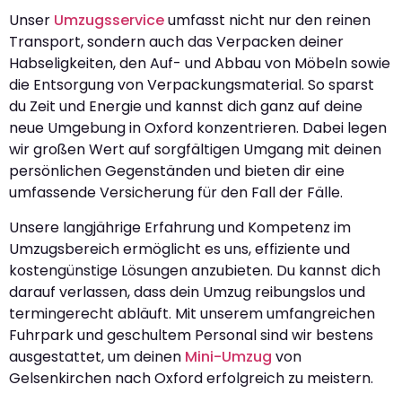
Unser
Umzugsservice
umfasst nicht nur den reinen
Transport, sondern auch das Verpacken deiner
Habseligkeiten, den Auf- und Abbau von Möbeln sowie
die Entsorgung von Verpackungsmaterial. So sparst
du Zeit und Energie und kannst dich ganz auf deine
neue Umgebung in Oxford konzentrieren. Dabei legen
wir großen Wert auf sorgfältigen Umgang mit deinen
persönlichen Gegenständen und bieten dir eine
umfassende Versicherung für den Fall der Fälle.
Unsere langjährige Erfahrung und Kompetenz im
Umzugsbereich ermöglicht es uns, effiziente und
kostengünstige Lösungen anzubieten. Du kannst dich
darauf verlassen, dass dein Umzug reibungslos und
termingerecht abläuft. Mit unserem umfangreichen
Fuhrpark und geschultem Personal sind wir bestens
ausgestattet, um deinen
Mini-Umzug
von
Gelsenkirchen nach Oxford erfolgreich zu meistern.