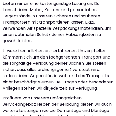
bieten wir dir eine kostengünstige Lösung an. Du
kannst deine Möbel, Kartons und persönlichen
Gegenstände in unseren sicheren und sauberen
Transportern mit transportieren lassen. Dazu
verwenden wir spezielle Verpackungsmaterialien, um
einen optimalen Schutz deiner Habseligkeiten zu
gewährleisten.
Unsere freundlichen und erfahrenen Umzugshelfer
kümmern sich um den fachgerechten Transport und
die sorgfältige Verladung deiner Sachen. Sie stellen
sicher, dass alles ordnungsgemäß verstaut wird,
sodass deine Gegenstände während des Transports
nicht beschädigt werden. Bei Fragen oder besonderen
Anliegen stehen wir dir jederzeit zur Verfügung.
Profitiere von unserem umfangreichen
Serviceangebot: Neben der Beiladung bieten wir auch
weitere Leistungen wie die Demontage und Montage