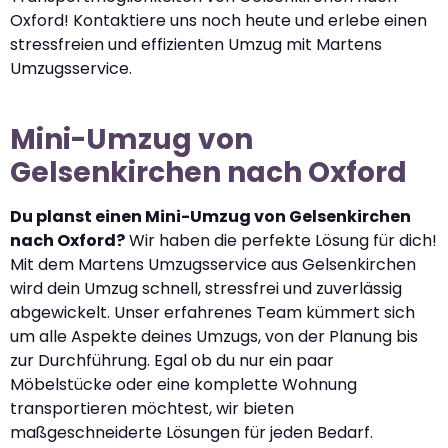
Oxford! Kontaktiere uns noch heute und erlebe einen
stressfreien und effizienten Umzug mit Martens
Umzugsservice.
Mini-Umzug von
Gelsenkirchen nach Oxford
Du planst einen Mini-Umzug von Gelsenkirchen
nach Oxford?
Wir haben die perfekte Lösung für dich!
Mit dem Martens Umzugsservice aus Gelsenkirchen
wird dein Umzug schnell, stressfrei und zuverlässig
abgewickelt. Unser erfahrenes Team kümmert sich
um alle Aspekte deines Umzugs, von der Planung bis
zur Durchführung. Egal ob du nur ein paar
Möbelstücke oder eine komplette Wohnung
transportieren möchtest, wir bieten
maßgeschneiderte Lösungen für jeden Bedarf.