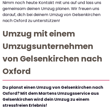
Nimm noch heute Kontakt mit uns auf und lass uns
gemeinsam deinen Umzug planen. Wir freuen uns
darauf, dich bei deinem Umzug von Gelsenkirchen
nach Oxford zu unterstützen!
Umzug mit einem
Umzugsunternehmen
von Gelsenkirchen nach
Oxford
Du planst einen Umzug von Gelsenkirchen nach
Oxford? Mit dem Martens Umzugsservice aus
Gelsenkirchen wird dein Umzug zu einem
stressfreien Erlebnis!