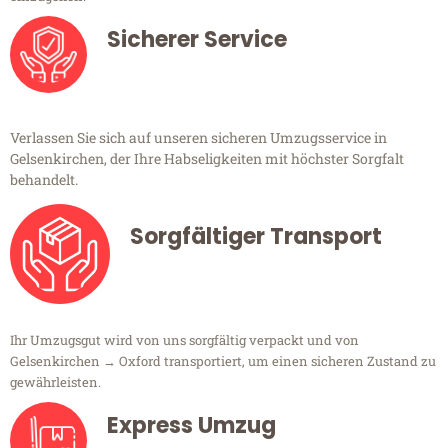
Sicherer Service
Verlassen Sie sich auf unseren sicheren Umzugsservice in
Gelsenkirchen, der Ihre Habseligkeiten mit höchster Sorgfalt
behandelt.
Sorgfältiger Transport
Ihr Umzugsgut wird von uns sorgfältig verpackt und von
Gelsenkirchen → Oxford transportiert, um einen sicheren Zustand zu
gewährleisten.
Express Umzug