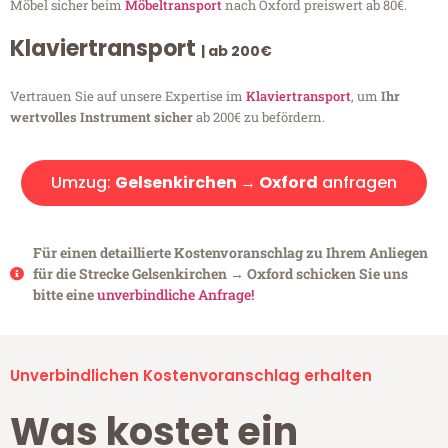
Möbel sicher beim
Möbeltransport
nach Oxford preiswert ab 80€.
Klaviertransport
| ab 200€
Vertrauen Sie auf unsere Expertise im
Klaviertransport
, um
Ihr
wertvolles Instrument sicher
ab 200€ zu befördern.
Umzug:
Gelsenkirchen → Oxford
anfragen
Für einen detaillierte Kostenvoranschlag zu Ihrem Anliegen
für die Strecke Gelsenkirchen → Oxford schicken Sie uns
bitte eine
unverbindliche Anfrage!
Unverbindlichen Kostenvoranschlag erhalten
Was kostet ein