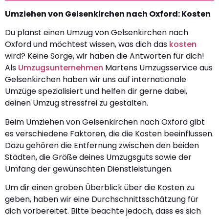
Umziehen von Gelsenkirchen nach Oxford: Kosten
Du planst einen Umzug von Gelsenkirchen nach
Oxford und möchtest wissen, was dich das
kosten
wird? Keine Sorge, wir haben die Antworten für dich!
Als
Umzugsunternehmen
Martens Umzugsservice aus
Gelsenkirchen haben wir uns auf internationale
Umzüge spezialisiert und helfen dir gerne dabei,
deinen Umzug stressfrei zu gestalten.
Beim Umziehen von Gelsenkirchen nach Oxford gibt
es verschiedene Faktoren, die die Kosten beeinflussen.
Dazu gehören die Entfernung zwischen den beiden
Städten, die Größe deines Umzugsguts sowie der
Umfang der gewünschten Dienstleistungen.
Um dir einen groben Überblick über die Kosten zu
geben, haben wir eine Durchschnittsschätzung für
dich vorbereitet. Bitte beachte jedoch, dass es sich