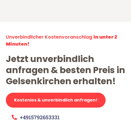
Unverbindlicher Kostenvoranschlag
in unter 2
Minuten!
Jetzt unverbindlich
anfragen & besten Preis in
Gelsenkirchen erhalten!
Kostenlos & unverbindlich anfragen!
+4915792653331