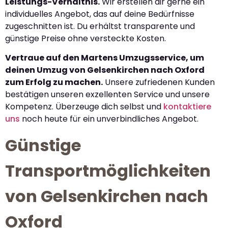
Leistungs-Verhältnis.
Wir erstellen dir gerne ein
individuelles Angebot, das auf deine Bedürfnisse
zugeschnitten ist. Du erhältst transparente und
günstige Preise ohne versteckte Kosten.
Vertraue auf den Martens Umzugsservice, um
deinen Umzug von Gelsenkirchen nach Oxford
zum Erfolg zu machen.
Unsere zufriedenen Kunden
bestätigen unseren exzellenten Service und unsere
Kompetenz. Überzeuge dich selbst und
kontaktiere
uns
noch heute für ein unverbindliches Angebot.
Günstige
Transportmöglichkeiten
von Gelsenkirchen nach
Oxford