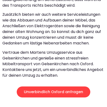
des Transports nichts beschädigt wird.
Zusätzlich bieten wir auch weitere Serviceleistungen
wie das Abbauen und Aufbauen deiner Möbel, das
Anschließen von Elektrogeräten sowie die Reinigung
deiner alten Wohnung an. So kannst du dich ganz auf
deinen Umzug konzentrieren und musst dir keine
Gedanken um lästige Nebenarbeiten machen.
Vertraue dem Martens Umzugsservice aus
Gelsenkirchen und genieße einen stressfreien
Möbeltransport von Gelsenkirchen nach Oxford.
Kontaktiere uns jetzt, um ein unverbindliches Angebot
für deinen Umzug zu erhalten.
Unverbindlich Oxford anfragen