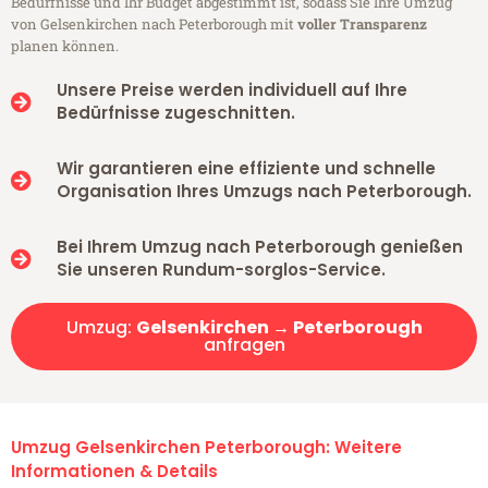
Bedürfnisse und Ihr Budget abgestimmt ist, sodass Sie Ihre Umzug
von Gelsenkirchen nach Peterborough mit
voller Transparenz
planen können.
Unsere Preise werden individuell auf Ihre
Bedürfnisse zugeschnitten.
Wir garantieren eine effiziente und schnelle
Organisation Ihres Umzugs nach Peterborough.
Bei Ihrem Umzug nach Peterborough genießen
Sie unseren Rundum-sorglos-Service.
Umzug:
Gelsenkirchen → Peterborough
anfragen
Umzug Gelsenkirchen Peterborough: Weitere
Informationen & Details