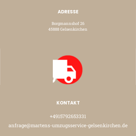
ADRESSE
Borgmannshof 26
45888 Gelsenkirchen
KONTAKT
+4915792653331
anfrage@martens-umzugsservice-gelsenkirchen.de