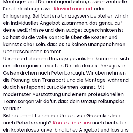
Montage- und Demontagearbeiten, sowie eventuelle
Sonderleistungen wie
Klaviertransport
oder
Einlagerung. Bei Martens Umzugsservice stellen wir dir
ein individuelles Angebot zusammen, das genau auf
deine Bedürfnisse und dein Budget zugeschnitten ist.
So hast du die volle Kontrolle über die Kosten und
kannst sicher sein, dass es zu keinen unangenehmen
Überraschungen kommt.
Unsere erfahrenen Umzugsspezialisten kümmern sich
um alle organisatorischen Details deines Umzugs von
Gelsenkirchen nach Peterborough. Wir übernehmen
die Planung, den Transport und die Montage, während
du dich entspannt zurücklehnen kannst. Mit
modernster Ausstattung und einem professionellen
Team sorgen wir dafür, dass dein Umzug reibungslos
verläuft.
Bist du bereit für deinen Umzug von Gelsenkirchen
nach Peterborough?
Kontaktiere uns
noch heute für
ein kostenloses, unverbindliches Angebot und lass uns