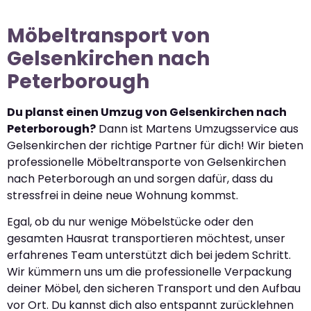
Möbeltransport von
Gelsenkirchen nach
Peterborough
Du planst einen Umzug von Gelsenkirchen nach
Peterborough?
Dann ist Martens Umzugsservice aus
Gelsenkirchen der richtige Partner für dich! Wir bieten
professionelle Möbeltransporte von Gelsenkirchen
nach Peterborough an und sorgen dafür, dass du
stressfrei in deine neue Wohnung kommst.
Egal, ob du nur wenige Möbelstücke oder den
gesamten Hausrat transportieren möchtest, unser
erfahrenes Team unterstützt dich bei jedem Schritt.
Wir kümmern uns um die professionelle Verpackung
deiner Möbel, den sicheren Transport und den Aufbau
vor Ort. Du kannst dich also entspannt zurücklehnen