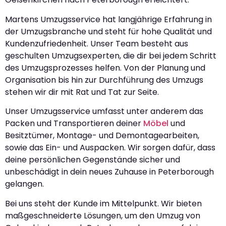
Martens Umzugsservice hat langjährige Erfahrung in
der Umzugsbranche und steht für hohe Qualität und
Kundenzufriedenheit. Unser Team besteht aus
geschulten Umzugsexperten, die dir bei jedem Schritt
des Umzugsprozesses helfen. Von der Planung und
Organisation bis hin zur Durchführung des Umzugs
stehen wir dir mit Rat und Tat zur Seite.
Unser Umzugsservice umfasst unter anderem das
Packen und Transportieren deiner
Möbel
und
Besitztümer, Montage- und Demontagearbeiten,
sowie das Ein- und Auspacken. Wir sorgen dafür, dass
deine persönlichen Gegenstände sicher und
unbeschädigt in dein neues Zuhause in Peterborough
gelangen.
Bei uns steht der Kunde im Mittelpunkt. Wir bieten
maßgeschneiderte Lösungen, um den Umzug von