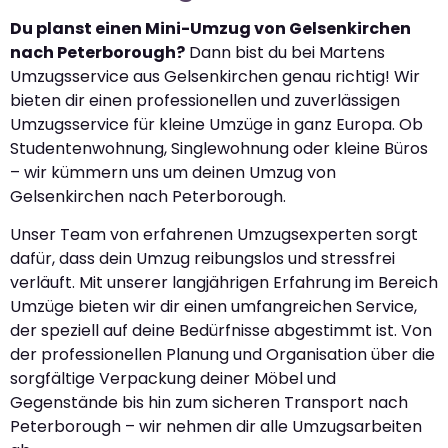
Du planst einen Mini-Umzug von Gelsenkirchen
nach Peterborough?
Dann bist du bei Martens
Umzugsservice aus Gelsenkirchen genau richtig! Wir
bieten dir einen professionellen und zuverlässigen
Umzugsservice für kleine Umzüge in ganz Europa. Ob
Studentenwohnung, Singlewohnung oder kleine Büros
– wir kümmern uns um deinen Umzug von
Gelsenkirchen nach Peterborough.
Unser Team von erfahrenen Umzugsexperten sorgt
dafür, dass dein Umzug reibungslos und stressfrei
verläuft. Mit unserer langjährigen Erfahrung im Bereich
Umzüge bieten wir dir einen umfangreichen Service,
der speziell auf deine Bedürfnisse abgestimmt ist. Von
der professionellen Planung und Organisation über die
sorgfältige Verpackung deiner Möbel und
Gegenstände bis hin zum sicheren Transport nach
Peterborough – wir nehmen dir alle Umzugsarbeiten