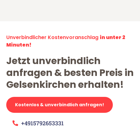
Unverbindlicher Kostenvoranschlag
in unter 2
Minuten!
Jetzt unverbindlich
anfragen & besten Preis in
Gelsenkirchen erhalten!
Kostenlos & unverbindlich anfragen!
+4915792653331