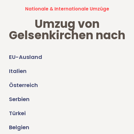
Nationale & Internationale Umzüge
Umzug von
Gelsenkirchen nach
EU-Ausland
Italien
Österreich
Serbien
Türkei
Belgien