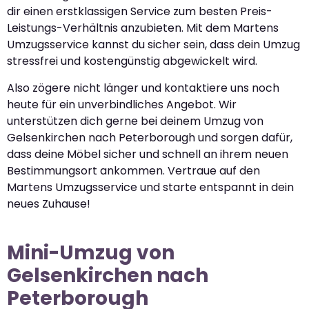
dir einen erstklassigen Service zum besten Preis-
Leistungs-Verhältnis anzubieten. Mit dem Martens
Umzugsservice kannst du sicher sein, dass dein Umzug
stressfrei und kostengünstig abgewickelt wird.
Also zögere nicht länger und kontaktiere uns noch
heute für ein unverbindliches Angebot. Wir
unterstützen dich gerne bei deinem Umzug von
Gelsenkirchen nach Peterborough und sorgen dafür,
dass deine Möbel sicher und schnell an ihrem neuen
Bestimmungsort ankommen. Vertraue auf den
Martens Umzugsservice und starte entspannt in dein
neues Zuhause!
Mini-Umzug von
Gelsenkirchen nach
Peterborough