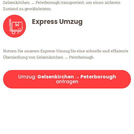
Gelsenkirchen → Peterborough transportiert, um einen sicheren
Zustand zu gewährleisten.
Express Umzug
Nutzen Sie unseren Express-Umzug für eine schnelle und effiziente
Übersiedlung von Gelsenkirchen → Peterborough.
Umzug:
Gelsenkirchen → Peterborough
anfragen
Kostenlose Beratung!
Sie haben Fragen?