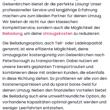
Gelsenkirchen bietet dir die perfekte Lösung! Unser
professioneller Service und langjährige Erfahrung
machen uns zum idealen Partner für deinen Umzug.
Wir bieten dir nicht nur den klassischen
Komplettservice, sondern auch die Möglichkeit der
Beiladung
, um deine
Umzugskosten
zu reduzieren.
Die Beiladungsoption, auch Teil- oder Ladekapazität
genannt, ist eine effiziente Möglichkeit, deine
Umzugsgüter kostengünstig von Gelsenkirchen nach
Peterborough zu transportieren. Dabei nutzen wir
unsere bereits geplanten Transportrouten und
kombinieren diese mit anderen Kunden, die ebenfalls
in diese Richtung ziehen. So profitieren wir alle von den
Kostenersparnissen und du sparst bares Geld für
deinen Umzug. Neben den finanziellen Vorteilen bietet
die Beiladung auch eine umweltfreundliche Option, da
vorhandene Kapazitäten optimal genutzt werden und
weniger Leerfahrten entstehen.