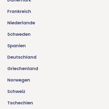
Frankreich
Niederlande
Schweden
Spanien
Deutschland
Griechenland
Norwegen
Schweiz
Tschechien