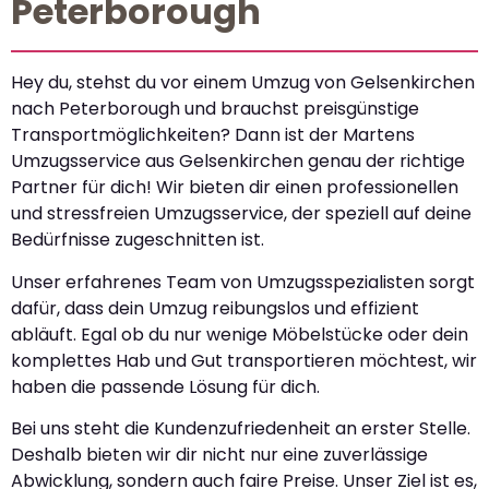
Peterborough
Hey du, stehst du vor einem Umzug von Gelsenkirchen
nach Peterborough und brauchst preisgünstige
Transportmöglichkeiten? Dann ist der Martens
Umzugsservice aus Gelsenkirchen genau der richtige
Partner für dich! Wir bieten dir einen professionellen
und stressfreien Umzugsservice, der speziell auf deine
Bedürfnisse zugeschnitten ist.
Unser erfahrenes Team von Umzugsspezialisten sorgt
dafür, dass dein Umzug reibungslos und effizient
abläuft. Egal ob du nur wenige Möbelstücke oder dein
komplettes Hab und Gut transportieren möchtest, wir
haben die passende Lösung für dich.
Bei uns steht die Kundenzufriedenheit an erster Stelle.
Deshalb bieten wir dir nicht nur eine zuverlässige
Abwicklung, sondern auch faire Preise. Unser Ziel ist es,