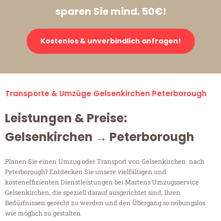
sparen Sie mind. 50€!
Kostenlos & unverbindlich anfragen!
Transporte & Umzüge Gelsenkirchen Peterborough
Leistungen & Preise:
Gelsenkirchen → Peterborough
Planen Sie einen Umzug oder Transport von Gelsenkirchen nach
Peterborough? Entdecken Sie unsere vielfältigen und
kosteneffizienten Dienstleistungen bei Martens Umzugsservice
Gelsenkirchen, die speziell darauf ausgerichtet sind, Ihren
Bedürfnissen gerecht zu werden und den Übergang so reibungslos
wie möglich zu gestalten.