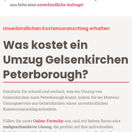
uns bitte eine
unverbindliche Anfrage!
Unverbindlichen Kostenvoranschlag erhalten
Was kostet ein
Umzug Gelsenkirchen
Peterborough?
Ermitteln Sie schnell und einfach, was ein Umzug von
Gelsenkirchen nach Peterborough kostet, indem Sie bei Martens
Umzugsservice aus Gelsenkirchen einen unverbindlichen
Kostenvoranschlag anfordern.
Füllen Sie unser
Online-Formular
aus, und wir liefern Ihnen eine
maßgeschneiderte Lösung
, die perfekt auf Ihre individuellen