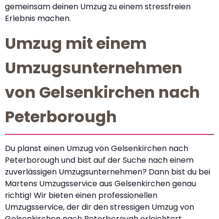
gemeinsam deinen Umzug zu einem stressfreien
Erlebnis machen.
Umzug mit einem
Umzugsunternehmen
von Gelsenkirchen nach
Peterborough
Du planst einen Umzug von Gelsenkirchen nach
Peterborough und bist auf der Suche nach einem
zuverlässigen Umzugsunternehmen? Dann bist du bei
Martens Umzugsservice aus Gelsenkirchen genau
richtig! Wir bieten einen professionellen
Umzugsservice, der dir den stressigen Umzug von
Gelsenkirchen nach Peterborough erleichtert.