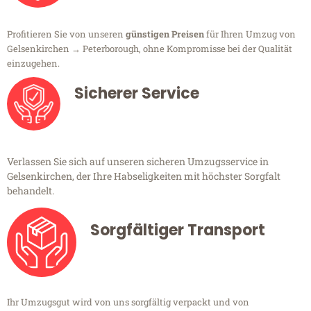
Profitieren Sie von unseren
günstigen Preisen
für Ihren Umzug von
Gelsenkirchen → Peterborough, ohne Kompromisse bei der Qualität
einzugehen.
Sicherer Service
Verlassen Sie sich auf unseren sicheren Umzugsservice in
Gelsenkirchen, der Ihre Habseligkeiten mit höchster Sorgfalt
behandelt.
Sorgfältiger Transport
Ihr Umzugsgut wird von uns sorgfältig verpackt und von