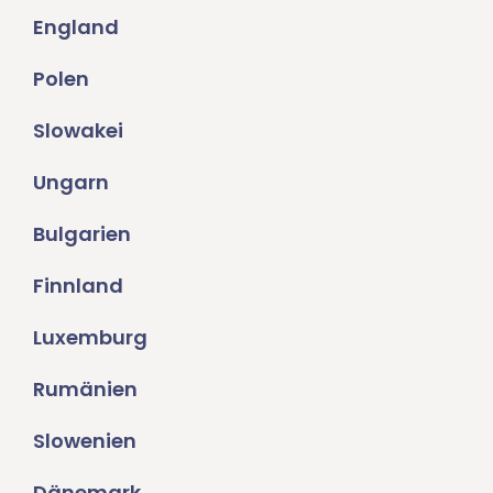
England
Polen
Slowakei
Ungarn
Bulgarien
Finnland
Luxemburg
Rumänien
Slowenien
Dänemark