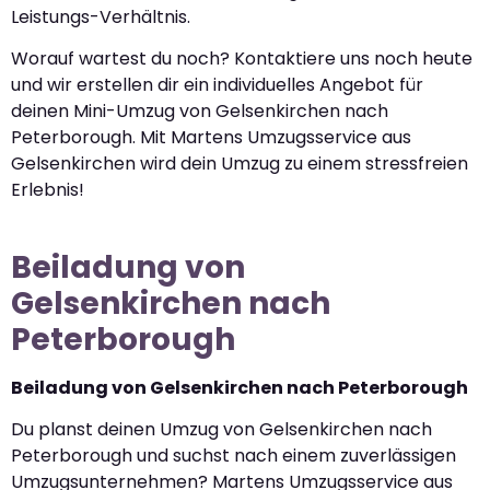
Leistungs-Verhältnis.
Worauf wartest du noch? Kontaktiere uns noch heute
und wir erstellen dir ein individuelles Angebot für
deinen Mini-Umzug von Gelsenkirchen nach
Peterborough. Mit Martens Umzugsservice aus
Gelsenkirchen wird dein Umzug zu einem stressfreien
Erlebnis!
Beiladung von
Gelsenkirchen nach
Peterborough
Beiladung von Gelsenkirchen nach Peterborough
Du planst deinen Umzug von Gelsenkirchen nach
Peterborough und suchst nach einem zuverlässigen
Umzugsunternehmen? Martens Umzugsservice aus