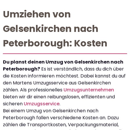
Umziehen von
Gelsenkirchen nach
Peterborough: Kosten
Du planst deinen Umzug von Gelsenkirchen nach
Peterborough?
Es ist verständlich, dass du dich über
die Kosten informieren möchtest. Dabei kannst du auf
den Martens Umzugsservice aus Gelsenkirchen
zählen. Als professionelles
Umzugsunternehmen
bieten wir dir einen reibungslosen, effizienten und
sicheren
Umzugsservice
.
Bei einem Umzug von Gelsenkirchen nach
Peterborough fallen verschiedene Kosten an. Dazu
zählen die Transportkosten, Verpackungsmaterial,