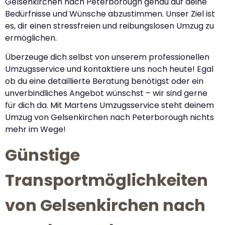
Gelsenkirchen nach Peterborough genau auf deine
Bedürfnisse und Wünsche abzustimmen. Unser Ziel ist
es, dir einen stressfreien und reibungslosen Umzug zu
ermöglichen.
Überzeuge dich selbst von unserem professionellen
Umzugsservice und kontaktiere uns noch heute! Egal
ob du eine detaillierte Beratung benötigst oder ein
unverbindliches Angebot wünschst – wir sind gerne
für dich da. Mit Martens Umzugsservice steht deinem
Umzug von Gelsenkirchen nach Peterborough nichts
mehr im Wege!
Günstige
Transportmöglichkeiten
von Gelsenkirchen nach