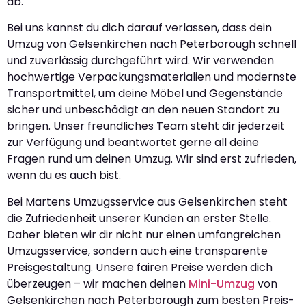
ab.
Bei uns kannst du dich darauf verlassen, dass dein
Umzug von Gelsenkirchen nach Peterborough schnell
und zuverlässig durchgeführt wird. Wir verwenden
hochwertige Verpackungsmaterialien und modernste
Transportmittel, um deine Möbel und Gegenstände
sicher und unbeschädigt an den neuen Standort zu
bringen. Unser freundliches Team steht dir jederzeit
zur Verfügung und beantwortet gerne all deine
Fragen rund um deinen Umzug. Wir sind erst zufrieden,
wenn du es auch bist.
Bei Martens Umzugsservice aus Gelsenkirchen steht
die Zufriedenheit unserer Kunden an erster Stelle.
Daher bieten wir dir nicht nur einen umfangreichen
Umzugsservice, sondern auch eine transparente
Preisgestaltung. Unsere fairen Preise werden dich
überzeugen – wir machen deinen
Mini-Umzug
von
Gelsenkirchen nach Peterborough zum besten Preis-