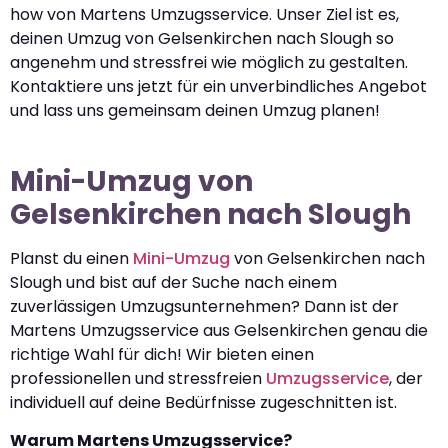
how von Martens Umzugsservice. Unser Ziel ist es,
deinen Umzug von Gelsenkirchen nach Slough so
angenehm und stressfrei wie möglich zu gestalten.
Kontaktiere uns jetzt für ein unverbindliches Angebot
und lass uns gemeinsam deinen Umzug planen!
Mini-Umzug von
Gelsenkirchen nach Slough
Planst du einen
Mini-Umzug
von Gelsenkirchen nach
Slough und bist auf der Suche nach einem
zuverlässigen Umzugsunternehmen? Dann ist der
Martens Umzugsservice aus Gelsenkirchen genau die
richtige Wahl für dich! Wir bieten einen
professionellen und stressfreien
Umzugsservice
, der
individuell auf deine Bedürfnisse zugeschnitten ist.
Warum Martens Umzugsservice?