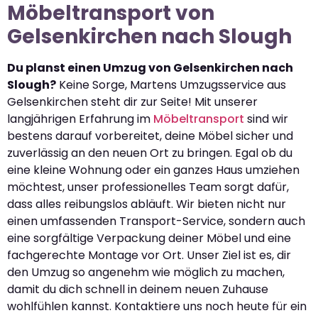
Möbeltransport von
Gelsenkirchen nach Slough
Du planst einen Umzug von Gelsenkirchen nach
Slough?
Keine Sorge, Martens Umzugsservice aus
Gelsenkirchen steht dir zur Seite! Mit unserer
langjährigen Erfahrung im
Möbeltransport
sind wir
bestens darauf vorbereitet, deine Möbel sicher und
zuverlässig an den neuen Ort zu bringen. Egal ob du
eine kleine Wohnung oder ein ganzes Haus umziehen
möchtest, unser professionelles Team sorgt dafür,
dass alles reibungslos abläuft. Wir bieten nicht nur
einen umfassenden Transport-Service, sondern auch
eine sorgfältige Verpackung deiner Möbel und eine
fachgerechte Montage vor Ort. Unser Ziel ist es, dir
den Umzug so angenehm wie möglich zu machen,
damit du dich schnell in deinem neuen Zuhause
wohlfühlen kannst. Kontaktiere uns noch heute für ein