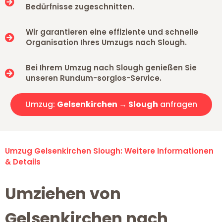
Bedürfnisse zugeschnitten.
Wir garantieren eine effiziente und schnelle
Organisation Ihres Umzugs nach Slough.
Bei Ihrem Umzug nach Slough genießen Sie
unseren Rundum-sorglos-Service.
Umzug:
Gelsenkirchen → Slough
anfragen
Umzug Gelsenkirchen Slough: Weitere Informationen
& Details
Umziehen von
Gelsenkirchen nach