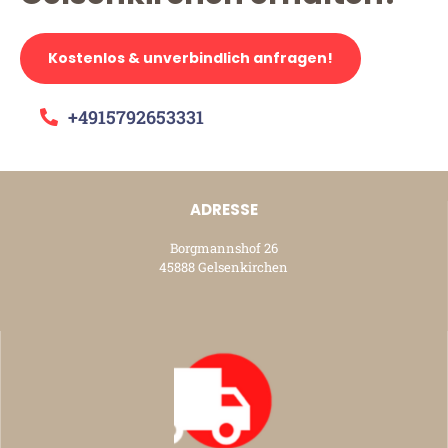
Kostenlos & unverbindlich anfragen!
+4915792653331
ADRESSE
Borgmannshof 26
45888 Gelsenkirchen