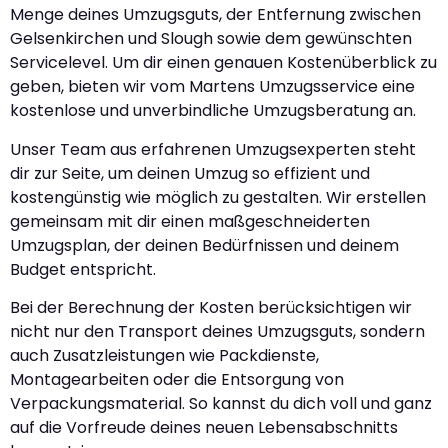
Menge deines Umzugsguts, der Entfernung zwischen
Gelsenkirchen und Slough sowie dem gewünschten
Servicelevel. Um dir einen genauen Kostenüberblick zu
geben, bieten wir vom Martens Umzugsservice eine
kostenlose und unverbindliche Umzugsberatung an.
Unser Team aus erfahrenen Umzugsexperten steht
dir zur Seite, um deinen Umzug so effizient und
kostengünstig wie möglich zu gestalten. Wir erstellen
gemeinsam mit dir einen maßgeschneiderten
Umzugsplan, der deinen Bedürfnissen und deinem
Budget entspricht.
Bei der Berechnung der Kosten berücksichtigen wir
nicht nur den Transport deines Umzugsguts, sondern
auch Zusatzleistungen wie Packdienste,
Montagearbeiten oder die Entsorgung von
Verpackungsmaterial. So kannst du dich voll und ganz
auf die Vorfreude deines neuen Lebensabschnitts