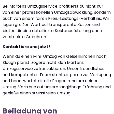
Bei Martens Umzugsservice profitierst du nicht nur
von einer professionellen Umzugsabwicklung, sondern
auch von einem fairen Preis-Leistungs-Verhältnis. Wir
legen großen Wert auf transparente Kosten und
bieten dir eine detaillierte Kostenaufstellung ohne
versteckte Gebühren.
Kontaktiere uns jetzt!
Wenn du einen Mini-Umzug von Gelsenkirchen nach
Slough planst, zögere nicht, den Martens
Umzugsservice zu kontaktieren. Unser freundliches
und kompetentes Team steht dir gerne zur Verfügung
und beantwortet dir alle Fragen rund um deinen
Umzug. Vertraue auf unsere langjährige Erfahrung und
genieße einen stressfreien Umzug!
Beiladung von