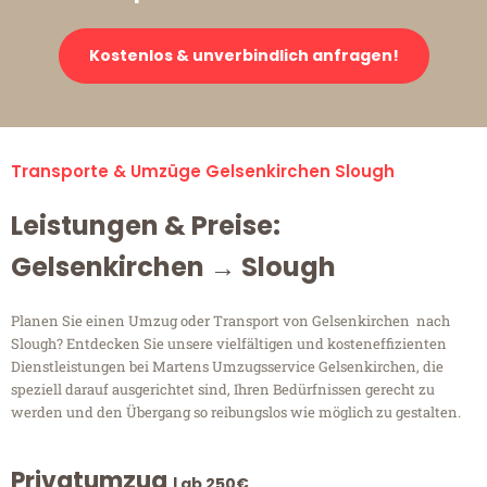
Kostenlos & unverbindlich anfragen!
Transporte & Umzüge Gelsenkirchen Slough
Leistungen & Preise:
Gelsenkirchen → Slough
Planen Sie einen Umzug oder Transport von Gelsenkirchen nach
Slough? Entdecken Sie unsere vielfältigen und kosteneffizienten
Dienstleistungen bei Martens Umzugsservice Gelsenkirchen, die
speziell darauf ausgerichtet sind, Ihren Bedürfnissen gerecht zu
werden und den Übergang so reibungslos wie möglich zu gestalten.
Privatumzug
| ab 250€