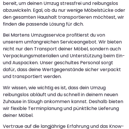
bereit, um deinen Umzug stressfrei und reibungslos
abzuwickeln. Egal, ob du nur wenige Möbelstücke oder
den gesamten Haushalt transportieren möchtest, wir
finden die passende Lösung für dich.
Bei Martens Umzugsservice profitierst du von
unserem umfangreichen Serviceangebot. Wir bieten
nicht nur den Transport deiner Möbel, sondern auch
Verpackungsmaterialien und Unterstützung beim Ein-
und Auspacken. Unser geschultes Personal sorgt
dafür, dass deine Wertgegenstände sicher verpackt
und transportiert werden.
Wir wissen, wie wichtig es ist, dass dein Umzug
reibungslos abläuft und du schnell in deinem neuen
Zuhause in Slough ankommen kannst. Deshalb bieten
wir flexible Terminplanung und pünktliche Lieferung
deiner Möbel.
Vertraue auf die langjährige Erfahrung und das Know-