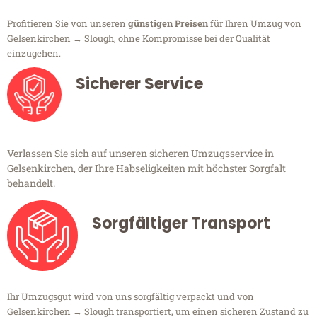
Profitieren Sie von unseren
günstigen Preisen
für Ihren Umzug von
Gelsenkirchen → Slough, ohne Kompromisse bei der Qualität
einzugehen.
Sicherer Service
Verlassen Sie sich auf unseren sicheren Umzugsservice in
Gelsenkirchen, der Ihre Habseligkeiten mit höchster Sorgfalt
behandelt.
Sorgfältiger Transport
Ihr Umzugsgut wird von uns sorgfältig verpackt und von
Gelsenkirchen → Slough transportiert, um einen sicheren Zustand zu