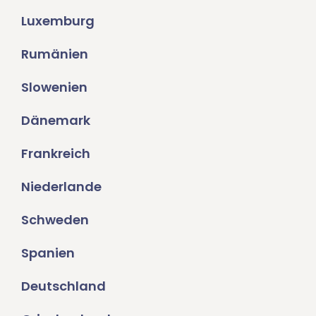
Luxemburg
Rumänien
Slowenien
Dänemark
Frankreich
Niederlande
Schweden
Spanien
Deutschland