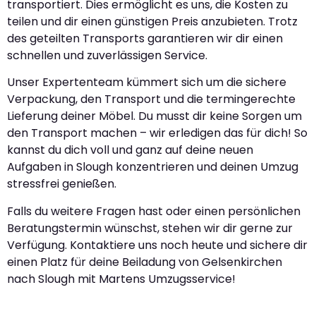
transportiert. Dies ermöglicht es uns, die Kosten zu
teilen und dir einen günstigen Preis anzubieten. Trotz
des geteilten Transports garantieren wir dir einen
schnellen und zuverlässigen Service.
Unser Expertenteam kümmert sich um die sichere
Verpackung, den Transport und die termingerechte
Lieferung deiner Möbel. Du musst dir keine Sorgen um
den Transport machen – wir erledigen das für dich! So
kannst du dich voll und ganz auf deine neuen
Aufgaben in Slough konzentrieren und deinen Umzug
stressfrei genießen.
Falls du weitere Fragen hast oder einen persönlichen
Beratungstermin wünschst, stehen wir dir gerne zur
Verfügung. Kontaktiere uns noch heute und sichere dir
einen Platz für deine Beiladung von Gelsenkirchen
nach Slough mit Martens Umzugsservice!