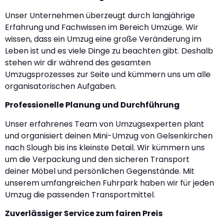
Unser Unternehmen überzeugt durch langjährige
Erfahrung und Fachwissen im Bereich Umzüge. Wir
wissen, dass ein Umzug eine große Veränderung im
Leben ist und es viele Dinge zu beachten gibt. Deshalb
stehen wir dir während des gesamten
Umzugsprozesses zur Seite und kümmern uns um alle
organisatorischen Aufgaben.
Professionelle Planung und Durchführung
Unser erfahrenes Team von Umzugsexperten plant
und organisiert deinen Mini-Umzug von Gelsenkirchen
nach Slough bis ins kleinste Detail. Wir kümmern uns
um die Verpackung und den sicheren Transport
deiner Möbel und persönlichen Gegenstände. Mit
unserem umfangreichen Fuhrpark haben wir für jeden
Umzug die passenden Transportmittel.
Zuverlässiger Service zum fairen Preis