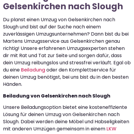
Gelsenkirchen nach Slough
Du planst einen Umzug von Gelsenkirchen nach
Slough und bist auf der Suche nach einem
zuverlässigen Umzugsunternehmen? Dann bist du bei
Martens Umzugsservice aus Gelsenkirchen genau
richtig! Unsere erfahrenen Umzugsexperten stehen
dir mit Rat und Tat zur Seite und sorgen dafür, dass
dein Umzug reibungslos und stressfrei verläuft. Egal ob
du eine
Beiladung
oder den Komplettservice für
deinen Umzug benötigst, bei uns bist du in den besten
Händen.
Beiladung von Gelsenkirchen nach Slough
Unsere Beiladungsoption bietet eine kosteneffiziente
Lösung für deinen Umzug von Gelsenkirchen nach
Slough. Dabei werden deine Möbel und Habseligkeiten
mit anderen Umzügen gemeinsam in einem
LKW