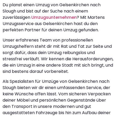
Du planst einen Umzug von Gelsenkirchen nach
Slough und bist auf der Suche nach einem
zuverlässigen
Umzugsunternehmen
? Mit Martens
Umzugsservice aus Gelsenkirchen hast du den
perfekten Partner für deinen Umzug gefunden.
Unser erfahrenes Team von professionellen
Umzugshelfern steht dir mit Rat und Tat zur Seite und
sorgt dafür, dass dein Umzug reibungslos und
stressfrei verläuft. Wir kennen die Herausforderungen,
die ein Umzug in eine andere Stadt mit sich bringt, und
sind bestens darauf vorbereitet.
Als Spezialisten für Umzüge von Gelsenkirchen nach
Slough bieten wir dir einen umfassenden Service, der
keine Wünsche offen lässt. Vom sicheren Verpacken
deiner Möbel und persönlichen Gegenstände über
den Transport in unsere modernen und gut
ausgestatteten Fahrzeuge bis hin zum Aufbau deiner