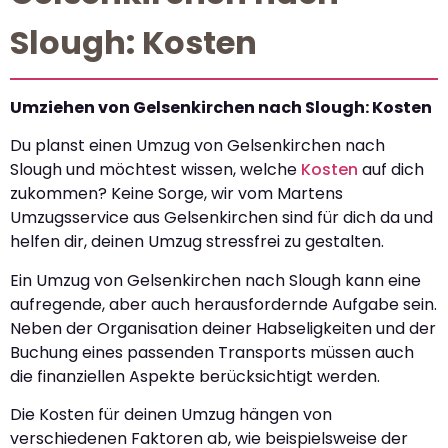
Slough: Kosten
Umziehen von Gelsenkirchen nach Slough: Kosten
Du planst einen Umzug von Gelsenkirchen nach
Slough und möchtest wissen, welche
Kosten
auf dich
zukommen? Keine Sorge, wir vom Martens
Umzugsservice aus Gelsenkirchen sind für dich da und
helfen dir, deinen Umzug stressfrei zu gestalten.
Ein Umzug von Gelsenkirchen nach Slough kann eine
aufregende, aber auch herausfordernde Aufgabe sein.
Neben der Organisation deiner Habseligkeiten und der
Buchung eines passenden Transports müssen auch
die finanziellen Aspekte berücksichtigt werden.
Die Kosten für deinen Umzug hängen von
verschiedenen Faktoren ab, wie beispielsweise der