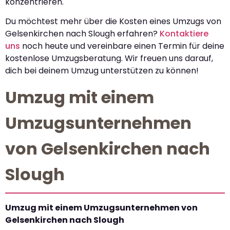
konzentrieren.
Du möchtest mehr über die Kosten eines Umzugs von
Gelsenkirchen nach Slough erfahren?
Kontaktiere
uns
noch heute und vereinbare einen Termin für deine
kostenlose Umzugsberatung. Wir freuen uns darauf,
dich bei deinem Umzug unterstützen zu können!
Umzug mit einem
Umzugsunternehmen
von Gelsenkirchen nach
Slough
Umzug mit einem Umzugsunternehmen von
Gelsenkirchen nach Slough