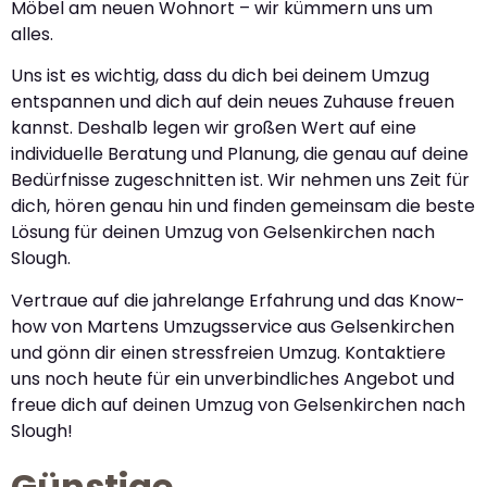
Möbel am neuen Wohnort – wir kümmern uns um
alles.
Uns ist es wichtig, dass du dich bei deinem Umzug
entspannen und dich auf dein neues Zuhause freuen
kannst. Deshalb legen wir großen Wert auf eine
individuelle Beratung und Planung, die genau auf deine
Bedürfnisse zugeschnitten ist. Wir nehmen uns Zeit für
dich, hören genau hin und finden gemeinsam die beste
Lösung für deinen Umzug von Gelsenkirchen nach
Slough.
Vertraue auf die jahrelange Erfahrung und das Know-
how von Martens Umzugsservice aus Gelsenkirchen
und gönn dir einen stressfreien Umzug. Kontaktiere
uns noch heute für ein unverbindliches Angebot und
freue dich auf deinen Umzug von Gelsenkirchen nach
Slough!
Günstige