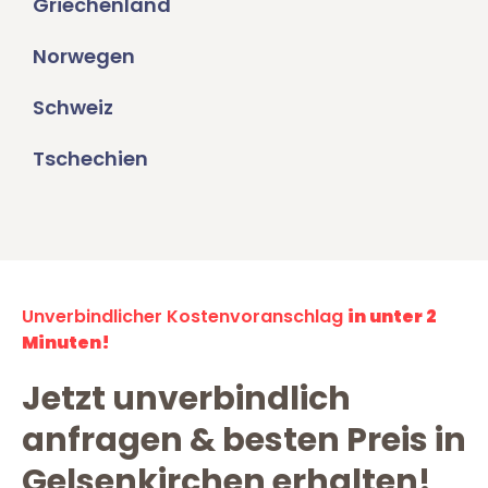
Griechenland
Norwegen
Schweiz
Tschechien
Unverbindlicher Kostenvoranschlag
in unter 2
Minuten!
Jetzt unverbindlich
anfragen & besten Preis in
Gelsenkirchen erhalten!