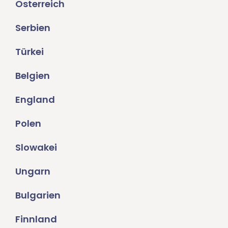
Österreich
Serbien
Türkei
Belgien
England
Polen
Slowakei
Ungarn
Bulgarien
Finnland