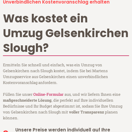
Unverbindlichen Kostenvoranschlag erhalten
Was kostet ein
Umzug Gelsenkirchen
Slough?
Ermitteln Sie schnell und einfach, was ein Umzug von
Gelsenkirchen nach Slough kostet, indem Sie bei Martens
Umzugsservice aus Gelsenkirchen einen unverbindlichen
Kostenvoranschlag anfordern.
Füllen Sie unser
Online-Formular
aus, und wir liefern Ihnen eine
maßgeschneiderte Lösung
, die perfekt auf Ihre individuellen
Bedürfnisse und Ihr Budget abgestimmt ist, sodass Sie Ihre Umzug
von Gelsenkirchen nach Slough mit
voller Transparenz
planen
können.
Unsere Preise werden individuell auf Ihre