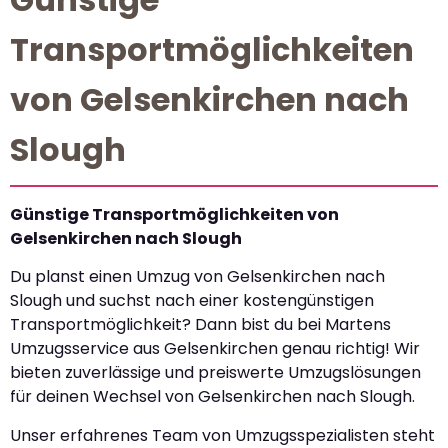
Transportmöglichkeiten
von Gelsenkirchen nach
Slough
Günstige Transportmöglichkeiten von
Gelsenkirchen nach Slough
Du planst einen Umzug von Gelsenkirchen nach
Slough und suchst nach einer kostengünstigen
Transportmöglichkeit? Dann bist du bei Martens
Umzugsservice aus Gelsenkirchen genau richtig! Wir
bieten zuverlässige und preiswerte Umzugslösungen
für deinen Wechsel von Gelsenkirchen nach Slough.
Unser erfahrenes Team von Umzugsspezialisten steht