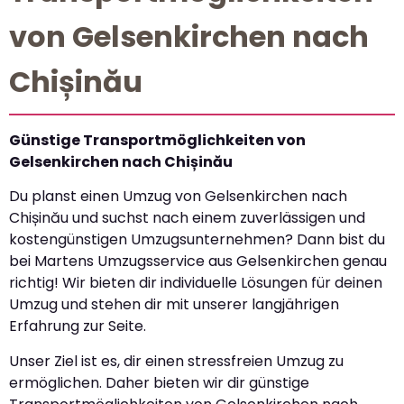
von Gelsenkirchen nach
Chișinău
Günstige Transportmöglichkeiten von
Gelsenkirchen nach Chișinău
Du planst einen Umzug von Gelsenkirchen nach
Chișinău und suchst nach einem zuverlässigen und
kostengünstigen Umzugsunternehmen? Dann bist du
bei Martens Umzugsservice aus Gelsenkirchen genau
richtig! Wir bieten dir individuelle Lösungen für deinen
Umzug und stehen dir mit unserer langjährigen
Erfahrung zur Seite.
Unser Ziel ist es, dir einen stressfreien Umzug zu
ermöglichen. Daher bieten wir dir günstige