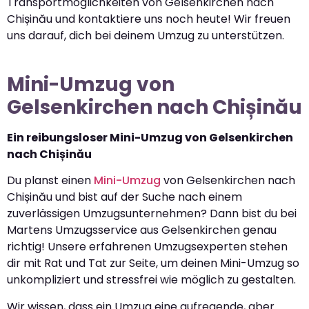
Transportmöglichkeiten von Gelsenkirchen nach
Chișinău und kontaktiere uns noch heute! Wir freuen
uns darauf, dich bei deinem Umzug zu unterstützen.
Mini-Umzug von
Gelsenkirchen nach Chișinău
Ein reibungsloser Mini-Umzug von Gelsenkirchen
nach Chișinău
Du planst einen
Mini-Umzug
von Gelsenkirchen nach
Chișinău und bist auf der Suche nach einem
zuverlässigen Umzugsunternehmen? Dann bist du bei
Martens Umzugsservice aus Gelsenkirchen genau
richtig! Unsere erfahrenen Umzugsexperten stehen
dir mit Rat und Tat zur Seite, um deinen Mini-Umzug so
unkompliziert und stressfrei wie möglich zu gestalten.
Wir wissen, dass ein Umzug eine aufregende, aber