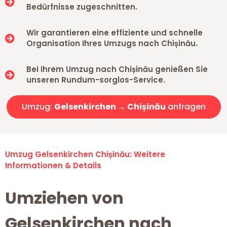
Bedürfnisse zugeschnitten.
Wir garantieren eine effiziente und schnelle
Organisation Ihres Umzugs nach Chișinău.
Bei Ihrem Umzug nach Chișinău genießen Sie
unseren Rundum-sorglos-Service.
Umzug:
Gelsenkirchen → Chișinău
anfragen
Umzug Gelsenkirchen Chișinău: Weitere
Informationen & Details
Umziehen von
Gelsenkirchen nach