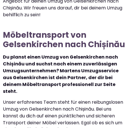
Angebot für deinen Umzug von Gelsenkirchen nach
Chișinău. Wir freuen uns darauf, dir bei deinem Umzug
behilflich zu sein!
Möbeltransport von
Gelsenkirchen nach Chișinău
Du planst einen Umzug von Gelsenkirchen nach
Chișinău und suchst nach einem zuverlässigen
Umzugsunternehmen? Martens Umzugsservice
aus Gelsenkirchen ist dein Partner, der dir bei
deinem Möbeltransport professionell zur Seite
steht.
Unser erfahrenes Team steht für einen reibungslosen
Umzug von Gelsenkirchen nach Chișinău. Bei uns
kannst du dich auf einen pünktlichen und sicheren
Transport deiner Möbel verlassen. Egal ob es sich um