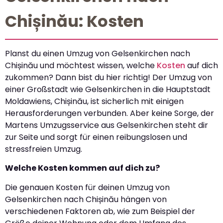
Chișinău: Kosten
Planst du einen Umzug von Gelsenkirchen nach
Chișinău und möchtest wissen, welche
Kosten
auf dich
zukommen? Dann bist du hier richtig! Der Umzug von
einer Großstadt wie Gelsenkirchen in die Hauptstadt
Moldawiens, Chișinău, ist sicherlich mit einigen
Herausforderungen verbunden. Aber keine Sorge, der
Martens Umzugsservice aus Gelsenkirchen steht dir
zur Seite und sorgt für einen reibungslosen und
stressfreien Umzug.
Welche Kosten kommen auf dich zu?
Die genauen Kosten für deinen Umzug von
Gelsenkirchen nach Chișinău hängen von
verschiedenen Faktoren ab, wie zum Beispiel der