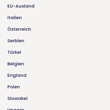
EU-Ausland
Italien
Österreich
Serbien
Türkei
Belgien
England
Polen
Slowakei
Ungarn