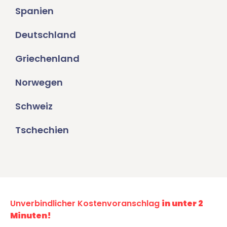
Spanien
Deutschland
Griechenland
Norwegen
Schweiz
Tschechien
Unverbindlicher Kostenvoranschlag
in unter 2
Minuten!