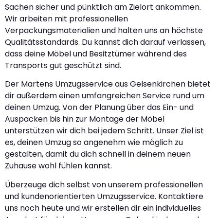
Sachen sicher und pünktlich am Zielort ankommen.
Wir arbeiten mit professionellen
Verpackungsmaterialien und halten uns an höchste
Qualitätsstandards. Du kannst dich darauf verlassen,
dass deine Möbel und Besitztümer während des
Transports gut geschützt sind.
Der Martens Umzugsservice aus Gelsenkirchen bietet
dir außerdem einen umfangreichen Service rund um
deinen Umzug. Von der Planung über das Ein- und
Auspacken bis hin zur Montage der Möbel
unterstützen wir dich bei jedem Schritt. Unser Ziel ist
es, deinen Umzug so angenehm wie möglich zu
gestalten, damit du dich schnell in deinem neuen
Zuhause wohl fühlen kannst.
Überzeuge dich selbst von unserem professionellen
und kundenorientierten Umzugsservice. Kontaktiere
uns noch heute und wir erstellen dir ein individuelles