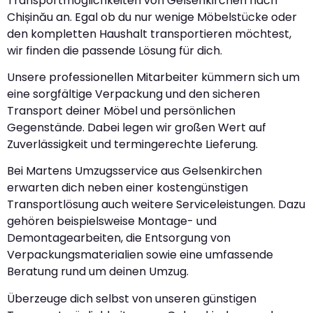
Transportmöglichkeiten von Gelsenkirchen nach
Chișinău an. Egal ob du nur wenige Möbelstücke oder
den kompletten Haushalt transportieren möchtest,
wir finden die passende Lösung für dich.
Unsere professionellen Mitarbeiter kümmern sich um
eine sorgfältige Verpackung und den sicheren
Transport deiner Möbel und persönlichen
Gegenstände. Dabei legen wir großen Wert auf
Zuverlässigkeit und termingerechte Lieferung.
Bei Martens Umzugsservice aus Gelsenkirchen
erwarten dich neben einer kostengünstigen
Transportlösung auch weitere Serviceleistungen. Dazu
gehören beispielsweise Montage- und
Demontagearbeiten, die Entsorgung von
Verpackungsmaterialien sowie eine umfassende
Beratung rund um deinen Umzug.
Überzeuge dich selbst von unseren günstigen