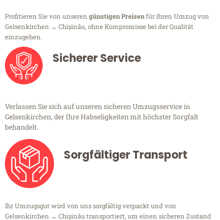
Profitieren Sie von unseren
günstigen Preisen
für Ihren Umzug von
Gelsenkirchen → Chișinău, ohne Kompromisse bei der Qualität
einzugehen.
Sicherer Service
Verlassen Sie sich auf unseren sicheren Umzugsservice in
Gelsenkirchen, der Ihre Habseligkeiten mit höchster Sorgfalt
behandelt.
Sorgfältiger Transport
Ihr Umzugsgut wird von uns sorgfältig verpackt und von
Gelsenkirchen → Chișinău transportiert, um einen sicheren Zustand