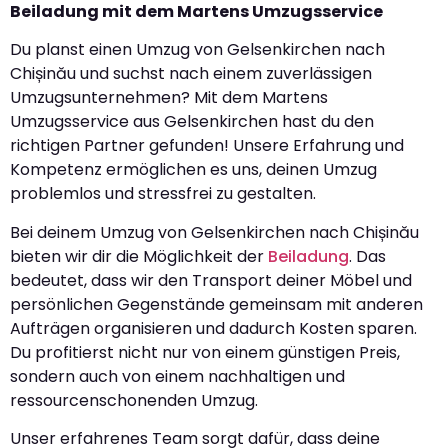
Beiladung mit dem Martens Umzugsservice
Du planst einen Umzug von Gelsenkirchen nach
Chișinău und suchst nach einem zuverlässigen
Umzugsunternehmen? Mit dem Martens
Umzugsservice aus Gelsenkirchen hast du den
richtigen Partner gefunden! Unsere Erfahrung und
Kompetenz ermöglichen es uns, deinen Umzug
problemlos und stressfrei zu gestalten.
Bei deinem Umzug von Gelsenkirchen nach Chișinău
bieten wir dir die Möglichkeit der
Beiladung
. Das
bedeutet, dass wir den Transport deiner Möbel und
persönlichen Gegenstände gemeinsam mit anderen
Aufträgen organisieren und dadurch Kosten sparen.
Du profitierst nicht nur von einem günstigen Preis,
sondern auch von einem nachhaltigen und
ressourcenschonenden Umzug.
Unser erfahrenes Team sorgt dafür, dass deine