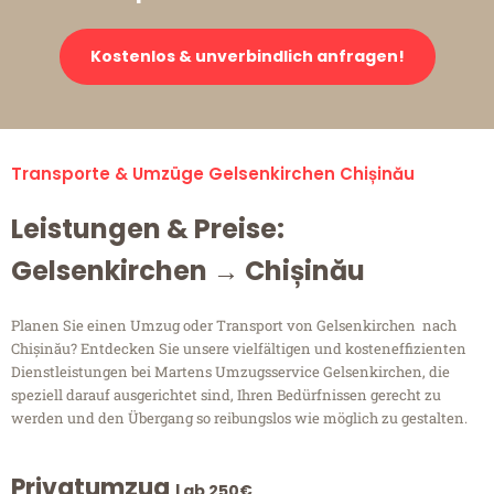
Kostenlos & unverbindlich anfragen!
Transporte & Umzüge Gelsenkirchen Chișinău
Leistungen & Preise:
Gelsenkirchen → Chișinău
Planen Sie einen Umzug oder Transport von Gelsenkirchen nach
Chișinău? Entdecken Sie unsere vielfältigen und kosteneffizienten
Dienstleistungen bei Martens Umzugsservice Gelsenkirchen, die
speziell darauf ausgerichtet sind, Ihren Bedürfnissen gerecht zu
werden und den Übergang so reibungslos wie möglich zu gestalten.
Privatumzug
| ab 250€