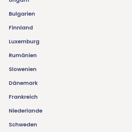
Bulgarien
Finnland
Luxemburg
Rumänien
Slowenien
Dänemark
Frankreich
Niederlande
Schweden