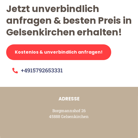
Jetzt unverbindlich
anfragen & besten Preis in
Gelsenkirchen erhalten!
Kostenlos & unverbindlich anfragen!
+4915792653331
ADRESSE
Borgmannshof 26
45888 Gelsenkirchen