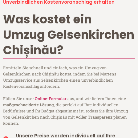
Unverbindlichen Kostenvoranschlag erhalten
Was kostet ein
Umzug Gelsenkirchen
Chișinău?
Ermitteln Sie schnell und einfach, was ein Umzug von
Gelsenkirchen nach Chișinău kostet, indem Sie bei Martens
Umzugsservice aus Gelsenkirchen einen unverbindlichen
Kostenvoranschlag anfordern.
Füllen Sie unser
Online-Formular
aus, und wir liefern Ihnen eine
maßgeschneiderte Lösung
, die perfekt auf Ihre individuellen
Bedürfnisse und Ihr Budget abgestimmt ist, sodass Sie Ihre Umzug
von Gelsenkirchen nach Chișinău mit
voller Transparenz
planen
können.
Unsere Preise werden individuell auf Ihre