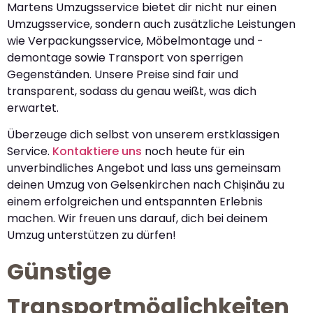
Martens Umzugsservice bietet dir nicht nur einen
Umzugsservice, sondern auch zusätzliche Leistungen
wie Verpackungsservice, Möbelmontage und -
demontage sowie Transport von sperrigen
Gegenständen. Unsere Preise sind fair und
transparent, sodass du genau weißt, was dich
erwartet.
Überzeuge dich selbst von unserem erstklassigen
Service.
Kontaktiere uns
noch heute für ein
unverbindliches Angebot und lass uns gemeinsam
deinen Umzug von Gelsenkirchen nach Chișinău zu
einem erfolgreichen und entspannten Erlebnis
machen. Wir freuen uns darauf, dich bei deinem
Umzug unterstützen zu dürfen!
Günstige
Transportmöglichkeiten