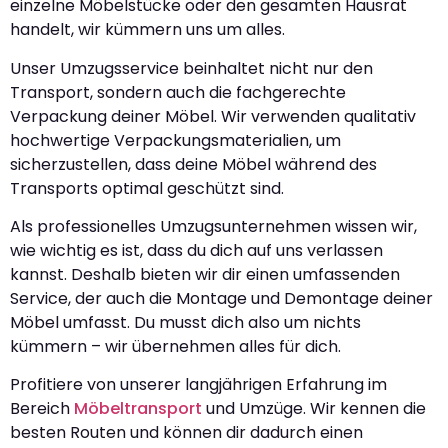
einzelne Möbelstücke oder den gesamten Hausrat
handelt, wir kümmern uns um alles.
Unser Umzugsservice beinhaltet nicht nur den
Transport, sondern auch die fachgerechte
Verpackung deiner Möbel. Wir verwenden qualitativ
hochwertige Verpackungsmaterialien, um
sicherzustellen, dass deine Möbel während des
Transports optimal geschützt sind.
Als professionelles Umzugsunternehmen wissen wir,
wie wichtig es ist, dass du dich auf uns verlassen
kannst. Deshalb bieten wir dir einen umfassenden
Service, der auch die Montage und Demontage deiner
Möbel umfasst. Du musst dich also um nichts
kümmern – wir übernehmen alles für dich.
Profitiere von unserer langjährigen Erfahrung im
Bereich
Möbeltransport
und Umzüge. Wir kennen die
besten Routen und können dir dadurch einen