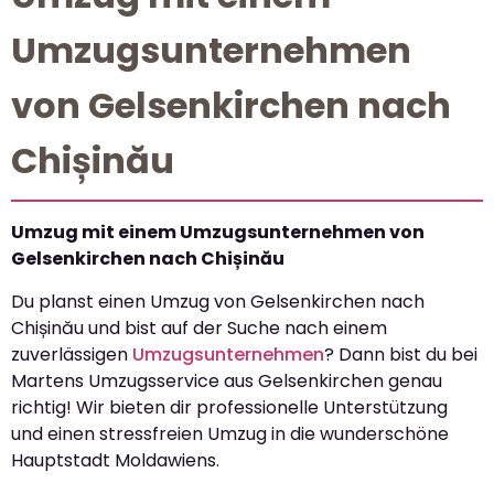
Umzugsunternehmen
von Gelsenkirchen nach
Chișinău
Umzug mit einem Umzugsunternehmen von
Gelsenkirchen nach Chișinău
Du planst einen Umzug von Gelsenkirchen nach
Chișinău und bist auf der Suche nach einem
zuverlässigen
Umzugsunternehmen
? Dann bist du bei
Martens Umzugsservice aus Gelsenkirchen genau
richtig! Wir bieten dir professionelle Unterstützung
und einen stressfreien Umzug in die wunderschöne
Hauptstadt Moldawiens.