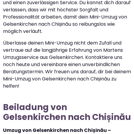
und einen zuverlässigen Service. Du kannst dich darauf
verlassen, dass wir mit höchster Sorgfalt und
Professionalität arbeiten, damit dein Mini-Umzug von
Gelsenkirchen nach Chișinău so reibungslos wie
möglich verläuft.
Überlasse deinen Mini-Umzug nicht dem Zufall und
vertraue auf die langjährige Erfahrung von Martens
Umzugsservice aus Gelsenkirchen. Kontaktiere uns
noch heute und vereinbare einen unverbindlichen
Beratungstermin. Wir freuen uns darauf, dir bei deinem
Mini-Umzug von Gelsenkirchen nach Chișinău zu
helfen!
Beiladung von
Gelsenkirchen nach Chișinău
Umzug von Gelsenkirchen nach Chișinău –