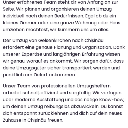
Unser erfahrenes Team steht dir von Anfang an zur
Seite. Wir planen und organisieren deinen Umzug
individuell nach deinen Bedürfnissen. Egal ob du ein
kleines Zimmer oder eine ganze Wohnung oder Haus
umziehen möchtest, wir kümmern uns um alles.
Der Umzug von Gelsenkirchen nach Chișinău
erfordert eine genaue Planung und Organisation. Dank
unserer Expertise und langjährigen Erfahrung wissen
wir genau, worauf es ankommt. Wir sorgen dafür, dass
deine Umzugsgüter sicher transportiert werden und
pünktlich am Zielort ankommen.
Unser Team von professionellen Umzugshelfern
arbeitet schnell, effizient und sorgfältig. Wir verfügen
über moderne Ausstattung und das nötige Know-how,
um deinen Umzug reibungslos abzuwickeln. Du kannst
dich entspannt zurücklehnen und dich auf dein neues
Zuhause in Chișinău freuen.