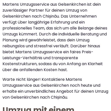
Martens Umzugsservice aus Gelsenkirchen ist dein
zuverlässiger Partner für deinen Umzug von
Gelsenkirchen nach Chișinău. Das Unternehmen
verfügt über langjährige Erfahrung und ein
professionelles Team, das sich um alle Belange deines
Umzugs kümmert. Durch die individuelle Beratung und
Planung wird gewährleistet, dass dein Umzug
reibungslos und stressfrei verläuft. Darüber hinaus
bietet Martens Umzugsservice ein faires Preis-
Leistungs-Verhältnis und transparente
Kostenstrukturen, sodass du von Anfang an Klarheit
über die anfallenden Kosten hast.
Warte nicht länger! Kontaktiere Martens
Umzugsservice aus Gelsenkirchen noch heute und
erhalte ein unverbindliches Angebot für deinen Umzug
von Gelsenkirchen nach Chișinău.
Umzug mit einem