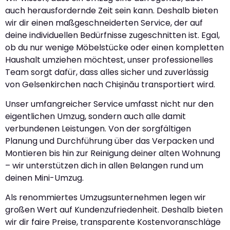
auch herausfordernde Zeit sein kann. Deshalb bieten
wir dir einen maßgeschneiderten Service, der auf
deine individuellen Bedürfnisse zugeschnitten ist. Egal,
ob du nur wenige Möbelstücke oder einen kompletten
Haushalt umziehen möchtest, unser professionelles
Team sorgt dafür, dass alles sicher und zuverlässig
von Gelsenkirchen nach Chișinău transportiert wird.
Unser umfangreicher Service umfasst nicht nur den
eigentlichen Umzug, sondern auch alle damit
verbundenen Leistungen. Von der sorgfältigen
Planung und Durchführung über das Verpacken und
Montieren bis hin zur Reinigung deiner alten Wohnung
– wir unterstützen dich in allen Belangen rund um
deinen Mini-Umzug.
Als renommiertes Umzugsunternehmen legen wir
großen Wert auf Kundenzufriedenheit. Deshalb bieten
wir dir faire Preise, transparente Kostenvoranschläge