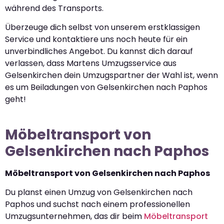
während des Transports.
Überzeuge dich selbst von unserem erstklassigen
Service und kontaktiere uns noch heute für ein
unverbindliches Angebot. Du kannst dich darauf
verlassen, dass Martens Umzugsservice aus
Gelsenkirchen dein Umzugspartner der Wahl ist, wenn
es um Beiladungen von Gelsenkirchen nach Paphos
geht!
Möbeltransport von
Gelsenkirchen nach Paphos
Möbeltransport von Gelsenkirchen nach Paphos
Du planst einen Umzug von Gelsenkirchen nach
Paphos und suchst nach einem professionellen
Umzugsunternehmen, das dir beim
Möbeltransport