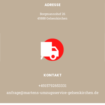
ADRESSE
Borgmannshof 26
45888 Gelsenkirchen
KONTAKT
+4915792653331
anfrage@martens-umzugsservice-gelsenkirchen.de