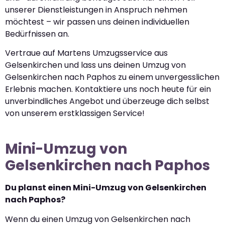
unserer Dienstleistungen in Anspruch nehmen
möchtest – wir passen uns deinen individuellen
Bedürfnissen an.
Vertraue auf Martens Umzugsservice aus
Gelsenkirchen und lass uns deinen Umzug von
Gelsenkirchen nach Paphos zu einem unvergesslichen
Erlebnis machen. Kontaktiere uns noch heute für ein
unverbindliches Angebot und überzeuge dich selbst
von unserem erstklassigen Service!
Mini-Umzug von
Gelsenkirchen nach Paphos
Du planst einen Mini-Umzug von Gelsenkirchen
nach Paphos?
Wenn du einen Umzug von Gelsenkirchen nach