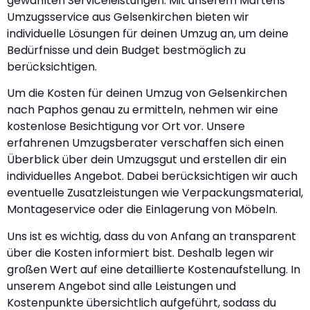
gewählten Serviceleistungen. Mit unserem Martens
Umzugsservice aus Gelsenkirchen bieten wir
individuelle Lösungen für deinen Umzug an, um deine
Bedürfnisse und dein Budget bestmöglich zu
berücksichtigen.
Um die Kosten für deinen Umzug von Gelsenkirchen
nach Paphos genau zu ermitteln, nehmen wir eine
kostenlose Besichtigung vor Ort vor. Unsere
erfahrenen Umzugsberater verschaffen sich einen
Überblick über dein Umzugsgut und erstellen dir ein
individuelles Angebot. Dabei berücksichtigen wir auch
eventuelle Zusatzleistungen wie Verpackungsmaterial,
Montageservice oder die Einlagerung von Möbeln.
Uns ist es wichtig, dass du von Anfang an transparent
über die Kosten informiert bist. Deshalb legen wir
großen Wert auf eine detaillierte Kostenaufstellung. In
unserem Angebot sind alle Leistungen und
Kostenpunkte übersichtlich aufgeführt, sodass du