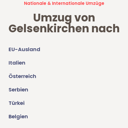
Nationale & Internationale Umzüge
Umzug von
Gelsenkirchen nach
EU-Ausland
Italien
Österreich
Serbien
Türkei
Belgien