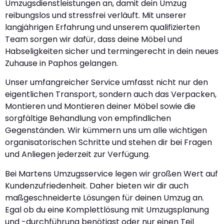
Umzugsdienstleistungen an, damit dein Umzug
reibungslos und stressfrei verläuft. Mit unserer
langjährigen Erfahrung und unserem qualifizierten
Team sorgen wir dafür, dass deine Möbel und
Habseligkeiten sicher und termingerecht in dein neues
Zuhause in Paphos gelangen.
Unser umfangreicher Service umfasst nicht nur den
eigentlichen Transport, sondern auch das Verpacken,
Montieren und Montieren deiner Möbel sowie die
sorgfältige Behandlung von empfindlichen
Gegenständen. Wir kümmern uns um alle wichtigen
organisatorischen Schritte und stehen dir bei Fragen
und Anliegen jederzeit zur Verfügung.
Bei Martens Umzugsservice legen wir großen Wert auf
Kundenzufriedenheit. Daher bieten wir dir auch
maßgeschneiderte Lösungen für deinen Umzug an.
Egal ob du eine Komplettlösung mit Umzugsplanung
und -durchführung benötigst oder nur einen Teil