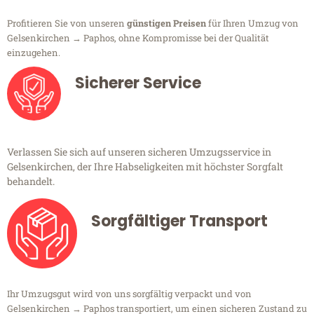
Profitieren Sie von unseren
günstigen Preisen
für Ihren Umzug von
Gelsenkirchen → Paphos, ohne Kompromisse bei der Qualität
einzugehen.
Sicherer Service
Verlassen Sie sich auf unseren sicheren Umzugsservice in
Gelsenkirchen, der Ihre Habseligkeiten mit höchster Sorgfalt
behandelt.
Sorgfältiger Transport
Ihr Umzugsgut wird von uns sorgfältig verpackt und von
Gelsenkirchen → Paphos transportiert, um einen sicheren Zustand zu