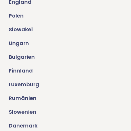
England
Polen
Slowakei
Ungarn
Bulgarien
Finnland
Luxemburg
Rumänien
Slowenien
Dänemark