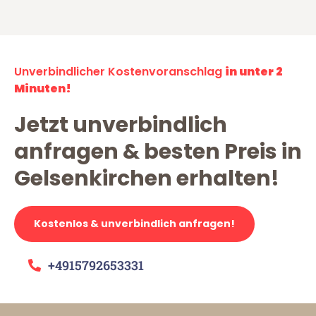
Unverbindlicher Kostenvoranschlag
in unter 2
Minuten!
Jetzt unverbindlich
anfragen & besten Preis in
Gelsenkirchen erhalten!
Kostenlos & unverbindlich anfragen!
+4915792653331