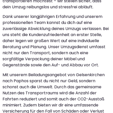
transportieren möchtest – wir stellen sicher, dass
dein Umzug reibungslos und stressfrei abläuft.
Dank unserer langjährigen Erfahrung und unserem
professionellen Team kannst du dich auf eine
zuverlässige Abwicklung deines Umzugs verlassen. Bei
uns steht die Kundenzufriedenheit an erster Stelle,
daher legen wir großen Wert auf eine individuelle
Beratung und Planung. Unser Umzugsdienst umfasst
nicht nur den Transport, sondern auch eine
sorgfältige Verpackung deiner Möbel und
Gegenstände sowie den Auf- und Abbau vor Ort.
Mit unserem Beiladungsangebot von Gelsenkirchen
nach Paphos sparst du nicht nur Geld, sondern
schonst auch die Umwelt. Durch das gemeinsame
Nutzen des Transportraums wird die Anzahl der
Fahrten reduziert und somit auch der CO2-Ausstoß
minimiert. Zudem bieten wir dir eine umfassende
Versicherung für den Fall von Schäden oder Verlust