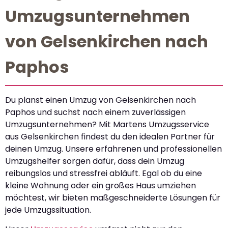
Umzugsunternehmen
von Gelsenkirchen nach
Paphos
Du planst einen Umzug von Gelsenkirchen nach
Paphos und suchst nach einem zuverlässigen
Umzugsunternehmen? Mit Martens Umzugsservice
aus Gelsenkirchen findest du den idealen Partner für
deinen Umzug. Unsere erfahrenen und professionellen
Umzugshelfer sorgen dafür, dass dein Umzug
reibungslos und stressfrei abläuft. Egal ob du eine
kleine Wohnung oder ein großes Haus umziehen
möchtest, wir bieten maßgeschneiderte Lösungen für
jede Umzugssituation.