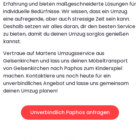
Erfahrung und bieten maßgeschneiderte Lösungen für
individuelle Bedürfnisse. Wir wissen, dass ein Umzug
eine aufregende, aber auch stressige Zeit sein kann.
Deshalb setzen wir alles daran, dir den besten Service
zu bieten, damit du deinen Umzug sorglos genießen
kannst.
Vertraue auf Martens Umzugsservice aus
Gelsenkirchen und lass uns deinen Möbeltransport
von Gelsenkirchen nach Paphos zum Kinderspiel
machen. Kontaktiere uns noch heute für ein
unverbindliches Angebot und lasse uns gemeinsam
deinen Umzug planen!
Unverbindlich Paphos anfragen