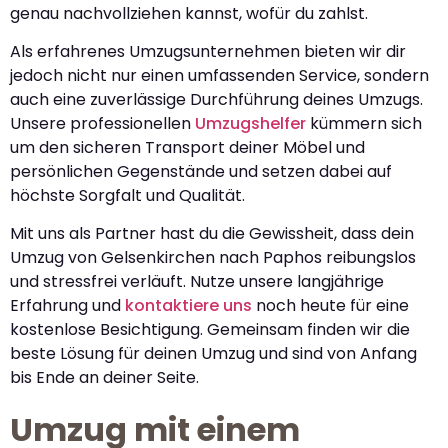
genau nachvollziehen kannst, wofür du zahlst.
Als erfahrenes Umzugsunternehmen bieten wir dir
jedoch nicht nur einen umfassenden Service, sondern
auch eine zuverlässige Durchführung deines Umzugs.
Unsere professionellen
Umzugshelfer
kümmern sich
um den sicheren Transport deiner Möbel und
persönlichen Gegenstände und setzen dabei auf
höchste Sorgfalt und Qualität.
Mit uns als Partner hast du die Gewissheit, dass dein
Umzug von Gelsenkirchen nach Paphos reibungslos
und stressfrei verläuft. Nutze unsere langjährige
Erfahrung und
kontaktiere uns
noch heute für eine
kostenlose Besichtigung. Gemeinsam finden wir die
beste Lösung für deinen Umzug und sind von Anfang
bis Ende an deiner Seite.
Umzug mit einem