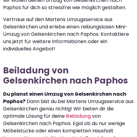
wir wollen deinen Umzug von Gelsenkirchen nach
Paphos für dich so stressfrei wie möglich gestalten.
Vertraue auf den Martens Umzugsservice aus
Gelsenkirchen und erlebe einen reibungslosen Mini-
Umzug von Gelsenkirchen nach Paphos. Kontaktiere
uns jetzt für weitere Informationen oder ein
individuelles Angebot!
Beiladung von
Gelsenkirchen nach Paphos
Du planst einen Umzug von Gelsenkirchen nach
Paphos?
Dann bist du bei Martens Umzugsservice aus
Gelsenkirchen genau richtig! Wir bieten dir die
optimale Lösung für deine
Beiladung
von
Gelsenkirchen nach Paphos. Egal ob du nur wenige
Möbelstücke oder einen kompletten Haushalt