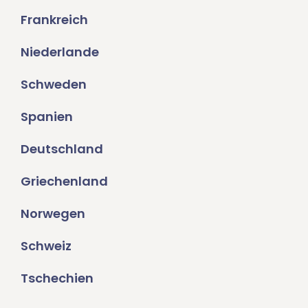
Frankreich
Niederlande
Schweden
Spanien
Deutschland
Griechenland
Norwegen
Schweiz
Tschechien