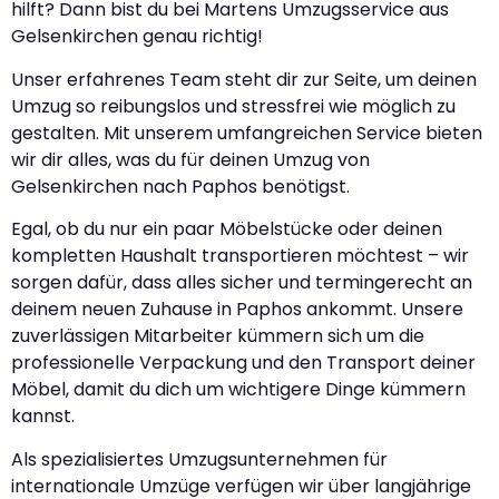
hilft? Dann bist du bei Martens Umzugsservice aus
Gelsenkirchen genau richtig!
Unser erfahrenes Team steht dir zur Seite, um deinen
Umzug so reibungslos und stressfrei wie möglich zu
gestalten. Mit unserem umfangreichen Service bieten
wir dir alles, was du für deinen Umzug von
Gelsenkirchen nach Paphos benötigst.
Egal, ob du nur ein paar Möbelstücke oder deinen
kompletten Haushalt transportieren möchtest – wir
sorgen dafür, dass alles sicher und termingerecht an
deinem neuen Zuhause in Paphos ankommt. Unsere
zuverlässigen Mitarbeiter kümmern sich um die
professionelle Verpackung und den Transport deiner
Möbel, damit du dich um wichtigere Dinge kümmern
kannst.
Als spezialisiertes Umzugsunternehmen für
internationale Umzüge verfügen wir über langjährige