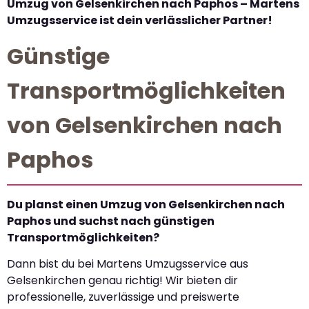
Umzug von Gelsenkirchen nach Paphos – Martens
Umzugsservice ist dein verlässlicher Partner!
Günstige
Transportmöglichkeiten
von Gelsenkirchen nach
Paphos
Du planst einen Umzug von Gelsenkirchen nach
Paphos und suchst nach günstigen
Transportmöglichkeiten?
Dann bist du bei Martens Umzugsservice aus
Gelsenkirchen genau richtig! Wir bieten dir
professionelle, zuverlässige und preiswerte