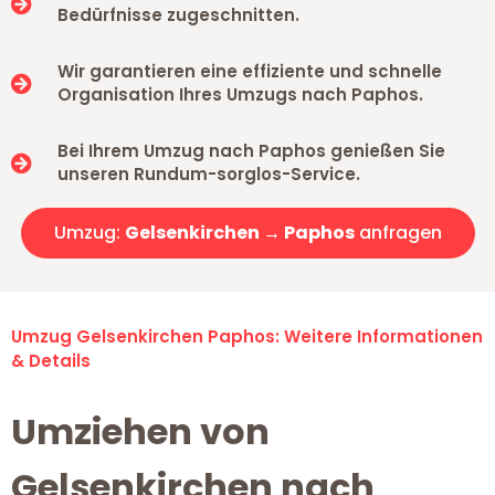
Bedürfnisse zugeschnitten.
Wir garantieren eine effiziente und schnelle
Organisation Ihres Umzugs nach Paphos.
Bei Ihrem Umzug nach Paphos genießen Sie
unseren Rundum-sorglos-Service.
Umzug:
Gelsenkirchen → Paphos
anfragen
Umzug Gelsenkirchen Paphos: Weitere Informationen
& Details
Umziehen von
Gelsenkirchen nach