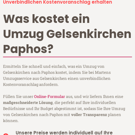
Unverbindlichen Kostenvoranschlag erhalten
Was kostet ein
Umzug Gelsenkirchen
Paphos?
Ermitteln Sie schnell und einfach, was ein Umzug von
Gelsenkirchen nach Paphos kostet, indem Sie bei Martens
Umzugsservice aus Gelsenkirchen einen unverbindlichen
Kostenvoranschlag anfordern.
Füllen Sie unser
Online-Formular
aus, und wir liefern Ihnen eine
maßgeschneiderte Lösung
, die perfekt auf Ihre individuellen
Bedürfnisse und Ihr Budget abgestimmt ist, sodass Sie Ihre Umzug
von Gelsenkirchen nach Paphos mit
voller Transparenz
planen
können.
Unsere Preise werden individuell auf Ihre