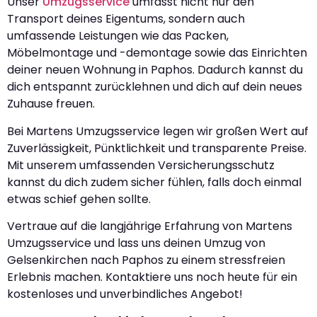
Unser
Umzugsservice
umfasst nicht nur den
Transport deines Eigentums, sondern auch
umfassende Leistungen wie das Packen,
Möbelmontage und -demontage sowie das Einrichten
deiner neuen Wohnung in Paphos. Dadurch kannst du
dich entspannt zurücklehnen und dich auf dein neues
Zuhause freuen.
Bei Martens Umzugsservice legen wir großen Wert auf
Zuverlässigkeit, Pünktlichkeit und transparente Preise.
Mit unserem umfassenden Versicherungsschutz
kannst du dich zudem sicher fühlen, falls doch einmal
etwas schief gehen sollte.
Vertraue auf die langjährige Erfahrung von Martens
Umzugsservice und lass uns deinen Umzug von
Gelsenkirchen nach Paphos zu einem stressfreien
Erlebnis machen. Kontaktiere uns noch heute für ein
kostenloses und unverbindliches Angebot!