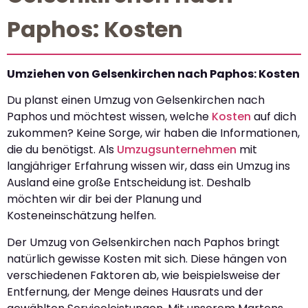
Paphos: Kosten
Umziehen von Gelsenkirchen nach Paphos: Kosten
Du planst einen Umzug von Gelsenkirchen nach
Paphos und möchtest wissen, welche
Kosten
auf dich
zukommen? Keine Sorge, wir haben die Informationen,
die du benötigst. Als
Umzugsunternehmen
mit
langjähriger Erfahrung wissen wir, dass ein Umzug ins
Ausland eine große Entscheidung ist. Deshalb
möchten wir dir bei der Planung und
Kosteneinschätzung helfen.
Der Umzug von Gelsenkirchen nach Paphos bringt
natürlich gewisse Kosten mit sich. Diese hängen von
verschiedenen Faktoren ab, wie beispielsweise der
Entfernung, der Menge deines Hausrats und der