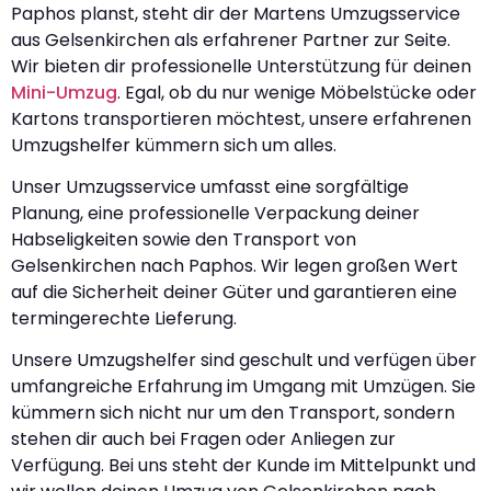
Paphos planst, steht dir der Martens Umzugsservice
aus Gelsenkirchen als erfahrener Partner zur Seite.
Wir bieten dir professionelle Unterstützung für deinen
Mini-Umzug
. Egal, ob du nur wenige Möbelstücke oder
Kartons transportieren möchtest, unsere erfahrenen
Umzugshelfer kümmern sich um alles.
Unser Umzugsservice umfasst eine sorgfältige
Planung, eine professionelle Verpackung deiner
Habseligkeiten sowie den Transport von
Gelsenkirchen nach Paphos. Wir legen großen Wert
auf die Sicherheit deiner Güter und garantieren eine
termingerechte Lieferung.
Unsere Umzugshelfer sind geschult und verfügen über
umfangreiche Erfahrung im Umgang mit Umzügen. Sie
kümmern sich nicht nur um den Transport, sondern
stehen dir auch bei Fragen oder Anliegen zur
Verfügung. Bei uns steht der Kunde im Mittelpunkt und