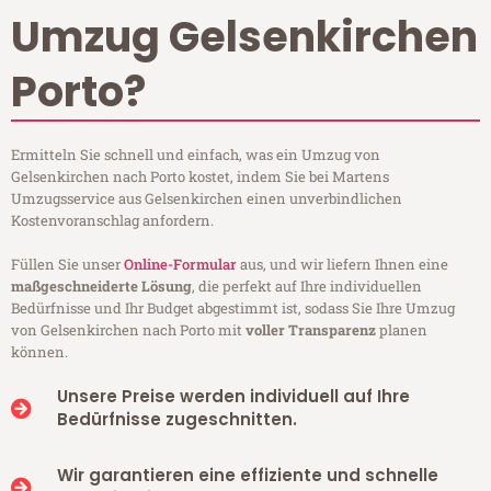
Umzug Gelsenkirchen
Porto?
Ermitteln Sie schnell und einfach, was ein Umzug von
Gelsenkirchen nach Porto kostet, indem Sie bei Martens
Umzugsservice aus Gelsenkirchen einen unverbindlichen
Kostenvoranschlag anfordern.
Füllen Sie unser
Online-Formular
aus, und wir liefern Ihnen eine
maßgeschneiderte Lösung
, die perfekt auf Ihre individuellen
Bedürfnisse und Ihr Budget abgestimmt ist, sodass Sie Ihre Umzug
von Gelsenkirchen nach Porto mit
voller Transparenz
planen
können.
Unsere Preise werden individuell auf Ihre
Bedürfnisse zugeschnitten.
Wir garantieren eine effiziente und schnelle