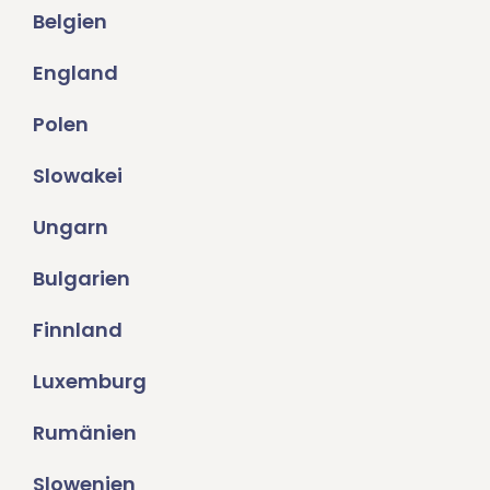
Belgien
England
Polen
Slowakei
Ungarn
Bulgarien
Finnland
Luxemburg
Rumänien
Slowenien