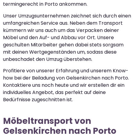
termingerecht in Porto ankommen.
Unser Umzugsunternehmen zeichnet sich durch einen
umfangreichen Service aus. Neben dem Transport
kümmern wir uns auch um das Verpacken deiner
Möbel und den Auf- und Abbau vor Ort. Unsere
geschulten Mitarbeiter gehen dabei stets sorgsam
mit deinen Wertgegenständen um, sodass diese
unbeschadet den Umzug überstehen.
Profitiere von unserer Erfahrung und unserem Know-
how bei der Beiladung von Gelsenkirchen nach Porto.
Kontaktiere uns noch heute und wir erstellen dir ein
individuelles Angebot, das perfekt auf deine
Bedürfnisse zugeschnitten ist.
Möbeltransport von
Gelsenkirchen nach Porto