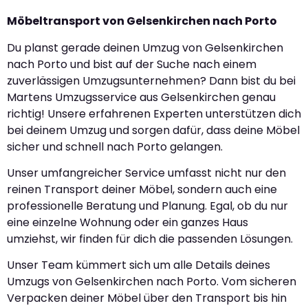
Möbeltransport von Gelsenkirchen nach Porto
Du planst gerade deinen Umzug von Gelsenkirchen
nach Porto und bist auf der Suche nach einem
zuverlässigen Umzugsunternehmen? Dann bist du bei
Martens Umzugsservice aus Gelsenkirchen genau
richtig! Unsere erfahrenen Experten unterstützen dich
bei deinem Umzug und sorgen dafür, dass deine Möbel
sicher und schnell nach Porto gelangen.
Unser umfangreicher Service umfasst nicht nur den
reinen Transport deiner Möbel, sondern auch eine
professionelle Beratung und Planung. Egal, ob du nur
eine einzelne Wohnung oder ein ganzes Haus
umziehst, wir finden für dich die passenden Lösungen.
Unser Team kümmert sich um alle Details deines
Umzugs von Gelsenkirchen nach Porto. Vom sicheren
Verpacken deiner Möbel über den Transport bis hin