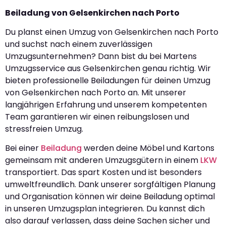
Beiladung von Gelsenkirchen nach Porto
Du planst einen Umzug von Gelsenkirchen nach Porto
und suchst nach einem zuverlässigen
Umzugsunternehmen? Dann bist du bei Martens
Umzugsservice aus Gelsenkirchen genau richtig. Wir
bieten professionelle Beiladungen für deinen Umzug
von Gelsenkirchen nach Porto an. Mit unserer
langjährigen Erfahrung und unserem kompetenten
Team garantieren wir einen reibungslosen und
stressfreien Umzug.
Bei einer
Beiladung
werden deine Möbel und Kartons
gemeinsam mit anderen Umzugsgütern in einem
LKW
transportiert. Das spart Kosten und ist besonders
umweltfreundlich. Dank unserer sorgfältigen Planung
und Organisation können wir deine Beiladung optimal
in unseren Umzugsplan integrieren. Du kannst dich
also darauf verlassen, dass deine Sachen sicher und