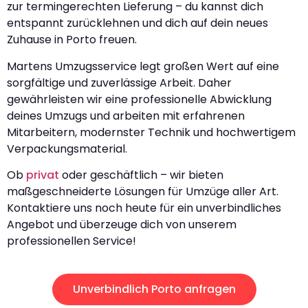
zur termingerechten Lieferung – du kannst dich
entspannt zurücklehnen und dich auf dein neues
Zuhause in Porto freuen.
Martens Umzugsservice legt großen Wert auf eine
sorgfältige und zuverlässige Arbeit. Daher
gewährleisten wir eine professionelle Abwicklung
deines Umzugs und arbeiten mit erfahrenen
Mitarbeitern, modernster Technik und hochwertigem
Verpackungsmaterial.
Ob
privat
oder geschäftlich – wir bieten
maßgeschneiderte Lösungen für Umzüge aller Art.
Kontaktiere uns noch heute für ein unverbindliches
Angebot und überzeuge dich von unserem
professionellen Service!
Unverbindlich Porto anfragen