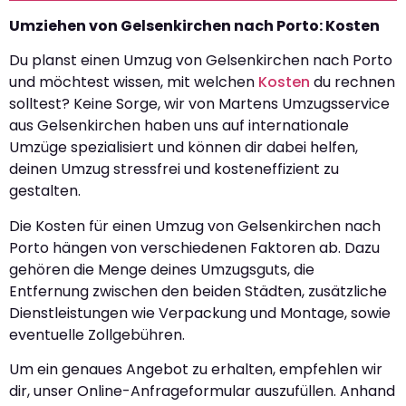
Umziehen von Gelsenkirchen nach Porto: Kosten
Du planst einen Umzug von Gelsenkirchen nach Porto
und möchtest wissen, mit welchen
Kosten
du rechnen
solltest? Keine Sorge, wir von Martens Umzugsservice
aus Gelsenkirchen haben uns auf internationale
Umzüge spezialisiert und können dir dabei helfen,
deinen Umzug stressfrei und kosteneffizient zu
gestalten.
Die Kosten für einen Umzug von Gelsenkirchen nach
Porto hängen von verschiedenen Faktoren ab. Dazu
gehören die Menge deines Umzugsguts, die
Entfernung zwischen den beiden Städten, zusätzliche
Dienstleistungen wie Verpackung und Montage, sowie
eventuelle Zollgebühren.
Um ein genaues Angebot zu erhalten, empfehlen wir
dir, unser Online-Anfrageformular auszufüllen. Anhand