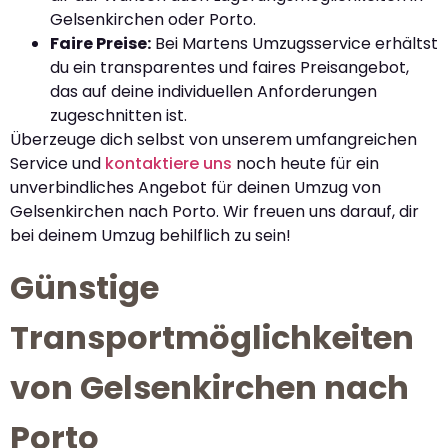
Gelsenkirchen oder Porto.
Faire Preise:
Bei Martens Umzugsservice erhältst
du ein transparentes und faires Preisangebot,
das auf deine individuellen Anforderungen
zugeschnitten ist.
Überzeuge dich selbst von unserem umfangreichen
Service und
kontaktiere uns
noch heute für ein
unverbindliches Angebot für deinen Umzug von
Gelsenkirchen nach Porto. Wir freuen uns darauf, dir
bei deinem Umzug behilflich zu sein!
Günstige
Transportmöglichkeiten
von Gelsenkirchen nach
Porto