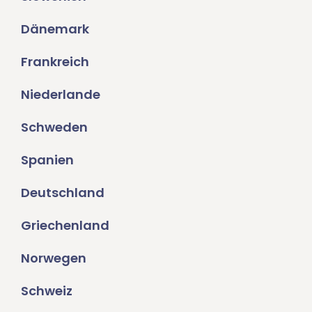
Dänemark
Frankreich
Niederlande
Schweden
Spanien
Deutschland
Griechenland
Norwegen
Schweiz