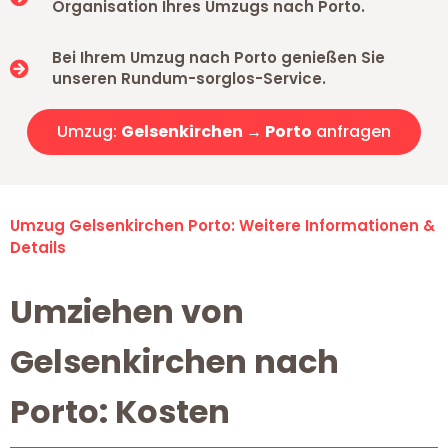
Organisation Ihres Umzugs nach Porto.
Bei Ihrem Umzug nach Porto genießen Sie
unseren Rundum-sorglos-Service.
Umzug:
Gelsenkirchen → Porto
anfragen
Umzug Gelsenkirchen Porto: Weitere Informationen &
Details
Umziehen von
Gelsenkirchen nach
Porto: Kosten