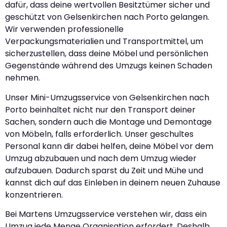
dafür, dass deine wertvollen Besitztümer sicher und
geschützt von Gelsenkirchen nach Porto gelangen.
Wir verwenden professionelle
Verpackungsmaterialien und Transportmittel, um
sicherzustellen, dass deine Möbel und persönlichen
Gegenstände während des Umzugs keinen Schaden
nehmen.
Unser Mini-Umzugsservice von Gelsenkirchen nach
Porto beinhaltet nicht nur den Transport deiner
Sachen, sondern auch die Montage und Demontage
von Möbeln, falls erforderlich. Unser geschultes
Personal kann dir dabei helfen, deine Möbel vor dem
Umzug abzubauen und nach dem Umzug wieder
aufzubauen. Dadurch sparst du Zeit und Mühe und
kannst dich auf das Einleben in deinem neuen Zuhause
konzentrieren.
Bei Martens Umzugsservice verstehen wir, dass ein
Umzug jede Menge Organisation erfordert. Deshalb