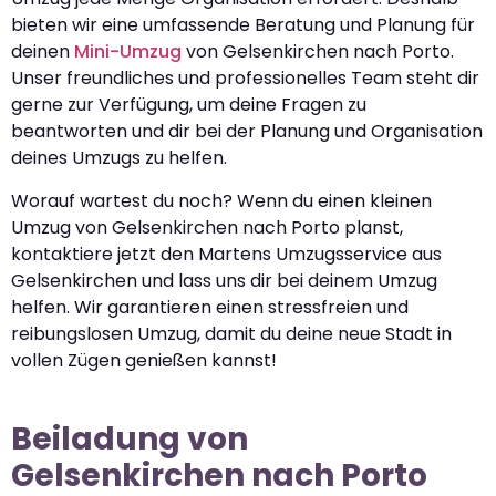
bieten wir eine umfassende Beratung und Planung für
deinen
Mini-Umzug
von Gelsenkirchen nach Porto.
Unser freundliches und professionelles Team steht dir
gerne zur Verfügung, um deine Fragen zu
beantworten und dir bei der Planung und Organisation
deines Umzugs zu helfen.
Worauf wartest du noch? Wenn du einen kleinen
Umzug von Gelsenkirchen nach Porto planst,
kontaktiere jetzt den Martens Umzugsservice aus
Gelsenkirchen und lass uns dir bei deinem Umzug
helfen. Wir garantieren einen stressfreien und
reibungslosen Umzug, damit du deine neue Stadt in
vollen Zügen genießen kannst!
Beiladung von
Gelsenkirchen nach Porto