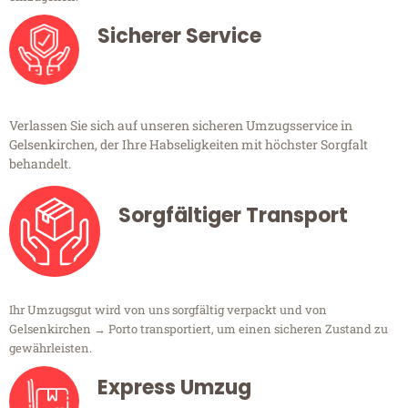
Sicherer Service
Verlassen Sie sich auf unseren sicheren Umzugsservice in
Gelsenkirchen, der Ihre Habseligkeiten mit höchster Sorgfalt
behandelt.
Sorgfältiger Transport
Ihr Umzugsgut wird von uns sorgfältig verpackt und von
Gelsenkirchen → Porto transportiert, um einen sicheren Zustand zu
gewährleisten.
Express Umzug