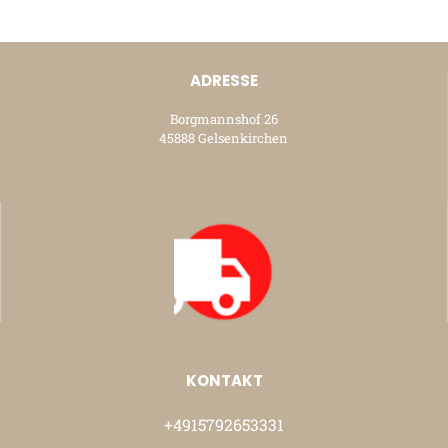
ADRESSE
Borgmannshof 26
45888 Gelsenkirchen
KONTAKT
+4915792653331