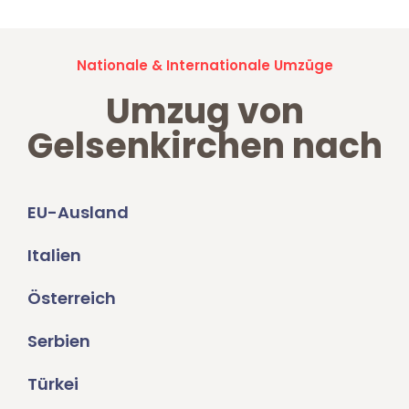
Nationale & Internationale Umzüge
Umzug von
Gelsenkirchen nach
EU-Ausland
Italien
Österreich
Serbien
Türkei