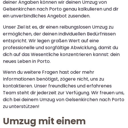
deiner Angaben können wir deinen Umzug von
Gelsenkirchen nach Porto genau kalkulieren und dir
ein unverbindliches Angebot zusenden.
Unser Ziel ist es, dir einen reibungslosen Umzug zu
ermöglichen, der deinen individuellen Bedürfnissen
entspricht. Wir legen großen Wert auf eine
professionelle und sorgfältige Abwicklung, damit du
dich auf das Wesentliche konzentrieren kannst: dein
neues Leben in Porto.
Wenn du weitere Fragen hast oder mehr
Informationen benötigst, zögere nicht, uns zu
kontaktieren. Unser freundliches und erfahrenes
Team steht dir jederzeit zur Verfügung. Wir freuen uns,
dich bei deinem Umzug von Gelsenkirchen nach Porto
zu unterstützen!
Umzug mit einem