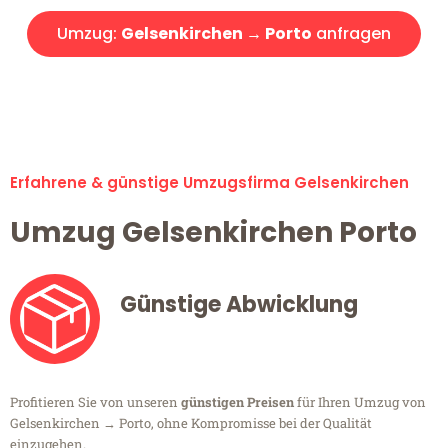
Umzug:
Gelsenkirchen → Porto
anfragen
Alle Umzugsanfragen sind zu 100% kostenlos & unverbindlich!
Erfahrene & günstige Umzugsfirma Gelsenkirchen
Umzug Gelsenkirchen Porto
Günstige Abwicklung
Profitieren Sie von unseren
günstigen Preisen
für Ihren Umzug von
Gelsenkirchen → Porto, ohne Kompromisse bei der Qualität
einzugehen.