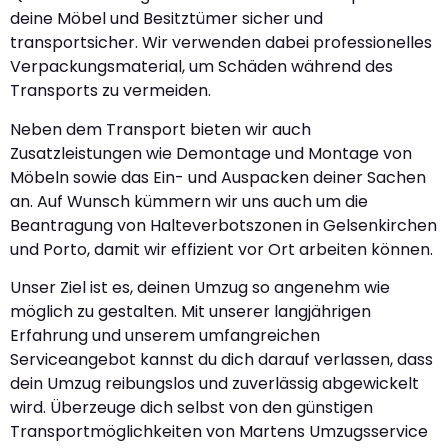
deine Möbel und Besitztümer sicher und
transportsicher. Wir verwenden dabei professionelles
Verpackungsmaterial, um Schäden während des
Transports zu vermeiden.
Neben dem Transport bieten wir auch
Zusatzleistungen wie Demontage und Montage von
Möbeln sowie das Ein- und Auspacken deiner Sachen
an. Auf Wunsch kümmern wir uns auch um die
Beantragung von Halteverbotszonen in Gelsenkirchen
und Porto, damit wir effizient vor Ort arbeiten können.
Unser Ziel ist es, deinen Umzug so angenehm wie
möglich zu gestalten. Mit unserer langjährigen
Erfahrung und unserem umfangreichen
Serviceangebot kannst du dich darauf verlassen, dass
dein Umzug reibungslos und zuverlässig abgewickelt
wird. Überzeuge dich selbst von den günstigen
Transportmöglichkeiten von Martens Umzugsservice