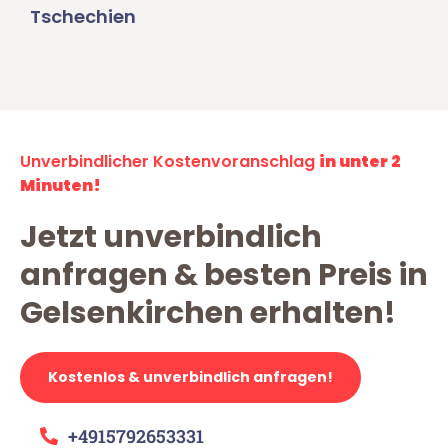
Tschechien
Unverbindlicher Kostenvoranschlag
in unter 2
Minuten!
Jetzt unverbindlich
anfragen & besten Preis in
Gelsenkirchen erhalten!
Kostenlos & unverbindlich anfragen!
+4915792653331