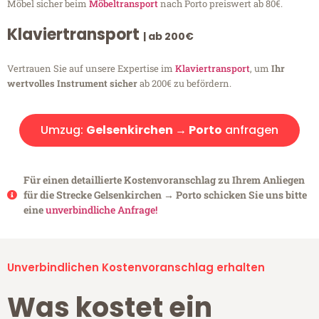
Möbel sicher beim
Möbeltransport
nach Porto preiswert ab 80€.
Klaviertransport
| ab 200€
Vertrauen Sie auf unsere Expertise im
Klaviertransport
, um
Ihr
wertvolles Instrument sicher
ab 200€ zu befördern.
Umzug:
Gelsenkirchen → Porto
anfragen
Für einen detaillierte Kostenvoranschlag zu Ihrem Anliegen
für die Strecke Gelsenkirchen → Porto schicken Sie uns bitte
eine
unverbindliche Anfrage!
Unverbindlichen Kostenvoranschlag erhalten
Was kostet ein