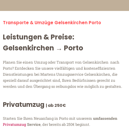
Transporte & Umzüge Gelsenkirchen Porto
Leistungen & Preise:
Gelsenkirchen → Porto
Planen Sie einen Umzug oder Transport von Gelsenkirchen nach
Porto? Entdecken Sie unsere vielfältigen und kosteneffizienten
Dienstleistungen bei Martens Umzugsservice Gelsenkirchen, die
speziell darauf ausgerichtet sind, Ihren Bedürfnissen gerecht zu
werden und den Übergang so reibungslos wie möglich zu gestalten.
Privatumzug
| ab 250€
Starten Sie Ihren Neuanfang in Porto mit unserem
umfassenden
Privatumzug
Service
, der bereits ab 250€ beginnt.