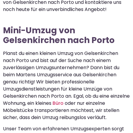
von Gelsenkirchen nach Porto und kontaktiere uns
noch heute für ein unverbindliches Angebot!
Mini-Umzug von
Gelsenkirchen nach Porto
Planst du einen kleinen Umzug von Gelsenkirchen
nach Porto und bist auf der Suche nach einem
zuverlässigen Umzugsunternehmen? Dann bist du
beim Martens Umzugsservice aus Gelsenkirchen
genau richtig! Wir bieten professionelle
Umzugsdienstleistungen für kleine Umzüge von
Gelsenkirchen nach Porto an. Egal, ob du eine einzelne
Wohnung, ein kleines
Büro
oder nur einzelne
Möbelstücke transportieren möchtest, wir stellen
sicher, dass dein Umzug reibungslos verläuft.
Unser Team von erfahrenen Umzugsexperten sorgt