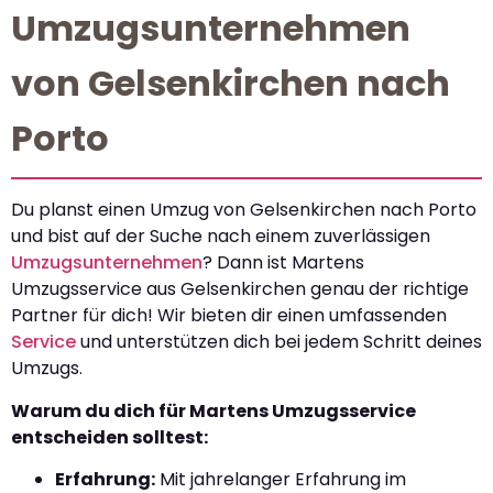
Umzugsunternehmen
von Gelsenkirchen nach
Porto
Du planst einen Umzug von Gelsenkirchen nach Porto
und bist auf der Suche nach einem zuverlässigen
Umzugsunternehmen
? Dann ist Martens
Umzugsservice aus Gelsenkirchen genau der richtige
Partner für dich! Wir bieten dir einen umfassenden
Service
und unterstützen dich bei jedem Schritt deines
Umzugs.
Warum du dich für Martens Umzugsservice
entscheiden solltest:
Erfahrung:
Mit jahrelanger Erfahrung im