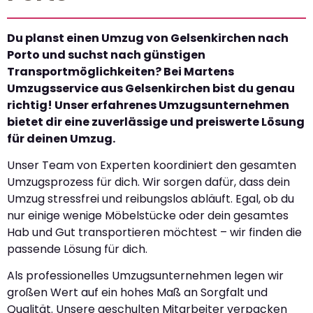
Du planst einen Umzug von Gelsenkirchen nach
Porto und suchst nach günstigen
Transportmöglichkeiten? Bei Martens
Umzugsservice aus Gelsenkirchen bist du genau
richtig! Unser erfahrenes Umzugsunternehmen
bietet dir eine zuverlässige und preiswerte Lösung
für deinen Umzug.
Unser Team von Experten koordiniert den gesamten
Umzugsprozess für dich. Wir sorgen dafür, dass dein
Umzug stressfrei und reibungslos abläuft. Egal, ob du
nur einige wenige Möbelstücke oder dein gesamtes
Hab und Gut transportieren möchtest – wir finden die
passende Lösung für dich.
Als professionelles Umzugsunternehmen legen wir
großen Wert auf ein hohes Maß an Sorgfalt und
Qualität. Unsere geschulten Mitarbeiter verpacken