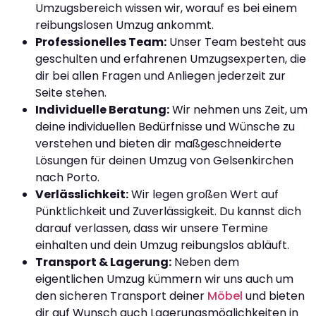
Umzugsbereich wissen wir, worauf es bei einem
reibungslosen Umzug ankommt.
Professionelles Team:
Unser Team besteht aus
geschulten und erfahrenen Umzugsexperten, die
dir bei allen Fragen und Anliegen jederzeit zur
Seite stehen.
Individuelle Beratung:
Wir nehmen uns Zeit, um
deine individuellen Bedürfnisse und Wünsche zu
verstehen und bieten dir maßgeschneiderte
Lösungen für deinen Umzug von Gelsenkirchen
nach Porto.
Verlässlichkeit:
Wir legen großen Wert auf
Pünktlichkeit und Zuverlässigkeit. Du kannst dich
darauf verlassen, dass wir unsere Termine
einhalten und dein Umzug reibungslos abläuft.
Transport & Lagerung:
Neben dem
eigentlichen Umzug kümmern wir uns auch um
den sicheren Transport deiner
Möbel
und bieten
dir auf Wunsch auch Lagerungsmöglichkeiten in