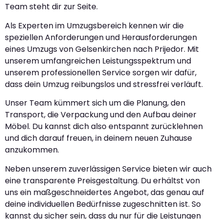
Team steht dir zur Seite.
Als Experten im Umzugsbereich kennen wir die
speziellen Anforderungen und Herausforderungen
eines Umzugs von Gelsenkirchen nach Prijedor. Mit
unserem umfangreichen Leistungsspektrum und
unserem professionellen Service sorgen wir dafür,
dass dein Umzug reibungslos und stressfrei verläuft.
Unser Team kümmert sich um die Planung, den
Transport, die Verpackung und den Aufbau deiner
Möbel. Du kannst dich also entspannt zurücklehnen
und dich darauf freuen, in deinem neuen Zuhause
anzukommen.
Neben unserem zuverlässigen Service bieten wir auch
eine transparente Preisgestaltung. Du erhältst von
uns ein maßgeschneidertes Angebot, das genau auf
deine individuellen Bedürfnisse zugeschnitten ist. So
kannst du sicher sein, dass du nur für die Leistungen