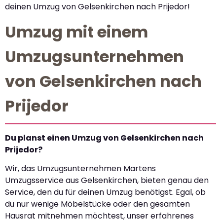
deinen Umzug von Gelsenkirchen nach Prijedor!
Umzug mit einem
Umzugsunternehmen
von Gelsenkirchen nach
Prijedor
Du planst einen Umzug von Gelsenkirchen nach
Prijedor?
Wir, das Umzugsunternehmen Martens
Umzugsservice aus Gelsenkirchen, bieten genau den
Service, den du für deinen Umzug benötigst. Egal, ob
du nur wenige Möbelstücke oder den gesamten
Hausrat mitnehmen möchtest, unser erfahrenes