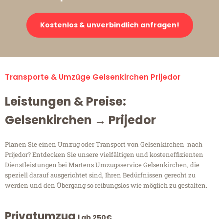
Kostenlos & unverbindlich anfragen!
Transporte & Umzüge Gelsenkirchen Prijedor
Leistungen & Preise:
Gelsenkirchen → Prijedor
Planen Sie einen Umzug oder Transport von Gelsenkirchen nach
Prijedor? Entdecken Sie unsere vielfältigen und kosteneffizienten
Dienstleistungen bei Martens Umzugsservice Gelsenkirchen, die
speziell darauf ausgerichtet sind, Ihren Bedürfnissen gerecht zu
werden und den Übergang so reibungslos wie möglich zu gestalten.
Privatumzug
| ab 250€