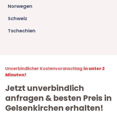
Norwegen
Schweiz
Tschechien
Unverbindlicher Kostenvoranschlag
in unter 2
Minuten!
Jetzt unverbindlich
anfragen & besten Preis in
Gelsenkirchen erhalten!