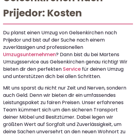
Prijedor: Kosten
Du planst einen Umzug von Gelsenkirchen nach
Prijedor und bist auf der Suche nach einem
zuverlässigen und professionellen
Umzugsunternehmen
? Dann bist du bei Martens
Umzugsservice aus Gelsenkirchen genau richtig! Wir
bieten dir den perfekten
Service
für deinen Umzug
und unterstützen dich bei allen Schritten.
Mit uns sparst du nicht nur Zeit und Nerven, sondern
auch Geld. Denn wir bieten dir ein umfassendes
Leistungspaket zu fairen Preisen. Unser erfahrenes
Team kümmert sich um den sicheren Transport
deiner Möbel und Besitztümer. Dabei legen wir
größten Wert auf Sorgfalt und Zuverlässigkeit, um
deine Sachen unversehrt an den neuen Wohnort zu