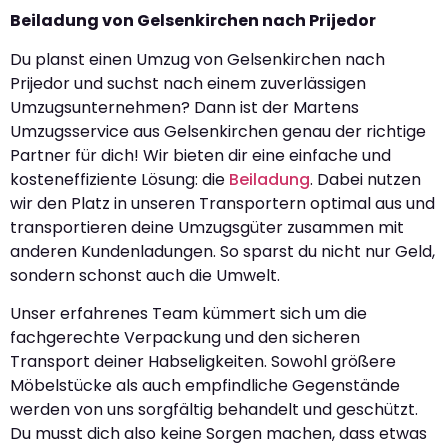
Beiladung von Gelsenkirchen nach Prijedor
Du planst einen Umzug von Gelsenkirchen nach
Prijedor und suchst nach einem zuverlässigen
Umzugsunternehmen? Dann ist der Martens
Umzugsservice aus Gelsenkirchen genau der richtige
Partner für dich! Wir bieten dir eine einfache und
kosteneffiziente Lösung: die
Beiladung
. Dabei nutzen
wir den Platz in unseren Transportern optimal aus und
transportieren deine Umzugsgüter zusammen mit
anderen Kundenladungen. So sparst du nicht nur Geld,
sondern schonst auch die Umwelt.
Unser erfahrenes Team kümmert sich um die
fachgerechte Verpackung und den sicheren
Transport deiner Habseligkeiten. Sowohl größere
Möbelstücke als auch empfindliche Gegenstände
werden von uns sorgfältig behandelt und geschützt.
Du musst dich also keine Sorgen machen, dass etwas