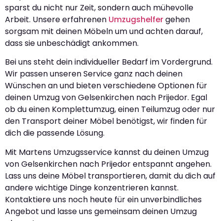
sparst du nicht nur Zeit, sondern auch mühevolle
Arbeit. Unsere erfahrenen
Umzugshelfer
gehen
sorgsam mit deinen Möbeln um und achten darauf,
dass sie unbeschädigt ankommen.
Bei uns steht dein individueller Bedarf im Vordergrund.
Wir passen unseren Service ganz nach deinen
Wünschen an und bieten verschiedene Optionen für
deinen Umzug von Gelsenkirchen nach Prijedor. Egal
ob du einen Komplettumzug, einen Teilumzug oder nur
den Transport deiner Möbel benötigst, wir finden für
dich die passende Lösung.
Mit Martens Umzugsservice kannst du deinen Umzug
von Gelsenkirchen nach Prijedor entspannt angehen.
Lass uns deine Möbel transportieren, damit du dich auf
andere wichtige Dinge konzentrieren kannst.
Kontaktiere uns noch heute für ein unverbindliches
Angebot und lasse uns gemeinsam deinen Umzug