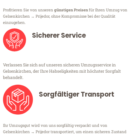
Profitieren Sie von unseren
günstigen Preisen
für Ihren Umzug von
Gelsenkirchen → Prijedor, ohne Kompromisse bei der Qualität
einzugehen.
Sicherer Service
Verlassen Sie sich auf unseren sicheren Umzugsservice in
Gelsenkirchen, der Ihre Habseligkeiten mit höchster Sorgfalt
behandelt.
Sorgfältiger Transport
Ihr Umzugsgut wird von uns sorgfältig verpackt und von
Gelsenkirchen → Prijedor transportiert, um einen sicheren Zustand