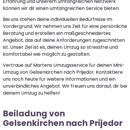
Erfahrung und unserem umfangreichen Netzwerk
können wir dir einen umfangreichen Service bieten.
Bei uns stehen deine individuellen Bedürfnisse im
Vordergrund. Wir nehmen uns Zeit für eine persönliche
Beratung und erstellen ein maßgeschneidertes
Angebot, das auf deine Anforderungen zugeschnitten
ist. Unser Ziel ist es, deinen Umzug so stressfrei und
komfortabel wie möglich zu gestalten.
Vertraue auf Martens Umzugsservice für deinen Mini-
Umzug von Gelsenkirchen nach Prijedor. Kontaktiere
uns noch heute für weitere Informationen und ein
unverbindliches Angebot. Wir freuen uns darauf, dir bei
deinem Umzug zu helfen!
Beiladung von
Gelsenkirchen nach Prijedor