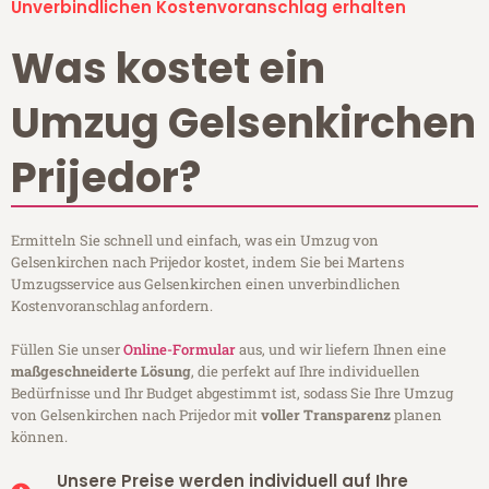
Unverbindlichen Kostenvoranschlag erhalten
Was kostet ein
Umzug Gelsenkirchen
Prijedor?
Ermitteln Sie schnell und einfach, was ein Umzug von
Gelsenkirchen nach Prijedor kostet, indem Sie bei Martens
Umzugsservice aus Gelsenkirchen einen unverbindlichen
Kostenvoranschlag anfordern.
Füllen Sie unser
Online-Formular
aus, und wir liefern Ihnen eine
maßgeschneiderte Lösung
, die perfekt auf Ihre individuellen
Bedürfnisse und Ihr Budget abgestimmt ist, sodass Sie Ihre Umzug
von Gelsenkirchen nach Prijedor mit
voller Transparenz
planen
können.
Unsere Preise werden individuell auf Ihre