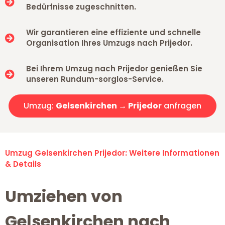
Bedürfnisse zugeschnitten.
Wir garantieren eine effiziente und schnelle
Organisation Ihres Umzugs nach Prijedor.
Bei Ihrem Umzug nach Prijedor genießen Sie
unseren Rundum-sorglos-Service.
Umzug:
Gelsenkirchen → Prijedor
anfragen
Umzug Gelsenkirchen Prijedor: Weitere Informationen
& Details
Umziehen von
Gelsenkirchen nach