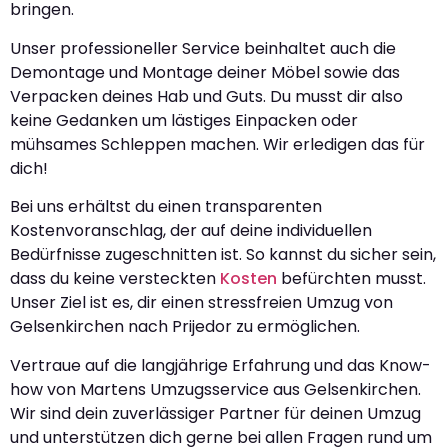
bringen.
Unser professioneller Service beinhaltet auch die
Demontage und Montage deiner Möbel sowie das
Verpacken deines Hab und Guts. Du musst dir also
keine Gedanken um lästiges Einpacken oder
mühsames Schleppen machen. Wir erledigen das für
dich!
Bei uns erhältst du einen transparenten
Kostenvoranschlag, der auf deine individuellen
Bedürfnisse zugeschnitten ist. So kannst du sicher sein,
dass du keine versteckten
Kosten
befürchten musst.
Unser Ziel ist es, dir einen stressfreien Umzug von
Gelsenkirchen nach Prijedor zu ermöglichen.
Vertraue auf die langjährige Erfahrung und das Know-
how von Martens Umzugsservice aus Gelsenkirchen.
Wir sind dein zuverlässiger Partner für deinen Umzug
und unterstützen dich gerne bei allen Fragen rund um