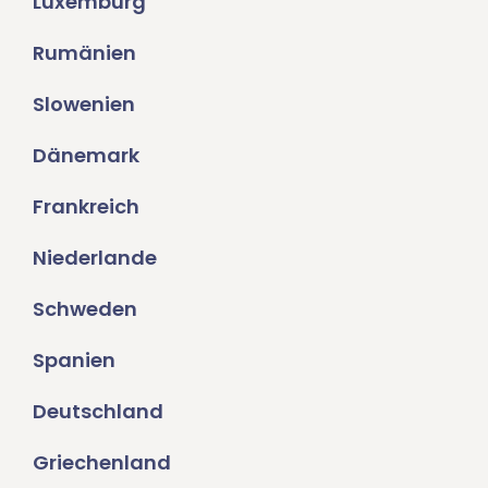
Luxemburg
Rumänien
Slowenien
Dänemark
Frankreich
Niederlande
Schweden
Spanien
Deutschland
Griechenland