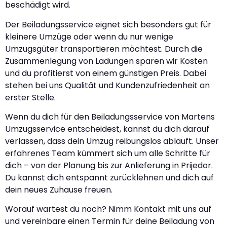
beschädigt wird.
Der Beiladungsservice eignet sich besonders gut für
kleinere Umzüge oder wenn du nur wenige
Umzugsgüter transportieren möchtest. Durch die
Zusammenlegung von Ladungen sparen wir Kosten
und du profitierst von einem günstigen Preis. Dabei
stehen bei uns Qualität und Kundenzufriedenheit an
erster Stelle.
Wenn du dich für den Beiladungsservice von Martens
Umzugsservice entscheidest, kannst du dich darauf
verlassen, dass dein Umzug reibungslos abläuft. Unser
erfahrenes Team kümmert sich um alle Schritte für
dich – von der Planung bis zur Anlieferung in Prijedor.
Du kannst dich entspannt zurücklehnen und dich auf
dein neues Zuhause freuen.
Worauf wartest du noch? Nimm Kontakt mit uns auf
und vereinbare einen Termin für deine Beiladung von