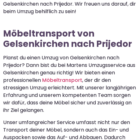
Gelsenkirchen nach Prijedor. Wir freuen uns darauf, dir
beim Umzug behilflich zu sein!
Möbeltransport von
Gelsenkirchen nach Prijedor
Planst du einen Umzug von Gelsenkirchen nach
Prijedor? Dann bist du bei Martens Umzugsservice aus
Gelsenkirchen genau richtig! Wir bieten einen
professionellen
Möbeltransport
, der dir den
stressigen Umzug erleichtert. Mit unserer langjährigen
Erfahrung und unserem kompetenten Team sorgen
wir dafür, dass deine Möbel sicher und zuverlässig an
ihr Ziel gelangen.
Unser umfangreicher Service umfasst nicht nur den
Transport deiner Möbel, sondern auch das Ein- und
Auspacken sowie das Auf- und Abbauen. Dadurch