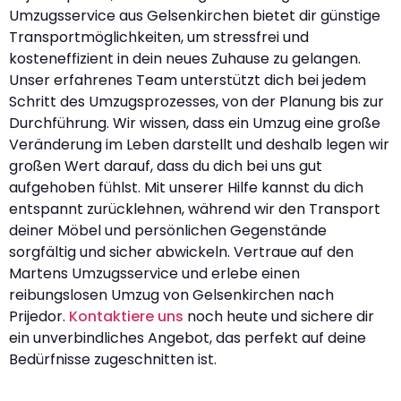
Umzugsservice aus Gelsenkirchen bietet dir günstige
Transportmöglichkeiten, um stressfrei und
kosteneffizient in dein neues Zuhause zu gelangen.
Unser erfahrenes Team unterstützt dich bei jedem
Schritt des Umzugsprozesses, von der Planung bis zur
Durchführung. Wir wissen, dass ein Umzug eine große
Veränderung im Leben darstellt und deshalb legen wir
großen Wert darauf, dass du dich bei uns gut
aufgehoben fühlst. Mit unserer Hilfe kannst du dich
entspannt zurücklehnen, während wir den Transport
deiner Möbel und persönlichen Gegenstände
sorgfältig und sicher abwickeln. Vertraue auf den
Martens Umzugsservice und erlebe einen
reibungslosen Umzug von Gelsenkirchen nach
Prijedor.
Kontaktiere uns
noch heute und sichere dir
ein unverbindliches Angebot, das perfekt auf deine
Bedürfnisse zugeschnitten ist.