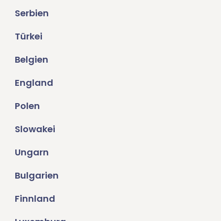
Serbien
Türkei
Belgien
England
Polen
Slowakei
Ungarn
Bulgarien
Finnland