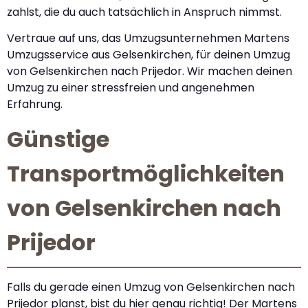
zahlst, die du auch tatsächlich in Anspruch nimmst.
Vertraue auf uns, das Umzugsunternehmen Martens
Umzugsservice aus Gelsenkirchen, für deinen Umzug
von Gelsenkirchen nach Prijedor. Wir machen deinen
Umzug zu einer stressfreien und angenehmen
Erfahrung.
Günstige
Transportmöglichkeiten
von Gelsenkirchen nach
Prijedor
Falls du gerade einen Umzug von Gelsenkirchen nach
Prijedor planst, bist du hier genau richtig! Der Martens