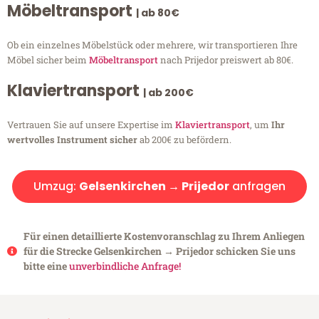
Möbeltransport
| ab 80€
Ob ein einzelnes Möbelstück oder mehrere, wir transportieren Ihre
Möbel sicher beim
Möbeltransport
nach Prijedor preiswert ab 80€.
Klaviertransport
| ab 200€
Vertrauen Sie auf unsere Expertise im
Klaviertransport
, um
Ihr
wertvolles Instrument sicher
ab 200€ zu befördern.
Umzug:
Gelsenkirchen → Prijedor
anfragen
Für einen detaillierte Kostenvoranschlag zu Ihrem Anliegen
für die Strecke Gelsenkirchen → Prijedor schicken Sie uns
bitte eine
unverbindliche Anfrage!