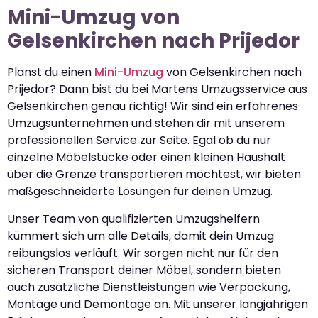
Mini-Umzug von
Gelsenkirchen nach Prijedor
Planst du einen
Mini-Umzug
von Gelsenkirchen nach
Prijedor? Dann bist du bei Martens Umzugsservice aus
Gelsenkirchen genau richtig! Wir sind ein erfahrenes
Umzugsunternehmen und stehen dir mit unserem
professionellen Service zur Seite. Egal ob du nur
einzelne Möbelstücke oder einen kleinen Haushalt
über die Grenze transportieren möchtest, wir bieten
maßgeschneiderte Lösungen für deinen Umzug.
Unser Team von qualifizierten Umzugshelfern
kümmert sich um alle Details, damit dein Umzug
reibungslos verläuft. Wir sorgen nicht nur für den
sicheren Transport deiner Möbel, sondern bieten
auch zusätzliche Dienstleistungen wie Verpackung,
Montage und Demontage an. Mit unserer langjährigen