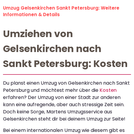
Umzug Gelsenkirchen Sankt Petersburg: Weitere
Informationen & Details
Umziehen von
Gelsenkirchen nach
Sankt Petersburg: Kosten
Du planst einen Umzug von Gelsenkirchen nach Sankt
Petersburg und möchtest mehr über die
Kosten
erfahren? Der Umzug von einer Stadt zur anderen
kann eine aufregende, aber auch stressige Zeit sein.
Doch keine Sorge, Martens Umzugsservice aus
Gelsenkirchen steht dir bei deinem Umzug zur Seite!
Bei einem internationalen Umzug wie diesem gibt es