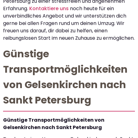
Petersburg zu einer stressfreien und angenehmen
Erfahrung.
Kontaktiere uns
noch heute für ein
unverbindliches Angebot und wir unterstützen dich
gerne bei allen Fragen rund um deinen Umzug. Wir
freuen uns darauf, dir dabei zu helfen, einen
reibungslosen Start im neuen Zuhause zu ermöglichen.
Günstige
Transportmöglichkeiten
von Gelsenkirchen nach
Sankt Petersburg
Günstige Transportmöglichkeiten von
Gelsenkirchen nach Sankt Petersburg