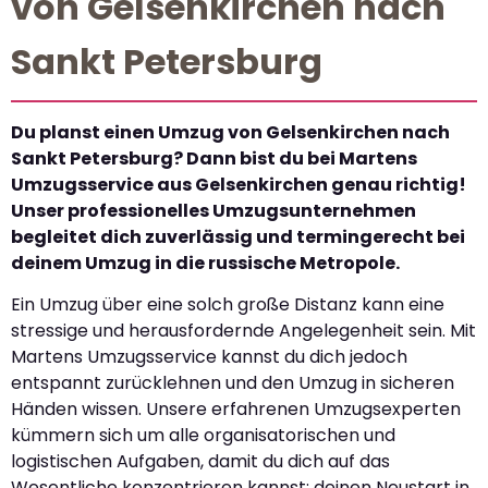
von Gelsenkirchen nach
Sankt Petersburg
Du planst einen Umzug von Gelsenkirchen nach
Sankt Petersburg? Dann bist du bei Martens
Umzugsservice aus Gelsenkirchen genau richtig!
Unser professionelles Umzugsunternehmen
begleitet dich zuverlässig und termingerecht bei
deinem Umzug in die russische Metropole.
Ein Umzug über eine solch große Distanz kann eine
stressige und herausfordernde Angelegenheit sein. Mit
Martens Umzugsservice kannst du dich jedoch
entspannt zurücklehnen und den Umzug in sicheren
Händen wissen. Unsere erfahrenen Umzugsexperten
kümmern sich um alle organisatorischen und
logistischen Aufgaben, damit du dich auf das
Wesentliche konzentrieren kannst: deinen Neustart in