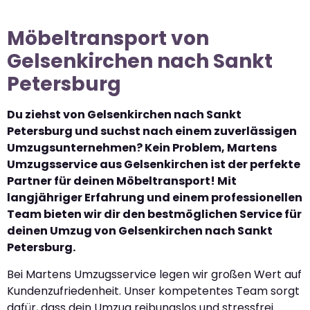
Möbeltransport von
Gelsenkirchen nach Sankt
Petersburg
Du ziehst von Gelsenkirchen nach Sankt
Petersburg und suchst nach einem zuverlässigen
Umzugsunternehmen? Kein Problem, Martens
Umzugsservice aus Gelsenkirchen ist der perfekte
Partner für deinen Möbeltransport! Mit
langjähriger Erfahrung und einem professionellen
Team bieten wir dir den bestmöglichen Service für
deinen Umzug von Gelsenkirchen nach Sankt
Petersburg.
Bei Martens Umzugsservice legen wir großen Wert auf
Kundenzufriedenheit. Unser kompetentes Team sorgt
dafür, dass dein Umzug reibungslos und stressfrei