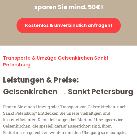
sparen Sie mind. 50€!
Kostenlos & unverbindlich anfragen!
Transporte & Umzüge Gelsenkirchen Sankt
Petersburg
Leistungen & Preise:
Gelsenkirchen → Sankt Petersburg
Planen Sie einen Umzug oder Transport von Gelsenkirchen nach
Sankt Petersburg? Entdecken Sie unsere vielfältigen und
kosteneffizienten Dienstleistungen bei Martens Umzugsservice
Gelsenkirchen, die speziell darauf ausgerichtet sind, Ihren
Bedürfnissen gerecht zu werden und den Übergang so reibungslos