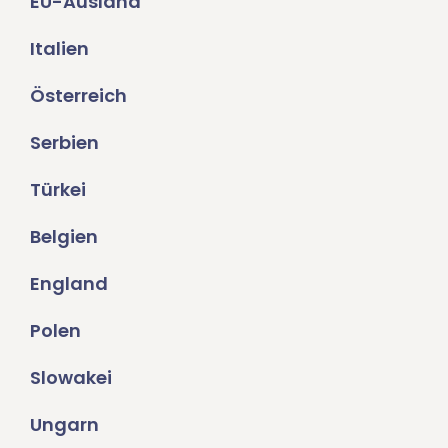
EU-Ausland
Italien
Österreich
Serbien
Türkei
Belgien
England
Polen
Slowakei
Ungarn