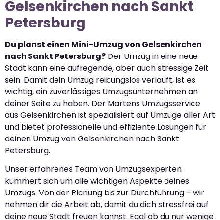
Gelsenkirchen nach Sankt
Petersburg
Du planst einen Mini-Umzug von Gelsenkirchen
nach Sankt Petersburg?
Der Umzug in eine neue
Stadt kann eine aufregende, aber auch stressige Zeit
sein. Damit dein Umzug reibungslos verläuft, ist es
wichtig, ein zuverlässiges Umzugsunternehmen an
deiner Seite zu haben. Der Martens Umzugsservice
aus Gelsenkirchen ist spezialisiert auf Umzüge aller Art
und bietet professionelle und effiziente Lösungen für
deinen Umzug von Gelsenkirchen nach Sankt
Petersburg.
Unser erfahrenes Team von Umzugsexperten
kümmert sich um alle wichtigen Aspekte deines
Umzugs. Von der Planung bis zur Durchführung – wir
nehmen dir die Arbeit ab, damit du dich stressfrei auf
deine neue Stadt freuen kannst. Egal ob du nur wenige