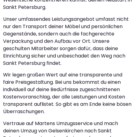
Sankt Petersburg.
Unser umfassendes Leistungsangebot umfasst nicht
nur den Transport deiner Möbel und persönlichen
Gegenstände, sondern auch die fachgerechte
Verpackung und den Aufbau vor Ort. Unsere
geschulten Mitarbeiter sorgen dafür, dass deine
Einrichtung sicher und unbeschadet den Weg nach
Sankt Petersburg findet.
Wir legen großen Wert auf eine transparente und
faire Preisgestaltung. Bei uns bekommst du einen
individuell auf deine Bedürfnisse zugeschnittenen
Kostenvoranschlag, der alle Leistungen und Kosten
transparent auflistet. So gibt es am Ende keine bösen
Überraschungen.
Vertraue auf Martens Umzugsservice und mach
deinen Umzug von Gelsenkirchen nach Sankt