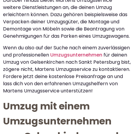
Darüber hinaus bietet Martens Umzugsservice
weitere Dienstleistungen an, die deinen Umzug
erleichtern können. Dazu gehören beispielsweise das
Verpacken deiner Umzugsgüter, die Montage und
Demontage von Möbeln sowie die Beantragung von
Genehmigungen für das Parken eines Umzugswagens.
Wenn du also auf der Suche nach einem zuverlässigen
und professionellen
Umzugsunternehmen
für deinen
Umzug von Gelsenkirchen nach Sankt Petersburg bist,
zögere nicht, Martens Umzugsservice zu kontaktieren.
Fordere jetzt deine kostenlose Preisanfrage an und
lass dich von den erfahrenen Umzugshelfern von
Martens Umzugsservice unterstützen!
Umzug mit einem
Umzugsunternehmen