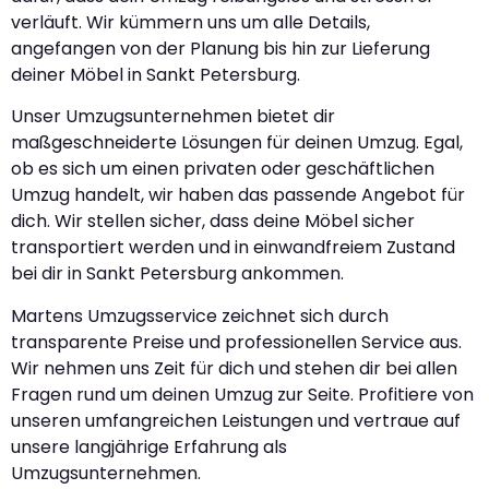
verläuft. Wir kümmern uns um alle Details,
angefangen von der Planung bis hin zur Lieferung
deiner Möbel in Sankt Petersburg.
Unser Umzugsunternehmen bietet dir
maßgeschneiderte Lösungen für deinen Umzug. Egal,
ob es sich um einen privaten oder geschäftlichen
Umzug handelt, wir haben das passende Angebot für
dich. Wir stellen sicher, dass deine Möbel sicher
transportiert werden und in einwandfreiem Zustand
bei dir in Sankt Petersburg ankommen.
Martens Umzugsservice zeichnet sich durch
transparente Preise und professionellen Service aus.
Wir nehmen uns Zeit für dich und stehen dir bei allen
Fragen rund um deinen Umzug zur Seite. Profitiere von
unseren umfangreichen Leistungen und vertraue auf
unsere langjährige Erfahrung als
Umzugsunternehmen.