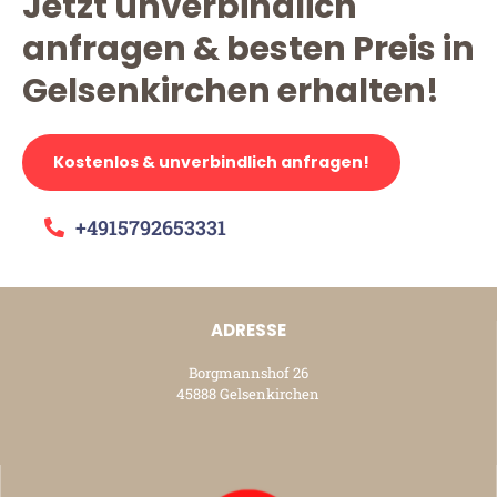
Jetzt unverbindlich
anfragen & besten Preis in
Gelsenkirchen erhalten!
Kostenlos & unverbindlich anfragen!
+4915792653331
ADRESSE
Borgmannshof 26
45888 Gelsenkirchen