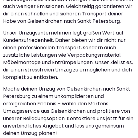
auch weniger Emissionen. Gleichzeitig garantieren wir
dir einen schnellen und sicheren Transport deiner
Habe von Gelsenkirchen nach Sankt Petersburg.
Unser Umzugsunternehmen legt großen Wert auf
Kundenzufriedenheit. Daher bieten wir dir nicht nur
einen professionellen Transport, sondern auch
zusätzliche Leistungen wie Verpackungsmaterial,
Möbelmontage und Entrümpelungen. Unser Ziel ist es,
dir einen stressfreien Umzug zu ermöglichen und dich
komplett zu entlasten.
Mache deinen Umzug von Gelsenkirchen nach Sankt
Petersburg zu einem unkomplizierten und
erfolgreichen Erlebnis – wähle den Martens
Umzugsservice aus Gelsenkirchen und profitiere von
unserer Beiladungsoption. Kontaktiere uns jetzt für ein
unverbindliches Angebot und lass uns gemeinsam
deinen Umzug planen!