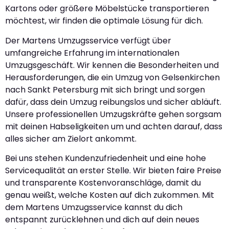
Kartons oder größere Möbelstücke transportieren
möchtest, wir finden die optimale Lösung für dich.
Der Martens Umzugsservice verfügt über
umfangreiche Erfahrung im internationalen
Umzugsgeschäft. Wir kennen die Besonderheiten und
Herausforderungen, die ein Umzug von Gelsenkirchen
nach Sankt Petersburg mit sich bringt und sorgen
dafür, dass dein Umzug reibungslos und sicher abläuft.
Unsere professionellen Umzugskräfte gehen sorgsam
mit deinen Habseligkeiten um und achten darauf, dass
alles sicher am Zielort ankommt.
Bei uns stehen Kundenzufriedenheit und eine hohe
Servicequalität an erster Stelle. Wir bieten faire Preise
und transparente Kostenvoranschläge, damit du
genau weißt, welche Kosten auf dich zukommen. Mit
dem Martens Umzugsservice kannst du dich
entspannt zurücklehnen und dich auf dein neues