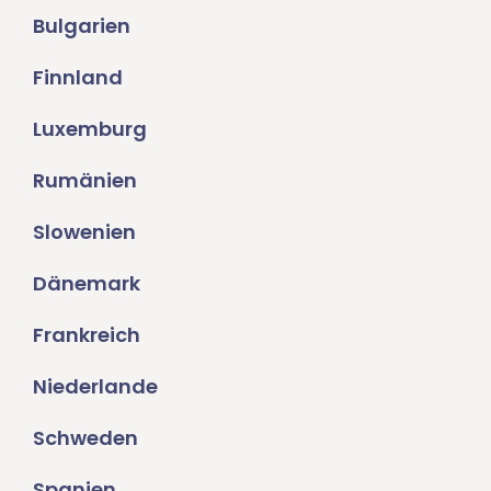
Bulgarien
Finnland
Luxemburg
Rumänien
Slowenien
Dänemark
Frankreich
Niederlande
Schweden
Spanien