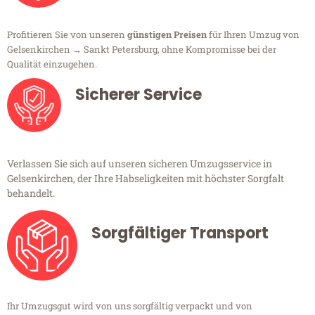
Profitieren Sie von unseren
günstigen Preisen
für Ihren Umzug von
Gelsenkirchen → Sankt Petersburg, ohne Kompromisse bei der
Qualität einzugehen.
Sicherer Service
Verlassen Sie sich auf unseren sicheren Umzugsservice in
Gelsenkirchen, der Ihre Habseligkeiten mit höchster Sorgfalt
behandelt.
Sorgfältiger Transport
Ihr Umzugsgut wird von uns sorgfältig verpackt und von