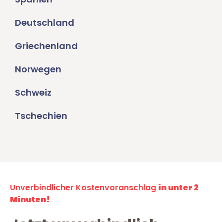
Deutschland
Griechenland
Norwegen
Schweiz
Tschechien
Unverbindlicher Kostenvoranschlag
in unter 2
Minuten!