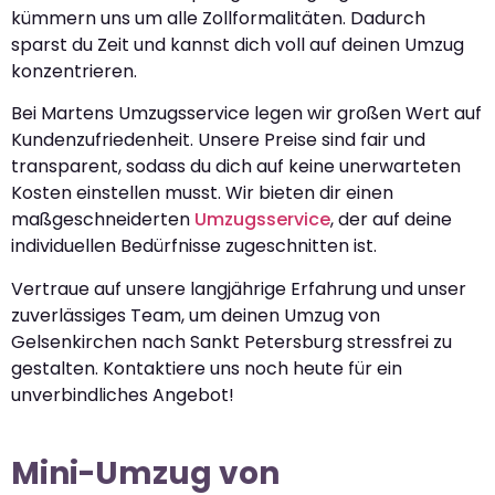
kümmern uns um alle Zollformalitäten. Dadurch
sparst du Zeit und kannst dich voll auf deinen Umzug
konzentrieren.
Bei Martens Umzugsservice legen wir großen Wert auf
Kundenzufriedenheit. Unsere Preise sind fair und
transparent, sodass du dich auf keine unerwarteten
Kosten einstellen musst. Wir bieten dir einen
maßgeschneiderten
Umzugsservice
, der auf deine
individuellen Bedürfnisse zugeschnitten ist.
Vertraue auf unsere langjährige Erfahrung und unser
zuverlässiges Team, um deinen Umzug von
Gelsenkirchen nach Sankt Petersburg stressfrei zu
gestalten. Kontaktiere uns noch heute für ein
unverbindliches Angebot!
Mini-Umzug von