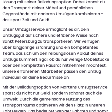
Lösung mit seiner Beiladungsoption. Dabei kannst du
den Transport deiner Möbel und persönlichen
Gegenstände mit anderen Umzügen kombinieren –
das spart Zeit und Geld!
Unser Umzugsservice ermöglicht es dir, dein
Umzugsgut auf sichere und effiziente Weise nach
Sankt Petersburg zu transportieren. Wir verfügen
über langjährige Erfahrung und ein kompetentes
Team, das sich um den reibungslosen Ablauf deines
Umzugs kümmert. Egal, ob du nur wenige Möbelstücke
oder den kompletten Hausrat mitnehmen möchtest,
unsere erfahrenen Mitarbeiter passen den Umzug
individuell an deine Bedürfnisse an.
Mit der Beiladungsoption von Martens Umzugsservice
sparst du nicht nur Geld, sondern schonst auch die
Umwelt. Durch die gemeinsame Nutzung des
Transportraums optimieren wir den Platz in unseren
Fahrzeugen. Das bedeutet weniger Fahrten und somit