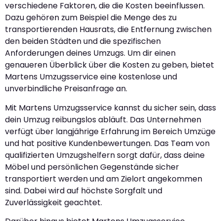
verschiedene Faktoren, die die Kosten beeinflussen.
Dazu gehören zum Beispiel die Menge des zu
transportierenden Hausrats, die Entfernung zwischen
den beiden Städten und die spezifischen
Anforderungen deines Umzugs. Um dir einen
genaueren Überblick über die Kosten zu geben, bietet
Martens Umzugsservice eine kostenlose und
unverbindliche Preisanfrage an.
Mit Martens Umzugsservice kannst du sicher sein, dass
dein Umzug reibungslos abläuft. Das Unternehmen
verfügt über langjährige Erfahrung im Bereich Umzüge
und hat positive Kundenbewertungen. Das Team von
qualifizierten Umzugshelfern sorgt dafür, dass deine
Möbel und persönlichen Gegenstände sicher
transportiert werden und am Zielort angekommen
sind. Dabei wird auf höchste Sorgfalt und
Zuverlässigkeit geachtet.