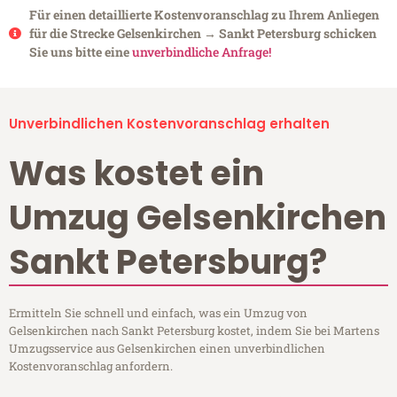
Für einen detaillierte Kostenvoranschlag zu Ihrem Anliegen
für die Strecke Gelsenkirchen → Sankt Petersburg schicken
Sie uns bitte eine
unverbindliche Anfrage!
Unverbindlichen Kostenvoranschlag erhalten
Was kostet ein
Umzug Gelsenkirchen
Sankt Petersburg?
Ermitteln Sie schnell und einfach, was ein Umzug von
Gelsenkirchen nach Sankt Petersburg kostet, indem Sie bei Martens
Umzugsservice aus Gelsenkirchen einen unverbindlichen
Kostenvoranschlag anfordern.