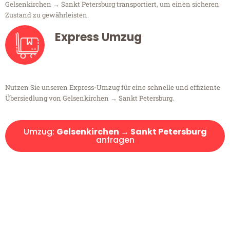
Gelsenkirchen → Sankt Petersburg transportiert, um einen sicheren
Zustand zu gewährleisten.
Express Umzug
Nutzen Sie unseren Express-Umzug für eine schnelle und effiziente
Übersiedlung von Gelsenkirchen → Sankt Petersburg.
Umzug:
Gelsenkirchen → Sankt Petersburg
anfragen
Kostenlose Beratung!
Sie haben Fragen?