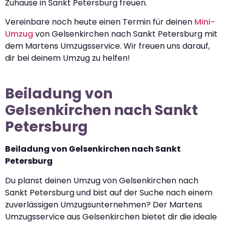
Zuhause in Sankt Petersburg freuen.
Vereinbare noch heute einen Termin für deinen
Mini-
Umzug
von Gelsenkirchen nach Sankt Petersburg mit
dem Martens Umzugsservice. Wir freuen uns darauf,
dir bei deinem Umzug zu helfen!
Beiladung von
Gelsenkirchen nach Sankt
Petersburg
Beiladung von Gelsenkirchen nach Sankt
Petersburg
Du planst deinen Umzug von Gelsenkirchen nach
Sankt Petersburg und bist auf der Suche nach einem
zuverlässigen Umzugsunternehmen? Der Martens
Umzugsservice aus Gelsenkirchen bietet dir die ideale