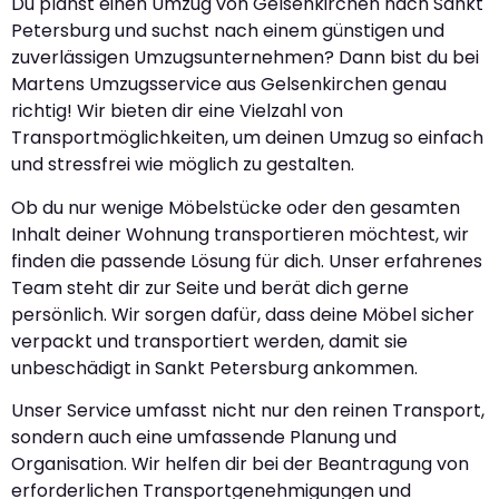
Du planst einen Umzug von Gelsenkirchen nach Sankt
Petersburg und suchst nach einem günstigen und
zuverlässigen Umzugsunternehmen? Dann bist du bei
Martens Umzugsservice aus Gelsenkirchen genau
richtig! Wir bieten dir eine Vielzahl von
Transportmöglichkeiten, um deinen Umzug so einfach
und stressfrei wie möglich zu gestalten.
Ob du nur wenige Möbelstücke oder den gesamten
Inhalt deiner Wohnung transportieren möchtest, wir
finden die passende Lösung für dich. Unser erfahrenes
Team steht dir zur Seite und berät dich gerne
persönlich. Wir sorgen dafür, dass deine Möbel sicher
verpackt und transportiert werden, damit sie
unbeschädigt in Sankt Petersburg ankommen.
Unser Service umfasst nicht nur den reinen Transport,
sondern auch eine umfassende Planung und
Organisation. Wir helfen dir bei der Beantragung von
erforderlichen Transportgenehmigungen und