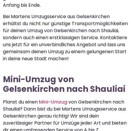
Anfang bis Ende.
Bei Martens Umzugsservice aus Gelsenkirchen
erhältst du nicht nur günstige Transportmöglichkeiten
für deinen Umzug von Gelsenkirchen nach Shauliai,
sondern auch einen erstklassigen Service. Kontaktiere
uns jetzt für ein unverbindliches Angebot und lass uns
gemeinsam deinen Umzug zu einem gelungenen Start
in deine neue Stadt machen!
Mini-Umzug von
Gelsenkirchen nach Shauliai
Planst du einen
Mini-Umzug
von Gelsenkirchen nach
Shauliai? Dann bist du bei Martens Umzugsservice aus
Gelsenkirchen genau richtig! Wir sind dein
zuverlässiger Partner für Umzüge jeder Art und bieten
dir einen umfassenden Service von A bis Z.