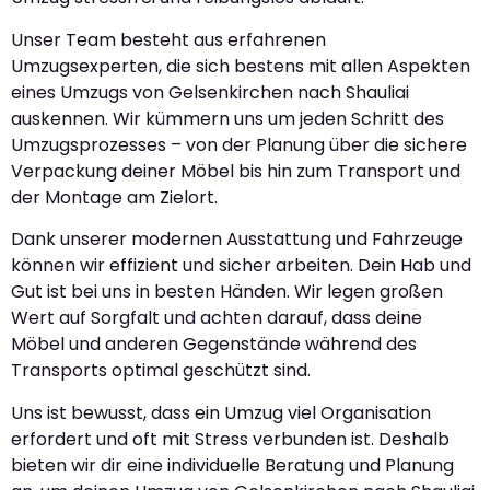
Unser Team besteht aus erfahrenen
Umzugsexperten, die sich bestens mit allen Aspekten
eines Umzugs von Gelsenkirchen nach Shauliai
auskennen. Wir kümmern uns um jeden Schritt des
Umzugsprozesses – von der Planung über die sichere
Verpackung deiner Möbel bis hin zum Transport und
der Montage am Zielort.
Dank unserer modernen Ausstattung und Fahrzeuge
können wir effizient und sicher arbeiten. Dein Hab und
Gut ist bei uns in besten Händen. Wir legen großen
Wert auf Sorgfalt und achten darauf, dass deine
Möbel und anderen Gegenstände während des
Transports optimal geschützt sind.
Uns ist bewusst, dass ein Umzug viel Organisation
erfordert und oft mit Stress verbunden ist. Deshalb
bieten wir dir eine individuelle Beratung und Planung