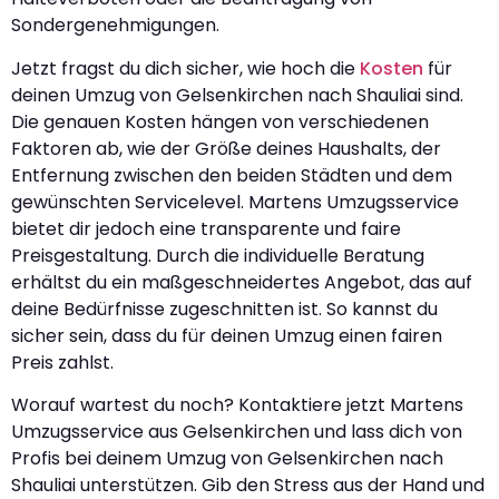
Sondergenehmigungen.
Jetzt fragst du dich sicher, wie hoch die
Kosten
für
deinen Umzug von Gelsenkirchen nach Shauliai sind.
Die genauen Kosten hängen von verschiedenen
Faktoren ab, wie der Größe deines Haushalts, der
Entfernung zwischen den beiden Städten und dem
gewünschten Servicelevel. Martens Umzugsservice
bietet dir jedoch eine transparente und faire
Preisgestaltung. Durch die individuelle Beratung
erhältst du ein maßgeschneidertes Angebot, das auf
deine Bedürfnisse zugeschnitten ist. So kannst du
sicher sein, dass du für deinen Umzug einen fairen
Preis zahlst.
Worauf wartest du noch? Kontaktiere jetzt Martens
Umzugsservice aus Gelsenkirchen und lass dich von
Profis bei deinem Umzug von Gelsenkirchen nach
Shauliai unterstützen. Gib den Stress aus der Hand und