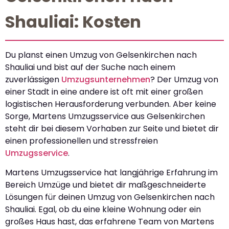
Shauliai: Kosten
Du planst einen Umzug von Gelsenkirchen nach
Shauliai und bist auf der Suche nach einem
zuverlässigen
Umzugsunternehmen
? Der Umzug von
einer Stadt in eine andere ist oft mit einer großen
logistischen Herausforderung verbunden. Aber keine
Sorge, Martens Umzugsservice aus Gelsenkirchen
steht dir bei diesem Vorhaben zur Seite und bietet dir
einen professionellen und stressfreien
Umzugsservice
.
Martens Umzugsservice hat langjährige Erfahrung im
Bereich Umzüge und bietet dir maßgeschneiderte
Lösungen für deinen Umzug von Gelsenkirchen nach
Shauliai. Egal, ob du eine kleine Wohnung oder ein
großes Haus hast, das erfahrene Team von Martens