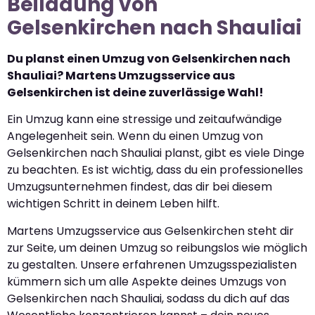
Beiladung von
Gelsenkirchen nach Shauliai
Du planst einen Umzug von Gelsenkirchen nach
Shauliai? Martens Umzugsservice aus
Gelsenkirchen ist deine zuverlässige Wahl!
Ein Umzug kann eine stressige und zeitaufwändige
Angelegenheit sein. Wenn du einen Umzug von
Gelsenkirchen nach Shauliai planst, gibt es viele Dinge
zu beachten. Es ist wichtig, dass du ein professionelles
Umzugsunternehmen findest, das dir bei diesem
wichtigen Schritt in deinem Leben hilft.
Martens Umzugsservice aus Gelsenkirchen steht dir
zur Seite, um deinen Umzug so reibungslos wie möglich
zu gestalten. Unsere erfahrenen Umzugsspezialisten
kümmern sich um alle Aspekte deines Umzugs von
Gelsenkirchen nach Shauliai, sodass du dich auf das