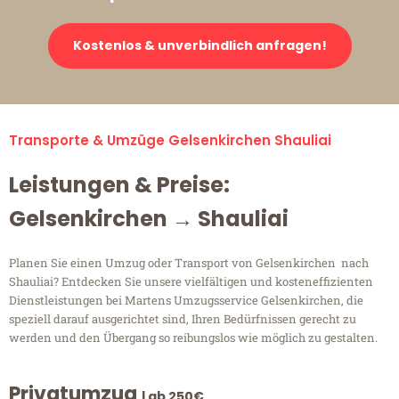
Kostenlos & unverbindlich anfragen!
Transporte & Umzüge Gelsenkirchen Shauliai
Leistungen & Preise:
Gelsenkirchen → Shauliai
Planen Sie einen Umzug oder Transport von Gelsenkirchen nach
Shauliai? Entdecken Sie unsere vielfältigen und kosteneffizienten
Dienstleistungen bei Martens Umzugsservice Gelsenkirchen, die
speziell darauf ausgerichtet sind, Ihren Bedürfnissen gerecht zu
werden und den Übergang so reibungslos wie möglich zu gestalten.
Privatumzug
| ab 250€