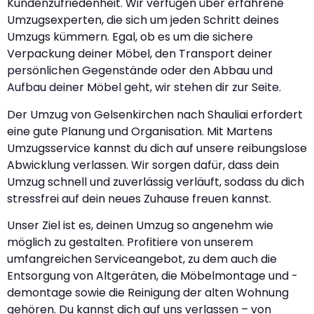
Kundenzufriedenheit. Wir verfügen über erfahrene
Umzugsexperten, die sich um jeden Schritt deines
Umzugs kümmern. Egal, ob es um die sichere
Verpackung deiner Möbel, den Transport deiner
persönlichen Gegenstände oder den Abbau und
Aufbau deiner Möbel geht, wir stehen dir zur Seite.
Der Umzug von Gelsenkirchen nach Shauliai erfordert
eine gute Planung und Organisation. Mit Martens
Umzugsservice kannst du dich auf unsere reibungslose
Abwicklung verlassen. Wir sorgen dafür, dass dein
Umzug schnell und zuverlässig verläuft, sodass du dich
stressfrei auf dein neues Zuhause freuen kannst.
Unser Ziel ist es, deinen Umzug so angenehm wie
möglich zu gestalten. Profitiere von unserem
umfangreichen Serviceangebot, zu dem auch die
Entsorgung von Altgeräten, die Möbelmontage und -
demontage sowie die Reinigung der alten Wohnung
gehören. Du kannst dich auf uns verlassen – von