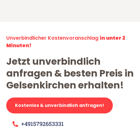
Unverbindlicher Kostenvoranschlag
in unter 2
Minuten!
Jetzt unverbindlich
anfragen & besten Preis in
Gelsenkirchen erhalten!
Kostenlos & unverbindlich anfragen!
+4915792653331