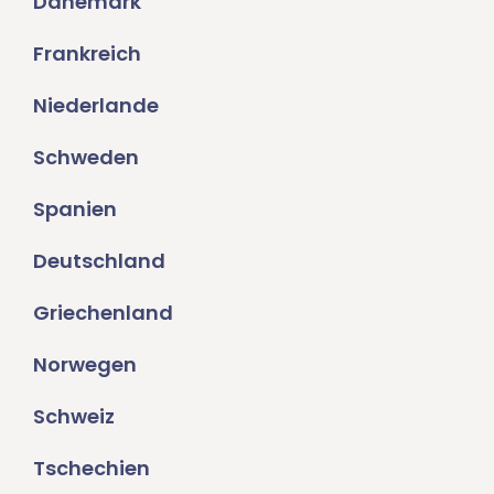
Dänemark
Frankreich
Niederlande
Schweden
Spanien
Deutschland
Griechenland
Norwegen
Schweiz
Tschechien