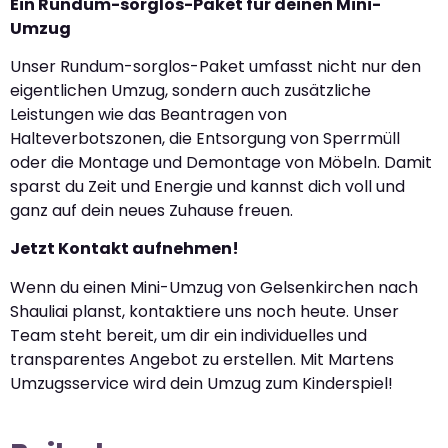
Ein Rundum-sorglos-Paket für deinen Mini-
Umzug
Unser Rundum-sorglos-Paket umfasst nicht nur den
eigentlichen Umzug, sondern auch zusätzliche
Leistungen wie das Beantragen von
Halteverbotszonen, die Entsorgung von Sperrmüll
oder die Montage und Demontage von Möbeln. Damit
sparst du Zeit und Energie und kannst dich voll und
ganz auf dein neues Zuhause freuen.
Jetzt Kontakt aufnehmen!
Wenn du einen Mini-Umzug von Gelsenkirchen nach
Shauliai planst, kontaktiere uns noch heute. Unser
Team steht bereit, um dir ein individuelles und
transparentes Angebot zu erstellen. Mit Martens
Umzugsservice wird dein Umzug zum Kinderspiel!