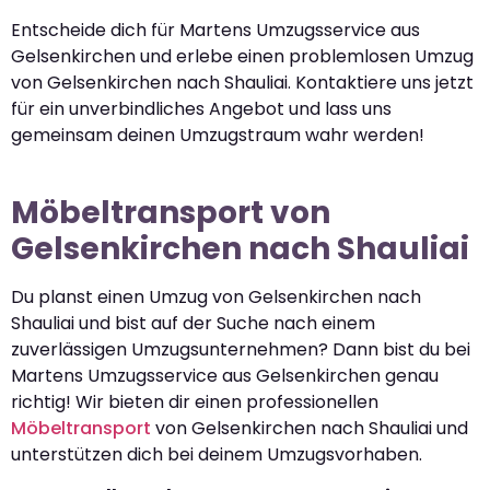
Entscheide dich für Martens Umzugsservice aus
Gelsenkirchen und erlebe einen problemlosen Umzug
von Gelsenkirchen nach Shauliai. Kontaktiere uns jetzt
für ein unverbindliches Angebot und lass uns
gemeinsam deinen Umzugstraum wahr werden!
Möbeltransport von
Gelsenkirchen nach Shauliai
Du planst einen Umzug von Gelsenkirchen nach
Shauliai und bist auf der Suche nach einem
zuverlässigen Umzugsunternehmen? Dann bist du bei
Martens Umzugsservice aus Gelsenkirchen genau
richtig! Wir bieten dir einen professionellen
Möbeltransport
von Gelsenkirchen nach Shauliai und
unterstützen dich bei deinem Umzugsvorhaben.