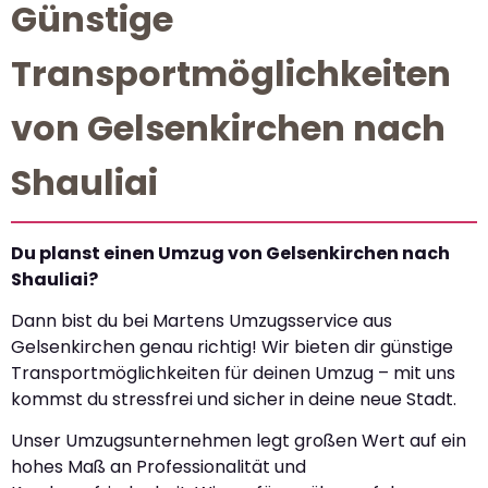
Günstige
Transportmöglichkeiten
von Gelsenkirchen nach
Shauliai
Du planst einen Umzug von Gelsenkirchen nach
Shauliai?
Dann bist du bei Martens Umzugsservice aus
Gelsenkirchen genau richtig! Wir bieten dir günstige
Transportmöglichkeiten für deinen Umzug – mit uns
kommst du stressfrei und sicher in deine neue Stadt.
Unser Umzugsunternehmen legt großen Wert auf ein
hohes Maß an Professionalität und