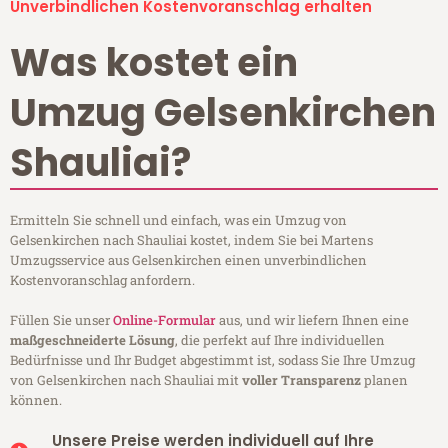
Unverbindlichen Kostenvoranschlag erhalten
Was kostet ein
Umzug Gelsenkirchen
Shauliai?
Ermitteln Sie schnell und einfach, was ein Umzug von
Gelsenkirchen nach Shauliai kostet, indem Sie bei Martens
Umzugsservice aus Gelsenkirchen einen unverbindlichen
Kostenvoranschlag anfordern.
Füllen Sie unser
Online-Formular
aus, und wir liefern Ihnen eine
maßgeschneiderte Lösung
, die perfekt auf Ihre individuellen
Bedürfnisse und Ihr Budget abgestimmt ist, sodass Sie Ihre Umzug
von Gelsenkirchen nach Shauliai mit
voller Transparenz
planen
können.
Unsere Preise werden individuell auf Ihre