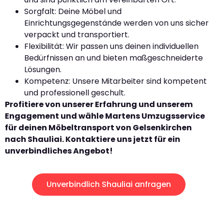
Sorgfalt: Deine Möbel und
Einrichtungsgegenstände werden von uns sicher
verpackt und transportiert.
Flexibilität: Wir passen uns deinen individuellen
Bedürfnissen an und bieten maßgeschneiderte
Lösungen.
Kompetenz: Unsere Mitarbeiter sind kompetent
und professionell geschult.
Profitiere von unserer Erfahrung und unserem
Engagement und wähle Martens Umzugsservice
für deinen Möbeltransport von Gelsenkirchen
nach Shauliai. Kontaktiere uns jetzt für ein
unverbindliches Angebot!
Unverbindlich Shauliai anfragen