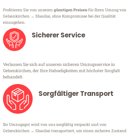
Profitieren Sie von unseren
günstigen Preisen
für Ihren Umzug von
Gelsenkirchen → Shauliai, ohne Kompromisse bei der Qualität
einzugehen.
Sicherer Service
Verlassen Sie sich auf unseren sicheren Umzugsservice in
Gelsenkirchen, der Ihre Habseligkeiten mit höchster Sorgfalt
behandelt.
Sorgfältiger Transport
Ihr Umzugsgut wird von uns sorgfältig verpackt und von
Gelsenkirchen → Shauliai transportiert, um einen sicheren Zustand