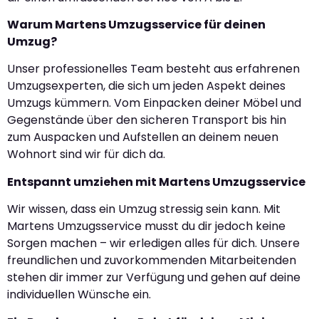
Warum Martens Umzugsservice für deinen
Umzug?
Unser professionelles Team besteht aus erfahrenen
Umzugsexperten, die sich um jeden Aspekt deines
Umzugs kümmern. Vom Einpacken deiner Möbel und
Gegenstände über den sicheren Transport bis hin
zum Auspacken und Aufstellen an deinem neuen
Wohnort sind wir für dich da.
Entspannt umziehen mit Martens Umzugsservice
Wir wissen, dass ein Umzug stressig sein kann. Mit
Martens Umzugsservice musst du dir jedoch keine
Sorgen machen – wir erledigen alles für dich. Unsere
freundlichen und zuvorkommenden Mitarbeitenden
stehen dir immer zur Verfügung und gehen auf deine
individuellen Wünsche ein.