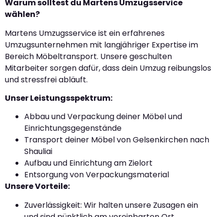
Warum solltest du Martens Umzugsservice
wählen?
Martens Umzugsservice ist ein erfahrenes
Umzugsunternehmen mit langjähriger Expertise im
Bereich Möbeltransport. Unsere geschulten
Mitarbeiter sorgen dafür, dass dein Umzug reibungslos
und stressfrei abläuft.
Unser Leistungsspektrum:
Abbau und Verpackung deiner Möbel und
Einrichtungsgegenstände
Transport deiner Möbel von Gelsenkirchen nach
Shauliai
Aufbau und Einrichtung am Zielort
Entsorgung von Verpackungsmaterial
Unsere Vorteile:
Zuverlässigkeit: Wir halten unsere Zusagen ein
und sind pünktlich am vereinbarten Ort.