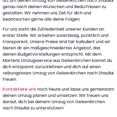
an, um deinen Umzug von Gelsenkirchen nach Shauliai
genau nach deinen Wünschen und Bedürfnissen zu
gestalten. Wir nehmen uns Zeit für dich und
beantworten gerne alle deine Fragen.
Für uns steht die Zufriedenheit unserer Kunden an
erster Stelle. Wir arbeiten zuverlässig, pünktlich und
transparent. Unsere Preise sind fair kalkuliert und wir
bieten dir ein maßgeschneidertes Angebot, das
deinen Budgetvorstellungen entspricht. Mit dem
Martens Umzugsservice aus Gelsenkirchen kannst du
dich entspannt zurücklehnen und dich auf einen
reibungslosen Umzug von Gelsenkirchen nach Shauliai
freuen.
Kontaktiere uns
noch heute und lasse uns gemeinsam
deinen Umzug planen und umsetzen. Wir freuen uns
darauf, dich bei deinem Umzug von Gelsenkirchen
nach Shauliai zu unterstützen!