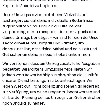
Wesentliche konzentrieren kannst – dein neues
Kapitel in Shauliai zu beginnen.
Unser Umzugsservice bietet eine Vielzahl von
Leistungen, die auf deine individuellen Bedürfnisse
zugeschnitten sind. Egal, ob du Hilfe bei der
Verpackung, dem Transport oder der Organisation
deines Umzugs benötigst – wir sind für dich da. Unser
Team arbeitet mit Sorgfalt und Effizienz, um
sicherzustellen, dass deine Möbel und dein Hab und
Gut sicher an deinem neuen Zielort ankommen.
Wir verstehen, dass ein Umzug zusätzliche Ausgaben
bedeutet. Bei Martens Umzugsservice bieten wir
jedoch wettbewerbsfähige Preise, ohne die Qualität
unserer Dienstleistungen zu beeinträchtigen. Wir
legen Wert auf Transparenz und stehen dir jederzeit
zur Verfügung, um deine Fragen zu beantworten und
dir bei der Planung deines Umzugs von Gelsenkirchen
nach Shauliai zu helfen.