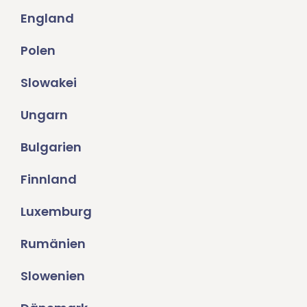
England
Polen
Slowakei
Ungarn
Bulgarien
Finnland
Luxemburg
Rumänien
Slowenien