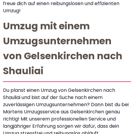
freue dich auf einen reibungslosen und effizienten
Umzug!
Umzug mit einem
Umzugsunternehmen
von Gelsenkirchen nach
Shauliai
Du planst einen Umzug von Gelsenkirchen nach
Shauliai und bist auf der Suche nach einem
zuverlässigen Umzugsunternehmen? Dann bist du bei
Martens Umzugsservice aus Gelsenkirchen genau
richtig! Mit unserem professionellen Service und
langjähriger Erfahrung sorgen wir dafür, dass dein
Umzug stressfrei und reibungslos abläuft.