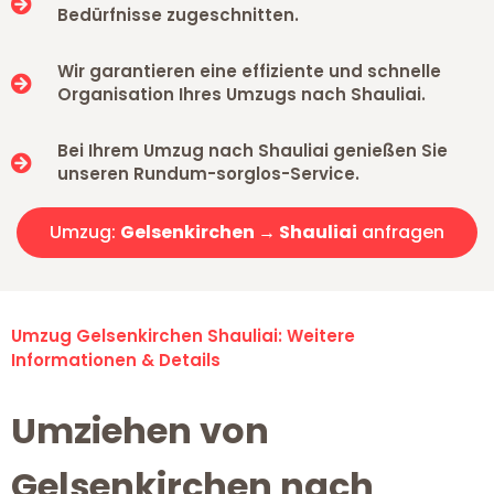
Bedürfnisse zugeschnitten.
Wir garantieren eine effiziente und schnelle
Organisation Ihres Umzugs nach Shauliai.
Bei Ihrem Umzug nach Shauliai genießen Sie
unseren Rundum-sorglos-Service.
Umzug:
Gelsenkirchen → Shauliai
anfragen
Umzug Gelsenkirchen Shauliai: Weitere
Informationen & Details
Umziehen von
Gelsenkirchen nach