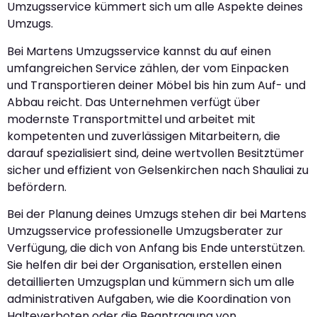
Umzugsservice kümmert sich um alle Aspekte deines
Umzugs.
Bei Martens Umzugsservice kannst du auf einen
umfangreichen Service zählen, der vom Einpacken
und Transportieren deiner Möbel bis hin zum Auf- und
Abbau reicht. Das Unternehmen verfügt über
modernste Transportmittel und arbeitet mit
kompetenten und zuverlässigen Mitarbeitern, die
darauf spezialisiert sind, deine wertvollen Besitztümer
sicher und effizient von Gelsenkirchen nach Shauliai zu
befördern.
Bei der Planung deines Umzugs stehen dir bei Martens
Umzugsservice professionelle Umzugsberater zur
Verfügung, die dich von Anfang bis Ende unterstützen.
Sie helfen dir bei der Organisation, erstellen einen
detaillierten Umzugsplan und kümmern sich um alle
administrativen Aufgaben, wie die Koordination von
Halteverboten oder die Beantragung von