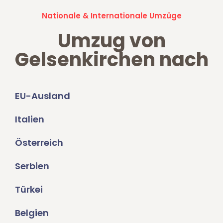
Nationale & Internationale Umzüge
Umzug von
Gelsenkirchen nach
EU-Ausland
Italien
Österreich
Serbien
Türkei
Belgien