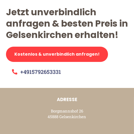
Jetzt unverbindlich
anfragen & besten Preis in
Gelsenkirchen erhalten!
Kostenlos & unverbindlich anfragen!
+4915792653331
ADRESSE
Borgmannshof 26
45888 Gelsenkirchen