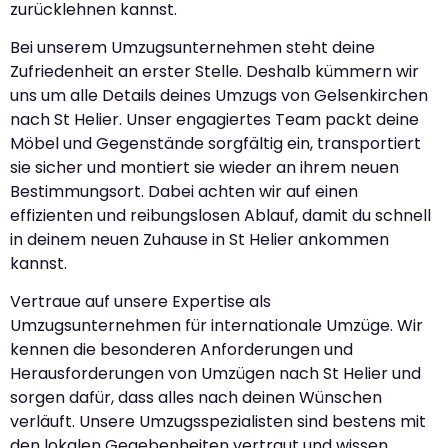
zurücklehnen kannst.
Bei unserem Umzugsunternehmen steht deine
Zufriedenheit an erster Stelle. Deshalb kümmern wir
uns um alle Details deines Umzugs von Gelsenkirchen
nach St Helier. Unser engagiertes Team packt deine
Möbel und Gegenstände sorgfältig ein, transportiert
sie sicher und montiert sie wieder an ihrem neuen
Bestimmungsort. Dabei achten wir auf einen
effizienten und reibungslosen Ablauf, damit du schnell
in deinem neuen Zuhause in St Helier ankommen
kannst.
Vertraue auf unsere Expertise als
Umzugsunternehmen für internationale Umzüge. Wir
kennen die besonderen Anforderungen und
Herausforderungen von Umzügen nach St Helier und
sorgen dafür, dass alles nach deinen Wünschen
verläuft. Unsere Umzugsspezialisten sind bestens mit
den lokalen Gegebenheiten vertraut und wissen,