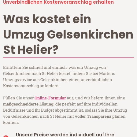
Unverbindlichen Kostenvoranschlag erhalten
Was kostet ein
Umzug Gelsenkirchen
St Helier?
Ermitteln Sie schnell und einfach, was ein Umzug von
Gelsenkirchen nach St Helier kostet, indem Sie bei Martens
Umzugsservice aus Gelsenkirchen einen unverbindlichen
Kostenvoranschlag anfordern.
Füllen Sie unser
Online-Formular
aus, und wir liefern Ihnen eine
maßgeschneiderte Lösung
, die perfekt auf Ihre individuellen
Bedürfnisse und Ihr Budget abgestimmt ist, sodass Sie Ihre Umzug
von Gelsenkirchen nach St Helier mit
voller Transparenz
planen
können.
Unsere Preise werden individuell auf Ihre