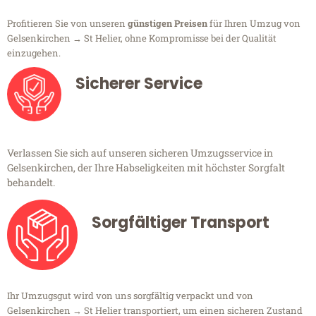
Profitieren Sie von unseren
günstigen Preisen
für Ihren Umzug von
Gelsenkirchen → St Helier, ohne Kompromisse bei der Qualität
einzugehen.
Sicherer Service
Verlassen Sie sich auf unseren sicheren Umzugsservice in
Gelsenkirchen, der Ihre Habseligkeiten mit höchster Sorgfalt
behandelt.
Sorgfältiger Transport
Ihr Umzugsgut wird von uns sorgfältig verpackt und von
Gelsenkirchen → St Helier transportiert, um einen sicheren Zustand