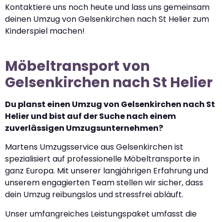
Kontaktiere uns noch heute und lass uns gemeinsam
deinen Umzug von Gelsenkirchen nach St Helier zum
Kinderspiel machen!
Möbeltransport von
Gelsenkirchen nach St Helier
Du planst einen Umzug von Gelsenkirchen nach St
Helier und bist auf der Suche nach einem
zuverlässigen Umzugsunternehmen?
Martens Umzugsservice aus Gelsenkirchen ist
spezialisiert auf professionelle Möbeltransporte in
ganz Europa. Mit unserer langjährigen Erfahrung und
unserem engagierten Team stellen wir sicher, dass
dein Umzug reibungslos und stressfrei abläuft.
Unser umfangreiches Leistungspaket umfasst die