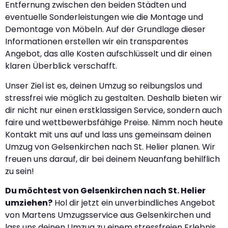
Entfernung zwischen den beiden Städten und
eventuelle Sonderleistungen wie die Montage und
Demontage von Möbeln. Auf der Grundlage dieser
Informationen erstellen wir ein transparentes
Angebot, das alle Kosten aufschlüsselt und dir einen
klaren Überblick verschafft.
Unser Ziel ist es, deinen Umzug so reibungslos und
stressfrei wie möglich zu gestalten. Deshalb bieten wir
dir nicht nur einen erstklassigen Service, sondern auch
faire und wettbewerbsfähige Preise. Nimm noch heute
Kontakt mit uns auf und lass uns gemeinsam deinen
Umzug von Gelsenkirchen nach St. Helier planen. Wir
freuen uns darauf, dir bei deinem Neuanfang behilflich
zu sein!
Du möchtest von Gelsenkirchen nach St. Helier
umziehen?
Hol dir jetzt ein unverbindliches Angebot
von Martens Umzugsservice aus Gelsenkirchen und
lass uns deinen Umzug zu einem stressfreien Erlebnis