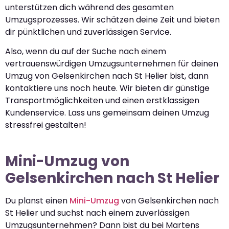
unterstützen dich während des gesamten
Umzugsprozesses. Wir schätzen deine Zeit und bieten
dir pünktlichen und zuverlässigen Service.
Also, wenn du auf der Suche nach einem
vertrauenswürdigen Umzugsunternehmen für deinen
Umzug von Gelsenkirchen nach St Helier bist, dann
kontaktiere uns noch heute. Wir bieten dir günstige
Transportmöglichkeiten und einen erstklassigen
Kundenservice. Lass uns gemeinsam deinen Umzug
stressfrei gestalten!
Mini-Umzug von
Gelsenkirchen nach St Helier
Du planst einen
Mini-Umzug
von Gelsenkirchen nach
St Helier und suchst nach einem zuverlässigen
Umzugsunternehmen? Dann bist du bei Martens