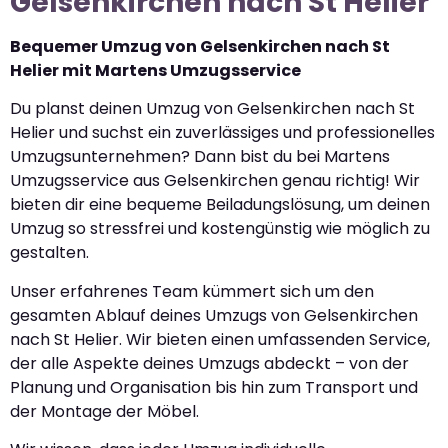
Gelsenkirchen nach St Helier
Bequemer Umzug von Gelsenkirchen nach St
Helier mit Martens Umzugsservice
Du planst deinen Umzug von Gelsenkirchen nach St
Helier und suchst ein zuverlässiges und professionelles
Umzugsunternehmen? Dann bist du bei Martens
Umzugsservice aus Gelsenkirchen genau richtig! Wir
bieten dir eine bequeme Beiladungslösung, um deinen
Umzug so stressfrei und kostengünstig wie möglich zu
gestalten.
Unser erfahrenes Team kümmert sich um den
gesamten Ablauf deines Umzugs von Gelsenkirchen
nach St Helier. Wir bieten einen umfassenden Service,
der alle Aspekte deines Umzugs abdeckt – von der
Planung und Organisation bis hin zum Transport und
der Montage der Möbel.