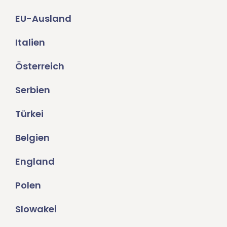
EU-Ausland
Italien
Österreich
Serbien
Türkei
Belgien
England
Polen
Slowakei