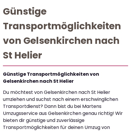
Günstige
Transportmöglichkeiten
von Gelsenkirchen nach
St Helier
Günstige Transportmöglichkeiten von
Gelsenkirchen nach St Helier
Du möchtest von Gelsenkirchen nach St Helier
umziehen und suchst nach einem erschwinglichen
Transportdienst? Dann bist du bei Martens
Umzugsservice aus Gelsenkirchen genau richtig! Wir
bieten dir günstige und zuverlässige
Transportmöglichkeiten für deinen Umzug von