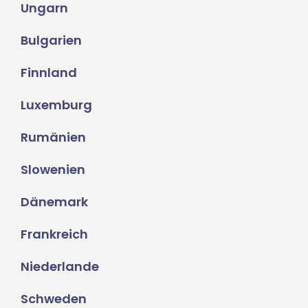
Ungarn
Bulgarien
Finnland
Luxemburg
Rumänien
Slowenien
Dänemark
Frankreich
Niederlande
Schweden