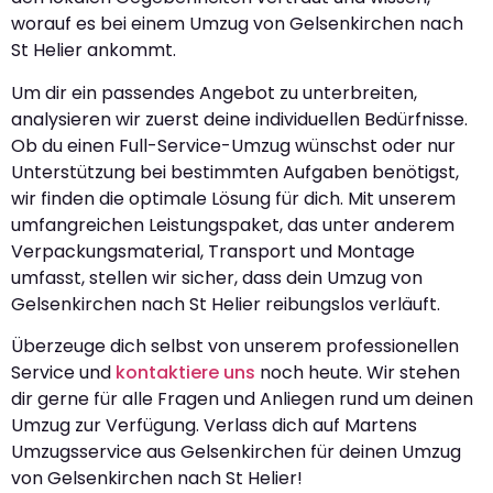
worauf es bei einem Umzug von Gelsenkirchen nach
St Helier ankommt.
Um dir ein passendes Angebot zu unterbreiten,
analysieren wir zuerst deine individuellen Bedürfnisse.
Ob du einen Full-Service-Umzug wünschst oder nur
Unterstützung bei bestimmten Aufgaben benötigst,
wir finden die optimale Lösung für dich. Mit unserem
umfangreichen Leistungspaket, das unter anderem
Verpackungsmaterial, Transport und Montage
umfasst, stellen wir sicher, dass dein Umzug von
Gelsenkirchen nach St Helier reibungslos verläuft.
Überzeuge dich selbst von unserem professionellen
Service und
kontaktiere uns
noch heute. Wir stehen
dir gerne für alle Fragen und Anliegen rund um deinen
Umzug zur Verfügung. Verlass dich auf Martens
Umzugsservice aus Gelsenkirchen für deinen Umzug
von Gelsenkirchen nach St Helier!