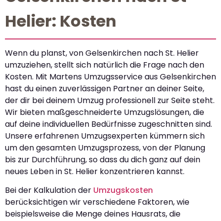
Helier: Kosten
Wenn du planst, von Gelsenkirchen nach St. Helier
umzuziehen, stellt sich natürlich die Frage nach den
Kosten. Mit Martens Umzugsservice aus Gelsenkirchen
hast du einen zuverlässigen Partner an deiner Seite,
der dir bei deinem Umzug professionell zur Seite steht.
Wir bieten maßgeschneiderte Umzugslösungen, die
auf deine individuellen Bedürfnisse zugeschnitten sind.
Unsere erfahrenen Umzugsexperten kümmern sich
um den gesamten Umzugsprozess, von der Planung
bis zur Durchführung, so dass du dich ganz auf dein
neues Leben in St. Helier konzentrieren kannst.
Bei der Kalkulation der
Umzugskosten
berücksichtigen wir verschiedene Faktoren, wie
beispielsweise die Menge deines Hausrats, die