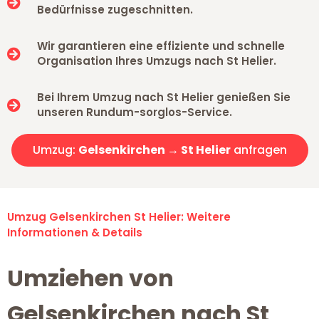
Bedürfnisse zugeschnitten.
Wir garantieren eine effiziente und schnelle
Organisation Ihres Umzugs nach St Helier.
Bei Ihrem Umzug nach St Helier genießen Sie
unseren Rundum-sorglos-Service.
Umzug:
Gelsenkirchen → St Helier
anfragen
Umzug Gelsenkirchen St Helier: Weitere
Informationen & Details
Umziehen von
Gelsenkirchen nach St