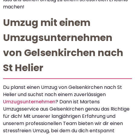
machen!
Umzug mit einem
Umzugsunternehmen
von Gelsenkirchen nach
St Helier
Du planst einen Umzug von Gelsenkirchen nach St
Helier und suchst nach einem zuverlässigen
Umzugsunternehmen
? Dann ist Martens
Umzugsservice aus Gelsenkirchen genau das Richtige
für dich! Mit unserer langjährigen Erfahrung und
unserem professionellen Team bieten wir dir einen
stressfreien Umzug, bei dem du dich entspannt