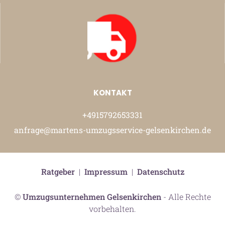
KONTAKT
+4915792653331
anfrage@martens-umzugsservice-gelsenkirchen.de
Ratgeber
|
Impressum
|
Datenschutz
©
Umzugsunternehmen Gelsenkirchen
- Alle Rechte
vorbehalten.