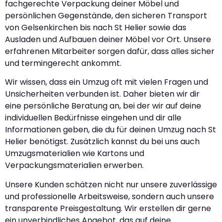
fachgerechte Verpackung deiner Möbel und
persönlichen Gegenstände, den sicheren Transport
von Gelsenkirchen bis nach St Helier sowie das
Ausladen und Aufbauen deiner Möbel vor Ort. Unsere
erfahrenen Mitarbeiter sorgen dafür, dass alles sicher
und termingerecht ankommt.
Wir wissen, dass ein Umzug oft mit vielen Fragen und
Unsicherheiten verbunden ist. Daher bieten wir dir
eine persönliche Beratung an, bei der wir auf deine
individuellen Bedürfnisse eingehen und dir alle
Informationen geben, die du für deinen Umzug nach St
Helier benötigst. Zusätzlich kannst du bei uns auch
Umzugsmaterialien wie Kartons und
Verpackungsmaterialien erwerben.
Unsere Kunden schätzen nicht nur unsere zuverlässige
und professionelle Arbeitsweise, sondern auch unsere
transparente Preisgestaltung. Wir erstellen dir gerne
ein unverbindliches Angebot, das auf deine