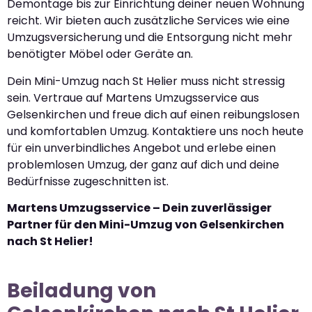
Demontage bis zur Einrichtung deiner neuen Wohnung
reicht. Wir bieten auch zusätzliche Services wie eine
Umzugsversicherung und die Entsorgung nicht mehr
benötigter Möbel oder Geräte an.
Dein Mini-Umzug nach St Helier muss nicht stressig
sein. Vertraue auf Martens Umzugsservice aus
Gelsenkirchen und freue dich auf einen reibungslosen
und komfortablen Umzug. Kontaktiere uns noch heute
für ein unverbindliches Angebot und erlebe einen
problemlosen Umzug, der ganz auf dich und deine
Bedürfnisse zugeschnitten ist.
Martens Umzugsservice – Dein zuverlässiger
Partner für den Mini-Umzug von Gelsenkirchen
nach St Helier!
Beiladung von