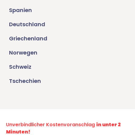
Spanien
Deutschland
Griechenland
Norwegen
Schweiz
Tschechien
Unverbindlicher Kostenvoranschlag
in unter 2
Minuten!