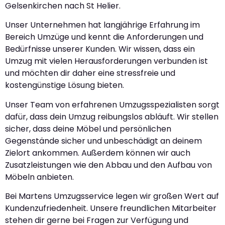
Gelsenkirchen nach St Helier.
Unser Unternehmen hat langjährige Erfahrung im
Bereich Umzüge und kennt die Anforderungen und
Bedürfnisse unserer Kunden. Wir wissen, dass ein
Umzug mit vielen Herausforderungen verbunden ist
und möchten dir daher eine stressfreie und
kostengünstige Lösung bieten.
Unser Team von erfahrenen Umzugsspezialisten sorgt
dafür, dass dein Umzug reibungslos abläuft. Wir stellen
sicher, dass deine Möbel und persönlichen
Gegenstände sicher und unbeschädigt an deinem
Zielort ankommen. Außerdem können wir auch
Zusatzleistungen wie den Abbau und den Aufbau von
Möbeln anbieten.
Bei Martens Umzugsservice legen wir großen Wert auf
Kundenzufriedenheit. Unsere freundlichen Mitarbeiter
stehen dir gerne bei Fragen zur Verfügung und