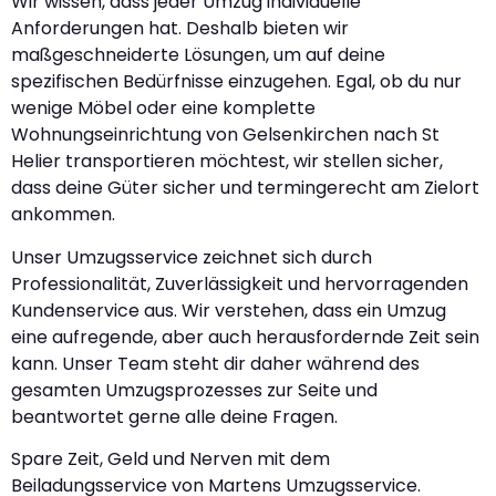
Wir wissen, dass jeder Umzug individuelle
Anforderungen hat. Deshalb bieten wir
maßgeschneiderte Lösungen, um auf deine
spezifischen Bedürfnisse einzugehen. Egal, ob du nur
wenige Möbel oder eine komplette
Wohnungseinrichtung von Gelsenkirchen nach St
Helier transportieren möchtest, wir stellen sicher,
dass deine Güter sicher und termingerecht am Zielort
ankommen.
Unser Umzugsservice zeichnet sich durch
Professionalität, Zuverlässigkeit und hervorragenden
Kundenservice aus. Wir verstehen, dass ein Umzug
eine aufregende, aber auch herausfordernde Zeit sein
kann. Unser Team steht dir daher während des
gesamten Umzugsprozesses zur Seite und
beantwortet gerne alle deine Fragen.
Spare Zeit, Geld und Nerven mit dem
Beiladungsservice von Martens Umzugsservice.