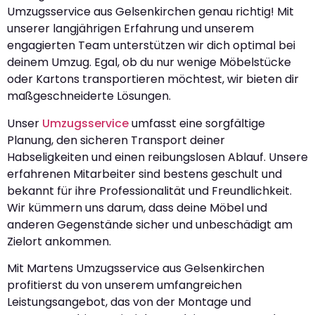
Umzugsservice aus Gelsenkirchen genau richtig! Mit
unserer langjährigen Erfahrung und unserem
engagierten Team unterstützen wir dich optimal bei
deinem Umzug. Egal, ob du nur wenige Möbelstücke
oder Kartons transportieren möchtest, wir bieten dir
maßgeschneiderte Lösungen.
Unser
Umzugsservice
umfasst eine sorgfältige
Planung, den sicheren Transport deiner
Habseligkeiten und einen reibungslosen Ablauf. Unsere
erfahrenen Mitarbeiter sind bestens geschult und
bekannt für ihre Professionalität und Freundlichkeit.
Wir kümmern uns darum, dass deine Möbel und
anderen Gegenstände sicher und unbeschädigt am
Zielort ankommen.
Mit Martens Umzugsservice aus Gelsenkirchen
profitierst du von unserem umfangreichen
Leistungsangebot, das von der Montage und