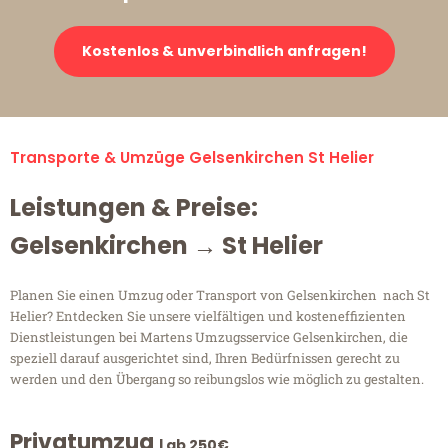
Kostenlos & unverbindlich anfragen!
Transporte & Umzüge Gelsenkirchen St Helier
Leistungen & Preise:
Gelsenkirchen → St Helier
Planen Sie einen Umzug oder Transport von Gelsenkirchen nach St
Helier? Entdecken Sie unsere vielfältigen und kosteneffizienten
Dienstleistungen bei Martens Umzugsservice Gelsenkirchen, die
speziell darauf ausgerichtet sind, Ihren Bedürfnissen gerecht zu
werden und den Übergang so reibungslos wie möglich zu gestalten.
Privatumzug
| ab 250€