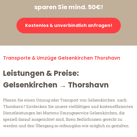
sparen Sie mind. 50€!
Kostenlos & unverbindlich anfragen!
Transporte & Umzüge Gelsenkirchen Thorshavn
Leistungen & Preise:
Gelsenkirchen → Thorshavn
Planen Sie einen Umzug oder Transport von Gelsenkirchen nach
Thorshavn? Entdecken Sie unsere vielfältigen und kosteneffizienten
Dienstleistungen bei Martens Umzugsservice Gelsenkirchen, die
speziell darauf ausgerichtet sind, Ihren Bedürfnissen gerecht zu
werden und den Übergang so reibungslos wie möglich zu gestalten.