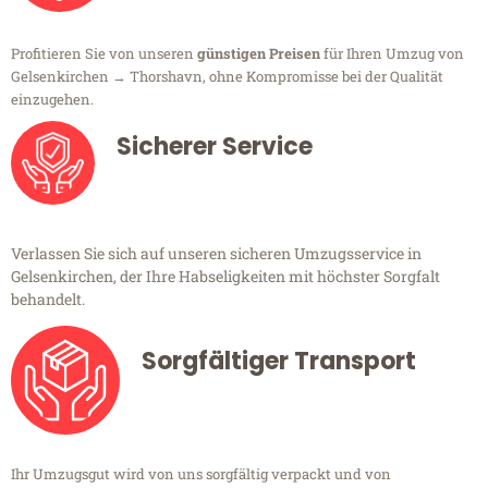
Profitieren Sie von unseren
günstigen Preisen
für Ihren Umzug von
Gelsenkirchen → Thorshavn, ohne Kompromisse bei der Qualität
einzugehen.
Sicherer Service
Verlassen Sie sich auf unseren sicheren Umzugsservice in
Gelsenkirchen, der Ihre Habseligkeiten mit höchster Sorgfalt
behandelt.
Sorgfältiger Transport
Ihr Umzugsgut wird von uns sorgfältig verpackt und von