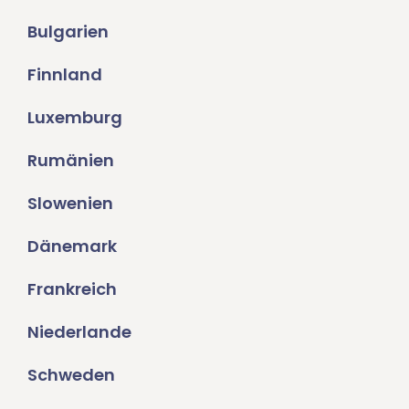
Bulgarien
Finnland
Luxemburg
Rumänien
Slowenien
Dänemark
Frankreich
Niederlande
Schweden