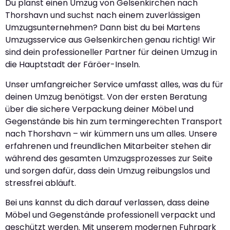
Du planst einen Umzug von Gelsenkirchen nach
Thorshavn und suchst nach einem zuverlässigen
Umzugsunternehmen? Dann bist du bei Martens
Umzugsservice aus Gelsenkirchen genau richtig! Wir
sind dein professioneller Partner für deinen Umzug in
die Hauptstadt der Färöer-Inseln.
Unser umfangreicher Service umfasst alles, was du für
deinen Umzug benötigst. Von der ersten Beratung
über die sichere Verpackung deiner Möbel und
Gegenstände bis hin zum termingerechten Transport
nach Thorshavn – wir kümmern uns um alles. Unsere
erfahrenen und freundlichen Mitarbeiter stehen dir
während des gesamten Umzugsprozesses zur Seite
und sorgen dafür, dass dein Umzug reibungslos und
stressfrei abläuft.
Bei uns kannst du dich darauf verlassen, dass deine
Möbel und Gegenstände professionell verpackt und
geschützt werden. Mit unserem modernen Fuhrpark