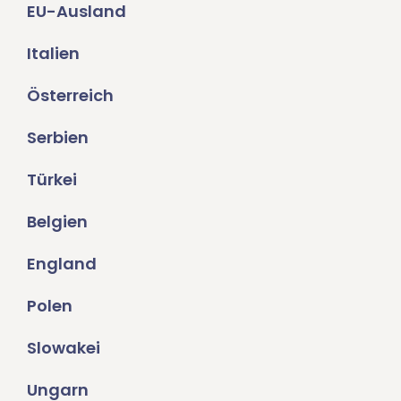
EU-Ausland
Italien
Österreich
Serbien
Türkei
Belgien
England
Polen
Slowakei
Ungarn