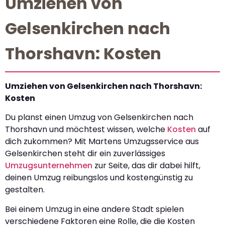
Umziehen von
Gelsenkirchen nach
Thorshavn: Kosten
Umziehen von Gelsenkirchen nach Thorshavn:
Kosten
Du planst einen Umzug von Gelsenkirchen nach
Thorshavn und möchtest wissen, welche
Kosten
auf
dich zukommen? Mit Martens Umzugsservice aus
Gelsenkirchen steht dir ein zuverlässiges
Umzugsunternehmen
zur Seite, das dir dabei hilft,
deinen Umzug reibungslos und kostengünstig zu
gestalten.
Bei einem Umzug in eine andere Stadt spielen
verschiedene Faktoren eine Rolle, die die Kosten