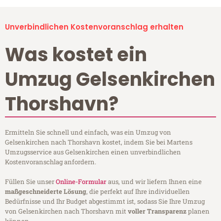
Unverbindlichen Kostenvoranschlag erhalten
Was kostet ein
Umzug Gelsenkirchen
Thorshavn?
Ermitteln Sie schnell und einfach, was ein Umzug von
Gelsenkirchen nach Thorshavn kostet, indem Sie bei Martens
Umzugsservice aus Gelsenkirchen einen unverbindlichen
Kostenvoranschlag anfordern.
Füllen Sie unser
Online-Formular
aus, und wir liefern Ihnen eine
maßgeschneiderte Lösung
, die perfekt auf Ihre individuellen
Bedürfnisse und Ihr Budget abgestimmt ist, sodass Sie Ihre Umzug
von Gelsenkirchen nach Thorshavn mit
voller Transparenz
planen