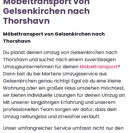
Möbeltransport von
Gelsenkirchen nach
Thorshavn
Möbeltransport von Gelsenkirchen nach
Thorshavn
Du planst deinen Umzug von Gelsenkirchen nach
Thorshavn und suchst nach einem zuverlässigen
Umzugsunternehmen für deinen
Möbeltransport
?
Dann bist du bei Martens Umzugsservice aus
Gelsenkirchen genau richtig! Egal ob du eine kleine
Wohnung oder ein großes Haus umziehen möchtest,
wir bieten individuelle Lösungen für deinen Umzug an.
Mit unserer langjährigen Erfahrung und unserem
professionellen Team sorgen wir dafür, dass dein
Umzug reibungslos und stressfrei verläuft.
Unser umfangreicher Service umfasst nicht nur den