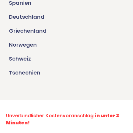
Spanien
Deutschland
Griechenland
Norwegen
Schweiz
Tschechien
Unverbindlicher Kostenvoranschlag
in unter 2
Minuten!