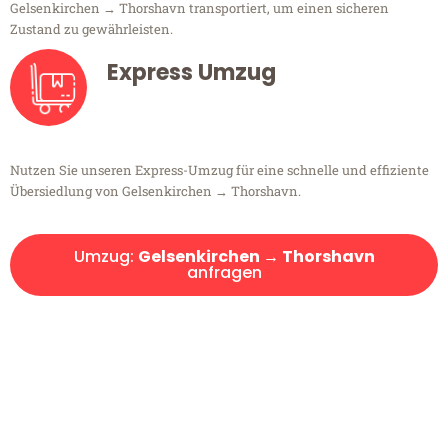
Gelsenkirchen → Thorshavn transportiert, um einen sicheren
Zustand zu gewährleisten.
Express Umzug
Nutzen Sie unseren Express-Umzug für eine schnelle und effiziente
Übersiedlung von Gelsenkirchen → Thorshavn.
Umzug:
Gelsenkirchen → Thorshavn
anfragen
Kostenlose Beratung!
Sie haben Fragen?