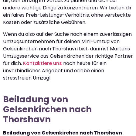
dir, den Umzug im Voraus zu planen und dich auf
andere wichtige Dinge zu konzentrieren. Wir bieten dir
ein faires Preis-Leistungs-Verhältnis, ohne versteckte
Kosten oder zusätzliche Gebühren.
Wenn du also auf der Suche nach einem zuverlässigen
Umzugsunternehmen für deinen Mini-Umzug von
Gelsenkirchen nach Thorshavn bist, dann ist Martens
Umzugsservice aus Gelsenkirchen der richtige Partner
für dich.
Kontaktiere uns
noch heute für ein
unverbindliches Angebot und erlebe einen
stressfreien Umzug!
Beiladung von
Gelsenkirchen nach
Thorshavn
Beiladung von Gelsenkirchen nach Thorshavn