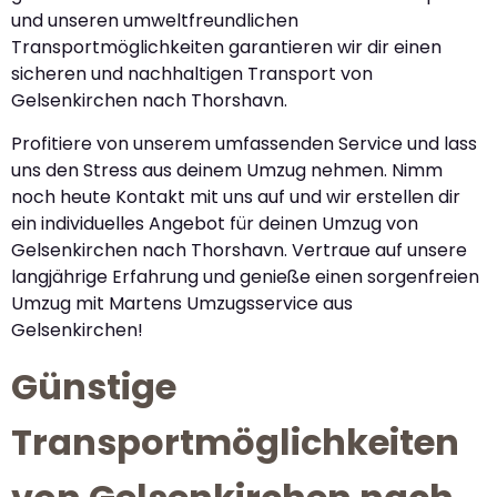
und unseren umweltfreundlichen
Transportmöglichkeiten garantieren wir dir einen
sicheren und nachhaltigen Transport von
Gelsenkirchen nach Thorshavn.
Profitiere von unserem umfassenden Service und lass
uns den Stress aus deinem Umzug nehmen. Nimm
noch heute Kontakt mit uns auf und wir erstellen dir
ein individuelles Angebot für deinen Umzug von
Gelsenkirchen nach Thorshavn. Vertraue auf unsere
langjährige Erfahrung und genieße einen sorgenfreien
Umzug mit Martens Umzugsservice aus
Gelsenkirchen!
Günstige
Transportmöglichkeiten