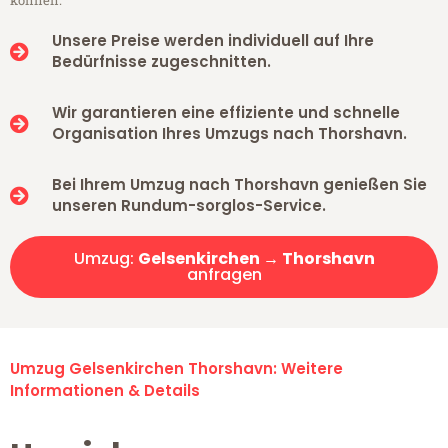
können.
Unsere Preise werden individuell auf Ihre
Bedürfnisse zugeschnitten.
Wir garantieren eine effiziente und schnelle
Organisation Ihres Umzugs nach Thorshavn.
Bei Ihrem Umzug nach Thorshavn genießen Sie
unseren Rundum-sorglos-Service.
Umzug:
Gelsenkirchen → Thorshavn
anfragen
Umzug Gelsenkirchen Thorshavn: Weitere
Informationen & Details