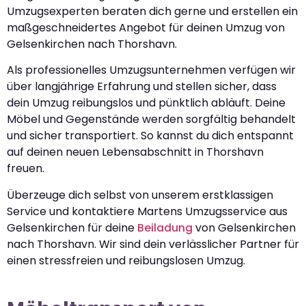
Umzugsexperten beraten dich gerne und erstellen ein
maßgeschneidertes Angebot für deinen Umzug von
Gelsenkirchen nach Thorshavn.
Als professionelles Umzugsunternehmen verfügen wir
über langjährige Erfahrung und stellen sicher, dass
dein Umzug reibungslos und pünktlich abläuft. Deine
Möbel und Gegenstände werden sorgfältig behandelt
und sicher transportiert. So kannst du dich entspannt
auf deinen neuen Lebensabschnitt in Thorshavn
freuen.
Überzeuge dich selbst von unserem erstklassigen
Service und kontaktiere Martens Umzugsservice aus
Gelsenkirchen für deine
Beiladung
von Gelsenkirchen
nach Thorshavn. Wir sind dein verlässlicher Partner für
einen stressfreien und reibungslosen Umzug.