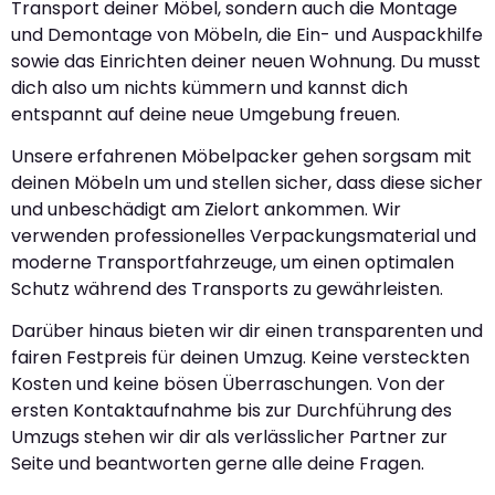
Transport deiner Möbel, sondern auch die Montage
und Demontage von Möbeln, die Ein- und Auspackhilfe
sowie das Einrichten deiner neuen Wohnung. Du musst
dich also um nichts kümmern und kannst dich
entspannt auf deine neue Umgebung freuen.
Unsere erfahrenen Möbelpacker gehen sorgsam mit
deinen Möbeln um und stellen sicher, dass diese sicher
und unbeschädigt am Zielort ankommen. Wir
verwenden professionelles Verpackungsmaterial und
moderne Transportfahrzeuge, um einen optimalen
Schutz während des Transports zu gewährleisten.
Darüber hinaus bieten wir dir einen transparenten und
fairen Festpreis für deinen Umzug. Keine versteckten
Kosten und keine bösen Überraschungen. Von der
ersten Kontaktaufnahme bis zur Durchführung des
Umzugs stehen wir dir als verlässlicher Partner zur
Seite und beantworten gerne alle deine Fragen.