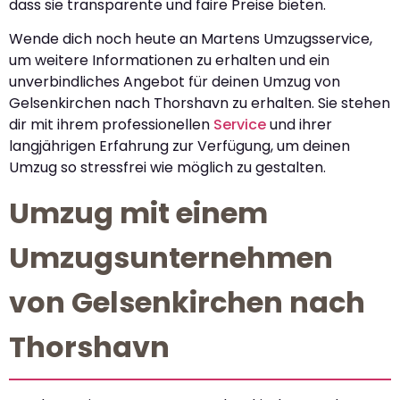
dass sie transparente und faire Preise bieten.
Wende dich noch heute an Martens Umzugsservice,
um weitere Informationen zu erhalten und ein
unverbindliches Angebot für deinen Umzug von
Gelsenkirchen nach Thorshavn zu erhalten. Sie stehen
dir mit ihrem professionellen
Service
und ihrer
langjährigen Erfahrung zur Verfügung, um deinen
Umzug so stressfrei wie möglich zu gestalten.
Umzug mit einem
Umzugsunternehmen
von Gelsenkirchen nach
Thorshavn