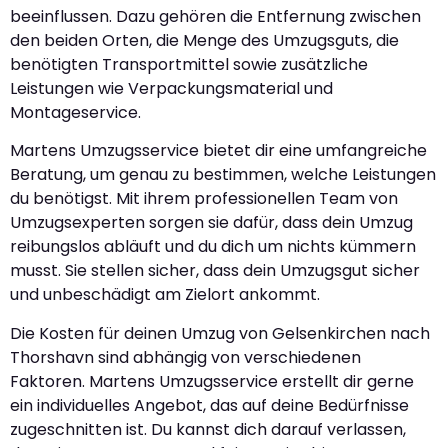
beeinflussen. Dazu gehören die Entfernung zwischen
den beiden Orten, die Menge des Umzugsguts, die
benötigten Transportmittel sowie zusätzliche
Leistungen wie Verpackungsmaterial und
Montageservice.
Martens Umzugsservice bietet dir eine umfangreiche
Beratung, um genau zu bestimmen, welche Leistungen
du benötigst. Mit ihrem professionellen Team von
Umzugsexperten sorgen sie dafür, dass dein Umzug
reibungslos abläuft und du dich um nichts kümmern
musst. Sie stellen sicher, dass dein Umzugsgut sicher
und unbeschädigt am Zielort ankommt.
Die Kosten für deinen Umzug von Gelsenkirchen nach
Thorshavn sind abhängig von verschiedenen
Faktoren. Martens Umzugsservice erstellt dir gerne
ein individuelles Angebot, das auf deine Bedürfnisse
zugeschnitten ist. Du kannst dich darauf verlassen,