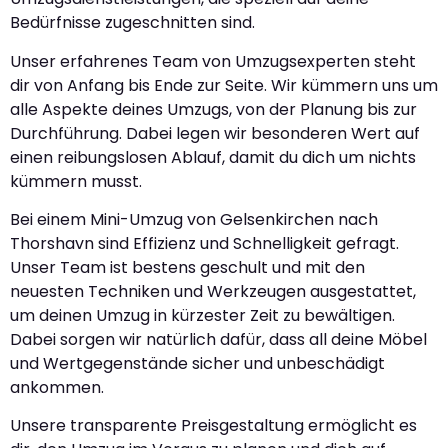
Bedürfnisse zugeschnitten sind.
Unser erfahrenes Team von Umzugsexperten steht
dir von Anfang bis Ende zur Seite. Wir kümmern uns um
alle Aspekte deines Umzugs, von der Planung bis zur
Durchführung. Dabei legen wir besonderen Wert auf
einen reibungslosen Ablauf, damit du dich um nichts
kümmern musst.
Bei einem Mini-Umzug von Gelsenkirchen nach
Thorshavn sind Effizienz und Schnelligkeit gefragt.
Unser Team ist bestens geschult und mit den
neuesten Techniken und Werkzeugen ausgestattet,
um deinen Umzug in kürzester Zeit zu bewältigen.
Dabei sorgen wir natürlich dafür, dass all deine Möbel
und Wertgegenstände sicher und unbeschädigt
ankommen.
Unsere transparente Preisgestaltung ermöglicht es