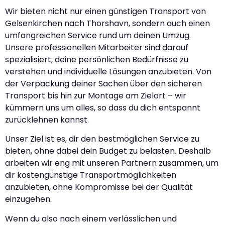
Wir bieten nicht nur einen günstigen Transport von
Gelsenkirchen nach Thorshavn, sondern auch einen
umfangreichen Service rund um deinen Umzug.
Unsere professionellen Mitarbeiter sind darauf
spezialisiert, deine persönlichen Bedürfnisse zu
verstehen und individuelle Lösungen anzubieten. Von
der Verpackung deiner Sachen über den sicheren
Transport bis hin zur Montage am Zielort – wir
kümmern uns um alles, so dass du dich entspannt
zurücklehnen kannst.
Unser Ziel ist es, dir den bestmöglichen Service zu
bieten, ohne dabei dein Budget zu belasten. Deshalb
arbeiten wir eng mit unseren Partnern zusammen, um
dir kostengünstige Transportmöglichkeiten
anzubieten, ohne Kompromisse bei der Qualität
einzugehen.
Wenn du also nach einem verlässlichen und