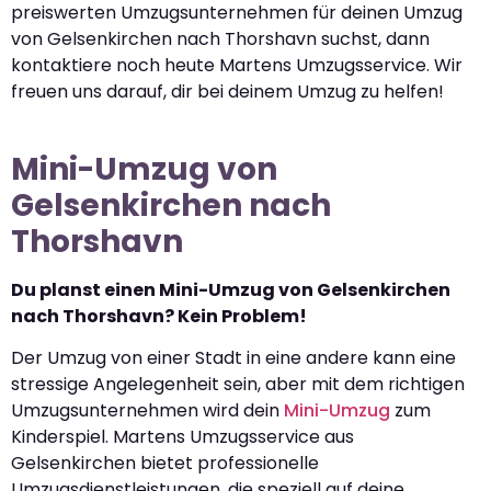
preiswerten Umzugsunternehmen für deinen Umzug
von Gelsenkirchen nach Thorshavn suchst, dann
kontaktiere noch heute Martens Umzugsservice. Wir
freuen uns darauf, dir bei deinem Umzug zu helfen!
Mini-Umzug von
Gelsenkirchen nach
Thorshavn
Du planst einen Mini-Umzug von Gelsenkirchen
nach Thorshavn? Kein Problem!
Der Umzug von einer Stadt in eine andere kann eine
stressige Angelegenheit sein, aber mit dem richtigen
Umzugsunternehmen wird dein
Mini-Umzug
zum
Kinderspiel. Martens Umzugsservice aus
Gelsenkirchen bietet professionelle
Umzugsdienstleistungen, die speziell auf deine