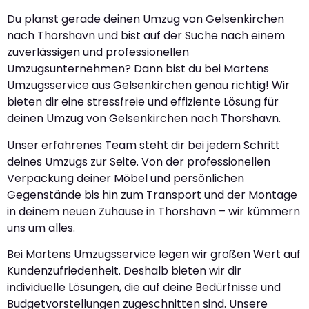
Du planst gerade deinen Umzug von Gelsenkirchen
nach Thorshavn und bist auf der Suche nach einem
zuverlässigen und professionellen
Umzugsunternehmen? Dann bist du bei Martens
Umzugsservice aus Gelsenkirchen genau richtig! Wir
bieten dir eine stressfreie und effiziente Lösung für
deinen Umzug von Gelsenkirchen nach Thorshavn.
Unser erfahrenes Team steht dir bei jedem Schritt
deines Umzugs zur Seite. Von der professionellen
Verpackung deiner Möbel und persönlichen
Gegenstände bis hin zum Transport und der Montage
in deinem neuen Zuhause in Thorshavn – wir kümmern
uns um alles.
Bei Martens Umzugsservice legen wir großen Wert auf
Kundenzufriedenheit. Deshalb bieten wir dir
individuelle Lösungen, die auf deine Bedürfnisse und
Budgetvorstellungen zugeschnitten sind. Unsere