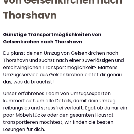
von Gelsenkirchen nach
Thorshavn
Günstige Transportmöglichkeiten von
Gelsenkirchen nach Thorshavn
Du planst deinen Umzug von Gelsenkirchen nach
Thorshavn und suchst nach einer zuverlässigen und
erschwinglichen Transportmöglichkeit? Martens
Umzugsservice aus Gelsenkirchen bietet dir genau
das, was du brauchst!
Unser erfahrenes Team von Umzugsexperten
kümmert sich um alle Details, damit dein Umzug
reibungslos und stressfrei verläuft. Egal, ob du nur ein
paar Möbelstücke oder den gesamten Hausrat
transportieren möchtest, wir finden die besten
Lösungen für dich.