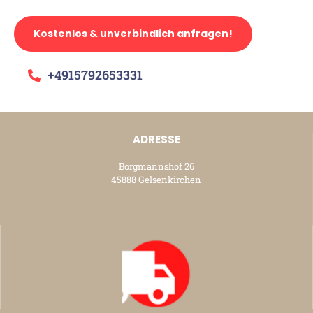
Kostenlos & unverbindlich anfragen!
+4915792653331
ADRESSE
Borgmannshof 26
45888 Gelsenkirchen