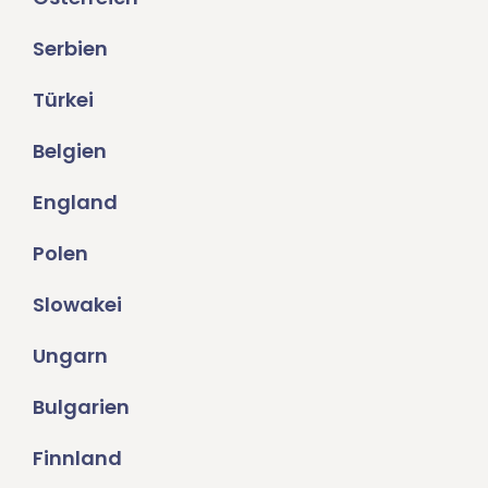
Serbien
Türkei
Belgien
England
Polen
Slowakei
Ungarn
Bulgarien
Finnland