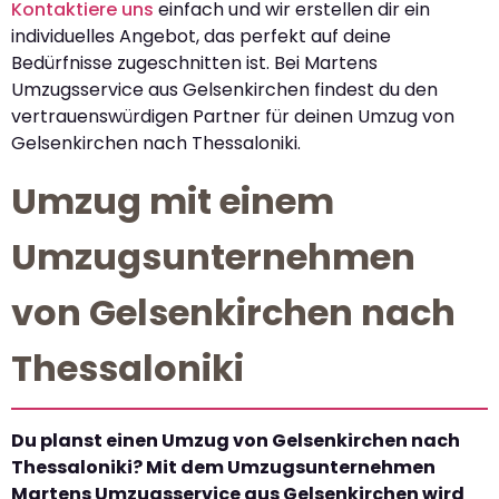
Kontaktiere uns
einfach und wir erstellen dir ein
individuelles Angebot, das perfekt auf deine
Bedürfnisse zugeschnitten ist. Bei Martens
Umzugsservice aus Gelsenkirchen findest du den
vertrauenswürdigen Partner für deinen Umzug von
Gelsenkirchen nach Thessaloniki.
Umzug mit einem
Umzugsunternehmen
von Gelsenkirchen nach
Thessaloniki
Du planst einen Umzug von Gelsenkirchen nach
Thessaloniki? Mit dem Umzugsunternehmen
Martens Umzugsservice aus Gelsenkirchen wird