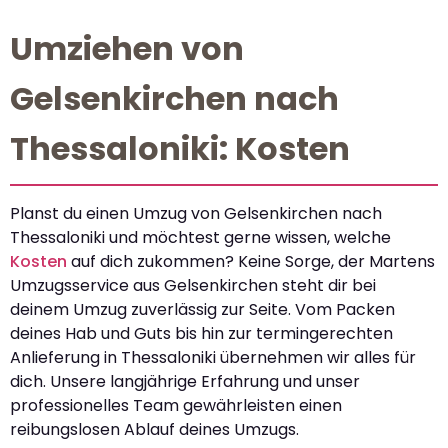
Umziehen von
Gelsenkirchen nach
Thessaloniki: Kosten
Planst du einen Umzug von Gelsenkirchen nach
Thessaloniki und möchtest gerne wissen, welche
Kosten
auf dich zukommen? Keine Sorge, der Martens
Umzugsservice aus Gelsenkirchen steht dir bei
deinem Umzug zuverlässig zur Seite. Vom Packen
deines Hab und Guts bis hin zur termingerechten
Anlieferung in Thessaloniki übernehmen wir alles für
dich. Unsere langjährige Erfahrung und unser
professionelles Team gewährleisten einen
reibungslosen Ablauf deines Umzugs.