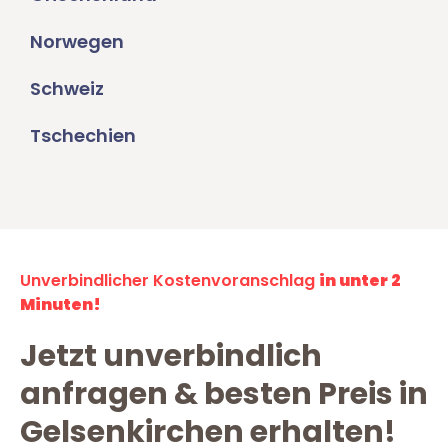
Norwegen
Schweiz
Tschechien
Unverbindlicher Kostenvoranschlag
in unter 2
Minuten!
Jetzt unverbindlich
anfragen & besten Preis in
Gelsenkirchen erhalten!