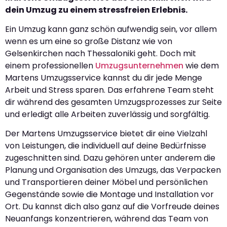
dein Umzug zu einem stressfreien Erlebnis.
Ein Umzug kann ganz schön aufwendig sein, vor allem
wenn es um eine so große Distanz wie von
Gelsenkirchen nach Thessaloniki geht. Doch mit
einem professionellen
Umzugsunternehmen
wie dem
Martens Umzugsservice kannst du dir jede Menge
Arbeit und Stress sparen. Das erfahrene Team steht
dir während des gesamten Umzugsprozesses zur Seite
und erledigt alle Arbeiten zuverlässig und sorgfältig.
Der Martens Umzugsservice bietet dir eine Vielzahl
von Leistungen, die individuell auf deine Bedürfnisse
zugeschnitten sind. Dazu gehören unter anderem die
Planung und Organisation des Umzugs, das Verpacken
und Transportieren deiner Möbel und persönlichen
Gegenstände sowie die Montage und Installation vor
Ort. Du kannst dich also ganz auf die Vorfreude deines
Neuanfangs konzentrieren, während das Team von