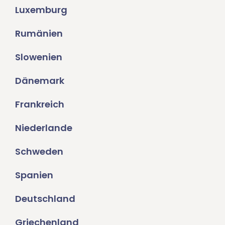
Luxemburg
Rumänien
Slowenien
Dänemark
Frankreich
Niederlande
Schweden
Spanien
Deutschland
Griechenland