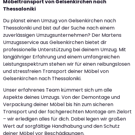
Möbeltransport von Gelsenkirchen nach
Thessaloniki
Du planst einen Umzug von Gelsenkirchen nach
Thessaloniki und bist auf der Suche nach einem
zuverlässigen Umzugsunternehmen? Der Martens
Umzugsservice aus Gelsenkirchen bietet dir
professionelle Unterstützung bei deinem Umzug. Mit
langjähriger Erfahrung und einem umfangreichen
Leistungsspektrum stehen wir für einen reibungslosen
und stressfreien Transport deiner Möbel von
Gelsenkirchen nach Thessaloniki.
Unser erfahrenes Team kümmert sich um alle
Aspekte deines Umzugs. Von der Demontage und
Verpackung deiner Möbel bis hin zum sicheren
Transport und der fachgerechten Montage am Zielort
– wir erledigen alles für dich. Dabei legen wir großen
Wert auf sorgfältige Handhabung und den Schutz
deiner Möbel vor Beschädigungen.