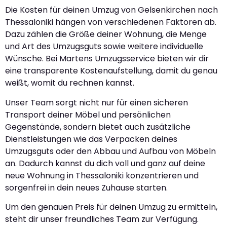
Die Kosten für deinen Umzug von Gelsenkirchen nach
Thessaloniki hängen von verschiedenen Faktoren ab.
Dazu zählen die Größe deiner Wohnung, die Menge
und Art des Umzugsguts sowie weitere individuelle
Wünsche. Bei Martens Umzugsservice bieten wir dir
eine transparente Kostenaufstellung, damit du genau
weißt, womit du rechnen kannst.
Unser Team sorgt nicht nur für einen sicheren
Transport deiner Möbel und persönlichen
Gegenstände, sondern bietet auch zusätzliche
Dienstleistungen wie das Verpacken deines
Umzugsguts oder den Abbau und Aufbau von Möbeln
an. Dadurch kannst du dich voll und ganz auf deine
neue Wohnung in Thessaloniki konzentrieren und
sorgenfrei in dein neues Zuhause starten.
Um den genauen Preis für deinen Umzug zu ermitteln,
steht dir unser freundliches Team zur Verfügung.