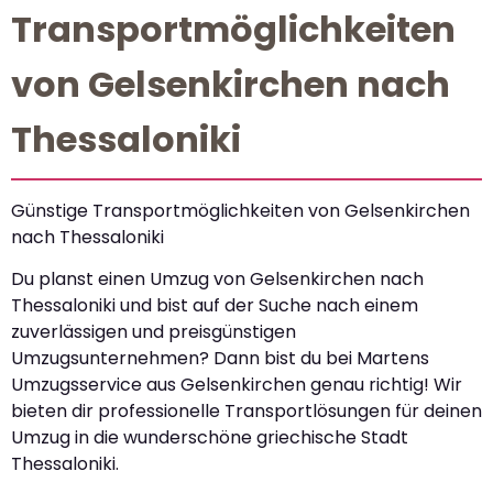
Transportmöglichkeiten
von Gelsenkirchen nach
Thessaloniki
Günstige Transportmöglichkeiten von Gelsenkirchen
nach Thessaloniki
Du planst einen Umzug von Gelsenkirchen nach
Thessaloniki und bist auf der Suche nach einem
zuverlässigen und preisgünstigen
Umzugsunternehmen? Dann bist du bei Martens
Umzugsservice aus Gelsenkirchen genau richtig! Wir
bieten dir professionelle Transportlösungen für deinen
Umzug in die wunderschöne griechische Stadt
Thessaloniki.