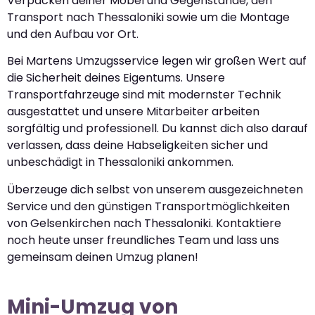
Verpacken deiner Möbel und Gegenstände, den
Transport nach Thessaloniki sowie um die Montage
und den Aufbau vor Ort.
Bei Martens Umzugsservice legen wir großen Wert auf
die Sicherheit deines Eigentums. Unsere
Transportfahrzeuge sind mit modernster Technik
ausgestattet und unsere Mitarbeiter arbeiten
sorgfältig und professionell. Du kannst dich also darauf
verlassen, dass deine Habseligkeiten sicher und
unbeschädigt in Thessaloniki ankommen.
Überzeuge dich selbst von unserem ausgezeichneten
Service und den günstigen Transportmöglichkeiten
von Gelsenkirchen nach Thessaloniki. Kontaktiere
noch heute unser freundliches Team und lass uns
gemeinsam deinen Umzug planen!
Mini-Umzug von