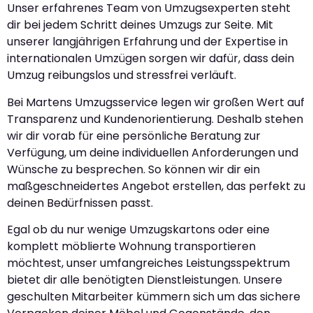
Unser erfahrenes Team von Umzugsexperten steht
dir bei jedem Schritt deines Umzugs zur Seite. Mit
unserer langjährigen Erfahrung und der Expertise in
internationalen Umzügen sorgen wir dafür, dass dein
Umzug reibungslos und stressfrei verläuft.
Bei Martens Umzugsservice legen wir großen Wert auf
Transparenz und Kundenorientierung. Deshalb stehen
wir dir vorab für eine persönliche Beratung zur
Verfügung, um deine individuellen Anforderungen und
Wünsche zu besprechen. So können wir dir ein
maßgeschneidertes Angebot erstellen, das perfekt zu
deinen Bedürfnissen passt.
Egal ob du nur wenige Umzugskartons oder eine
komplett möblierte Wohnung transportieren
möchtest, unser umfangreiches Leistungsspektrum
bietet dir alle benötigten Dienstleistungen. Unsere
geschulten Mitarbeiter kümmern sich um das sichere