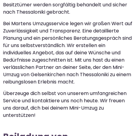
Besitztümer werden sorgfältig behandelt und sicher
nach Thessaloniki gebracht.
Bei Martens Umzugsservice legen wir großen Wert auf
Zuverlässigkeit und Transparenz. Eine detaillierte
Planung und ein persönliches Beratungsgespräch sind
für uns selbstverständlich. Wir erstellen ein
individuelles Angebot, das auf deine Wünsche und
Bedürfnisse zugeschnitten ist. Mit uns hast du einen
verlässlichen Partner an deiner Seite, der den Mini-
Umzug von Gelsenkirchen nach Thessaloniki zu einem
reibungslosen Erlebnis macht.
Überzeuge dich selbst von unserem umfangreichen
Service und kontaktiere uns noch heute. Wir freuen
uns darauf, dich bei deinem Mini-Umzug zu
unterstützen!