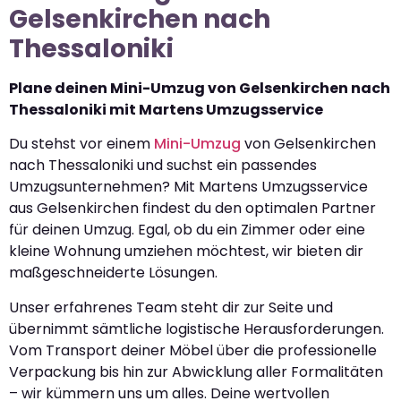
Gelsenkirchen nach
Thessaloniki
Plane deinen Mini-Umzug von Gelsenkirchen nach
Thessaloniki mit Martens Umzugsservice
Du stehst vor einem
Mini-Umzug
von Gelsenkirchen
nach Thessaloniki und suchst ein passendes
Umzugsunternehmen? Mit Martens Umzugsservice
aus Gelsenkirchen findest du den optimalen Partner
für deinen Umzug. Egal, ob du ein Zimmer oder eine
kleine Wohnung umziehen möchtest, wir bieten dir
maßgeschneiderte Lösungen.
Unser erfahrenes Team steht dir zur Seite und
übernimmt sämtliche logistische Herausforderungen.
Vom Transport deiner Möbel über die professionelle
Verpackung bis hin zur Abwicklung aller Formalitäten
– wir kümmern uns um alles. Deine wertvollen