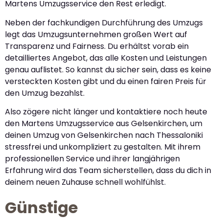
Martens Umzugsservice den Rest erledigt.
Neben der fachkundigen Durchführung des Umzugs
legt das Umzugsunternehmen großen Wert auf
Transparenz und Fairness. Du erhältst vorab ein
detailliertes Angebot, das alle Kosten und Leistungen
genau auflistet. So kannst du sicher sein, dass es keine
versteckten Kosten gibt und du einen fairen Preis für
den Umzug bezahlst.
Also zögere nicht länger und kontaktiere noch heute
den Martens Umzugsservice aus Gelsenkirchen, um
deinen Umzug von Gelsenkirchen nach Thessaloniki
stressfrei und unkompliziert zu gestalten. Mit ihrem
professionellen Service und ihrer langjährigen
Erfahrung wird das Team sicherstellen, dass du dich in
deinem neuen Zuhause schnell wohlfühlst.
Günstige