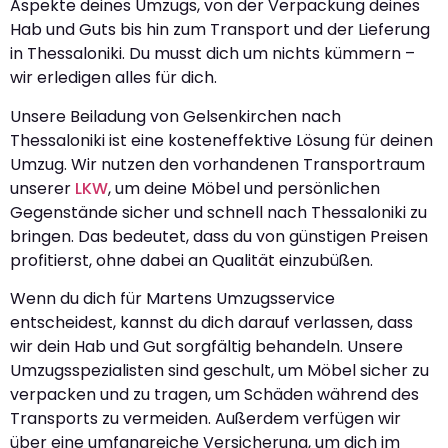
Aspekte deines Umzugs, von der Verpackung deines
Hab und Guts bis hin zum Transport und der Lieferung
in Thessaloniki. Du musst dich um nichts kümmern –
wir erledigen alles für dich.
Unsere Beiladung von Gelsenkirchen nach
Thessaloniki ist eine kosteneffektive Lösung für deinen
Umzug. Wir nutzen den vorhandenen Transportraum
unserer
LKW
, um deine Möbel und persönlichen
Gegenstände sicher und schnell nach Thessaloniki zu
bringen. Das bedeutet, dass du von günstigen Preisen
profitierst, ohne dabei an Qualität einzubüßen.
Wenn du dich für Martens Umzugsservice
entscheidest, kannst du dich darauf verlassen, dass
wir dein Hab und Gut sorgfältig behandeln. Unsere
Umzugsspezialisten sind geschult, um Möbel sicher zu
verpacken und zu tragen, um Schäden während des
Transports zu vermeiden. Außerdem verfügen wir
über eine umfangreiche Versicherung, um dich im