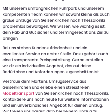
Mit unserem umfangreichen Fuhrpark und unserem
kompetenten Team können wir sowohl kleine als auch
große Umzüge von Gelsenkirchen nach Thessaloniki
problemlos bewältigen. Wir wissen, wie wichtig es ist,
dein Hab und Gut sicher und termingerecht ans Ziel zu
bringen.
Bei uns stehen Kundenzufriedenheit und ein
exzellenter Service an erster Stelle. Dazu gehört auch
eine transparente Preisgestaltung. Gerne erstellen
wir dir ein individuelles Angebot, das auf deine
Bedürfnisse und Anforderungen zugeschnitten ist.
Vertraue dem Martens Umzugsservice aus
Gelsenkirchen und erlebe einen stressfreien
Möbeltransport
von Gelsenkirchen nach Thessaloniki.
Kontaktiere uns noch heute für weitere Informationen
und ein unverbindliches Angebot für deinen Umzug.
Wir freuen uns darauf, dich bei deinem Umzug zu