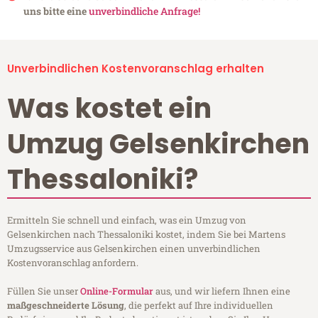
uns bitte eine
unverbindliche Anfrage!
Unverbindlichen Kostenvoranschlag erhalten
Was kostet ein
Umzug Gelsenkirchen
Thessaloniki?
Ermitteln Sie schnell und einfach, was ein Umzug von
Gelsenkirchen nach Thessaloniki kostet, indem Sie bei Martens
Umzugsservice aus Gelsenkirchen einen unverbindlichen
Kostenvoranschlag anfordern.
Füllen Sie unser
Online-Formular
aus, und wir liefern Ihnen eine
maßgeschneiderte Lösung
, die perfekt auf Ihre individuellen