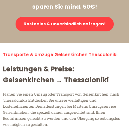
sparen Sie mind. 50€!
Kostenlos & unverbindlich anfragen!
Transporte & Umzüge Gelsenkirchen Thessaloniki
Leistungen & Preise:
Gelsenkirchen → Thessaloniki
Planen Sie einen Umzug oder Transport von Gelsenkirchen nach
Thessaloniki? Entdecken Sie unsere vielfältigen und
kosteneffizienten Dienstleistungen bei Martens Umzugsservice
Gelsenkirchen, die speziell darauf ausgerichtet sind, Ihren
Bedürfnissen gerecht zu werden und den Übergang so reibungslos
wie möglich zu gestalten.