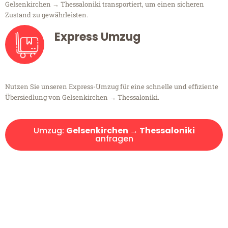
Gelsenkirchen → Thessaloniki transportiert, um einen sicheren
Zustand zu gewährleisten.
Express Umzug
Nutzen Sie unseren Express-Umzug für eine schnelle und effiziente
Übersiedlung von Gelsenkirchen → Thessaloniki.
Umzug:
Gelsenkirchen → Thessaloniki
anfragen
Kostenlose Beratung!
Sie haben Fragen?