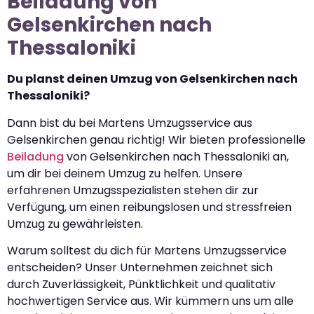
Beiladung von
Gelsenkirchen nach
Thessaloniki
Du planst deinen Umzug von Gelsenkirchen nach
Thessaloniki?
Dann bist du bei Martens Umzugsservice aus
Gelsenkirchen genau richtig! Wir bieten professionelle
Beiladung
von Gelsenkirchen nach Thessaloniki an,
um dir bei deinem Umzug zu helfen. Unsere
erfahrenen Umzugsspezialisten stehen dir zur
Verfügung, um einen reibungslosen und stressfreien
Umzug zu gewährleisten.
Warum solltest du dich für Martens Umzugsservice
entscheiden? Unser Unternehmen zeichnet sich
durch Zuverlässigkeit, Pünktlichkeit und qualitativ
hochwertigen Service aus. Wir kümmern uns um alle