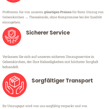
Profitieren Sie von unseren
günstigen Preisen
für Ihren Umzug von
Gelsenkirchen → Thessaloniki, ohne Kompromisse bei der Qualität
einzugehen.
Sicherer Service
Verlassen Sie sich auf unseren sicheren Umzugsservice in
Gelsenkirchen, der Ihre Habseligkeiten mit höchster Sorgfalt
behandelt.
Sorgfältiger Transport
Ihr Umzugsgut wird von uns sorgfältig verpackt und von