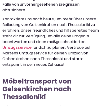
Falle von unvorhergesehenen Ereignissen
abzusichern.
Kontaktiere uns noch heute, um mehr über unsere
Beiladung von Gelsenkirchen nach Thessaloniki zu
erfahren. Unser freundliches und hilfsbereites Team
steht dir zur Verfügung, um alle deine Fragen zu
beantworten und einen maßgeschneiderten
Umzugsservice
für dich zu planen. Vertraue auf
Martens Umzugsservice für deinen Umzug von
Gelsenkirchen nach Thessaloniki und starte
entspannt in dein neues Zuhause!
Möbeltransport von
Gelsenkirchen nach
Thessaloniki