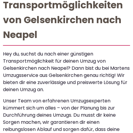
Transportmöglichkeiten
von Gelsenkirchen nach
Neapel
Hey du, suchst du nach einer günstigen
Transportmöglichkeit für deinen Umzug von
Gelsenkirchen nach Neapel? Dann bist du bei Martens
Umzugsservice aus Gelsenkirchen genau richtig! Wir
bieten dir eine zuverlässige und preiswerte Lösung für
deinen Umzug an.
Unser Team von erfahrenen Umzugsexperten
kümmert sich um alles – von der Planung bis zur
Durchführung deines Umzugs. Du musst dir keine
Sorgen machen, wir garantieren dir einen
reibungslosen Ablauf und sorgen dafür, dass deine