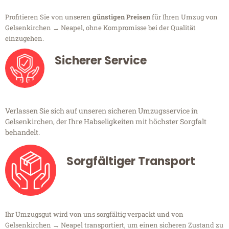
Profitieren Sie von unseren
günstigen Preisen
für Ihren Umzug von
Gelsenkirchen → Neapel, ohne Kompromisse bei der Qualität
einzugehen.
Sicherer Service
Verlassen Sie sich auf unseren sicheren Umzugsservice in
Gelsenkirchen, der Ihre Habseligkeiten mit höchster Sorgfalt
behandelt.
Sorgfältiger Transport
Ihr Umzugsgut wird von uns sorgfältig verpackt und von
Gelsenkirchen → Neapel transportiert, um einen sicheren Zustand zu