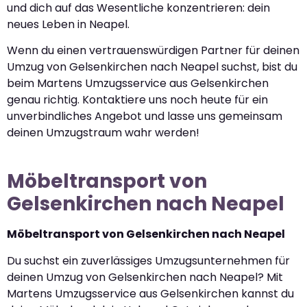
und dich auf das Wesentliche konzentrieren: dein
neues Leben in Neapel.
Wenn du einen vertrauenswürdigen Partner für deinen
Umzug von Gelsenkirchen nach Neapel suchst, bist du
beim Martens Umzugsservice aus Gelsenkirchen
genau richtig. Kontaktiere uns noch heute für ein
unverbindliches Angebot und lasse uns gemeinsam
deinen Umzugstraum wahr werden!
Möbeltransport von
Gelsenkirchen nach Neapel
Möbeltransport von Gelsenkirchen nach Neapel
Du suchst ein zuverlässiges Umzugsunternehmen für
deinen Umzug von Gelsenkirchen nach Neapel? Mit
Martens Umzugsservice aus Gelsenkirchen kannst du