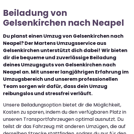
Beiladung von
Gelsenkirchen nach Neapel
Du planst einen Umzug von Gelsenkirchen nach
Neapel? Der Martens Umzugsservice aus
Gelsenkirchen unterstützt dich dabei! Wir bieten
dir die bequeme und zuverlässige Beiladung
deines Umzugsguts von Gelsenkirchen nach
Neapel an. Mit unserer langjährigen Erfahrung im
Umzugsbereich und unserem professionellen
Team sorgen wir dafür, dass dein Umzug
reibungslos und stressfrei verläuft.
Unsere Beiladungsoption bietet dir die Möglichkeit,
Kosten zu sparen, indem du den verfügbaren Platz in
unseren Transportfahrzeugen optimal ausnutzt. Du
teilst dir das Fahrzeug mit anderen Umzügen, die auf
derselben Strecke stattfinden, sodass du nur für den