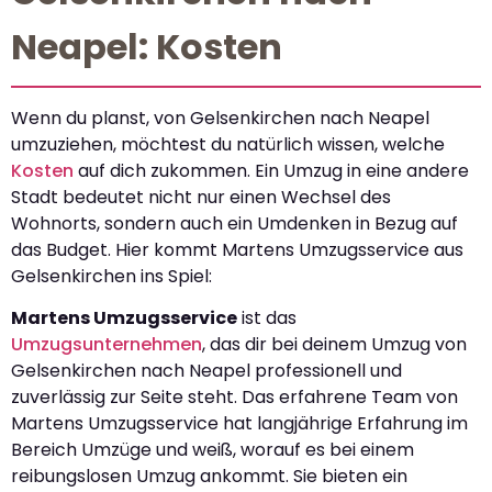
Neapel: Kosten
Wenn du planst, von Gelsenkirchen nach Neapel
umzuziehen, möchtest du natürlich wissen, welche
Kosten
auf dich zukommen. Ein Umzug in eine andere
Stadt bedeutet nicht nur einen Wechsel des
Wohnorts, sondern auch ein Umdenken in Bezug auf
das Budget. Hier kommt Martens Umzugsservice aus
Gelsenkirchen ins Spiel:
Martens Umzugsservice
ist das
Umzugsunternehmen
, das dir bei deinem Umzug von
Gelsenkirchen nach Neapel professionell und
zuverlässig zur Seite steht. Das erfahrene Team von
Martens Umzugsservice hat langjährige Erfahrung im
Bereich Umzüge und weiß, worauf es bei einem
reibungslosen Umzug ankommt. Sie bieten ein