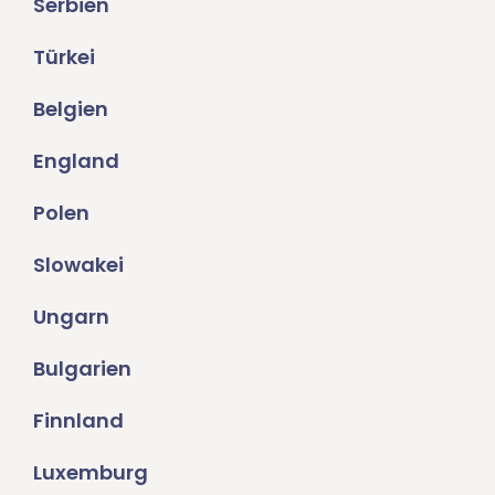
Serbien
Türkei
Belgien
England
Polen
Slowakei
Ungarn
Bulgarien
Finnland
Luxemburg