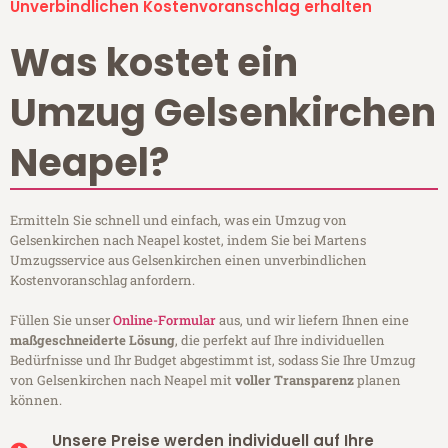
Unverbindlichen Kostenvoranschlag erhalten
Was kostet ein
Umzug Gelsenkirchen
Neapel?
Ermitteln Sie schnell und einfach, was ein Umzug von
Gelsenkirchen nach Neapel kostet, indem Sie bei Martens
Umzugsservice aus Gelsenkirchen einen unverbindlichen
Kostenvoranschlag anfordern.
Füllen Sie unser
Online-Formular
aus, und wir liefern Ihnen eine
maßgeschneiderte Lösung
, die perfekt auf Ihre individuellen
Bedürfnisse und Ihr Budget abgestimmt ist, sodass Sie Ihre Umzug
von Gelsenkirchen nach Neapel mit
voller Transparenz
planen
können.
Unsere Preise werden individuell auf Ihre