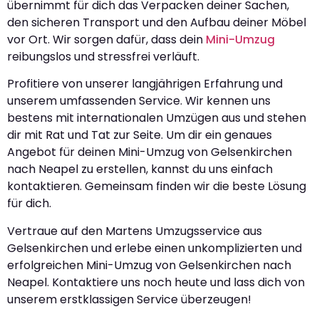
übernimmt für dich das Verpacken deiner Sachen,
den sicheren Transport und den Aufbau deiner Möbel
vor Ort. Wir sorgen dafür, dass dein
Mini-Umzug
reibungslos und stressfrei verläuft.
Profitiere von unserer langjährigen Erfahrung und
unserem umfassenden Service. Wir kennen uns
bestens mit internationalen Umzügen aus und stehen
dir mit Rat und Tat zur Seite. Um dir ein genaues
Angebot für deinen Mini-Umzug von Gelsenkirchen
nach Neapel zu erstellen, kannst du uns einfach
kontaktieren. Gemeinsam finden wir die beste Lösung
für dich.
Vertraue auf den Martens Umzugsservice aus
Gelsenkirchen und erlebe einen unkomplizierten und
erfolgreichen Mini-Umzug von Gelsenkirchen nach
Neapel. Kontaktiere uns noch heute und lass dich von
unserem erstklassigen Service überzeugen!