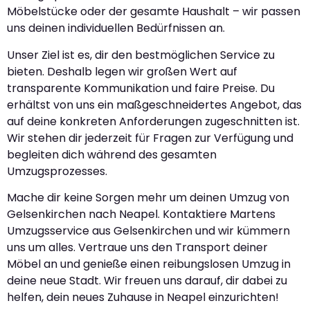
Möbelstücke oder der gesamte Haushalt – wir passen
uns deinen individuellen Bedürfnissen an.
Unser Ziel ist es, dir den bestmöglichen Service zu
bieten. Deshalb legen wir großen Wert auf
transparente Kommunikation und faire Preise. Du
erhältst von uns ein maßgeschneidertes Angebot, das
auf deine konkreten Anforderungen zugeschnitten ist.
Wir stehen dir jederzeit für Fragen zur Verfügung und
begleiten dich während des gesamten
Umzugsprozesses.
Mache dir keine Sorgen mehr um deinen Umzug von
Gelsenkirchen nach Neapel. Kontaktiere Martens
Umzugsservice aus Gelsenkirchen und wir kümmern
uns um alles. Vertraue uns den Transport deiner
Möbel an und genieße einen reibungslosen Umzug in
deine neue Stadt. Wir freuen uns darauf, dir dabei zu
helfen, dein neues Zuhause in Neapel einzurichten!