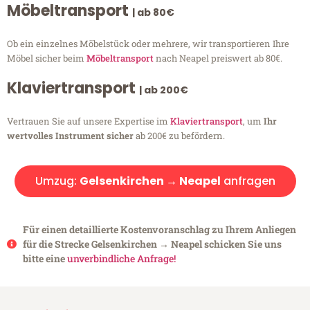
Möbeltransport
| ab 80€
Ob ein einzelnes Möbelstück oder mehrere, wir transportieren Ihre
Möbel sicher beim
Möbeltransport
nach Neapel preiswert ab 80€.
Klaviertransport
| ab 200€
Vertrauen Sie auf unsere Expertise im
Klaviertransport
, um
Ihr
wertvolles Instrument sicher
ab 200€ zu befördern.
Umzug:
Gelsenkirchen → Neapel
anfragen
Für einen detaillierte Kostenvoranschlag zu Ihrem Anliegen
für die Strecke Gelsenkirchen → Neapel schicken Sie uns
bitte eine
unverbindliche Anfrage!