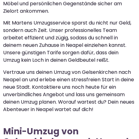
Möbel und persönlichen Gegenstände sicher am
Zielort ankommen.
Mit Martens Umzugsservice sparst du nicht nur Geld,
sondern auch Zeit. Unser professionelles Team
arbeitet effizient und zügig, sodass du schnell in
deinem neuen Zuhause in Neapel einziehen kannst.
Unsere günstigen Tarife sorgen dafür, dass dein
Umzug kein Loch in deinen Geldbeutel reißt.
Vertraue uns deinen Umzug von Gelsenkirchen nach
Neapel an und erlebe einen stressfreien Start in deine
neue Stadt. Kontaktiere uns noch heute für ein
unverbindliches Angebot und lass uns gemeinsam
deinen Umzug planen. Worauf wartest du? Dein neues
Abenteuer in Neapel wartet auf dich!
Mini-Umzug von