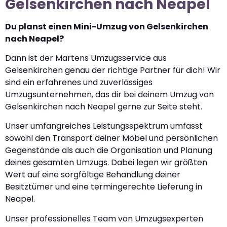
Gelsenkirchen nach Neapel
Du planst einen Mini-Umzug von Gelsenkirchen
nach Neapel?
Dann ist der Martens Umzugsservice aus
Gelsenkirchen genau der richtige Partner für dich! Wir
sind ein erfahrenes und zuverlässiges
Umzugsunternehmen, das dir bei deinem Umzug von
Gelsenkirchen nach Neapel gerne zur Seite steht.
Unser umfangreiches Leistungsspektrum umfasst
sowohl den Transport deiner Möbel und persönlichen
Gegenstände als auch die Organisation und Planung
deines gesamten Umzugs. Dabei legen wir größten
Wert auf eine sorgfältige Behandlung deiner
Besitztümer und eine termingerechte Lieferung in
Neapel.
Unser professionelles Team von Umzugsexperten