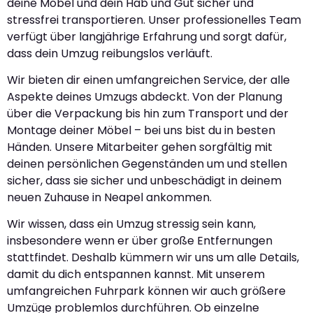
deine Möbel und dein Hab und Gut sicher und
stressfrei transportieren. Unser professionelles Team
verfügt über langjährige Erfahrung und sorgt dafür,
dass dein Umzug reibungslos verläuft.
Wir bieten dir einen umfangreichen Service, der alle
Aspekte deines Umzugs abdeckt. Von der Planung
über die Verpackung bis hin zum Transport und der
Montage deiner Möbel – bei uns bist du in besten
Händen. Unsere Mitarbeiter gehen sorgfältig mit
deinen persönlichen Gegenständen um und stellen
sicher, dass sie sicher und unbeschädigt in deinem
neuen Zuhause in Neapel ankommen.
Wir wissen, dass ein Umzug stressig sein kann,
insbesondere wenn er über große Entfernungen
stattfindet. Deshalb kümmern wir uns um alle Details,
damit du dich entspannen kannst. Mit unserem
umfangreichen Fuhrpark können wir auch größere
Umzüge problemlos durchführen. Ob einzelne