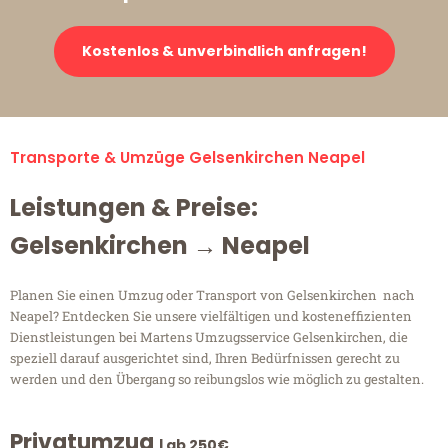
Kostenlos & unverbindlich anfragen!
Transporte & Umzüge Gelsenkirchen Neapel
Leistungen & Preise:
Gelsenkirchen → Neapel
Planen Sie einen Umzug oder Transport von Gelsenkirchen nach
Neapel? Entdecken Sie unsere vielfältigen und kosteneffizienten
Dienstleistungen bei Martens Umzugsservice Gelsenkirchen, die
speziell darauf ausgerichtet sind, Ihren Bedürfnissen gerecht zu
werden und den Übergang so reibungslos wie möglich zu gestalten.
Privatumzug
| ab 250€