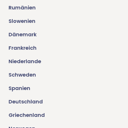
Rumänien
Slowenien
Dänemark
Frankreich
Niederlande
Schweden
Spanien
Deutschland
Griechenland