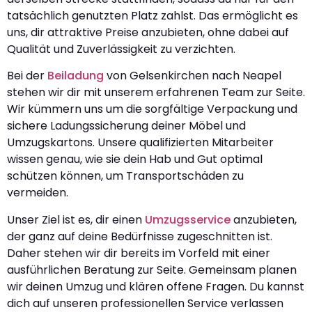
tatsächlich genutzten Platz zahlst. Das ermöglicht es
uns, dir attraktive Preise anzubieten, ohne dabei auf
Qualität und Zuverlässigkeit zu verzichten.
Bei der
Beiladung
von Gelsenkirchen nach Neapel
stehen wir dir mit unserem erfahrenen Team zur Seite.
Wir kümmern uns um die sorgfältige Verpackung und
sichere Ladungssicherung deiner Möbel und
Umzugskartons. Unsere qualifizierten Mitarbeiter
wissen genau, wie sie dein Hab und Gut optimal
schützen können, um Transportschäden zu
vermeiden.
Unser Ziel ist es, dir einen
Umzugsservice
anzubieten,
der ganz auf deine Bedürfnisse zugeschnitten ist.
Daher stehen wir dir bereits im Vorfeld mit einer
ausführlichen Beratung zur Seite. Gemeinsam planen
wir deinen Umzug und klären offene Fragen. Du kannst
dich auf unseren professionellen Service verlassen