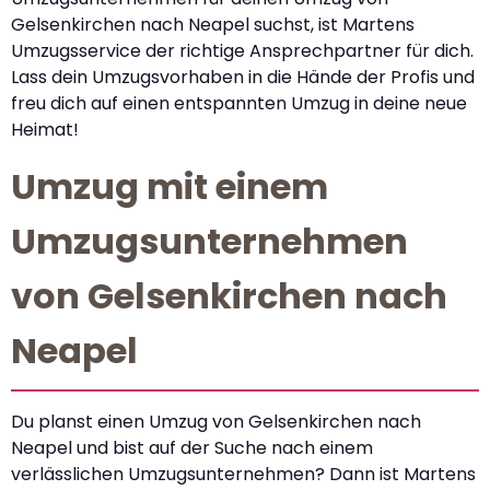
Gelsenkirchen nach Neapel suchst, ist Martens
Umzugsservice der richtige Ansprechpartner für dich.
Lass dein Umzugsvorhaben in die Hände der Profis und
freu dich auf einen entspannten Umzug in deine neue
Heimat!
Umzug mit einem
Umzugsunternehmen
von Gelsenkirchen nach
Neapel
Du planst einen Umzug von Gelsenkirchen nach
Neapel und bist auf der Suche nach einem
verlässlichen Umzugsunternehmen? Dann ist Martens