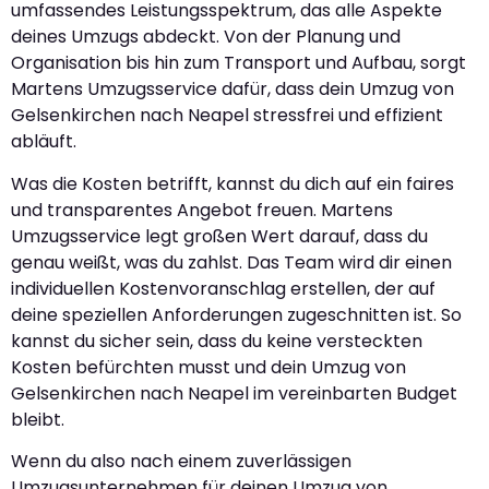
umfassendes Leistungsspektrum, das alle Aspekte
deines Umzugs abdeckt. Von der Planung und
Organisation bis hin zum Transport und Aufbau, sorgt
Martens Umzugsservice dafür, dass dein Umzug von
Gelsenkirchen nach Neapel stressfrei und effizient
abläuft.
Was die Kosten betrifft, kannst du dich auf ein faires
und transparentes Angebot freuen. Martens
Umzugsservice legt großen Wert darauf, dass du
genau weißt, was du zahlst. Das Team wird dir einen
individuellen Kostenvoranschlag erstellen, der auf
deine speziellen Anforderungen zugeschnitten ist. So
kannst du sicher sein, dass du keine versteckten
Kosten befürchten musst und dein Umzug von
Gelsenkirchen nach Neapel im vereinbarten Budget
bleibt.
Wenn du also nach einem zuverlässigen
Umzugsunternehmen für deinen Umzug von