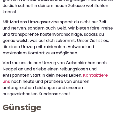
du dich schnell in deinem neuen Zuhause wohlfühlen
kannst.
Mit Martens Umzugsservice sparst du nicht nur Zeit
und Nerven, sondern auch Geld. Wir bieten faire Preise
und transparente Kostenvoranschläge, sodass du
genau weißt, was auf dich zukommt. Unser Ziel ist es,
dir einen Umzug mit minimalem Aufwand und
maximalem Komfort zu ermöglichen.
Vertrau uns deinen Umzug von Gelsenkirchen nach
Neapel an und erlebe einen reibungslosen und
entspannten Start in dein neues Leben.
Kontaktiere
uns
noch heute und profitiere von unseren
umfangreichen Leistungen und unserem
ausgezeichneten Kundenservice!
Günstige