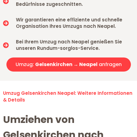
Bedürfnisse zugeschnitten.
Wir garantieren eine effiziente und schnelle
Organisation Ihres Umzugs nach Neapel.
Bei Ihrem Umzug nach Neapel genießen Sie
unseren Rundum-sorglos-Service.
Umzug:
Gelsenkirchen → Neapel
anfragen
Umzug Gelsenkirchen Neapel: Weitere Informationen
& Details
Umziehen von
Gelsenkirchen nach