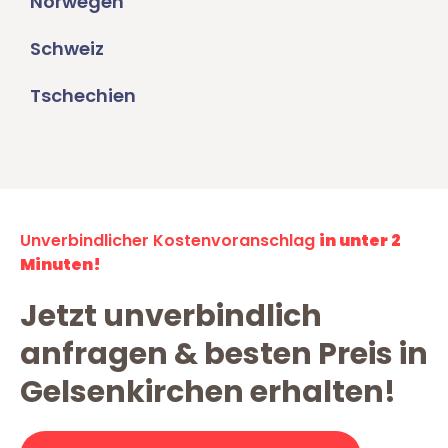
Norwegen
Schweiz
Tschechien
Unverbindlicher Kostenvoranschlag
in unter 2
Minuten!
Jetzt unverbindlich
anfragen & besten Preis in
Gelsenkirchen erhalten!