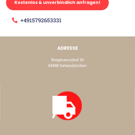
Kostenlos & unverbindlich anfragen!
+4915792653331
ADRESSE
Borgmannshof 26
45888 Gelsenkirchen