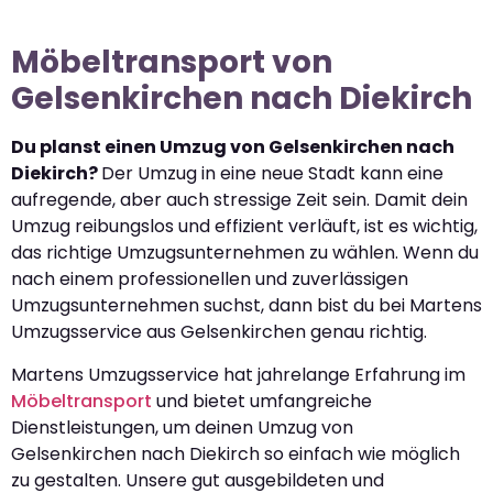
Möbeltransport von
Gelsenkirchen nach Diekirch
Du planst einen Umzug von Gelsenkirchen nach
Diekirch?
Der Umzug in eine neue Stadt kann eine
aufregende, aber auch stressige Zeit sein. Damit dein
Umzug reibungslos und effizient verläuft, ist es wichtig,
das richtige Umzugsunternehmen zu wählen. Wenn du
nach einem professionellen und zuverlässigen
Umzugsunternehmen suchst, dann bist du bei Martens
Umzugsservice aus Gelsenkirchen genau richtig.
Martens Umzugsservice hat jahrelange Erfahrung im
Möbeltransport
und bietet umfangreiche
Dienstleistungen, um deinen Umzug von
Gelsenkirchen nach Diekirch so einfach wie möglich
zu gestalten. Unsere gut ausgebildeten und