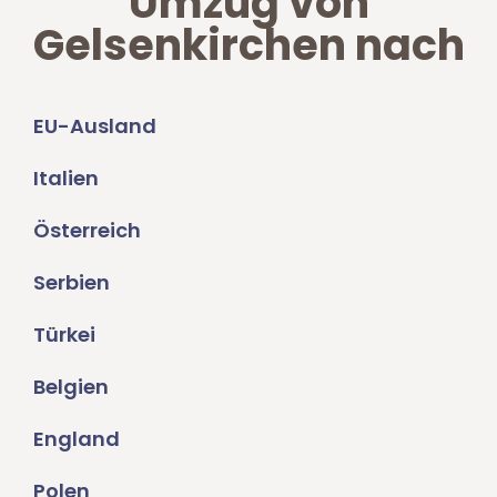
Umzug von
Gelsenkirchen nach
EU-Ausland
Italien
Österreich
Serbien
Türkei
Belgien
England
Polen