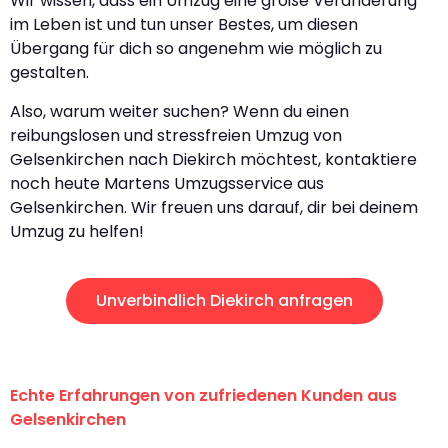
Wir wissen, dass ein Umzug eine große Veränderung
im Leben ist und tun unser Bestes, um diesen
Übergang für dich so angenehm wie möglich zu
gestalten.
Also, warum weiter suchen? Wenn du einen
reibungslosen und stressfreien Umzug von
Gelsenkirchen nach Diekirch möchtest, kontaktiere
noch heute Martens Umzugsservice aus
Gelsenkirchen. Wir freuen uns darauf, dir bei deinem
Umzug zu helfen!
Unverbindlich Diekirch anfragen
Echte Erfahrungen von zufriedenen Kunden aus
Gelsenkirchen