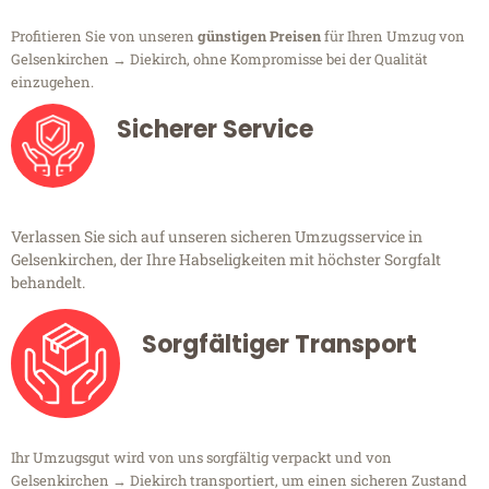
Profitieren Sie von unseren
günstigen Preisen
für Ihren Umzug von
Gelsenkirchen → Diekirch, ohne Kompromisse bei der Qualität
einzugehen.
Sicherer Service
Verlassen Sie sich auf unseren sicheren Umzugsservice in
Gelsenkirchen, der Ihre Habseligkeiten mit höchster Sorgfalt
behandelt.
Sorgfältiger Transport
Ihr Umzugsgut wird von uns sorgfältig verpackt und von
Gelsenkirchen → Diekirch transportiert, um einen sicheren Zustand