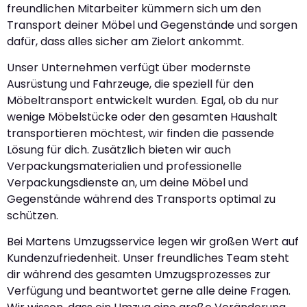
freundlichen Mitarbeiter kümmern sich um den
Transport deiner Möbel und Gegenstände und sorgen
dafür, dass alles sicher am Zielort ankommt.
Unser Unternehmen verfügt über modernste
Ausrüstung und Fahrzeuge, die speziell für den
Möbeltransport entwickelt wurden. Egal, ob du nur
wenige Möbelstücke oder den gesamten Haushalt
transportieren möchtest, wir finden die passende
Lösung für dich. Zusätzlich bieten wir auch
Verpackungsmaterialien und professionelle
Verpackungsdienste an, um deine Möbel und
Gegenstände während des Transports optimal zu
schützen.
Bei Martens Umzugsservice legen wir großen Wert auf
Kundenzufriedenheit. Unser freundliches Team steht
dir während des gesamten Umzugsprozesses zur
Verfügung und beantwortet gerne alle deine Fragen.