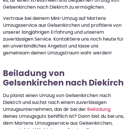
es, dir einen stressfreien und bequemen Umzug von
Gelsenkirchen nach Diekirch zu ermöglichen.
Vertraue bei deinem Mini-Umzug auf Martens
Umzugsservice aus Gelsenkirchen und profitiere von
unserer langjährigen Erfahrung und unserem
zuverlässigen Service. Kontaktiere uns noch heute für
ein unverbindliches Angebot und lasse uns
gemeinsam deinen Umzugstraum wahr werden!
Beiladung von
Gelsenkirchen nach Diekirch
Du planst einen Umzug von Gelsenkirchen nach
Diekirch und suchst nach einem zuverlässigen
Umzugsunternehmen, das dir bei der
Beiladung
deines Umzugsguts behilflich ist? Dann bist du bei uns,
dem Martens Umzugsservice aus Gelsenkirchen,