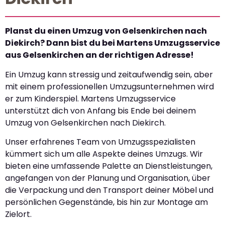
Planst du einen Umzug von Gelsenkirchen nach
Diekirch? Dann bist du bei Martens Umzugsservice
aus Gelsenkirchen an der richtigen Adresse!
Ein Umzug kann stressig und zeitaufwendig sein, aber
mit einem professionellen Umzugsunternehmen wird
er zum Kinderspiel. Martens Umzugsservice
unterstützt dich von Anfang bis Ende bei deinem
Umzug von Gelsenkirchen nach Diekirch.
Unser erfahrenes Team von Umzugsspezialisten
kümmert sich um alle Aspekte deines Umzugs. Wir
bieten eine umfassende Palette an Dienstleistungen,
angefangen von der Planung und Organisation, über
die Verpackung und den Transport deiner Möbel und
persönlichen Gegenstände, bis hin zur Montage am
Zielort.