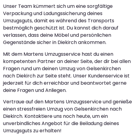
Unser Team kümmert sich um eine sorgfältige
Verpackung und Ladungssicherung deines
Umzugsguts, damit es während des Transports
bestmöglich geschützt ist. Du kannst dich darauf
verlassen, dass deine Möbel und persönlichen
Gegenstände sicher in Diekirch ankommen.
Mit dem Martens Umzugsservice hast du einen
kompetenten Partner an deiner Seite, der dir bei allen
Fragen rund um deinen Umzug von Gelsenkirchen
nach Diekirch zur Seite steht. Unser Kundenservice ist
jederzeit für dich erreichbar und beantwortet gerne
deine Fragen und Anliegen.
Vertraue auf den Martens Umzugsservice und genieße
einen stressfreien Umzug von Gelsenkirchen nach
Diekirch. Kontaktiere uns noch heute, um ein
unverbindliches Angebot für die Beiladung deines
Umzugsguts zu erhalten!