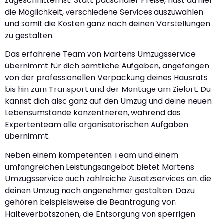
zugeschnitten ist. Statt pauschaler Preise, hast du hier
die Möglichkeit, verschiedene Services auszuwählen
und somit die Kosten ganz nach deinen Vorstellungen
zu gestalten.
Das erfahrene Team von Martens Umzugsservice
übernimmt für dich sämtliche Aufgaben, angefangen
von der professionellen Verpackung deines Hausrats
bis hin zum Transport und der Montage am Zielort. Du
kannst dich also ganz auf den Umzug und deine neuen
Lebensumstände konzentrieren, während das
Expertenteam alle organisatorischen Aufgaben
übernimmt.
Neben einem kompetenten Team und einem
umfangreichen Leistungsangebot bietet Martens
Umzugsservice auch zahlreiche Zusatzservices an, die
deinen Umzug noch angenehmer gestalten. Dazu
gehören beispielsweise die Beantragung von
Halteverbotszonen, die Entsorgung von sperrigen