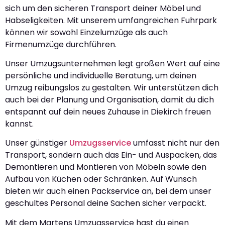
sich um den sicheren Transport deiner Möbel und
Habseligkeiten. Mit unserem umfangreichen Fuhrpark
können wir sowohl Einzelumzüge als auch
Firmenumzüge durchführen.
Unser Umzugsunternehmen legt großen Wert auf eine
persönliche und individuelle Beratung, um deinen
Umzug reibungslos zu gestalten. Wir unterstützen dich
auch bei der Planung und Organisation, damit du dich
entspannt auf dein neues Zuhause in Diekirch freuen
kannst.
Unser günstiger
Umzugsservice
umfasst nicht nur den
Transport, sondern auch das Ein- und Auspacken, das
Demontieren und Montieren von Möbeln sowie den
Aufbau von Küchen oder Schränken. Auf Wunsch
bieten wir auch einen Packservice an, bei dem unser
geschultes Personal deine Sachen sicher verpackt.
Mit dem Martens Umzugsservice hast du einen