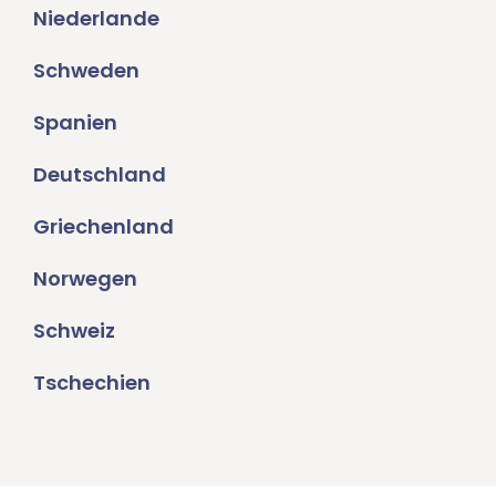
Niederlande
Schweden
Spanien
Deutschland
Griechenland
Norwegen
Schweiz
Tschechien