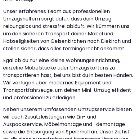
Unser erfahrenes Team aus professionellen
Umzugshelfern sorgt dafür, dass dein Umzug
reibungslos und stressfrei abläuft. Wir kümmern uns
um den sicheren Transport deiner Möbel und
Habseligkeiten von Gelsenkirchen nach Diekirch und
stellen sicher, dass alles termingerecht ankommt.
Egal ob du nur eine kleine Wohnungseinrichtung,
einzelne Möbelstücke oder Umzugskartons zu
transportieren hast, bei uns bist du in besten Händen.
Wir verfügen über modernes Equipment und
Transportfahrzeuge, um deinen Mini-Umzug effizient
und professionell zu erledigen.
Neben unserem umfassenden Umzugsservice bieten
wir auch Zusatzleistungen wie Ein- und
Auspackservice, Möbelmontage und -demontage
sowie die Entsorgung von Sperrmüll an. Unser Ziel ist