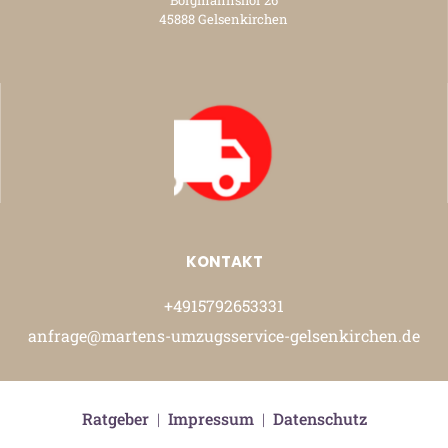
45888 Gelsenkirchen
KONTAKT
+4915792653331
anfrage@martens-umzugsservice-gelsenkirchen.de
Ratgeber
|
Impressum
|
Datenschutz