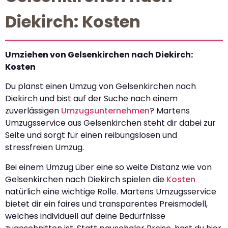
Diekirch: Kosten
Umziehen von Gelsenkirchen nach Diekirch:
Kosten
Du planst einen Umzug von Gelsenkirchen nach
Diekirch und bist auf der Suche nach einem
zuverlässigen
Umzugsunternehmen
? Martens
Umzugsservice aus Gelsenkirchen steht dir dabei zur
Seite und sorgt für einen reibungslosen und
stressfreien Umzug.
Bei einem Umzug über eine so weite Distanz wie von
Gelsenkirchen nach Diekirch spielen die
Kosten
natürlich eine wichtige Rolle. Martens Umzugsservice
bietet dir ein faires und transparentes Preismodell,
welches individuell auf deine Bedürfnisse