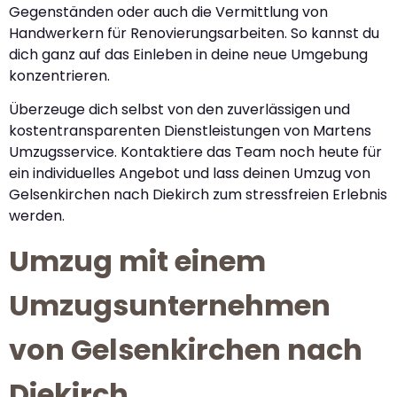
Gegenständen oder auch die Vermittlung von
Handwerkern für Renovierungsarbeiten. So kannst du
dich ganz auf das Einleben in deine neue Umgebung
konzentrieren.
Überzeuge dich selbst von den zuverlässigen und
kostentransparenten Dienstleistungen von Martens
Umzugsservice. Kontaktiere das Team noch heute für
ein individuelles Angebot und lass deinen Umzug von
Gelsenkirchen nach Diekirch zum stressfreien Erlebnis
werden.
Umzug mit einem
Umzugsunternehmen
von Gelsenkirchen nach
Diekirch