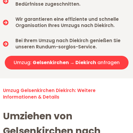
Bedürfnisse zugeschnitten.
Wir garantieren eine effiziente und schnelle
Organisation Ihres Umzugs nach Diekirch.
Bei Ihrem Umzug nach Diekirch genießen Sie
unseren Rundum-sorglos-Service.
Umzug:
Gelsenkirchen → Diekirch
anfragen
Umzug Gelsenkirchen Diekirch: Weitere
Informationen & Details
Umziehen von
Gelsenkirchen nach