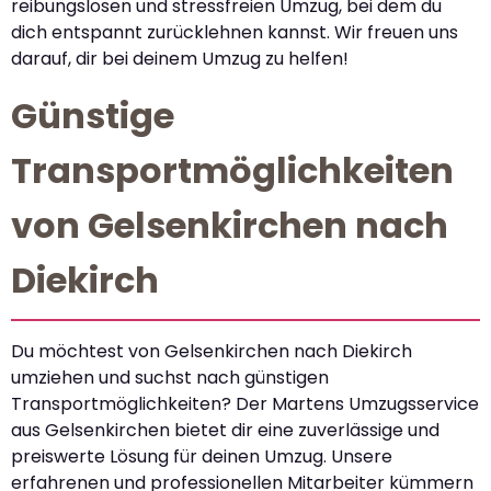
reibungslosen und stressfreien Umzug, bei dem du
dich entspannt zurücklehnen kannst. Wir freuen uns
darauf, dir bei deinem Umzug zu helfen!
Günstige
Transportmöglichkeiten
von Gelsenkirchen nach
Diekirch
Du möchtest von Gelsenkirchen nach Diekirch
umziehen und suchst nach günstigen
Transportmöglichkeiten? Der Martens Umzugsservice
aus Gelsenkirchen bietet dir eine zuverlässige und
preiswerte Lösung für deinen Umzug. Unsere
erfahrenen und professionellen Mitarbeiter kümmern