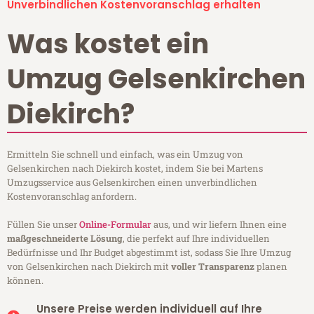
Unverbindlichen Kostenvoranschlag erhalten
Was kostet ein
Umzug Gelsenkirchen
Diekirch?
Ermitteln Sie schnell und einfach, was ein Umzug von
Gelsenkirchen nach Diekirch kostet, indem Sie bei Martens
Umzugsservice aus Gelsenkirchen einen unverbindlichen
Kostenvoranschlag anfordern.
Füllen Sie unser
Online-Formular
aus, und wir liefern Ihnen eine
maßgeschneiderte Lösung
, die perfekt auf Ihre individuellen
Bedürfnisse und Ihr Budget abgestimmt ist, sodass Sie Ihre Umzug
von Gelsenkirchen nach Diekirch mit
voller Transparenz
planen
können.
Unsere Preise werden individuell auf Ihre