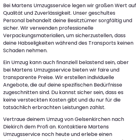
Bei Martens Umzugsservice legen wir großen Wert auf
Qualität und Zuverlässigkeit. Unser geschultes
Personal behandelt deine Besitztümer sorgfältig und
sicher. Wir verwenden professionelle
Verpackungsmaterialien, um sicherzustellen, dass
deine Habseligkeiten während des Transports keinen
Schaden nehmen.
Ein Umzug kann auch finanziell belastend sein, aber
bei Martens Umzugsservice bieten wir faire und
transparente Preise. Wir erstellen individuelle
Angebote, die auf deine spezifischen Bedürfnisse
zugeschnitten sind. Du kannst sicher sein, dass es
keine versteckten Kosten gibt und du nur für die
tatsächlich erbrachten Leistungen zahlst.
Vertraue deinem Umzug von Gelsenkirchen nach
Diekirch dem Profi an. Kontaktiere Martens
Umzugsservice noch heute und erlebe einen