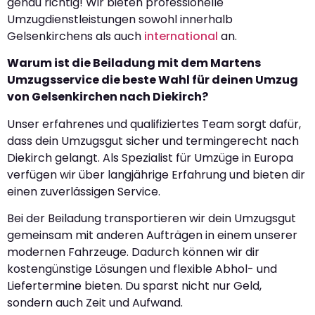
genau richtig! Wir bieten professionelle
Umzugdienstleistungen sowohl innerhalb
Gelsenkirchens als auch
international
an.
Warum ist die Beiladung mit dem Martens
Umzugsservice die beste Wahl für deinen Umzug
von Gelsenkirchen nach Diekirch?
Unser erfahrenes und qualifiziertes Team sorgt dafür,
dass dein Umzugsgut sicher und termingerecht nach
Diekirch gelangt. Als Spezialist für Umzüge in Europa
verfügen wir über langjährige Erfahrung und bieten dir
einen zuverlässigen Service.
Bei der Beiladung transportieren wir dein Umzugsgut
gemeinsam mit anderen Aufträgen in einem unserer
modernen Fahrzeuge. Dadurch können wir dir
kostengünstige Lösungen und flexible Abhol- und
Liefertermine bieten. Du sparst nicht nur Geld,
sondern auch Zeit und Aufwand.