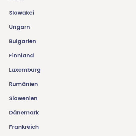
Slowakei
Ungarn
Bulgarien
Finnland
Luxemburg
Rumänien
Slowenien
Dänemark
Frankreich