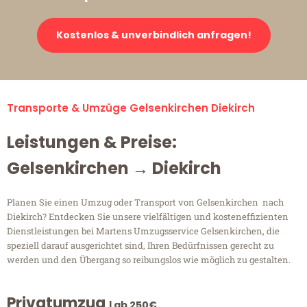
Kostenlos & unverbindlich anfragen!
Transporte & Umzüge Gelsenkirchen Diekirch
Leistungen & Preise:
Gelsenkirchen → Diekirch
Planen Sie einen Umzug oder Transport von Gelsenkirchen nach
Diekirch? Entdecken Sie unsere vielfältigen und kosteneffizienten
Dienstleistungen bei Martens Umzugsservice Gelsenkirchen, die
speziell darauf ausgerichtet sind, Ihren Bedürfnissen gerecht zu
werden und den Übergang so reibungslos wie möglich zu gestalten.
Privatumzug
| ab 250€