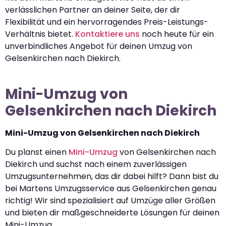
verlässlichen Partner an deiner Seite, der dir
Flexibilität und ein hervorragendes Preis-Leistungs-
Verhältnis bietet.
Kontaktiere uns
noch heute für ein
unverbindliches Angebot für deinen Umzug von
Gelsenkirchen nach Diekirch.
Mini-Umzug von
Gelsenkirchen nach Diekirch
Mini-Umzug von Gelsenkirchen nach Diekirch
Du planst einen
Mini-Umzug
von Gelsenkirchen nach
Diekirch und suchst nach einem zuverlässigen
Umzugsunternehmen, das dir dabei hilft? Dann bist du
bei Martens Umzugsservice aus Gelsenkirchen genau
richtig! Wir sind spezialisiert auf Umzüge aller Größen
und bieten dir maßgeschneiderte Lösungen für deinen
Mini-Umzug.