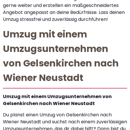
gerne weiter und erstellen ein maßgeschneidertes
Angebot angepasst an deine Bedürfnisse. Lass deinen
Umzug stressfrei und zuverlässig durchführen!
Umzug mit einem
Umzugsunternehmen
von Gelsenkirchen nach
Wiener Neustadt
Umzug mit einem Umzugsunternehmen von
Gelsenkirchen nach Wiener Neustadt
Du planst einen Umzug von Gelsenkirchen nach
Wiener Neustadt und suchst nach einem zuverlässigen
Umzugsunternehmen, das dir dabei hilft? Dann bist du