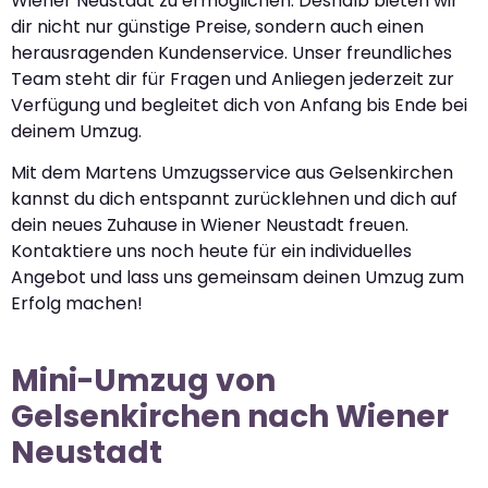
Wiener Neustadt zu ermöglichen. Deshalb bieten wir
dir nicht nur günstige Preise, sondern auch einen
herausragenden Kundenservice. Unser freundliches
Team steht dir für Fragen und Anliegen jederzeit zur
Verfügung und begleitet dich von Anfang bis Ende bei
deinem Umzug.
Mit dem Martens Umzugsservice aus Gelsenkirchen
kannst du dich entspannt zurücklehnen und dich auf
dein neues Zuhause in Wiener Neustadt freuen.
Kontaktiere uns noch heute für ein individuelles
Angebot und lass uns gemeinsam deinen Umzug zum
Erfolg machen!
Mini-Umzug von
Gelsenkirchen nach Wiener
Neustadt