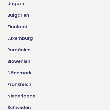
Ungarn
Bulgarien
Finnland
Luxemburg
Rumänien
Slowenien
Dänemark
Frankreich
Niederlande
Schweden