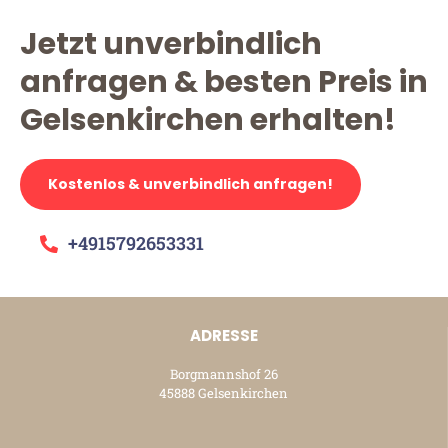
Jetzt unverbindlich
anfragen & besten Preis in
Gelsenkirchen erhalten!
Kostenlos & unverbindlich anfragen!
+4915792653331
ADRESSE
Borgmannshof 26
45888 Gelsenkirchen