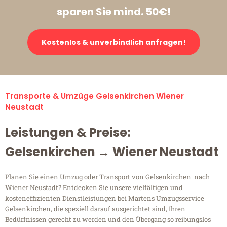
sparen Sie mind. 50€!
Kostenlos & unverbindlich anfragen!
Transporte & Umzüge Gelsenkirchen Wiener
Neustadt
Leistungen & Preise:
Gelsenkirchen → Wiener Neustadt
Planen Sie einen Umzug oder Transport von Gelsenkirchen nach
Wiener Neustadt? Entdecken Sie unsere vielfältigen und
kosteneffizienten Dienstleistungen bei Martens Umzugsservice
Gelsenkirchen, die speziell darauf ausgerichtet sind, Ihren
Bedürfnissen gerecht zu werden und den Übergang so reibungslos