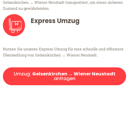
Gelsenkirchen → Wiener Neustadt transportiert, um einen sicheren
Zustand zu gewährleisten.
Express Umzug
Nutzen Sie unseren Express-Umzug für eine schnelle und effiziente
Übersiedlung von Gelsenkirchen → Wiener Neustadt.
Umzug:
Gelsenkirchen → Wiener Neustadt
anfragen
Kostenlose Beratung!
Sie haben Fragen?