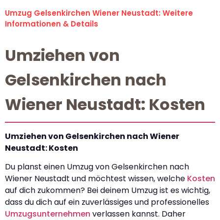
Umzug Gelsenkirchen Wiener Neustadt: Weitere
Informationen & Details
Umziehen von
Gelsenkirchen nach
Wiener Neustadt: Kosten
Umziehen von Gelsenkirchen nach Wiener
Neustadt: Kosten
Du planst einen Umzug von Gelsenkirchen nach
Wiener Neustadt und möchtest wissen, welche
Kosten
auf dich zukommen? Bei deinem Umzug ist es wichtig,
dass du dich auf ein zuverlässiges und professionelles
Umzugsunternehmen
verlassen kannst. Daher