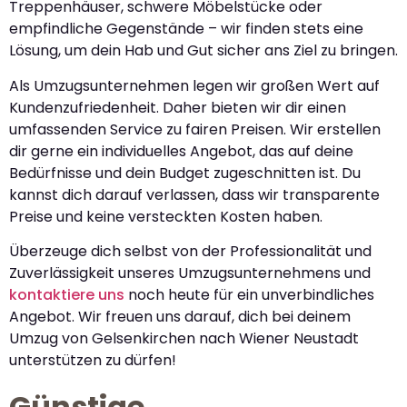
Treppenhäuser, schwere Möbelstücke oder
empfindliche Gegenstände – wir finden stets eine
Lösung, um dein Hab und Gut sicher ans Ziel zu bringen.
Als Umzugsunternehmen legen wir großen Wert auf
Kundenzufriedenheit. Daher bieten wir dir einen
umfassenden Service zu fairen Preisen. Wir erstellen
dir gerne ein individuelles Angebot, das auf deine
Bedürfnisse und dein Budget zugeschnitten ist. Du
kannst dich darauf verlassen, dass wir transparente
Preise und keine versteckten Kosten haben.
Überzeuge dich selbst von der Professionalität und
Zuverlässigkeit unseres Umzugsunternehmens und
kontaktiere uns
noch heute für ein unverbindliches
Angebot. Wir freuen uns darauf, dich bei deinem
Umzug von Gelsenkirchen nach Wiener Neustadt
unterstützen zu dürfen!
Günstige