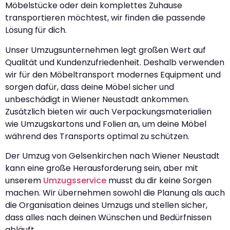
Möbelstücke oder dein komplettes Zuhause
transportieren möchtest, wir finden die passende
Lösung für dich.
Unser Umzugsunternehmen legt großen Wert auf
Qualität und Kundenzufriedenheit. Deshalb verwenden
wir für den Möbeltransport modernes Equipment und
sorgen dafür, dass deine Möbel sicher und
unbeschädigt in Wiener Neustadt ankommen.
Zusätzlich bieten wir auch Verpackungsmaterialien
wie Umzugskartons und Folien an, um deine Möbel
während des Transports optimal zu schützen.
Der Umzug von Gelsenkirchen nach Wiener Neustadt
kann eine große Herausforderung sein, aber mit
unserem
Umzugsservice
musst du dir keine Sorgen
machen. Wir übernehmen sowohl die Planung als auch
die Organisation deines Umzugs und stellen sicher,
dass alles nach deinen Wünschen und Bedürfnissen
abläuft.