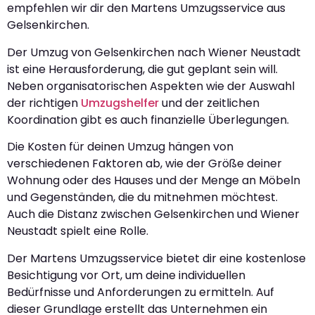
empfehlen wir dir den Martens Umzugsservice aus
Gelsenkirchen.
Der Umzug von Gelsenkirchen nach Wiener Neustadt
ist eine Herausforderung, die gut geplant sein will.
Neben organisatorischen Aspekten wie der Auswahl
der richtigen
Umzugshelfer
und der zeitlichen
Koordination gibt es auch finanzielle Überlegungen.
Die Kosten für deinen Umzug hängen von
verschiedenen Faktoren ab, wie der Größe deiner
Wohnung oder des Hauses und der Menge an Möbeln
und Gegenständen, die du mitnehmen möchtest.
Auch die Distanz zwischen Gelsenkirchen und Wiener
Neustadt spielt eine Rolle.
Der Martens Umzugsservice bietet dir eine kostenlose
Besichtigung vor Ort, um deine individuellen
Bedürfnisse und Anforderungen zu ermitteln. Auf
dieser Grundlage erstellt das Unternehmen ein