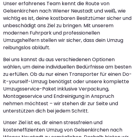
Unser erfahrenes Team kennt die Route von
Gelsenkirchen nach Wiener Neustadt und weiß, wie
wichtig es ist, deine kostbaren Besitztümer sicher und
unbeschädigt ans Ziel zu bringen. Mit unserem
modernen Fuhrpark und professionellen
Umzugshelfern stellen wir sicher, dass dein Umzug
reibungslos abläuft.
Bei uns kannst du aus verschiedenen Optionen
wählen, um deine individuellen Bedürfnisse am besten
zu erfüllen. Ob du nur einen Transporter für einen Do-
it-yourself-Umzug benötigst oder unsere komplette
Umzugsservice-Paket inklusive Verpackung,
Montageservice und Endreinigung in Anspruch
nehmen möchtest – wir stehen dir zur Seite und
unterstützen dich bei jedem Schritt.
Unser Ziel ist es, dir einen stressfreien und
kosteneffizienten Umzug von Gelsenkirchen nach