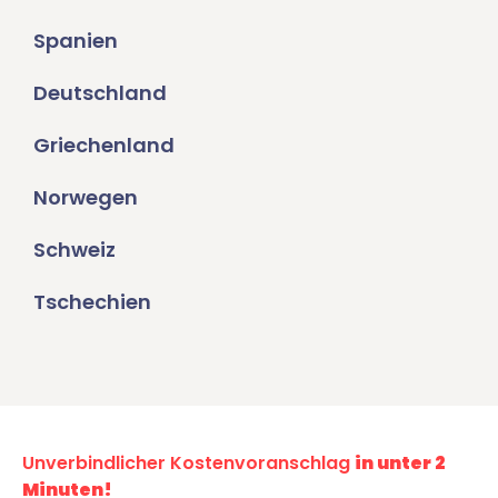
Spanien
Deutschland
Griechenland
Norwegen
Schweiz
Tschechien
Unverbindlicher Kostenvoranschlag
in unter 2
Minuten!