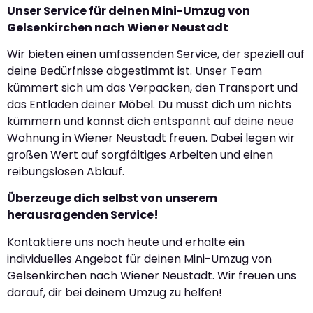
Unser Service für deinen Mini-Umzug von
Gelsenkirchen nach Wiener Neustadt
Wir bieten einen umfassenden Service, der speziell auf
deine Bedürfnisse abgestimmt ist. Unser Team
kümmert sich um das Verpacken, den Transport und
das Entladen deiner Möbel. Du musst dich um nichts
kümmern und kannst dich entspannt auf deine neue
Wohnung in Wiener Neustadt freuen. Dabei legen wir
großen Wert auf sorgfältiges Arbeiten und einen
reibungslosen Ablauf.
Überzeuge dich selbst von unserem
herausragenden Service!
Kontaktiere uns noch heute und erhalte ein
individuelles Angebot für deinen Mini-Umzug von
Gelsenkirchen nach Wiener Neustadt. Wir freuen uns
darauf, dir bei deinem Umzug zu helfen!