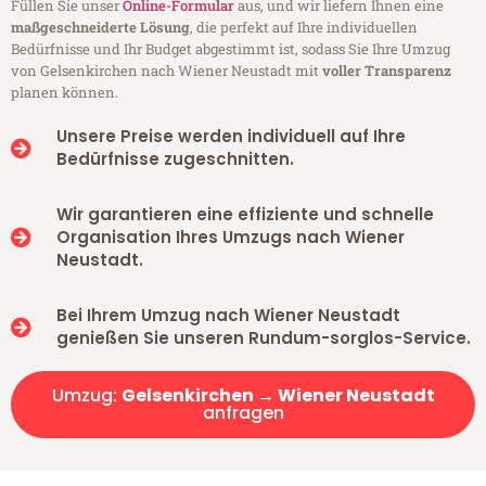
Füllen Sie unser
Online-Formular
aus, und wir liefern Ihnen eine
maßgeschneiderte Lösung
, die perfekt auf Ihre individuellen
Bedürfnisse und Ihr Budget abgestimmt ist, sodass Sie Ihre Umzug
von Gelsenkirchen nach Wiener Neustadt mit
voller Transparenz
planen können.
Unsere Preise werden individuell auf Ihre
Bedürfnisse zugeschnitten.
Wir garantieren eine effiziente und schnelle
Organisation Ihres Umzugs nach Wiener
Neustadt.
Bei Ihrem Umzug nach Wiener Neustadt
genießen Sie unseren Rundum-sorglos-Service.
Umzug:
Gelsenkirchen → Wiener Neustadt
anfragen