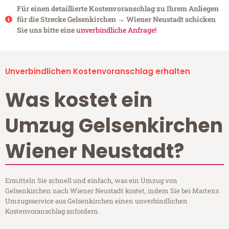
Für einen detaillierte Kostenvoranschlag zu Ihrem Anliegen
für die Strecke Gelsenkirchen → Wiener Neustadt schicken
Sie uns bitte eine
unverbindliche Anfrage!
Unverbindlichen Kostenvoranschlag erhalten
Was kostet ein
Umzug Gelsenkirchen
Wiener Neustadt?
Ermitteln Sie schnell und einfach, was ein Umzug von
Gelsenkirchen nach Wiener Neustadt kostet, indem Sie bei Martens
Umzugsservice aus Gelsenkirchen einen unverbindlichen
Kostenvoranschlag anfordern.