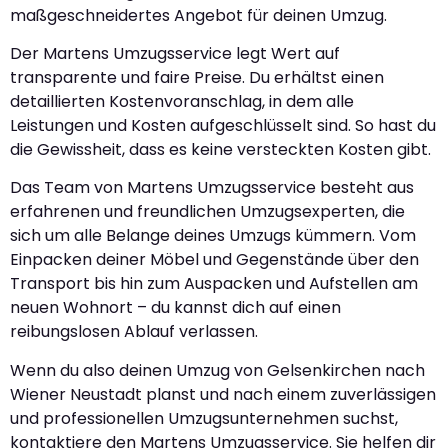
maßgeschneidertes Angebot für deinen Umzug.
Der Martens Umzugsservice legt Wert auf
transparente und faire Preise. Du erhältst einen
detaillierten Kostenvoranschlag, in dem alle
Leistungen und Kosten aufgeschlüsselt sind. So hast du
die Gewissheit, dass es keine versteckten Kosten gibt.
Das Team von Martens Umzugsservice besteht aus
erfahrenen und freundlichen Umzugsexperten, die
sich um alle Belange deines Umzugs kümmern. Vom
Einpacken deiner Möbel und Gegenstände über den
Transport bis hin zum Auspacken und Aufstellen am
neuen Wohnort – du kannst dich auf einen
reibungslosen Ablauf verlassen.
Wenn du also deinen Umzug von Gelsenkirchen nach
Wiener Neustadt planst und nach einem zuverlässigen
und professionellen Umzugsunternehmen suchst,
kontaktiere den Martens Umzugsservice. Sie helfen dir