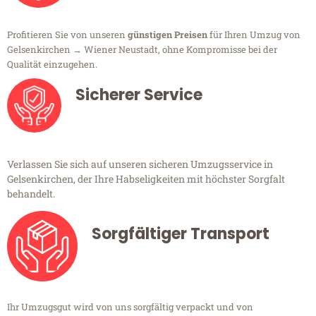
Profitieren Sie von unseren
günstigen Preisen
für Ihren Umzug von
Gelsenkirchen → Wiener Neustadt, ohne Kompromisse bei der
Qualität einzugehen.
Sicherer Service
Verlassen Sie sich auf unseren sicheren Umzugsservice in
Gelsenkirchen, der Ihre Habseligkeiten mit höchster Sorgfalt
behandelt.
Sorgfältiger Transport
Ihr Umzugsgut wird von uns sorgfältig verpackt und von