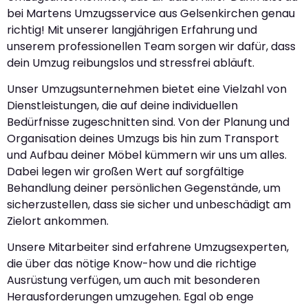
bei Martens Umzugsservice aus Gelsenkirchen genau
richtig! Mit unserer langjährigen Erfahrung und
unserem professionellen Team sorgen wir dafür, dass
dein Umzug reibungslos und stressfrei abläuft.
Unser Umzugsunternehmen bietet eine Vielzahl von
Dienstleistungen, die auf deine individuellen
Bedürfnisse zugeschnitten sind. Von der Planung und
Organisation deines Umzugs bis hin zum Transport
und Aufbau deiner Möbel kümmern wir uns um alles.
Dabei legen wir großen Wert auf sorgfältige
Behandlung deiner persönlichen Gegenstände, um
sicherzustellen, dass sie sicher und unbeschädigt am
Zielort ankommen.
Unsere Mitarbeiter sind erfahrene Umzugsexperten,
die über das nötige Know-how und die richtige
Ausrüstung verfügen, um auch mit besonderen
Herausforderungen umzugehen. Egal ob enge