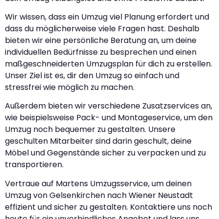
Wir wissen, dass ein Umzug viel Planung erfordert und
dass du möglicherweise viele Fragen hast. Deshalb
bieten wir eine persönliche Beratung an, um deine
individuellen Bedürfnisse zu besprechen und einen
maßgeschneiderten Umzugsplan für dich zu erstellen.
Unser Ziel ist es, dir den Umzug so einfach und
stressfrei wie möglich zu machen.
Außerdem bieten wir verschiedene Zusatzservices an,
wie beispielsweise Pack- und Montageservice, um den
Umzug noch bequemer zu gestalten. Unsere
geschulten Mitarbeiter sind darin geschult, deine
Möbel und Gegenstände sicher zu verpacken und zu
transportieren.
Vertraue auf Martens Umzugsservice, um deinen
Umzug von Gelsenkirchen nach Wiener Neustadt
effizient und sicher zu gestalten. Kontaktiere uns noch
heute für ein unverbindliches Angebot und lass uns