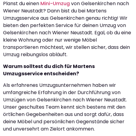
Planst du einen
Mini-Umzug
von Gelsenkirchen nach
Wiener Neustadt? Dann bist du bei Martens
Umzugsservice aus Gelsenkirchen genau richtig! Wir
bieten den perfekten Service für deinen Umzug von
Gelsenkirchen nach Wiener Neustadt. Egal, ob du eine
kleine Wohnung oder nur wenige Möbel
transportieren möchtest, wir stellen sicher, dass dein
Umzug reibungslos abläuft.
Warum solltest du dich für Martens
Umzugsservice entscheiden?
Als erfahrenes Umzugsunternehmen haben wir
umfangreiche Erfahrung in der Durchführung von
Umzügen von Gelsenkirchen nach Wiener Neustadt.
Unser geschultes Team kennt sich bestens mit den
örtlichen Gegebenheiten aus und sorgt dafür, dass
deine Möbel und persönlichen Gegenstände sicher
und unversehrt am Zielort ankommen.