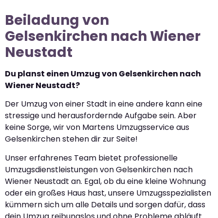
Beiladung von
Gelsenkirchen nach Wiener
Neustadt
Du planst einen Umzug von Gelsenkirchen nach
Wiener Neustadt?
Der Umzug von einer Stadt in eine andere kann eine
stressige und herausfordernde Aufgabe sein. Aber
keine Sorge, wir von Martens Umzugsservice aus
Gelsenkirchen stehen dir zur Seite!
Unser erfahrenes Team bietet professionelle
Umzugsdienstleistungen von Gelsenkirchen nach
Wiener Neustadt an. Egal, ob du eine kleine Wohnung
oder ein großes Haus hast, unsere Umzugsspezialisten
kümmern sich um alle Details und sorgen dafür, dass
dein Umzug reibungslos und ohne Probleme abläuft.