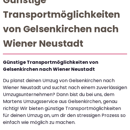
Transportmöglichkeiten
von Gelsenkirchen nach
Wiener Neustadt
Günstige Transportmöglichkeiten von
Gelsenkirchen nach Wiener Neustadt
Du planst deinen Umzug von Gelsenkirchen nach
Wiener Neustadt und suchst nach einem zuverlässigen
Umzugsunternehmen? Dann bist du bei uns, dem
Martens Umzugsservice aus Gelsenkirchen, genau
richtig! Wir bieten günstige Transportmöglichkeiten
für deinen Umzug an, um dir den stressigen Prozess so
einfach wie möglich zu machen.