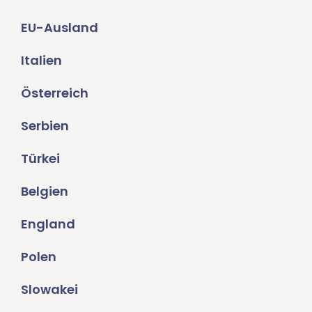
EU-Ausland
Italien
Österreich
Serbien
Türkei
Belgien
England
Polen
Slowakei