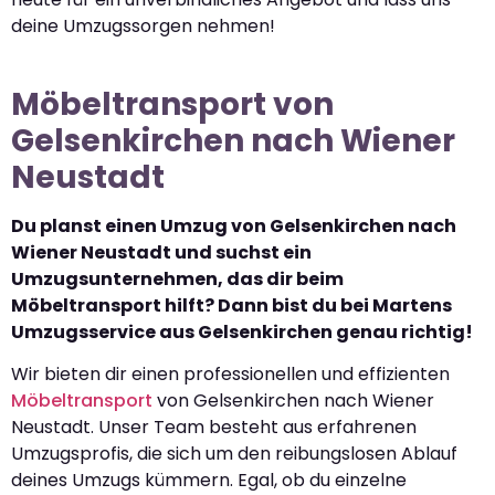
deine Umzugssorgen nehmen!
Möbeltransport von
Gelsenkirchen nach Wiener
Neustadt
Du planst einen Umzug von Gelsenkirchen nach
Wiener Neustadt und suchst ein
Umzugsunternehmen, das dir beim
Möbeltransport hilft? Dann bist du bei Martens
Umzugsservice aus Gelsenkirchen genau richtig!
Wir bieten dir einen professionellen und effizienten
Möbeltransport
von Gelsenkirchen nach Wiener
Neustadt. Unser Team besteht aus erfahrenen
Umzugsprofis, die sich um den reibungslosen Ablauf
deines Umzugs kümmern. Egal, ob du einzelne