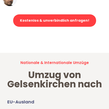
Klaviertransport in Gelsenkirchen
Kostenlos & unverbindlich anfragen!
Jetzt anfragen und der nächste glückliche Kunde werden. Alle
Umzugsanfragen sind zu
100% kostenlos & unverbindlich!
Nationale & Internationale Umzüge
Umzug von
Gelsenkirchen nach
EU-Ausland