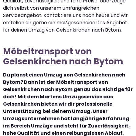
Qualität, Zuverlässigkeit und faire Preise. Überzeuge
dich selbst von unserem umfangreichen
Serviceangebot. Kontaktiere uns noch heute und wir
erstellen dir gerne ein maßgeschneidertes Angebot
für deinen Umzug von Gelsenkirchen nach Bytom.
Möbeltransport von
Gelsenkirchen nach Bytom
Du planst einen Umzug von Gelsenkirchen nach
Bytom? Dann ist der Möbeltransport von
Gelsenkirchen nach Bytom genau das Richtige für
dich! Mit dem Martens Umzugsservice aus
Gelsenkirchen bieten wir dir professionelle
Unterstützung bei deinem Umzug. Unser
Umzugsunternehmen hat langjährige Erfahrung
im Bereich Umzüge und steht für Zuverlässigkeit,
hohe Qualität und einen reibungslosen Ablauf.