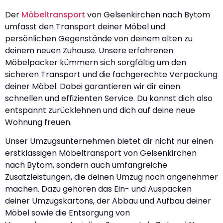
Der
Möbeltransport
von Gelsenkirchen nach Bytom
umfasst den Transport deiner Möbel und
persönlichen Gegenstände von deinem alten zu
deinem neuen Zuhause. Unsere erfahrenen
Möbelpacker kümmern sich sorgfältig um den
sicheren Transport und die fachgerechte Verpackung
deiner Möbel. Dabei garantieren wir dir einen
schnellen und effizienten Service. Du kannst dich also
entspannt zurücklehnen und dich auf deine neue
Wohnung freuen.
Unser Umzugsunternehmen bietet dir nicht nur einen
erstklassigen Möbeltransport von Gelsenkirchen
nach Bytom, sondern auch umfangreiche
Zusatzleistungen, die deinen Umzug noch angenehmer
machen. Dazu gehören das Ein- und Auspacken
deiner Umzugskartons, der Abbau und Aufbau deiner
Möbel sowie die Entsorgung von