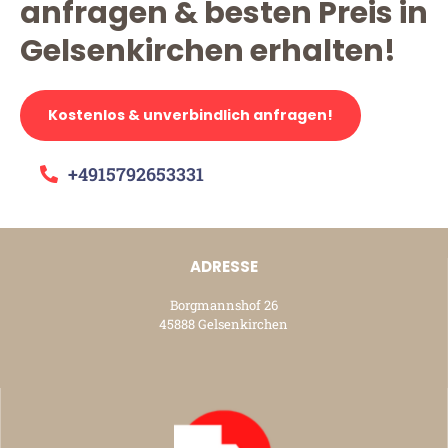
anfragen & besten Preis in
Gelsenkirchen erhalten!
Kostenlos & unverbindlich anfragen!
+4915792653331
ADRESSE
Borgmannshof 26
45888 Gelsenkirchen