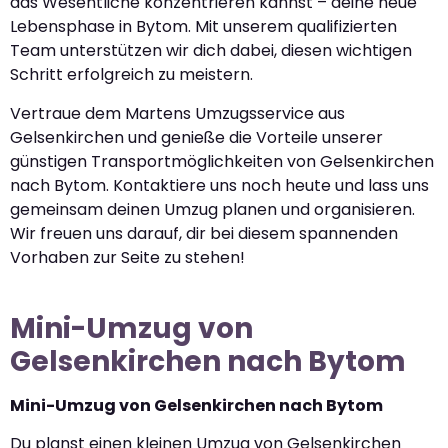
das Wesentliche konzentrieren kannst – deine neue
Lebensphase in Bytom. Mit unserem qualifizierten
Team unterstützen wir dich dabei, diesen wichtigen
Schritt erfolgreich zu meistern.
Vertraue dem Martens Umzugsservice aus
Gelsenkirchen und genieße die Vorteile unserer
günstigen Transportmöglichkeiten von Gelsenkirchen
nach Bytom. Kontaktiere uns noch heute und lass uns
gemeinsam deinen Umzug planen und organisieren.
Wir freuen uns darauf, dir bei diesem spannenden
Vorhaben zur Seite zu stehen!
Mini-Umzug von
Gelsenkirchen nach Bytom
Mini-Umzug von Gelsenkirchen nach Bytom
Du planst einen kleinen Umzug von Gelsenkirchen