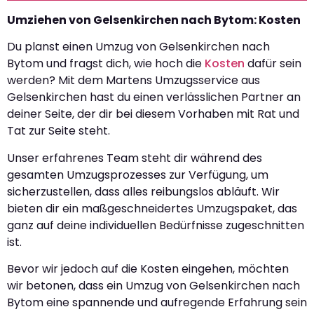
Umziehen von Gelsenkirchen nach Bytom: Kosten
Du planst einen Umzug von Gelsenkirchen nach
Bytom und fragst dich, wie hoch die
Kosten
dafür sein
werden? Mit dem Martens Umzugsservice aus
Gelsenkirchen hast du einen verlässlichen Partner an
deiner Seite, der dir bei diesem Vorhaben mit Rat und
Tat zur Seite steht.
Unser erfahrenes Team steht dir während des
gesamten Umzugsprozesses zur Verfügung, um
sicherzustellen, dass alles reibungslos abläuft. Wir
bieten dir ein maßgeschneidertes Umzugspaket, das
ganz auf deine individuellen Bedürfnisse zugeschnitten
ist.
Bevor wir jedoch auf die Kosten eingehen, möchten
wir betonen, dass ein Umzug von Gelsenkirchen nach
Bytom eine spannende und aufregende Erfahrung sein