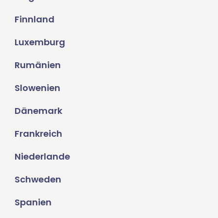
Finnland
Luxemburg
Rumänien
Slowenien
Dänemark
Frankreich
Niederlande
Schweden
Spanien