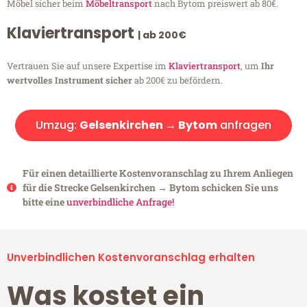
Möbel sicher beim
Möbeltransport
nach Bytom preiswert ab 80€.
Klaviertransport
| ab 200€
Vertrauen Sie auf unsere Expertise im
Klaviertransport
, um
Ihr
wertvolles Instrument sicher
ab 200€ zu befördern.
Umzug:
Gelsenkirchen → Bytom
anfragen
Für einen detaillierte Kostenvoranschlag zu Ihrem Anliegen
für die Strecke Gelsenkirchen → Bytom schicken Sie uns
bitte eine
unverbindliche Anfrage!
Unverbindlichen Kostenvoranschlag erhalten
Was kostet ein