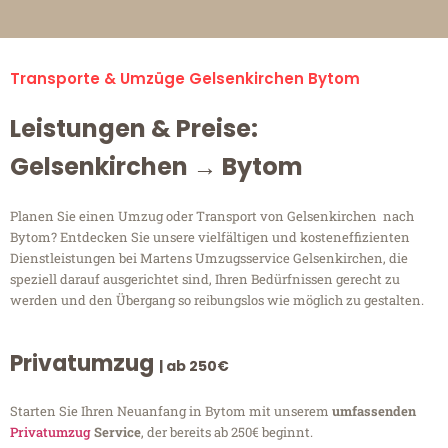
Transporte & Umzüge Gelsenkirchen Bytom
Leistungen & Preise:
Gelsenkirchen → Bytom
Planen Sie einen Umzug oder Transport von Gelsenkirchen nach
Bytom? Entdecken Sie unsere vielfältigen und kosteneffizienten
Dienstleistungen bei Martens Umzugsservice Gelsenkirchen, die
speziell darauf ausgerichtet sind, Ihren Bedürfnissen gerecht zu
werden und den Übergang so reibungslos wie möglich zu gestalten.
Privatumzug
| ab 250€
Starten Sie Ihren Neuanfang in Bytom mit unserem
umfassenden
Privatumzug
Service
, der bereits ab 250€ beginnt.