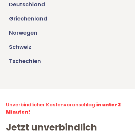
Deutschland
Griechenland
Norwegen
Schweiz
Tschechien
Unverbindlicher Kostenvoranschlag
in unter 2
Minuten!
Jetzt unverbindlich