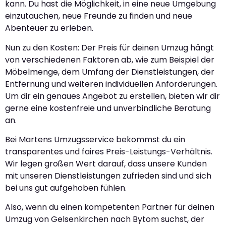
kann. Du hast die Möglichkeit, in eine neue Umgebung
einzutauchen, neue Freunde zu finden und neue
Abenteuer zu erleben.
Nun zu den Kosten: Der Preis für deinen Umzug hängt
von verschiedenen Faktoren ab, wie zum Beispiel der
Möbelmenge, dem Umfang der Dienstleistungen, der
Entfernung und weiteren individuellen Anforderungen.
Um dir ein genaues Angebot zu erstellen, bieten wir dir
gerne eine kostenfreie und unverbindliche Beratung
an.
Bei Martens Umzugsservice bekommst du ein
transparentes und faires Preis-Leistungs-Verhältnis.
Wir legen großen Wert darauf, dass unsere Kunden
mit unseren Dienstleistungen zufrieden sind und sich
bei uns gut aufgehoben fühlen.
Also, wenn du einen kompetenten Partner für deinen
Umzug von Gelsenkirchen nach Bytom suchst, der