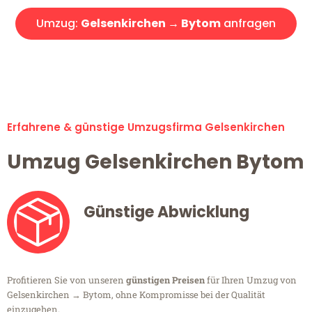
Umzug:
Gelsenkirchen → Bytom
anfragen
Alle Umzugsanfragen sind zu 100% kostenlos & unverbindlich!
Erfahrene & günstige Umzugsfirma Gelsenkirchen
Umzug Gelsenkirchen Bytom
Günstige Abwicklung
Profitieren Sie von unseren
günstigen Preisen
für Ihren Umzug von
Gelsenkirchen → Bytom, ohne Kompromisse bei der Qualität
einzugehen.