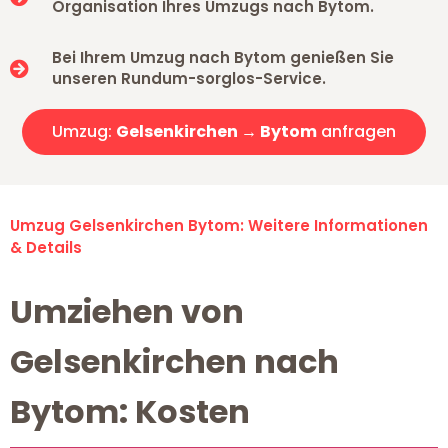
Organisation Ihres Umzugs nach Bytom.
Bei Ihrem Umzug nach Bytom genießen Sie
unseren Rundum-sorglos-Service.
Umzug:
Gelsenkirchen → Bytom
anfragen
Umzug Gelsenkirchen Bytom: Weitere Informationen
& Details
Umziehen von
Gelsenkirchen nach
Bytom: Kosten