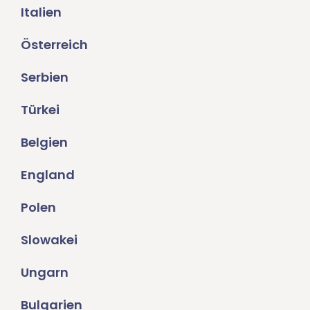
Italien
Österreich
Serbien
Türkei
Belgien
England
Polen
Slowakei
Ungarn
Bulgarien