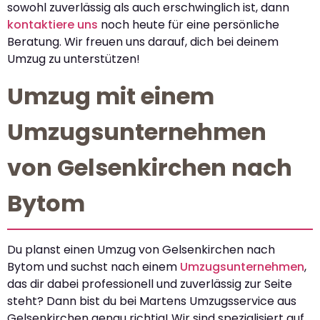
sowohl zuverlässig als auch erschwinglich ist, dann
kontaktiere uns
noch heute für eine persönliche
Beratung. Wir freuen uns darauf, dich bei deinem
Umzug zu unterstützen!
Umzug mit einem
Umzugsunternehmen
von Gelsenkirchen nach
Bytom
Du planst einen Umzug von Gelsenkirchen nach
Bytom und suchst nach einem
Umzugsunternehmen
,
das dir dabei professionell und zuverlässig zur Seite
steht? Dann bist du bei Martens Umzugsservice aus
Gelsenkirchen genau richtig! Wir sind spezialisiert auf