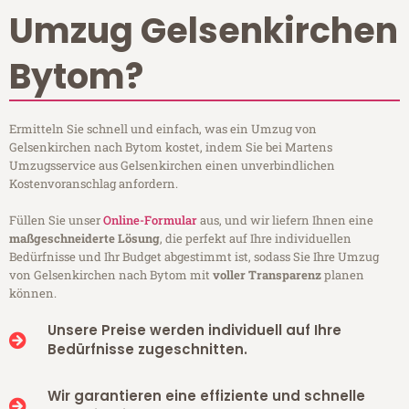
Umzug Gelsenkirchen
Bytom?
Ermitteln Sie schnell und einfach, was ein Umzug von
Gelsenkirchen nach Bytom kostet, indem Sie bei Martens
Umzugsservice aus Gelsenkirchen einen unverbindlichen
Kostenvoranschlag anfordern.
Füllen Sie unser
Online-Formular
aus, und wir liefern Ihnen eine
maßgeschneiderte Lösung
, die perfekt auf Ihre individuellen
Bedürfnisse und Ihr Budget abgestimmt ist, sodass Sie Ihre Umzug
von Gelsenkirchen nach Bytom mit
voller Transparenz
planen
können.
Unsere Preise werden individuell auf Ihre
Bedürfnisse zugeschnitten.
Wir garantieren eine effiziente und schnelle