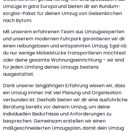
Umzüge in ganz Europa und bieten dir ein Rundum-
sorglos-Paket für deinen Umzug von Gelsenkirchen
nach Bytom.
Mit unserem erfahrenen Team aus Umzugsexperten
und unserem modernen Fuhrpark garantieren wir dir
einen reibungslosen und entspannten Umzug. Egal ob
du nur wenige Möbelstücke transportieren möchtest
oder deine gesamte Wohnungseinrichtung – wir sind
für jeden Umfang deines Umzugs bestens
ausgestattet.
Dank unserer langjährigen Erfahrung wissen wir, dass
ein Umzug immer mit viel Planung und Organisation
verbunden ist. Deshalb bieten wir dir eine ausführliche
Beratung bereits vor deinem Umzug, um deine
individuellen Bedürfnisse und Anforderungen zu
besprechen. Gemeinsam erstellen wir einen
maßgeschneiderten Umzugsplan, damit dein Umzug