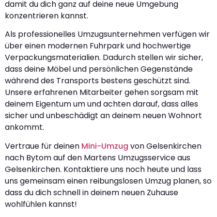
damit du dich ganz auf deine neue Umgebung
konzentrieren kannst.
Als professionelles Umzugsunternehmen verfügen wir
über einen modernen Fuhrpark und hochwertige
Verpackungsmaterialien. Dadurch stellen wir sicher,
dass deine Möbel und persönlichen Gegenstände
während des Transports bestens geschützt sind.
Unsere erfahrenen Mitarbeiter gehen sorgsam mit
deinem Eigentum um und achten darauf, dass alles
sicher und unbeschädigt an deinem neuen Wohnort
ankommt.
Vertraue für deinen
Mini-Umzug
von Gelsenkirchen
nach Bytom auf den Martens Umzugsservice aus
Gelsenkirchen. Kontaktiere uns noch heute und lass
uns gemeinsam einen reibungslosen Umzug planen, so
dass du dich schnell in deinem neuen Zuhause
wohlfühlen kannst!