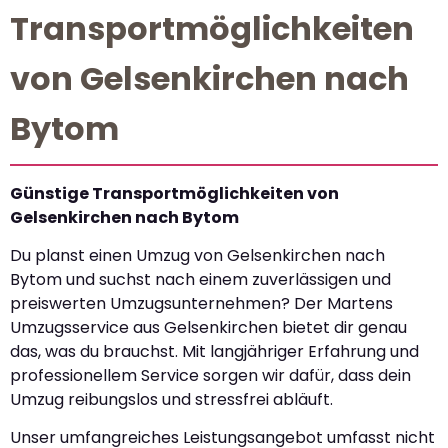
Transportmöglichkeiten
von Gelsenkirchen nach
Bytom
Günstige Transportmöglichkeiten von
Gelsenkirchen nach Bytom
Du planst einen Umzug von Gelsenkirchen nach
Bytom und suchst nach einem zuverlässigen und
preiswerten Umzugsunternehmen? Der Martens
Umzugsservice aus Gelsenkirchen bietet dir genau
das, was du brauchst. Mit langjähriger Erfahrung und
professionellem Service sorgen wir dafür, dass dein
Umzug reibungslos und stressfrei abläuft.
Unser umfangreiches Leistungsangebot umfasst nicht