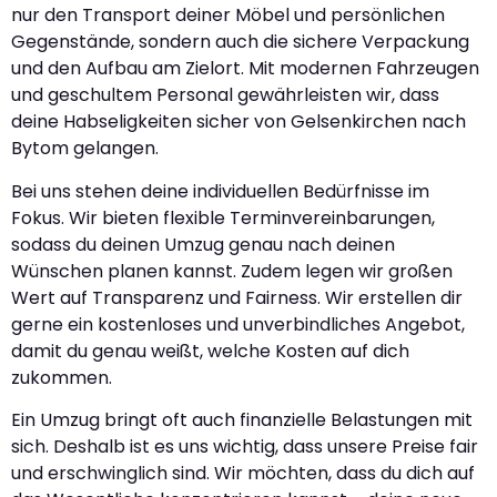
nur den Transport deiner Möbel und persönlichen
Gegenstände, sondern auch die sichere Verpackung
und den Aufbau am Zielort. Mit modernen Fahrzeugen
und geschultem Personal gewährleisten wir, dass
deine Habseligkeiten sicher von Gelsenkirchen nach
Bytom gelangen.
Bei uns stehen deine individuellen Bedürfnisse im
Fokus. Wir bieten flexible Terminvereinbarungen,
sodass du deinen Umzug genau nach deinen
Wünschen planen kannst. Zudem legen wir großen
Wert auf Transparenz und Fairness. Wir erstellen dir
gerne ein kostenloses und unverbindliches Angebot,
damit du genau weißt, welche Kosten auf dich
zukommen.
Ein Umzug bringt oft auch finanzielle Belastungen mit
sich. Deshalb ist es uns wichtig, dass unsere Preise fair
und erschwinglich sind. Wir möchten, dass du dich auf