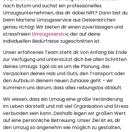
nach Bytom und suchst ein professionelles
Umzugsunternehmen, das dir dabei hilft? Dann bist du
beim Martens Umzugsservice aus Gelsenkirchen
genau richtig! Wir bieten dir einen zuverlässigen und
stressfreien
Umzugsservice
, der auf deine
individuellen Bedürfnisse zugeschnitten ist.
Unser erfahrenes Team steht dir von Anfang bis Ende
zur Verfügung und unterstützt dich bei allen Schritten
deines Umzugs. Egal ob es um die Planung, das
Verpacken deines Hab und Guts, den Transport oder
den Aufbau in deinem neuen Zuhause geht – wir
kümmern uns darum, dass alles reibungslos abläuft.
Wir wissen, dass ein Umzug eine große Veränderung
im Leben darstellt und mit viel Organisation und Stress
verbunden sein kann. Deshalb legen wir großen Wert
auf eine persönliche Betreuung. Unser Ziel ist es, dir
den Umzug so angenehm wie möglich zu gestalten,