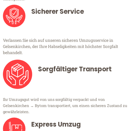
Sicherer Service
Verlassen Sie sich auf unseren sicheren Umzugsservice in
Gelsenkirchen, der Ihre Habseligkeiten mit höchster Sorgfalt
behandelt.
Sorgfältiger Transport
Ihr Umzugsgut wird von uns sorgfältig verpackt und von
Gelsenkirchen → Bytom transportiert, um einen sicheren Zustand zu
gewährleisten.
Express Umzug