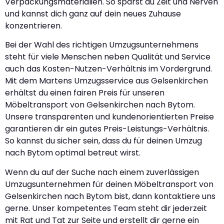
Verpackungsmaterialien. So sparst du Zeit und Nerven
und kannst dich ganz auf dein neues Zuhause
konzentrieren.
Bei der Wahl des richtigen Umzugsunternehmens
steht für viele Menschen neben Qualität und Service
auch das Kosten-Nutzen-Verhältnis im Vordergrund.
Mit dem Martens Umzugsservice aus Gelsenkirchen
erhältst du einen fairen Preis für unseren
Möbeltransport von Gelsenkirchen nach Bytom.
Unsere transparenten und kundenorientierten Preise
garantieren dir ein gutes Preis-Leistungs-Verhältnis.
So kannst du sicher sein, dass du für deinen Umzug
nach Bytom optimal betreut wirst.
Wenn du auf der Suche nach einem zuverlässigen
Umzugsunternehmen für deinen Möbeltransport von
Gelsenkirchen nach Bytom bist, dann kontaktiere uns
gerne. Unser kompetentes Team steht dir jederzeit
mit Rat und Tat zur Seite und erstellt dir gerne ein