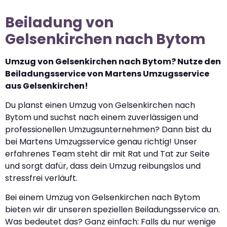
Beiladung von
Gelsenkirchen nach Bytom
Umzug von Gelsenkirchen nach Bytom? Nutze den
Beiladungsservice von Martens Umzugsservice
aus Gelsenkirchen!
Du planst einen Umzug von Gelsenkirchen nach
Bytom und suchst nach einem zuverlässigen und
professionellen Umzugsunternehmen? Dann bist du
bei Martens Umzugsservice genau richtig! Unser
erfahrenes Team steht dir mit Rat und Tat zur Seite
und sorgt dafür, dass dein Umzug reibungslos und
stressfrei verläuft.
Bei einem Umzug von Gelsenkirchen nach Bytom
bieten wir dir unseren speziellen Beiladungsservice an.
Was bedeutet das? Ganz einfach: Falls du nur wenige