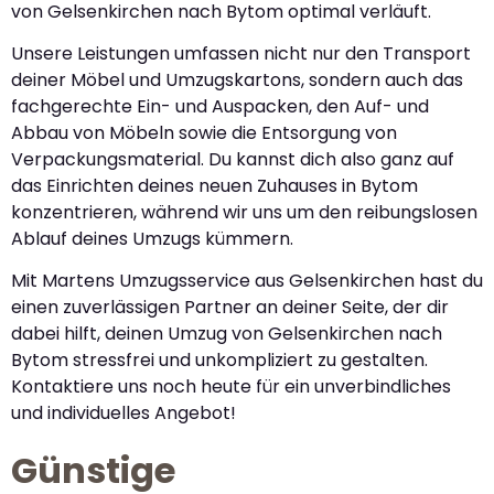
von Gelsenkirchen nach Bytom optimal verläuft.
Unsere Leistungen umfassen nicht nur den Transport
deiner Möbel und Umzugskartons, sondern auch das
fachgerechte Ein- und Auspacken, den Auf- und
Abbau von Möbeln sowie die Entsorgung von
Verpackungsmaterial. Du kannst dich also ganz auf
das Einrichten deines neuen Zuhauses in Bytom
konzentrieren, während wir uns um den reibungslosen
Ablauf deines Umzugs kümmern.
Mit Martens Umzugsservice aus Gelsenkirchen hast du
einen zuverlässigen Partner an deiner Seite, der dir
dabei hilft, deinen Umzug von Gelsenkirchen nach
Bytom stressfrei und unkompliziert zu gestalten.
Kontaktiere uns noch heute für ein unverbindliches
und individuelles Angebot!
Günstige