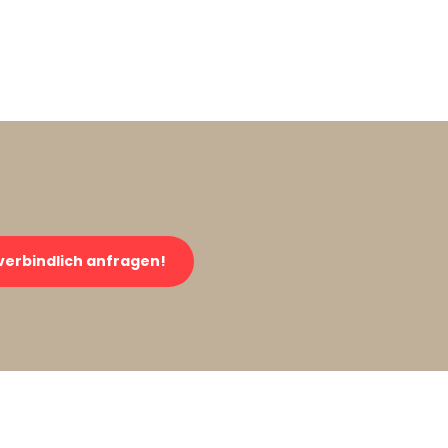
verbindlich anfragen!