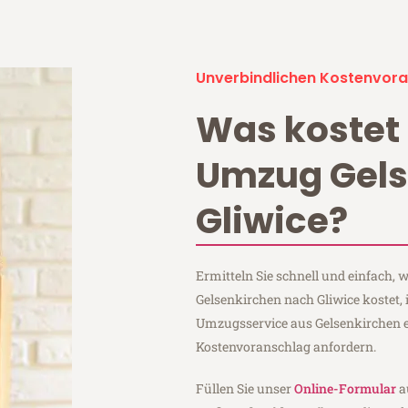
Unverbindlichen Kostenvora
Was kostet 
Umzug Gels
Gliwice?
Ermitteln Sie schnell und einfach,
Gelsenkirchen nach Gliwice kostet,
Umzugsservice aus Gelsenkirchen 
Kostenvoranschlag anfordern.
Füllen Sie unser
Online-Formular
a