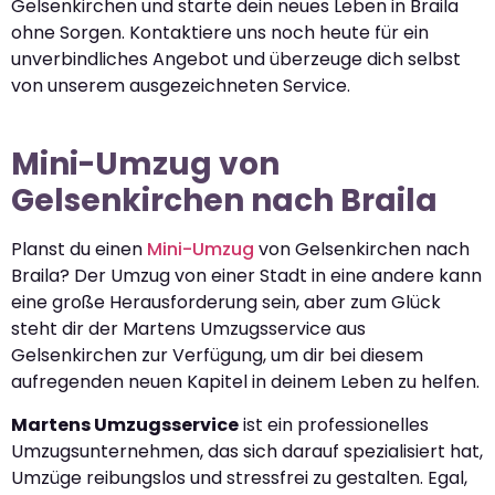
Gelsenkirchen und starte dein neues Leben in Braila
ohne Sorgen. Kontaktiere uns noch heute für ein
unverbindliches Angebot und überzeuge dich selbst
von unserem ausgezeichneten Service.
Mini-Umzug von
Gelsenkirchen nach Braila
Planst du einen
Mini-Umzug
von Gelsenkirchen nach
Braila? Der Umzug von einer Stadt in eine andere kann
eine große Herausforderung sein, aber zum Glück
steht dir der Martens Umzugsservice aus
Gelsenkirchen zur Verfügung, um dir bei diesem
aufregenden neuen Kapitel in deinem Leben zu helfen.
Martens Umzugsservice
ist ein professionelles
Umzugsunternehmen, das sich darauf spezialisiert hat,
Umzüge reibungslos und stressfrei zu gestalten. Egal,