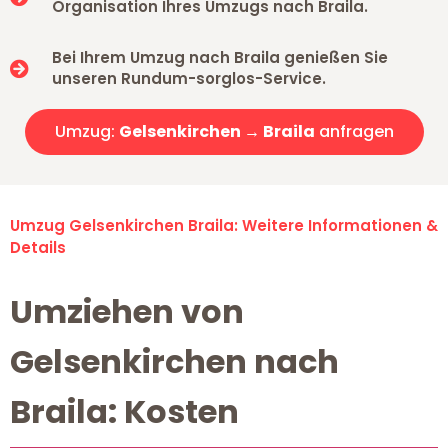
Organisation Ihres Umzugs nach Braila.
Bei Ihrem Umzug nach Braila genießen Sie
unseren Rundum-sorglos-Service.
Umzug:
Gelsenkirchen → Braila
anfragen
Umzug Gelsenkirchen Braila: Weitere Informationen &
Details
Umziehen von
Gelsenkirchen nach
Braila: Kosten