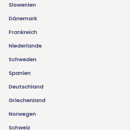
Slowenien
Dänemark
Frankreich
Niederlande
Schweden
Spanien
Deutschland
Griechenland
Norwegen
Schweiz