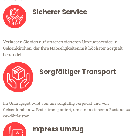
Sicherer Service
Verlassen Sie sich auf unseren sicheren Umzugsservice in
Gelsenkirchen, der Ihre Habseligkeiten mit höchster Sorgfalt
behandelt.
Sorgfältiger Transport
Ihr Umzugsgut wird von uns sorgfältig verpackt und von
Gelsenkirchen → Braila transportiert, um einen sicheren Zustand zu
gewährleisten.
Express Umzug