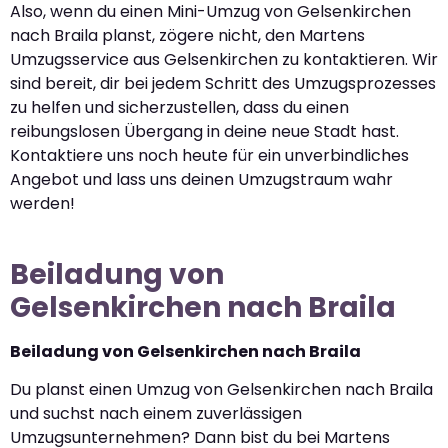
Also, wenn du einen Mini-Umzug von Gelsenkirchen
nach Braila planst, zögere nicht, den Martens
Umzugsservice aus Gelsenkirchen zu kontaktieren. Wir
sind bereit, dir bei jedem Schritt des Umzugsprozesses
zu helfen und sicherzustellen, dass du einen
reibungslosen Übergang in deine neue Stadt hast.
Kontaktiere uns noch heute für ein unverbindliches
Angebot und lass uns deinen Umzugstraum wahr
werden!
Beiladung von
Gelsenkirchen nach Braila
Beiladung von Gelsenkirchen nach Braila
Du planst einen Umzug von Gelsenkirchen nach Braila
und suchst nach einem zuverlässigen
Umzugsunternehmen? Dann bist du bei Martens