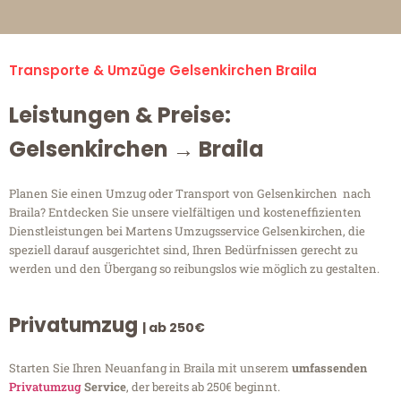
Transporte & Umzüge Gelsenkirchen Braila
Leistungen & Preise:
Gelsenkirchen → Braila
Planen Sie einen Umzug oder Transport von Gelsenkirchen nach
Braila? Entdecken Sie unsere vielfältigen und kosteneffizienten
Dienstleistungen bei Martens Umzugsservice Gelsenkirchen, die
speziell darauf ausgerichtet sind, Ihren Bedürfnissen gerecht zu
werden und den Übergang so reibungslos wie möglich zu gestalten.
Privatumzug
| ab 250€
Starten Sie Ihren Neuanfang in Braila mit unserem
umfassenden
Privatumzug
Service
, der bereits ab 250€ beginnt.