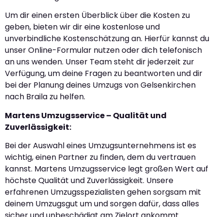
Um dir einen ersten Überblick über die Kosten zu
geben, bieten wir dir eine kostenlose und
unverbindliche Kostenschätzung an. Hierfür kannst du
unser Online-Formular nutzen oder dich telefonisch
an uns wenden. Unser Team steht dir jederzeit zur
Verfügung, um deine Fragen zu beantworten und dir
bei der Planung deines Umzugs von Gelsenkirchen
nach Braila zu helfen.
Martens Umzugsservice – Qualität und
Zuverlässigkeit:
Bei der Auswahl eines Umzugsunternehmens ist es
wichtig, einen Partner zu finden, dem du vertrauen
kannst. Martens Umzugsservice legt großen Wert auf
höchste Qualität und Zuverlässigkeit. Unsere
erfahrenen Umzugsspezialisten gehen sorgsam mit
deinem Umzugsgut um und sorgen dafür, dass alles
sicher und unbeschädigt am Zielort ankommt.