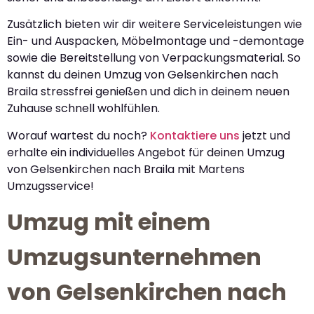
Zusätzlich bieten wir dir weitere Serviceleistungen wie
Ein- und Auspacken, Möbelmontage und -demontage
sowie die Bereitstellung von Verpackungsmaterial. So
kannst du deinen Umzug von Gelsenkirchen nach
Braila stressfrei genießen und dich in deinem neuen
Zuhause schnell wohlfühlen.
Worauf wartest du noch?
Kontaktiere uns
jetzt und
erhalte ein individuelles Angebot für deinen Umzug
von Gelsenkirchen nach Braila mit Martens
Umzugsservice!
Umzug mit einem
Umzugsunternehmen
von Gelsenkirchen nach