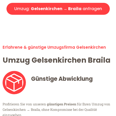
Umzug:
Gelsenkirchen → Braila
anfragen
Alle Umzugsanfragen sind zu 100% kostenlos & unverbindlich!
Erfahrene & günstige Umzugsfirma Gelsenkirchen
Umzug Gelsenkirchen Braila
Günstige Abwicklung
Profitieren Sie von unseren
günstigen Preisen
für Ihren Umzug von
Gelsenkirchen → Braila, ohne Kompromisse bei der Qualität
einzugehen.