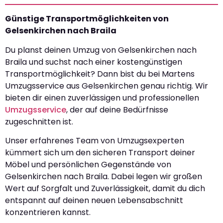
Günstige Transportmöglichkeiten von
Gelsenkirchen nach Braila
Du planst deinen Umzug von Gelsenkirchen nach
Braila und suchst nach einer kostengünstigen
Transportmöglichkeit? Dann bist du bei Martens
Umzugsservice aus Gelsenkirchen genau richtig. Wir
bieten dir einen zuverlässigen und professionellen
Umzugsservice
, der auf deine Bedürfnisse
zugeschnitten ist.
Unser erfahrenes Team von Umzugsexperten
kümmert sich um den sicheren Transport deiner
Möbel und persönlichen Gegenstände von
Gelsenkirchen nach Braila. Dabei legen wir großen
Wert auf Sorgfalt und Zuverlässigkeit, damit du dich
entspannt auf deinen neuen Lebensabschnitt
konzentrieren kannst.