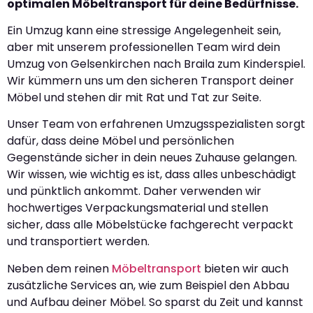
optimalen Möbeltransport für deine Bedürfnisse.
Ein Umzug kann eine stressige Angelegenheit sein,
aber mit unserem professionellen Team wird dein
Umzug von Gelsenkirchen nach Braila zum Kinderspiel.
Wir kümmern uns um den sicheren Transport deiner
Möbel und stehen dir mit Rat und Tat zur Seite.
Unser Team von erfahrenen Umzugsspezialisten sorgt
dafür, dass deine Möbel und persönlichen
Gegenstände sicher in dein neues Zuhause gelangen.
Wir wissen, wie wichtig es ist, dass alles unbeschädigt
und pünktlich ankommt. Daher verwenden wir
hochwertiges Verpackungsmaterial und stellen
sicher, dass alle Möbelstücke fachgerecht verpackt
und transportiert werden.
Neben dem reinen
Möbeltransport
bieten wir auch
zusätzliche Services an, wie zum Beispiel den Abbau
und Aufbau deiner Möbel. So sparst du Zeit und kannst