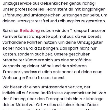
Umzugsservice aus Gelsenkirchen genau richtig!
Unser professionelles Team steht dir mit langjähriger
Erfahrung und umfangreichen Leistungen zur Seite, um
deinen Umzug stressfrei und reibungslos zu gestalten.
Bei einer
Beiladung
nutzen wir den Transport unserer
Fernverkehrstransporte optimal aus, da wir bereits
vorhandene Fahrten nutzen, um deine Umzugsgüter
sicher nach Braila zu bringen. Das spart nicht nur
Kosten, sondern auch Zeit. Unsere geschulten
Mitarbeiter kümmern sich um eine sorgfältige
Verpackung deiner Möbel und den sicheren
Transport, sodass du dich entspannt auf deine neue
Wohnung in Braila freuen kannst.
Wir bieten dir einen umfassenden Service, der
individuell auf deine Bedürfnisse zugeschnitten ist. Von
der Planung, über den Transport bis hin zur Montage
deiner Möbel vor Ort – alles aus einer Hand. Dabei