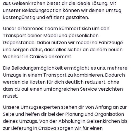
aus Gelsenkirchen bietet dir die ideale Lösung. Mit
unserer Beiladungsoption können wir deinen Umzug
kostengünstig und effizient gestalten.
Unser erfahrenes Team kümmert sich um den
Transport deiner Möbel und persönlichen
Gegenstände. Dabei nutzen wir moderne Fahrzeuge
und sorgen dafür, dass alles sicher an deinem neuen
Wohnort in Craiova ankommt.
Die Beiladungsmöglichkeit ermöglicht es uns, mehrere
Umzüge in einem Transport zu kombinieren. Dadurch
werden die Kosten für dich deutlich reduziert, ohne
dass du auf einen umfangreichen Service verzichten
musst.
Unsere Umzugsexperten stehen dir von Anfang an zur
Seite und helfen dir bei der Planung und Organisation
deines Umzugs. Von der Abholung in Gelsenkirchen bis
zur Lieferung in Craiova sorgen wir für einen