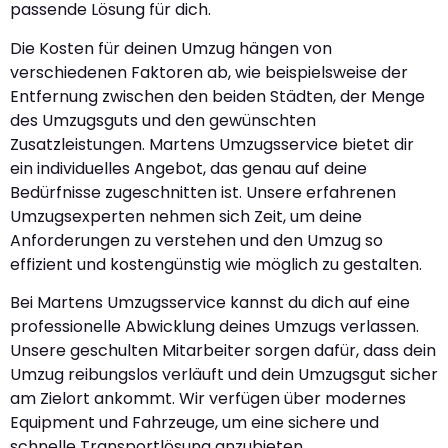
passende Lösung für dich.
Die Kosten für deinen Umzug hängen von
verschiedenen Faktoren ab, wie beispielsweise der
Entfernung zwischen den beiden Städten, der Menge
des Umzugsguts und den gewünschten
Zusatzleistungen. Martens Umzugsservice bietet dir
ein individuelles Angebot, das genau auf deine
Bedürfnisse zugeschnitten ist. Unsere erfahrenen
Umzugsexperten nehmen sich Zeit, um deine
Anforderungen zu verstehen und den Umzug so
effizient und kostengünstig wie möglich zu gestalten.
Bei Martens Umzugsservice kannst du dich auf eine
professionelle Abwicklung deines Umzugs verlassen.
Unsere geschulten Mitarbeiter sorgen dafür, dass dein
Umzug reibungslos verläuft und dein Umzugsgut sicher
am Zielort ankommt. Wir verfügen über modernes
Equipment und Fahrzeuge, um eine sichere und
schnelle Transportlösung anzubieten.