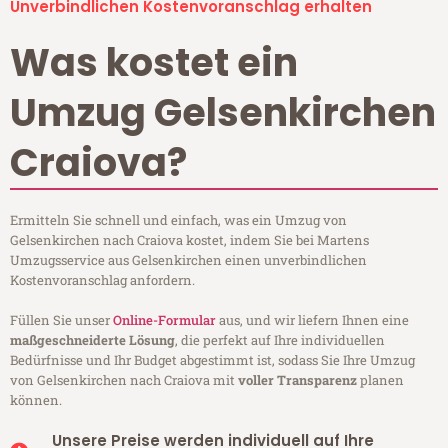
Unverbindlichen Kostenvoranschlag erhalten
Was kostet ein
Umzug Gelsenkirchen
Craiova?
Ermitteln Sie schnell und einfach, was ein Umzug von
Gelsenkirchen nach Craiova kostet, indem Sie bei Martens
Umzugsservice aus Gelsenkirchen einen unverbindlichen
Kostenvoranschlag anfordern.
Füllen Sie unser
Online-Formular
aus, und wir liefern Ihnen eine
maßgeschneiderte Lösung
, die perfekt auf Ihre individuellen
Bedürfnisse und Ihr Budget abgestimmt ist, sodass Sie Ihre Umzug
von Gelsenkirchen nach Craiova mit
voller Transparenz
planen
können.
Unsere Preise werden individuell auf Ihre