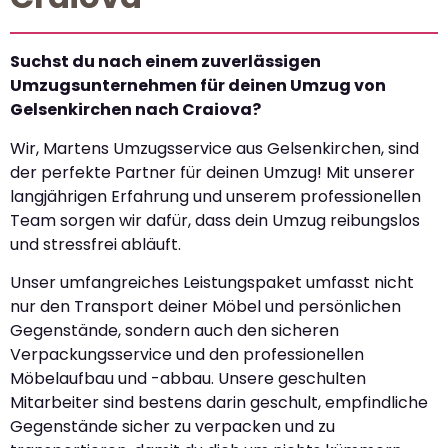
Suchst du nach einem zuverlässigen
Umzugsunternehmen für deinen Umzug von
Gelsenkirchen nach Craiova?
Wir, Martens Umzugsservice aus Gelsenkirchen, sind
der perfekte Partner für deinen Umzug! Mit unserer
langjährigen Erfahrung und unserem professionellen
Team sorgen wir dafür, dass dein Umzug reibungslos
und stressfrei abläuft.
Unser umfangreiches Leistungspaket umfasst nicht
nur den Transport deiner Möbel und persönlichen
Gegenstände, sondern auch den sicheren
Verpackungsservice und den professionellen
Möbelaufbau und -abbau. Unsere geschulten
Mitarbeiter sind bestens darin geschult, empfindliche
Gegenstände sicher zu verpacken und zu