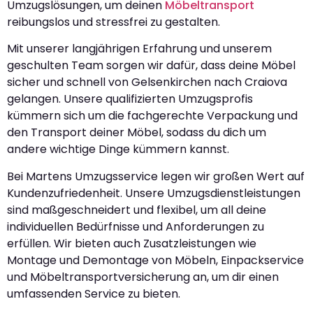
Umzugslösungen, um deinen
Möbeltransport
reibungslos und stressfrei zu gestalten.
Mit unserer langjährigen Erfahrung und unserem
geschulten Team sorgen wir dafür, dass deine Möbel
sicher und schnell von Gelsenkirchen nach Craiova
gelangen. Unsere qualifizierten Umzugsprofis
kümmern sich um die fachgerechte Verpackung und
den Transport deiner Möbel, sodass du dich um
andere wichtige Dinge kümmern kannst.
Bei Martens Umzugsservice legen wir großen Wert auf
Kundenzufriedenheit. Unsere Umzugsdienstleistungen
sind maßgeschneidert und flexibel, um all deine
individuellen Bedürfnisse und Anforderungen zu
erfüllen. Wir bieten auch Zusatzleistungen wie
Montage und Demontage von Möbeln, Einpackservice
und Möbeltransportversicherung an, um dir einen
umfassenden Service zu bieten.