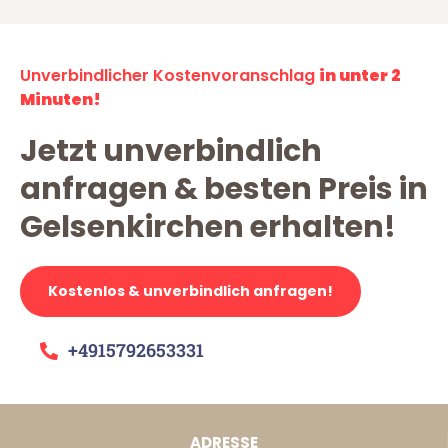
Unverbindlicher Kostenvoranschlag
in unter 2
Minuten!
Jetzt unverbindlich
anfragen & besten Preis in
Gelsenkirchen erhalten!
Kostenlos & unverbindlich anfragen!
+4915792653331
ADRESSE