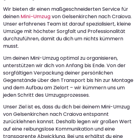
Wir bieten dir einen maßgeschneiderten Service für
deinen
Mini-Umzug
von Gelsenkirchen nach Craiova.
Unser erfahrenes Team ist darauf spezialisiert, kleine
Umzüge mit höchster Sorgfalt und Professionalität
durchzuführen, damit du dich um nichts kümmern
musst.
Um deinen Mini-Umzug optimal zu organisieren,
unterstützen wir dich von Anfang bis Ende. Von der
sorgfältigen Verpackung deiner persönlichen
Gegenstände über den Transport bis hin zur Montage
und dem Aufbau am Zielort – wir kümmern uns um
jeden Schritt des Umzugsprozesses.
Unser Ziel ist es, dass du dich bei deinem Mini-Umzug
von Gelsenkirchen nach Craiova entspannt
zurücklehnen kannst. Deshalb legen wir großen Wert
auf eine reibungslose Kommunikation und eine
transparente Abwicklung. Bei uns erhältst du eine