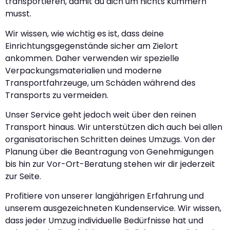
transportieren, damit du dich um nichts kümmern
musst.
Wir wissen, wie wichtig es ist, dass deine
Einrichtungsgegenstände sicher am Zielort
ankommen. Daher verwenden wir spezielle
Verpackungsmaterialien und moderne
Transportfahrzeuge, um Schäden während des
Transports zu vermeiden.
Unser Service geht jedoch weit über den reinen
Transport hinaus. Wir unterstützen dich auch bei allen
organisatorischen Schritten deines Umzugs. Von der
Planung über die Beantragung von Genehmigungen
bis hin zur Vor-Ort-Beratung stehen wir dir jederzeit
zur Seite.
Profitiere von unserer langjährigen Erfahrung und
unserem ausgezeichneten Kundenservice. Wir wissen,
dass jeder Umzug individuelle Bedürfnisse hat und