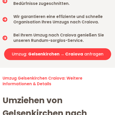
Bedürfnisse zugeschnitten.
Wir garantieren eine effiziente und schnelle
Organisation Ihres Umzugs nach Craiova.
Bei Ihrem Umzug nach Craiova genießen Sie
unseren Rundum-sorglos-Service.
Umzug:
Gelsenkirchen → Craiova
anfragen
Umzug Gelsenkirchen Craiova: Weitere
Informationen & Details
Umziehen von
Gelsenkirchen nach