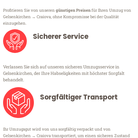
Profitieren Sie von unseren
günstigen Preisen
für Ihren Umzug von
Gelsenkirchen → Craiova, ohne Kompromisse bei der Qualität
einzugehen.
Sicherer Service
Verlassen Sie sich auf unseren sicheren Umzugsservice in
Gelsenkirchen, der Ihre Habseligkeiten mit höchster Sorgfalt
behandelt.
Sorgfältiger Transport
Ihr Umzugsgut wird von uns sorgfältig verpackt und von
Gelsenkirchen → Craiova transportiert, um einen sicheren Zustand