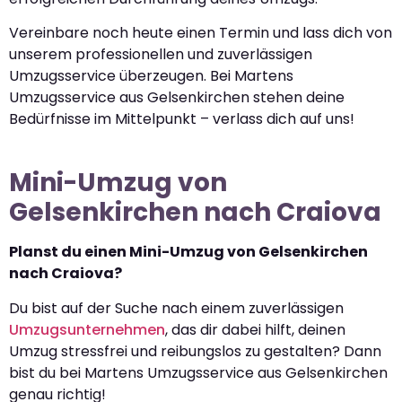
Vereinbare noch heute einen Termin und lass dich von
unserem professionellen und zuverlässigen
Umzugsservice überzeugen. Bei Martens
Umzugsservice aus Gelsenkirchen stehen deine
Bedürfnisse im Mittelpunkt – verlass dich auf uns!
Mini-Umzug von
Gelsenkirchen nach Craiova
Planst du einen Mini-Umzug von Gelsenkirchen
nach Craiova?
Du bist auf der Suche nach einem zuverlässigen
Umzugsunternehmen
, das dir dabei hilft, deinen
Umzug stressfrei und reibungslos zu gestalten? Dann
bist du bei Martens Umzugsservice aus Gelsenkirchen
genau richtig!