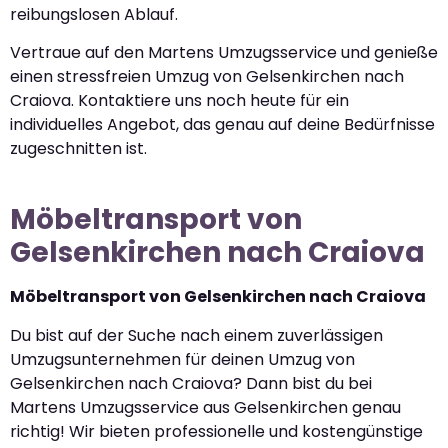
reibungslosen Ablauf.
Vertraue auf den Martens Umzugsservice und genieße
einen stressfreien Umzug von Gelsenkirchen nach
Craiova. Kontaktiere uns noch heute für ein
individuelles Angebot, das genau auf deine Bedürfnisse
zugeschnitten ist.
Möbeltransport von
Gelsenkirchen nach Craiova
Möbeltransport von Gelsenkirchen nach Craiova
Du bist auf der Suche nach einem zuverlässigen
Umzugsunternehmen für deinen Umzug von
Gelsenkirchen nach Craiova? Dann bist du bei
Martens Umzugsservice aus Gelsenkirchen genau
richtig! Wir bieten professionelle und kostengünstige