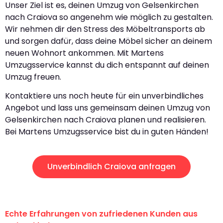
Unser Ziel ist es, deinen Umzug von Gelsenkirchen
nach Craiova so angenehm wie möglich zu gestalten.
Wir nehmen dir den Stress des Möbeltransports ab
und sorgen dafür, dass deine Möbel sicher an deinem
neuen Wohnort ankommen. Mit Martens
Umzugsservice kannst du dich entspannt auf deinen
Umzug freuen.
Kontaktiere uns noch heute für ein unverbindliches
Angebot und lass uns gemeinsam deinen Umzug von
Gelsenkirchen nach Craiova planen und realisieren.
Bei Martens Umzugsservice bist du in guten Händen!
Unverbindlich Craiova anfragen
Echte Erfahrungen von zufriedenen Kunden aus