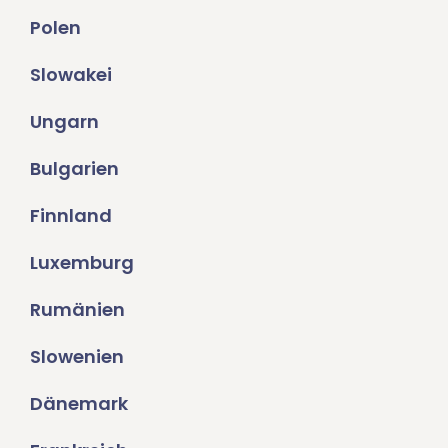
Polen
Slowakei
Ungarn
Bulgarien
Finnland
Luxemburg
Rumänien
Slowenien
Dänemark