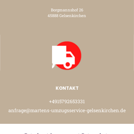
Borgmannshof 26
45888 Gelsenkirchen
KONTAKT
+4915792653331
anfrage@martens-umzugsservice-gelsenkirchen.de