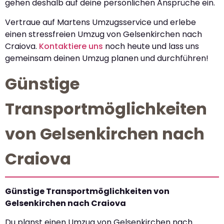
gehen deshalb auf deine persönlichen Ansprüche ein.
Vertraue auf Martens Umzugsservice und erlebe
einen stressfreien Umzug von Gelsenkirchen nach
Craiova.
Kontaktiere uns
noch heute und lass uns
gemeinsam deinen Umzug planen und durchführen!
Günstige
Transportmöglichkeiten
von Gelsenkirchen nach
Craiova
Günstige Transportmöglichkeiten von
Gelsenkirchen nach Craiova
Du planst einen Umzug von Gelsenkirchen nach