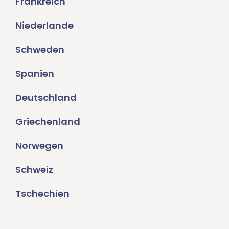
Frankreich
Niederlande
Schweden
Spanien
Deutschland
Griechenland
Norwegen
Schweiz
Tschechien