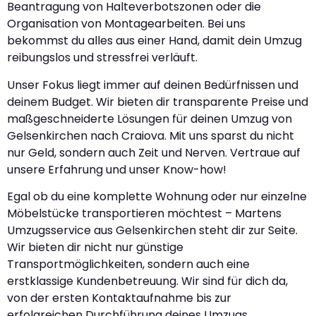
Beantragung von Halteverbotszonen oder die
Organisation von Montagearbeiten. Bei uns
bekommst du alles aus einer Hand, damit dein Umzug
reibungslos und stressfrei verläuft.
Unser Fokus liegt immer auf deinen Bedürfnissen und
deinem Budget. Wir bieten dir transparente Preise und
maßgeschneiderte Lösungen für deinen Umzug von
Gelsenkirchen nach Craiova. Mit uns sparst du nicht
nur Geld, sondern auch Zeit und Nerven. Vertraue auf
unsere Erfahrung und unser Know-how!
Egal ob du eine komplette Wohnung oder nur einzelne
Möbelstücke transportieren möchtest – Martens
Umzugsservice aus Gelsenkirchen steht dir zur Seite.
Wir bieten dir nicht nur günstige
Transportmöglichkeiten, sondern auch eine
erstklassige Kundenbetreuung. Wir sind für dich da,
von der ersten Kontaktaufnahme bis zur
erfolgreichen Durchführung deines Umzugs.