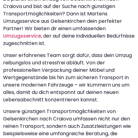
Craiova und bist auf der Suche nach günstigen
Transportmöglichkeiten? Dann ist Martens
Umzugsservice aus Gelsenkirchen dein perfekter
Partner! Wir bieten dir einen umfassenden
Umzugsservice
, der auf deine individuellen Bedürfnisse
zugeschnitten ist.
Unser erfahrenes Team sorgt dafür, dass dein Umzug
reibungslos und stressfrei abläuft. Von der
professionellen Verpackung deiner Möbel und
Wertgegenstände bis hin zum sicheren Transport in
unsere modernen Fahrzeuge – wir kümmern uns um
alles, damit du dich entspannt auf deinen neuen
Lebensabschnitt konzentrieren kannst.
Unsere günstigen Transportmöglichkeiten von
Gelsenkirchen nach Craiova umfassen nicht nur den
reinen Transport, sondern auch Zusatzleistungen wie
beispielsweise eine umfangreiche Beratung, die