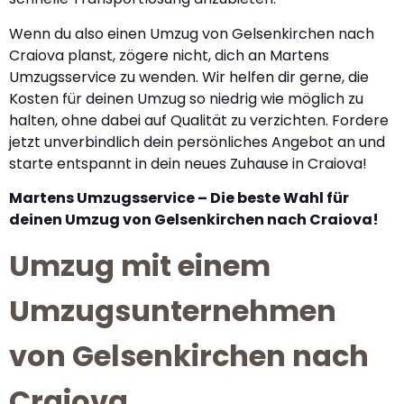
Wenn du also einen Umzug von Gelsenkirchen nach
Craiova planst, zögere nicht, dich an Martens
Umzugsservice zu wenden. Wir helfen dir gerne, die
Kosten für deinen Umzug so niedrig wie möglich zu
halten, ohne dabei auf Qualität zu verzichten. Fordere
jetzt unverbindlich dein persönliches Angebot an und
starte entspannt in dein neues Zuhause in Craiova!
Martens Umzugsservice – Die beste Wahl für
deinen Umzug von Gelsenkirchen nach Craiova!
Umzug mit einem
Umzugsunternehmen
von Gelsenkirchen nach
Craiova