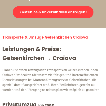
Kostenlos & unverbindlich anfragen!
Transporte & Umzüge Gelsenkirchen Craiova
Leistungen & Preise:
Gelsenkirchen → Craiova
Planen Sie einen Umzug oder Transport von Gelsenkirchen nach
Craiova? Entdecken Sie unsere vielfältigen und kosteneffizienten
Dienstleistungen bei Martens Umzugsservice Gelsenkirchen, die
speziell darauf ausgerichtet sind, Ihren Bedürfnissen gerecht zu
werden und den Übergang so reibungslos wie möglich zu gestalten.
Privatumzug
| ab 250€