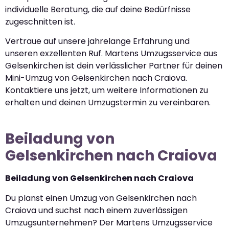
individuelle Beratung, die auf deine Bedürfnisse
zugeschnitten ist.
Vertraue auf unsere jahrelange Erfahrung und
unseren exzellenten Ruf. Martens Umzugsservice aus
Gelsenkirchen ist dein verlässlicher Partner für deinen
Mini-Umzug von Gelsenkirchen nach Craiova.
Kontaktiere uns jetzt, um weitere Informationen zu
erhalten und deinen Umzugstermin zu vereinbaren.
Beiladung von
Gelsenkirchen nach Craiova
Beiladung von Gelsenkirchen nach Craiova
Du planst einen Umzug von Gelsenkirchen nach
Craiova und suchst nach einem zuverlässigen
Umzugsunternehmen? Der Martens Umzugsservice