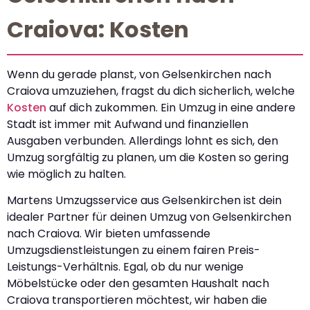
Craiova: Kosten
Wenn du gerade planst, von Gelsenkirchen nach
Craiova umzuziehen, fragst du dich sicherlich, welche
Kosten
auf dich zukommen. Ein Umzug in eine andere
Stadt ist immer mit Aufwand und finanziellen
Ausgaben verbunden. Allerdings lohnt es sich, den
Umzug sorgfältig zu planen, um die Kosten so gering
wie möglich zu halten.
Martens Umzugsservice aus Gelsenkirchen ist dein
idealer Partner für deinen Umzug von Gelsenkirchen
nach Craiova. Wir bieten umfassende
Umzugsdienstleistungen zu einem fairen Preis-
Leistungs-Verhältnis. Egal, ob du nur wenige
Möbelstücke oder den gesamten Haushalt nach
Craiova transportieren möchtest, wir haben die