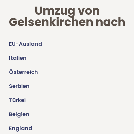
Umzug von
Gelsenkirchen nach
EU-Ausland
Italien
Österreich
Serbien
Türkei
Belgien
England