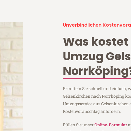
Unverbindlichen Kostenvora
Was kostet 
Umzug Gels
Norrköping
Ermitteln Sie schnell und einfach,
Gelsenkirchen nach Norrköping kos
Umzugsservice aus Gelsenkirchen 
Kostenvoranschlag anfordern.
Füllen Sie unser
Online-Formular
a