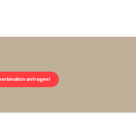
verbindlich anfragen!