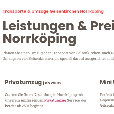
Transporte & Umzüge Gelsenkirchen Norrköping
Leistungen & Pre
Norrköping
Planen Sie einen Umzug oder Transport von Gelsenkirchen nach Nor
Umzugsservice Gelsenkirchen, die speziell darauf ausgerichtet sin
Privatumzug
Mini
| ab 250€
Starten Sie Ihren Neuanfang in Norrköping mit
Perfekt 
Gegenst
unserem
umfassenden
Privatumzug
Service
, der
Gelsenki
bereits ab 250€ beginnt.