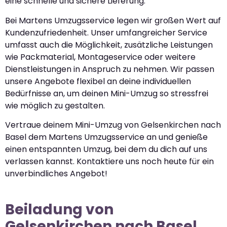
eine schnelle und sichere Lieferung.
Bei Martens Umzugsservice legen wir großen Wert auf
Kundenzufriedenheit. Unser umfangreicher Service
umfasst auch die Möglichkeit, zusätzliche Leistungen
wie Packmaterial, Montageservice oder weitere
Dienstleistungen in Anspruch zu nehmen. Wir passen
unsere Angebote flexibel an deine individuellen
Bedürfnisse an, um deinen Mini-Umzug so stressfrei
wie möglich zu gestalten.
Vertraue deinem Mini-Umzug von Gelsenkirchen nach
Basel dem Martens Umzugsservice an und genieße
einen entspannten Umzug, bei dem du dich auf uns
verlassen kannst. Kontaktiere uns noch heute für ein
unverbindliches Angebot!
Beiladung von
Gelsenkirchen nach Basel