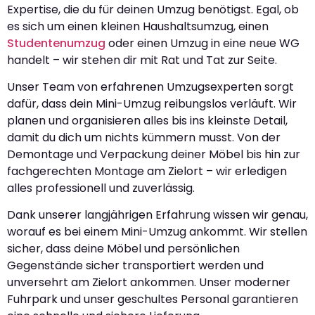
Expertise, die du für deinen Umzug benötigst. Egal, ob
es sich um einen kleinen Haushaltsumzug, einen
Studentenumzug
oder einen Umzug in eine neue WG
handelt – wir stehen dir mit Rat und Tat zur Seite.
Unser Team von erfahrenen Umzugsexperten sorgt
dafür, dass dein Mini-Umzug reibungslos verläuft. Wir
planen und organisieren alles bis ins kleinste Detail,
damit du dich um nichts kümmern musst. Von der
Demontage und Verpackung deiner Möbel bis hin zur
fachgerechten Montage am Zielort – wir erledigen
alles professionell und zuverlässig.
Dank unserer langjährigen Erfahrung wissen wir genau,
worauf es bei einem Mini-Umzug ankommt. Wir stellen
sicher, dass deine Möbel und persönlichen
Gegenstände sicher transportiert werden und
unversehrt am Zielort ankommen. Unser moderner
Fuhrpark und unser geschultes Personal garantieren