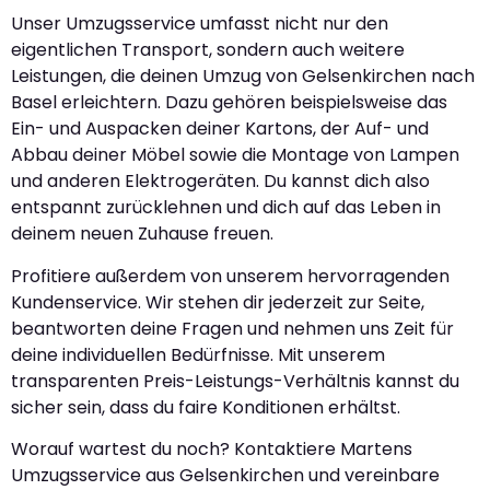
Unser Umzugsservice umfasst nicht nur den
eigentlichen Transport, sondern auch weitere
Leistungen, die deinen Umzug von Gelsenkirchen nach
Basel erleichtern. Dazu gehören beispielsweise das
Ein- und Auspacken deiner Kartons, der Auf- und
Abbau deiner Möbel sowie die Montage von Lampen
und anderen Elektrogeräten. Du kannst dich also
entspannt zurücklehnen und dich auf das Leben in
deinem neuen Zuhause freuen.
Profitiere außerdem von unserem hervorragenden
Kundenservice. Wir stehen dir jederzeit zur Seite,
beantworten deine Fragen und nehmen uns Zeit für
deine individuellen Bedürfnisse. Mit unserem
transparenten Preis-Leistungs-Verhältnis kannst du
sicher sein, dass du faire Konditionen erhältst.
Worauf wartest du noch? Kontaktiere Martens
Umzugsservice aus Gelsenkirchen und vereinbare