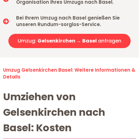
Organisation Ihres Umzugs nach Basel.
Bei Ihrem Umzug nach Basel genießen Sie
unseren Rundum-sorglos-Service.
Umzug:
Gelsenkirchen → Basel
anfragen
Umzug Gelsenkirchen Basel: Weitere Informationen &
Details
Umziehen von
Gelsenkirchen nach
Basel: Kosten