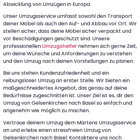
Abwicklung von Umzügen in Europa.
Unser Umzugsservice umfasst sowohl den Transport
deiner Möbel als auch den Auf- und Abbau vor Ort. Wir
stellen sicher, dass deine Möbel sicher verpackt und
vor Beschädigungen geschützt sind. Unsere
professionellen
Umzugshelfer
nehmen sich gerne Zeit,
um deine Wünsche und Anforderungen zu verstehen
und den Umzug nach deinen Vorstellungen zu planen.
Bei uns stehen Kundenzufriedenheit und ein
reibungsloser Umzug an erster Stelle. Wir bieten ein
maßgeschneidertes Angebot, das genau auf deine
Bedürfnisse zugeschnitten ist. Unser Ziel ist es, dir den
Umzug von Gelsenkirchen nach Basel so einfach und
angenehm wie möglich zu machen.
Vertraue deinem Umzug dem Martens Umzugsservice
an und erlebe einen stressfreien Umzug von
Gelsenkirchen nach Basel. Kontaktiere uns noch