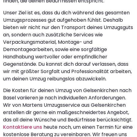
finden, die deinen Bedürfnissen entspricht.
Unser Ziel ist es, dass du dich während des gesamten
Umzugsprozesses gut aufgehoben fühlst. Deshalb
bieten wir nicht nur den Transport deines Umzugsguts
an, sondern auch zusätzliche Services wie
Verpackungsmaterial, Montage- und
Demontagearbeiten, sowie eine sorgfältige
Handhabung wertvoller oder empfindlicher
Gegenstände. Du kannst dich darauf verlassen, dass
wir mit größter Sorgfalt und Professionalität arbeiten,
um deinen Umzug reibungslos abzuwickeln.
Die Kosten für deinen Umzug von Gelsenkirchen nach
Basel variieren je nach individuellen Anforderungen.
Wir von Martens Umzugsservice aus Gelsenkirchen
erstellen dir gerne ein maßgeschneidertes Angebot,
das all deine Wünsche und Bedürfnisse berücksichtigt.
Kontaktiere uns
heute noch, um einen Termin für eine
kostenlose Beratung zu vereinbaren. Wir freuen uns