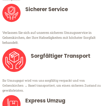
Sicherer Service
Verlassen Sie sich auf unseren sicheren Umzugsservice in
Gelsenkirchen, der Ihre Habseligkeiten mit höchster Sorgfalt
behandelt.
Sorgfältiger Transport
Ihr Umzugsgut wird von uns sorgfältig verpackt und von
Gelsenkirchen → Basel transportiert, um einen sicheren Zustand zu
gewährleisten.
Express Umzug