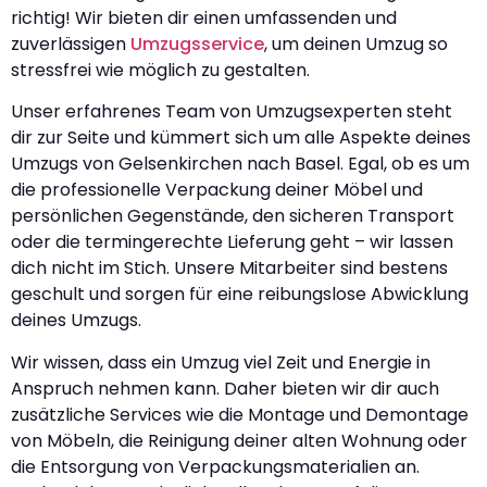
richtig! Wir bieten dir einen umfassenden und
zuverlässigen
Umzugsservice
, um deinen Umzug so
stressfrei wie möglich zu gestalten.
Unser erfahrenes Team von Umzugsexperten steht
dir zur Seite und kümmert sich um alle Aspekte deines
Umzugs von Gelsenkirchen nach Basel. Egal, ob es um
die professionelle Verpackung deiner Möbel und
persönlichen Gegenstände, den sicheren Transport
oder die termingerechte Lieferung geht – wir lassen
dich nicht im Stich. Unsere Mitarbeiter sind bestens
geschult und sorgen für eine reibungslose Abwicklung
deines Umzugs.
Wir wissen, dass ein Umzug viel Zeit und Energie in
Anspruch nehmen kann. Daher bieten wir dir auch
zusätzliche Services wie die Montage und Demontage
von Möbeln, die Reinigung deiner alten Wohnung oder
die Entsorgung von Verpackungsmaterialien an.