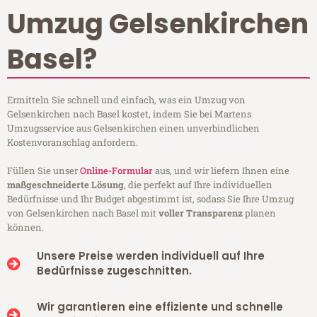
Umzug Gelsenkirchen
Basel?
Ermitteln Sie schnell und einfach, was ein Umzug von
Gelsenkirchen nach Basel kostet, indem Sie bei Martens
Umzugsservice aus Gelsenkirchen einen unverbindlichen
Kostenvoranschlag anfordern.
Füllen Sie unser
Online-Formular
aus, und wir liefern Ihnen eine
maßgeschneiderte Lösung
, die perfekt auf Ihre individuellen
Bedürfnisse und Ihr Budget abgestimmt ist, sodass Sie Ihre Umzug
von Gelsenkirchen nach Basel mit
voller Transparenz
planen
können.
Unsere Preise werden individuell auf Ihre
Bedürfnisse zugeschnitten.
Wir garantieren eine effiziente und schnelle