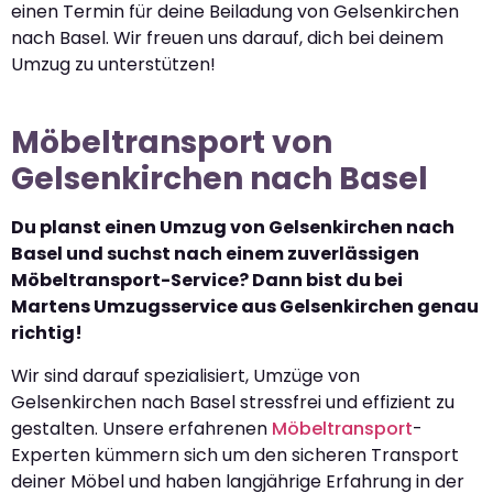
einen Termin für deine Beiladung von Gelsenkirchen
nach Basel. Wir freuen uns darauf, dich bei deinem
Umzug zu unterstützen!
Möbeltransport von
Gelsenkirchen nach Basel
Du planst einen Umzug von Gelsenkirchen nach
Basel und suchst nach einem zuverlässigen
Möbeltransport-Service? Dann bist du bei
Martens Umzugsservice aus Gelsenkirchen genau
richtig!
Wir sind darauf spezialisiert, Umzüge von
Gelsenkirchen nach Basel stressfrei und effizient zu
gestalten. Unsere erfahrenen
Möbeltransport
-
Experten kümmern sich um den sicheren Transport
deiner Möbel und haben langjährige Erfahrung in der