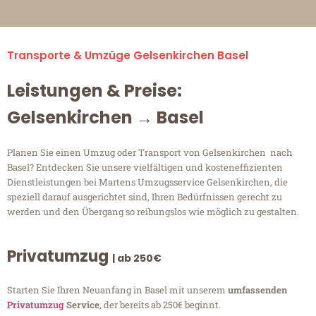
Transporte & Umzüge Gelsenkirchen Basel
Leistungen & Preise:
Gelsenkirchen → Basel
Planen Sie einen Umzug oder Transport von Gelsenkirchen nach
Basel? Entdecken Sie unsere vielfältigen und kosteneffizienten
Dienstleistungen bei Martens Umzugsservice Gelsenkirchen, die
speziell darauf ausgerichtet sind, Ihren Bedürfnissen gerecht zu
werden und den Übergang so reibungslos wie möglich zu gestalten.
Privatumzug
| ab 250€
Starten Sie Ihren Neuanfang in Basel mit unserem
umfassenden
Privatumzug
Service
, der bereits ab 250€ beginnt.