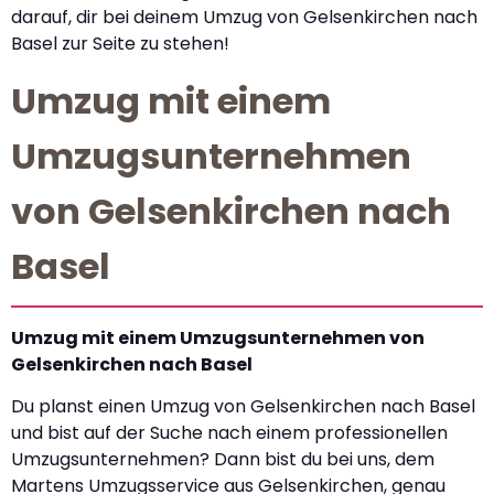
darauf, dir bei deinem Umzug von Gelsenkirchen nach
Basel zur Seite zu stehen!
Umzug mit einem
Umzugsunternehmen
von Gelsenkirchen nach
Basel
Umzug mit einem Umzugsunternehmen von
Gelsenkirchen nach Basel
Du planst einen Umzug von Gelsenkirchen nach Basel
und bist auf der Suche nach einem professionellen
Umzugsunternehmen? Dann bist du bei uns, dem
Martens Umzugsservice aus Gelsenkirchen, genau