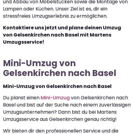
und Abbau von Möbelstücken sowie die Montage von
Lampen oder Küchen. Unser Ziel ist es, dir ein
stressfreies Umzugserlebnis zu ermöglichen.
Kontaktiere uns jetzt und plane deinen Umzug
von Gelsenkirchen nach Basel mit Martens
Umzugsservice!
Mini-Umzug von
Gelsenkirchen nach Basel
Mini-Umzug von Gelsenkirchen nach Basel
Du planst einen
Mini-Umzug
von Gelsenkirchen nach
Basel und bist auf der Suche nach einem zuverlässigen
Umzugsunternehmen? Dann bist du bei Martens
Umzugsservice aus Gelsenkirchen genau richtig!
Wir bieten dir den professionellen Service und die