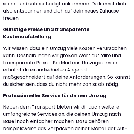
sicher und unbeschädigt ankommen. Du kannst dich
also entspannen und dich auf dein neues Zuhause
freuen.
Günstige Preise und transparente
Kostenaufstellung
Wir wissen, dass ein Umzug viele Kosten verursachen
kann. Deshalb legen wir großen Wert auf faire und
transparente Preise. Bei Martens Umzugsservice
erhältst du ein individuelles Angebot,
maßgeschneidert auf deine Anforderungen. So kannst
du sicher sein, dass du nicht mehr zahlst als nötig.
Professioneller Service für deinen Umzug
Neben dem Transport bieten wir dir auch weitere
umfangreiche Services an, die deinen Umzug nach
Basel noch einfacher machen. Dazu gehören
beispielsweise das Verpacken deiner Möbel, der Auf-