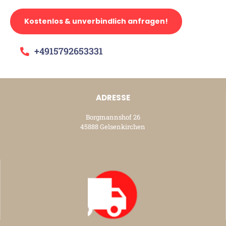
Kostenlos & unverbindlich anfragen!
+4915792653331
ADRESSE
Borgmannshof 26
45888 Gelsenkirchen