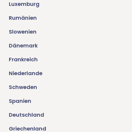
Luxemburg
Rumänien
Slowenien
Dänemark
Frankreich
Niederlande
Schweden
Spanien
Deutschland
Griechenland