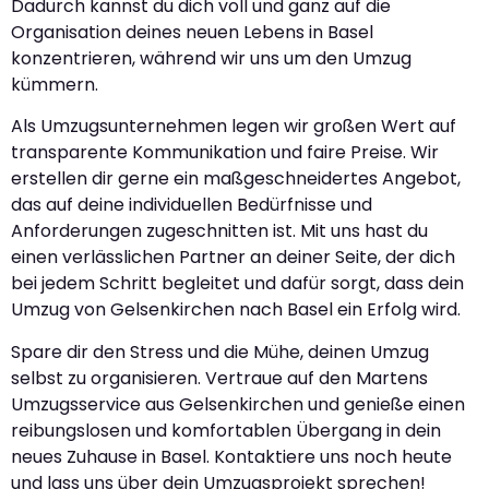
Dadurch kannst du dich voll und ganz auf die
Organisation deines neuen Lebens in Basel
konzentrieren, während wir uns um den Umzug
kümmern.
Als Umzugsunternehmen legen wir großen Wert auf
transparente Kommunikation und faire Preise. Wir
erstellen dir gerne ein maßgeschneidertes Angebot,
das auf deine individuellen Bedürfnisse und
Anforderungen zugeschnitten ist. Mit uns hast du
einen verlässlichen Partner an deiner Seite, der dich
bei jedem Schritt begleitet und dafür sorgt, dass dein
Umzug von Gelsenkirchen nach Basel ein Erfolg wird.
Spare dir den Stress und die Mühe, deinen Umzug
selbst zu organisieren. Vertraue auf den Martens
Umzugsservice aus Gelsenkirchen und genieße einen
reibungslosen und komfortablen Übergang in dein
neues Zuhause in Basel. Kontaktiere uns noch heute
und lass uns über dein Umzugsprojekt sprechen!