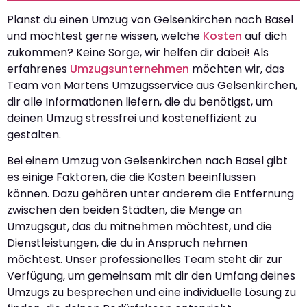
Planst du einen Umzug von Gelsenkirchen nach Basel
und möchtest gerne wissen, welche
Kosten
auf dich
zukommen? Keine Sorge, wir helfen dir dabei! Als
erfahrenes
Umzugsunternehmen
möchten wir, das
Team von Martens Umzugsservice aus Gelsenkirchen,
dir alle Informationen liefern, die du benötigst, um
deinen Umzug stressfrei und kosteneffizient zu
gestalten.
Bei einem Umzug von Gelsenkirchen nach Basel gibt
es einige Faktoren, die die Kosten beeinflussen
können. Dazu gehören unter anderem die Entfernung
zwischen den beiden Städten, die Menge an
Umzugsgut, das du mitnehmen möchtest, und die
Dienstleistungen, die du in Anspruch nehmen
möchtest. Unser professionelles Team steht dir zur
Verfügung, um gemeinsam mit dir den Umfang deines
Umzugs zu besprechen und eine individuelle Lösung zu