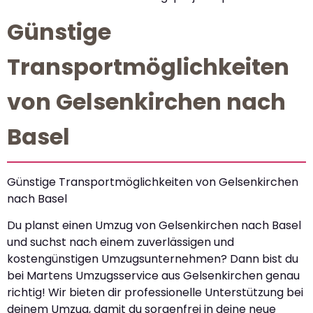
Günstige
Transportmöglichkeiten
von Gelsenkirchen nach
Basel
Günstige Transportmöglichkeiten von Gelsenkirchen
nach Basel
Du planst einen Umzug von Gelsenkirchen nach Basel
und suchst nach einem zuverlässigen und
kostengünstigen Umzugsunternehmen? Dann bist du
bei Martens Umzugsservice aus Gelsenkirchen genau
richtig! Wir bieten dir professionelle Unterstützung bei
deinem Umzug, damit du sorgenfrei in deine neue