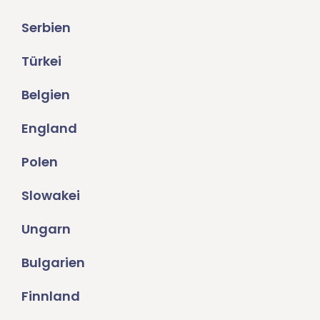
Serbien
Türkei
Belgien
England
Polen
Slowakei
Ungarn
Bulgarien
Finnland