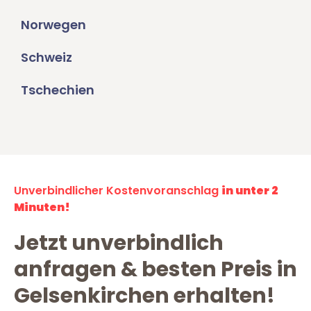
Norwegen
Schweiz
Tschechien
Unverbindlicher Kostenvoranschlag
in unter 2
Minuten!
Jetzt unverbindlich
anfragen & besten Preis in
Gelsenkirchen erhalten!