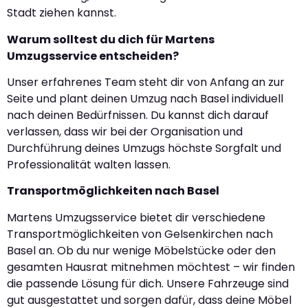
Stadt ziehen kannst.
Warum solltest du dich für Martens
Umzugsservice entscheiden?
Unser erfahrenes Team steht dir von Anfang an zur
Seite und plant deinen Umzug nach Basel individuell
nach deinen Bedürfnissen. Du kannst dich darauf
verlassen, dass wir bei der Organisation und
Durchführung deines Umzugs höchste Sorgfalt und
Professionalität walten lassen.
Transportmöglichkeiten nach Basel
Martens Umzugsservice bietet dir verschiedene
Transportmöglichkeiten von Gelsenkirchen nach
Basel an. Ob du nur wenige Möbelstücke oder den
gesamten Hausrat mitnehmen möchtest – wir finden
die passende Lösung für dich. Unsere Fahrzeuge sind
gut ausgestattet und sorgen dafür, dass deine Möbel