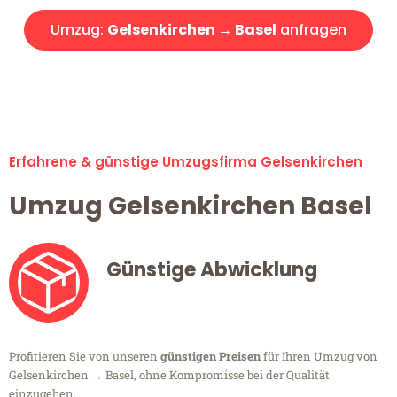
Umzug:
Gelsenkirchen → Basel
anfragen
Alle Umzugsanfragen sind zu 100% kostenlos & unverbindlich!
Erfahrene & günstige Umzugsfirma Gelsenkirchen
Umzug Gelsenkirchen Basel
Günstige Abwicklung
Profitieren Sie von unseren
günstigen Preisen
für Ihren Umzug von
Gelsenkirchen → Basel, ohne Kompromisse bei der Qualität
einzugehen.