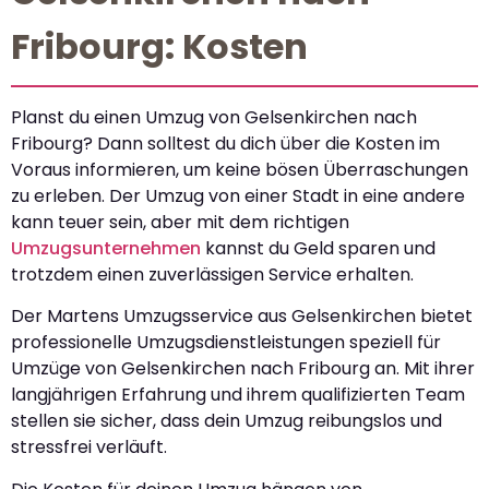
Fribourg: Kosten
Planst du einen Umzug von Gelsenkirchen nach
Fribourg? Dann solltest du dich über die Kosten im
Voraus informieren, um keine bösen Überraschungen
zu erleben. Der Umzug von einer Stadt in eine andere
kann teuer sein, aber mit dem richtigen
Umzugsunternehmen
kannst du Geld sparen und
trotzdem einen zuverlässigen Service erhalten.
Der Martens Umzugsservice aus Gelsenkirchen bietet
professionelle Umzugsdienstleistungen speziell für
Umzüge von Gelsenkirchen nach Fribourg an. Mit ihrer
langjährigen Erfahrung und ihrem qualifizierten Team
stellen sie sicher, dass dein Umzug reibungslos und
stressfrei verläuft.