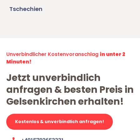
Tschechien
Unverbindlicher Kostenvoranschlag
in unter 2
Minuten!
Jetzt unverbindlich
anfragen & besten Preis in
Gelsenkirchen erhalten!
Kostenlos & unverbindlich anfragen!
+4915792653331