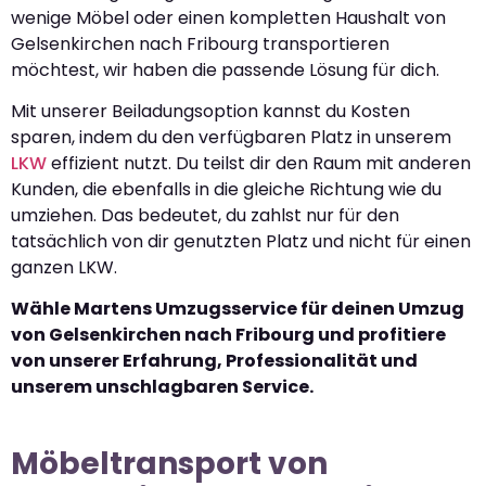
wenige Möbel oder einen kompletten Haushalt von
Gelsenkirchen nach Fribourg transportieren
möchtest, wir haben die passende Lösung für dich.
Mit unserer Beiladungsoption kannst du Kosten
sparen, indem du den verfügbaren Platz in unserem
LKW
effizient nutzt. Du teilst dir den Raum mit anderen
Kunden, die ebenfalls in die gleiche Richtung wie du
umziehen. Das bedeutet, du zahlst nur für den
tatsächlich von dir genutzten Platz und nicht für einen
ganzen LKW.
Wähle Martens Umzugsservice für deinen Umzug
von Gelsenkirchen nach Fribourg und profitiere
von unserer Erfahrung, Professionalität und
unserem unschlagbaren Service.
Möbeltransport von