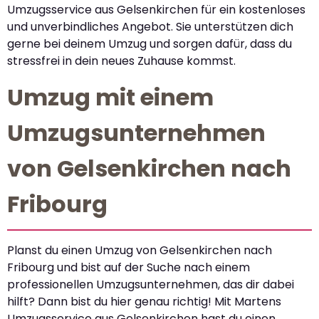
Umzugsservice aus Gelsenkirchen für ein kostenloses
und unverbindliches Angebot. Sie unterstützen dich
gerne bei deinem Umzug und sorgen dafür, dass du
stressfrei in dein neues Zuhause kommst.
Umzug mit einem
Umzugsunternehmen
von Gelsenkirchen nach
Fribourg
Planst du einen Umzug von Gelsenkirchen nach
Fribourg und bist auf der Suche nach einem
professionellen Umzugsunternehmen, das dir dabei
hilft? Dann bist du hier genau richtig! Mit Martens
Umzugsservice aus Gelsenkirchen hast du einen