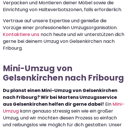
Verpacken und Montieren deiner Möbel sowie die
Einrichtung von Halteverbotszonen, falls erforderlich.
Vertraue auf unsere Expertise und genieße die
Vorzüge einer professionellen Umzugsorganisation.
Kontaktiere uns
noch heute und wir unterstützen dich
gerne bei deinem Umzug von Gelsenkirchen nach
Fribourg.
Mini-Umzug von
Gelsenkirchen nach Fribourg
Du planst einen Mini-Umzug von Gelsenkirchen
nach Fribourg? Wir bei Martens Umzugsservice
aus Gelsenkirchen helfen dir gerne dabei!
Ein
Mini-
Umzug
kann genauso stressig sein wie ein großer
Umzug, und wir möchten diesen Prozess so einfach
und reibungslos wie möglich für dich gestalten. Unser