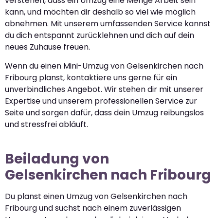
verstehen, dass ein Umzug eine Menge Arbeit sein
kann, und möchten dir deshalb so viel wie möglich
abnehmen. Mit unserem umfassenden Service kannst
du dich entspannt zurücklehnen und dich auf dein
neues Zuhause freuen.
Wenn du einen Mini-Umzug von Gelsenkirchen nach
Fribourg planst, kontaktiere uns gerne für ein
unverbindliches Angebot. Wir stehen dir mit unserer
Expertise und unserem professionellen Service zur
Seite und sorgen dafür, dass dein Umzug reibungslos
und stressfrei abläuft.
Beiladung von
Gelsenkirchen nach Fribourg
Du planst einen Umzug von Gelsenkirchen nach
Fribourg und suchst nach einem zuverlässigen