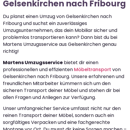
Gelsenkirchen nach Fribourg
Du planst einen Umzug von Gelsenkirchen nach
Fribourg und suchst ein zuverlässiges
Umzugsunternehmen, das dein Mobiliar sicher und
problemlos transportieren kann? Dann bist du bei
Martens Umzugsservice aus Gelsenkirchen genau
richtig!
Martens Umzugsservice
bietet dir einen
professionellen und effizienten
Möbeltransport
von
Gelsenkirchen nach Fribourg. Unsere erfahrenen und
freundlichen Mitarbeiter kümmern sich um den
sicheren Transport deiner Möbel und stehen dir bei
allen Fragen und Anliegen zur Verfügung.
Unser umfangreicher Service umfasst nicht nur den
reinen Transport deiner Möbel, sondern auch ein
sorgfältiges Verpacken und eine fachgerechte
Montage vor Ort. Du musst dir keine Sorgen machen –