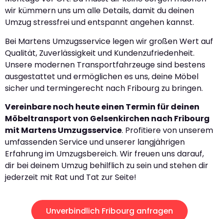
wir kümmern uns um alle Details, damit du deinen
Umzug stressfrei und entspannt angehen kannst.
Bei Martens Umzugsservice legen wir großen Wert auf
Qualität, Zuverlässigkeit und Kundenzufriedenheit.
Unsere modernen Transportfahrzeuge sind bestens
ausgestattet und ermöglichen es uns, deine Möbel
sicher und termingerecht nach Fribourg zu bringen.
Vereinbare noch heute einen Termin für deinen
Möbeltransport von Gelsenkirchen nach Fribourg
mit Martens Umzugsservice
. Profitiere von unserem
umfassenden Service und unserer langjährigen
Erfahrung im Umzugsbereich. Wir freuen uns darauf,
dir bei deinem Umzug behilflich zu sein und stehen dir
jederzeit mit Rat und Tat zur Seite!
Unverbindlich Fribourg anfragen