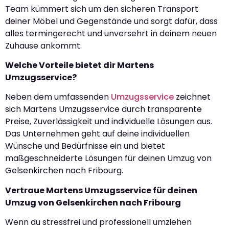
Team kümmert sich um den sicheren Transport
deiner Möbel und Gegenstände und sorgt dafür, dass
alles termingerecht und unversehrt in deinem neuen
Zuhause ankommt.
Welche Vorteile bietet dir Martens
Umzugsservice?
Neben dem umfassenden
Umzugsservice
zeichnet
sich Martens Umzugsservice durch transparente
Preise, Zuverlässigkeit und individuelle Lösungen aus.
Das Unternehmen geht auf deine individuellen
Wünsche und Bedürfnisse ein und bietet
maßgeschneiderte Lösungen für deinen Umzug von
Gelsenkirchen nach Fribourg.
Vertraue Martens Umzugsservice für deinen
Umzug von Gelsenkirchen nach Fribourg
Wenn du stressfrei und professionell umziehen