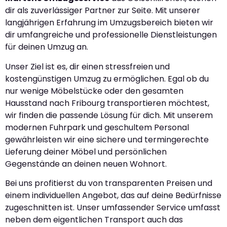
dir als zuverlässiger Partner zur Seite. Mit unserer
langjährigen Erfahrung im Umzugsbereich bieten wir
dir umfangreiche und professionelle Dienstleistungen
für deinen Umzug an.
Unser Ziel ist es, dir einen stressfreien und
kostengünstigen Umzug zu ermöglichen. Egal ob du
nur wenige Möbelstücke oder den gesamten
Hausstand nach Fribourg transportieren möchtest,
wir finden die passende Lösung für dich. Mit unserem
modernen Fuhrpark und geschultem Personal
gewährleisten wir eine sichere und termingerechte
Lieferung deiner Möbel und persönlichen
Gegenstände an deinen neuen Wohnort.
Bei uns profitierst du von transparenten Preisen und
einem individuellen Angebot, das auf deine Bedürfnisse
zugeschnitten ist. Unser umfassender Service umfasst
neben dem eigentlichen Transport auch das