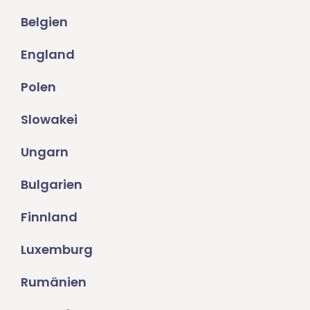
Belgien
England
Polen
Slowakei
Ungarn
Bulgarien
Finnland
Luxemburg
Rumänien