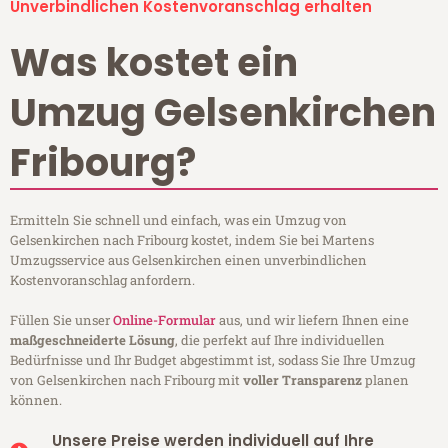
Unverbindlichen Kostenvoranschlag erhalten
Was kostet ein
Umzug Gelsenkirchen
Fribourg?
Ermitteln Sie schnell und einfach, was ein Umzug von
Gelsenkirchen nach Fribourg kostet, indem Sie bei Martens
Umzugsservice aus Gelsenkirchen einen unverbindlichen
Kostenvoranschlag anfordern.
Füllen Sie unser
Online-Formular
aus, und wir liefern Ihnen eine
maßgeschneiderte Lösung
, die perfekt auf Ihre individuellen
Bedürfnisse und Ihr Budget abgestimmt ist, sodass Sie Ihre Umzug
von Gelsenkirchen nach Fribourg mit
voller Transparenz
planen
können.
Unsere Preise werden individuell auf Ihre