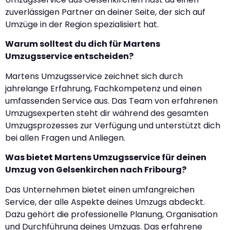
zuverlässigen Partner an deiner Seite, der sich auf
Umzüge in der Region spezialisiert hat.
Warum solltest du dich für Martens
Umzugsservice entscheiden?
Martens Umzugsservice zeichnet sich durch
jahrelange Erfahrung, Fachkompetenz und einen
umfassenden Service aus. Das Team von erfahrenen
Umzugsexperten steht dir während des gesamten
Umzugsprozesses zur Verfügung und unterstützt dich
bei allen Fragen und Anliegen.
Was bietet Martens Umzugsservice für deinen
Umzug von Gelsenkirchen nach Fribourg?
Das Unternehmen bietet einen umfangreichen
Service, der alle Aspekte deines Umzugs abdeckt.
Dazu gehört die professionelle Planung, Organisation
und Durchführung deines Umzugs. Das erfahrene