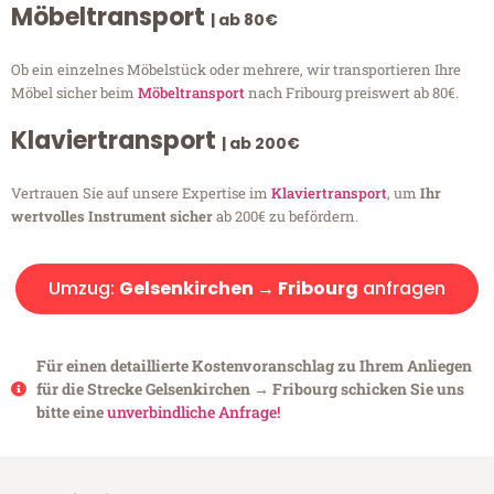
Möbeltransport
| ab 80€
Ob ein einzelnes Möbelstück oder mehrere, wir transportieren Ihre
Möbel sicher beim
Möbeltransport
nach Fribourg preiswert ab 80€.
Klaviertransport
| ab 200€
Vertrauen Sie auf unsere Expertise im
Klaviertransport
, um
Ihr
wertvolles Instrument sicher
ab 200€ zu befördern.
Umzug:
Gelsenkirchen → Fribourg
anfragen
Für einen detaillierte Kostenvoranschlag zu Ihrem Anliegen
für die Strecke Gelsenkirchen → Fribourg schicken Sie uns
bitte eine
unverbindliche Anfrage!