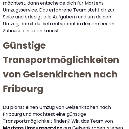
möchtest, dann entscheide dich für Martens
Umzugsservice. Das erfahrene Team steht dir zur
Seite und erledigt alle Aufgaben rund um deinen
Umzug, damit du dich entspannt in deinem neuen
Zuhause einleben kannst.
Günstige
Transportmöglichkeiten
von Gelsenkirchen nach
Fribourg
Du planst einen Umzug von Gelsenkirchen nach
Fribourg und möchtest eine günstige
Transportmöglichkeit finden? Wir, das Team von
Martens Umzugsservice
aus Gelsenkirchen, stehen