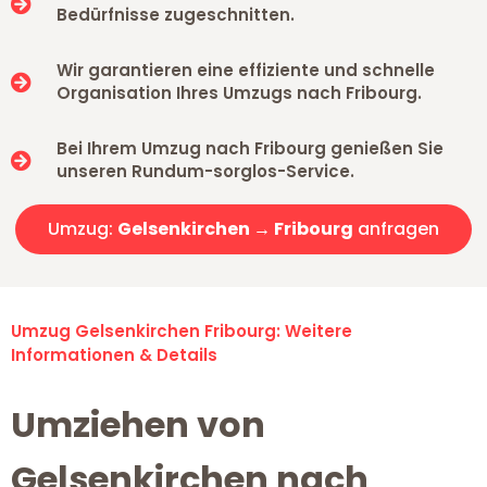
Bedürfnisse zugeschnitten.
Wir garantieren eine effiziente und schnelle
Organisation Ihres Umzugs nach Fribourg.
Bei Ihrem Umzug nach Fribourg genießen Sie
unseren Rundum-sorglos-Service.
Umzug:
Gelsenkirchen → Fribourg
anfragen
Umzug Gelsenkirchen Fribourg: Weitere
Informationen & Details
Umziehen von
Gelsenkirchen nach