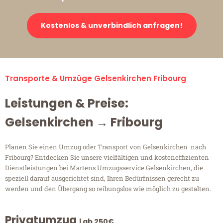
Kostenlos & unverbindlich anfragen!
Transporte & Umzüge Gelsenkirchen Fribourg
Leistungen & Preise:
Gelsenkirchen → Fribourg
Planen Sie einen Umzug oder Transport von Gelsenkirchen nach
Fribourg? Entdecken Sie unsere vielfältigen und kosteneffizienten
Dienstleistungen bei Martens Umzugsservice Gelsenkirchen, die
speziell darauf ausgerichtet sind, Ihren Bedürfnissen gerecht zu
werden und den Übergang so reibungslos wie möglich zu gestalten.
Privatumzug
| ab 250€