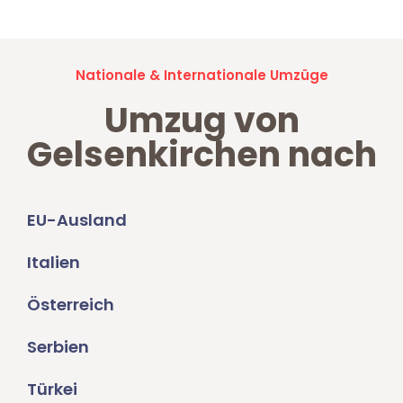
Nationale & Internationale Umzüge
Umzug von
Gelsenkirchen nach
EU-Ausland
Italien
Österreich
Serbien
Türkei