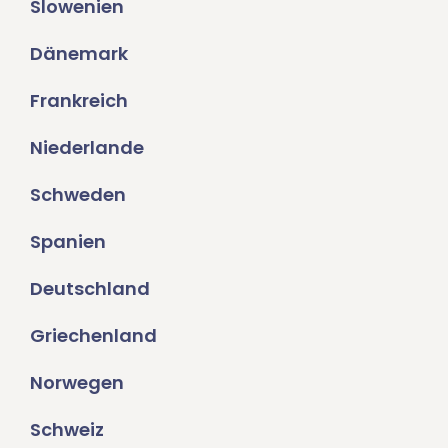
Slowenien
Dänemark
Frankreich
Niederlande
Schweden
Spanien
Deutschland
Griechenland
Norwegen
Schweiz