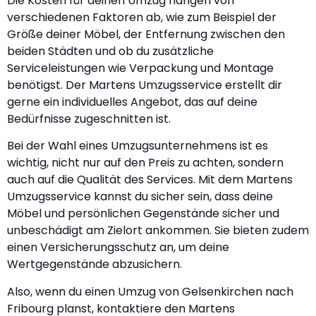
Die Kosten für deinen Umzug hängen von
verschiedenen Faktoren ab, wie zum Beispiel der
Größe deiner Möbel, der Entfernung zwischen den
beiden Städten und ob du zusätzliche
Serviceleistungen wie Verpackung und Montage
benötigst. Der Martens Umzugsservice erstellt dir
gerne ein individuelles Angebot, das auf deine
Bedürfnisse zugeschnitten ist.
Bei der Wahl eines Umzugsunternehmens ist es
wichtig, nicht nur auf den Preis zu achten, sondern
auch auf die Qualität des Services. Mit dem Martens
Umzugsservice kannst du sicher sein, dass deine
Möbel und persönlichen Gegenstände sicher und
unbeschädigt am Zielort ankommen. Sie bieten zudem
einen Versicherungsschutz an, um deine
Wertgegenstände abzusichern.
Also, wenn du einen Umzug von Gelsenkirchen nach
Fribourg planst, kontaktiere den Martens