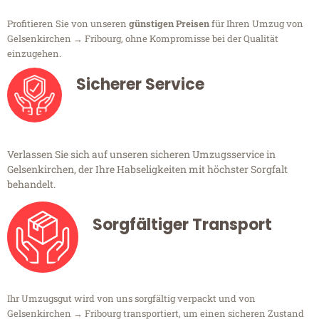
Profitieren Sie von unseren
günstigen Preisen
für Ihren Umzug von
Gelsenkirchen → Fribourg, ohne Kompromisse bei der Qualität
einzugehen.
Sicherer Service
Verlassen Sie sich auf unseren sicheren Umzugsservice in
Gelsenkirchen, der Ihre Habseligkeiten mit höchster Sorgfalt
behandelt.
Sorgfältiger Transport
Ihr Umzugsgut wird von uns sorgfältig verpackt und von
Gelsenkirchen → Fribourg transportiert, um einen sicheren Zustand