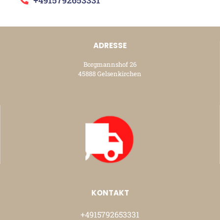
ADRESSE
Borgmannshof 26
45888 Gelsenkirchen
KONTAKT
+4915792653331