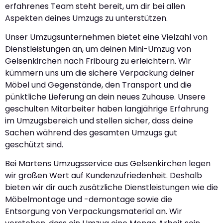
erfahrenes Team steht bereit, um dir bei allen
Aspekten deines Umzugs zu unterstützen.
Unser Umzugsunternehmen bietet eine Vielzahl von
Dienstleistungen an, um deinen Mini-Umzug von
Gelsenkirchen nach Fribourg zu erleichtern. Wir
kümmern uns um die sichere Verpackung deiner
Möbel und Gegenstände, den Transport und die
pünktliche Lieferung an dein neues Zuhause. Unsere
geschulten Mitarbeiter haben langjährige Erfahrung
im Umzugsbereich und stellen sicher, dass deine
Sachen während des gesamten Umzugs gut
geschützt sind.
Bei Martens Umzugsservice aus Gelsenkirchen legen
wir großen Wert auf Kundenzufriedenheit. Deshalb
bieten wir dir auch zusätzliche Dienstleistungen wie die
Möbelmontage und -demontage sowie die
Entsorgung von Verpackungsmaterial an. Wir