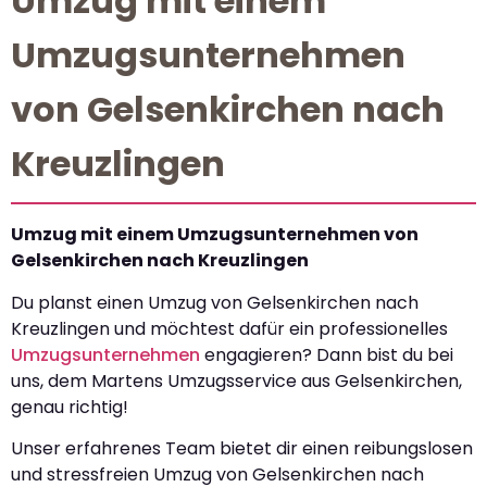
Umzug mit einem
Umzugsunternehmen
von Gelsenkirchen nach
Kreuzlingen
Umzug mit einem Umzugsunternehmen von
Gelsenkirchen nach Kreuzlingen
Du planst einen Umzug von Gelsenkirchen nach
Kreuzlingen und möchtest dafür ein professionelles
Umzugsunternehmen
engagieren? Dann bist du bei
uns, dem Martens Umzugsservice aus Gelsenkirchen,
genau richtig!
Unser erfahrenes Team bietet dir einen reibungslosen
und stressfreien Umzug von Gelsenkirchen nach