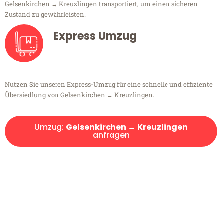
Gelsenkirchen → Kreuzlingen transportiert, um einen sicheren
Zustand zu gewährleisten.
Express Umzug
Nutzen Sie unseren Express-Umzug für eine schnelle und effiziente
Übersiedlung von Gelsenkirchen → Kreuzlingen.
Umzug:
Gelsenkirchen → Kreuzlingen
anfragen
Kostenlose Beratung!
Sie haben Fragen?