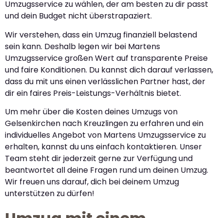
Umzugsservice zu wählen, der am besten zu dir passt
und dein Budget nicht überstrapaziert.
Wir verstehen, dass ein Umzug finanziell belastend
sein kann. Deshalb legen wir bei Martens
Umzugsservice großen Wert auf transparente Preise
und faire Konditionen. Du kannst dich darauf verlassen,
dass du mit uns einen verlässlichen Partner hast, der
dir ein faires Preis-Leistungs-Verhältnis bietet.
Um mehr über die Kosten deines Umzugs von
Gelsenkirchen nach Kreuzlingen zu erfahren und ein
individuelles Angebot von Martens Umzugsservice zu
erhalten, kannst du uns einfach kontaktieren. Unser
Team steht dir jederzeit gerne zur Verfügung und
beantwortet all deine Fragen rund um deinen Umzug.
Wir freuen uns darauf, dich bei deinem Umzug
unterstützen zu dürfen!