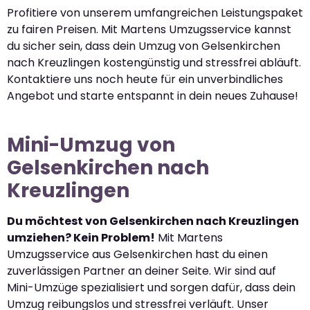
Profitiere von unserem umfangreichen Leistungspaket
zu fairen Preisen. Mit Martens Umzugsservice kannst
du sicher sein, dass dein Umzug von Gelsenkirchen
nach Kreuzlingen kostengünstig und stressfrei abläuft.
Kontaktiere uns noch heute für ein unverbindliches
Angebot und starte entspannt in dein neues Zuhause!
Mini-Umzug von
Gelsenkirchen nach
Kreuzlingen
Du möchtest von Gelsenkirchen nach Kreuzlingen
umziehen? Kein Problem!
Mit Martens
Umzugsservice aus Gelsenkirchen hast du einen
zuverlässigen Partner an deiner Seite. Wir sind auf
Mini-Umzüge spezialisiert und sorgen dafür, dass dein
Umzug reibungslos und stressfrei verläuft. Unser