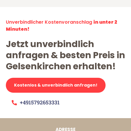
Unverbindlicher Kostenvoranschlag
in unter 2
Minuten!
Jetzt unverbindlich
anfragen & besten Preis in
Gelsenkirchen erhalten!
Kostenlos & unverbindlich anfragen!
+4915792653331
ADRESSE