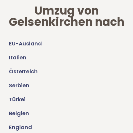
Umzug von
Gelsenkirchen nach
EU-Ausland
Italien
Österreich
Serbien
Türkei
Belgien
England