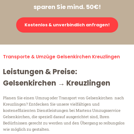
sparen Sie mind. 50€!
Kostenlos & unverbindlich anfragen!
Transporte & Umzüge Gelsenkirchen Kreuzlingen
Leistungen & Preise:
Gelsenkirchen → Kreuzlingen
Planen Sie einen Umzug oder Transport von Gelsenkirchen nach
Kreuzlingen? Entdecken Sie unsere vielfältigen und
kosteneffizienten Dienstleistungen bei Martens Umzugsservice
Gelsenkirchen, die speziell darauf ausgerichtet sind, Ihren
Bedürfnissen gerecht zu werden und den Übergang so reibungslos
wie möglich zu gestalten.