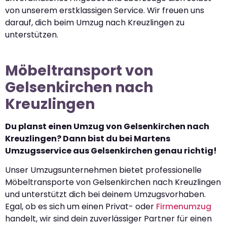
von unserem erstklassigen Service. Wir freuen uns
darauf, dich beim Umzug nach Kreuzlingen zu
unterstützen.
Möbeltransport von
Gelsenkirchen nach
Kreuzlingen
Du planst einen Umzug von Gelsenkirchen nach
Kreuzlingen? Dann bist du bei Martens
Umzugsservice aus Gelsenkirchen genau richtig!
Unser Umzugsunternehmen bietet professionelle
Möbeltransporte von Gelsenkirchen nach Kreuzlingen
und unterstützt dich bei deinem Umzugsvorhaben.
Egal, ob es sich um einen Privat- oder
Firmenumzug
handelt, wir sind dein zuverlässiger Partner für einen