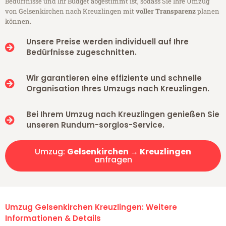
Bedürfnisse und Ihr Budget abgestimmt ist, sodass Sie Ihre Umzug
von Gelsenkirchen nach Kreuzlingen mit
voller Transparenz
planen
können.
Unsere Preise werden individuell auf Ihre
Bedürfnisse zugeschnitten.
Wir garantieren eine effiziente und schnelle
Organisation Ihres Umzugs nach Kreuzlingen.
Bei Ihrem Umzug nach Kreuzlingen genießen Sie
unseren Rundum-sorglos-Service.
Umzug:
Gelsenkirchen → Kreuzlingen
anfragen
Umzug Gelsenkirchen Kreuzlingen: Weitere
Informationen & Details