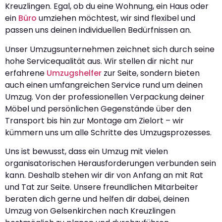
Kreuzlingen. Egal, ob du eine Wohnung, ein Haus oder
ein
Büro
umziehen möchtest, wir sind flexibel und
passen uns deinen individuellen Bedürfnissen an.
Unser Umzugsunternehmen zeichnet sich durch seine
hohe Servicequalität aus. Wir stellen dir nicht nur
erfahrene
Umzugshelfer
zur Seite, sondern bieten
auch einen umfangreichen Service rund um deinen
Umzug. Von der professionellen Verpackung deiner
Möbel und persönlichen Gegenstände über den
Transport bis hin zur Montage am Zielort – wir
kümmern uns um alle Schritte des Umzugsprozesses.
Uns ist bewusst, dass ein Umzug mit vielen
organisatorischen Herausforderungen verbunden sein
kann. Deshalb stehen wir dir von Anfang an mit Rat
und Tat zur Seite. Unsere freundlichen Mitarbeiter
beraten dich gerne und helfen dir dabei, deinen
Umzug von Gelsenkirchen nach Kreuzlingen