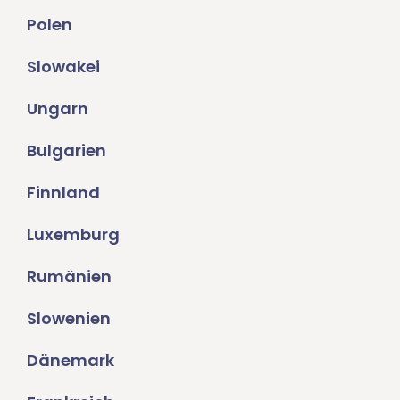
Polen
Slowakei
Ungarn
Bulgarien
Finnland
Luxemburg
Rumänien
Slowenien
Dänemark