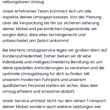
reibungslosen Umzug.
Unser erfahrenes Team kümmert sich um alle
Aspekte deines Umzugsprozesses. Von der Planung
über die Verpackung bis hin zur sicheren Lieferung
deiner Möbel und persönlichen Gegenstände, wir
sorgen dafür, dass alles termingerecht und
unbeschadet am Zielort ankommt.
Bei Martens Umzugsservice legen wir großen Wert auf
Kundenzufriedenheit. Daher bieten wir dir eine
individuelle und maßgeschneiderte Beratung an, um
deine speziellen Anforderungen zu verstehen und die
optimale Umzugslösung für dich zu finden. Mit
unserem modernen Fuhrpark und unserem
qualifizierten Personal stellen wir sicher, dass dein
Umzug effizient und stressfrei abläuft.
Unser Service umfasst nicht nur den reinen Transport
deiner Möbel, sondern auch weitere Leistungen wie