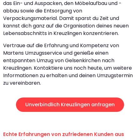
das Ein- und Auspacken, den Möbelaufbau und -
abbau sowie die Entsorgung von
Verpackungsmaterial. Damit sparst du Zeit und
kannst dich ganz auf die Organisation deines neuen
Lebensabschnitts in Kreuzlingen konzentrieren.
Vertraue auf die Erfahrung und Kompetenz von
Martens Umzugsservice und genieße einen
entspannten Umzug von Gelsenkirchen nach
Kreuzlingen. Kontaktiere uns noch heute, um weitere
Informationen zu erhalten und deinen Umzugstermin
zu vereinbaren.
Unverbindlich Kreuzlingen anfragen
Echte Erfahrungen von zufriedenen Kunden aus