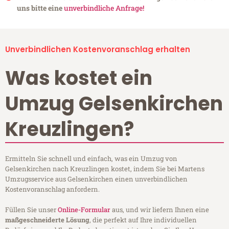
uns bitte eine
unverbindliche Anfrage!
Unverbindlichen Kostenvoranschlag erhalten
Was kostet ein
Umzug Gelsenkirchen
Kreuzlingen?
Ermitteln Sie schnell und einfach, was ein Umzug von
Gelsenkirchen nach Kreuzlingen kostet, indem Sie bei Martens
Umzugsservice aus Gelsenkirchen einen unverbindlichen
Kostenvoranschlag anfordern.
Füllen Sie unser
Online-Formular
aus, und wir liefern Ihnen eine
maßgeschneiderte Lösung
, die perfekt auf Ihre individuellen