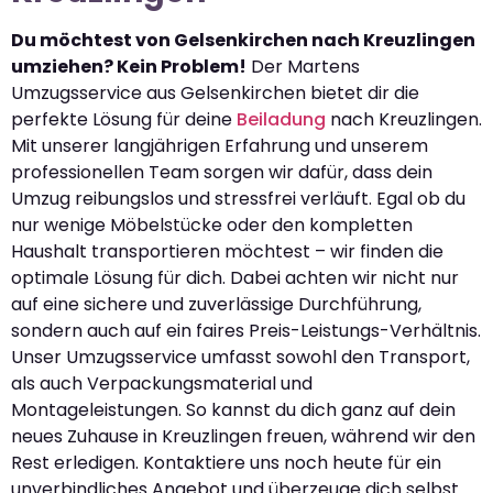
Du möchtest von Gelsenkirchen nach Kreuzlingen
umziehen? Kein Problem!
Der Martens
Umzugsservice aus Gelsenkirchen bietet dir die
perfekte Lösung für deine
Beiladung
nach Kreuzlingen.
Mit unserer langjährigen Erfahrung und unserem
professionellen Team sorgen wir dafür, dass dein
Umzug reibungslos und stressfrei verläuft. Egal ob du
nur wenige Möbelstücke oder den kompletten
Haushalt transportieren möchtest – wir finden die
optimale Lösung für dich. Dabei achten wir nicht nur
auf eine sichere und zuverlässige Durchführung,
sondern auch auf ein faires Preis-Leistungs-Verhältnis.
Unser Umzugsservice umfasst sowohl den Transport,
als auch Verpackungsmaterial und
Montageleistungen. So kannst du dich ganz auf dein
neues Zuhause in Kreuzlingen freuen, während wir den
Rest erledigen. Kontaktiere uns noch heute für ein
unverbindliches Angebot und überzeuge dich selbst