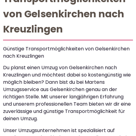
von Gelsenkirchen nach
Kreuzlingen
Günstige Transportmöglichkeiten von Gelsenkirchen
nach Kreuzlingen
Du planst einen Umzug von Gelsenkirchen nach
Kreuzlingen und möchtest dabei so kostengünstig wie
möglich bleiben? Dann bist du bei Martens
Umzugsservice aus Gelsenkirchen genau an der
richtigen Stelle. Mit unserer langjährigen Erfahrung
und unserem professionellen Team bieten wir dir eine
zuverlässige und günstige Transportmöglichkeit für
deinen Umzug.
Unser Umzugsunternehmen ist spezialisiert auf