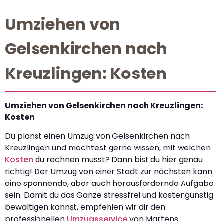
Umziehen von
Gelsenkirchen nach
Kreuzlingen: Kosten
Umziehen von Gelsenkirchen nach Kreuzlingen:
Kosten
Du planst einen Umzug von Gelsenkirchen nach
Kreuzlingen und möchtest gerne wissen, mit welchen
Kosten
du rechnen musst? Dann bist du hier genau
richtig! Der Umzug von einer Stadt zur nächsten kann
eine spannende, aber auch herausfordernde Aufgabe
sein. Damit du das Ganze stressfrei und kostengünstig
bewältigen kannst, empfehlen wir dir den
professionellen
Umzugsservice
von Martens