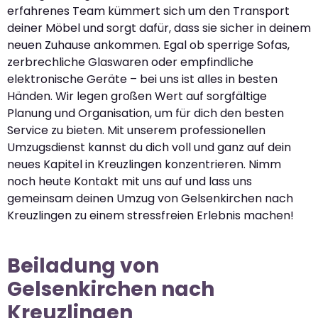
erfahrenes Team kümmert sich um den Transport
deiner Möbel und sorgt dafür, dass sie sicher in deinem
neuen Zuhause ankommen. Egal ob sperrige Sofas,
zerbrechliche Glaswaren oder empfindliche
elektronische Geräte – bei uns ist alles in besten
Händen. Wir legen großen Wert auf sorgfältige
Planung und Organisation, um für dich den besten
Service zu bieten. Mit unserem professionellen
Umzugsdienst kannst du dich voll und ganz auf dein
neues Kapitel in Kreuzlingen konzentrieren. Nimm
noch heute Kontakt mit uns auf und lass uns
gemeinsam deinen Umzug von Gelsenkirchen nach
Kreuzlingen zu einem stressfreien Erlebnis machen!
Beiladung von
Gelsenkirchen nach
Kreuzlingen