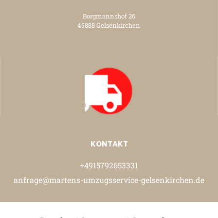
Borgmannshof 26
45888 Gelsenkirchen
KONTAKT
+4915792653331
anfrage@martens-umzugsservice-gelsenkirchen.de