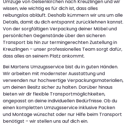
Umzüge von Gelsenkirchen nach Kreuzlingen und wir
wissen, wie wichtig es für dich ist, dass alles
reibungslos abläuft. Deshalb kümmern wir uns um alle
Details, damit du dich entspannt zurücklehnen kannst.
Von der sorgfältigen Verpackung deiner Möbel und
persönlichen Gegenstände über den sicheren
Transport bis hin zur termingerechten Zustellung in
Kreuzlingen – unser professionelles Team sorgt dafür,
dass alles an seinem Platz ankommt.
Bei Martens Umzugsservice bist du in guten Händen.
Wir arbeiten mit modernster Ausstattung und
verwenden nur hochwertige Verpackungsmaterialien,
um deinen Besitz sicher zu halten. Darüber hinaus
bieten wir dir flexible Transportmöglichkeiten,
angepasst an deine individuellen Bedürfnisse. Ob du
einen kompletten Umzugsservice inklusive Packen
und Montage wünschst oder nur Hilfe beim Transport
benötigst – wir stellen uns auf dich ein.