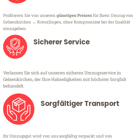
Profitieren Sie von unseren
günstigen Preisen
für Ihren Umzug von
Gelsenkirchen → Kreuzlingen, ohne Kompromisse bei der Qualität
einzugehen.
Sicherer Service
Verlassen Sie sich auf unseren sicheren Umzugsservice in
Gelsenkirchen, der Ihre Habseligkeiten mit höchster Sorgfalt
behandelt.
Sorgfältiger Transport
Ihr Umzugsgut wird von uns sorgfältig verpackt und von