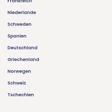
Frankreich
Niederlande
Schweden
Spanien
Deutschland
Griechenland
Norwegen
Schweiz
Tschechien