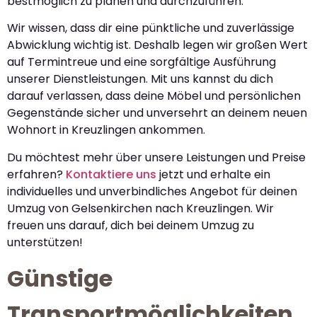
bestmöglich zu planen und durchzuführen.
Wir wissen, dass dir eine pünktliche und zuverlässige
Abwicklung wichtig ist. Deshalb legen wir großen Wert
auf Termintreue und eine sorgfältige Ausführung
unserer Dienstleistungen. Mit uns kannst du dich
darauf verlassen, dass deine Möbel und persönlichen
Gegenstände sicher und unversehrt an deinem neuen
Wohnort in Kreuzlingen ankommen.
Du möchtest mehr über unsere Leistungen und Preise
erfahren?
Kontaktiere uns
jetzt und erhalte ein
individuelles und unverbindliches Angebot für deinen
Umzug von Gelsenkirchen nach Kreuzlingen. Wir
freuen uns darauf, dich bei deinem Umzug zu
unterstützen!
Günstige
Transportmöglichkeiten