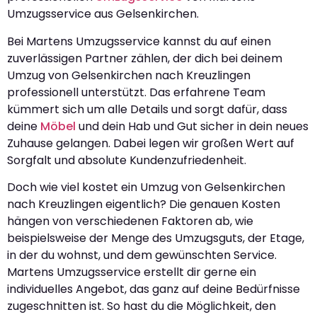
Umzugsservice aus Gelsenkirchen.
Bei Martens Umzugsservice kannst du auf einen
zuverlässigen Partner zählen, der dich bei deinem
Umzug von Gelsenkirchen nach Kreuzlingen
professionell unterstützt. Das erfahrene Team
kümmert sich um alle Details und sorgt dafür, dass
deine
Möbel
und dein Hab und Gut sicher in dein neues
Zuhause gelangen. Dabei legen wir großen Wert auf
Sorgfalt und absolute Kundenzufriedenheit.
Doch wie viel kostet ein Umzug von Gelsenkirchen
nach Kreuzlingen eigentlich? Die genauen Kosten
hängen von verschiedenen Faktoren ab, wie
beispielsweise der Menge des Umzugsguts, der Etage,
in der du wohnst, und dem gewünschten Service.
Martens Umzugsservice erstellt dir gerne ein
individuelles Angebot, das ganz auf deine Bedürfnisse
zugeschnitten ist. So hast du die Möglichkeit, den