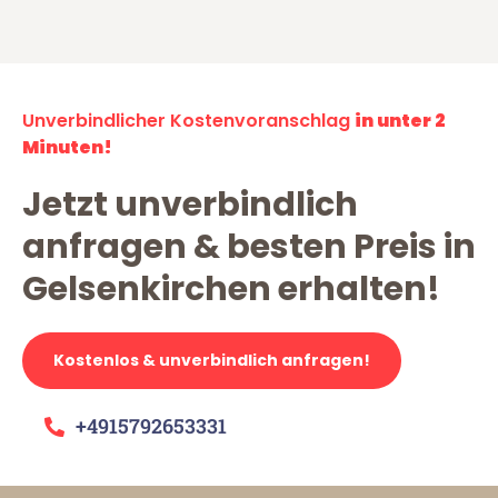
Unverbindlicher Kostenvoranschlag
in unter 2
Minuten!
Jetzt unverbindlich
anfragen & besten Preis in
Gelsenkirchen erhalten!
Kostenlos & unverbindlich anfragen!
+4915792653331