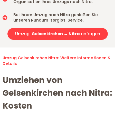
Organisation Ihres Umzugs nach Nitra.
Bei Ihrem Umzug nach Nitra genießen Sie
unseren Rundum-sorglos-Service.
Umzug:
Gelsenkirchen → Nitra
anfragen
Umzug Gelsenkirchen Nitra: Weitere Informationen &
Details
Umziehen von
Gelsenkirchen nach Nitra:
Kosten