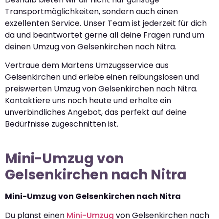
Transportmöglichkeiten, sondern auch einen
exzellenten Service. Unser Team ist jederzeit für dich
da und beantwortet gerne all deine Fragen rund um
deinen Umzug von Gelsenkirchen nach Nitra.
Vertraue dem Martens Umzugsservice aus
Gelsenkirchen und erlebe einen reibungslosen und
preiswerten Umzug von Gelsenkirchen nach Nitra.
Kontaktiere uns noch heute und erhalte ein
unverbindliches Angebot, das perfekt auf deine
Bedürfnisse zugeschnitten ist.
Mini-Umzug von
Gelsenkirchen nach Nitra
Mini-Umzug von Gelsenkirchen nach Nitra
Du planst einen
Mini-Umzug
von Gelsenkirchen nach