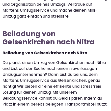
und Organisation deines Umzugs. Vertraue auf
Martens Umzugsservice und mache deinen Mini-
Umzug ganz einfach und stressfrei!
Beiladung von
Gelsenkirchen nach Nitra
Beiladung von Gelsenkirchen nach Nitra
Du planst einen Umzug von Gelsenkirchen nach Nitra
und bist auf der Suche nach einem zuverlässigen
Umzugsunternehmen? Dann bist du bei uns, dem
Martens Umzugsservice aus Gelsenkirchen, genau
richtig! Wir bieten dir eine effiziente und stressfreie
Lösung für deinen Umzug. Mit unserem
Beiladungsservice kannst du Geld sparen, indem du
Platz in einem bereits belegten Transportmittel nutzt.