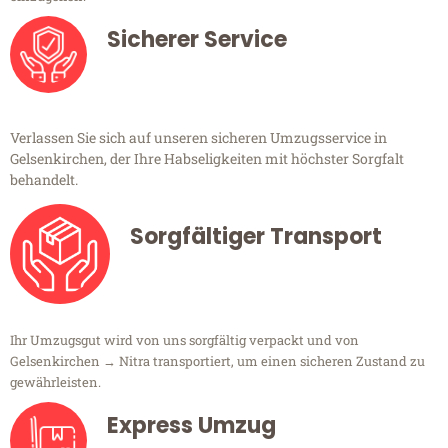
Sicherer Service
Verlassen Sie sich auf unseren sicheren Umzugsservice in
Gelsenkirchen, der Ihre Habseligkeiten mit höchster Sorgfalt
behandelt.
Sorgfältiger Transport
Ihr Umzugsgut wird von uns sorgfältig verpackt und von
Gelsenkirchen → Nitra transportiert, um einen sicheren Zustand zu
gewährleisten.
Express Umzug