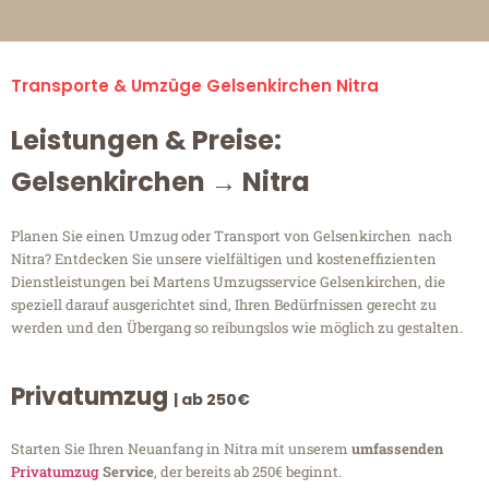
Transporte & Umzüge Gelsenkirchen Nitra
Leistungen & Preise:
Gelsenkirchen → Nitra
Planen Sie einen Umzug oder Transport von Gelsenkirchen nach
Nitra? Entdecken Sie unsere vielfältigen und kosteneffizienten
Dienstleistungen bei Martens Umzugsservice Gelsenkirchen, die
speziell darauf ausgerichtet sind, Ihren Bedürfnissen gerecht zu
werden und den Übergang so reibungslos wie möglich zu gestalten.
Privatumzug
| ab 250€
Starten Sie Ihren Neuanfang in Nitra mit unserem
umfassenden
Privatumzug
Service
, der bereits ab 250€ beginnt.