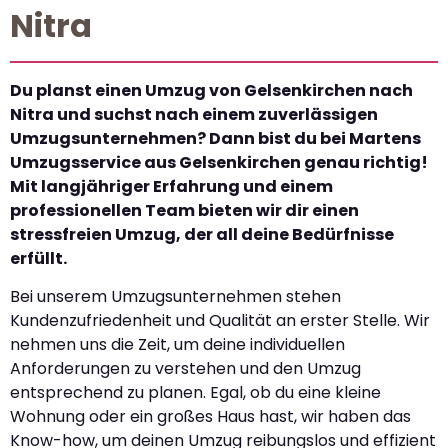
Nitra
Du planst einen Umzug von Gelsenkirchen nach
Nitra und suchst nach einem zuverlässigen
Umzugsunternehmen? Dann bist du bei Martens
Umzugsservice aus Gelsenkirchen genau richtig!
Mit langjähriger Erfahrung und einem
professionellen Team bieten wir dir einen
stressfreien Umzug, der all deine Bedürfnisse
erfüllt.
Bei unserem Umzugsunternehmen stehen
Kundenzufriedenheit und Qualität an erster Stelle. Wir
nehmen uns die Zeit, um deine individuellen
Anforderungen zu verstehen und den Umzug
entsprechend zu planen. Egal, ob du eine kleine
Wohnung oder ein großes Haus hast, wir haben das
Know-how, um deinen Umzug reibungslos und effizient