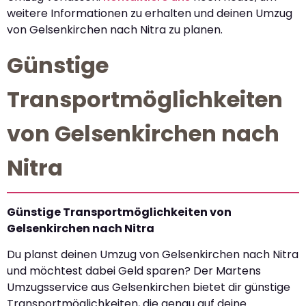
weitere Informationen zu erhalten und deinen Umzug
von Gelsenkirchen nach Nitra zu planen.
Günstige
Transportmöglichkeiten
von Gelsenkirchen nach
Nitra
Günstige Transportmöglichkeiten von
Gelsenkirchen nach Nitra
Du planst deinen Umzug von Gelsenkirchen nach Nitra
und möchtest dabei Geld sparen? Der Martens
Umzugsservice aus Gelsenkirchen bietet dir günstige
Transportmöglichkeiten, die genau auf deine