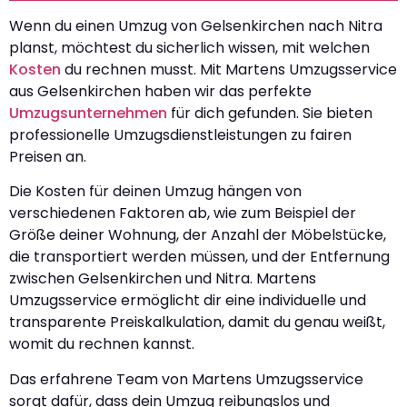
Wenn du einen Umzug von Gelsenkirchen nach Nitra
planst, möchtest du sicherlich wissen, mit welchen
Kosten
du rechnen musst. Mit Martens Umzugsservice
aus Gelsenkirchen haben wir das perfekte
Umzugsunternehmen
für dich gefunden. Sie bieten
professionelle Umzugsdienstleistungen zu fairen
Preisen an.
Die Kosten für deinen Umzug hängen von
verschiedenen Faktoren ab, wie zum Beispiel der
Größe deiner Wohnung, der Anzahl der Möbelstücke,
die transportiert werden müssen, und der Entfernung
zwischen Gelsenkirchen und Nitra. Martens
Umzugsservice ermöglicht dir eine individuelle und
transparente Preiskalkulation, damit du genau weißt,
womit du rechnen kannst.
Das erfahrene Team von Martens Umzugsservice
sorgt dafür, dass dein Umzug reibungslos und