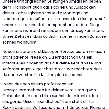
Unsere umfangreichen Leistungen umfassen neben
dem Transport auch das Packen und Auspacken
deiner Habseligkeiten sowie die Montage und
Demontage von Möbeln. Du kannst dich also ganz auf
uns verlassen und dich entspannt um andere Dinge
kümmern, während wir uns um den Umzug kümmern.
Unser Ziel ist es, dass du dich in deinem neuen Zuhause
schnell wohlfühlst.
Neben unserem erstklassigen Service bieten wir auch
transparente Preise an. Du erhältst von uns ein
individuelles Angebot, das auf deine Bedürfnisse und
Anforderungen zugeschnitten ist. Wir möchten, dass
du ohne versteckte Kosten planen kannst.
Wenn du nach einem professionellen
Umzugsunternehmen für deinen Mini-Umzug von
Gelsenkirchen nach Nitra suchst, dann kontaktiere
uns gerne. Unser freundliches Team steht dir für
Rückfragen zur Verfügung und hilft dir bei der Planung