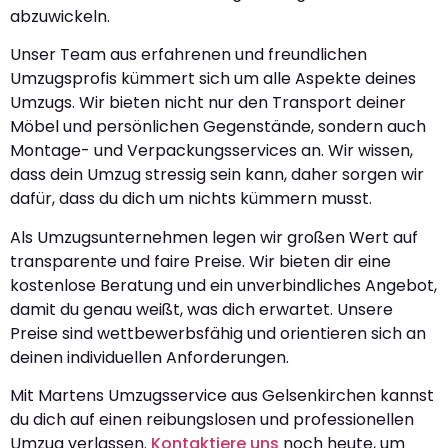
abzuwickeln.
Unser Team aus erfahrenen und freundlichen
Umzugsprofis kümmert sich um alle Aspekte deines
Umzugs. Wir bieten nicht nur den Transport deiner
Möbel und persönlichen Gegenstände, sondern auch
Montage- und Verpackungsservices an. Wir wissen,
dass dein Umzug stressig sein kann, daher sorgen wir
dafür, dass du dich um nichts kümmern musst.
Als Umzugsunternehmen legen wir großen Wert auf
transparente und faire Preise. Wir bieten dir eine
kostenlose Beratung und ein unverbindliches Angebot,
damit du genau weißt, was dich erwartet. Unsere
Preise sind wettbewerbsfähig und orientieren sich an
deinen individuellen Anforderungen.
Mit Martens Umzugsservice aus Gelsenkirchen kannst
du dich auf einen reibungslosen und professionellen
Umzug verlassen.
Kontaktiere uns
noch heute, um