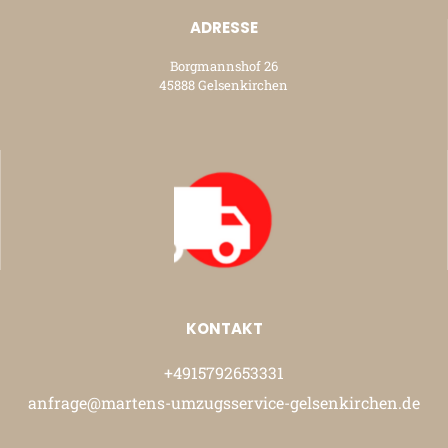
ADRESSE
Borgmannshof 26
45888 Gelsenkirchen
KONTAKT
+4915792653331
anfrage@martens-umzugsservice-gelsenkirchen.de