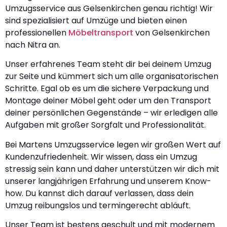
Umzugsservice aus Gelsenkirchen genau richtig! Wir
sind spezialisiert auf Umzüge und bieten einen
professionellen
Möbeltransport
von Gelsenkirchen
nach Nitra an.
Unser erfahrenes Team steht dir bei deinem Umzug
zur Seite und kümmert sich um alle organisatorischen
Schritte. Egal ob es um die sichere Verpackung und
Montage deiner Möbel geht oder um den Transport
deiner persönlichen Gegenstände – wir erledigen alle
Aufgaben mit großer Sorgfalt und Professionalität.
Bei Martens Umzugsservice legen wir großen Wert auf
Kundenzufriedenheit. Wir wissen, dass ein Umzug
stressig sein kann und daher unterstützen wir dich mit
unserer langjährigen Erfahrung und unserem Know-
how. Du kannst dich darauf verlassen, dass dein
Umzug reibungslos und termingerecht abläuft.
Unser Team ist bestens geschult und mit modernem