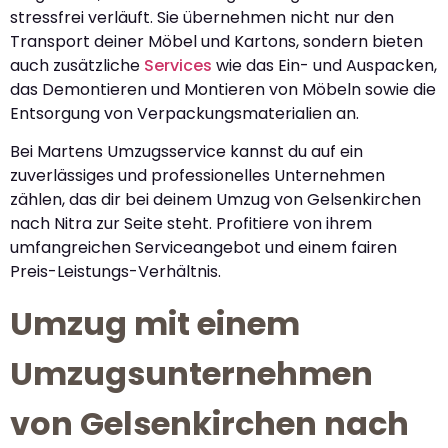
stressfrei verläuft. Sie übernehmen nicht nur den
Transport deiner Möbel und Kartons, sondern bieten
auch zusätzliche
Services
wie das Ein- und Auspacken,
das Demontieren und Montieren von Möbeln sowie die
Entsorgung von Verpackungsmaterialien an.
Bei Martens Umzugsservice kannst du auf ein
zuverlässiges und professionelles Unternehmen
zählen, das dir bei deinem Umzug von Gelsenkirchen
nach Nitra zur Seite steht. Profitiere von ihrem
umfangreichen Serviceangebot und einem fairen
Preis-Leistungs-Verhältnis.
Umzug mit einem
Umzugsunternehmen
von Gelsenkirchen nach