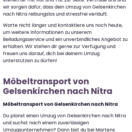
wir sorgen dafür, dass dein Umzug von Gelsenkirchen
nach Nitra reibungslos und stressfrei verläuft.
Warte nicht länger und kontaktiere uns noch heute,
um weitere Informationen zu unserem
Beiladungsservice und ein unverbindliches Angebot zu
erhalten. Wir stehen dir gerne zur Verfügung und
freuen uns darauf, dich bei deinem Umzug
unterstützen zu dürfen!
Möbeltransport von
Gelsenkirchen nach Nitra
Möbeltransport von Gelsenkirchen nach Nitra
Du planst einen Umzug von Gelsenkirchen nach Nitra
und suchst nach einem zuverlässigen
Umzugsunternehmen? Dann bist du bei Martens