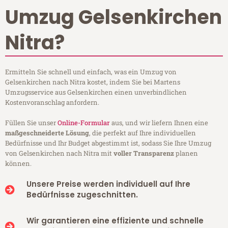
Umzug Gelsenkirchen
Nitra?
Ermitteln Sie schnell und einfach, was ein Umzug von
Gelsenkirchen nach Nitra kostet, indem Sie bei Martens
Umzugsservice aus Gelsenkirchen einen unverbindlichen
Kostenvoranschlag anfordern.
Füllen Sie unser
Online-Formular
aus, und wir liefern Ihnen eine
maßgeschneiderte Lösung
, die perfekt auf Ihre individuellen
Bedürfnisse und Ihr Budget abgestimmt ist, sodass Sie Ihre Umzug
von Gelsenkirchen nach Nitra mit
voller Transparenz
planen
können.
Unsere Preise werden individuell auf Ihre
Bedürfnisse zugeschnitten.
Wir garantieren eine effiziente und schnelle