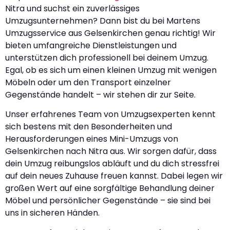
Nitra und suchst ein zuverlässiges
Umzugsunternehmen? Dann bist du bei Martens
Umzugsservice aus Gelsenkirchen genau richtig! Wir
bieten umfangreiche Dienstleistungen und
unterstützen dich professionell bei deinem Umzug.
Egal, ob es sich um einen kleinen Umzug mit wenigen
Möbeln oder um den Transport einzelner
Gegenstände handelt – wir stehen dir zur Seite.
Unser erfahrenes Team von Umzugsexperten kennt
sich bestens mit den Besonderheiten und
Herausforderungen eines Mini-Umzugs von
Gelsenkirchen nach Nitra aus. Wir sorgen dafür, dass
dein Umzug reibungslos abläuft und du dich stressfrei
auf dein neues Zuhause freuen kannst. Dabei legen wir
großen Wert auf eine sorgfältige Behandlung deiner
Möbel und persönlicher Gegenstände – sie sind bei
uns in sicheren Händen.