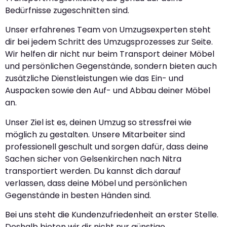
Bedürfnisse zugeschnitten sind.
Unser erfahrenes Team von Umzugsexperten steht
dir bei jedem Schritt des Umzugsprozesses zur Seite.
Wir helfen dir nicht nur beim Transport deiner Möbel
und persönlichen Gegenstände, sondern bieten auch
zusätzliche Dienstleistungen wie das Ein- und
Auspacken sowie den Auf- und Abbau deiner Möbel
an.
Unser Ziel ist es, deinen Umzug so stressfrei wie
möglich zu gestalten. Unsere Mitarbeiter sind
professionell geschult und sorgen dafür, dass deine
Sachen sicher von Gelsenkirchen nach Nitra
transportiert werden. Du kannst dich darauf
verlassen, dass deine Möbel und persönlichen
Gegenstände in besten Händen sind.
Bei uns steht die Kundenzufriedenheit an erster Stelle.
Deshalb bieten wir dir nicht nur günstige