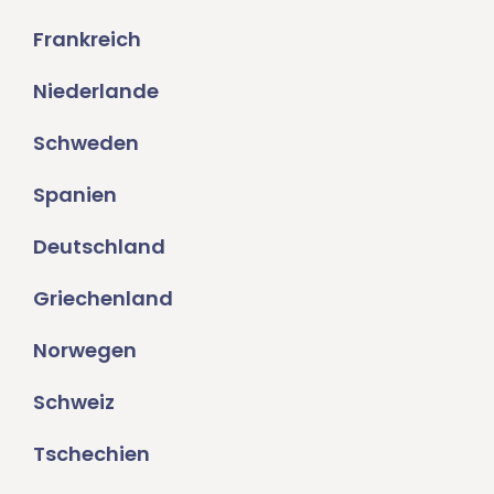
Frankreich
Niederlande
Schweden
Spanien
Deutschland
Griechenland
Norwegen
Schweiz
Tschechien