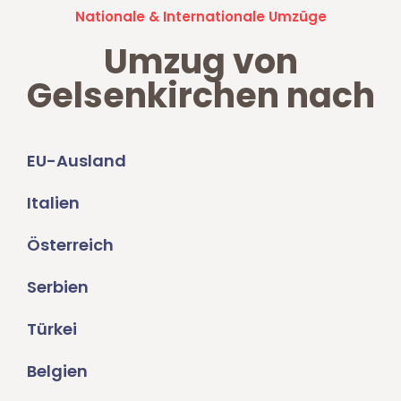
Nationale & Internationale Umzüge
Umzug von
Gelsenkirchen nach
EU-Ausland
Italien
Österreich
Serbien
Türkei
Belgien