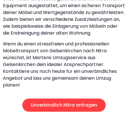
Equipment ausgestattet, um einen sicheren Transport
deiner Möbel und Wertgegenstände zu gewährleisten.
Zudem bieten wir verschiedene Zusatzleistungen an,
wie beispielsweise die Einlagerung von Möbeln oder
die Endreinigung deiner alten Wohnung.
Wenn du einen stressfreien und professionellen
Möbeltransport von Gelsenkirchen nach Nitra
wünschst, ist Martens Umzugsservice aus
Gelsenkirchen dein idealer Ansprechpartner.
Kontaktiere uns noch heute für ein unverbindliches
Angebot und lass uns gemeinsam deinen Umzug
planen!
Unverbindlich Nitra anfragen