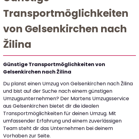
Transportmöglichkeiten
von Gelsenkirchen nach
Žilina
Günstige Transportmöglichkeiten von
Gelsenkirchen nach Žilina
Du planst einen Umzug von Gelsenkirchen nach Žilina
und bist auf der Suche nach einem günstigen
Umzugsunternehmen? Der Martens Umzugsservice
aus Gelsenkirchen bietet dir die idealen
Transportmöglichkeiten für deinen Umzug. Mit
umfassender Erfahrung und einem zuverlässigen
Team steht dir das Unternehmen bei deinem
Vorhaben zur Seite.