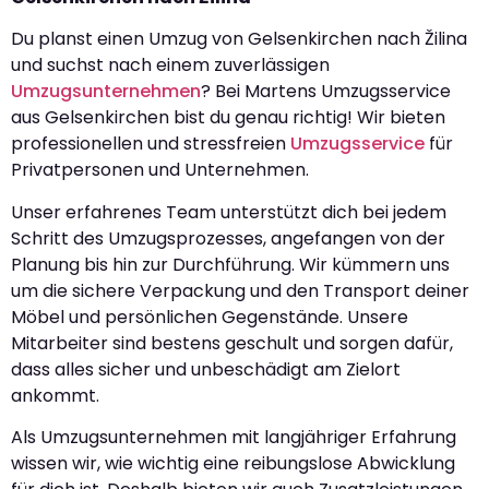
Du planst einen Umzug von Gelsenkirchen nach Žilina
und suchst nach einem zuverlässigen
Umzugsunternehmen
? Bei Martens Umzugsservice
aus Gelsenkirchen bist du genau richtig! Wir bieten
professionellen und stressfreien
Umzugsservice
für
Privatpersonen und Unternehmen.
Unser erfahrenes Team unterstützt dich bei jedem
Schritt des Umzugsprozesses, angefangen von der
Planung bis hin zur Durchführung. Wir kümmern uns
um die sichere Verpackung und den Transport deiner
Möbel und persönlichen Gegenstände. Unsere
Mitarbeiter sind bestens geschult und sorgen dafür,
dass alles sicher und unbeschädigt am Zielort
ankommt.
Als Umzugsunternehmen mit langjähriger Erfahrung
wissen wir, wie wichtig eine reibungslose Abwicklung