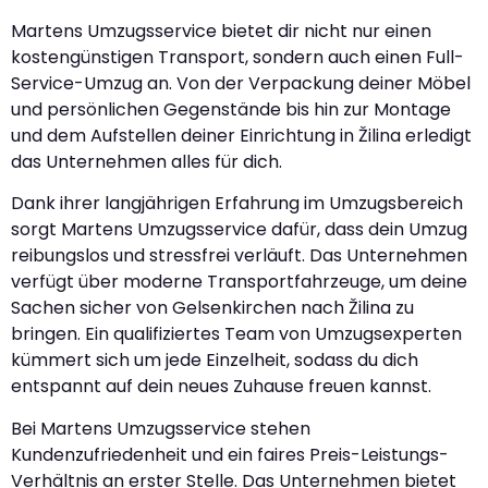
Martens Umzugsservice bietet dir nicht nur einen
kostengünstigen Transport, sondern auch einen Full-
Service-Umzug an. Von der Verpackung deiner Möbel
und persönlichen Gegenstände bis hin zur Montage
und dem Aufstellen deiner Einrichtung in Žilina erledigt
das Unternehmen alles für dich.
Dank ihrer langjährigen Erfahrung im Umzugsbereich
sorgt Martens Umzugsservice dafür, dass dein Umzug
reibungslos und stressfrei verläuft. Das Unternehmen
verfügt über moderne Transportfahrzeuge, um deine
Sachen sicher von Gelsenkirchen nach Žilina zu
bringen. Ein qualifiziertes Team von Umzugsexperten
kümmert sich um jede Einzelheit, sodass du dich
entspannt auf dein neues Zuhause freuen kannst.
Bei Martens Umzugsservice stehen
Kundenzufriedenheit und ein faires Preis-Leistungs-
Verhältnis an erster Stelle. Das Unternehmen bietet