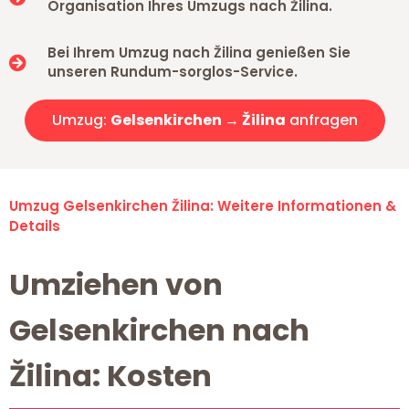
Organisation Ihres Umzugs nach Žilina.
Bei Ihrem Umzug nach Žilina genießen Sie
unseren Rundum-sorglos-Service.
Umzug:
Gelsenkirchen → Žilina
anfragen
Umzug Gelsenkirchen Žilina: Weitere Informationen &
Details
Umziehen von
Gelsenkirchen nach
Žilina: Kosten