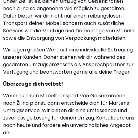
Unser Ziel ist es, deinen Umzug von Gelsenkirchen
nach Žilina so angenehm wie möglich zu gestalten.
Dafür bieten wir dir nicht nur einen reibungslosen
Transport deiner Möbel, sondern auch zusätzliche
Services wie die Montage und Demontage von Möbeln
sowie die Entsorgung von Verpackungsmaterialien.
Wir legen großen Wert auf eine individuelle Betreuung
unserer Kunden. Daher stehen wir dir während des
gesamten Umzugsprozesses als Ansprechpartner zur
Verfügung und beantworten gerne alle deine Fragen.
Überzeuge dich selbst!
Wenn du einen Möbeltransport von Gelsenkirchen
nach Žilina planst, dann entscheide dich für Martens
Umzugsservice. Wir bieten dir eine umfassende und
zuverlässige Lösung für deinen Umzug. Kontaktiere uns
noch heute und fordere ein unverbindliches Angebot
an!