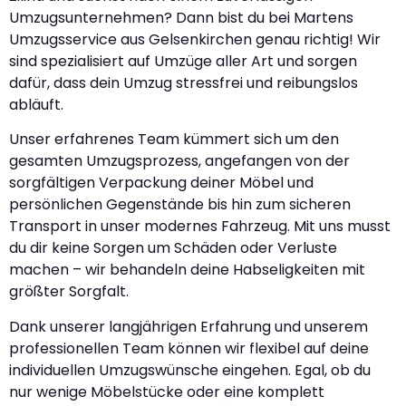
Umzugsunternehmen? Dann bist du bei Martens
Umzugsservice aus Gelsenkirchen genau richtig! Wir
sind spezialisiert auf Umzüge aller Art und sorgen
dafür, dass dein Umzug stressfrei und reibungslos
abläuft.
Unser erfahrenes Team kümmert sich um den
gesamten Umzugsprozess, angefangen von der
sorgfältigen Verpackung deiner Möbel und
persönlichen Gegenstände bis hin zum sicheren
Transport in unser modernes Fahrzeug. Mit uns musst
du dir keine Sorgen um Schäden oder Verluste
machen – wir behandeln deine Habseligkeiten mit
größter Sorgfalt.
Dank unserer langjährigen Erfahrung und unserem
professionellen Team können wir flexibel auf deine
individuellen Umzugswünsche eingehen. Egal, ob du
nur wenige Möbelstücke oder eine komplett