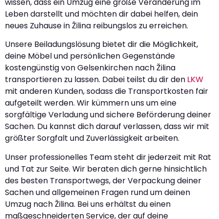
wissen, dass ein Umzug eine große Veränderung im
Leben darstellt und möchten dir dabei helfen, dein
neues Zuhause in Žilina reibungslos zu erreichen.
Unsere Beiladungslösung bietet dir die Möglichkeit,
deine Möbel und persönlichen Gegenstände
kostengünstig von Gelsenkirchen nach Žilina
transportieren zu lassen. Dabei teilst du dir den
LKW
mit anderen Kunden, sodass die Transportkosten fair
aufgeteilt werden. Wir kümmern uns um eine
sorgfältige Verladung und sichere Beförderung deiner
Sachen. Du kannst dich darauf verlassen, dass wir mit
größter Sorgfalt und Zuverlässigkeit arbeiten.
Unser professionelles Team steht dir jederzeit mit Rat
und Tat zur Seite. Wir beraten dich gerne hinsichtlich
des besten Transportwegs, der Verpackung deiner
Sachen und allgemeinen Fragen rund um deinen
Umzug nach Žilina. Bei uns erhältst du einen
maßgeschneiderten Service, der auf deine