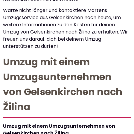
Warte nicht länger und kontaktiere Martens
Umzugsservice aus Gelsenkirchen noch heute, um
weitere Informationen zu den Kosten für deinen
Umzug von Gelsenkirchen nach Žilina zu erhalten. Wir
freuen uns darauf, dich bei deinem Umzug
unterstützen zu dürfen!
Umzug mit einem
Umzugsunternehmen
von Gelsenkirchen nach
Žilina
Umzug mit einem Umzugsunternehmen von
Gelsenkirchen nach Žilina