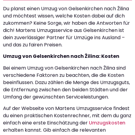
Du planst einen Umzug von Gelsenkirchen nach Žilina
und möchtest wissen, welche Kosten dabei auf dich
zukommen? Keine Sorge, wir haben die Antworten für
dich! Martens Umzugsservice aus Gelsenkirchen ist
dein zuverlässiger Partner für Umzüge ins Ausland –
und das zu fairen Preisen.
Umzug von Gelsenkirchen nach Žilina: Kosten
Bei einem Umzug von Gelsenkirchen nach Žilina sind
verschiedene Faktoren zu beachten, die die Kosten
beeinflussen. Dazu zählen die Menge des Umzugsguts,
die Entfernung zwischen den beiden Städten und der
Umfang der gewünschten Serviceleistungen.
Auf der Webseite von Martens Umzugsservice findest
du einen praktischen Kostenrechner, mit dem du ganz
einfach eine erste Einschätzung der
Umzugskosten
erhalten kannst. Gib einfach die relevanten