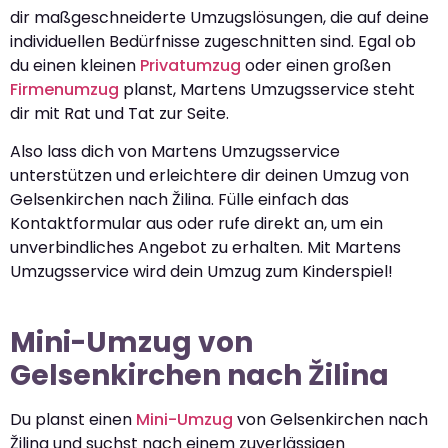
dir maßgeschneiderte Umzugslösungen, die auf deine
individuellen Bedürfnisse zugeschnitten sind. Egal ob
du einen kleinen
Privatumzug
oder einen großen
Firmenumzug
planst, Martens Umzugsservice steht
dir mit Rat und Tat zur Seite.
Also lass dich von Martens Umzugsservice
unterstützen und erleichtere dir deinen Umzug von
Gelsenkirchen nach Žilina. Fülle einfach das
Kontaktformular aus oder rufe direkt an, um ein
unverbindliches Angebot zu erhalten. Mit Martens
Umzugsservice wird dein Umzug zum Kinderspiel!
Mini-Umzug von
Gelsenkirchen nach Žilina
Du planst einen
Mini-Umzug
von Gelsenkirchen nach
Žilina und suchst nach einem zuverlässigen