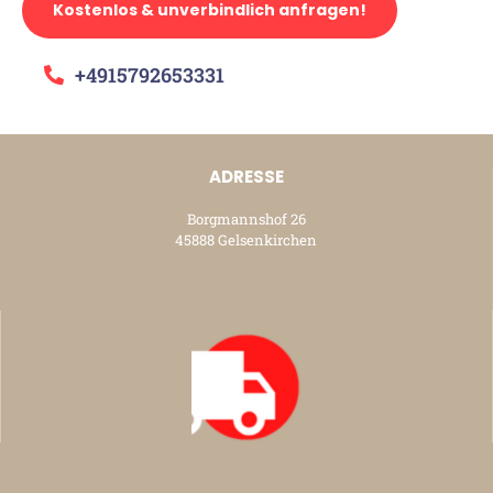
Kostenlos & unverbindlich anfragen!
+4915792653331
ADRESSE
Borgmannshof 26
45888 Gelsenkirchen