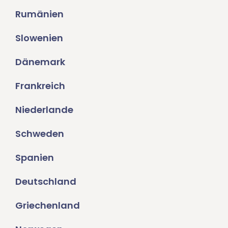
Rumänien
Slowenien
Dänemark
Frankreich
Niederlande
Schweden
Spanien
Deutschland
Griechenland