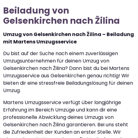
Beiladung von
Gelsenkirchen nach Žilina
Umzug von Gelsenkirchen nach Žilina – Beiladung
mit Martens Umzugsservice
Du bist auf der Suche nach einem zuverlässigen
Umzugsunternehmen für deinen Umzug von
Gelsenkirchen nach Žilina? Dann bist du bei Martens
Umzugsservice aus Gelsenkirchen genau richtig! Wir
bieten dir eine stressfreie Beiladungslösung für deinen
Umzug.
Martens Umzugsservice verfügt über langjährige
Erfahrung im Bereich Umzüge und kann dir eine
professionelle Abwicklung deines Umzugs von
Gelsenkirchen nach Žilina garantieren. Bei uns steht
die Zufriedenheit der Kunden an erster Stelle. Wir