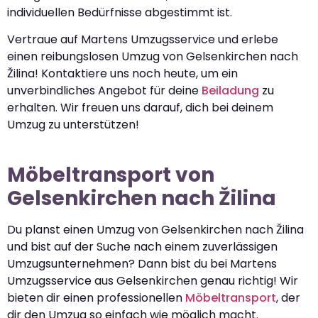
individuellen Bedürfnisse abgestimmt ist.
Vertraue auf Martens Umzugsservice und erlebe
einen reibungslosen Umzug von Gelsenkirchen nach
Žilina! Kontaktiere uns noch heute, um ein
unverbindliches Angebot für deine
Beiladung
zu
erhalten. Wir freuen uns darauf, dich bei deinem
Umzug zu unterstützen!
Möbeltransport von
Gelsenkirchen nach Žilina
Du planst einen Umzug von Gelsenkirchen nach Žilina
und bist auf der Suche nach einem zuverlässigen
Umzugsunternehmen? Dann bist du bei Martens
Umzugsservice aus Gelsenkirchen genau richtig! Wir
bieten dir einen professionellen
Möbeltransport
, der
dir den Umzug so einfach wie möglich macht.