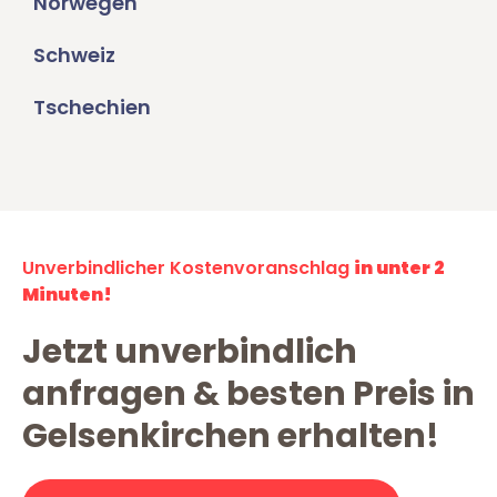
Norwegen
Schweiz
Tschechien
Unverbindlicher Kostenvoranschlag
in unter 2
Minuten!
Jetzt unverbindlich
anfragen & besten Preis in
Gelsenkirchen erhalten!