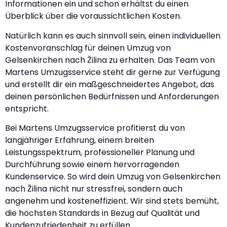
Informationen ein und schon erhältst du einen
Überblick über die voraussichtlichen Kosten.
Natürlich kann es auch sinnvoll sein, einen individuellen
Kostenvoranschlag für deinen Umzug von
Gelsenkirchen nach Žilina zu erhalten. Das Team von
Martens Umzugsservice steht dir gerne zur Verfügung
und erstellt dir ein maßgeschneidertes Angebot, das
deinen persönlichen Bedürfnissen und Anforderungen
entspricht.
Bei Martens Umzugsservice profitierst du von
langjähriger Erfahrung, einem breiten
Leistungsspektrum, professioneller Planung und
Durchführung sowie einem hervorragenden
Kundenservice. So wird dein Umzug von Gelsenkirchen
nach Žilina nicht nur stressfrei, sondern auch
angenehm und kosteneffizient. Wir sind stets bemüht,
die höchsten Standards in Bezug auf Qualität und
Kundenzufriedenheit zu erfüllen.