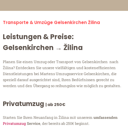
Transporte & Umzüge Gelsenkirchen Žilina
Leistungen & Preise:
Gelsenkirchen → Žilina
Planen Sie einen Umzug oder Transport von Gelsenkirchen nach
Žilina? Entdecken Sie unsere vielfältigen und kosteneffizienten
Dienstleistungen bei Martens Umzugsservice Gelsenkirchen, die
speziell darauf ausgerichtet sind, Ihren Bedürfnissen gerecht zu
werden und den Übergang so reibungslos wie möglich zu gestalten.
Privatumzug
| ab 250€
Starten Sie Ihren Neuanfang in Žilina mit unserem
umfassenden
Privatumzug
Service
, der bereits ab 250€ beginnt.