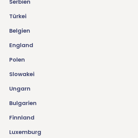
Serbien
Türkei
Belgien
England
Polen
Slowakei
Ungarn
Bulgarien
Finnland
Luxemburg