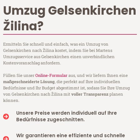
Umzug Gelsenkirchen
Žilina?
Ermitteln Sie schnell und einfach, was ein Umzug von
Gelsenkirchen nach Žilina kostet, indem Sie bei Martens
Umzugsservice aus Gelsenkirchen einen unverbindlichen
Kostenvoranschlag anfordern.
Füllen Sie unser
Online-Formular
aus, und wir liefern Ihnen eine
maßgeschneiderte Lösung
, die perfekt auf Ihre individuellen
Bedürfnisse und Ihr Budget abgestimmt ist, sodass Sie Ihre Umzug
von Gelsenkirchen nach Žilina mit
voller Transparenz
planen
können.
Unsere Preise werden individuell auf Ihre
Bedürfnisse zugeschnitten.
Wir garantieren eine effiziente und schnelle