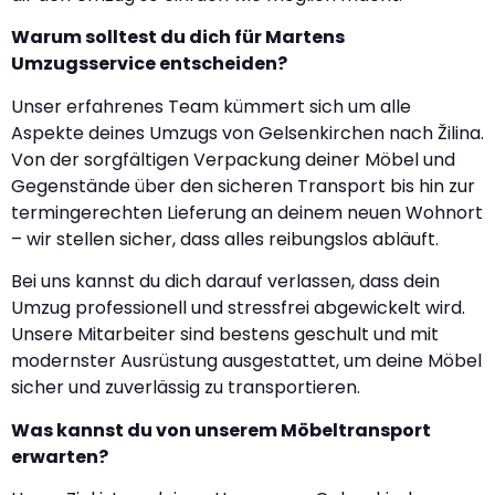
Warum solltest du dich für Martens
Umzugsservice entscheiden?
Unser erfahrenes Team kümmert sich um alle
Aspekte deines Umzugs von Gelsenkirchen nach Žilina.
Von der sorgfältigen Verpackung deiner Möbel und
Gegenstände über den sicheren Transport bis hin zur
termingerechten Lieferung an deinem neuen Wohnort
– wir stellen sicher, dass alles reibungslos abläuft.
Bei uns kannst du dich darauf verlassen, dass dein
Umzug professionell und stressfrei abgewickelt wird.
Unsere Mitarbeiter sind bestens geschult und mit
modernster Ausrüstung ausgestattet, um deine Möbel
sicher und zuverlässig zu transportieren.
Was kannst du von unserem Möbeltransport
erwarten?