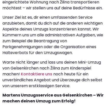
eingerichtete Wohnung nach Žilina transportieren
möchtest – wir stellen uns auf deine Bedürfnisse ein.
Unser Ziel ist es, dir einen umfassenden Service
anzubieten, damit du dich auf die anderen wichtigen
Aspekte deines Umzugs konzentrieren kannst. Wir
kümmern uns um alle administrativen Aufgaben, wie
zum Beispiel die Beantragung von
Parkgenehmigungen oder die Organisation eines
Halteverbots für den Umzugswagen.
Warte nicht länger und lass uns deinen Mini-Umzug
von Gelsenkirchen nach Žilina zum Kinderspiel
machen!
Kontaktiere uns
noch heute für ein
unverbindliches Angebot und überzeuge dich selbst
von unserem erstklassigen Service.
Martens Umzugsservice aus Gelsenkirchen – Wir
machen deinen Umzug zum Erfolg!