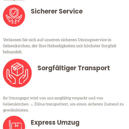
Sicherer Service
Verlassen Sie sich auf unseren sicheren Umzugsservice in
Gelsenkirchen, der Ihre Habseligkeiten mit höchster Sorgfalt
behandelt.
Sorgfältiger Transport
Ihr Umzugsgut wird von uns sorgfältig verpackt und von
Gelsenkirchen → Žilina transportiert, um einen sicheren Zustand zu
gewährleisten.
Express Umzug