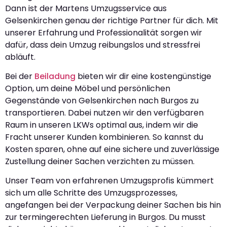
Dann ist der Martens Umzugsservice aus
Gelsenkirchen genau der richtige Partner für dich. Mit
unserer Erfahrung und Professionalität sorgen wir
dafür, dass dein Umzug reibungslos und stressfrei
abläuft.
Bei der
Beiladung
bieten wir dir eine kostengünstige
Option, um deine Möbel und persönlichen
Gegenstände von Gelsenkirchen nach Burgos zu
transportieren. Dabei nutzen wir den verfügbaren
Raum in unseren LKWs optimal aus, indem wir die
Fracht unserer Kunden kombinieren. So kannst du
Kosten sparen, ohne auf eine sichere und zuverlässige
Zustellung deiner Sachen verzichten zu müssen.
Unser Team von erfahrenen Umzugsprofis kümmert
sich um alle Schritte des Umzugsprozesses,
angefangen bei der Verpackung deiner Sachen bis hin
zur termingerechten Lieferung in Burgos. Du musst