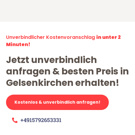
Unverbindlicher Kostenvoranschlag
in unter 2
Minuten!
Jetzt unverbindlich
anfragen & besten Preis in
Gelsenkirchen erhalten!
Kostenlos & unverbindlich anfragen!
+4915792653331