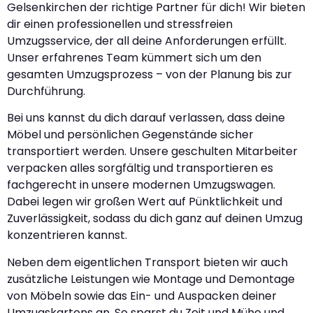
Gelsenkirchen der richtige Partner für dich! Wir bieten
dir einen professionellen und stressfreien
Umzugsservice, der all deine Anforderungen erfüllt.
Unser erfahrenes Team kümmert sich um den
gesamten Umzugsprozess – von der Planung bis zur
Durchführung.
Bei uns kannst du dich darauf verlassen, dass deine
Möbel und persönlichen Gegenstände sicher
transportiert werden. Unsere geschulten Mitarbeiter
verpacken alles sorgfältig und transportieren es
fachgerecht in unsere modernen Umzugswagen.
Dabei legen wir großen Wert auf Pünktlichkeit und
Zuverlässigkeit, sodass du dich ganz auf deinen Umzug
konzentrieren kannst.
Neben dem eigentlichen Transport bieten wir auch
zusätzliche Leistungen wie Montage und Demontage
von Möbeln sowie das Ein- und Auspacken deiner
Umzugskartons an. So sparst du Zeit und Mühe und