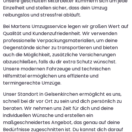
Unsere geschulten Mitarbeiter kümmern sich um jede
Einzelheit und stellen sicher, dass dein Umzug
reibungslos und stressfrei abläuft.
Bei Martens Umzugsservice legen wir großen Wert auf
Qualität und Kundenzufriedenheit. Wir verwenden
professionelle Verpackungsmaterialien, um deine
Gegenstände sicher zu transportieren und bieten
auch die Möglichkeit, zusätzliche Versicherungen
abzuschließen, falls du dir extra Schutz wünschst.
Unsere modernen Fahrzeuge und technischen
Hilfsmittel ermöglichen uns effiziente und
termingerechte Umzüge.
Unser Standort in Gelsenkirchen ermöglicht es uns,
schnell bei dir vor Ort zu sein und dich persönlich zu
beraten. Wir nehmen uns Zeit für dich und deine
individuellen Wünsche und erstellen ein
maßgeschneidertes Angebot, das genau auf deine
Bedürfnisse zugeschnitten ist. Du kannst dich darauf