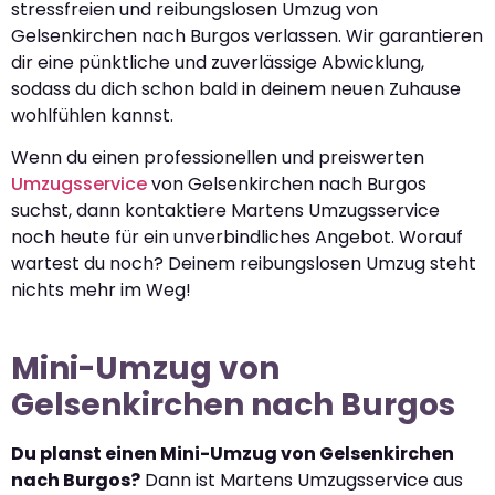
stressfreien und reibungslosen Umzug von
Gelsenkirchen nach Burgos verlassen. Wir garantieren
dir eine pünktliche und zuverlässige Abwicklung,
sodass du dich schon bald in deinem neuen Zuhause
wohlfühlen kannst.
Wenn du einen professionellen und preiswerten
Umzugsservice
von Gelsenkirchen nach Burgos
suchst, dann kontaktiere Martens Umzugsservice
noch heute für ein unverbindliches Angebot. Worauf
wartest du noch? Deinem reibungslosen Umzug steht
nichts mehr im Weg!
Mini-Umzug von
Gelsenkirchen nach Burgos
Du planst einen Mini-Umzug von Gelsenkirchen
nach Burgos?
Dann ist Martens Umzugsservice aus