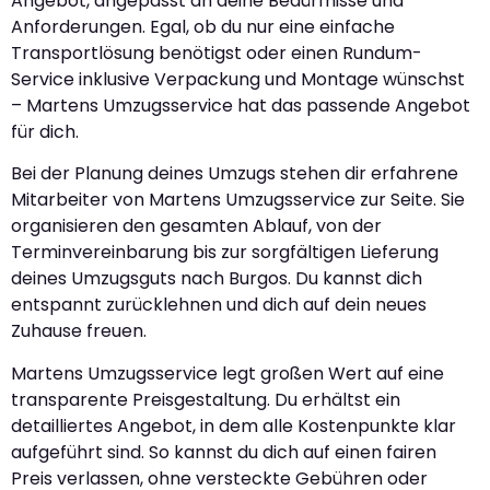
Angebot, angepasst an deine Bedürfnisse und
Anforderungen. Egal, ob du nur eine einfache
Transportlösung benötigst oder einen Rundum-
Service inklusive Verpackung und Montage wünschst
– Martens Umzugsservice hat das passende Angebot
für dich.
Bei der Planung deines Umzugs stehen dir erfahrene
Mitarbeiter von Martens Umzugsservice zur Seite. Sie
organisieren den gesamten Ablauf, von der
Terminvereinbarung bis zur sorgfältigen Lieferung
deines Umzugsguts nach Burgos. Du kannst dich
entspannt zurücklehnen und dich auf dein neues
Zuhause freuen.
Martens Umzugsservice legt großen Wert auf eine
transparente Preisgestaltung. Du erhältst ein
detailliertes Angebot, in dem alle Kostenpunkte klar
aufgeführt sind. So kannst du dich auf einen fairen
Preis verlassen, ohne versteckte Gebühren oder