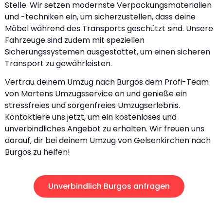
Stelle. Wir setzen modernste Verpackungsmaterialien
und -techniken ein, um sicherzustellen, dass deine
Möbel während des Transports geschützt sind. Unsere
Fahrzeuge sind zudem mit speziellen
Sicherungssystemen ausgestattet, um einen sicheren
Transport zu gewährleisten.
Vertrau deinem Umzug nach Burgos dem Profi-Team
von Martens Umzugsservice an und genieße ein
stressfreies und sorgenfreies Umzugserlebnis.
Kontaktiere uns jetzt, um ein kostenloses und
unverbindliches Angebot zu erhalten. Wir freuen uns
darauf, dir bei deinem Umzug von Gelsenkirchen nach
Burgos zu helfen!
Unverbindlich Burgos anfragen