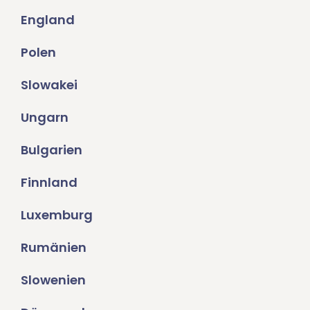
England
Polen
Slowakei
Ungarn
Bulgarien
Finnland
Luxemburg
Rumänien
Slowenien