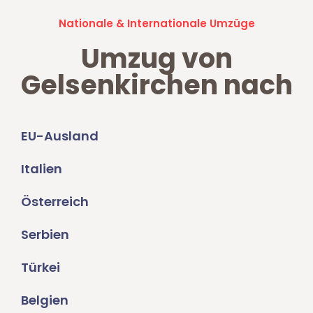
Nationale & Internationale Umzüge
Umzug von
Gelsenkirchen nach
EU-Ausland
Italien
Österreich
Serbien
Türkei
Belgien