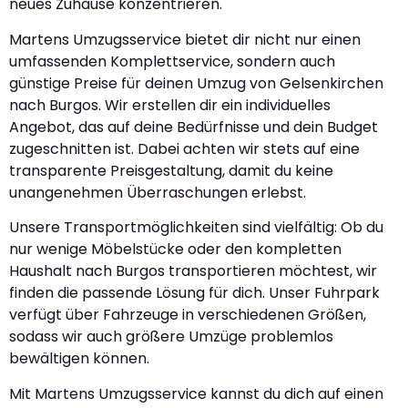
neues Zuhause konzentrieren.
Martens Umzugsservice bietet dir nicht nur einen
umfassenden Komplettservice, sondern auch
günstige Preise für deinen Umzug von Gelsenkirchen
nach Burgos. Wir erstellen dir ein individuelles
Angebot, das auf deine Bedürfnisse und dein Budget
zugeschnitten ist. Dabei achten wir stets auf eine
transparente Preisgestaltung, damit du keine
unangenehmen Überraschungen erlebst.
Unsere Transportmöglichkeiten sind vielfältig: Ob du
nur wenige Möbelstücke oder den kompletten
Haushalt nach Burgos transportieren möchtest, wir
finden die passende Lösung für dich. Unser Fuhrpark
verfügt über Fahrzeuge in verschiedenen Größen,
sodass wir auch größere Umzüge problemlos
bewältigen können.
Mit Martens Umzugsservice kannst du dich auf einen