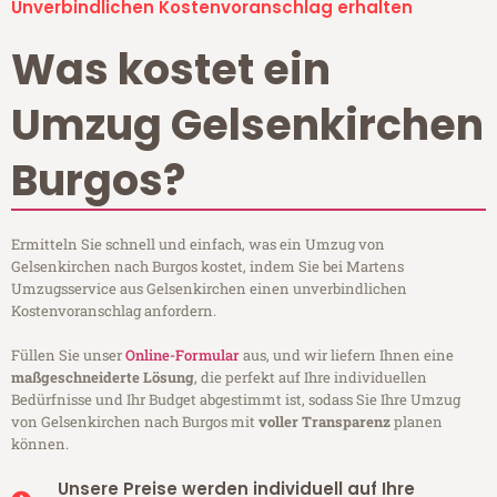
Unverbindlichen Kostenvoranschlag erhalten
Was kostet ein
Umzug Gelsenkirchen
Burgos?
Ermitteln Sie schnell und einfach, was ein Umzug von
Gelsenkirchen nach Burgos kostet, indem Sie bei Martens
Umzugsservice aus Gelsenkirchen einen unverbindlichen
Kostenvoranschlag anfordern.
Füllen Sie unser
Online-Formular
aus, und wir liefern Ihnen eine
maßgeschneiderte Lösung
, die perfekt auf Ihre individuellen
Bedürfnisse und Ihr Budget abgestimmt ist, sodass Sie Ihre Umzug
von Gelsenkirchen nach Burgos mit
voller Transparenz
planen
können.
Unsere Preise werden individuell auf Ihre