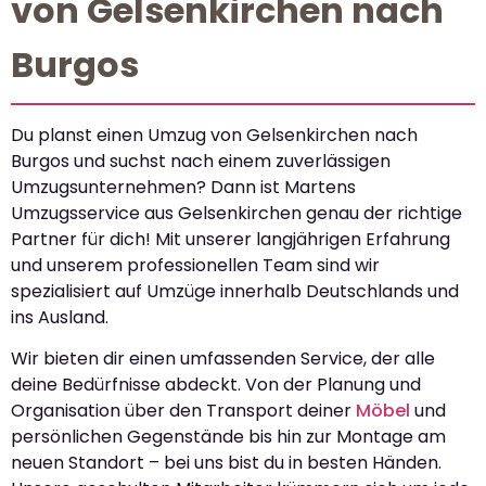
von Gelsenkirchen nach
Burgos
Du planst einen Umzug von Gelsenkirchen nach
Burgos und suchst nach einem zuverlässigen
Umzugsunternehmen? Dann ist Martens
Umzugsservice aus Gelsenkirchen genau der richtige
Partner für dich! Mit unserer langjährigen Erfahrung
und unserem professionellen Team sind wir
spezialisiert auf Umzüge innerhalb Deutschlands und
ins Ausland.
Wir bieten dir einen umfassenden Service, der alle
deine Bedürfnisse abdeckt. Von der Planung und
Organisation über den Transport deiner
Möbel
und
persönlichen Gegenstände bis hin zur Montage am
neuen Standort – bei uns bist du in besten Händen.