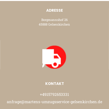
ADRESSE
Borgmannshof 26
45888 Gelsenkirchen
KONTAKT
+4915792653331
anfrage@martens-umzugsservice-gelsenkirchen.de