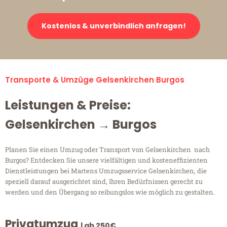
Kostenlos & unverbindlich anfragen!
Transporte & Umzüge Gelsenkirchen Burgos
Leistungen & Preise:
Gelsenkirchen → Burgos
Planen Sie einen Umzug oder Transport von Gelsenkirchen nach
Burgos? Entdecken Sie unsere vielfältigen und kosteneffizienten
Dienstleistungen bei Martens Umzugsservice Gelsenkirchen, die
speziell darauf ausgerichtet sind, Ihren Bedürfnissen gerecht zu
werden und den Übergang so reibungslos wie möglich zu gestalten.
Privatumzug
| ab 250€