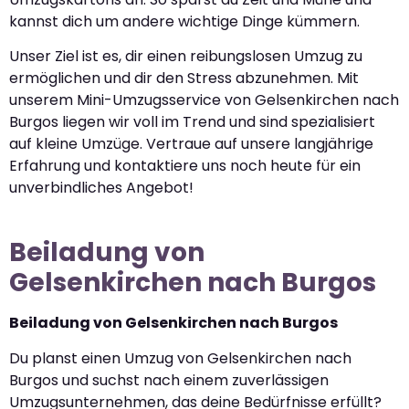
kannst dich um andere wichtige Dinge kümmern.
Unser Ziel ist es, dir einen reibungslosen Umzug zu
ermöglichen und dir den Stress abzunehmen. Mit
unserem Mini-Umzugsservice von Gelsenkirchen nach
Burgos liegen wir voll im Trend und sind spezialisiert
auf kleine Umzüge. Vertraue auf unsere langjährige
Erfahrung und kontaktiere uns noch heute für ein
unverbindliches Angebot!
Beiladung von
Gelsenkirchen nach Burgos
Beiladung von Gelsenkirchen nach Burgos
Du planst einen Umzug von Gelsenkirchen nach
Burgos und suchst nach einem zuverlässigen
Umzugsunternehmen, das deine Bedürfnisse erfüllt?