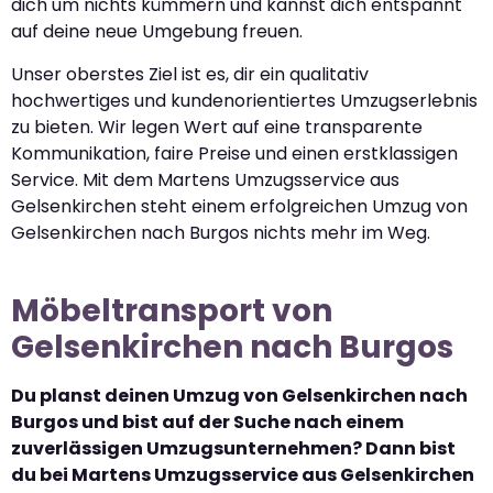
dich um nichts kümmern und kannst dich entspannt
auf deine neue Umgebung freuen.
Unser oberstes Ziel ist es, dir ein qualitativ
hochwertiges und kundenorientiertes Umzugserlebnis
zu bieten. Wir legen Wert auf eine transparente
Kommunikation, faire Preise und einen erstklassigen
Service. Mit dem Martens Umzugsservice aus
Gelsenkirchen steht einem erfolgreichen Umzug von
Gelsenkirchen nach Burgos nichts mehr im Weg.
Möbeltransport von
Gelsenkirchen nach Burgos
Du planst deinen Umzug von Gelsenkirchen nach
Burgos und bist auf der Suche nach einem
zuverlässigen Umzugsunternehmen? Dann bist
du bei Martens Umzugsservice aus Gelsenkirchen