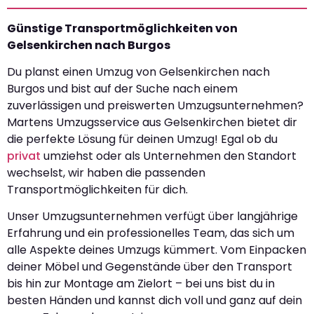
Günstige Transportmöglichkeiten von
Gelsenkirchen nach Burgos
Du planst einen Umzug von Gelsenkirchen nach
Burgos und bist auf der Suche nach einem
zuverlässigen und preiswerten Umzugsunternehmen?
Martens Umzugsservice aus Gelsenkirchen bietet dir
die perfekte Lösung für deinen Umzug! Egal ob du
privat
umziehst oder als Unternehmen den Standort
wechselst, wir haben die passenden
Transportmöglichkeiten für dich.
Unser Umzugsunternehmen verfügt über langjährige
Erfahrung und ein professionelles Team, das sich um
alle Aspekte deines Umzugs kümmert. Vom Einpacken
deiner Möbel und Gegenstände über den Transport
bis hin zur Montage am Zielort – bei uns bist du in
besten Händen und kannst dich voll und ganz auf dein