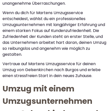
unangenehme Überraschungen.
Wenn du dich für Martens Umzugsservice
entscheidest, wählst du ein professionelles
Umzugsunternehmen mit langjähriger Erfahrung und
einem starken Fokus auf Kundenzufriedenheit. Die
Zufriedenheit der Kunden steht an erster Stelle, und
das Unternehmen arbeitet hart daran, deinen Umzug
so reibungslos und angenehm wie möglich zu
gestalten.
Vertraue auf Martens Umzugsservice für deinen
Umzug von Gelsenkirchen nach Burgos und erlebe
einen stressfreien Start in dein neues Zuhause.
Umzug mit einem
Umzugsunternehmen