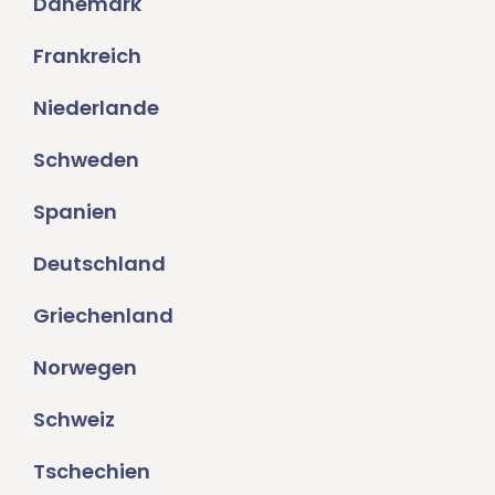
Dänemark
Frankreich
Niederlande
Schweden
Spanien
Deutschland
Griechenland
Norwegen
Schweiz
Tschechien