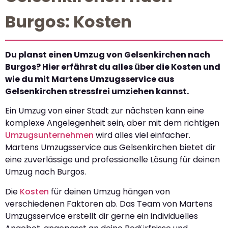
Burgos: Kosten
Du planst einen Umzug von Gelsenkirchen nach
Burgos? Hier erfährst du alles über die Kosten und
wie du mit Martens Umzugsservice aus
Gelsenkirchen stressfrei umziehen kannst.
Ein Umzug von einer Stadt zur nächsten kann eine
komplexe Angelegenheit sein, aber mit dem richtigen
Umzugsunternehmen
wird alles viel einfacher.
Martens Umzugsservice aus Gelsenkirchen bietet dir
eine zuverlässige und professionelle Lösung für deinen
Umzug nach Burgos.
Die
Kosten
für deinen Umzug hängen von
verschiedenen Faktoren ab. Das Team von Martens
Umzugsservice erstellt dir gerne ein individuelles