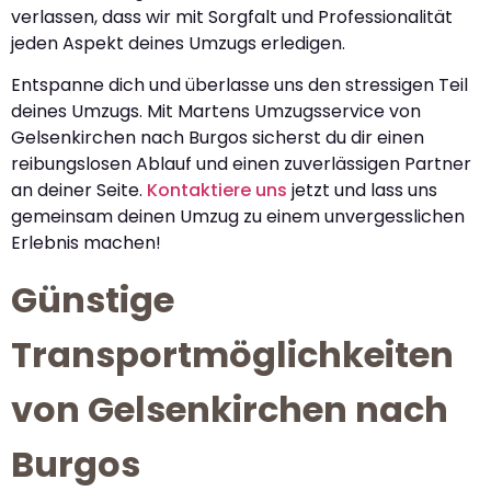
verlassen, dass wir mit Sorgfalt und Professionalität
jeden Aspekt deines Umzugs erledigen.
Entspanne dich und überlasse uns den stressigen Teil
deines Umzugs. Mit Martens Umzugsservice von
Gelsenkirchen nach Burgos sicherst du dir einen
reibungslosen Ablauf und einen zuverlässigen Partner
an deiner Seite.
Kontaktiere uns
jetzt und lass uns
gemeinsam deinen Umzug zu einem unvergesslichen
Erlebnis machen!
Günstige
Transportmöglichkeiten
von Gelsenkirchen nach
Burgos