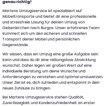
genau richtig!
Martens Umzugsservice ist spezialisiert auf
Möbeltransporte und bietet dir eine professionelle
und stressfreie Lösung für deinen Umzug von
Gelsenkirchen nach Burgos. Unser erfahrenes Team
kümmert sich um den sicheren und schnellen
Transport deiner Möbel und persönlichen
Gegenstände.
Wir wissen, dass ein Umzug eine große Aufgabe sein
kann und dass du dir eine reibungslose Abwicklung
wünschst. Daher legen wir großen Wert auf eine
individuelle Beratung, um deine Wünsche und
Anforderungen zu verstehen und optimal umzusetzen.
Unser Ziel ist es, dich zufrieden und entspannt in dein
neues Zuhause zu bringen.
Bei Martens Umzugsservice stehen Qualität,
Zuverlässigkeit und Kundenzufriedenheit an erster