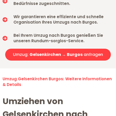
Bedürfnisse zugeschnitten.
Wir garantieren eine effiziente und schnelle
Organisation Ihres Umzugs nach Burgos.
Bei Ihrem Umzug nach Burgos genießen Sie
unseren Rundum-sorglos-Service.
Umzug:
Gelsenkirchen → Burgos
anfragen
Umzug Gelsenkirchen Burgos: Weitere Informationen
& Details
Umziehen von
Gelsenkirchen nach