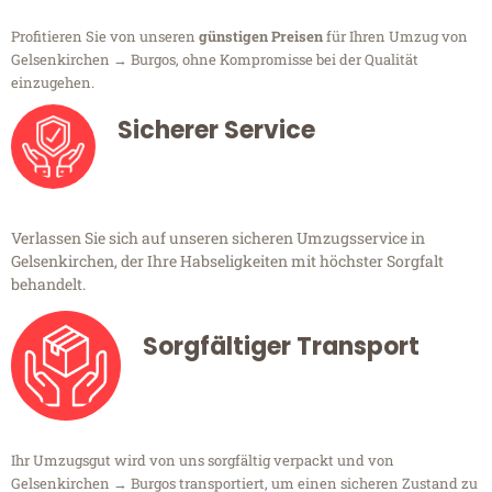
Profitieren Sie von unseren
günstigen Preisen
für Ihren Umzug von
Gelsenkirchen → Burgos, ohne Kompromisse bei der Qualität
einzugehen.
Sicherer Service
Verlassen Sie sich auf unseren sicheren Umzugsservice in
Gelsenkirchen, der Ihre Habseligkeiten mit höchster Sorgfalt
behandelt.
Sorgfältiger Transport
Ihr Umzugsgut wird von uns sorgfältig verpackt und von
Gelsenkirchen → Burgos transportiert, um einen sicheren Zustand zu