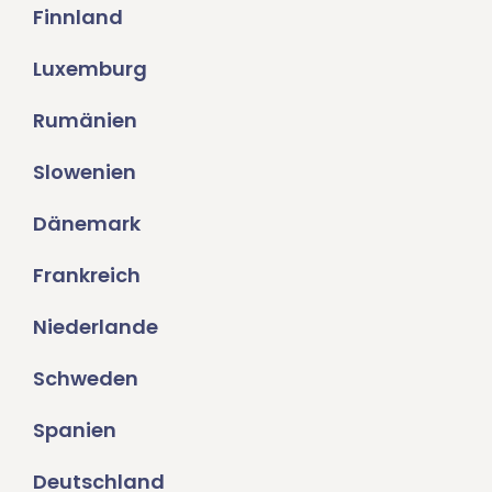
Finnland
Luxemburg
Rumänien
Slowenien
Dänemark
Frankreich
Niederlande
Schweden
Spanien
Deutschland