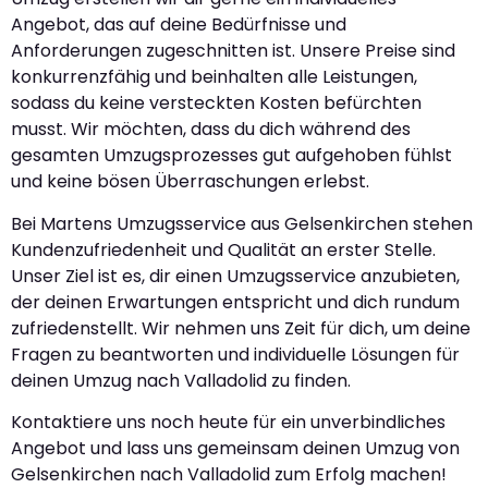
Angebot, das auf deine Bedürfnisse und
Anforderungen zugeschnitten ist. Unsere Preise sind
konkurrenzfähig und beinhalten alle Leistungen,
sodass du keine versteckten Kosten befürchten
musst. Wir möchten, dass du dich während des
gesamten Umzugsprozesses gut aufgehoben fühlst
und keine bösen Überraschungen erlebst.
Bei Martens Umzugsservice aus Gelsenkirchen stehen
Kundenzufriedenheit und Qualität an erster Stelle.
Unser Ziel ist es, dir einen Umzugsservice anzubieten,
der deinen Erwartungen entspricht und dich rundum
zufriedenstellt. Wir nehmen uns Zeit für dich, um deine
Fragen zu beantworten und individuelle Lösungen für
deinen Umzug nach Valladolid zu finden.
Kontaktiere uns noch heute für ein unverbindliches
Angebot und lass uns gemeinsam deinen Umzug von
Gelsenkirchen nach Valladolid zum Erfolg machen!