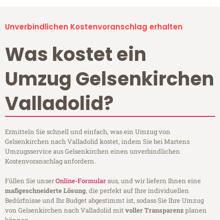
Unverbindlichen Kostenvoranschlag erhalten
Was kostet ein
Umzug Gelsenkirchen
Valladolid?
Ermitteln Sie schnell und einfach, was ein Umzug von
Gelsenkirchen nach Valladolid kostet, indem Sie bei Martens
Umzugsservice aus Gelsenkirchen einen unverbindlichen
Kostenvoranschlag anfordern.
Füllen Sie unser
Online-Formular
aus, und wir liefern Ihnen eine
maßgeschneiderte Lösung
, die perfekt auf Ihre individuellen
Bedürfnisse und Ihr Budget abgestimmt ist, sodass Sie Ihre Umzug
von Gelsenkirchen nach Valladolid mit
voller Transparenz
planen