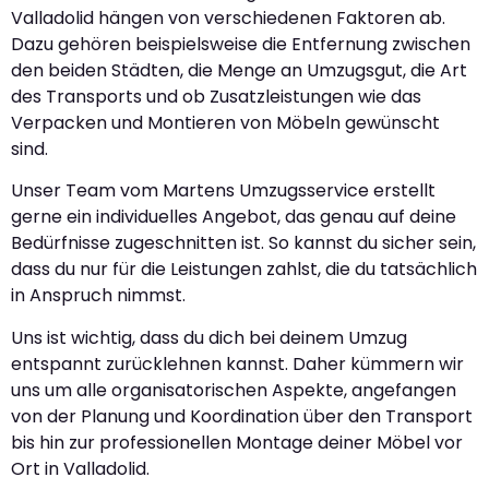
Valladolid hängen von verschiedenen Faktoren ab.
Dazu gehören beispielsweise die Entfernung zwischen
den beiden Städten, die Menge an Umzugsgut, die Art
des Transports und ob Zusatzleistungen wie das
Verpacken und Montieren von Möbeln gewünscht
sind.
Unser Team vom Martens Umzugsservice erstellt
gerne ein individuelles Angebot, das genau auf deine
Bedürfnisse zugeschnitten ist. So kannst du sicher sein,
dass du nur für die Leistungen zahlst, die du tatsächlich
in Anspruch nimmst.
Uns ist wichtig, dass du dich bei deinem Umzug
entspannt zurücklehnen kannst. Daher kümmern wir
uns um alle organisatorischen Aspekte, angefangen
von der Planung und Koordination über den Transport
bis hin zur professionellen Montage deiner Möbel vor
Ort in Valladolid.