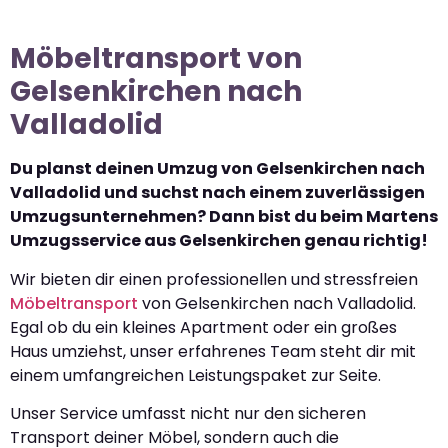
Möbeltransport von
Gelsenkirchen nach
Valladolid
Du planst deinen Umzug von Gelsenkirchen nach
Valladolid und suchst nach einem zuverlässigen
Umzugsunternehmen? Dann bist du beim Martens
Umzugsservice aus Gelsenkirchen genau richtig!
Wir bieten dir einen professionellen und stressfreien
Möbeltransport
von Gelsenkirchen nach Valladolid.
Egal ob du ein kleines Apartment oder ein großes
Haus umziehst, unser erfahrenes Team steht dir mit
einem umfangreichen Leistungspaket zur Seite.
Unser Service umfasst nicht nur den sicheren
Transport deiner Möbel, sondern auch die