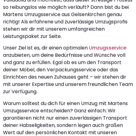
so reibungslos wie möglich verläuft? Dann bist du bei
Martens Umzugsservice aus Gelsenkirchen genau
richtig! Als erfahrene und zuverlässige Umzugsprofis
stehen wir dir mit unserem umfangreichen
Leistungspaket zur Seite.
Unser Ziel ist es, dir einen optimalen
Umzugsservice
anzubieten, um deine Bedürfnisse und Wünsche voll
und ganz zu erfüllen. Egal ob es um den Transport
deiner Möbel, den Verpackungsservice oder das
Einrichten des neuen Zuhauses geht – wir stehen dir
mit unserer Expertise und unserem freundlichen Team
zur Verfügung.
Warum solltest du dich für einen Umzug mit Martens
Umzugsservice entscheiden? Ganz einfach: Wir
garantieren nicht nur einen zuverlässigen Transport
deiner Habseligkeiten, sondern legen auch großen
Wert auf den persönlichen Kontakt mit unseren