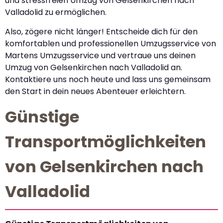
und stressfreien Umzug von Gelsenkirchen nach
Valladolid zu ermöglichen.
Also, zögere nicht länger! Entscheide dich für den
komfortablen und professionellen Umzugsservice von
Martens Umzugsservice und vertraue uns deinen
Umzug von Gelsenkirchen nach Valladolid an.
Kontaktiere uns noch heute und lass uns gemeinsam
den Start in dein neues Abenteuer erleichtern.
Günstige
Transportmöglichkeiten
von Gelsenkirchen nach
Valladolid