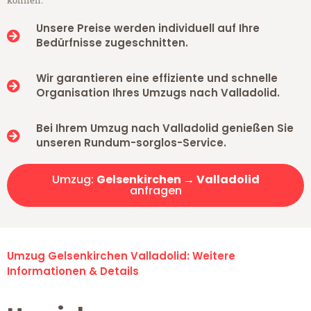
können.
Unsere Preise werden individuell auf Ihre
Bedürfnisse zugeschnitten.
Wir garantieren eine effiziente und schnelle
Organisation Ihres Umzugs nach Valladolid.
Bei Ihrem Umzug nach Valladolid genießen Sie
unseren Rundum-sorglos-Service.
Umzug:
Gelsenkirchen → Valladolid
anfragen
Umzug Gelsenkirchen Valladolid: Weitere
Informationen & Details