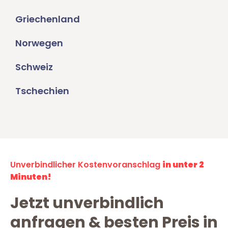
Griechenland
Norwegen
Schweiz
Tschechien
Unverbindlicher Kostenvoranschlag
in unter 2
Minuten!
Jetzt unverbindlich
anfragen & besten Preis in