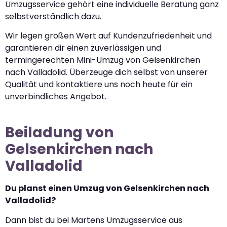
Umzugsservice gehört eine individuelle Beratung ganz
selbstverständlich dazu.
Wir legen großen Wert auf Kundenzufriedenheit und
garantieren dir einen zuverlässigen und
termingerechten Mini-Umzug von Gelsenkirchen
nach Valladolid. Überzeuge dich selbst von unserer
Qualität und kontaktiere uns noch heute für ein
unverbindliches Angebot.
Beiladung von
Gelsenkirchen nach
Valladolid
Du planst einen Umzug von Gelsenkirchen nach
Valladolid?
Dann bist du bei Martens Umzugsservice aus