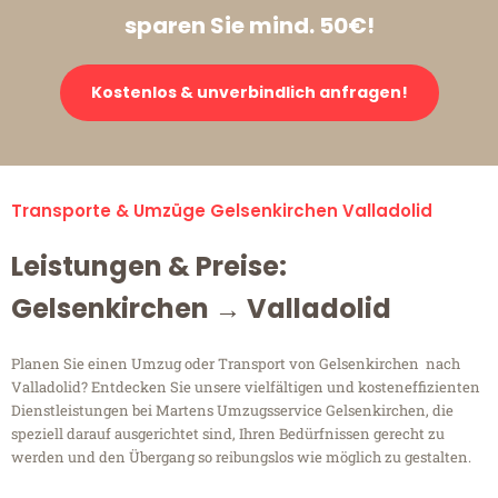
sparen Sie mind. 50€!
Kostenlos & unverbindlich anfragen!
Transporte & Umzüge Gelsenkirchen Valladolid
Leistungen & Preise:
Gelsenkirchen → Valladolid
Planen Sie einen Umzug oder Transport von Gelsenkirchen nach
Valladolid? Entdecken Sie unsere vielfältigen und kosteneffizienten
Dienstleistungen bei Martens Umzugsservice Gelsenkirchen, die
speziell darauf ausgerichtet sind, Ihren Bedürfnissen gerecht zu
werden und den Übergang so reibungslos wie möglich zu gestalten.