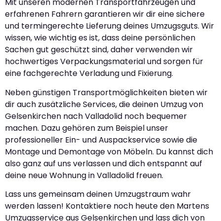
Mit unseren modernen Transportfahrzeugen und
erfahrenen Fahrern garantieren wir dir eine sichere
und termingerechte Lieferung deines Umzugsguts. Wir
wissen, wie wichtig es ist, dass deine persönlichen
Sachen gut geschützt sind, daher verwenden wir
hochwertiges Verpackungsmaterial und sorgen für
eine fachgerechte Verladung und Fixierung.
Neben günstigen Transportmöglichkeiten bieten wir
dir auch zusätzliche Services, die deinen Umzug von
Gelsenkirchen nach Valladolid noch bequemer
machen. Dazu gehören zum Beispiel unser
professioneller Ein- und Auspackservice sowie die
Montage und Demontage von Möbeln. Du kannst dich
also ganz auf uns verlassen und dich entspannt auf
deine neue Wohnung in Valladolid freuen.
Lass uns gemeinsam deinen Umzugstraum wahr
werden lassen! Kontaktiere noch heute den Martens
Umzugsservice aus Gelsenkirchen und lass dich von