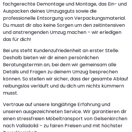
fachgerechte Demontage und Montage, das Ein- und
Auspacken deines Umzugsguts sowie die
professionelle Entsorgung von Verpackungsmaterial.
Du musst dir also keine Sorgen um den zeitintensiven
und anstrengenden Umzug machen – wir erledigen
das für dich!
Bei uns steht Kundenzufriedenheit an erster Stelle.
Deshalb bieten wir dir einen persönlichen
Beratungstermin an, bei dem wir gemeinsam alle
Details und Fragen zu deinem Umzug besprechen
können. So stellen wir sicher, dass der gesamte Ablauf
reibungslos verläuft und du dich um nichts kümmern
musst.
Vertraue auf unsere langjährige Erfahrung und
unseren ausgezeichneten Service. Wir garantieren dir
einen stressfreien Möbeltransport von Gelsenkirchen
nach Valladolid – zu fairen Preisen und mit höchster