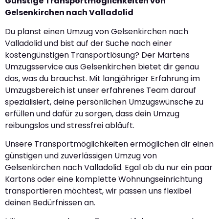
Günstige Transportmöglichkeiten von
Gelsenkirchen nach Valladolid
Du planst einen Umzug von Gelsenkirchen nach
Valladolid und bist auf der Suche nach einer
kostengünstigen Transportlösung? Der Martens
Umzugsservice aus Gelsenkirchen bietet dir genau
das, was du brauchst. Mit langjähriger Erfahrung im
Umzugsbereich ist unser erfahrenes Team darauf
spezialisiert, deine persönlichen Umzugswünsche zu
erfüllen und dafür zu sorgen, dass dein Umzug
reibungslos und stressfrei abläuft.
Unsere Transportmöglichkeiten ermöglichen dir einen
günstigen und zuverlässigen Umzug von
Gelsenkirchen nach Valladolid. Egal ob du nur ein paar
Kartons oder eine komplette Wohnungseinrichtung
transportieren möchtest, wir passen uns flexibel
deinen Bedürfnissen an.