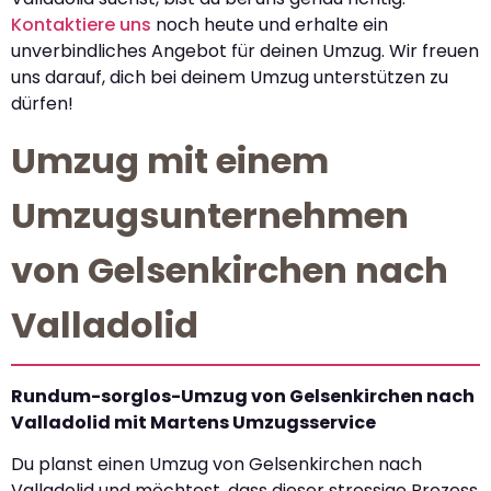
Kontaktiere uns
noch heute und erhalte ein
unverbindliches Angebot für deinen Umzug. Wir freuen
uns darauf, dich bei deinem Umzug unterstützen zu
dürfen!
Umzug mit einem
Umzugsunternehmen
von Gelsenkirchen nach
Valladolid
Rundum-sorglos-Umzug von Gelsenkirchen nach
Valladolid mit Martens Umzugsservice
Du planst einen Umzug von Gelsenkirchen nach
Valladolid und möchtest, dass dieser stressige Prozess