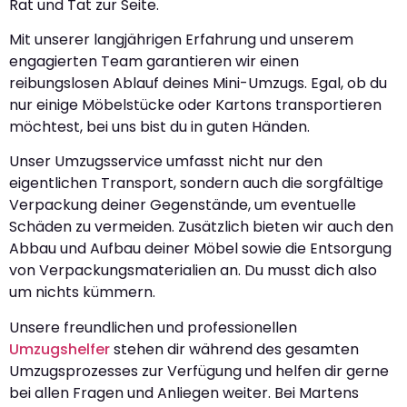
Rat und Tat zur Seite.
Mit unserer langjährigen Erfahrung und unserem
engagierten Team garantieren wir einen
reibungslosen Ablauf deines Mini-Umzugs. Egal, ob du
nur einige Möbelstücke oder Kartons transportieren
möchtest, bei uns bist du in guten Händen.
Unser Umzugsservice umfasst nicht nur den
eigentlichen Transport, sondern auch die sorgfältige
Verpackung deiner Gegenstände, um eventuelle
Schäden zu vermeiden. Zusätzlich bieten wir auch den
Abbau und Aufbau deiner Möbel sowie die Entsorgung
von Verpackungsmaterialien an. Du musst dich also
um nichts kümmern.
Unsere freundlichen und professionellen
Umzugshelfer
stehen dir während des gesamten
Umzugsprozesses zur Verfügung und helfen dir gerne
bei allen Fragen und Anliegen weiter. Bei Martens