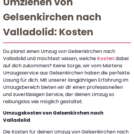
Umziehen von
Gelsenkirchen nach
Valladolid: Kosten
Du planst einen Umzug von Gelsenkirchen nach
Valladolid und möchtest wissen, welche
Kosten
dabei
auf dich zukommen? Keine Sorge, wir vom Martens
Umzugsservice aus Gelsenkirchen haben die perfekte
Lösung für dich. Mit unserer langjährigen Erfahrung im
Umzugsbereich bieten wir dir einen professionellen
und zuverlässigen Service, der deinen Umzug so
reibungslos wie möglich gestaltet.
Umzugskosten von Gelsenkirchen nach
Valladolid
Die Kosten für deinen Umzug von Gelsenkirchen nach