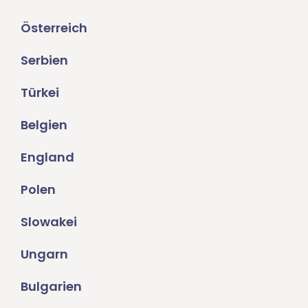
Österreich
Serbien
Türkei
Belgien
England
Polen
Slowakei
Ungarn
Bulgarien