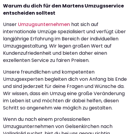
Warum du dich für den Martens Umzugsservice
entscheiden solltest
Unser
Umzugsunternehmen
hat sich auf
internationale Umzüge spezialisiert und verfügt über
langjährige Erfahrung im Bereich der individuellen
Umzugsgestaltung. Wir legen großen Wert auf
Kundenzufriedenheit und bieten daher einen
exzellenten Service zu fairen Preisen.
Unsere freundlichen und kompetenten
Umzugsexperten begleiten dich von Anfang bis Ende
und sind jederzeit für deine Fragen und Wünsche da.
Wir wissen, dass ein Umzug eine große Veränderung
im Leben ist und möchten dir dabei helfen, diesen
Schritt so angenehm wie möglich zu gestalten.
Wenn du nach einem professionellen
Umzugsunternehmen von Gelsenkirchen nach
Valladolid suchst, bist du bei uns genau richtig.