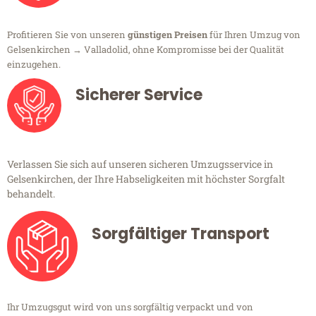
Profitieren Sie von unseren
günstigen Preisen
für Ihren Umzug von
Gelsenkirchen → Valladolid, ohne Kompromisse bei der Qualität
einzugehen.
Sicherer Service
Verlassen Sie sich auf unseren sicheren Umzugsservice in
Gelsenkirchen, der Ihre Habseligkeiten mit höchster Sorgfalt
behandelt.
Sorgfältiger Transport
Ihr Umzugsgut wird von uns sorgfältig verpackt und von