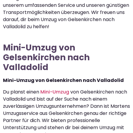
unserem umfassenden Service und unseren günstigen
Transportmöglichkeiten überzeugen. Wir freuen uns
darauf, dir beim Umzug von Gelsenkirchen nach
Valladolid zu helfen!
Mini-Umzug von
Gelsenkirchen nach
Valladolid
Mini-Umzug von Gelsenkirchen nach Valladolid
Du planst einen
Mini-Umzug
von Gelsenkirchen nach
Valladolid und bist auf der Suche nach einem
zuverlässigen Umzugsunternehmen? Dann ist Martens
Umzugsservice aus Gelsenkirchen genau der richtige
Partner für dich. Wir bieten professionelle
Unterstützung und stehen dir bei deinem Umzug mit