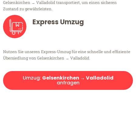
Gelsenkirchen → Valladolid transportiert, um einen sicheren
Zustand zu gewährleisten.
Express Umzug
Nutzen Sie unseren Express-Umzug für eine schnelle und effiziente
Übersiedlung von Gelsenkirchen → Valladolid.
Umzug:
Gelsenkirchen → Valladolid
anfragen
Kostenlose Beratung!
Sie haben Fragen?