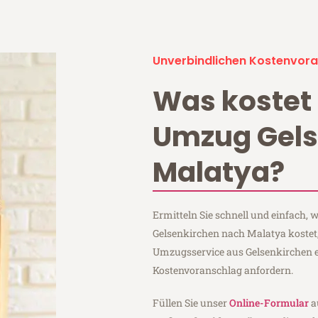
Unverbindlichen Kostenvora
Was kostet 
Umzug Gels
Malatya?
Ermitteln Sie schnell und einfach,
Gelsenkirchen nach Malatya kostet,
Umzugsservice aus Gelsenkirchen 
Kostenvoranschlag anfordern.
Füllen Sie unser
Online-Formular
a