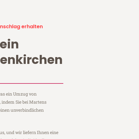
nschlag erhalten
ein
enkirchen
 was ein Umzug von
 indem Sie bei Martens
einen unverbindlichen
us, und wir liefern Ihnen eine