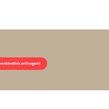
verbindlich anfragen!