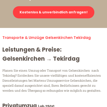
Kostenlos & unverbindlich anfragen!
Transporte & Umzüge Gelsenkirchen Tekirdag
Leistungen & Preise:
Gelsenkirchen → Tekirdag
Planen Sie einen Umzug oder Transport von Gelsenkirchen nach
Tekirdag? Entdecken Sie unsere vielfältigen und kosteneffizienten
Dienstleistungen bei Martens Umzugsservice Gelsenkirchen, die
speziell darauf ausgerichtet sind, Ihren Bedürfnissen gerecht zu
werden und den Übergang so reibungslos wie möglich zu gestalten.
Privatumzug
| ab 250€