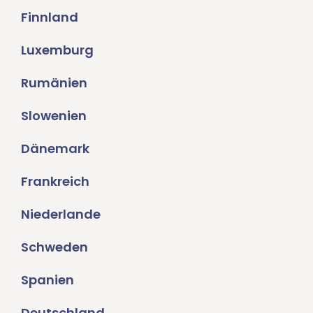
Finnland
Luxemburg
Rumänien
Slowenien
Dänemark
Frankreich
Niederlande
Schweden
Spanien
Deutschland