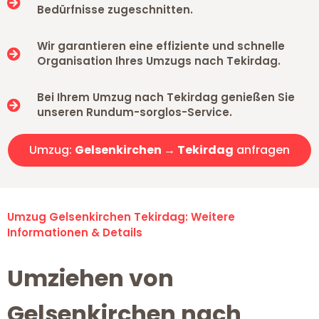
Bedürfnisse zugeschnitten.
Wir garantieren eine effiziente und schnelle
Organisation Ihres Umzugs nach Tekirdag.
Bei Ihrem Umzug nach Tekirdag genießen Sie
unseren Rundum-sorglos-Service.
Umzug:
Gelsenkirchen → Tekirdag
anfragen
Umzug Gelsenkirchen Tekirdag: Weitere
Informationen & Details
Umziehen von
Gelsenkirchen nach