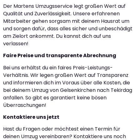
Der Martens Umzugsservice legt großen Wert auf
Qualität und Zuverlässigkeit. Unsere erfahrenen
Mitarbeiter gehen sorgsam mit deinem Hausrat um
und sorgen dafür, dass alles sicher und unbeschädigt
am Zielort ankommt. Du kannst dich auf uns
verlassen!
Faire Preise und transparente Abrechnung
Bei uns erhältst du ein faires Preis-Leistungs-
Verhältnis. Wir legen großen Wert auf Transparenz
und informieren dich im Voraus über alle Kosten, die
bei deinem Umzug von Gelsenkirchen nach Tekirdag
anfallen. So gibt es garantiert keine bösen
Überraschungen!
Kontaktiere uns jetzt
Hast du Fragen oder möchtest einen Termin für
deinen Umzug vereinbaren? Kontaktiere uns noch