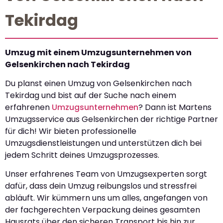
Tekirdag
Umzug mit einem Umzugsunternehmen von
Gelsenkirchen nach Tekirdag
Du planst einen Umzug von Gelsenkirchen nach
Tekirdag und bist auf der Suche nach einem
erfahrenen
Umzugsunternehmen
? Dann ist Martens
Umzugsservice aus Gelsenkirchen der richtige Partner
für dich! Wir bieten professionelle
Umzugsdienstleistungen und unterstützen dich bei
jedem Schritt deines Umzugsprozesses.
Unser erfahrenes Team von Umzugsexperten sorgt
dafür, dass dein Umzug reibungslos und stressfrei
abläuft. Wir kümmern uns um alles, angefangen von
der fachgerechten Verpackung deines gesamten
Hausrats über den sicheren Transport bis hin zur