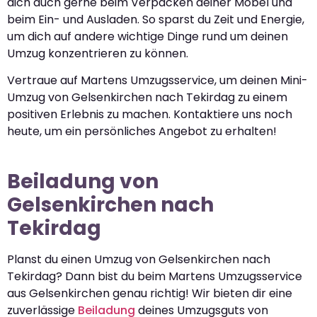
dich auch gerne beim Verpacken deiner Möbel und
beim Ein- und Ausladen. So sparst du Zeit und Energie,
um dich auf andere wichtige Dinge rund um deinen
Umzug konzentrieren zu können.
Vertraue auf Martens Umzugsservice, um deinen Mini-
Umzug von Gelsenkirchen nach Tekirdag zu einem
positiven Erlebnis zu machen. Kontaktiere uns noch
heute, um ein persönliches Angebot zu erhalten!
Beiladung von
Gelsenkirchen nach
Tekirdag
Planst du einen Umzug von Gelsenkirchen nach
Tekirdag? Dann bist du beim Martens Umzugsservice
aus Gelsenkirchen genau richtig! Wir bieten dir eine
zuverlässige
Beiladung
deines Umzugsguts von