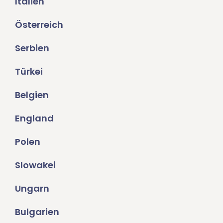
Italien
Österreich
Serbien
Türkei
Belgien
England
Polen
Slowakei
Ungarn
Bulgarien