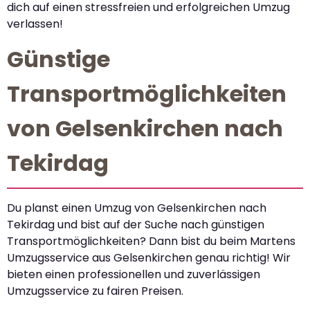
dich auf einen stressfreien und erfolgreichen Umzug
verlassen!
Günstige
Transportmöglichkeiten
von Gelsenkirchen nach
Tekirdag
Du planst einen Umzug von Gelsenkirchen nach
Tekirdag und bist auf der Suche nach günstigen
Transportmöglichkeiten? Dann bist du beim Martens
Umzugsservice aus Gelsenkirchen genau richtig! Wir
bieten einen professionellen und zuverlässigen
Umzugsservice zu fairen Preisen.