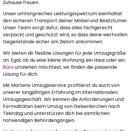
Zuhause freuen.
Unser umfangreiches Leistungsspektrum beinhaltet
den sicheren Transport deiner Möbel und Besitztümer.
Unser Team sorgt dafür, dass alles fachgerecht
verpackt und geschützt wird, so dass deine wertvollen
Gegenstände sicher am Zielort ankommen.
Wir bieten dir flexible Lösungen für jede Umzugsgröße
an. Egal, ob du eine kleine Wohnung, ein Haus oder ein
Büro
umziehen möchtest, wir finden die passende
Lösung für dich.
Mit Martens Umzugsservice profitierst du auch von
unserer langjährigen Erfahrung im internationalen
Umzugsgeschäft. Wir kennen die Anforderungen und
Formalitäten beim Umzug von Gelsenkirchen nach
Tekirdag und unterstützen dich bei sämtlichen
notwendigen Behördengängen.