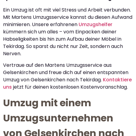
Ein Umzug ist oft mit viel Stress und Arbeit verbunden.
Mit Martens Umzugsservice kannst du diesen Aufwand
minimieren. Unsere erfahrenen
Umzugshelfer
kümmern sich um alles – vom Einpacken deiner
Habseligkeiten bis hin zum Aufbau deiner Möbel in
Tekirdag. So sparst du nicht nur Zeit, sondern auch
Nerven.
Vertraue auf den Martens Umzugsservice aus
Gelsenkirchen und freue dich auf einen entspannten
Umzug von Gelsenkirchen nach Tekirdag.
Kontaktiere
uns
jetzt für deinen kostenlosen Kostenvoranschlag.
Umzug mit einem
Umzugsunternehmen
von Gelsenkirchen nach