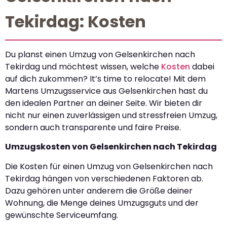
Tekirdag: Kosten
Du planst einen Umzug von Gelsenkirchen nach
Tekirdag und möchtest wissen, welche
Kosten
dabei
auf dich zukommen? It’s time to relocate! Mit dem
Martens Umzugsservice aus Gelsenkirchen hast du
den idealen Partner an deiner Seite. Wir bieten dir
nicht nur einen zuverlässigen und stressfreien Umzug,
sondern auch transparente und faire Preise.
Umzugskosten von Gelsenkirchen nach Tekirdag
Die Kosten für einen Umzug von Gelsenkirchen nach
Tekirdag hängen von verschiedenen Faktoren ab.
Dazu gehören unter anderem die Größe deiner
Wohnung, die Menge deines Umzugsguts und der
gewünschte Serviceumfang.