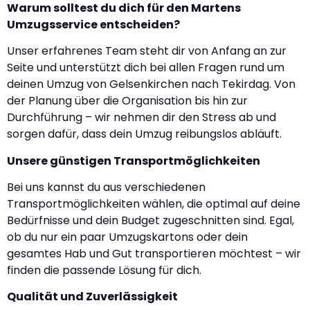
Warum solltest du dich für den Martens
Umzugsservice entscheiden?
Unser erfahrenes Team steht dir von Anfang an zur
Seite und unterstützt dich bei allen Fragen rund um
deinen Umzug von Gelsenkirchen nach Tekirdag. Von
der Planung über die Organisation bis hin zur
Durchführung – wir nehmen dir den Stress ab und
sorgen dafür, dass dein Umzug reibungslos abläuft.
Unsere günstigen Transportmöglichkeiten
Bei uns kannst du aus verschiedenen
Transportmöglichkeiten wählen, die optimal auf deine
Bedürfnisse und dein Budget zugeschnitten sind. Egal,
ob du nur ein paar Umzugskartons oder dein
gesamtes Hab und Gut transportieren möchtest – wir
finden die passende Lösung für dich.
Qualität und Zuverlässigkeit