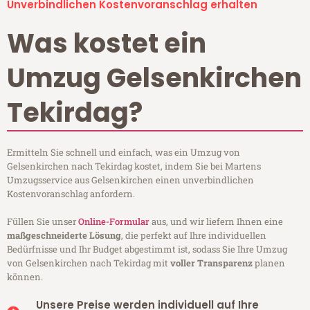
Unverbindlichen Kostenvoranschlag erhalten
Was kostet ein
Umzug Gelsenkirchen
Tekirdag?
Ermitteln Sie schnell und einfach, was ein Umzug von
Gelsenkirchen nach Tekirdag kostet, indem Sie bei Martens
Umzugsservice aus Gelsenkirchen einen unverbindlichen
Kostenvoranschlag anfordern.
Füllen Sie unser
Online-Formular
aus, und wir liefern Ihnen eine
maßgeschneiderte Lösung
, die perfekt auf Ihre individuellen
Bedürfnisse und Ihr Budget abgestimmt ist, sodass Sie Ihre Umzug
von Gelsenkirchen nach Tekirdag mit
voller Transparenz
planen
können.
Unsere Preise werden individuell auf Ihre