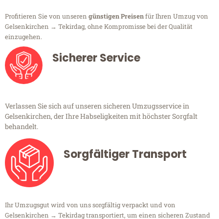
Profitieren Sie von unseren
günstigen Preisen
für Ihren Umzug von
Gelsenkirchen → Tekirdag, ohne Kompromisse bei der Qualität
einzugehen.
Sicherer Service
Verlassen Sie sich auf unseren sicheren Umzugsservice in
Gelsenkirchen, der Ihre Habseligkeiten mit höchster Sorgfalt
behandelt.
Sorgfältiger Transport
Ihr Umzugsgut wird von uns sorgfältig verpackt und von
Gelsenkirchen → Tekirdag transportiert, um einen sicheren Zustand