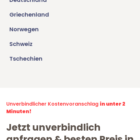
Griechenland
Norwegen
Schweiz
Tschechien
Unverbindlicher Kostenvoranschlag
in unter 2
Minuten!
Jetzt unverbindlich
anfragen & besten Preis in