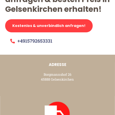
Gelsenkirchen erhalten!
Kostenlos & unverbindlich anfragen!
+4915792653331
ADRESSE
Borgmannshof 26
45888 Gelsenkirchen