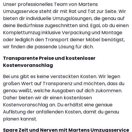
Unser professionelles Team von Martens
Umzugsservice steht dir mit Rat und Tat zur Seite. Wir
bieten dir individuelle Umzugslösungen, die genau auf
deine Bedürfnisse zugeschnitten sind. Egal, ob du einen
Komplettumzug inklusive Verpackung und Montage
oder lediglich den Transport deiner Möbel benötigst,
wir finden die passende Lösung für dich.
Transparente Preise und kostenloser
Kostenvoranschlag
Bei uns gibt es keine versteckten Kosten. Wir legen
großen Wert auf Transparenz und möchten, dass du
genau weißt, welche Ausgaben auf dich zukommen.
Daher bieten wir dir einen kostenlosen
Kostenvoranschlag an. Du erhältst eine genaue
Auflistung der anfallenden Kosten, damit du genau
planen kannst.
Spare Zeit und Nerven mit Martens Umzugsservice