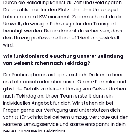
Durch die Beiladung kannst du Zeit und Geld sparen.
Du bezahlst nur für den Platz, den dein Umzugsgut
tatsächlich im LKW einnimmt. Zudem schonst du die
Umwelt, da weniger Fahrzeuge für den Transport
benötigt werden. Bei uns kannst du sicher sein, dass
dein Umzug professionell und effizient abgewickelt
wird.
Wie funktioniert die Buchung unserer Beiladung
von Gelsenkirchen nach Tekirdag?
Die Buchung bei uns ist ganz einfach. Du kontaktierst
uns telefonisch oder über unser Online-Formular und
gibst die Details zu deinem Umzug von Gelsenkirchen
nach Tekirdag an. Unser Team erstellt dann ein
individuelles Angebot für dich. Wir stehen dir bei
Fragen gerne zur Verfügung und unterstützen dich
Schritt für Schritt bei deinem Umzug. Vertraue auf den
Martens Umzugsservice und starte entspannt in dein
neues Zuhause in Tekirdag!