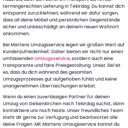
termingerechten Lieferung in Tekirdag. Du kannst dich
entspannt zurücklehnen, während wir dafür sorgen,
dass all deine Möbel und persönlichen Gegenstände
sicher und unbeschädigt an deinem neuen Wohnort
ankommen.
Bei Martens Umzugsservice legen wir großen Wert auf
Kundenzufriedenheit. Daher bieten wir nicht nur einen
umfassenden
Umzugsservice
, sondern auch eine
transparente und faire Preisgestaltung. Unser Ziel ist
es, dass du dich während des gesamten
Umzugsprozesses gut aufgehoben fühlst und keine
unangenehmen Überraschungen erlebst.
Wenn du einen zuverlässigen Partner für deinen
Umzug von Gelsenkirchen nach Tekirdag suchst, dann
kontaktiere uns noch heute. Unser freundliches Team
steht dir gerne zur Verfügung und beantwortet alle
deine Fragen. Mit Martens Umzugsservice kannst du