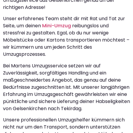
Umzugsservice aus Gelsenkirchen genau an der
richtigen Adresse!
Unser erfahrenes Team steht dir mit Rat und Tat zur
Seite, um deinen
Mini-Umzug
reibungslos und
stressfrei zu gestalten. Egal, ob du nur wenige
Möbelstücke oder Kartons transportieren möchtest –
wir kümmern uns um jeden Schritt des
Umzugsprozesses.
Bei Martens Umzugsservice setzen wir auf
Zuverlässigkeit, sorgfältiges Handling und ein
maßgeschneidertes Angebot, das genau auf deine
Bedürfnisse zugeschnitten ist. Mit unserer langjährigen
Erfahrung im Umzugsgeschäft gewährleisten wir eine
pünktliche und sichere Lieferung deiner Habseligkeiten
von Gelsenkirchen nach Tekirdag.
Unsere professionellen Umzugshelfer kümmern sich
nicht nur um den Transport, sondern unterstützen