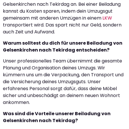
Gelsenkirchen nach Tekirdag an. Bei einer Beiladung
kannst du Kosten sparen, indem dein Umzugsgut
gemeinsam mit anderen Umzügen in einem
LKW
transportiert wird. Das spart nicht nur Geld, sondern
auch Zeit und Aufwand.
Warum solltest du dich für unsere Beiladung von
Gelsenkirchen nach Tekirdag entscheiden?
Unser professionelles Team übernimmt die gesamte
Planung und Organisation deines Umzugs. Wir
kümmern uns um die Verpackung, den Transport und
die Versicherung deines Umzugsguts. Unser
erfahrenes Personal sorgt dafür, dass deine Möbel
sicher und unbeschädigt an deinem neuen Wohnort
ankommen.
Was sind die Vorteile unserer Beiladung von
Gelsenkirchen nach Tekirdag?