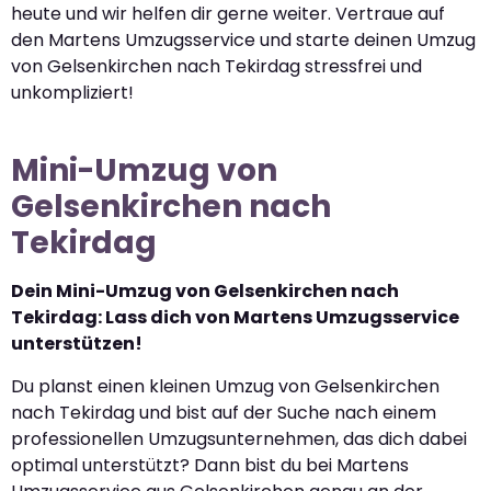
heute und wir helfen dir gerne weiter. Vertraue auf
den Martens Umzugsservice und starte deinen Umzug
von Gelsenkirchen nach Tekirdag stressfrei und
unkompliziert!
Mini-Umzug von
Gelsenkirchen nach
Tekirdag
Dein Mini-Umzug von Gelsenkirchen nach
Tekirdag: Lass dich von Martens Umzugsservice
unterstützen!
Du planst einen kleinen Umzug von Gelsenkirchen
nach Tekirdag und bist auf der Suche nach einem
professionellen Umzugsunternehmen, das dich dabei
optimal unterstützt? Dann bist du bei Martens