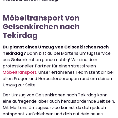
Möbeltransport von
Gelsenkirchen nach
Tekirdag
Du planst einen Umzug von Gelsenkirchen nach
Tekirdag?
Dann bist du bei Martens Umzugsservice
aus Gelsenkirchen genau richtig! Wir sind dein
professioneller Partner für einen stressfreien
Möbeltransport
. Unser erfahrenes Team steht dir bei
allen Fragen und Herausforderungen rund um deinen
Umzug zur Seite.
Der Umzug von Gelsenkirchen nach Tekirdag kann
eine aufregende, aber auch herausfordernde Zeit sein.
Mit Martens Umzugsservice kannst du dich jedoch
entspannt zurücklehnen und dich auf dein neues