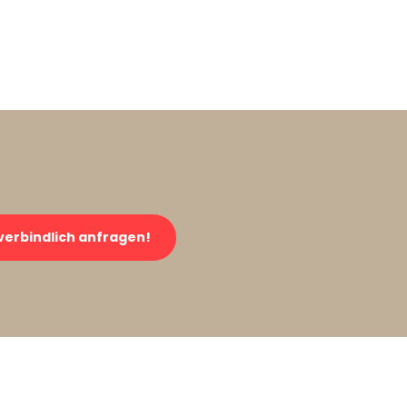
verbindlich anfragen!