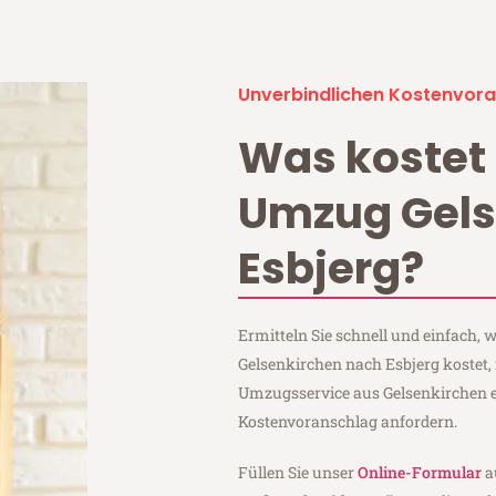
Unverbindlichen Kostenvora
Was kostet 
Umzug Gels
Esbjerg?
Ermitteln Sie schnell und einfach,
Gelsenkirchen nach Esbjerg kostet,
Umzugsservice aus Gelsenkirchen 
Kostenvoranschlag anfordern.
Füllen Sie unser
Online-Formular
a