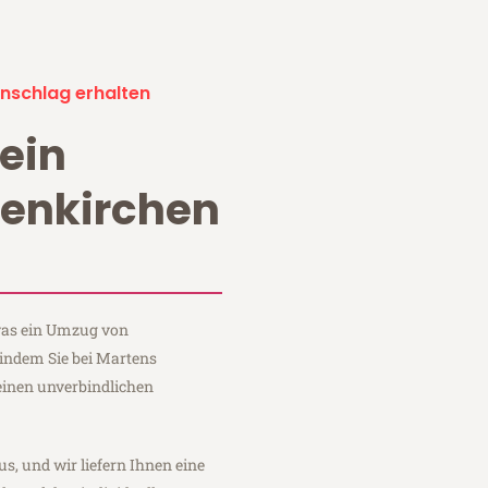
nschlag erhalten
ein
enkirchen
 was ein Umzug von
 indem Sie bei Martens
einen unverbindlichen
us, und wir liefern Ihnen eine