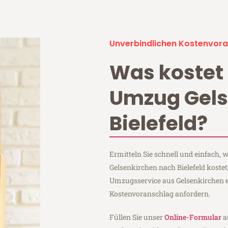
Unverbindlichen Kostenvora
Was kostet 
Umzug Gels
Bielefeld?
Ermitteln Sie schnell und einfach,
Gelsenkirchen nach Bielefeld kostet
Umzugsservice aus Gelsenkirchen 
Kostenvoranschlag anfordern.
Füllen Sie unser
Online-Formular
a