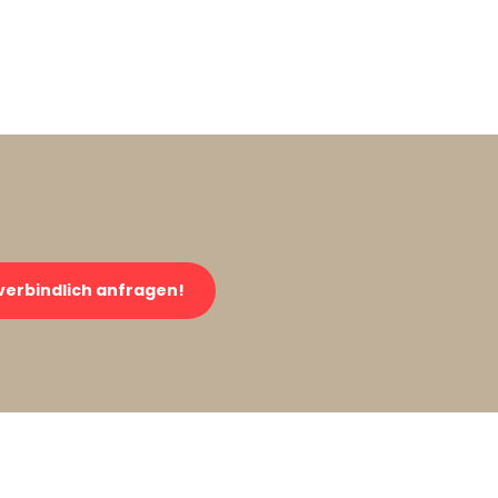
verbindlich anfragen!