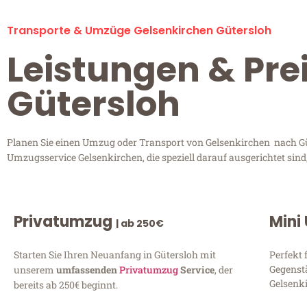
Transporte & Umzüge Gelsenkirchen Gütersloh
Leistungen & Pre
Gütersloh
Planen Sie einen Umzug oder Transport von Gelsenkirchen nach Güt
Umzugsservice Gelsenkirchen, die speziell darauf ausgerichtet sin
Privatumzug
Mini
| ab 250€
Starten Sie Ihren Neuanfang in Gütersloh mit
Perfekt 
Gegenst
unserem
umfassenden
Privatumzug
Service
, der
Gelsenki
bereits ab 250€ beginnt.