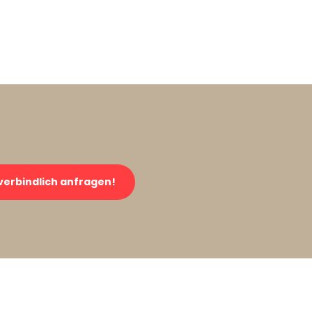
verbindlich anfragen!