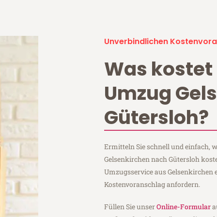
Unverbindlichen Kostenvora
Was kostet 
Umzug Gels
Gütersloh?
Ermitteln Sie schnell und einfach,
Gelsenkirchen nach Gütersloh koste
Umzugsservice aus Gelsenkirchen 
Kostenvoranschlag anfordern.
Füllen Sie unser
Online-Formular
a