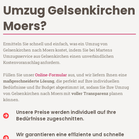
Umzug Gelsenkirchen
Moers?
Ermitteln Sie schnell und einfach, was ein Umzug von
Gelsenkirchen nach Moers kostet, indem Sie bei Martens
Umzugsservice aus Gelsenkirchen einen unverbindlichen
Kostenvoranschlag anfordern.
Füllen Sie unser
Online-Formular
aus, und wir liefern Ihnen eine
maßgeschneiderte Lösung
, die perfekt auf Ihre individuellen
Bedürfnisse und Ihr Budget abgestimmt ist, sodass Sie Ihre Umzug
von Gelsenkirchen nach Moers mit
voller Transparenz
planen
können.
Unsere Preise werden individuell auf Ihre
Bedürfnisse zugeschnitten.
Wir garantieren eine effiziente und schnelle