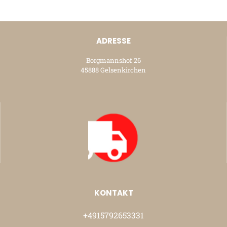
ADRESSE
Borgmannshof 26
45888 Gelsenkirchen
KONTAKT
+4915792653331