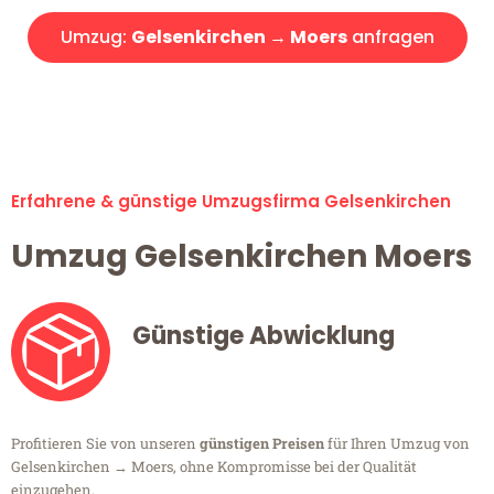
Umzug:
Gelsenkirchen → Moers
anfragen
Alle Umzugsanfragen sind zu 100% kostenlos & unverbindlich!
Erfahrene & günstige Umzugsfirma Gelsenkirchen
Umzug Gelsenkirchen Moers
Günstige Abwicklung
Profitieren Sie von unseren
günstigen Preisen
für Ihren Umzug von
Gelsenkirchen → Moers, ohne Kompromisse bei der Qualität
einzugehen.