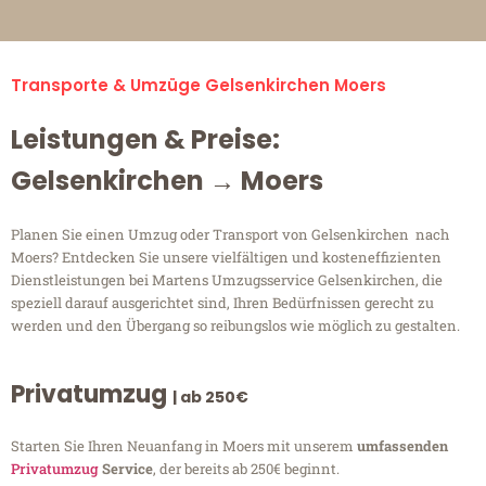
Transporte & Umzüge Gelsenkirchen Moers
Leistungen & Preise:
Gelsenkirchen → Moers
Planen Sie einen Umzug oder Transport von Gelsenkirchen nach
Moers? Entdecken Sie unsere vielfältigen und kosteneffizienten
Dienstleistungen bei Martens Umzugsservice Gelsenkirchen, die
speziell darauf ausgerichtet sind, Ihren Bedürfnissen gerecht zu
werden und den Übergang so reibungslos wie möglich zu gestalten.
Privatumzug
| ab 250€
Starten Sie Ihren Neuanfang in Moers mit unserem
umfassenden
Privatumzug
Service
, der bereits ab 250€ beginnt.