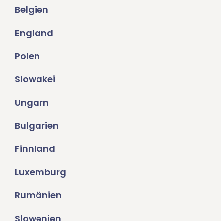
Belgien
England
Polen
Slowakei
Ungarn
Bulgarien
Finnland
Luxemburg
Rumänien
Slowenien