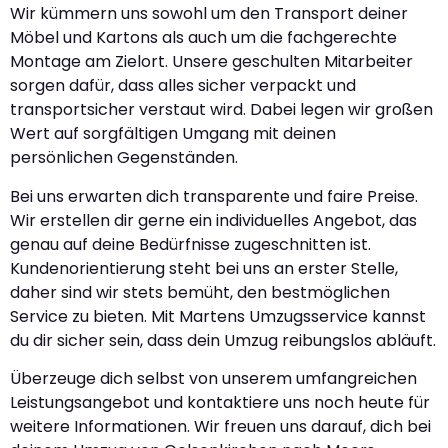
Wir kümmern uns sowohl um den Transport deiner
Möbel und Kartons als auch um die fachgerechte
Montage am Zielort. Unsere geschulten Mitarbeiter
sorgen dafür, dass alles sicher verpackt und
transportsicher verstaut wird. Dabei legen wir großen
Wert auf sorgfältigen Umgang mit deinen
persönlichen Gegenständen.
Bei uns erwarten dich transparente und faire Preise.
Wir erstellen dir gerne ein individuelles Angebot, das
genau auf deine Bedürfnisse zugeschnitten ist.
Kundenorientierung steht bei uns an erster Stelle,
daher sind wir stets bemüht, den bestmöglichen
Service zu bieten. Mit Martens Umzugsservice kannst
du dir sicher sein, dass dein Umzug reibungslos abläuft.
Überzeuge dich selbst von unserem umfangreichen
Leistungsangebot und kontaktiere uns noch heute für
weitere Informationen. Wir freuen uns darauf, dich bei