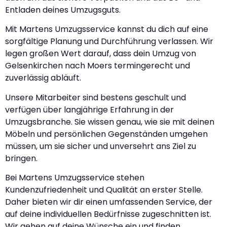
Entladen deines Umzugsguts.
Mit Martens Umzugsservice kannst du dich auf eine
sorgfältige Planung und Durchführung verlassen. Wir
legen großen Wert darauf, dass dein Umzug von
Gelsenkirchen nach Moers termingerecht und
zuverlässig abläuft.
Unsere Mitarbeiter sind bestens geschult und
verfügen über langjährige Erfahrung in der
Umzugsbranche. Sie wissen genau, wie sie mit deinen
Möbeln und persönlichen Gegenständen umgehen
müssen, um sie sicher und unversehrt ans Ziel zu
bringen.
Bei Martens Umzugsservice stehen
Kundenzufriedenheit und Qualität an erster Stelle.
Daher bieten wir dir einen umfassenden Service, der
auf deine individuellen Bedürfnisse zugeschnitten ist.
Wir gehen auf deine Wünsche ein und finden