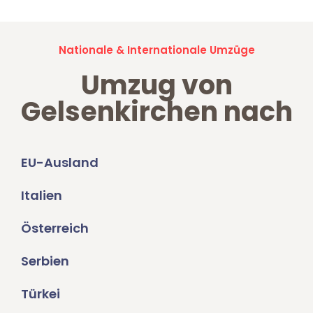
Nationale & Internationale Umzüge
Umzug von
Gelsenkirchen nach
EU-Ausland
Italien
Österreich
Serbien
Türkei