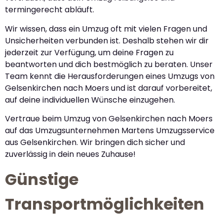
termingerecht abläuft.
Wir wissen, dass ein Umzug oft mit vielen Fragen und
Unsicherheiten verbunden ist. Deshalb stehen wir dir
jederzeit zur Verfügung, um deine Fragen zu
beantworten und dich bestmöglich zu beraten. Unser
Team kennt die Herausforderungen eines Umzugs von
Gelsenkirchen nach Moers und ist darauf vorbereitet,
auf deine individuellen Wünsche einzugehen.
Vertraue beim Umzug von Gelsenkirchen nach Moers
auf das Umzugsunternehmen Martens Umzugsservice
aus Gelsenkirchen. Wir bringen dich sicher und
zuverlässig in dein neues Zuhause!
Günstige
Transportmöglichkeiten