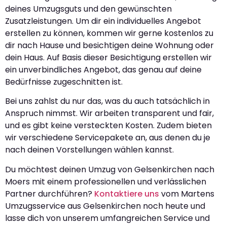
deines Umzugsguts und den gewünschten
Zusatzleistungen. Um dir ein individuelles Angebot
erstellen zu können, kommen wir gerne kostenlos zu
dir nach Hause und besichtigen deine Wohnung oder
dein Haus. Auf Basis dieser Besichtigung erstellen wir
ein unverbindliches Angebot, das genau auf deine
Bedürfnisse zugeschnitten ist.
Bei uns zahlst du nur das, was du auch tatsächlich in
Anspruch nimmst. Wir arbeiten transparent und fair,
und es gibt keine versteckten Kosten. Zudem bieten
wir verschiedene Servicepakete an, aus denen du je
nach deinen Vorstellungen wählen kannst.
Du möchtest deinen Umzug von Gelsenkirchen nach
Moers mit einem professionellen und verlässlichen
Partner durchführen?
Kontaktiere uns
vom Martens
Umzugsservice aus Gelsenkirchen noch heute und
lasse dich von unserem umfangreichen Service und