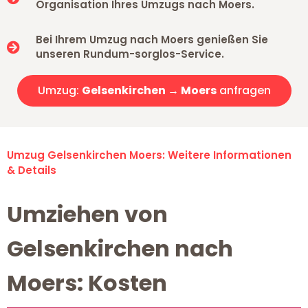
Organisation Ihres Umzugs nach Moers.
Bei Ihrem Umzug nach Moers genießen Sie
unseren Rundum-sorglos-Service.
Umzug:
Gelsenkirchen → Moers
anfragen
Umzug Gelsenkirchen Moers: Weitere Informationen
& Details
Umziehen von
Gelsenkirchen nach
Moers: Kosten