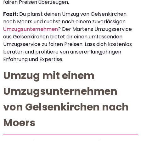
fairen Preisen überzeugen.
Fazit:
Du planst deinen Umzug von Gelsenkirchen
nach Moers und suchst nach einem zuverlässigen
Umzugsunternehmen
? Der Martens Umzugsservice
aus Gelsenkirchen bietet dir einen umfassenden
Umzugsservice zu fairen Preisen. Lass dich kostenlos
beraten und profitiere von unserer langjährigen
Erfahrung und Expertise.
Umzug mit einem
Umzugsunternehmen
von Gelsenkirchen nach
Moers