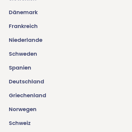
Dänemark
Frankreich
Niederlande
Schweden
Spanien
Deutschland
Griechenland
Norwegen
Schweiz