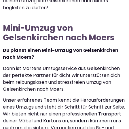
deinem Umzug von Gelsenkirchen nach Moers
begleiten zu dürfen!
Mini-Umzug von
Gelsenkirchen nach Moers
Du planst einen Mini-Umzug von Gelsenkirchen
nach Moers?
Dann ist Martens Umzugsservice aus Gelsenkirchen
der perfekte Partner für dich! Wir unterstützen dich
beim reibungslosen und stressfreien Umzug von
Gelsenkirchen nach Moers.
Unser erfahrenes Team kennt die Herausforderungen
eines Umzugs und steht dir Schritt für Schritt zur Seite.
Wir bieten nicht nur einen professionellen Transport
deiner Möbel und Kartons an, sondern kümmern uns
auch um das sichere Verpacken und das Be- und