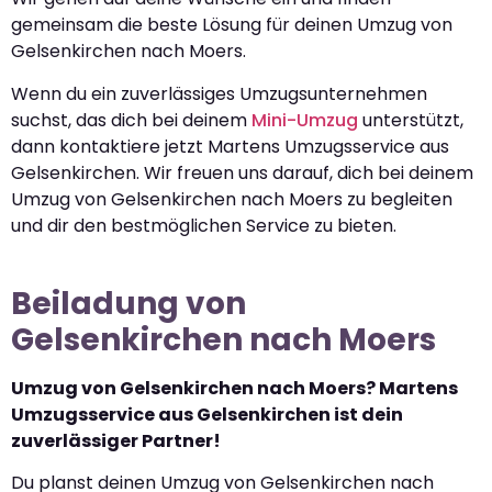
gemeinsam die beste Lösung für deinen Umzug von
Gelsenkirchen nach Moers.
Wenn du ein zuverlässiges Umzugsunternehmen
suchst, das dich bei deinem
Mini-Umzug
unterstützt,
dann kontaktiere jetzt Martens Umzugsservice aus
Gelsenkirchen. Wir freuen uns darauf, dich bei deinem
Umzug von Gelsenkirchen nach Moers zu begleiten
und dir den bestmöglichen Service zu bieten.
Beiladung von
Gelsenkirchen nach Moers
Umzug von Gelsenkirchen nach Moers? Martens
Umzugsservice aus Gelsenkirchen ist dein
zuverlässiger Partner!
Du planst deinen Umzug von Gelsenkirchen nach