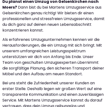
Du planst einen Umzug von Gelsenkirchen nach
Moers?
Dann bist du bei Martens Umzugsservice aus
Gelsenkirchen genau richtig! Wir bieten dir einen
professionellen und stressfreien Umzugsservice, damit
du dich ganz auf deinen neuen Lebensabschnitt
konzentrieren kannst.
Als erfahrenes Umzugsunternehmen kennen wir die
Herausforderungen, die ein Umzug mit sich bringt. Mit
unserem umfangreichen Leistungsspektrum
unterstützen wir dich von Anfang bis Ende. Unser
Team von geschulten Umzugsexperten übernimmt
die sorgfältige Planung, den sicheren Transport deiner
Möbel und den Aufbau am neuen Standort.
Bei uns steht die Zufriedenheit unserer Kunden an
erster Stelle. Deshalb legen wir großen Wert auf eine
transparente Kommunikation und einen zuverlässigen
Service. Mit Martens Umzugsservice kannst du darauf
vertrauen, dass dein Umzug reibungslos und