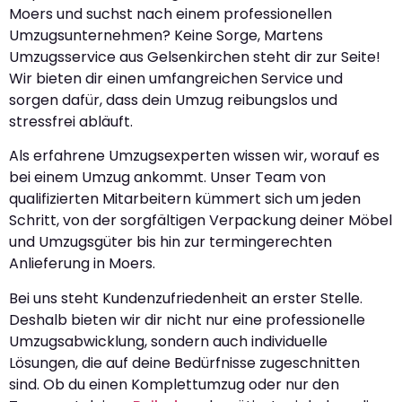
Moers und suchst nach einem professionellen
Umzugsunternehmen? Keine Sorge, Martens
Umzugsservice aus Gelsenkirchen steht dir zur Seite!
Wir bieten dir einen umfangreichen Service und
sorgen dafür, dass dein Umzug reibungslos und
stressfrei abläuft.
Als erfahrene Umzugsexperten wissen wir, worauf es
bei einem Umzug ankommt. Unser Team von
qualifizierten Mitarbeitern kümmert sich um jeden
Schritt, von der sorgfältigen Verpackung deiner Möbel
und Umzugsgüter bis hin zur termingerechten
Anlieferung in Moers.
Bei uns steht Kundenzufriedenheit an erster Stelle.
Deshalb bieten wir dir nicht nur eine professionelle
Umzugsabwicklung, sondern auch individuelle
Lösungen, die auf deine Bedürfnisse zugeschnitten
sind. Ob du einen Komplettumzug oder nur den