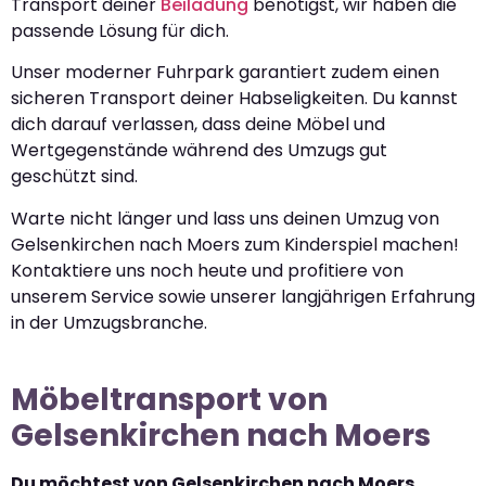
Transport deiner
Beiladung
benötigst, wir haben die
passende Lösung für dich.
Unser moderner Fuhrpark garantiert zudem einen
sicheren Transport deiner Habseligkeiten. Du kannst
dich darauf verlassen, dass deine Möbel und
Wertgegenstände während des Umzugs gut
geschützt sind.
Warte nicht länger und lass uns deinen Umzug von
Gelsenkirchen nach Moers zum Kinderspiel machen!
Kontaktiere uns noch heute und profitiere von
unserem Service sowie unserer langjährigen Erfahrung
in der Umzugsbranche.
Möbeltransport von
Gelsenkirchen nach Moers
Du möchtest von Gelsenkirchen nach Moers