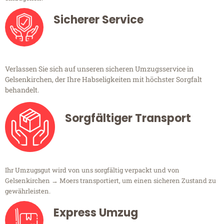
Sicherer Service
Verlassen Sie sich auf unseren sicheren Umzugsservice in
Gelsenkirchen, der Ihre Habseligkeiten mit höchster Sorgfalt
behandelt.
Sorgfältiger Transport
Ihr Umzugsgut wird von uns sorgfältig verpackt und von
Gelsenkirchen → Moers transportiert, um einen sicheren Zustand zu
gewährleisten.
Express Umzug