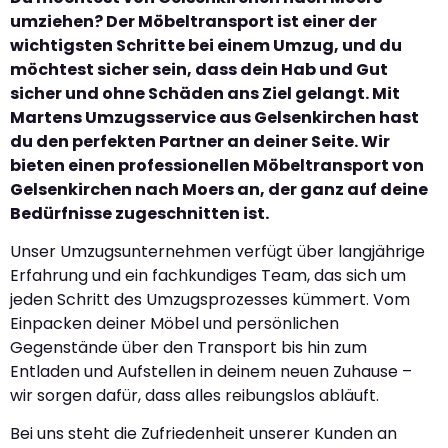
umziehen? Der Möbeltransport ist einer der
wichtigsten Schritte bei einem Umzug, und du
möchtest sicher sein, dass dein Hab und Gut
sicher und ohne Schäden ans Ziel gelangt. Mit
Martens Umzugsservice aus Gelsenkirchen hast
du den perfekten Partner an deiner Seite. Wir
bieten einen professionellen Möbeltransport von
Gelsenkirchen nach Moers an, der ganz auf deine
Bedürfnisse zugeschnitten ist.
Unser Umzugsunternehmen verfügt über langjährige
Erfahrung und ein fachkundiges Team, das sich um
jeden Schritt des Umzugsprozesses kümmert. Vom
Einpacken deiner Möbel und persönlichen
Gegenstände über den Transport bis hin zum
Entladen und Aufstellen in deinem neuen Zuhause –
wir sorgen dafür, dass alles reibungslos abläuft.
Bei uns steht die Zufriedenheit unserer Kunden an