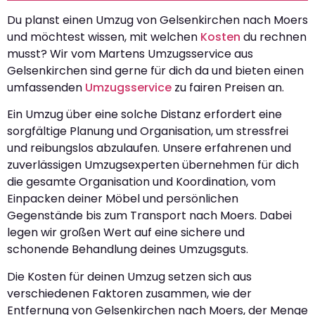
Du planst einen Umzug von Gelsenkirchen nach Moers
und möchtest wissen, mit welchen
Kosten
du rechnen
musst? Wir vom Martens Umzugsservice aus
Gelsenkirchen sind gerne für dich da und bieten einen
umfassenden
Umzugsservice
zu fairen Preisen an.
Ein Umzug über eine solche Distanz erfordert eine
sorgfältige Planung und Organisation, um stressfrei
und reibungslos abzulaufen. Unsere erfahrenen und
zuverlässigen Umzugsexperten übernehmen für dich
die gesamte Organisation und Koordination, vom
Einpacken deiner Möbel und persönlichen
Gegenstände bis zum Transport nach Moers. Dabei
legen wir großen Wert auf eine sichere und
schonende Behandlung deines Umzugsguts.
Die Kosten für deinen Umzug setzen sich aus
verschiedenen Faktoren zusammen, wie der
Entfernung von Gelsenkirchen nach Moers, der Menge