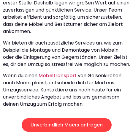
erster Stelle. Deshalb legen wir großen Wert auf einen
zuverlässigen und pünktlichen Service. Unser Team
arbeitet effizient und sorgfältig, um sicherzustellen,
dass deine Möbel und Besitztümer sicher am Zielort
ankommen.
Wir bieten dir auch zusätzliche Services an, wie zum
Beispiel die Montage und Demontage von Möbeln
oder die Einlagerung von Gegenständen. Unser Ziel ist
es, dir den Umzug so stressfrei wie möglich zu machen.
Wenn du einen
Möbeltransport
von Gelsenkirchen
nach Moers planst, entscheide dich für Martens
Umzugsservice. Kontaktiere uns noch heute für ein
unverbindliches Angebot und lass uns gemeinsam
deinen Umzug zum Erfolg machen.
Unverbindlich Moers anfragen