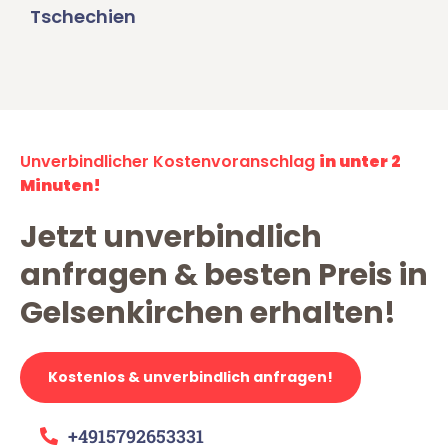
Tschechien
Unverbindlicher Kostenvoranschlag
in unter 2
Minuten!
Jetzt unverbindlich
anfragen & besten Preis in
Gelsenkirchen erhalten!
Kostenlos & unverbindlich anfragen!
+4915792653331