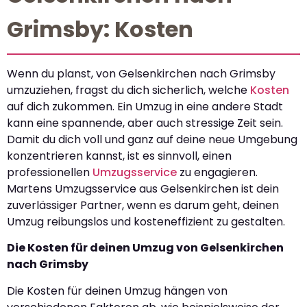
Grimsby: Kosten
Wenn du planst, von Gelsenkirchen nach Grimsby
umzuziehen, fragst du dich sicherlich, welche
Kosten
auf dich zukommen. Ein Umzug in eine andere Stadt
kann eine spannende, aber auch stressige Zeit sein.
Damit du dich voll und ganz auf deine neue Umgebung
konzentrieren kannst, ist es sinnvoll, einen
professionellen
Umzugsservice
zu engagieren.
Martens Umzugsservice aus Gelsenkirchen ist dein
zuverlässiger Partner, wenn es darum geht, deinen
Umzug reibungslos und kosteneffizient zu gestalten.
Die Kosten für deinen Umzug von Gelsenkirchen
nach Grimsby
Die Kosten für deinen Umzug hängen von