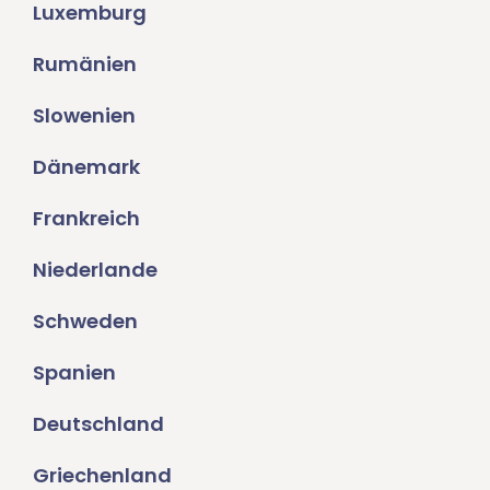
Luxemburg
Rumänien
Slowenien
Dänemark
Frankreich
Niederlande
Schweden
Spanien
Deutschland
Griechenland