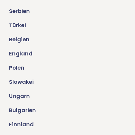
Serbien
Türkei
Belgien
England
Polen
Slowakei
Ungarn
Bulgarien
Finnland