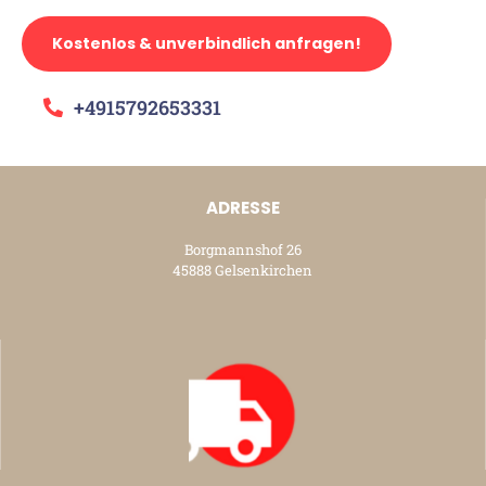
Kostenlos & unverbindlich anfragen!
+4915792653331
ADRESSE
Borgmannshof 26
45888 Gelsenkirchen