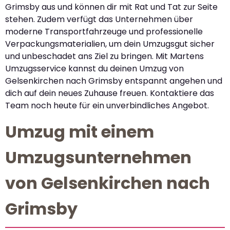
Grimsby aus und können dir mit Rat und Tat zur Seite
stehen. Zudem verfügt das Unternehmen über
moderne Transportfahrzeuge und professionelle
Verpackungsmaterialien, um dein Umzugsgut sicher
und unbeschadet ans Ziel zu bringen. Mit Martens
Umzugsservice kannst du deinen Umzug von
Gelsenkirchen nach Grimsby entspannt angehen und
dich auf dein neues Zuhause freuen. Kontaktiere das
Team noch heute für ein unverbindliches Angebot.
Umzug mit einem
Umzugsunternehmen
von Gelsenkirchen nach
Grimsby