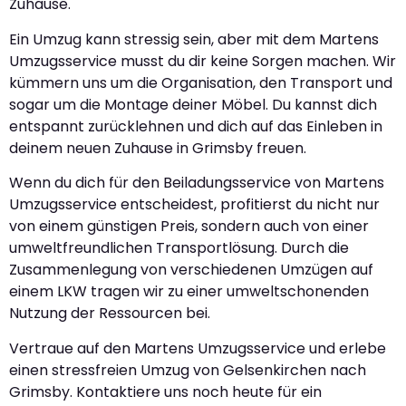
Zuhause.
Ein Umzug kann stressig sein, aber mit dem Martens
Umzugsservice musst du dir keine Sorgen machen. Wir
kümmern uns um die Organisation, den Transport und
sogar um die Montage deiner Möbel. Du kannst dich
entspannt zurücklehnen und dich auf das Einleben in
deinem neuen Zuhause in Grimsby freuen.
Wenn du dich für den Beiladungsservice von Martens
Umzugsservice entscheidest, profitierst du nicht nur
von einem günstigen Preis, sondern auch von einer
umweltfreundlichen Transportlösung. Durch die
Zusammenlegung von verschiedenen Umzügen auf
einem LKW tragen wir zu einer umweltschonenden
Nutzung der Ressourcen bei.
Vertraue auf den Martens Umzugsservice und erlebe
einen stressfreien Umzug von Gelsenkirchen nach
Grimsby. Kontaktiere uns noch heute für ein