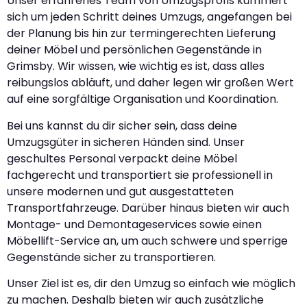
Unser erfahrenes Team von Umzugsprofis kümmert
sich um jeden Schritt deines Umzugs, angefangen bei
der Planung bis hin zur termingerechten Lieferung
deiner Möbel und persönlichen Gegenstände in
Grimsby. Wir wissen, wie wichtig es ist, dass alles
reibungslos abläuft, und daher legen wir großen Wert
auf eine sorgfältige Organisation und Koordination.
Bei uns kannst du dir sicher sein, dass deine
Umzugsgüter in sicheren Händen sind. Unser
geschultes Personal verpackt deine Möbel
fachgerecht und transportiert sie professionell in
unsere modernen und gut ausgestatteten
Transportfahrzeuge. Darüber hinaus bieten wir auch
Montage- und Demontageservices sowie einen
Möbellift-Service an, um auch schwere und sperrige
Gegenstände sicher zu transportieren.
Unser Ziel ist es, dir den Umzug so einfach wie möglich
zu machen. Deshalb bieten wir auch zusätzliche