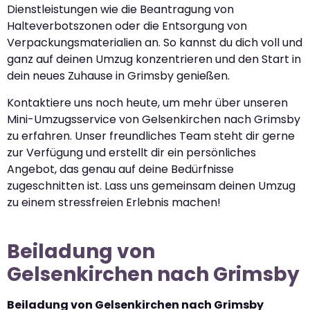
Dienstleistungen wie die Beantragung von
Halteverbotszonen oder die Entsorgung von
Verpackungsmaterialien an. So kannst du dich voll und
ganz auf deinen Umzug konzentrieren und den Start in
dein neues Zuhause in Grimsby genießen.
Kontaktiere uns noch heute, um mehr über unseren
Mini-Umzugsservice von Gelsenkirchen nach Grimsby
zu erfahren. Unser freundliches Team steht dir gerne
zur Verfügung und erstellt dir ein persönliches
Angebot, das genau auf deine Bedürfnisse
zugeschnitten ist. Lass uns gemeinsam deinen Umzug
zu einem stressfreien Erlebnis machen!
Beiladung von
Gelsenkirchen nach Grimsby
Beiladung von Gelsenkirchen nach Grimsby