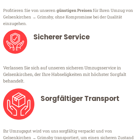
Profitieren Sie von unseren
günstigen Preisen
für Ihren Umzug von
Gelsenkirchen → Grimsby, ohne Kompromisse bei der Qualität
einzugehen.
Sicherer Service
Verlassen Sie sich auf unseren sicheren Umzugsservice in
Gelsenkirchen, der Ihre Habseligkeiten mit höchster Sorgfalt
behandelt.
Sorgfältiger Transport
Ihr Umzugsgut wird von uns sorgfältig verpackt und von
Gelsenkirchen → Grimsby transportiert, um einen sicheren Zustand