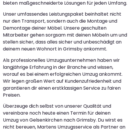
bieten maßgeschneiderte Lösungen für jeden Umfang.
Unser umfassendes Leistungspaket beinhaltet nicht
nur den Transport, sondern auch die Montage und
Demontage deiner Möbel. Unsere geschulten
Mitarbeiter gehen sorgsam mit deinen Möbeln um und
stellen sicher, dass alles sicher und unbeschädigt an
deinem neuen Wohnort in Grimsby ankommt.
Als professionelles Umzugsunternehmen haben wir
langjährige Erfahrung in der Branche und wissen,
worauf es bei einem erfolgreichen Umzug ankommt.
Wir legen großen Wert auf Kundenzufriedenheit und
garantieren dir einen erstklassigen Service zu fairen
Preisen.
Überzeuge dich selbst von unserer Qualität und
vereinbare noch heute einen Termin für deinen
Umzug von Gelsenkirchen nach Grimsby. Du wirst es
nicht bereuen, Martens Umzugsservice als Partner an