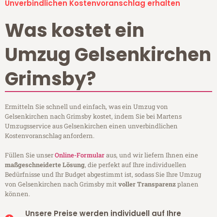
Unverbindlichen Kostenvoranschlag erhalten
Was kostet ein
Umzug Gelsenkirchen
Grimsby?
Ermitteln Sie schnell und einfach, was ein Umzug von
Gelsenkirchen nach Grimsby kostet, indem Sie bei Martens
Umzugsservice aus Gelsenkirchen einen unverbindlichen
Kostenvoranschlag anfordern.
Füllen Sie unser
Online-Formular
aus, und wir liefern Ihnen eine
maßgeschneiderte Lösung
, die perfekt auf Ihre individuellen
Bedürfnisse und Ihr Budget abgestimmt ist, sodass Sie Ihre Umzug
von Gelsenkirchen nach Grimsby mit
voller Transparenz
planen
können.
Unsere Preise werden individuell auf Ihre