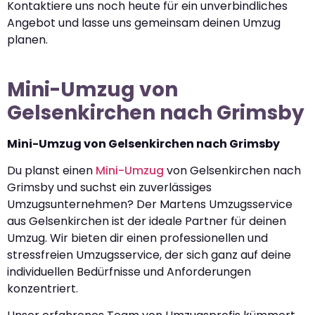
Kontaktiere uns noch heute für ein unverbindliches
Angebot und lasse uns gemeinsam deinen Umzug
planen.
Mini-Umzug von
Gelsenkirchen nach Grimsby
Mini-Umzug von Gelsenkirchen nach Grimsby
Du planst einen
Mini-Umzug
von Gelsenkirchen nach
Grimsby und suchst ein zuverlässiges
Umzugsunternehmen? Der Martens Umzugsservice
aus Gelsenkirchen ist der ideale Partner für deinen
Umzug. Wir bieten dir einen professionellen und
stressfreien Umzugsservice, der sich ganz auf deine
individuellen Bedürfnisse und Anforderungen
konzentriert.