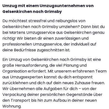
Umzug mit einem Umzugsunternehmen von
Gelsenkirchen nach Grimsby
Du möchtest stressfrei und reibungslos von
Gelsenkirchen nach Grimsby umziehen? Dann bist du
bei Martens Umzugsservice aus Gelsenkirchen genau
richtig! Wir bieten dir einen zuverlässigen und
professionellen Umzugsservice, der individuell auf
deine Bedürfnisse zugeschnitten ist.
Ein Umzug von Gelsenkirchen nach Grimsby ist eine
große Herausforderung, die viel Planung und
Organisation erfordert. Mit unserem erfahrenen Team
aus Umzugsexperten kannst du dich entspannt
zurücklehnen und dich auf dein neues Zuhause freuen.
Wir übernehmen alle Aufgaben für dich – von der
Verpackung deiner persönlichen Gegenstände über
den Transport bis hin zum Aufbau in deiner neuen
Wohnung.