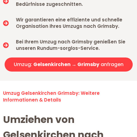
Bedürfnisse zugeschnitten.
Wir garantieren eine effiziente und schnelle
Organisation Ihres Umzugs nach Grimsby.
Bei Ihrem Umzug nach Grimsby genießen Sie
unseren Rundum-sorglos-Service.
Umzug:
Gelsenkirchen → Grimsby
anfragen
Umzug Gelsenkirchen Grimsby: Weitere
Informationen & Details
Umziehen von
Gelsenkirchen nach