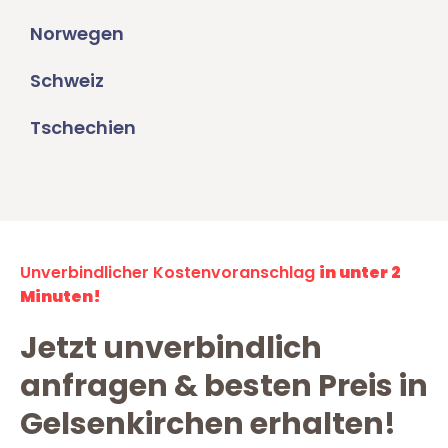
Norwegen
Schweiz
Tschechien
Unverbindlicher Kostenvoranschlag
in unter 2
Minuten!
Jetzt unverbindlich
anfragen & besten Preis in
Gelsenkirchen erhalten!