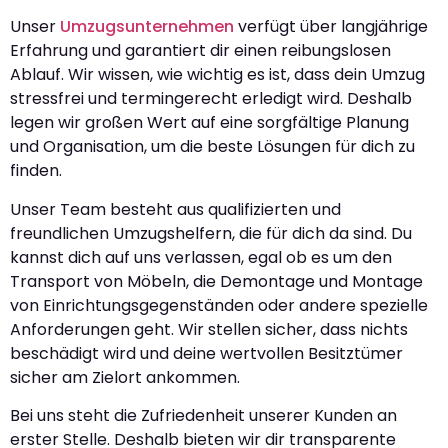
Unser
Umzugsunternehmen
verfügt über langjährige
Erfahrung und garantiert dir einen reibungslosen
Ablauf. Wir wissen, wie wichtig es ist, dass dein Umzug
stressfrei und termingerecht erledigt wird. Deshalb
legen wir großen Wert auf eine sorgfältige Planung
und Organisation, um die beste Lösungen für dich zu
finden.
Unser Team besteht aus qualifizierten und
freundlichen Umzugshelfern, die für dich da sind. Du
kannst dich auf uns verlassen, egal ob es um den
Transport von Möbeln, die Demontage und Montage
von Einrichtungsgegenständen oder andere spezielle
Anforderungen geht. Wir stellen sicher, dass nichts
beschädigt wird und deine wertvollen Besitztümer
sicher am Zielort ankommen.
Bei uns steht die Zufriedenheit unserer Kunden an
erster Stelle. Deshalb bieten wir dir transparente