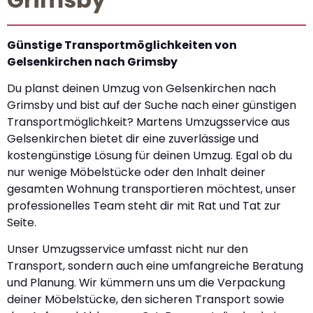
Günstige Transportmöglichkeiten von
Gelsenkirchen nach Grimsby
Du planst deinen Umzug von Gelsenkirchen nach
Grimsby und bist auf der Suche nach einer günstigen
Transportmöglichkeit? Martens Umzugsservice aus
Gelsenkirchen bietet dir eine zuverlässige und
kostengünstige Lösung für deinen Umzug. Egal ob du
nur wenige Möbelstücke oder den Inhalt deiner
gesamten Wohnung transportieren möchtest, unser
professionelles Team steht dir mit Rat und Tat zur
Seite.
Unser Umzugsservice umfasst nicht nur den
Transport, sondern auch eine umfangreiche Beratung
und Planung. Wir kümmern uns um die Verpackung
deiner Möbelstücke, den sicheren Transport sowie