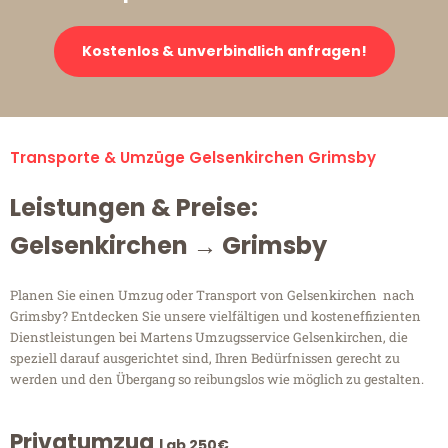
Kostenlos & unverbindlich anfragen!
Transporte & Umzüge Gelsenkirchen Grimsby
Leistungen & Preise:
Gelsenkirchen → Grimsby
Planen Sie einen Umzug oder Transport von Gelsenkirchen nach
Grimsby? Entdecken Sie unsere vielfältigen und kosteneffizienten
Dienstleistungen bei Martens Umzugsservice Gelsenkirchen, die
speziell darauf ausgerichtet sind, Ihren Bedürfnissen gerecht zu
werden und den Übergang so reibungslos wie möglich zu gestalten.
Privatumzug
| ab 250€