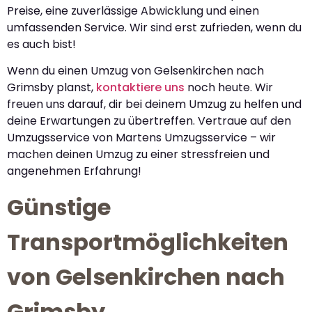
Preise, eine zuverlässige Abwicklung und einen
umfassenden Service. Wir sind erst zufrieden, wenn du
es auch bist!
Wenn du einen Umzug von Gelsenkirchen nach
Grimsby planst,
kontaktiere uns
noch heute. Wir
freuen uns darauf, dir bei deinem Umzug zu helfen und
deine Erwartungen zu übertreffen. Vertraue auf den
Umzugsservice von Martens Umzugsservice – wir
machen deinen Umzug zu einer stressfreien und
angenehmen Erfahrung!
Günstige
Transportmöglichkeiten
von Gelsenkirchen nach
Grimsby