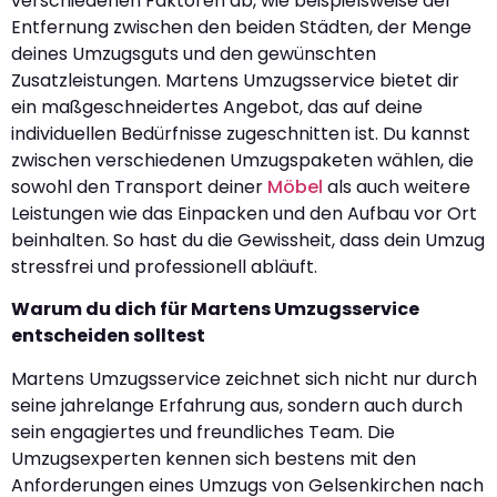
verschiedenen Faktoren ab, wie beispielsweise der
Entfernung zwischen den beiden Städten, der Menge
deines Umzugsguts und den gewünschten
Zusatzleistungen. Martens Umzugsservice bietet dir
ein maßgeschneidertes Angebot, das auf deine
individuellen Bedürfnisse zugeschnitten ist. Du kannst
zwischen verschiedenen Umzugspaketen wählen, die
sowohl den Transport deiner
Möbel
als auch weitere
Leistungen wie das Einpacken und den Aufbau vor Ort
beinhalten. So hast du die Gewissheit, dass dein Umzug
stressfrei und professionell abläuft.
Warum du dich für Martens Umzugsservice
entscheiden solltest
Martens Umzugsservice zeichnet sich nicht nur durch
seine jahrelange Erfahrung aus, sondern auch durch
sein engagiertes und freundliches Team. Die
Umzugsexperten kennen sich bestens mit den
Anforderungen eines Umzugs von Gelsenkirchen nach