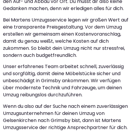
den Auf- und Abbau vor Ort. Du musst dir also keine
Gedanken machen, denn wir erledigen alles für dich.
Bei Martens Umzugsservice legen wir großen Wert auf
eine transparente Preisgestaltung. Vor dem Umzug
erstellen wir gemeinsam einen Kostenvoranschlag,
damit du genau weißt, welche Kosten auf dich
zukommen. So bleibt dein Umzug nicht nur stressfrei,
sondern auch budgetfreundlich.
Unser erfahrenes Team arbeitet schnell, zuverlässig
und sorgfältig, damit deine Möbelstücke sicher und
unbeschädigt in Grimsby ankommen. Wir verfügen
über modernste Technik und Fahrzeuge, um deinen
Umzug reibungslos durchzuführen.
Wenn du also auf der Suche nach einem zuverlässigen
Umzugsunternehmen für deinen Umzug von
Gelsenkirchen nach Grimsby bist, dann ist Martens
Umzugsservice der richtige Ansprechpartner für dich.