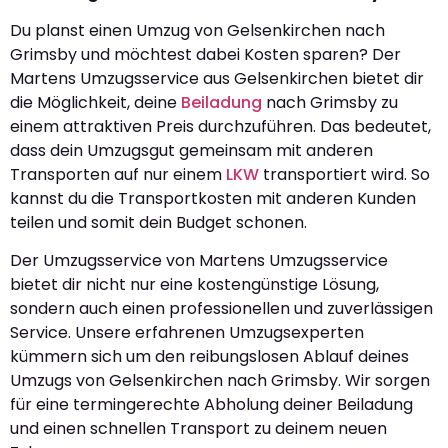
Du planst einen Umzug von Gelsenkirchen nach
Grimsby und möchtest dabei Kosten sparen? Der
Martens Umzugsservice aus Gelsenkirchen bietet dir
die Möglichkeit, deine
Beiladung
nach Grimsby zu
einem attraktiven Preis durchzuführen. Das bedeutet,
dass dein Umzugsgut gemeinsam mit anderen
Transporten auf nur einem
LKW
transportiert wird. So
kannst du die Transportkosten mit anderen Kunden
teilen und somit dein Budget schonen.
Der Umzugsservice von Martens Umzugsservice
bietet dir nicht nur eine kostengünstige Lösung,
sondern auch einen professionellen und zuverlässigen
Service. Unsere erfahrenen Umzugsexperten
kümmern sich um den reibungslosen Ablauf deines
Umzugs von Gelsenkirchen nach Grimsby. Wir sorgen
für eine termingerechte Abholung deiner Beiladung
und einen schnellen Transport zu deinem neuen