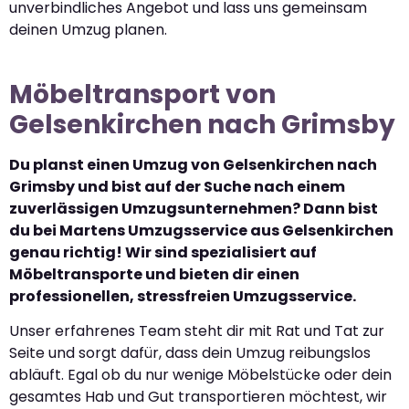
unverbindliches Angebot und lass uns gemeinsam
deinen Umzug planen.
Möbeltransport von
Gelsenkirchen nach Grimsby
Du planst einen Umzug von Gelsenkirchen nach
Grimsby und bist auf der Suche nach einem
zuverlässigen Umzugsunternehmen? Dann bist
du bei Martens Umzugsservice aus Gelsenkirchen
genau richtig! Wir sind spezialisiert auf
Möbeltransporte und bieten dir einen
professionellen, stressfreien Umzugsservice.
Unser erfahrenes Team steht dir mit Rat und Tat zur
Seite und sorgt dafür, dass dein Umzug reibungslos
abläuft. Egal ob du nur wenige Möbelstücke oder dein
gesamtes Hab und Gut transportieren möchtest, wir