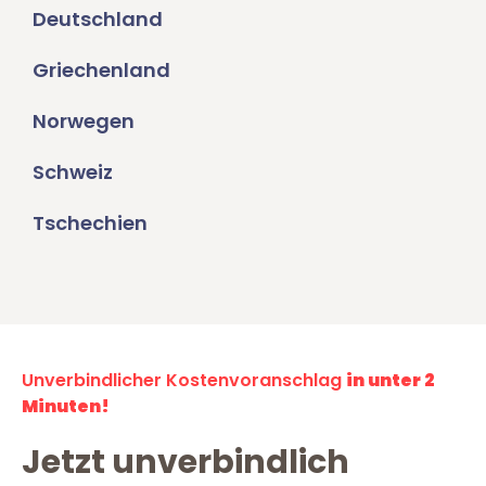
Deutschland
Griechenland
Norwegen
Schweiz
Tschechien
Unverbindlicher Kostenvoranschlag
in unter 2
Minuten!
Jetzt unverbindlich