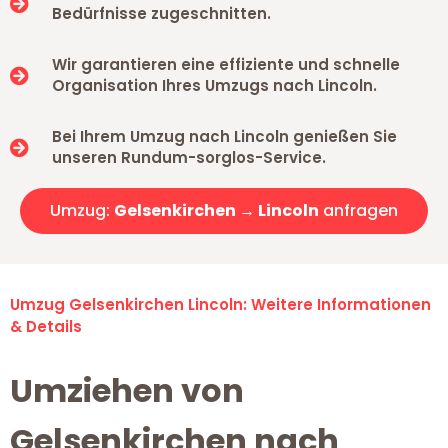
Bedürfnisse zugeschnitten.
Wir garantieren eine effiziente und schnelle
Organisation Ihres Umzugs nach Lincoln.
Bei Ihrem Umzug nach Lincoln genießen Sie
unseren Rundum-sorglos-Service.
Umzug:
Gelsenkirchen → Lincoln
anfragen
Umzug Gelsenkirchen Lincoln: Weitere Informationen
& Details
Umziehen von
Gelsenkirchen nach