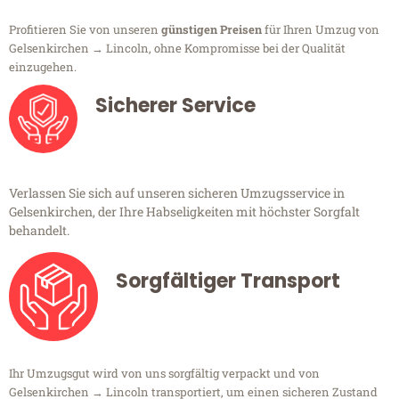
Profitieren Sie von unseren
günstigen Preisen
für Ihren Umzug von
Gelsenkirchen → Lincoln, ohne Kompromisse bei der Qualität
einzugehen.
Sicherer Service
Verlassen Sie sich auf unseren sicheren Umzugsservice in
Gelsenkirchen, der Ihre Habseligkeiten mit höchster Sorgfalt
behandelt.
Sorgfältiger Transport
Ihr Umzugsgut wird von uns sorgfältig verpackt und von
Gelsenkirchen → Lincoln transportiert, um einen sicheren Zustand