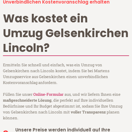
Unverbindlichen Kostenvoranschlag erhalten
Was kostet ein
Umzug Gelsenkirchen
Lincoln?
Ermitteln Sie schnell und einfach, was ein Umzug von
Gelsenkirchen nach Lincoln kostet, indem Sie bei Martens
Umzugsservice aus Gelsenkirchen einen unverbindlichen
Kostenvoranschlag anfordern.
Füllen Sie unser
Online-Formular
aus, und wir liefern Ihnen eine
maßgeschneiderte Lösung
, die perfekt auf Ihre individuellen
Bedürfnisse und Ihr Budget abgestimmt ist, sodass Sie Ihre Umzug
von Gelsenkirchen nach Lincoln mit
voller Transparenz
planen
können.
Unsere Preise werden individuell auf Ihre