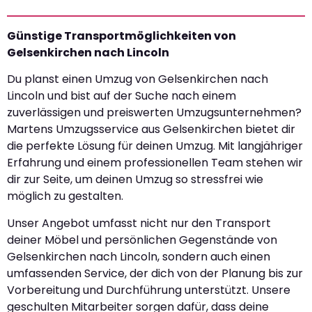
Günstige Transportmöglichkeiten von
Gelsenkirchen nach Lincoln
Du planst einen Umzug von Gelsenkirchen nach
Lincoln und bist auf der Suche nach einem
zuverlässigen und preiswerten Umzugsunternehmen?
Martens Umzugsservice aus Gelsenkirchen bietet dir
die perfekte Lösung für deinen Umzug. Mit langjähriger
Erfahrung und einem professionellen Team stehen wir
dir zur Seite, um deinen Umzug so stressfrei wie
möglich zu gestalten.
Unser Angebot umfasst nicht nur den Transport
deiner Möbel und persönlichen Gegenstände von
Gelsenkirchen nach Lincoln, sondern auch einen
umfassenden Service, der dich von der Planung bis zur
Vorbereitung und Durchführung unterstützt. Unsere
geschulten Mitarbeiter sorgen dafür, dass deine