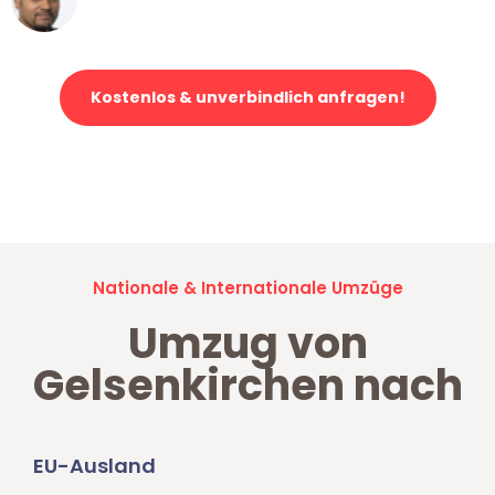
Klaviertransport in Gelsenkirchen
Kostenlos & unverbindlich anfragen!
Jetzt anfragen und der nächste glückliche Kunde werden. Alle
Umzugsanfragen sind zu
100% kostenlos & unverbindlich!
Nationale & Internationale Umzüge
Umzug von
Gelsenkirchen nach
EU-Ausland