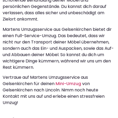
schonende Behandlung deiner Möbel und
persönlichen Gegenstände. Du kannst dich darauf
verlassen, dass alles sicher und unbeschädigt am
Zielort ankommt.
Martens Umzugsservice aus Gelsenkirchen bietet dir
einen Full-Service-Umzug. Das bedeutet, dass wir
nicht nur den Transport deiner Möbel übernehmen,
sondern auch das Ein- und Auspacken, sowie das Auf-
und Abbauen deiner Möbel. So kannst du dich um
wichtigere Dinge kümmern, während wir uns um den
Rest kümmern.
Vertraue auf Martens Umzugsservice aus
Gelsenkirchen für deinen
Mini-Umzug
von
Gelsenkirchen nach Lincoln. Nimm noch heute
Kontakt mit uns auf und erlebe einen stressfreien
Umzug!