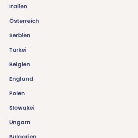
Italien
Österreich
Serbien
Türkei
Belgien
England
Polen
Slowakei
Ungarn
Bulgarien