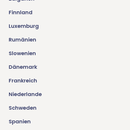
Finnland
Luxemburg
Rumänien
Slowenien
Dänemark
Frankreich
Niederlande
Schweden
Spanien