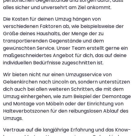
persönlichen Gegenstände und sorgen dafür, dass
alles sicher und unversehrt am Ziel ankommt.
Die Kosten für deinen Umzug hängen von
verschiedenen Faktoren ab, wie beispielsweise der
Größe deines Haushalts, der Menge der zu
transportierenden Gegenstände und dem
gewünschten Service. Unser Team erstellt gerne ein
maßgeschneidertes Angebot für dich, das auf deine
individuellen Bedürfnisse zugeschnitten ist.
Wir bieten nicht nur einen Umzugsservice von
Gelsenkirchen nach Lincoln an, sondern unterstützen
dich auch bei allen weiteren Schritten, die mit dem
Umzug einhergehen, wie zum Beispiel der Demontage
und Montage von Möbeln oder der Einrichtung von
Halteverbotszonen für den reibungslosen Ablauf des
Umzugs.
Vertraue auf die langjährige Erfahrung und das Know-