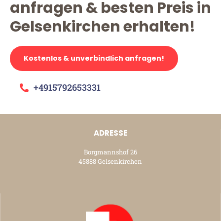
anfragen & besten Preis in
Gelsenkirchen erhalten!
Kostenlos & unverbindlich anfragen!
+4915792653331
ADRESSE
Borgmannshof 26
45888 Gelsenkirchen