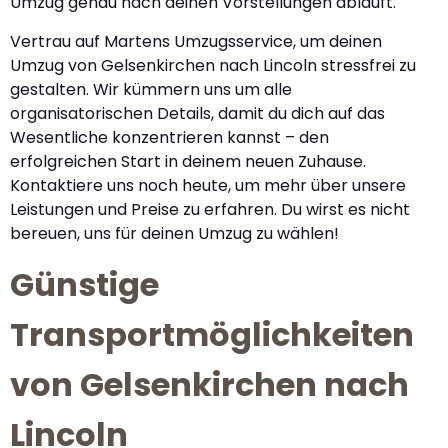
Umzug genau nach deinen Vorstellungen abläuft.
Vertrau auf Martens Umzugsservice, um deinen
Umzug von Gelsenkirchen nach Lincoln stressfrei zu
gestalten. Wir kümmern uns um alle
organisatorischen Details, damit du dich auf das
Wesentliche konzentrieren kannst – den
erfolgreichen Start in deinem neuen Zuhause.
Kontaktiere uns noch heute, um mehr über unsere
Leistungen und Preise zu erfahren. Du wirst es nicht
bereuen, uns für deinen Umzug zu wählen!
Günstige
Transportmöglichkeiten
von Gelsenkirchen nach
Lincoln