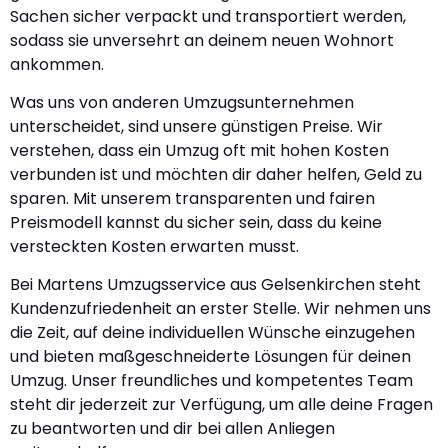
Sachen sicher verpackt und transportiert werden,
sodass sie unversehrt an deinem neuen Wohnort
ankommen.
Was uns von anderen Umzugsunternehmen
unterscheidet, sind unsere günstigen Preise. Wir
verstehen, dass ein Umzug oft mit hohen Kosten
verbunden ist und möchten dir daher helfen, Geld zu
sparen. Mit unserem transparenten und fairen
Preismodell kannst du sicher sein, dass du keine
versteckten Kosten erwarten musst.
Bei Martens Umzugsservice aus Gelsenkirchen steht
Kundenzufriedenheit an erster Stelle. Wir nehmen uns
die Zeit, auf deine individuellen Wünsche einzugehen
und bieten maßgeschneiderte Lösungen für deinen
Umzug. Unser freundliches und kompetentes Team
steht dir jederzeit zur Verfügung, um alle deine Fragen
zu beantworten und dir bei allen Anliegen