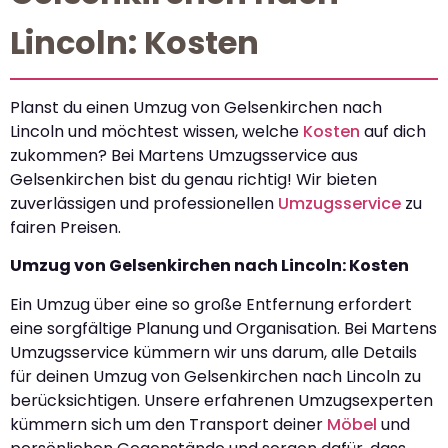
Lincoln: Kosten
Planst du einen Umzug von Gelsenkirchen nach
Lincoln und möchtest wissen, welche
Kosten
auf dich
zukommen? Bei Martens Umzugsservice aus
Gelsenkirchen bist du genau richtig! Wir bieten
zuverlässigen und professionellen
Umzugsservice
zu
fairen Preisen.
Umzug von Gelsenkirchen nach Lincoln: Kosten
Ein Umzug über eine so große Entfernung erfordert
eine sorgfältige Planung und Organisation. Bei Martens
Umzugsservice kümmern wir uns darum, alle Details
für deinen Umzug von Gelsenkirchen nach Lincoln zu
berücksichtigen. Unsere erfahrenen Umzugsexperten
kümmern sich um den Transport deiner
Möbel
und