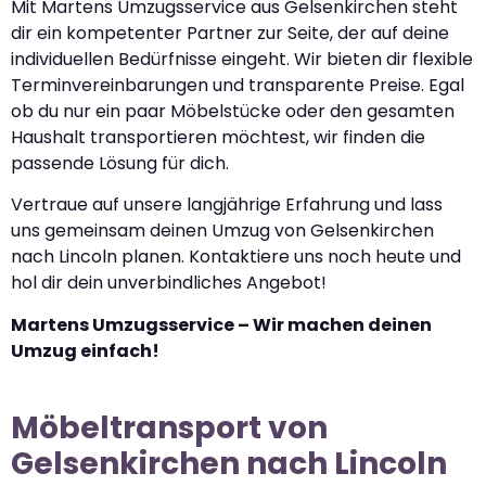
Mit Martens Umzugsservice aus Gelsenkirchen steht
dir ein kompetenter Partner zur Seite, der auf deine
individuellen Bedürfnisse eingeht. Wir bieten dir flexible
Terminvereinbarungen und transparente Preise. Egal
ob du nur ein paar Möbelstücke oder den gesamten
Haushalt transportieren möchtest, wir finden die
passende Lösung für dich.
Vertraue auf unsere langjährige Erfahrung und lass
uns gemeinsam deinen Umzug von Gelsenkirchen
nach Lincoln planen. Kontaktiere uns noch heute und
hol dir dein unverbindliches Angebot!
Martens Umzugsservice – Wir machen deinen
Umzug einfach!
Möbeltransport von
Gelsenkirchen nach Lincoln