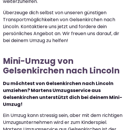
weiterzuhelfen.
Überzeuge dich selbst von unseren günstigen
Transportmöglichkeiten von Gelsenkirchen nach
Lincoln. Kontaktiere uns jetzt und fordere dein
persönliches Angebot an. Wir freuen uns darauf, dir
bei deinem Umzug zu helfen!
Mini-Umzug von
Gelsenkirchen nach Lincoln
Du möchtest von Gelsenkirchen nach Lincoln
umziehen? Martens Umzugsservice aus
Gelsenkirchen unterstützt dich bei deinem Mini-
Umzug!
Ein Umzug kann stressig sein, aber mit dem richtigen
Umzugsunternehmen wird er zum Kinderspiel.
Martens Umzugsservice aus Gelsenkirchen ist der