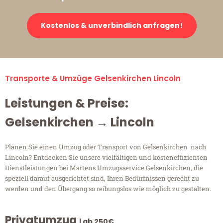
Kostenlos & unverbindlich anfragen!
Transporte & Umzüge Gelsenkirchen Lincoln
Leistungen & Preise:
Gelsenkirchen → Lincoln
Planen Sie einen Umzug oder Transport von Gelsenkirchen nach
Lincoln? Entdecken Sie unsere vielfältigen und kosteneffizienten
Dienstleistungen bei Martens Umzugsservice Gelsenkirchen, die
speziell darauf ausgerichtet sind, Ihren Bedürfnissen gerecht zu
werden und den Übergang so reibungslos wie möglich zu gestalten.
Privatumzug
| ab 250€