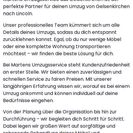
perfekte Partner für deinen Umzug von Gelsenkirchen
nach Lincoln.
Unser professionelles Team kümmert sich um alle
Details deines Umzugs, sodass du dich entspannt
zurücklehnen kannst. Egal, ob du nur wenige Möbel
oder eine komplette Wohnung transportieren
möchtest – wir finden die beste Lösung für dich.
Bei Martens Umzugsservice steht Kundenzufriedenheit
an erster Stelle. Wir bieten einen zuverlässigen und
schnellen Service zu fairen Preisen. Mit unserer
langjährigen Erfahrung wissen wir, worauf es bei einem
Umzug ankommt und können individuell auf deine
Bedürfnisse eingehen.
Von der Planung über die Organisation bis hin zur
Durchführung – wir begleiten dich Schritt für Schritt.
Dabei legen wir großen Wert auf sorgfältige und