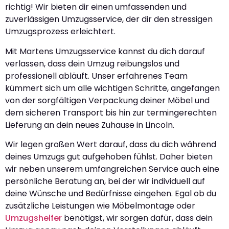
richtig! Wir bieten dir einen umfassenden und
zuverlässigen Umzugsservice, der dir den stressigen
Umzugsprozess erleichtert.
Mit Martens Umzugsservice kannst du dich darauf
verlassen, dass dein Umzug reibungslos und
professionell abläuft. Unser erfahrenes Team
kümmert sich um alle wichtigen Schritte, angefangen
von der sorgfältigen Verpackung deiner Möbel und
dem sicheren Transport bis hin zur termingerechten
Lieferung an dein neues Zuhause in Lincoln.
Wir legen großen Wert darauf, dass du dich während
deines Umzugs gut aufgehoben fühlst. Daher bieten
wir neben unserem umfangreichen Service auch eine
persönliche Beratung an, bei der wir individuell auf
deine Wünsche und Bedürfnisse eingehen. Egal ob du
zusätzliche Leistungen wie Möbelmontage oder
Umzugshelfer
benötigst, wir sorgen dafür, dass dein