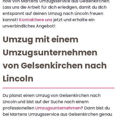
how von Martens Umzugsservice aus Gelsenkirchen.
Lass uns die Arbeit für dich erledigen, damit du dich
entspannt auf deinen Umzug nach Lincoln freuen
kannst!
Kontaktiere uns
jetzt und erhalte ein
unverbindliches Angebot!
Umzug mit einem
Umzugsunternehmen
von Gelsenkirchen nach
Lincoln
Du planst einen Umzug von Gelsenkirchen nach
Lincoln und bist auf der Suche nach einem
professionellen
Umzugsunternehmen
? Dann bist du
bei Martens Umzugsservice aus Gelsenkirchen genau