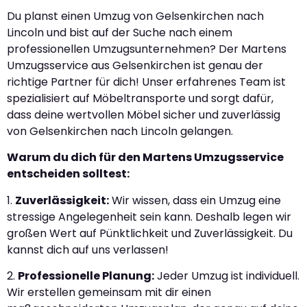
Du planst einen Umzug von Gelsenkirchen nach
Lincoln und bist auf der Suche nach einem
professionellen Umzugsunternehmen? Der Martens
Umzugsservice aus Gelsenkirchen ist genau der
richtige Partner für dich! Unser erfahrenes Team ist
spezialisiert auf Möbeltransporte und sorgt dafür,
dass deine wertvollen Möbel sicher und zuverlässig
von Gelsenkirchen nach Lincoln gelangen.
Warum du dich für den Martens Umzugsservice
entscheiden solltest:
1.
Zuverlässigkeit:
Wir wissen, dass ein Umzug eine
stressige Angelegenheit sein kann. Deshalb legen wir
großen Wert auf Pünktlichkeit und Zuverlässigkeit. Du
kannst dich auf uns verlassen!
2.
Professionelle Planung:
Jeder Umzug ist individuell.
Wir erstellen gemeinsam mit dir einen