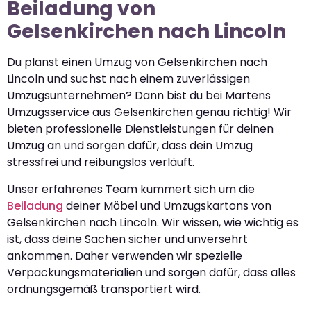
Beiladung von
Gelsenkirchen nach Lincoln
Du planst einen Umzug von Gelsenkirchen nach
Lincoln und suchst nach einem zuverlässigen
Umzugsunternehmen? Dann bist du bei Martens
Umzugsservice aus Gelsenkirchen genau richtig! Wir
bieten professionelle Dienstleistungen für deinen
Umzug an und sorgen dafür, dass dein Umzug
stressfrei und reibungslos verläuft.
Unser erfahrenes Team kümmert sich um die
Beiladung
deiner Möbel und Umzugskartons von
Gelsenkirchen nach Lincoln. Wir wissen, wie wichtig es
ist, dass deine Sachen sicher und unversehrt
ankommen. Daher verwenden wir spezielle
Verpackungsmaterialien und sorgen dafür, dass alles
ordnungsgemäß transportiert wird.